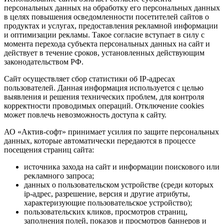
персональных данных на обработку его персональных данных
в целях повышения осведомленности посетителей сайтов о
продуктах и услугах, предоставления рекламной информации
и оптимизации рекламы. Такое согласие вступает в силу с
момента перехода субъекта персональных данных на сайт и
действует в течение сроков, установленных действующим
законодательством РФ.
Сайт осуществляет сбор статистики об IP-адресах
пользователей. Данная информация используется с целью
выявления и решения технических проблем, для контроля
корректности проводимых операций. Отключение cookies
может повлечь невозможность доступа к сайту.
АО «Актив-софт» принимает усилия по защите персональных
данных, которые автоматически передаются в процессе
посещения страниц сайта:
источника захода на сайт и информации поискового или
рекламного запроса;
данных о пользовательском устройстве (среди которых
ip-адрес, разрешение, версия и другие атрибуты,
характеризующие пользовательское устройство);
пользовательских кликов, просмотров страниц,
заполнения полей, показов и просмотров баннеров и