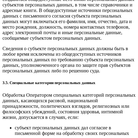
субъектов персональных данных, в том числе справочники и
адресные книги. В общедоступные источники персональных
данных с письменного согласия субъекта персональных
данных могут включаться его фамилия, имя, отчество, дата и
место рождения, должность, номера контактных телефонов,
адрес электронной почты и иные персональные данные,
сообщаемые субъектом персональных данных.
Сведения о субъекте персональных данных должны быть в
любое время исключены из общедоступных источников
персональных данных по требованию субъекта персональных
данных, уполномоченного органа по защите прав субъектов
персональных данных либо по решению суда.
3.5. Специальные категории персональных данных
Обработка Оператором специальных категорий персональных
данных, касающихся расовой, национальной
принадлежности, политических взглядов, религиозных или
философских убеждений, состояния здоровья, интимной
жизни, допускается в случаях, если:
субъект персональных данных дал согласие в
письменной форме на обработку своих персональных