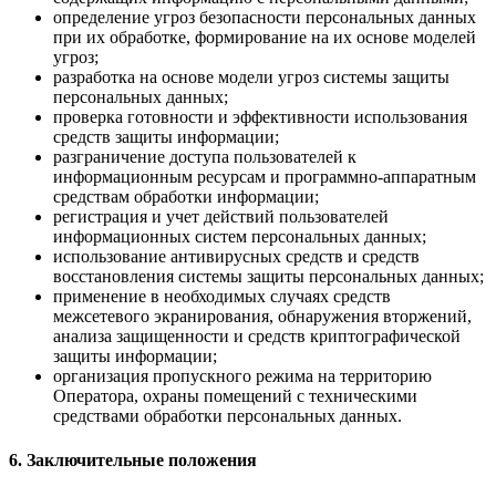
определение угроз безопасности персональных данных
при их обработке, формирование на их основе моделей
угроз;
разработка на основе модели угроз системы защиты
персональных данных;
проверка готовности и эффективности использования
средств защиты информации;
разграничение доступа пользователей к
информационным ресурсам и программно-аппаратным
средствам обработки информации;
регистрация и учет действий пользователей
информационных систем персональных данных;
использование антивирусных средств и средств
восстановления системы защиты персональных данных;
применение в необходимых случаях средств
межсетевого экранирования, обнаружения вторжений,
анализа защищенности и средств криптографической
защиты информации;
организация пропускного режима на территорию
Оператора, охраны помещений с техническими
средствами обработки персональных данных.
6. Заключительные положения