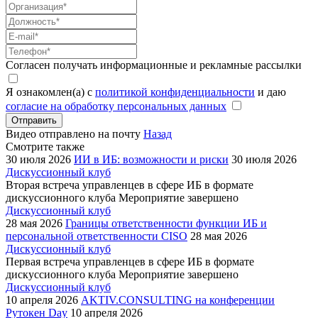
Согласен получать информационные и рекламные рассылки
Я ознакомлен(а) с
политикой конфиденциальности
и даю
согласие на обработку персональных данных
Отправить
Видео отправлено на почту
Назад
Смотрите также
30 июля 2026
ИИ в ИБ: возможности и риски
30 июля 2026
Дискуссионный клуб
Вторая встреча управленцев в сфере ИБ в формате
дискуссионного клуба
Мероприятие завершено
Дискуссионный клуб
28 мая 2026
Границы ответственности функции ИБ и
персональной ответственности CISO
28 мая 2026
Дискуссионный клуб
Первая встреча управленцев в сфере ИБ в формате
дискуссионного клуба
Мероприятие завершено
Дискуссионный клуб
10 апреля 2026
AKTIV.CONSULTING на конференции
Рутокен Day
10 апреля 2026