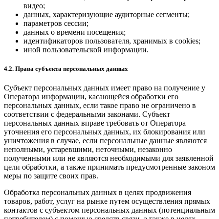
видео;
данных, характеризующие аудиторные сегменты;
параметров сессии;
данных о времени посещения;
идентификаторов пользователя, хранимых в cookies;
иной пользовательской информации.
4.2. Права субъекта персональных данных
Субъект персональных данных имеет право на получение у
Оператора информации, касающейся обработки его
персональных данных, если такое право не ограничено в
соответствии с федеральными законами. Субъект
персональных данных вправе требовать от Оператора
уточнения его персональных данных, их блокирования или
уничтожения в случае, если персональные данные являются
неполными, устаревшими, неточными, незаконно
полученными или не являются необходимыми для заявленной
цели обработки, а также принимать предусмотренные законом
меры по защите своих прав.
Обработка персональных данных в целях продвижения
товаров, работ, услуг на рынке путем осуществления прямых
контактов с субъектом персональных данных (потенциальным
потребителем) с помощью средств связи, а также в целях