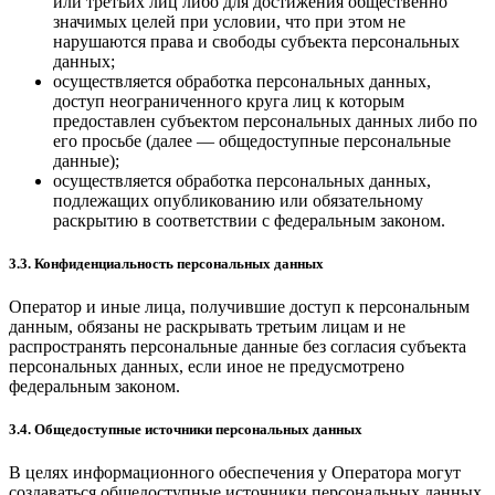
или третьих лиц либо для достижения общественно
значимых целей при условии, что при этом не
нарушаются права и свободы субъекта персональных
данных;
осуществляется обработка персональных данных,
доступ неограниченного круга лиц к которым
предоставлен субъектом персональных данных либо по
его просьбе (далее — общедоступные персональные
данные);
осуществляется обработка персональных данных,
подлежащих опубликованию или обязательному
раскрытию в соответствии с федеральным законом.
3.3. Конфиденциальность персональных данных
Оператор и иные лица, получившие доступ к персональным
данным, обязаны не раскрывать третьим лицам и не
распространять персональные данные без согласия субъекта
персональных данных, если иное не предусмотрено
федеральным законом.
3.4. Общедоступные источники персональных данных
В целях информационного обеспечения у Оператора могут
создаваться общедоступные источники персональных данных