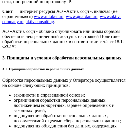
сети, построенной по протоколу IP.
Сайт
— интернет-ресурсы АО «Актив-софт», включая (не
ограничиваясь)
www.rutoken.ru
,
www.guardant.ru
,
www.aktiv-
company.ru
,
aktiv.consulting
.
АО «Актив-софт» обязано опубликовать или иным образом
обеспечить неограниченный доступ к настоящей Политике
обработки персональных данных в соответствии с ч.2 ст.18.1.
ФЗ-152.
3. Принципы и условия обработки персональных данных
3.1. Принципы обработки персональных данных
Обработка персональных данных у Оператора осуществляется
на основе следующих принципов:
законности и справедливой основы;
ограничения обработки персональных данных
достижением конкретных, заранее определенных и
законных целей;
недопущения обработки персональных данных,
несовместимой с целями сбора персональных данных;
недопущения объединения баз данных, содержащих