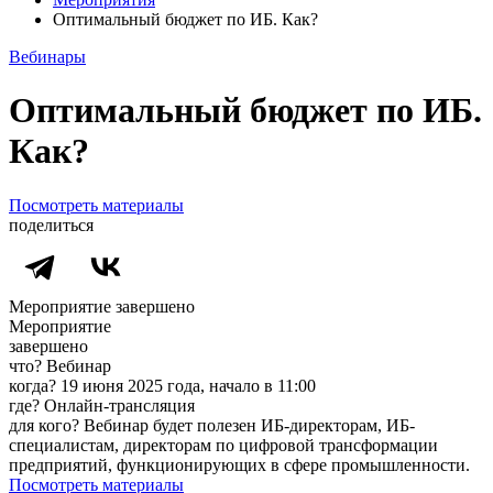
Оптимальный бюджет по ИБ. Как?
Вебинары
Оптимальный бюджет по ИБ.
Как?
Посмотреть материалы
поделиться
Мероприятие завершено
Мероприятие
завершено
что?
Вебинар
когда?
19 июня 2025 года, начало в 11:00
где?
Онлайн-трансляция
для кого?
Вебинар будет полезен ИБ-директорам, ИБ-
специалистам, директорам по цифровой трансформации
предприятий, функционирующих в сфере промышленности.
Посмотреть материалы