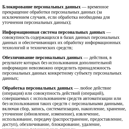
Блокирование персональных данных
— временное
прекращение обработки персональных данных (за
исключением случаев, если обработка необходима для
уточнения персональных данных);
Информационная система персональных данных
—
совокупность содержащихся в базах данных персональных
данных и обеспечивающих их обработку информационных
технологий и технических средств;
Обезличивание персональных данных
— действия, в
результате которых без использования дополнительной
информации невозможно определить принадлежность
персональных данных конкретному субъекту персональных
данных;
Обработка персональных данных
— любое действие
(операция) или совокупность действий (операций),
совершаемых с использованием средств автоматизации или
без использования таких средств с персональными данными,
включая сбор, запись, систематизацию, накопление, хранение,
уточнение (обновление, изменение), извлечение,
использование, передачу (распространение, предоставление,
доступ), обезличивание, блокирование, удаление,