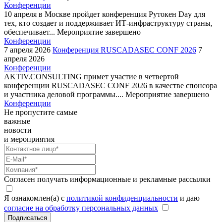
Конференции
10 апреля в Москве пройдет конференция Рутокен Day для
тех, кто создает и поддерживает ИТ-инфраструктуру страны,
обеспечивает...
Мероприятие завершено
Конференции
7 апреля 2026
Конференция RUSCADASEC CONF 2026
7
апреля 2026
Конференции
AKTIV.CONSULTING примет участие в четвертой
конференции RUSCADASEC CONF 2026 в качестве спонсора
и участника деловой программы....
Мероприятие завершено
Конференции
Не пропустите самые
важные
новости
и мероприятия
Согласен получать информационные и рекламные рассылки
Я ознакомлен(а) с
политикой конфиденциальности
и даю
согласие на обработку персональных данных
Подписаться