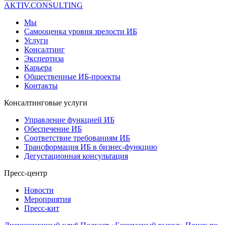
AKTIV.CONSULTING
Мы
Самооценка уровня зрелости ИБ
Услуги
Консалтинг
Экспертиза
Карьера
Общественные ИБ-проекты
Контакты
Консалтинговые услуги
Управление функцией ИБ
Обеспечение ИБ
Соответствие требованиям ИБ
Трансформация ИБ в бизнес-функцию
Дегустационная консультация
Пресс-центр
Новости
Мероприятия
Пресс-кит