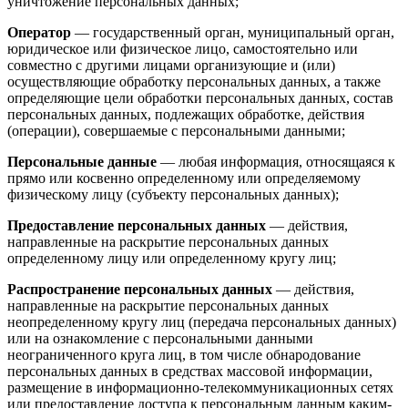
уничтожение персональных данных;
Оператор
— государственный орган, муниципальный орган,
юридическое или физическое лицо, самостоятельно или
совместно с другими лицами организующие и (или)
осуществляющие обработку персональных данных, а также
определяющие цели обработки персональных данных, состав
персональных данных, подлежащих обработке, действия
(операции), совершаемые с персональными данными;
Персональные данные
— любая информация, относящаяся к
прямо или косвенно определенному или определяемому
физическому лицу (субъекту персональных данных);
Предоставление персональных данных
— действия,
направленные на раскрытие персональных данных
определенному лицу или определенному кругу лиц;
Распространение персональных данных
— действия,
направленные на раскрытие персональных данных
неопределенному кругу лиц (передача персональных данных)
или на ознакомление с персональными данными
неограниченного круга лиц, в том числе обнародование
персональных данных в средствах массовой информации,
размещение в информационно-телекоммуникационных сетях
или предоставление доступа к персональным данным каким-