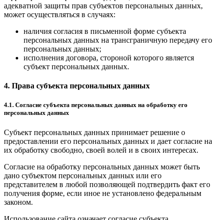
адекватной защиты прав субъектов персональных данных,
может осуществляться в случаях:
наличия согласия в письменной форме субъекта
персональных данных на трансграничную передачу его
персональных данных;
исполнения договора, стороной которого является
субъект персональных данных.
4. Права субъекта персональных данных
4.1. Согласие субъекта персональных данных на обработку его
персональных данных
Субъект персональных данных принимает решение о
предоставлении его персональных данных и дает согласие на
их обработку свободно, своей волей и в своих интересах.
Согласие на обработку персональных данных может быть
дано субъектом персональных данных или его
представителем в любой позволяющей подтвердить факт его
получения форме, если иное не установлено федеральным
законом.
Использование сайта означает согласие субъекта