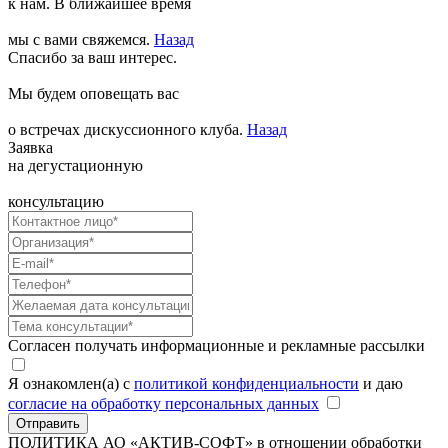
к нам. В ближайшее время
мы с вами свяжемся.
Назад
Спасибо за ваш интерес.
Мы будем оповещать вас
о встречах дискуссионного клуба.
Назад
Заявка
на дегустационную
консультацию
Согласен получать информационные и рекламные рассылки
Я ознакомлен(а) с
политикой конфиденциальности
и даю
согласие на обработку персональных данных
Отправить
ПОЛИТИКА АО «АКТИВ-СОФТ»
в отношении обработки