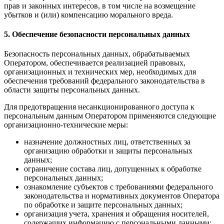
прав и законных интересов, в том числе на возмещение
убытков и (или) компенсацию морального вреда.
5. Обеспечение безопасности персональных данных
Безопасность персональных данных, обрабатываемых
Оператором, обеспечивается реализацией правовых,
организационных и технических мер, необходимых для
обеспечения требований федерального законодательства в
области защиты персональных данных.
Для предотвращения несанкционированного доступа к
персональным данным Оператором применяются следующие
организационно-технические меры:
назначение должностных лиц, ответственных за
организацию обработки и защиты персональных
данных;
ограничение состава лиц, допущенных к обработке
персональных данных;
ознакомление субъектов с требованиями федерального
законодательства и нормативных документов Оператора
по обработке и защите персональных данных;
организация учета, хранения и обращения носителей,
содержащих информацию с персональными данными;