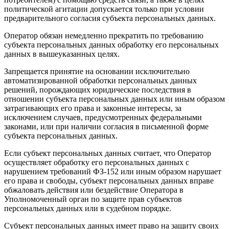
политической агитации допускается только при условии
предварительного согласия субъекта персональных данных.
Оператор обязан немедленно прекратить по требованию
субъекта персональных данных обработку его персональных
данных в вышеуказанных целях.
Запрещается принятие на основании исключительно
автоматизированной обработки персональных данных
решений, порождающих юридические последствия в
отношении субъекта персональных данных или иным образом
затрагивающих его права и законные интересы, за
исключением случаев, предусмотренных федеральными
законами, или при наличии согласия в письменной форме
субъекта персональных данных.
Если субъект персональных данных считает, что Оператор
осуществляет обработку его персональных данных с
нарушением требований ФЗ-152 или иным образом нарушает
его права и свободы, субъект персональных данных вправе
обжаловать действия или бездействие Оператора в
Уполномоченный орган по защите прав субъектов
персональных данных или в судебном порядке.
Субъект персональных данных имеет право на защиту своих