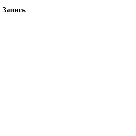
Запись