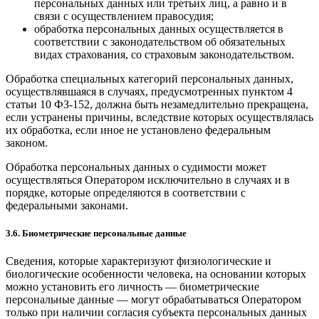
персональных данных или третьих лиц, а равно и в
связи с осуществлением правосудия;
обработка персональных данных осуществляется в
соответствии с законодательством об обязательных
видах страхования, со страховым законодательством.
Обработка специальных категорий персональных данных,
осуществлявшаяся в случаях, предусмотренных пунктом 4
статьи 10 ФЗ-152, должна быть незамедлительно прекращена,
если устранены причины, вследствие которых осуществлялась
их обработка, если иное не установлено федеральным
законом.
Обработка персональных данных о судимости может
осуществляться Оператором исключительно в случаях и в
порядке, которые определяются в соответствии с
федеральными законами.
3.6. Биометрические персональные данные
Сведения, которые характеризуют физиологические и
биологические особенности человека, на основании которых
можно установить его личность — биометрические
персональные данные — могут обрабатываться Оператором
только при наличии согласия субъекта персональных данных