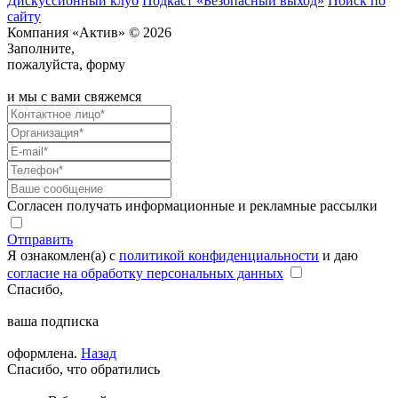
Дискуссионный клуб
Подкаст «Безопасный выход»
Поиск по
сайту
Компания «Актив» © 2026
Заполните,
пожалуйста, форму
и мы с вами свяжемся
Согласен получать информационные и рекламные рассылки
Отправить
Я ознакомлен(а) с
политикой конфиденциальности
и даю
согласие на обработку персональных данных
Спасибо,
ваша подписка
оформлена.
Назад
Спасибо, что обратились