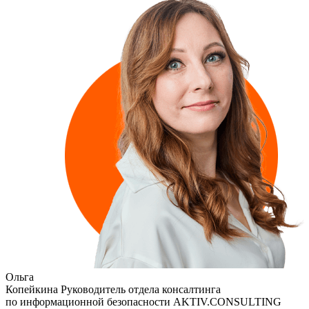
Ольга
Копейкина
Руководитель отдела консалтинга
по информационной безопасности AKTIV.CONSULTING