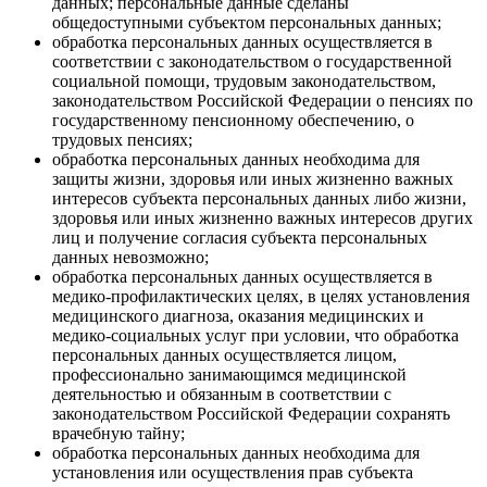
данных; персональные данные сделаны
общедоступными субъектом персональных данных;
обработка персональных данных осуществляется в
соответствии с законодательством о государственной
социальной помощи, трудовым законодательством,
законодательством Российской Федерации о пенсиях по
государственному пенсионному обеспечению, о
трудовых пенсиях;
обработка персональных данных необходима для
защиты жизни, здоровья или иных жизненно важных
интересов субъекта персональных данных либо жизни,
здоровья или иных жизненно важных интересов других
лиц и получение согласия субъекта персональных
данных невозможно;
обработка персональных данных осуществляется в
медико-профилактических целях, в целях установления
медицинского диагноза, оказания медицинских и
медико-социальных услуг при условии, что обработка
персональных данных осуществляется лицом,
профессионально занимающимся медицинской
деятельностью и обязанным в соответствии с
законодательством Российской Федерации сохранять
врачебную тайну;
обработка персональных данных необходима для
установления или осуществления прав субъекта