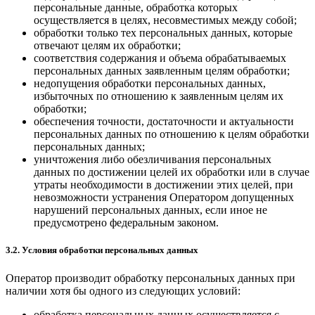
персональные данные, обработка которых
осуществляется в целях, несовместимых между собой;
обработки только тех персональных данных, которые
отвечают целям их обработки;
соответствия содержания и объема обрабатываемых
персональных данных заявленным целям обработки;
недопущения обработки персональных данных,
избыточных по отношению к заявленным целям их
обработки;
обеспечения точности, достаточности и актуальности
персональных данных по отношению к целям обработки
персональных данных;
уничтожения либо обезличивания персональных
данных по достижении целей их обработки или в случае
утраты необходимости в достижении этих целей, при
невозможности устранения Оператором допущенных
нарушений персональных данных, если иное не
предусмотрено федеральным законом.
3.2. Условия обработки персональных данных
Оператор производит обработку персональных данных при
наличии хотя бы одного из следующих условий:
обработка персональных данных осуществляется с