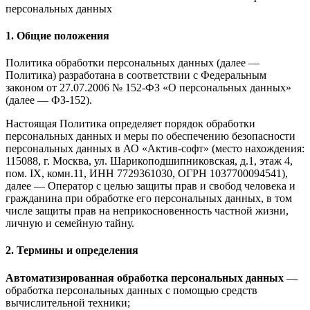
персональных данных
1. Общие положения
Политика обработки персональных данных (далее —
Политика) разработана в соответствии с Федеральным
законом от 27.07.2006 № 152-ФЗ «О персональных данных»
(далее — ФЗ-152).
Настоящая Политика определяет порядок обработки
персональных данных и меры по обеспечению безопасности
персональных данных в АО «Актив-софт» (место нахождения:
115088, г. Москва, ул. Шарикоподшипниковская, д.1, этаж 4,
пом. IX, комн.11, ИНН 7729361030, ОГРН 1037700094541),
далее — Оператор с целью защиты прав и свобод человека и
гражданина при обработке его персональных данных, в том
числе защиты прав на неприкосновенность частной жизни,
личную и семейную тайну.
2. Термины и определения
Автоматизированная обработка персональных данных
—
обработка персональных данных с помощью средств
вычислительной техники;