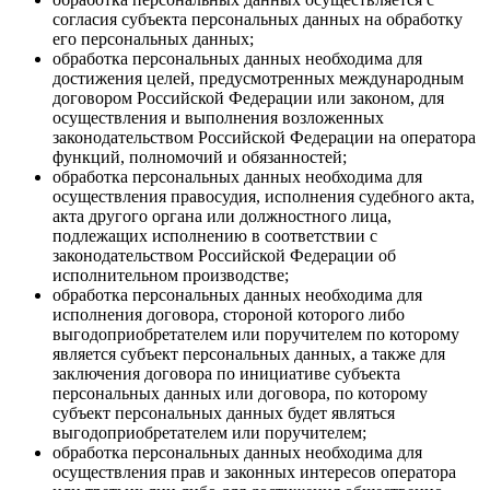
согласия субъекта персональных данных на обработку
его персональных данных;
обработка персональных данных необходима для
достижения целей, предусмотренных международным
договором Российской Федерации или законом, для
осуществления и выполнения возложенных
законодательством Российской Федерации на оператора
функций, полномочий и обязанностей;
обработка персональных данных необходима для
осуществления правосудия, исполнения судебного акта,
акта другого органа или должностного лица,
подлежащих исполнению в соответствии с
законодательством Российской Федерации об
исполнительном производстве;
обработка персональных данных необходима для
исполнения договора, стороной которого либо
выгодоприобретателем или поручителем по которому
является субъект персональных данных, а также для
заключения договора по инициативе субъекта
персональных данных или договора, по которому
субъект персональных данных будет являться
выгодоприобретателем или поручителем;
обработка персональных данных необходима для
осуществления прав и законных интересов оператора