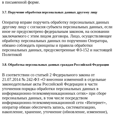
в письменной форме.
3.7. Поручение обработки персональных данных другому лицу
Оператор вправе поручить обработку персональных данных
другому лицу с согласия субъекта персональных данных, если
иное не предусмотрено федеральным законом, на основании
заключаемого с этим лицом договора. Лицо, осуществляющее
обработку персональных данных по поручению Оператора,
обязано соблюдать принципы и правила обработки
персональных данных, предусмотренные ФЗ-152 и настоящей
Политикой
3.8. Обработка персональных данных граждан Российской Федерации
В соответствии со статьей 2 Федерального закона от
21.07.2014 № 242-ФЗ «О внесении изменений в отдельные
законодательные акты Российской Федерации в части
уточнения порядка обработки персональных данных в
информационно-телекоммуникационных сетях» при сборе
персональных данных, в том числе посредством
информационно-телекоммуникационной сети «Интернет»,
оператор обязан обеспечить запись, систематизацию,
накопление, хранение, уточнение (обновление, изменение),