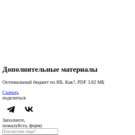
Дополнительные материалы
Оптимальный бюджет по ИБ. Как?, PDF 3.82 МБ
Скачать
поделиться
Заполните,
пожалуйста, форму