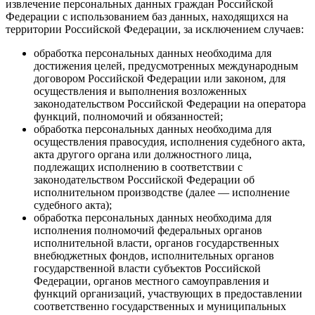
извлечение персональных данных граждан Российской
Федерации с использованием баз данных, находящихся на
территории Российской Федерации, за исключением случаев:
обработка персональных данных необходима для
достижения целей, предусмотренных международным
договором Российской Федерации или законом, для
осуществления и выполнения возложенных
законодательством Российской Федерации на оператора
функций, полномочий и обязанностей;
обработка персональных данных необходима для
осуществления правосудия, исполнения судебного акта,
акта другого органа или должностного лица,
подлежащих исполнению в соответствии с
законодательством Российской Федерации об
исполнительном производстве (далее — исполнение
судебного акта);
обработка персональных данных необходима для
исполнения полномочий федеральных органов
исполнительной власти, органов государственных
внебюджетных фондов, исполнительных органов
государственной власти субъектов Российской
Федерации, органов местного самоуправления и
функций организаций, участвующих в предоставлении
соответственно государственных и муниципальных