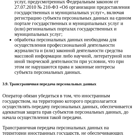
услуг, предусмотренных Федеральным законом от
27.07.2010 № 210-ФЗ «Об организации предоставления
государственных и муниципальных услуг», включая
регистрацию субъекта персональных данных на едином
портале государственных и муниципальных услуг и
(или) региональных порталах государственных и
муниципальных услуг;
обработка персональных данных необходима для
осуществления профессиональной деятельности
журналиста и (или) законной деятельности средства
массовой информации либо научной, литературной или
иной творческой деятельности при условии, что при
этом не нарушаются права и законные интересы
субъекта персональных данных.
3.9. Трансграничная передача персональных данных
Оператор обязан убедиться в том, что иностранным
государством, на территорию которого предполагается
осуществлять передачу персональных данных, обеспечивается
адекватная защита прав субъектов персональных данных, до
начала осуществления такой передачи.
Трансграничная передача персональных данных на
территории иностранных государств, не обеспечивающих