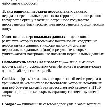
либо иным способом;
Трансграничная передача персональных данных
—
передача персональных данных на территорию иностранного
государства органу власти иностранного государства,
иностранному физическому или иностранному юридическому
лицу;
Уничтожение персональных данных
— действия, в
результате которых невозможно восстановить содержание
персональных данных в информационной системе
персональных данных и (или) в результате которых
уничтожаются материальные носители персональных данных.
Пользователь сайта (Пользователь)
— лицо, имеющее
доступ к сайту, посредством сети Интернет и использующее
данный сайт для своих целей.
Cookies
— фрагмент данных, отправленный веб-сервером и
хранимый на компьютере пользователя, который веб-клиент
или веб-браузер каждый раз пересылает веб-серверу в HTTP-
запросе при попытке открыть страницу соответствующего
сайта.
IP-адрес
— уникальный сетевой адрес узла в компьютерной