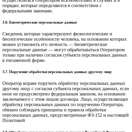
осуществляться Оператором исключительно в случаях и в
порядке, которые определяются в соответствии с
федеральными законами.
3.6. Биометрические персональные данные
Сведения, которые характеризуют физиологические и
биологические особенности человека, на основании которых
можно установить его личность — биометрические
персональные данные — могут обрабатываться Оператором
только при наличии согласия субъекта персональных данных
в письменной форме.
3.7. Поручение обработки персональных данных другому лицу
Оператор вправе поручить обработку персональных данных
другому лицу с согласия субъекта персональных данных, если
иное не предусмотрено федеральным законом, на основании
заключаемого с этим лицом договора. Лицо, осуществляющее
обработку персональных данных по поручению Оператора,
обязано соблюдать принципы и правила обработки
персональных данных, предусмотренные ФЗ-152 и настоящей
Политикой