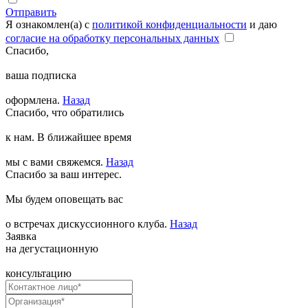
Отправить
Я ознакомлен(а) с
политикой конфиденциальности
и даю
согласие на обработку персональных данных
Спасибо,
ваша подписка
оформлена.
Назад
Спасибо, что обратились
к нам. В ближайшее время
мы с вами свяжемся.
Назад
Спасибо за ваш интерес.
Мы будем оповещать вас
о встречах дискуссионного клуба.
Назад
Заявка
на дегустационную
консультацию