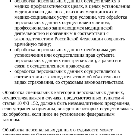
обработка персональных данных осуществляется в
медико-профилактических целях, в целях установления
медицинского диагноза, оказания медицинских и
медико-социальных услуг при условии, что обработка
персональных данных осуществляется лицом,
профессионально занимающимся медицинской
деятельностью и обязанным в соответствии с
законодательством Российской Федерации сохранять
врачебную тайну;
обработка персональных данных необходима для
установления или осуществления прав субъекта
персональных данных или третьих лиц, а равно и в
связи с осуществлением правосудия;
обработка персональных данных осуществляется в
соответствии с законодательством об обязательных
видах страхования, со страховым законодательством.
Обработка специальных категорий персональных данных,
осуществлявшаяся в случаях, предусмотренных пунктом 4
статьи 10 ФЗ-152, должна быть незамедлительно прекращена,
если устранены причины, вследствие которых осуществлялась
их обработка, если иное не установлено федеральным
законом.
Обработка персональных данных о судимости может