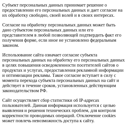
Субъект персональных данных принимает решение о
предоставлении его персональных данных и дает согласие на
их обработку свободно, своей волей и в своих интересах.
Согласие на обработку персональных данных может быть
дано субъектом персональных данных или его
представителем в любой позволяющей подтвердить факт его
получения форме, если иное не установлено федеральным
законом.
Использование сайта означает согласие субъекта
персональных данных на обработку его персональных данных
в целях повышения осведомленности посетителей сайтов о
продуктах и услугах, предоставления рекламной информации
и оптимизации рекламы. Такое согласие вступает в силу с
момента перехода субъекта персональных данных на сайт и
действует в течение сроков, установленных действующим
законодательством РФ.
Сайт осуществляет сбор статистики об IP-адресах
пользователей. Данная информация используется с целью
выявления и решения технических проблем, для контроля
корректности проводимых операций. Отключение cookies
может повлечь невозможность доступа к сайту.