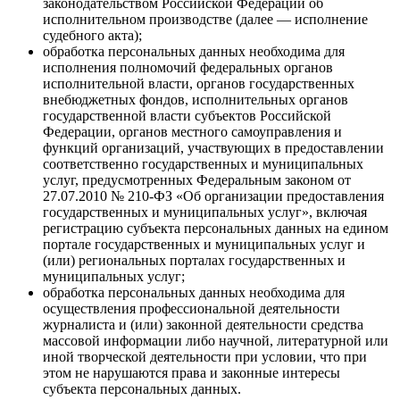
законодательством Российской Федерации об
исполнительном производстве (далее — исполнение
судебного акта);
обработка персональных данных необходима для
исполнения полномочий федеральных органов
исполнительной власти, органов государственных
внебюджетных фондов, исполнительных органов
государственной власти субъектов Российской
Федерации, органов местного самоуправления и
функций организаций, участвующих в предоставлении
соответственно государственных и муниципальных
услуг, предусмотренных Федеральным законом от
27.07.2010 № 210-ФЗ «Об организации предоставления
государственных и муниципальных услуг», включая
регистрацию субъекта персональных данных на едином
портале государственных и муниципальных услуг и
(или) региональных порталах государственных и
муниципальных услуг;
обработка персональных данных необходима для
осуществления профессиональной деятельности
журналиста и (или) законной деятельности средства
массовой информации либо научной, литературной или
иной творческой деятельности при условии, что при
этом не нарушаются права и законные интересы
субъекта персональных данных.