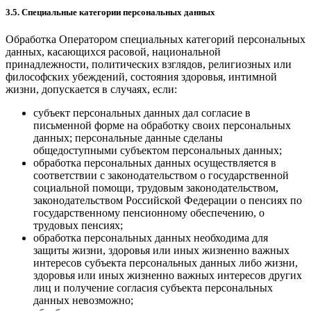
3.5. Специальные категории персональных данных
Обработка Оператором специальных категорий персональных
данных, касающихся расовой, национальной
принадлежности, политических взглядов, религиозных или
философских убеждений, состояния здоровья, интимной
жизни, допускается в случаях, если:
субъект персональных данных дал согласие в
письменной форме на обработку своих персональных
данных; персональные данные сделаны
общедоступными субъектом персональных данных;
обработка персональных данных осуществляется в
соответствии с законодательством о государственной
социальной помощи, трудовым законодательством,
законодательством Российской Федерации о пенсиях по
государственному пенсионному обеспечению, о
трудовых пенсиях;
обработка персональных данных необходима для
защиты жизни, здоровья или иных жизненно важных
интересов субъекта персональных данных либо жизни,
здоровья или иных жизненно важных интересов других
лиц и получение согласия субъекта персональных
данных невозможно;