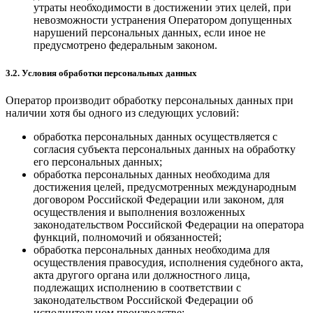
утраты необходимости в достижении этих целей, при
невозможности устранения Оператором допущенных
нарушений персональных данных, если иное не
предусмотрено федеральным законом.
3.2. Условия обработки персональных данных
Оператор производит обработку персональных данных при
наличии хотя бы одного из следующих условий:
обработка персональных данных осуществляется с
согласия субъекта персональных данных на обработку
его персональных данных;
обработка персональных данных необходима для
достижения целей, предусмотренных международным
договором Российской Федерации или законом, для
осуществления и выполнения возложенных
законодательством Российской Федерации на оператора
функций, полномочий и обязанностей;
обработка персональных данных необходима для
осуществления правосудия, исполнения судебного акта,
акта другого органа или должностного лица,
подлежащих исполнению в соответствии с
законодательством Российской Федерации об
исполнительном производстве;