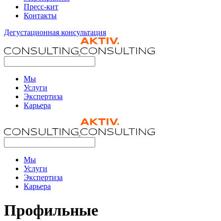
Пресс-кит
Контакты
Дегустационная консультация
Мы
Услуги
Экспертиза
Карьера
Мы
Услуги
Экспертиза
Карьера
Профильные