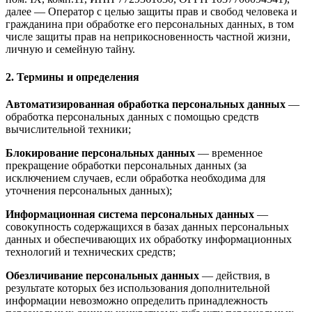
далее — Оператор с целью защиты прав и свобод человека и
гражданина при обработке его персональных данных, в том
числе защиты прав на неприкосновенность частной жизни,
личную и семейную тайну.
2. Термины и определения
Автоматизированная обработка персональных данных
—
обработка персональных данных с помощью средств
вычислительной техники;
Блокирование персональных данных
— временное
прекращение обработки персональных данных (за
исключением случаев, если обработка необходима для
уточнения персональных данных);
Информационная система персональных данных
—
совокупность содержащихся в базах данных персональных
данных и обеспечивающих их обработку информационных
технологий и технических средств;
Обезличивание персональных данных
— действия, в
результате которых без использования дополнительной
информации невозможно определить принадлежность