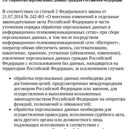
3.8. Обработка персональных данных граждан Российской Федерации
В соответствии со статьей 2 Федерального закона от
21.07.2014 № 242-ФЗ «О внесении изменений в отдельные
законодательные акты Российской Федерации в части
уточнения порядка обработки персональных данных в
информационно-телекоммуникационных сетях» при сборе
персональных данных, в том числе посредством
информационно-телекоммуникационной сети «Интернет»,
оператор обязан обеспечить запись, систематизацию,
накопление, хранение, уточнение (обновление, изменение),
извлечение персональных данных граждан Российской
Федерации с использованием баз данных, находящихся на
территории Российской Федерации, за исключением случаев:
обработка персональных данных необходима для
достижения целей, предусмотренных международным
договором Российской Федерации или законом, для
осуществления и выполнения возложенных
законодательством Российской Федерации на оператора
функций, полномочий и обязанностей;
обработка персональных данных необходима для
осуществления правосудия, исполнения судебного акта,
акта другого органа или должностного лица,
подлежащих исполнению в соответствии с