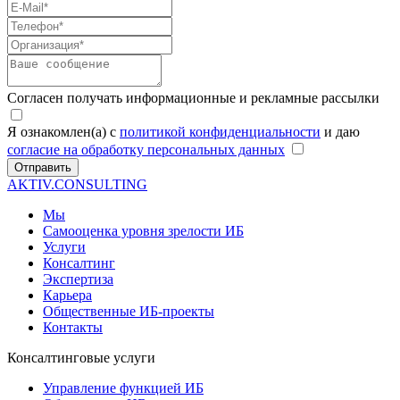
Согласен получать информационные и рекламные рассылки
Я ознакомлен(а) с
политикой конфиденциальности
и даю
согласие на обработку персональных данных
Отправить
AKTIV.CONSULTING
Мы
Самооценка уровня зрелости ИБ
Услуги
Консалтинг
Экспертиза
Карьера
Общественные ИБ-проекты
Контакты
Консалтинговые услуги
Управление функцией ИБ