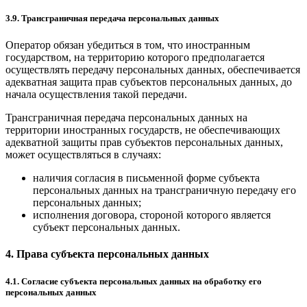
3.9. Трансграничная передача персональных данных
Оператор обязан убедиться в том, что иностранным
государством, на территорию которого предполагается
осуществлять передачу персональных данных, обеспечивается
адекватная защита прав субъектов персональных данных, до
начала осуществления такой передачи.
Трансграничная передача персональных данных на
территории иностранных государств, не обеспечивающих
адекватной защиты прав субъектов персональных данных,
может осуществляться в случаях:
наличия согласия в письменной форме субъекта
персональных данных на трансграничную передачу его
персональных данных;
исполнения договора, стороной которого является
субъект персональных данных.
4. Права субъекта персональных данных
4.1. Согласие субъекта персональных данных на обработку его
персональных данных