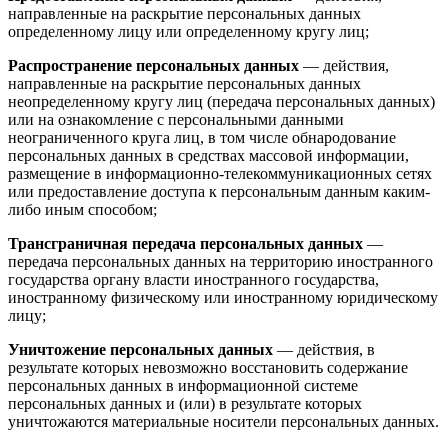
направленные на раскрытие персональных данных
определенному лицу или определенному кругу лиц;
Распространение персональных данных
— действия,
направленные на раскрытие персональных данных
неопределенному кругу лиц (передача персональных данных)
или на ознакомление с персональными данными
неограниченного круга лиц, в том числе обнародование
персональных данных в средствах массовой информации,
размещение в информационно-телекоммуникационных сетях
или предоставление доступа к персональным данным каким-
либо иным способом;
Трансграничная передача персональных данных
—
передача персональных данных на территорию иностранного
государства органу власти иностранного государства,
иностранному физическому или иностранному юридическому
лицу;
Уничтожение персональных данных
— действия, в
результате которых невозможно восстановить содержание
персональных данных в информационной системе
персональных данных и (или) в результате которых
уничтожаются материальные носители персональных данных.