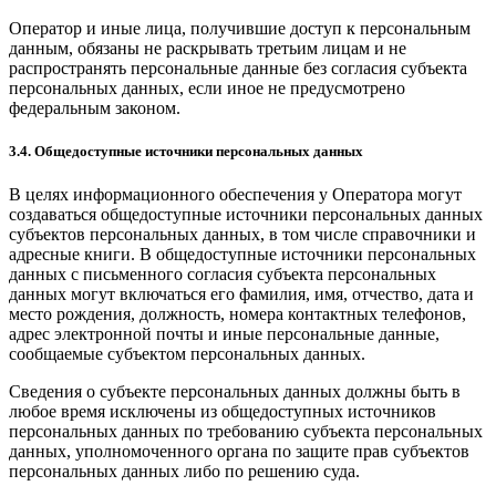
Оператор и иные лица, получившие доступ к персональным
данным, обязаны не раскрывать третьим лицам и не
распространять персональные данные без согласия субъекта
персональных данных, если иное не предусмотрено
федеральным законом.
3.4. Общедоступные источники персональных данных
В целях информационного обеспечения у Оператора могут
создаваться общедоступные источники персональных данных
субъектов персональных данных, в том числе справочники и
адресные книги. В общедоступные источники персональных
данных с письменного согласия субъекта персональных
данных могут включаться его фамилия, имя, отчество, дата и
место рождения, должность, номера контактных телефонов,
адрес электронной почты и иные персональные данные,
сообщаемые субъектом персональных данных.
Сведения о субъекте персональных данных должны быть в
любое время исключены из общедоступных источников
персональных данных по требованию субъекта персональных
данных, уполномоченного органа по защите прав субъектов
персональных данных либо по решению суда.