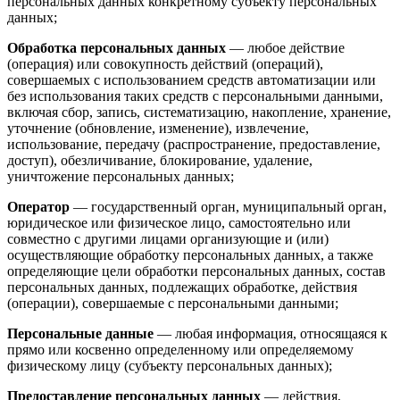
персональных данных конкретному субъекту персональных
данных;
Обработка персональных данных
— любое действие
(операция) или совокупность действий (операций),
совершаемых с использованием средств автоматизации или
без использования таких средств с персональными данными,
включая сбор, запись, систематизацию, накопление, хранение,
уточнение (обновление, изменение), извлечение,
использование, передачу (распространение, предоставление,
доступ), обезличивание, блокирование, удаление,
уничтожение персональных данных;
Оператор
— государственный орган, муниципальный орган,
юридическое или физическое лицо, самостоятельно или
совместно с другими лицами организующие и (или)
осуществляющие обработку персональных данных, а также
определяющие цели обработки персональных данных, состав
персональных данных, подлежащих обработке, действия
(операции), совершаемые с персональными данными;
Персональные данные
— любая информация, относящаяся к
прямо или косвенно определенному или определяемому
физическому лицу (субъекту персональных данных);
Предоставление персональных данных
— действия,