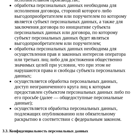
обработка персональных данных необходима для
исполнения договора, стороной которого либо
выгодоприобретателем или поручителем по которому
является субъект персональных данных, а также для
заключения договора по инициативе субъекта
персональных данных или договора, по которому
субъект персональных данных будет являться
выгодоприобретателем или поручителем;
обработка персональных данных необходима для
осуществления прав и законных интересов оператора
или третьих лиц либо для достижения общественно
значимых целей при условии, что при этом не
нарушаются права и свободы субъекта персональных
данных;
осуществляется обработка персональных данных,
доступ неограниченного круга лиц к которым
предоставлен субъектом персональных данных либо по
его просьбе (далее — общедоступные персональные
данные);
осуществляется обработка персональных данных,
подлежащих опубликованию или обязательному
раскрытию в соответствии с федеральным законом.
3.3. Конфиденциальность персональных данных