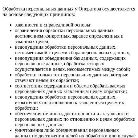
Обработка персональных данных у Оператора осуществляется
на основе следующих принципов:
законности и справедливой основы;
ограничения обработки персональных данных
достижением конкретных, заранее определенных и
законных целей;
недопущения обработки персональных данных,
несовместимой с целями сбора персональных данных;
недопущения объединения баз данных, содержащих
персональные данные, обработка которых
осуществляется в целях, несовместимых между собой;
обработки только тех персональных данных, которые
отвечают целям их обработки;
соответствия содержания и объема обрабатываемых
персональных данных заявленным целям обработки;
недопущения обработки персональных данных,
избыточных по отношению к заявленным целям их
обработки;
обеспечения точности, достаточности и актуальности
персональных данных по отношению к целям обработки
персональных данных;
уничтожения либо обезличивания персональных
данных по достижении целей их обработки или в случае