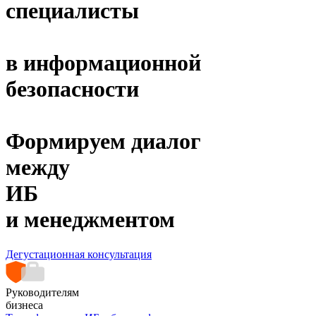
специалисты
в информационной
безопасности
Формируем диалог
между
ИБ
и менеджментом
Дегустационная консультация
Руководителям
бизнеса