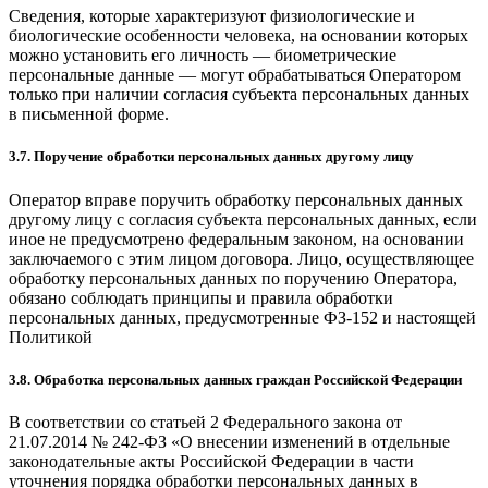
Сведения, которые характеризуют физиологические и
биологические особенности человека, на основании которых
можно установить его личность — биометрические
персональные данные — могут обрабатываться Оператором
только при наличии согласия субъекта персональных данных
в письменной форме.
3.7. Поручение обработки персональных данных другому лицу
Оператор вправе поручить обработку персональных данных
другому лицу с согласия субъекта персональных данных, если
иное не предусмотрено федеральным законом, на основании
заключаемого с этим лицом договора. Лицо, осуществляющее
обработку персональных данных по поручению Оператора,
обязано соблюдать принципы и правила обработки
персональных данных, предусмотренные ФЗ-152 и настоящей
Политикой
3.8. Обработка персональных данных граждан Российской Федерации
В соответствии со статьей 2 Федерального закона от
21.07.2014 № 242-ФЗ «О внесении изменений в отдельные
законодательные акты Российской Федерации в части
уточнения порядка обработки персональных данных в