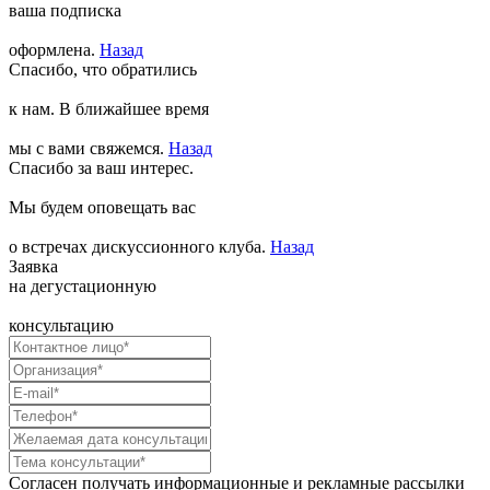
ваша подписка
оформлена.
Назад
Спасибо, что обратились
к нам. В ближайшее время
мы с вами свяжемся.
Назад
Спасибо за ваш интерес.
Мы будем оповещать вас
о встречах дискуссионного клуба.
Назад
Заявка
на дегустационную
консультацию
Согласен получать информационные и рекламные рассылки