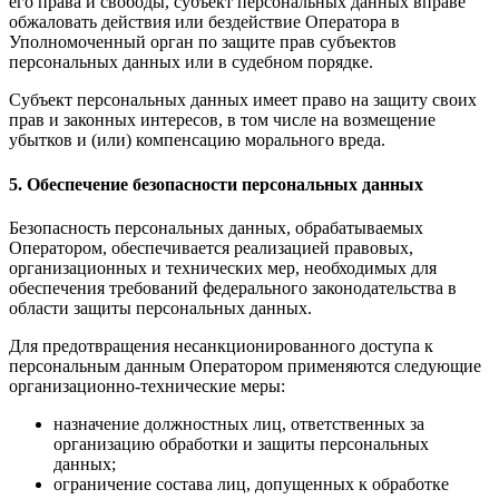
его права и свободы, субъект персональных данных вправе
обжаловать действия или бездействие Оператора в
Уполномоченный орган по защите прав субъектов
персональных данных или в судебном порядке.
Субъект персональных данных имеет право на защиту своих
прав и законных интересов, в том числе на возмещение
убытков и (или) компенсацию морального вреда.
5. Обеспечение безопасности персональных данных
Безопасность персональных данных, обрабатываемых
Оператором, обеспечивается реализацией правовых,
организационных и технических мер, необходимых для
обеспечения требований федерального законодательства в
области защиты персональных данных.
Для предотвращения несанкционированного доступа к
персональным данным Оператором применяются следующие
организационно-технические меры:
назначение должностных лиц, ответственных за
организацию обработки и защиты персональных
данных;
ограничение состава лиц, допущенных к обработке