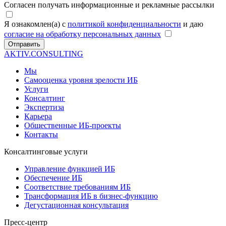
Согласен получать информационные и рекламные рассылки
Я ознакомлен(а) с
политикой конфиденциальности
и даю
согласие на обработку персональных данных
Отправить
AKTIV.CONSULTING
Мы
Самооценка уровня зрелости ИБ
Услуги
Консалтинг
Экспертиза
Карьера
Общественные ИБ-проекты
Контакты
Консалтинговые услуги
Управление функцией ИБ
Обеспечение ИБ
Соответствие требованиям ИБ
Трансформация ИБ в бизнес-функцию
Дегустационная консультация
Пресс-центр