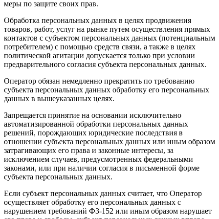
меры по защите своих прав.
Обработка персональных данных в целях продвижения
товаров, работ, услуг на рынке путем осуществления прямых
контактов с субъектом персональных данных (потенциальным
потребителем) с помощью средств связи, а также в целях
политической агитации допускается только при условии
предварительного согласия субъекта персональных данных.
Оператор обязан немедленно прекратить по требованию
субъекта персональных данных обработку его персональных
данных в вышеуказанных целях.
Запрещается принятие на основании исключительно
автоматизированной обработки персональных данных
решений, порождающих юридические последствия в
отношении субъекта персональных данных или иным образом
затрагивающих его права и законные интересы, за
исключением случаев, предусмотренных федеральными
законами, или при наличии согласия в письменной форме
субъекта персональных данных.
Если субъект персональных данных считает, что Оператор
осуществляет обработку его персональных данных с
нарушением требований ФЗ-152 или иным образом нарушает