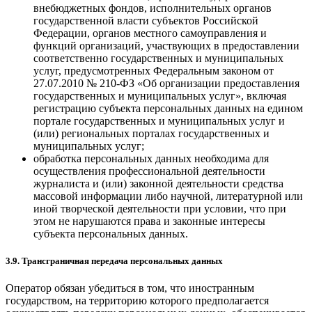
внебюджетных фондов, исполнительных органов
государственной власти субъектов Российской
Федерации, органов местного самоуправления и
функций организаций, участвующих в предоставлении
соответственно государственных и муниципальных
услуг, предусмотренных Федеральным законом от
27.07.2010 № 210-ФЗ «Об организации предоставления
государственных и муниципальных услуг», включая
регистрацию субъекта персональных данных на едином
портале государственных и муниципальных услуг и
(или) региональных порталах государственных и
муниципальных услуг;
обработка персональных данных необходима для
осуществления профессиональной деятельности
журналиста и (или) законной деятельности средства
массовой информации либо научной, литературной или
иной творческой деятельности при условии, что при
этом не нарушаются права и законные интересы
субъекта персональных данных.
3.9. Трансграничная передача персональных данных
Оператор обязан убедиться в том, что иностранным
государством, на территорию которого предполагается