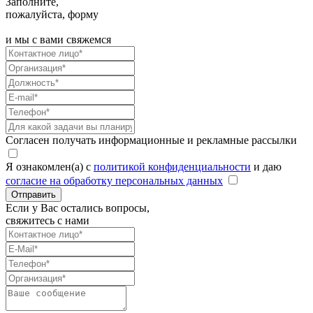
Заполните,
пожалуйста, форму
и мы с вами свяжемся
Согласен получать информационные и рекламные рассылки
Я ознакомлен(а) с
политикой конфиденциальности
и даю
согласие на обработку персональных данных
Отправить
Если у Вас остались вопросы,
свяжитесь с нами