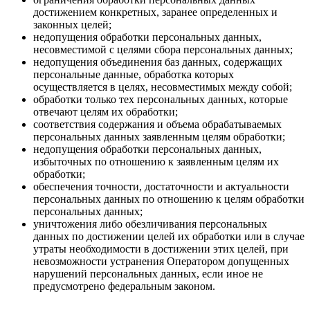
достижением конкретных, заранее определенных и
законных целей;
недопущения обработки персональных данных,
несовместимой с целями сбора персональных данных;
недопущения объединения баз данных, содержащих
персональные данные, обработка которых
осуществляется в целях, несовместимых между собой;
обработки только тех персональных данных, которые
отвечают целям их обработки;
соответствия содержания и объема обрабатываемых
персональных данных заявленным целям обработки;
недопущения обработки персональных данных,
избыточных по отношению к заявленным целям их
обработки;
обеспечения точности, достаточности и актуальности
персональных данных по отношению к целям обработки
персональных данных;
уничтожения либо обезличивания персональных
данных по достижении целей их обработки или в случае
утраты необходимости в достижении этих целей, при
невозможности устранения Оператором допущенных
нарушений персональных данных, если иное не
предусмотрено федеральным законом.