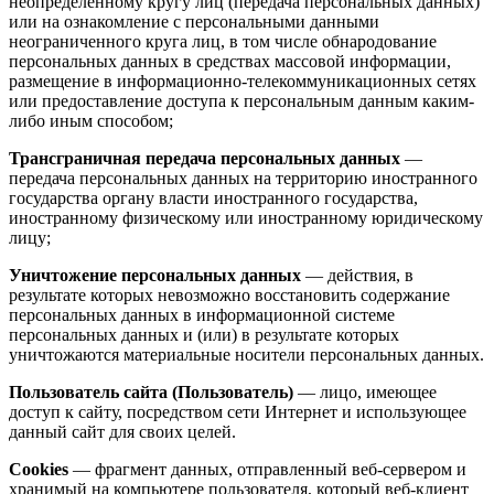
неопределенному кругу лиц (передача персональных данных)
или на ознакомление с персональными данными
неограниченного круга лиц, в том числе обнародование
персональных данных в средствах массовой информации,
размещение в информационно-телекоммуникационных сетях
или предоставление доступа к персональным данным каким-
либо иным способом;
Трансграничная передача персональных данных
—
передача персональных данных на территорию иностранного
государства органу власти иностранного государства,
иностранному физическому или иностранному юридическому
лицу;
Уничтожение персональных данных
— действия, в
результате которых невозможно восстановить содержание
персональных данных в информационной системе
персональных данных и (или) в результате которых
уничтожаются материальные носители персональных данных.
Пользователь сайта (Пользователь)
— лицо, имеющее
доступ к сайту, посредством сети Интернет и использующее
данный сайт для своих целей.
Cookies
— фрагмент данных, отправленный веб-сервером и
хранимый на компьютере пользователя, который веб-клиент