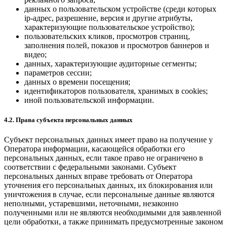
данных о пользовательском устройстве (среди которых
ip-адрес, разрешение, версия и другие атрибуты,
характеризующие пользовательское устройство);
пользовательских кликов, просмотров страниц,
заполнения полей, показов и просмотров баннеров и
видео;
данных, характеризующие аудиторные сегменты;
параметров сессии;
данных о времени посещения;
идентификаторов пользователя, хранимых в cookies;
иной пользовательской информации.
4.2. Права субъекта персональных данных
Субъект персональных данных имеет право на получение у
Оператора информации, касающейся обработки его
персональных данных, если такое право не ограничено в
соответствии с федеральными законами. Субъект
персональных данных вправе требовать от Оператора
уточнения его персональных данных, их блокирования или
уничтожения в случае, если персональные данные являются
неполными, устаревшими, неточными, незаконно
полученными или не являются необходимыми для заявленной
цели обработки, а также принимать предусмотренные законом