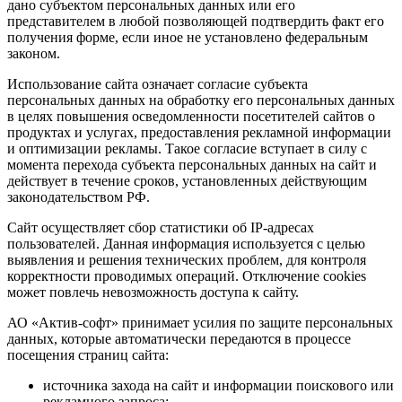
дано субъектом персональных данных или его
представителем в любой позволяющей подтвердить факт его
получения форме, если иное не установлено федеральным
законом.
Использование сайта означает согласие субъекта
персональных данных на обработку его персональных данных
в целях повышения осведомленности посетителей сайтов о
продуктах и услугах, предоставления рекламной информации
и оптимизации рекламы. Такое согласие вступает в силу с
момента перехода субъекта персональных данных на сайт и
действует в течение сроков, установленных действующим
законодательством РФ.
Сайт осуществляет сбор статистики об IP-адресах
пользователей. Данная информация используется с целью
выявления и решения технических проблем, для контроля
корректности проводимых операций. Отключение cookies
может повлечь невозможность доступа к сайту.
АО «Актив-софт» принимает усилия по защите персональных
данных, которые автоматически передаются в процессе
посещения страниц сайта:
источника захода на сайт и информации поискового или
рекламного запроса;