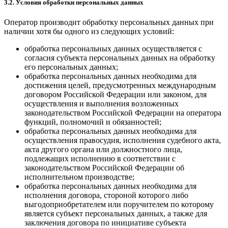
3.2. Условия обработки персональных данных
Оператор производит обработку персональных данных при
наличии хотя бы одного из следующих условий:
обработка персональных данных осуществляется с
согласия субъекта персональных данных на обработку
его персональных данных;
обработка персональных данных необходима для
достижения целей, предусмотренных международным
договором Российской Федерации или законом, для
осуществления и выполнения возложенных
законодательством Российской Федерации на оператора
функций, полномочий и обязанностей;
обработка персональных данных необходима для
осуществления правосудия, исполнения судебного акта,
акта другого органа или должностного лица,
подлежащих исполнению в соответствии с
законодательством Российской Федерации об
исполнительном производстве;
обработка персональных данных необходима для
исполнения договора, стороной которого либо
выгодоприобретателем или поручителем по которому
является субъект персональных данных, а также для
заключения договора по инициативе субъекта