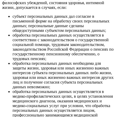
философских убеждений, состояния здоровья, интимной
жизни, допускается в случаях, если:
субъект персональных данных дал согласие в
письменной форме на обработку своих персональных
данных; персональные данные сделаны
общедоступными субъектом персональных данных;
обработка персональных данных осуществляется в
соответствии с законодательством о государственной
социальной помощи, трудовым законодательством,
законодательством Российской Федерации о пенсиях по
государственному пенсионному обеспечению, о
трудовых пенсиях;
обработка персональных данных необходима для
защиты жизни, здоровья или иных жизненно важных
интересов субъекта персональных данных либо жизни,
здоровья или иных жизненно важных интересов других
лиц и получение согласия субъекта персональных
данных невозможно;
обработка персональных данных осуществляется в
медико-профилактических целях, в целях установления
медицинского диагноза, оказания медицинских и
медико-социальных услуг при условии, что обработка
персональных данных осуществляется лицом,
профессионально занимающимся медицинской