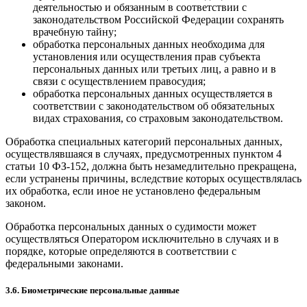
деятельностью и обязанным в соответствии с
законодательством Российской Федерации сохранять
врачебную тайну;
обработка персональных данных необходима для
установления или осуществления прав субъекта
персональных данных или третьих лиц, а равно и в
связи с осуществлением правосудия;
обработка персональных данных осуществляется в
соответствии с законодательством об обязательных
видах страхования, со страховым законодательством.
Обработка специальных категорий персональных данных,
осуществлявшаяся в случаях, предусмотренных пунктом 4
статьи 10 ФЗ-152, должна быть незамедлительно прекращена,
если устранены причины, вследствие которых осуществлялась
их обработка, если иное не установлено федеральным
законом.
Обработка персональных данных о судимости может
осуществляться Оператором исключительно в случаях и в
порядке, которые определяются в соответствии с
федеральными законами.
3.6. Биометрические персональные данные