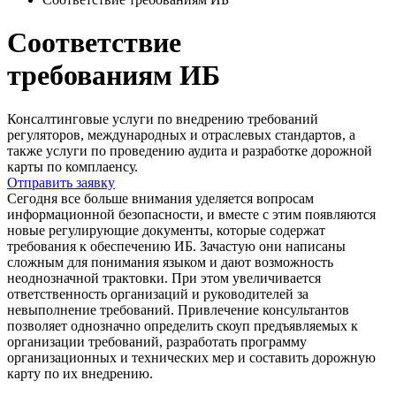
Соответствие
требованиям ИБ
Консалтинговые услуги по внедрению требований
регуляторов, международных и отраслевых стандартов, а
также услуги по проведению аудита и разработке дорожной
карты по комплаенсу.
Отправить заявку
Сегодня все больше внимания уделяется вопросам
информационной безопасности, и вместе с этим появляются
новые регулирующие документы, которые содержат
требования к обеспечению ИБ. Зачастую они написаны
сложным для понимания языком и дают возможность
неоднозначной трактовки. При этом увеличивается
ответственность организаций и руководителей за
невыполнение требований. Привлечение консультантов
позволяет однозначно определить скоуп предъявляемых к
организации требований, разработать программу
организационных и технических мер и составить дорожную
карту по их внедрению.