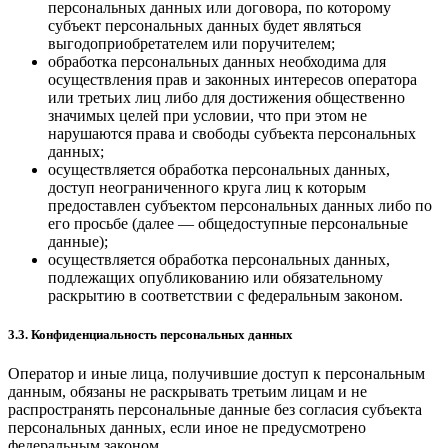
персональных данных или договора, по которому
субъект персональных данных будет являться
выгодоприобретателем или поручителем;
обработка персональных данных необходима для
осуществления прав и законных интересов оператора
или третьих лиц либо для достижения общественно
значимых целей при условии, что при этом не
нарушаются права и свободы субъекта персональных
данных;
осуществляется обработка персональных данных,
доступ неограниченного круга лиц к которым
предоставлен субъектом персональных данных либо по
его просьбе (далее — общедоступные персональные
данные);
осуществляется обработка персональных данных,
подлежащих опубликованию или обязательному
раскрытию в соответствии с федеральным законом.
3.3. Конфиденциальность персональных данных
Оператор и иные лица, получившие доступ к персональным
данным, обязаны не раскрывать третьим лицам и не
распространять персональные данные без согласия субъекта
персональных данных, если иное не предусмотрено
федеральным законом.