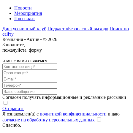
Новости
Мероприятия
Пресс-кит
Дискуссионный клуб
Подкаст «Безопасный выход»
Поиск по
сайту
Компания «Актив» © 2026
Заполните,
пожалуйста, форму
и мы с вами свяжемся
Согласен получать информационные и рекламные рассылки
Отправить
Я ознакомлен(а) с
политикой конфиденциальности
и даю
согласие на обработку персональных данных
Спасибо,