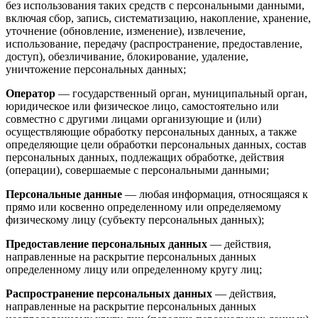
без использования таких средств с персональными данными,
включая сбор, запись, систематизацию, накопление, хранение,
уточнение (обновление, изменение), извлечение,
использование, передачу (распространение, предоставление,
доступ), обезличивание, блокирование, удаление,
уничтожение персональных данных;
Оператор
— государственный орган, муниципальный орган,
юридическое или физическое лицо, самостоятельно или
совместно с другими лицами организующие и (или)
осуществляющие обработку персональных данных, а также
определяющие цели обработки персональных данных, состав
персональных данных, подлежащих обработке, действия
(операции), совершаемые с персональными данными;
Персональные данные
— любая информация, относящаяся к
прямо или косвенно определенному или определяемому
физическому лицу (субъекту персональных данных);
Предоставление персональных данных
— действия,
направленные на раскрытие персональных данных
определенному лицу или определенному кругу лиц;
Распространение персональных данных
— действия,
направленные на раскрытие персональных данных