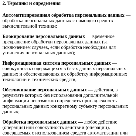
2. Термины и определения
Автоматизированная обработка персональных данных
—
обработка персональных данных с помощью средств
вычислительной техники;
Блокирование персональных данных
— временное
прекращение обработки персональных данных (за
исключением случаев, если обработка необходима для
уточнения персональных данных);
Информационная система персональных данных
—
совокупность содержащихся в базах данных персональных
данных и обеспечивающих их обработку информационных
технологий и технических средств;
Обезличивание персональных данных
— действия, в
результате которых без использования дополнительной
информации невозможно определить принадлежность
персональных данных конкретному субъекту персональных
данных;
Обработка персональных данных
— любое действие
(операция) или совокупность действий (операций),
совершаемых с использованием средств автоматизации или