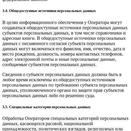
3.4. Общедоступные источники персональных данных
В целях информационного обеспечения у Оператора могут
создаваться общедоступные источники персональных данных
субъектов персональных данных, в том числе справочники и
адресные книги. В общедоступные источники персональных
данных с письменного согласия субъекта персональных
данных могут включаться его фамилия, имя, отчество, дата и
место рождения, должность, номера контактных телефонов,
адрес электронной почты и иные персональные данные,
сообщаемые субъектом персональных данных.
Сведения о субъекте персональных данных должны быть в
любое время исключены из общедоступных источников
персональных данных по требованию субъекта персональных
данных, уполномоченного органа по защите прав субъектов
персональных данных либо по решению суда.
3.5. Специальные категории персональных данных
Обработка Оператором специальных категорий персональных
данных, касающихся расовой, национальной
принадлежности, политических взглядов, религиозных или