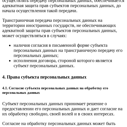
осуществлять передачу персональных данных, обеспечивается
адекватная защита прав субъектов персональных данных, до
начала осуществления такой передачи.
Трансграничная передача персональных данных на
территории иностранных государств, не обеспечивающих
адекватной защиты прав субъектов персональных данных,
может осуществляться в случаях:
наличия согласия в письменной форме субъекта
персональных данных на трансграничную передачу его
персональных данных;
исполнения договора, стороной которого является
субъект персональных данных.
4. Права субъекта персональных данных
4.1. Согласие субъекта персональных данных на обработку его
персональных данных
Субъект персональных данных принимает решение о
предоставлении его персональных данных и дает согласие на
их обработку свободно, своей волей и в своих интересах.
Согласие на обработку персональных данных может быть