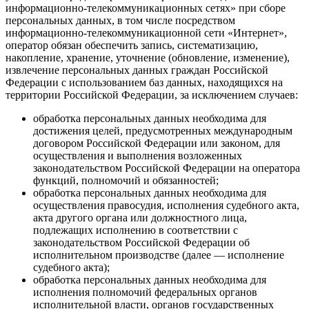
информационно-телекоммуникационных сетях» при сборе
персональных данных, в том числе посредством
информационно-телекоммуникационной сети «Интернет»,
оператор обязан обеспечить запись, систематизацию,
накопление, хранение, уточнение (обновление, изменение),
извлечение персональных данных граждан Российской
Федерации с использованием баз данных, находящихся на
территории Российской Федерации, за исключением случаев:
обработка персональных данных необходима для
достижения целей, предусмотренных международным
договором Российской Федерации или законом, для
осуществления и выполнения возложенных
законодательством Российской Федерации на оператора
функций, полномочий и обязанностей;
обработка персональных данных необходима для
осуществления правосудия, исполнения судебного акта,
акта другого органа или должностного лица,
подлежащих исполнению в соответствии с
законодательством Российской Федерации об
исполнительном производстве (далее — исполнение
судебного акта);
обработка персональных данных необходима для
исполнения полномочий федеральных органов
исполнительной власти, органов государственных