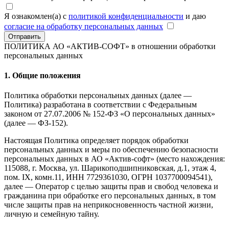
Я ознакомлен(а) с
политикой конфиденциальности
и даю
согласие на обработку персональных данных
Отправить
ПОЛИТИКА АО «АКТИВ-СОФТ»
в отношении обработки
персональных данных
1. Общие положения
Политика обработки персональных данных (далее —
Политика) разработана в соответствии с Федеральным
законом от 27.07.2006 № 152-ФЗ «О персональных данных»
(далее — ФЗ-152).
Настоящая Политика определяет порядок обработки
персональных данных и меры по обеспечению безопасности
персональных данных в АО «Актив-софт» (место нахождения:
115088, г. Москва, ул. Шарикоподшипниковская, д.1, этаж 4,
пом. IX, комн.11, ИНН 7729361030, ОГРН 1037700094541),
далее — Оператор с целью защиты прав и свобод человека и
гражданина при обработке его персональных данных, в том
числе защиты прав на неприкосновенность частной жизни,
личную и семейную тайну.