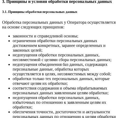
3. Принципы и условия обработки персональных данных
3.1. Принципы обработки персональных данных
Обработка персональных данных у Оператора осуществляется
на основе следующих принципов:
законности и справедливой основы;
ограничения обработки персональных данных
достижением конкретных, заранее определенных и
законных целей;
недопущения обработки персональных данных,
несовместимой с целями сбора персональных данных;
недопущения объединения баз данных, содержащих
персональные данные, обработка которых
осуществляется в целях, несовместимых между собой;
обработки только тех персональных данных, которые
отвечают целям их обработки;
соответствия содержания и объема обрабатываемых
персональных данных заявленным целям обработки;
недопущения обработки персональных данных,
избыточных по отношению к заявленным целям их
обработки;
обеспечения точности, достаточности и актуальности
персональных данных по отношению к целям обработки