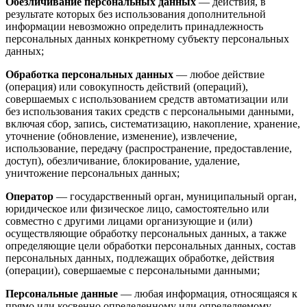
Обезличивание персональных данных
— действия, в
результате которых без использования дополнительной
информации невозможно определить принадлежность
персональных данных конкретному субъекту персональных
данных;
Обработка персональных данных
— любое действие
(операция) или совокупность действий (операций),
совершаемых с использованием средств автоматизации или
без использования таких средств с персональными данными,
включая сбор, запись, систематизацию, накопление, хранение,
уточнение (обновление, изменение), извлечение,
использование, передачу (распространение, предоставление,
доступ), обезличивание, блокирование, удаление,
уничтожение персональных данных;
Оператор
— государственный орган, муниципальный орган,
юридическое или физическое лицо, самостоятельно или
совместно с другими лицами организующие и (или)
осуществляющие обработку персональных данных, а также
определяющие цели обработки персональных данных, состав
персональных данных, подлежащих обработке, действия
(операции), совершаемые с персональными данными;
Персональные данные
— любая информация, относящаяся к
прямо или косвенно определенному или определяемому