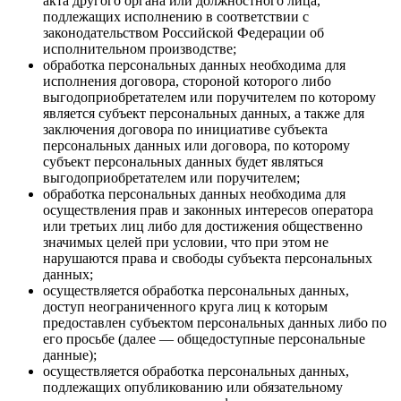
акта другого органа или должностного лица,
подлежащих исполнению в соответствии с
законодательством Российской Федерации об
исполнительном производстве;
обработка персональных данных необходима для
исполнения договора, стороной которого либо
выгодоприобретателем или поручителем по которому
является субъект персональных данных, а также для
заключения договора по инициативе субъекта
персональных данных или договора, по которому
субъект персональных данных будет являться
выгодоприобретателем или поручителем;
обработка персональных данных необходима для
осуществления прав и законных интересов оператора
или третьих лиц либо для достижения общественно
значимых целей при условии, что при этом не
нарушаются права и свободы субъекта персональных
данных;
осуществляется обработка персональных данных,
доступ неограниченного круга лиц к которым
предоставлен субъектом персональных данных либо по
его просьбе (далее — общедоступные персональные
данные);
осуществляется обработка персональных данных,
подлежащих опубликованию или обязательному