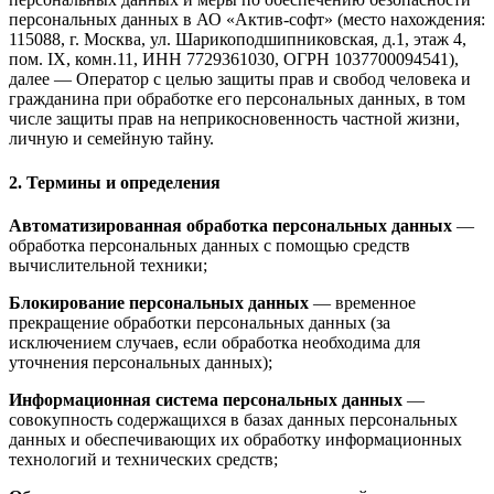
персональных данных в АО «Актив-софт» (место нахождения:
115088, г. Москва, ул. Шарикоподшипниковская, д.1, этаж 4,
пом. IX, комн.11, ИНН 7729361030, ОГРН 1037700094541),
далее — Оператор с целью защиты прав и свобод человека и
гражданина при обработке его персональных данных, в том
числе защиты прав на неприкосновенность частной жизни,
личную и семейную тайну.
2. Термины и определения
Автоматизированная обработка персональных данных
—
обработка персональных данных с помощью средств
вычислительной техники;
Блокирование персональных данных
— временное
прекращение обработки персональных данных (за
исключением случаев, если обработка необходима для
уточнения персональных данных);
Информационная система персональных данных
—
совокупность содержащихся в базах данных персональных
данных и обеспечивающих их обработку информационных
технологий и технических средств;