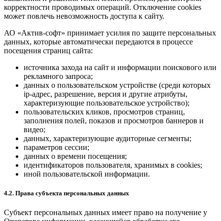
корректности проводимых операций. Отключение cookies
может повлечь невозможность доступа к сайту.
АО «Актив-софт» принимает усилия по защите персональных
данных, которые автоматически передаются в процессе
посещения страниц сайта:
источника захода на сайт и информации поискового или
рекламного запроса;
данных о пользовательском устройстве (среди которых
ip-адрес, разрешение, версия и другие атрибуты,
характеризующие пользовательское устройство);
пользовательских кликов, просмотров страниц,
заполнения полей, показов и просмотров баннеров и
видео;
данных, характеризующие аудиторные сегменты;
параметров сессии;
данных о времени посещения;
идентификаторов пользователя, хранимых в cookies;
иной пользовательской информации.
4.2. Права субъекта персональных данных
Субъект персональных данных имеет право на получение у