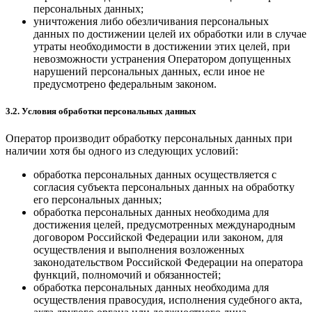
персональных данных;
уничтожения либо обезличивания персональных
данных по достижении целей их обработки или в случае
утраты необходимости в достижении этих целей, при
невозможности устранения Оператором допущенных
нарушений персональных данных, если иное не
предусмотрено федеральным законом.
3.2. Условия обработки персональных данных
Оператор производит обработку персональных данных при
наличии хотя бы одного из следующих условий:
обработка персональных данных осуществляется с
согласия субъекта персональных данных на обработку
его персональных данных;
обработка персональных данных необходима для
достижения целей, предусмотренных международным
договором Российской Федерации или законом, для
осуществления и выполнения возложенных
законодательством Российской Федерации на оператора
функций, полномочий и обязанностей;
обработка персональных данных необходима для
осуществления правосудия, исполнения судебного акта,