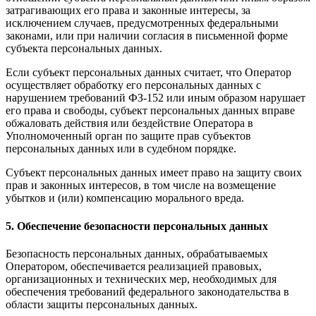
затрагивающих его права и законные интересы, за
исключением случаев, предусмотренных федеральными
законами, или при наличии согласия в письменной форме
субъекта персональных данных.
Если субъект персональных данных считает, что Оператор
осуществляет обработку его персональных данных с
нарушением требований ФЗ-152 или иным образом нарушает
его права и свободы, субъект персональных данных вправе
обжаловать действия или бездействие Оператора в
Уполномоченный орган по защите прав субъектов
персональных данных или в судебном порядке.
Субъект персональных данных имеет право на защиту своих
прав и законных интересов, в том числе на возмещение
убытков и (или) компенсацию морального вреда.
5. Обеспечение безопасности персональных данных
Безопасность персональных данных, обрабатываемых
Оператором, обеспечивается реализацией правовых,
организационных и технических мер, необходимых для
обеспечения требований федерального законодательства в
области защиты персональных данных.