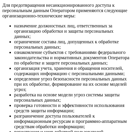
Для предотвращения несанкционированного доступа к
персональным данным Оператором применяются следующие
организационно-технические меры:
назначение должностных лиц, ответственных за
организацию обработки и защиты персональных
данных;
ограничение состава лиц, допущенных к обработке
персональных данных;
ознакомление субъектов с требованиями федерального
законодательства и нормативных документов Оператора
по обработке и защите персональных данных;
организация учета, хранения и обращения носителей,
содержащих информацию с персональными данными;
определение угроз безопасности персональных данных
при их обработке, формирование на их основе моделей
угроз;
разработка на основе модели угроз системы защиты
персональных данных;
проверка готовности и эффективности использования
средств защиты информации;
разграничение доступа пользователей к
информационным ресурсам и программно-аппаратным
средствам обработки информации;
регистрация и учет действий пользователей