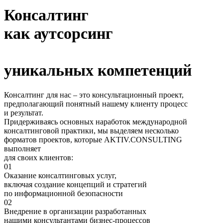
Консалтинг
как аутсорсинг
уникальных компетенций
Консалтинг для нас – это консультационный проект,
предполагающий понятный нашему клиенту процесс
и результат.
Придерживаясь основных наработок международной
консалтинговой практики,
мы выделяем несколько
форматов проектов
, которые AKTIV.CONSULTING
выполняет
для своих клиентов:
01
Оказание консалтинговых услуг,
включая создание концепций и стратегий
по информационной безопасности
02
Внедрение в организации разработанных
нашими консультантами бизнес-процессов