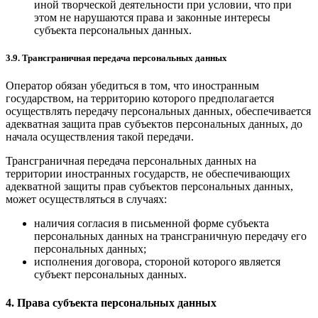
иной творческой деятельности при условии, что при
этом не нарушаются права и законные интересы
субъекта персональных данных.
3.9. Трансграничная передача персональных данных
Оператор обязан убедиться в том, что иностранным
государством, на территорию которого предполагается
осуществлять передачу персональных данных, обеспечивается
адекватная защита прав субъектов персональных данных, до
начала осуществления такой передачи.
Трансграничная передача персональных данных на
территории иностранных государств, не обеспечивающих
адекватной защиты прав субъектов персональных данных,
может осуществляться в случаях:
наличия согласия в письменной форме субъекта
персональных данных на трансграничную передачу его
персональных данных;
исполнения договора, стороной которого является
субъект персональных данных.
4. Права субъекта персональных данных