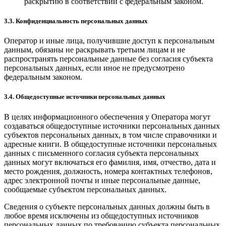
раскрытию в соответствии с федеральным законом.
3.3. Конфиденциальность персональных данных
Оператор и иные лица, получившие доступ к персональным
данным, обязаны не раскрывать третьим лицам и не
распространять персональные данные без согласия субъекта
персональных данных, если иное не предусмотрено
федеральным законом.
3.4. Общедоступные источники персональных данных
В целях информационного обеспечения у Оператора могут
создаваться общедоступные источники персональных данных
субъектов персональных данных, в том числе справочники и
адресные книги. В общедоступные источники персональных
данных с письменного согласия субъекта персональных
данных могут включаться его фамилия, имя, отчество, дата и
место рождения, должность, номера контактных телефонов,
адрес электронной почты и иные персональные данные,
сообщаемые субъектом персональных данных.
Сведения о субъекте персональных данных должны быть в
любое время исключены из общедоступных источников
персональных данных по требованию субъекта персональных