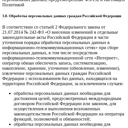
Политикой
3.8. Обработка персональных данных граждан Российской Федерации
В соответствии со статьей 2 Федерального закона от
21.07.2014 № 242-ФЗ «О внесении изменений в отдельные
законодательные акты Российской Федерации в части
уточнения порядка обработки персональных данных в
информационно-телекоммуникационных сетях» при сборе
персональных данных, в том числе посредством
информационно-телекоммуникационной сети «Интернет»,
оператор обязан обеспечить запись, систематизацию,
накопление, хранение, уточнение (обновление, изменение),
извлечение персональных данных граждан Российской
Федерации с использованием баз данных, находящихся на
территории Российской Федерации, за исключением случаев:
обработка персональных данных необходима для
достижения целей, предусмотренных международным
договором Российской Федерации или законом, для
осуществления и выполнения возложенных
законодательством Российской Федерации на оператора
функций, полномочий и обязанностей;
обработка персональных данных необходима для