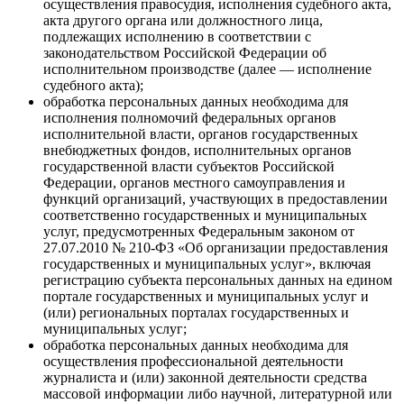
осуществления правосудия, исполнения судебного акта,
акта другого органа или должностного лица,
подлежащих исполнению в соответствии с
законодательством Российской Федерации об
исполнительном производстве (далее — исполнение
судебного акта);
обработка персональных данных необходима для
исполнения полномочий федеральных органов
исполнительной власти, органов государственных
внебюджетных фондов, исполнительных органов
государственной власти субъектов Российской
Федерации, органов местного самоуправления и
функций организаций, участвующих в предоставлении
соответственно государственных и муниципальных
услуг, предусмотренных Федеральным законом от
27.07.2010 № 210-ФЗ «Об организации предоставления
государственных и муниципальных услуг», включая
регистрацию субъекта персональных данных на едином
портале государственных и муниципальных услуг и
(или) региональных порталах государственных и
муниципальных услуг;
обработка персональных данных необходима для
осуществления профессиональной деятельности
журналиста и (или) законной деятельности средства
массовой информации либо научной, литературной или