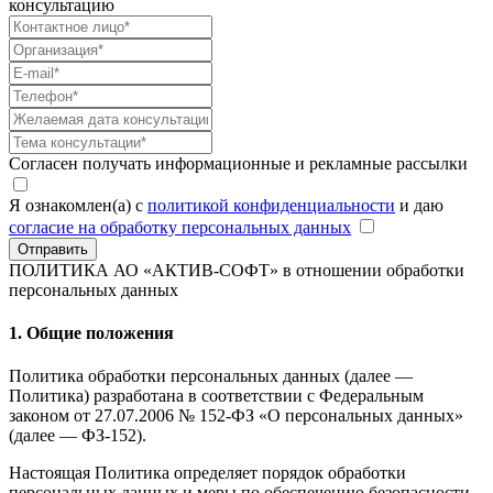
консультацию
Согласен получать информационные и рекламные рассылки
Я ознакомлен(а) с
политикой конфиденциальности
и даю
согласие на обработку персональных данных
Отправить
ПОЛИТИКА АО «АКТИВ-СОФТ»
в отношении обработки
персональных данных
1. Общие положения
Политика обработки персональных данных (далее —
Политика) разработана в соответствии с Федеральным
законом от 27.07.2006 № 152-ФЗ «О персональных данных»
(далее — ФЗ-152).
Настоящая Политика определяет порядок обработки
персональных данных и меры по обеспечению безопасности