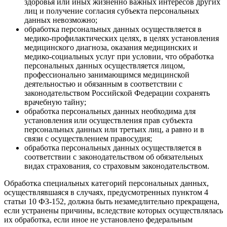
здоровья или иных жизненно важных интересов других
лиц и получение согласия субъекта персональных
данных невозможно;
обработка персональных данных осуществляется в
медико-профилактических целях, в целях установления
медицинского диагноза, оказания медицинских и
медико-социальных услуг при условии, что обработка
персональных данных осуществляется лицом,
профессионально занимающимся медицинской
деятельностью и обязанным в соответствии с
законодательством Российской Федерации сохранять
врачебную тайну;
обработка персональных данных необходима для
установления или осуществления прав субъекта
персональных данных или третьих лиц, а равно и в
связи с осуществлением правосудия;
обработка персональных данных осуществляется в
соответствии с законодательством об обязательных
видах страхования, со страховым законодательством.
Обработка специальных категорий персональных данных,
осуществлявшаяся в случаях, предусмотренных пунктом 4
статьи 10 ФЗ-152, должна быть незамедлительно прекращена,
если устранены причины, вследствие которых осуществлялась
их обработка, если иное не установлено федеральным