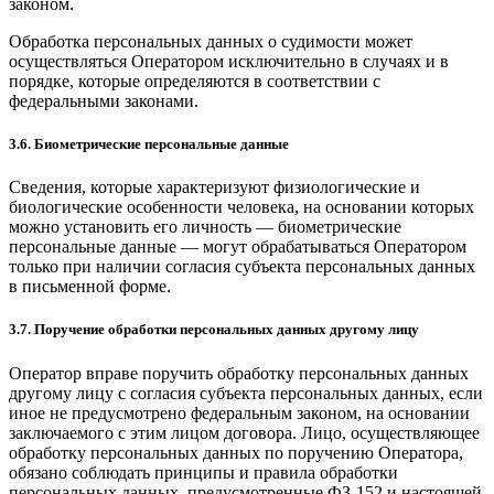
законом.
Обработка персональных данных о судимости может
осуществляться Оператором исключительно в случаях и в
порядке, которые определяются в соответствии с
федеральными законами.
3.6. Биометрические персональные данные
Сведения, которые характеризуют физиологические и
биологические особенности человека, на основании которых
можно установить его личность — биометрические
персональные данные — могут обрабатываться Оператором
только при наличии согласия субъекта персональных данных
в письменной форме.
3.7. Поручение обработки персональных данных другому лицу
Оператор вправе поручить обработку персональных данных
другому лицу с согласия субъекта персональных данных, если
иное не предусмотрено федеральным законом, на основании
заключаемого с этим лицом договора. Лицо, осуществляющее
обработку персональных данных по поручению Оператора,
обязано соблюдать принципы и правила обработки
персональных данных, предусмотренные ФЗ-152 и настоящей