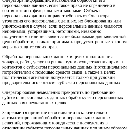
Оператора информации, касающейся обработки его
персональных данных, если такое право не ограничено в
соответствии с федеральными законами. Субъект
персональных данных вправе требовать от Оператора
уточнения его персональных данных, их блокирования или
уничтожения в случае, если персональные данные являются
неполными, устаревшими, неточными, незаконно
полученными или не являются необходимыми для заявленной
цели обработки, а также принимать предусмотренные законом
меры по защите своих прав.
Обработка персональных данных в целях продвижения
товаров, работ, услуг на рынке путем осуществления прямых
контактов с субъектом персональных данных (потенциальным
потребителем) с помощью средств связи, а также в целях
политической агитации допускается только при условии
предварительного согласия субъекта персональных данных.
Оператор обязан немедленно прекратить по требованию
субъекта персональных данных обработку его персональных
данных в вышеуказанных целях.
Запрещается принятие на основании исключительно
автоматизированной обработки персональных данных
решений, порождающих юридические последствия в
отношении субъекта персональных данных или иным образом