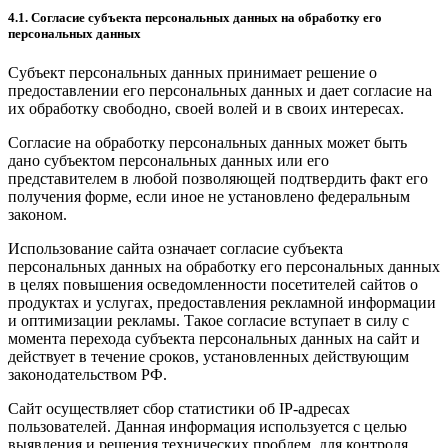
4.1. Согласие субъекта персональных данных на обработку его
персональных данных
Субъект персональных данных принимает решение о
предоставлении его персональных данных и дает согласие на
их обработку свободно, своей волей и в своих интересах.
Согласие на обработку персональных данных может быть
дано субъектом персональных данных или его
представителем в любой позволяющей подтвердить факт его
получения форме, если иное не установлено федеральным
законом.
Использование сайта означает согласие субъекта
персональных данных на обработку его персональных данных
в целях повышения осведомленности посетителей сайтов о
продуктах и услугах, предоставления рекламной информации
и оптимизации рекламы. Такое согласие вступает в силу с
момента перехода субъекта персональных данных на сайт и
действует в течение сроков, установленных действующим
законодательством РФ.
Сайт осуществляет сбор статистики об IP-адресах
пользователей. Данная информация используется с целью
выявления и решения технических проблем, для контроля