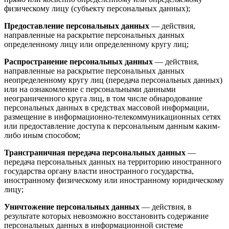
физическому лицу (субъекту персональных данных);
Предоставление персональных данных
— действия,
направленные на раскрытие персональных данных
определенному лицу или определенному кругу лиц;
Распространение персональных данных
— действия,
направленные на раскрытие персональных данных
неопределенному кругу лиц (передача персональных данных)
или на ознакомление с персональными данными
неограниченного круга лиц, в том числе обнародование
персональных данных в средствах массовой информации,
размещение в информационно-телекоммуникационных сетях
или предоставление доступа к персональным данным каким-
либо иным способом;
Трансграничная передача персональных данных
—
передача персональных данных на территорию иностранного
государства органу власти иностранного государства,
иностранному физическому или иностранному юридическому
лицу;
Уничтожение персональных данных
— действия, в
результате которых невозможно восстановить содержание
персональных данных в информационной системе