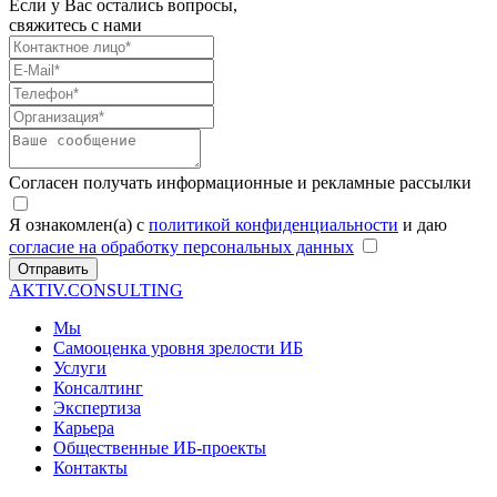
Если у Вас остались вопросы,
свяжитесь с нами
Согласен получать информационные и рекламные рассылки
Я ознакомлен(а) с
политикой конфиденциальности
и даю
согласие на обработку персональных данных
Отправить
AKTIV.CONSULTING
Мы
Самооценка уровня зрелости ИБ
Услуги
Консалтинг
Экспертиза
Карьера
Общественные ИБ-проекты
Контакты