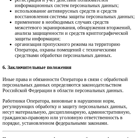
информационных систем персональных данных;
использование антивирусных средств и средств
восстановления системы защиты персональных данных;
применение в необходимых случаях средств
межсетевого экранирования, обнаружения вторжений,
анализа защищенности и средств криптографической
защиты информации;
организация пропускного режима на территорию
Оператора, охраны помещений с техническими
средствами обработки персональных данных.
6. Заключительные положения
Иные права и обязанности Оператора в связи с обработкой
персональных данных определяются законодательством
Российской Федерации в области персональных данных.
Работники Оператора, виновные в нарушении норм,
регулирующих обработку и защиту персональных данных,
несут материальную, дисциплинарную, административную,
гражданско-правовую или уголовную ответственность в
порядке, установленном федеральными законами.