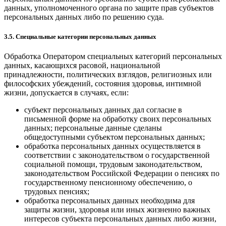
данных, уполномоченного органа по защите прав субъектов
персональных данных либо по решению суда.
3.5. Специальные категории персональных данных
Обработка Оператором специальных категорий персональных
данных, касающихся расовой, национальной
принадлежности, политических взглядов, религиозных или
философских убеждений, состояния здоровья, интимной
жизни, допускается в случаях, если:
субъект персональных данных дал согласие в
письменной форме на обработку своих персональных
данных; персональные данные сделаны
общедоступными субъектом персональных данных;
обработка персональных данных осуществляется в
соответствии с законодательством о государственной
социальной помощи, трудовым законодательством,
законодательством Российской Федерации о пенсиях по
государственному пенсионному обеспечению, о
трудовых пенсиях;
обработка персональных данных необходима для
защиты жизни, здоровья или иных жизненно важных
интересов субъекта персональных данных либо жизни,