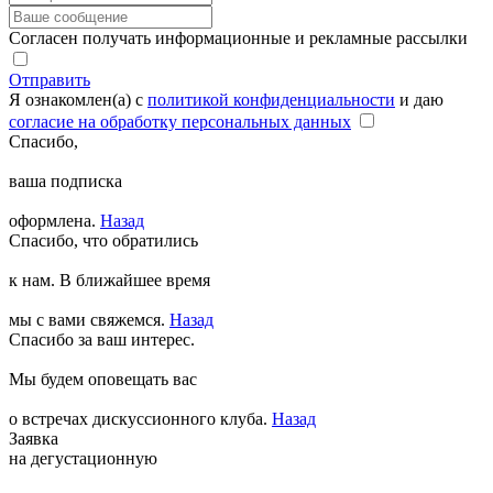
Согласен получать информационные и рекламные рассылки
Отправить
Я ознакомлен(а) с
политикой конфиденциальности
и даю
согласие на обработку персональных данных
Спасибо,
ваша подписка
оформлена.
Назад
Спасибо, что обратились
к нам. В ближайшее время
мы с вами свяжемся.
Назад
Спасибо за ваш интерес.
Мы будем оповещать вас
о встречах дискуссионного клуба.
Назад
Заявка
на дегустационную