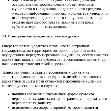
осуществления профессиональной деятельности
журналиста и (или) законной деятельности средства
массовой информации либо научной, литературной или
иной творческой деятельности при условии, что при
этом не нарушаются права и законные интересы
субъекта персональных данных.
3.9. Трансграничная передача персональных данных
Оператор обязан убедиться в том, что иностранным
государством, на территорию которого предполагается
осуществлять передачу персональных данных, обеспечивается
адекватная защита прав субъектов персональных данных, до
начала осуществления такой передачи.
Трансграничная передача персональных данных на
территории иностранных государств, не обеспечивающих
адекватной защиты прав субъектов персональных данных,
может осуществляться в случаях:
наличия согласия в письменной форме субъекта
персональных данных на трансграничную передачу его
персональных данных;
исполнения договора, стороной которого является