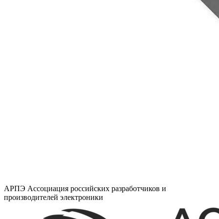
АРПЭ
Ассоциация российских разработчиков и
производителей электроники