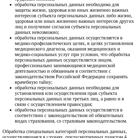
обработка персональных данных необходима для
защиты жизни, здоровья или иных жизненно важных
интересов субъекта персональных данных либо жизни,
здоровья или иных жизненно важных интересов других
лиц и получение согласия субъекта персональных
данных невозможно;
обработка персональных данных осуществляется в
медико-профилактических целях, в целях установления
медицинского диагноза, оказания медицинских и
медико-социальных услуг при условии, что обработка
персональных данных осуществляется лицом,
профессионально занимающимся медицинской
деятельностью и обязанным в соответствии с
законодательством Российской Федерации сохранять
врачебную тайну;
обработка персональных данных необходима для
установления или осуществления прав субъекта
персональных данных или третьих лиц, а равно и в
связи с осуществлением правосудия;
обработка персональных данных осуществляется в
соответствии с законодательством об обязательных
видах страхования, со страховым законодательством.
Обработка специальных категорий персональных данных,
осуществлявшаяся в случаях, предусмотренных пунктом 4