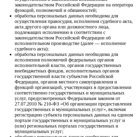
законодательством Российской Федерации на оператора
функций, полномочий и обязанностей;
обработка персональных данных необходима для
осуществления правосудия, исполнения судебного акта,
акта другого органа или должностного лица,
подлежащих исполнению в соответствии с
законодательством Российской Федерации об
исполнительном производстве (далее — исполнение
судебного акта);
обработка персональных данных необходима для
исполнения полномочий федеральных органов
исполнительной власти, органов государственных
внебюджетных фондов, исполнительных органов
государственной власти субъектов Российской
Федерации, органов местного самоуправления и
функций организаций, участвующих в предоставлении
соответственно государственных и муниципальных
услуг, предусмотренных Федеральным законом от
27.07.2010 № 210-ФЗ «Об организации предоставления
государственных и муниципальных услуг», включая
регистрацию субъекта персональных данных на едином
портале государственных и муниципальных услуг и
(или) региональных порталах государственных и
муниципальных услуг;
обработка персональных данных необходима для