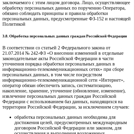
заключаемого с этим лицом договора. Лицо, осуществляющее
обработку персональных данных по поручению Оператора,
обязано соблюдать принципы и правила обработки
персональных данных, предусмотренные ФЗ-152 и настоящей
Политикой
3.8. Обработка персональных данных граждан Российской Федерации
В соответствии со статьей 2 Федерального закона от
21.07.2014 № 242-ФЗ «О внесении изменений в отдельные
законодательные акты Российской Федерации в части
уточнения порядка обработки персональных данных в
информационно-телекоммуникационных сетях» при сборе
персональных данных, в том числе посредством
информационно-телекоммуникационной сети «Интернет»,
оператор обязан обеспечить запись, систематизацию,
накопление, хранение, уточнение (обновление, изменение),
извлечение персональных данных граждан Российской
Федерации с использованием баз данных, находящихся на
территории Российской Федерации, за исключением случаев:
обработка персональных данных необходима для
достижения целей, предусмотренных международным
договором Российской Федерации или законом, для
осуществления и выполнения возложенных