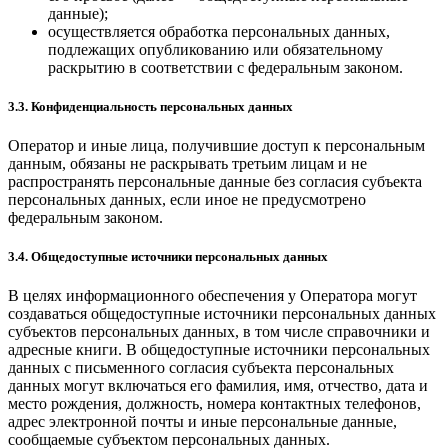
данные);
осуществляется обработка персональных данных,
подлежащих опубликованию или обязательному
раскрытию в соответствии с федеральным законом.
3.3. Конфиденциальность персональных данных
Оператор и иные лица, получившие доступ к персональным
данным, обязаны не раскрывать третьим лицам и не
распространять персональные данные без согласия субъекта
персональных данных, если иное не предусмотрено
федеральным законом.
3.4. Общедоступные источники персональных данных
В целях информационного обеспечения у Оператора могут
создаваться общедоступные источники персональных данных
субъектов персональных данных, в том числе справочники и
адресные книги. В общедоступные источники персональных
данных с письменного согласия субъекта персональных
данных могут включаться его фамилия, имя, отчество, дата и
место рождения, должность, номера контактных телефонов,
адрес электронной почты и иные персональные данные,
сообщаемые субъектом персональных данных.