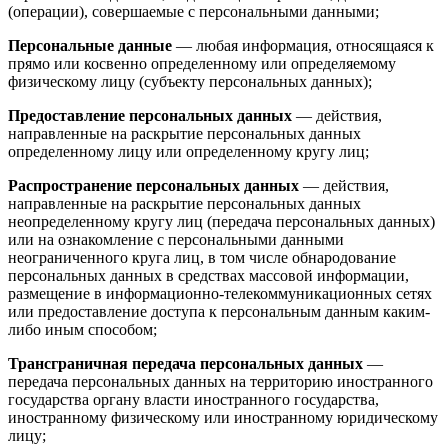
(операции), совершаемые с персональными данными;
Персональные данные
— любая информация, относящаяся к
прямо или косвенно определенному или определяемому
физическому лицу (субъекту персональных данных);
Предоставление персональных данных
— действия,
направленные на раскрытие персональных данных
определенному лицу или определенному кругу лиц;
Распространение персональных данных
— действия,
направленные на раскрытие персональных данных
неопределенному кругу лиц (передача персональных данных)
или на ознакомление с персональными данными
неограниченного круга лиц, в том числе обнародование
персональных данных в средствах массовой информации,
размещение в информационно-телекоммуникационных сетях
или предоставление доступа к персональным данным каким-
либо иным способом;
Трансграничная передача персональных данных
—
передача персональных данных на территорию иностранного
государства органу власти иностранного государства,
иностранному физическому или иностранному юридическому
лицу;