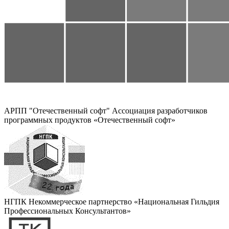
АРПП "Отечественный софт"
Ассоциация разработчиков
программных продуктов «Отечественный софт»
НГПК
Некоммерческое партнерство «Национальная Гильдия
Профессиональных Консультантов»