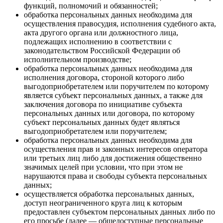
функций, полномочий и обязанностей;
обработка персональных данных необходима для
осуществления правосудия, исполнения судебного акта,
акта другого органа или должностного лица,
подлежащих исполнению в соответствии с
законодательством Российской Федерации об
исполнительном производстве;
обработка персональных данных необходима для
исполнения договора, стороной которого либо
выгодоприобретателем или поручителем по которому
является субъект персональных данных, а также для
заключения договора по инициативе субъекта
персональных данных или договора, по которому
субъект персональных данных будет являться
выгодоприобретателем или поручителем;
обработка персональных данных необходима для
осуществления прав и законных интересов оператора
или третьих лиц либо для достижения общественно
значимых целей при условии, что при этом не
нарушаются права и свободы субъекта персональных
данных;
осуществляется обработка персональных данных,
доступ неограниченного круга лиц к которым
предоставлен субъектом персональных данных либо по
его просьбе (далее — общедоступные персональные