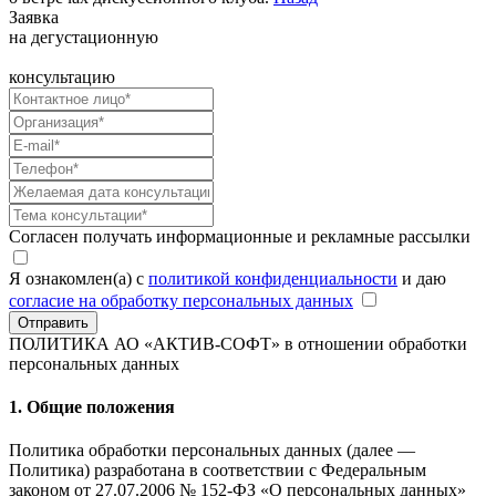
Заявка
на дегустационную
консультацию
Согласен получать информационные и рекламные рассылки
Я ознакомлен(а) с
политикой конфиденциальности
и даю
согласие на обработку персональных данных
Отправить
ПОЛИТИКА АО «АКТИВ-СОФТ»
в отношении обработки
персональных данных
1. Общие положения
Политика обработки персональных данных (далее —
Политика) разработана в соответствии с Федеральным
законом от 27.07.2006 № 152-ФЗ «О персональных данных»