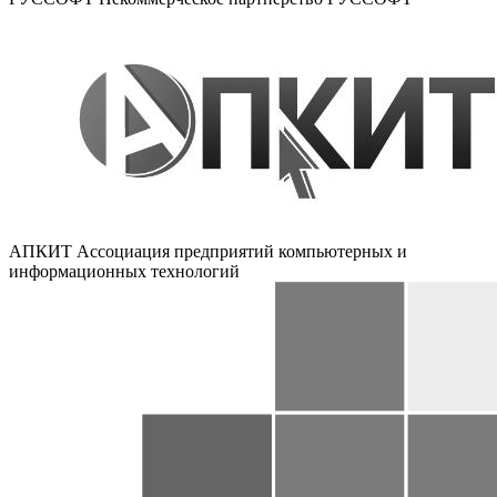
АПКИТ
Ассоциация предприятий компьютерных и
информационных технологий