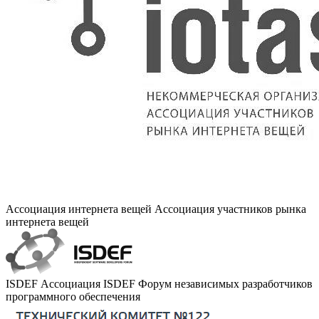
Ассоциация интернета вещей
Ассоциация участников рынка
интернета вещей
ISDEF
Ассоциация ISDEF Форум независимых разработчиков
программного обеспечения