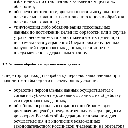
избыточных по отношению к заявленным целям их
обработки;
обеспечения точности, достаточности и актуальности
персональных данных по отношению к целям обработки
персональных данных;
уничтожения либо обезличивания персональных
данных по достижении целей их обработки или в случае
утраты необходимости в достижении этих целей, при
невозможности устранения Оператором допущенных
нарушений персональных данных, если иное не
предусмотрено федеральным законом.
3.2. Условия обработки персональных данных
Оператор производит обработку персональных данных при
наличии хотя бы одного из следующих условий:
обработка персональных данных осуществляется с
согласия субъекта персональных данных на обработку
его персональных данных;
обработка персональных данных необходима для
достижения целей, предусмотренных международным
договором Российской Федерации или законом, для
осуществления и выполнения возложенных
законодательством Российской Федерации на оператора