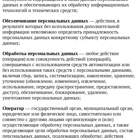
данных и обеспечивающих их обработку информационных
технологий и технических средств;
Обезличивание персональных данных
— действия, в
результате которых без использования дополнительной
информации невозможно определить принадлежность
персональных данных конкретному субъекту персональных
данных;
Обработка персональных данных
— любое действие
(операция) или совокупность действий (операций),
совершаемых с использованием средств автоматизации или
без использования таких средств с персональными данными,
включая сбор, запись, систематизацию, накопление, хранение,
уточнение (обновление, изменение), извлечение,
использование, передачу (распространение, предоставление,
доступ), обезличивание, блокирование, удаление,
уничтожение персональных данных;
Оператор
— государственный орган, муниципальный орган,
юридическое или физическое лицо, самостоятельно или
совместно с другими лицами организующие и (или)
осуществляющие обработку персональных данных, а также
определяющие цели обработки персональных данных, состав
персональных данных, подлежащих обработке, действия