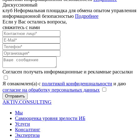
Дискуссионный
клуб
Неформальная площадка для обмена опытом управления
информационной безопасностью
Подробнее
Если у Вас остались вопросы,
свяжитесь с нами
Согласен получать информационные и рекламные рассылки
Я ознакомлен(а) с
политикой конфиденциальности
и даю
согласие на обработку персональных данных
Отправить
AKTIV.CONSULTING
Мы
Самооценка уровня зрелости ИБ
Услуги
Консалтинг
Экспертиза