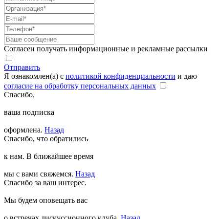
Согласен получать информационные и рекламные рассылки
Отправить
Я ознакомлен(а) с
политикой конфиденциальности
и даю
согласие на обработку персональных данных
Спасибо,
ваша подписка
оформлена.
Назад
Спасибо, что обратились
к нам. В ближайшее время
мы с вами свяжемся.
Назад
Спасибо за ваш интерес.
Мы будем оповещать вас
о встречах дискуссионного клуба.
Назад