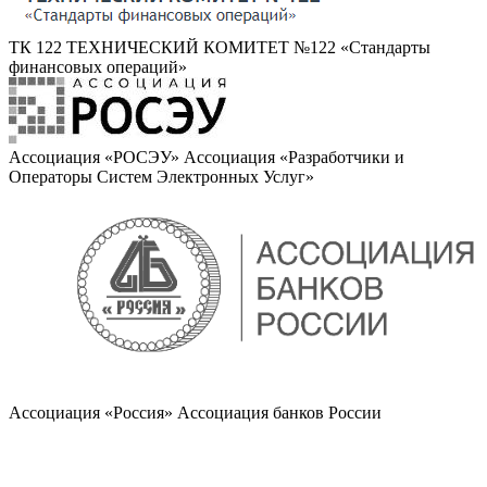
ТК 122
ТЕХНИЧЕСКИЙ КОМИТЕТ №122 «Стандарты
финансовых операций»
Ассоциация «РОСЭУ»
Ассоциация «Разработчики и
Операторы Систем Электронных Услуг»
Ассоциация «Россия»
Ассоциация банков России