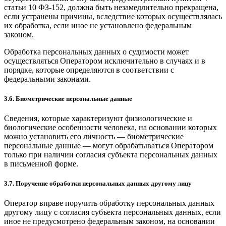
статьи 10 ФЗ-152, должна быть незамедлительно прекращена,
если устранены причины, вследствие которых осуществлялась
их обработка, если иное не установлено федеральным
законом.
Обработка персональных данных о судимости может
осуществляться Оператором исключительно в случаях и в
порядке, которые определяются в соответствии с
федеральными законами.
3.6. Биометрические персональные данные
Сведения, которые характеризуют физиологические и
биологические особенности человека, на основании которых
можно установить его личность — биометрические
персональные данные — могут обрабатываться Оператором
только при наличии согласия субъекта персональных данных
в письменной форме.
3.7. Поручение обработки персональных данных другому лицу
Оператор вправе поручить обработку персональных данных
другому лицу с согласия субъекта персональных данных, если
иное не предусмотрено федеральным законом, на основании