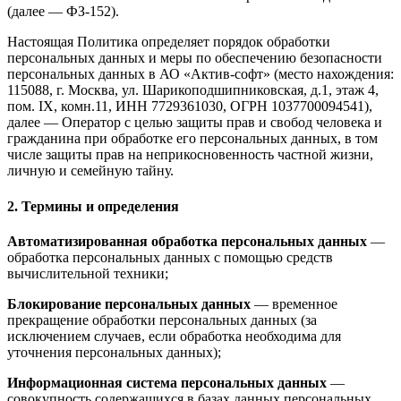
(далее — ФЗ-152).
Настоящая Политика определяет порядок обработки
персональных данных и меры по обеспечению безопасности
персональных данных в АО «Актив-софт» (место нахождения:
115088, г. Москва, ул. Шарикоподшипниковская, д.1, этаж 4,
пом. IX, комн.11, ИНН 7729361030, ОГРН 1037700094541),
далее — Оператор с целью защиты прав и свобод человека и
гражданина при обработке его персональных данных, в том
числе защиты прав на неприкосновенность частной жизни,
личную и семейную тайну.
2. Термины и определения
Автоматизированная обработка персональных данных
—
обработка персональных данных с помощью средств
вычислительной техники;
Блокирование персональных данных
— временное
прекращение обработки персональных данных (за
исключением случаев, если обработка необходима для
уточнения персональных данных);
Информационная система персональных данных
—
совокупность содержащихся в базах данных персональных