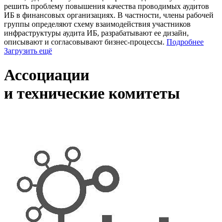
решить проблему повышения качества проводимых аудитов
ИБ в финансовых организациях. В частности, члены рабочей
группы определяют схему взаимодействия участников
инфраструктуры аудита ИБ, разрабатывают ее дизайн,
описывают и согласовывают бизнес-процессы.
Подробнее
Загрузить ещё
Ассоциации
и технические комитеты