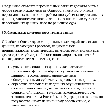
Сведения о субъекте персональных данных должны быть в
любое время исключены из общедоступных источников
персональных данных по требованию субъекта персональных
данных, уполномоченного органа по защите прав субъектов
персональных данных либо по решению суда.
3.5. Специальные категории персональных данных
Обработка Оператором специальных категорий персональных
данных, касающихся расовой, национальной
принадлежности, политических взглядов, религиозных или
философских убеждений, состояния здоровья, интимной
жизни, допускается в случаях, если:
субъект персональных данных дал согласие в
письменной форме на обработку своих персональных
данных; персональные данные сделаны
общедоступными субъектом персональных данных;
обработка персональных данных осуществляется в
соответствии с законодательством о государственной
социальной помощи, трудовым законодательством,
законодательством Российской Федерации о пенсиях по
государственному пенсионному обеспечению, о
трудовых пенсиях;