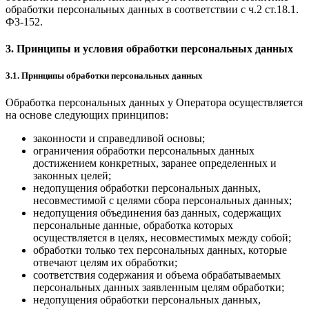
обработки персональных данных в соответствии с ч.2 ст.18.1.
ФЗ-152.
3. Принципы и условия обработки персональных данных
3.1. Принципы обработки персональных данных
Обработка персональных данных у Оператора осуществляется
на основе следующих принципов:
законности и справедливой основы;
ограничения обработки персональных данных
достижением конкретных, заранее определенных и
законных целей;
недопущения обработки персональных данных,
несовместимой с целями сбора персональных данных;
недопущения объединения баз данных, содержащих
персональные данные, обработка которых
осуществляется в целях, несовместимых между собой;
обработки только тех персональных данных, которые
отвечают целям их обработки;
соответствия содержания и объема обрабатываемых
персональных данных заявленным целям обработки;
недопущения обработки персональных данных,