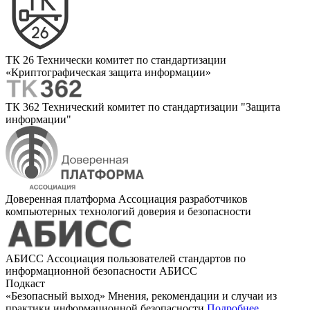
ТК 26
Технически комитет по стандартизации
«Криптографическая защита информации»
ТК 362
Технический комитет по стандартизации "Защита
информации"
Доверенная платформа
Ассоциация разработчиков
компьютерных технологий доверия и безопасности
АБИСС
Ассоциация пользователей стандартов по
информационной безопасности АБИСС
Подкаст
«Безопасный выход»
Мнения, рекомендации и случаи из
практики информационной безопасности
Подробнее