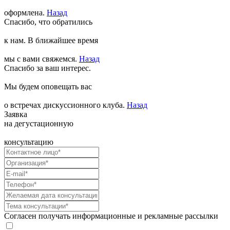
оформлена.
Назад
Спасибо, что обратились
к нам. В ближайшее время
мы с вами свяжемся.
Назад
Спасибо за ваш интерес.
Мы будем оповещать вас
о встречах дискуссионного клуба.
Назад
Заявка
на дегустационную
консультацию
Согласен получать информационные и рекламные рассылки