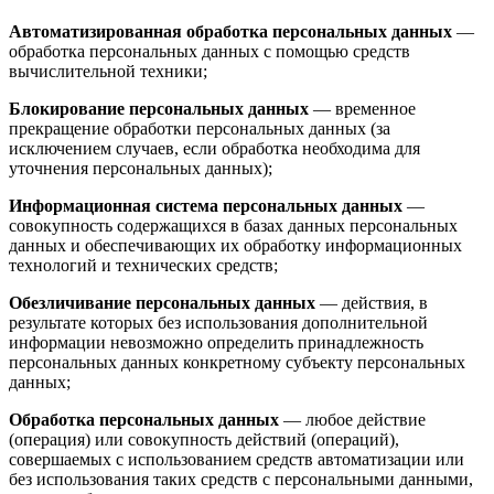
Автоматизированная обработка персональных данных
—
обработка персональных данных с помощью средств
вычислительной техники;
Блокирование персональных данных
— временное
прекращение обработки персональных данных (за
исключением случаев, если обработка необходима для
уточнения персональных данных);
Информационная система персональных данных
—
совокупность содержащихся в базах данных персональных
данных и обеспечивающих их обработку информационных
технологий и технических средств;
Обезличивание персональных данных
— действия, в
результате которых без использования дополнительной
информации невозможно определить принадлежность
персональных данных конкретному субъекту персональных
данных;
Обработка персональных данных
— любое действие
(операция) или совокупность действий (операций),
совершаемых с использованием средств автоматизации или
без использования таких средств с персональными данными,