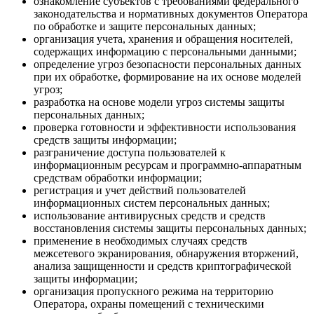
ознакомление субъектов с требованиями федерального
законодательства и нормативных документов Оператора
по обработке и защите персональных данных;
организация учета, хранения и обращения носителей,
содержащих информацию с персональными данными;
определение угроз безопасности персональных данных
при их обработке, формирование на их основе моделей
угроз;
разработка на основе модели угроз системы защиты
персональных данных;
проверка готовности и эффективности использования
средств защиты информации;
разграничение доступа пользователей к
информационным ресурсам и программно-аппаратным
средствам обработки информации;
регистрация и учет действий пользователей
информационных систем персональных данных;
использование антивирусных средств и средств
восстановления системы защиты персональных данных;
применение в необходимых случаях средств
межсетевого экранирования, обнаружения вторжений,
анализа защищенности и средств криптографической
защиты информации;
организация пропускного режима на территорию
Оператора, охраны помещений с техническими