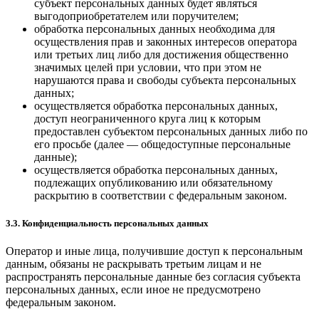
субъект персональных данных будет являться
выгодоприобретателем или поручителем;
обработка персональных данных необходима для
осуществления прав и законных интересов оператора
или третьих лиц либо для достижения общественно
значимых целей при условии, что при этом не
нарушаются права и свободы субъекта персональных
данных;
осуществляется обработка персональных данных,
доступ неограниченного круга лиц к которым
предоставлен субъектом персональных данных либо по
его просьбе (далее — общедоступные персональные
данные);
осуществляется обработка персональных данных,
подлежащих опубликованию или обязательному
раскрытию в соответствии с федеральным законом.
3.3. Конфиденциальность персональных данных
Оператор и иные лица, получившие доступ к персональным
данным, обязаны не раскрывать третьим лицам и не
распространять персональные данные без согласия субъекта
персональных данных, если иное не предусмотрено
федеральным законом.