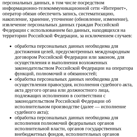
персональных данных, в том числе посредством
информационно-телекоммуникационной сети «Интернет»,
оператор обязан обеспечить запись, систематизацию,
накопление, хранение, уточнение (обновление, изменение),
извлечение персональных данных граждан Российской
Федерации с использованием баз данных, находящихся на
территории Российской Федерации, за исключением случаев:
обработка персональных данных необходима для
достижения целей, предусмотренных международным
договором Российской Федерации или законом, для
осуществления и выполнения возложенных
законодательством Российской Федерации на оператора
функций, полномочий и обязанностей;
обработка персональных данных необходима для
осуществления правосудия, исполнения судебного акта,
акта другого органа или должностного лица,
подлежащих исполнению в соответствии с
законодательством Российской Федерации об
исполнительном производстве (далее — исполнение
судебного акта);
обработка персональных данных необходима для
исполнения полномочий федеральных органов
исполнительной власти, органов государственных
внебюджетных фондов, исполнительных органов