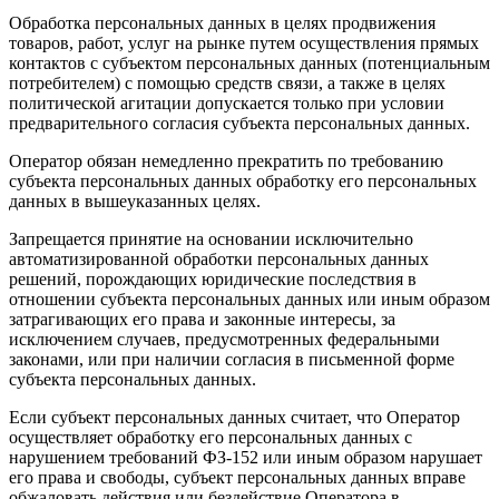
Обработка персональных данных в целях продвижения
товаров, работ, услуг на рынке путем осуществления прямых
контактов с субъектом персональных данных (потенциальным
потребителем) с помощью средств связи, а также в целях
политической агитации допускается только при условии
предварительного согласия субъекта персональных данных.
Оператор обязан немедленно прекратить по требованию
субъекта персональных данных обработку его персональных
данных в вышеуказанных целях.
Запрещается принятие на основании исключительно
автоматизированной обработки персональных данных
решений, порождающих юридические последствия в
отношении субъекта персональных данных или иным образом
затрагивающих его права и законные интересы, за
исключением случаев, предусмотренных федеральными
законами, или при наличии согласия в письменной форме
субъекта персональных данных.
Если субъект персональных данных считает, что Оператор
осуществляет обработку его персональных данных с
нарушением требований ФЗ-152 или иным образом нарушает
его права и свободы, субъект персональных данных вправе
обжаловать действия или бездействие Оператора в