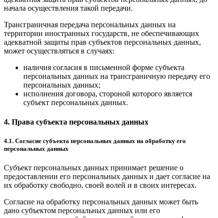
начала осуществления такой передачи.
Трансграничная передача персональных данных на
территории иностранных государств, не обеспечивающих
адекватной защиты прав субъектов персональных данных,
может осуществляться в случаях:
наличия согласия в письменной форме субъекта
персональных данных на трансграничную передачу его
персональных данных;
исполнения договора, стороной которого является
субъект персональных данных.
4. Права субъекта персональных данных
4.1. Согласие субъекта персональных данных на обработку его
персональных данных
Субъект персональных данных принимает решение о
предоставлении его персональных данных и дает согласие на
их обработку свободно, своей волей и в своих интересах.
Согласие на обработку персональных данных может быть
дано субъектом персональных данных или его