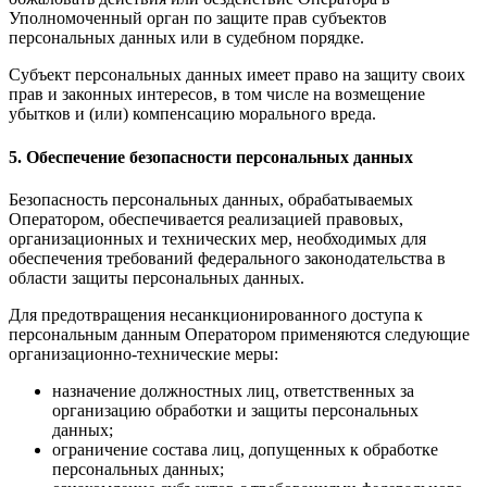
Уполномоченный орган по защите прав субъектов
персональных данных или в судебном порядке.
Субъект персональных данных имеет право на защиту своих
прав и законных интересов, в том числе на возмещение
убытков и (или) компенсацию морального вреда.
5. Обеспечение безопасности персональных данных
Безопасность персональных данных, обрабатываемых
Оператором, обеспечивается реализацией правовых,
организационных и технических мер, необходимых для
обеспечения требований федерального законодательства в
области защиты персональных данных.
Для предотвращения несанкционированного доступа к
персональным данным Оператором применяются следующие
организационно-технические меры:
назначение должностных лиц, ответственных за
организацию обработки и защиты персональных
данных;
ограничение состава лиц, допущенных к обработке
персональных данных;