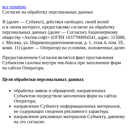
все понятно
Согласие
на обработку персональных данных
Я (далее — Субъект), действуя свободно, своей волей
и в своем интересе, предоставляю согласие на обработку
персональных данных (далее — Согласие) Акционерному
обществу «Актив-софт» (ОГРН 1037700094541, адрес: 115088,
г. Москва, ул. Шарикоподшипниковская, д. 1, этаж 4, пом. IX,
комн. 11) (далее — Оператор) на условиях, изложенных далее.
Предоставлением Согласия является факт проставления
Субъектом галочки внутри чек-бокса при заполнении форм
на сайтах Оператора.
Цели обработки персональных данных
обработка заявок и обращений, направленных
Субъектом посредством заполнения форм на сайтах
Оператора;
направление Субъекту информационных материалов,
не содержащих сведения рекламного характера;
направление рекламных материалов Субъекту, давшему
на это согласие.