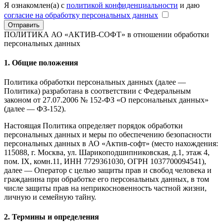
Я ознакомлен(а) с
политикой конфиденциальности
и даю
согласие на обработку персональных данных
Отправить
ПОЛИТИКА АО «АКТИВ-СОФТ»
в отношении обработки
персональных данных
1. Общие положения
Политика обработки персональных данных (далее —
Политика) разработана в соответствии с Федеральным
законом от 27.07.2006 № 152-ФЗ «О персональных данных»
(далее — ФЗ-152).
Настоящая Политика определяет порядок обработки
персональных данных и меры по обеспечению безопасности
персональных данных в АО «Актив-софт» (место нахождения:
115088, г. Москва, ул. Шарикоподшипниковская, д.1, этаж 4,
пом. IX, комн.11, ИНН 7729361030, ОГРН 1037700094541),
далее — Оператор с целью защиты прав и свобод человека и
гражданина при обработке его персональных данных, в том
числе защиты прав на неприкосновенность частной жизни,
личную и семейную тайну.
2. Термины и определения