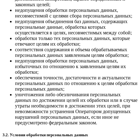
законных целей;
недопущения обработки персональных данных,
несовместимой с целями сбора персональных данных;
недопущения объединения баз данных, содержащих
персональные данные, обработка которых
осуществляется в целях, несовместимых между собой;
обработки только тех персональных данных, которые
отвечают целям их обработки;
соответствия содержания и объема обрабатываемых
персональных данных заявленным целям обработки;
недопущения обработки персональных данных,
избыточных по отношению к заявленным целям их
обработки;
обеспечения точности, достаточности и актуальности
персональных данных по отношению к целям обработки
персональных данных;
уничтожения либо обезличивания персональных
данных по достижении целей их обработки или в случае
утраты необходимости в достижении этих целей, при
невозможности устранения Оператором допущенных
нарушений персональных данных, если иное не
предусмотрено федеральным законом.
3.2. Условия обработки персональных данных