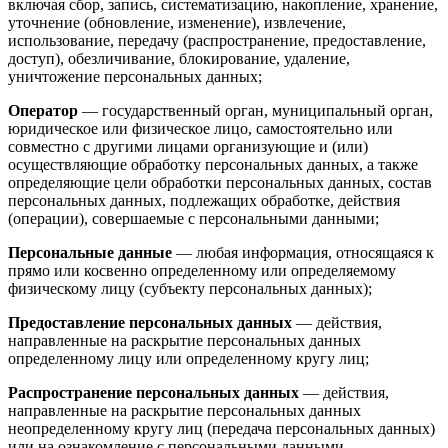
включая сбор, запись, систематизацию, накопление, хранение,
уточнение (обновление, изменение), извлечение,
использование, передачу (распространение, предоставление,
доступ), обезличивание, блокирование, удаление,
уничтожение персональных данных;
Оператор
— государственный орган, муниципальный орган,
юридическое или физическое лицо, самостоятельно или
совместно с другими лицами организующие и (или)
осуществляющие обработку персональных данных, а также
определяющие цели обработки персональных данных, состав
персональных данных, подлежащих обработке, действия
(операции), совершаемые с персональными данными;
Персональные данные
— любая информация, относящаяся к
прямо или косвенно определенному или определяемому
физическому лицу (субъекту персональных данных);
Предоставление персональных данных
— действия,
направленные на раскрытие персональных данных
определенному лицу или определенному кругу лиц;
Распространение персональных данных
— действия,
направленные на раскрытие персональных данных
неопределенному кругу лиц (передача персональных данных)
или на ознакомление с персональными данными