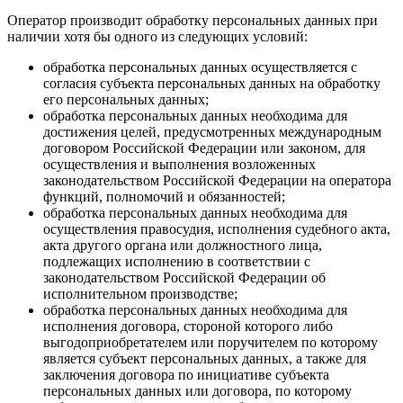
Оператор производит обработку персональных данных при
наличии хотя бы одного из следующих условий:
обработка персональных данных осуществляется с
согласия субъекта персональных данных на обработку
его персональных данных;
обработка персональных данных необходима для
достижения целей, предусмотренных международным
договором Российской Федерации или законом, для
осуществления и выполнения возложенных
законодательством Российской Федерации на оператора
функций, полномочий и обязанностей;
обработка персональных данных необходима для
осуществления правосудия, исполнения судебного акта,
акта другого органа или должностного лица,
подлежащих исполнению в соответствии с
законодательством Российской Федерации об
исполнительном производстве;
обработка персональных данных необходима для
исполнения договора, стороной которого либо
выгодоприобретателем или поручителем по которому
является субъект персональных данных, а также для
заключения договора по инициативе субъекта
персональных данных или договора, по которому