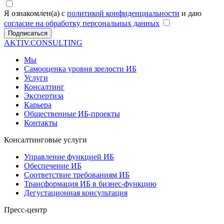
Я ознакомлен(а) с
политикой конфиденциальности
и даю
согласие на обработку персональных данных
Подписаться
AKTIV.CONSULTING
Мы
Самооценка уровня зрелости ИБ
Услуги
Консалтинг
Экспертиза
Карьера
Общественные ИБ-проекты
Контакты
Консалтинговые услуги
Управление функцией ИБ
Обеспечение ИБ
Соответствие требованиям ИБ
Трансформация ИБ в бизнес-функцию
Дегустационная консультация
Пресс-центр