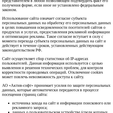
представителем в любой позволяющей подтвердить факт его
получения форме, если иное не установлено федеральным
законом.
Использование сайта означает согласие субъекта
персональных данных на обработку его персональных данных
в целях повышения осведомленности посетителей сайтов о
продуктах и услугах, предоставления рекламной информации
и оптимизации рекламы. Такое согласие вступает в силу с
момента перехода субъекта персональных данных на сайт и
действует в течение сроков, установленных действующим
законодательством РФ.
Сайт осуществляет сбор статистики об IP-адресах
пользователей. Данная информация используется с целью
выявления и решения технических проблем, для контроля
корректности проводимых операций. Отключение cookies
может повлечь невозможность доступа к сайту.
АО «Актив-софт» принимает усилия по защите персональных
данных, которые автоматически передаются в процессе
посещения страниц сайта:
источника захода на сайт и информации поискового или
рекламного запроса;
данных о пользовательском устройстве (среди которых