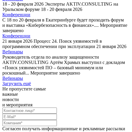
18 - 20 февраля 2026
Эксперты AKTIV.CONSULTING на
Уральском форуме
18 - 20 февраля 2026
Конференции
С 18 по 20 февраля в Екатеринбурге будет проходить форум
и выставка «Кибербезопасность в финансах»....
Мероприятие
завершено
Конференции
21 января 2026
Процесс 24. Поиск уязвимостей в
программном обеспечении при эксплуатации
21 января 2026
Вебинары
Руководитель отдела по анализу защищенности
AKTIV.CONSULTING Артём Храмых выступил с докладом
«Поиск уязвимостей ПО – базовый минимум или
роскошный...
Мероприятие завершено
Вебинары
Загрузить ещё
Не пропустите самые
важные
новости
и мероприятия
Согласен получать информационные и рекламные рассылки