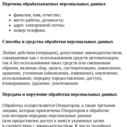
Перечень обрабатываемых персональных данных
фамилия, имя, отчество;
место работы, должность;
адрес электронной почты;
номер телефона.
Способы и средства обработки персональных данных
Любые действия (операции), допустимые законодательством,
совершаемые как с использованием средств автоматизации,
так и без использования таких средств или смешанным
образом, включая сбор, запись, систематизацию, накопление,
хранение, уточнение (обновление, изменение), извлечение,
использование, передачу (предоставление, доступ),
блокирование, удаление, уничтожение.
Передача и поручение обработки персональных данных
Обработка осуществляется Оператором, а также третьими
лицами, которые привлечены Оператором к обработке
или которым переданы персональные данные
(или предоставлен доступ к ним) в указанных целях
в соответствии с законодательством. К числу подобных