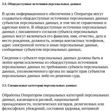
3.4. Общедоступные источники персональных данных
В целях информационного обеспечения у Оператора могут
создаваться общедоступные источники персональных данных
субъектов персональных данных, в том числе справочники и
адресные книги. В общедоступные источники персональных
данных с письменного согласия субъекта персональных
данных могут включаться его фамилия, имя, отчество, дата и
место рождения, должность, номера контактных телефонов,
адрес электронной почты и иные персональные данные,
сообщаемые субъектом персональных данных.
Сведения о субъекте персональных данных должны быть в
любое время исключены из общедоступных источников
персональных данных по требованию субъекта персональных
данных, уполномоченного органа по защите прав субъектов
персональных данных либо по решению суда.
3.5. Специальные категории персональных данных
Обработка Оператором специальных категорий персональных
данных, касающихся расовой, национальной
принадлежности, политических взглядов, религиозных или
философских убеждений, состояния здоровья, интимной