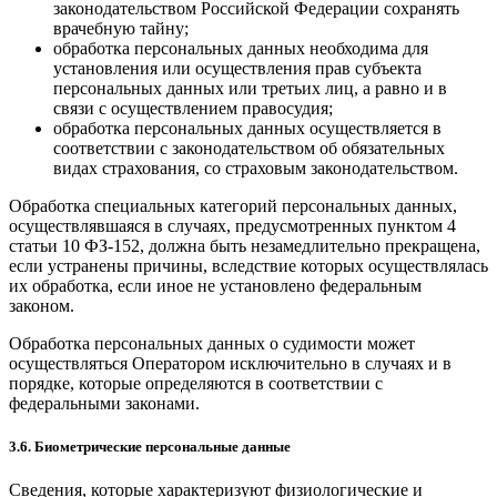
законодательством Российской Федерации сохранять
врачебную тайну;
обработка персональных данных необходима для
установления или осуществления прав субъекта
персональных данных или третьих лиц, а равно и в
связи с осуществлением правосудия;
обработка персональных данных осуществляется в
соответствии с законодательством об обязательных
видах страхования, со страховым законодательством.
Обработка специальных категорий персональных данных,
осуществлявшаяся в случаях, предусмотренных пунктом 4
статьи 10 ФЗ-152, должна быть незамедлительно прекращена,
если устранены причины, вследствие которых осуществлялась
их обработка, если иное не установлено федеральным
законом.
Обработка персональных данных о судимости может
осуществляться Оператором исключительно в случаях и в
порядке, которые определяются в соответствии с
федеральными законами.
3.6. Биометрические персональные данные
Сведения, которые характеризуют физиологические и