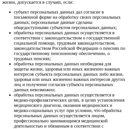
жизни, допускается в случаях, если:
субъект персональных данных дал согласие в
письменной форме на обработку своих персональных
данных; персональные данные сделаны
общедоступными субъектом персональных данных;
обработка персональных данных осуществляется в
соответствии с законодательством о государственной
социальной помощи, трудовым законодательством,
законодательством Российской Федерации о пенсиях по
государственному пенсионному обеспечению, о
трудовых пенсиях;
обработка персональных данных необходима для
защиты жизни, здоровья или иных жизненно важных
интересов субъекта персональных данных либо жизни,
здоровья или иных жизненно важных интересов других
лиц и получение согласия субъекта персональных
данных невозможно;
обработка персональных данных осуществляется в
медико-профилактических целях, в целях установления
медицинского диагноза, оказания медицинских и
медико-социальных услуг при условии, что обработка
персональных данных осуществляется лицом,
профессионально занимающимся медицинской
деятельностью и обязанным в соответствии с