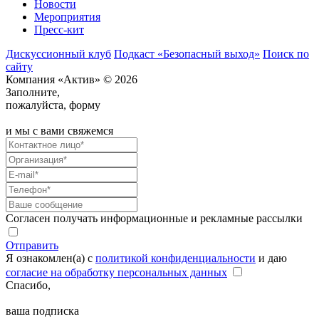
Новости
Мероприятия
Пресс-кит
Дискуссионный клуб
Подкаст «Безопасный выход»
Поиск по
сайту
Компания «Актив» © 2026
Заполните,
пожалуйста, форму
и мы с вами свяжемся
Согласен получать информационные и рекламные рассылки
Отправить
Я ознакомлен(а) с
политикой конфиденциальности
и даю
согласие на обработку персональных данных
Спасибо,
ваша подписка