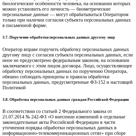
биологические особенности человека, на основании которых
можно установить его личность — биометрические
персональные данные — могут обрабатываться Оператором
только при наличии согласия субъекта персональных данных
в письменной форме.
3.7. Поручение обработки персональных данных другому лицу
Оператор вправе поручить обработку персональных данных
другому лицу с согласия субъекта персональных данных, если
иное не предусмотрено федеральным законом, на основании
заключаемого с этим лицом договора. Лицо, осуществляющее
обработку персональных данных по поручению Оператора,
обязано соблюдать принципы и правила обработки
персональных данных, предусмотренные ФЗ-152 и настоящей
Политикой
3.8. Обработка персональных данных граждан Российской Федерации
В соответствии со статьей 2 Федерального закона от
21.07.2014 № 242-ФЗ «О внесении изменений в отдельные
законодательные акты Российской Федерации в части
уточнения порядка обработки персональных данных в
информационно-телекоммуникационных сетях» при сборе