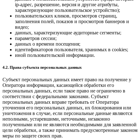
ip-адрес, разрешение, версия и другие атрибуты,
характеризующие пользовательское устройство);
пользовательских кликов, просмотров страниц,
заполнения полей, показов и просмотров баннеров и
видео;
данных, характеризующие аудиторные сегменты;
параметров сессии;
данных о времени посещения;
идентификаторов пользователя, хранимых в cookies;
иной пользовательской информации.
4.2. Права субъекта персональных данных
Субъект персональных данных имеет право на получение у
Оператора информации, касающейся обработки его
персональных данных, если такое право не ограничено в
соответствии с федеральными законами. Субъект
персональных данных вправе требовать от Оператора
уточнения его персональных данных, их блокирования или
уничтожения в случае, если персональные данные являются
неполными, устаревшими, неточными, незаконно
полученными или не являются необходимыми для заявленной
цели обработки, а также принимать предусмотренные законом
меры по защите своих прав.