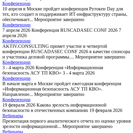
Конференции
10 апреля в Москве пройдет конференция Рутокен Day для
тех, кто создает и поддерживает ИТ-инфраструктуру страны,
обеспечивает...
Мероприятие завершено
Конференции
7 апреля 2026
Конференция RUSCADASEC CONF 2026
7
апреля 2026
Конференции
AKTIV.CONSULTING примет участие в четвертой
конференции RUSCADASEC CONF 2026 в качестве спонсора
и участника деловой программы....
Мероприятие завершено
Конференции
3 - 4 марта 2026
Конференция «Информационная
безопасность АСУ ТП КВО»
3 - 4 марта 2026
Конференции
В начале марта в Москве пройдет ежегодная конференция
«Информационная безопасность АСУ ТП КВО».
Направление...
Мероприятие завершено
Конференции
19 февраля 2026
Какова зрелость информационной
безопасности в отечественных компаниях
19 февраля 2026
Вебинары
Презентация первого аналитического отчета по оценке уровня
зрелости информационной...
Мероприятие завершено
Вебинары