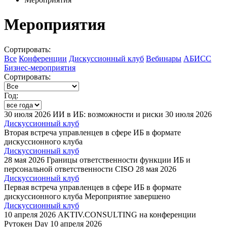
Мероприятия
Сортировать:
Все
Конференции
Дискуссионный клуб
Вебинары
АБИСС
Бизнес-мероприятия
Сортировать:
Год:
30 июля 2026
ИИ в ИБ: возможности и риски
30 июля 2026
Дискуссионный клуб
Вторая встреча управленцев в сфере ИБ в формате
дискуссионного клуба
Дискуссионный клуб
28 мая 2026
Границы ответственности функции ИБ и
персональной ответственности CISO
28 мая 2026
Дискуссионный клуб
Первая встреча управленцев в сфере ИБ в формате
дискуссионного клуба
Мероприятие завершено
Дискуссионный клуб
10 апреля 2026
AKTIV.CONSULTING на конференции
Рутокен Day
10 апреля 2026