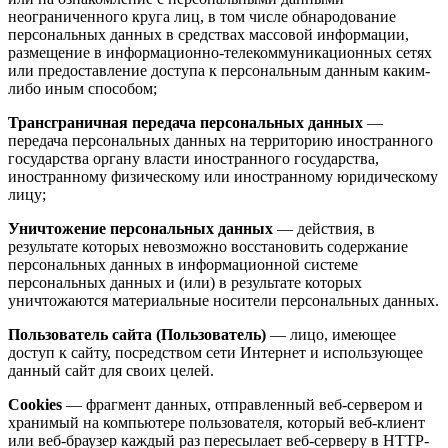
неограниченного круга лиц, в том числе обнародование
персональных данных в средствах массовой информации,
размещение в информационно-телекоммуникационных сетях
или предоставление доступа к персональным данным каким-
либо иным способом;
Трансграничная передача персональных данных
—
передача персональных данных на территорию иностранного
государства органу власти иностранного государства,
иностранному физическому или иностранному юридическому
лицу;
Уничтожение персональных данных
— действия, в
результате которых невозможно восстановить содержание
персональных данных в информационной системе
персональных данных и (или) в результате которых
уничтожаются материальные носители персональных данных.
Пользователь сайта (Пользователь)
— лицо, имеющее
доступ к сайту, посредством сети Интернет и использующее
данный сайт для своих целей.
Cookies
— фрагмент данных, отправленный веб-сервером и
хранимый на компьютере пользователя, который веб-клиент
или веб-браузер каждый раз пересылает веб-серверу в HTTP-