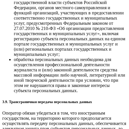
государственной власти субъектов Российской
Федерации, органов местного самоуправления и
функций организаций, участвующих в предоставлении
соответственно государственных и муниципальных
услуг, предусмотренных Федеральным законом от
27.07.2010 № 210-ФЗ «Об организации предоставления
государственных и муниципальных услуг», включая
регистрацию субъекта персональных данных на едином
портале государственных и муниципальных услуг и
(или) региональных порталах государственных и
муниципальных услуг;
обработка персональных данных необходима для
осуществления профессиональной деятельности
журналиста и (или) законной деятельности средства
массовой информации либо научной, литературной или
иной творческой деятельности при условии, что при
этом не нарушаются права и законные интересы
субъекта персональных данных.
3.9. Трансграничная передача персональных данных
Оператор обязан убедиться в том, что иностранным
государством, на территорию которого предполагается
осуществлять передачу персональных данных, обеспечивается
адекватная защита прав субъектов персональных данных, до