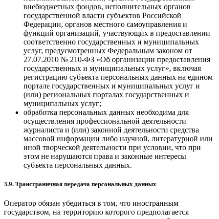
внебюджетных фондов, исполнительных органов
государственной власти субъектов Российской
Федерации, органов местного самоуправления и
функций организаций, участвующих в предоставлении
соответственно государственных и муниципальных
услуг, предусмотренных Федеральным законом от
27.07.2010 № 210-ФЗ «Об организации предоставления
государственных и муниципальных услуг», включая
регистрацию субъекта персональных данных на едином
портале государственных и муниципальных услуг и
(или) региональных порталах государственных и
муниципальных услуг;
обработка персональных данных необходима для
осуществления профессиональной деятельности
журналиста и (или) законной деятельности средства
массовой информации либо научной, литературной или
иной творческой деятельности при условии, что при
этом не нарушаются права и законные интересы
субъекта персональных данных.
3.9. Трансграничная передача персональных данных
Оператор обязан убедиться в том, что иностранным
государством, на территорию которого предполагается