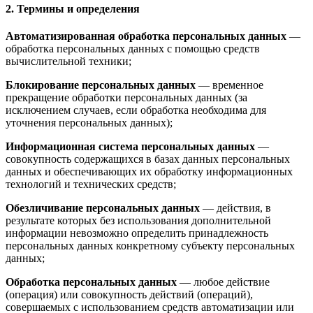
2. Термины и определения
Автоматизированная обработка персональных данных
—
обработка персональных данных с помощью средств
вычислительной техники;
Блокирование персональных данных
— временное
прекращение обработки персональных данных (за
исключением случаев, если обработка необходима для
уточнения персональных данных);
Информационная система персональных данных
—
совокупность содержащихся в базах данных персональных
данных и обеспечивающих их обработку информационных
технологий и технических средств;
Обезличивание персональных данных
— действия, в
результате которых без использования дополнительной
информации невозможно определить принадлежность
персональных данных конкретному субъекту персональных
данных;
Обработка персональных данных
— любое действие
(операция) или совокупность действий (операций),
совершаемых с использованием средств автоматизации или