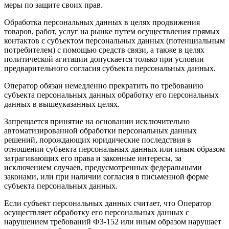
меры по защите своих прав.
Обработка персональных данных в целях продвижения
товаров, работ, услуг на рынке путем осуществления прямых
контактов с субъектом персональных данных (потенциальным
потребителем) с помощью средств связи, а также в целях
политической агитации допускается только при условии
предварительного согласия субъекта персональных данных.
Оператор обязан немедленно прекратить по требованию
субъекта персональных данных обработку его персональных
данных в вышеуказанных целях.
Запрещается принятие на основании исключительно
автоматизированной обработки персональных данных
решений, порождающих юридические последствия в
отношении субъекта персональных данных или иным образом
затрагивающих его права и законные интересы, за
исключением случаев, предусмотренных федеральными
законами, или при наличии согласия в письменной форме
субъекта персональных данных.
Если субъект персональных данных считает, что Оператор
осуществляет обработку его персональных данных с
нарушением требований ФЗ-152 или иным образом нарушает