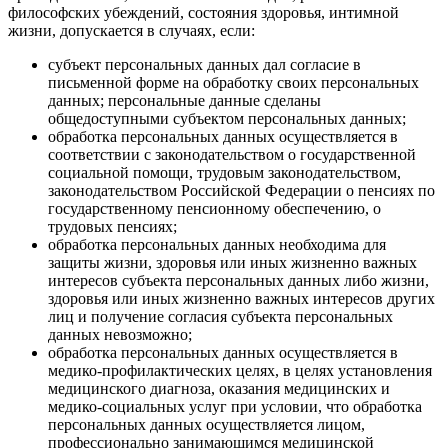
философских убеждений, состояния здоровья, интимной
жизни, допускается в случаях, если:
субъект персональных данных дал согласие в
письменной форме на обработку своих персональных
данных; персональные данные сделаны
общедоступными субъектом персональных данных;
обработка персональных данных осуществляется в
соответствии с законодательством о государственной
социальной помощи, трудовым законодательством,
законодательством Российской Федерации о пенсиях по
государственному пенсионному обеспечению, о
трудовых пенсиях;
обработка персональных данных необходима для
защиты жизни, здоровья или иных жизненно важных
интересов субъекта персональных данных либо жизни,
здоровья или иных жизненно важных интересов других
лиц и получение согласия субъекта персональных
данных невозможно;
обработка персональных данных осуществляется в
медико-профилактических целях, в целях установления
медицинского диагноза, оказания медицинских и
медико-социальных услуг при условии, что обработка
персональных данных осуществляется лицом,
профессионально занимающимся медицинской