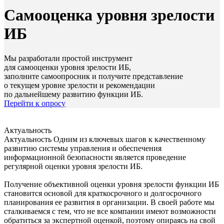
Самооценка уровня зрелости
ИБ
Мы разработали простой инструмент
для самооценки уровня зрелости ИБ,
заполните самоопросник и получите представление
о текущем уровне зрелости и рекомендации
по дальнейшему развитию функции ИБ.
Перейти к опросу
Актуальность
Актуальность
Одним из ключевых шагов к качественному
развитию системы управления и обеспечения
информационной безопасности является проведение
регулярной оценки уровня зрелости ИБ.
Получение объективной оценки уровня зрелости функции ИБ
становится основой для краткосрочного и долгосрочного
планирования ее развития в организации. В своей работе мы
сталкиваемся с тем, что не все компании имеют возможности
обратиться за экспертной оценкой, поэтому опираясь на свой