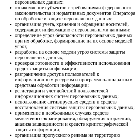
персональных данных;
ознакомление субъектов с требованиями федерального
законодательства и нормативных документов Оператора
по обработке и защите персональных данных;
организация учета, хранения и обращения носителей,
содержащих информацию с персональными данными;
определение угроз безопасности персональных данных
при их обработке, формирование на их основе моделей
угроз;
разработка на основе модели угроз системы защиты
персональных данных;
проверка готовности и эффективности использования
средств защиты информации;
разграничение доступа пользователей к
информационным ресурсам и программно-аппаратным
средствам обработки информации;
регистрация и учет действий пользователей
информационных систем персональных данных;
использование антивирусных средств и средств
восстановления системы защиты персональных данных;
применение в необходимых случаях средств
межсетевого экранирования, обнаружения вторжений,
анализа защищенности и средств криптографической
защиты информации;
организация пропускного режима на территорию