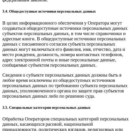
3.4. Общедоступные источники персональных данных
В целях информационного обеспечения у Оператора могут
создаваться общедоступные источники персональных данных
субъектов персональных данных, в том числе справочники и
адресные книги. В общедоступные источники персональных
данных с письменного согласия субъекта персональных
данных могут включаться его фамилия, имя, отчество, дата и
место рождения, должность, номера контактных телефонов,
адрес электронной почты и иные персональные данные,
сообщаемые субъектом персональных данных.
Сведения о субъекте персональных данных должны быть в
любое время исключены из общедоступных источников
персональных данных по требованию субъекта персональных
данных, уполномоченного органа по защите прав субъектов
персональных данных либо по решению суда.
3.5. Специальные категории персональных данных
Обработка Оператором специальных категорий персональных
данных, касающихся расовой, национальной
принадлежности, политических взглядов, религиозных или