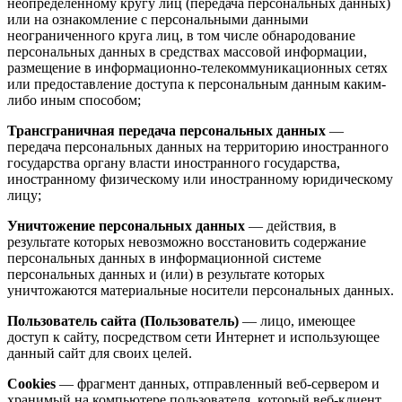
неопределенному кругу лиц (передача персональных данных)
или на ознакомление с персональными данными
неограниченного круга лиц, в том числе обнародование
персональных данных в средствах массовой информации,
размещение в информационно-телекоммуникационных сетях
или предоставление доступа к персональным данным каким-
либо иным способом;
Трансграничная передача персональных данных
—
передача персональных данных на территорию иностранного
государства органу власти иностранного государства,
иностранному физическому или иностранному юридическому
лицу;
Уничтожение персональных данных
— действия, в
результате которых невозможно восстановить содержание
персональных данных в информационной системе
персональных данных и (или) в результате которых
уничтожаются материальные носители персональных данных.
Пользователь сайта (Пользователь)
— лицо, имеющее
доступ к сайту, посредством сети Интернет и использующее
данный сайт для своих целей.
Cookies
— фрагмент данных, отправленный веб-сервером и
хранимый на компьютере пользователя, который веб-клиент