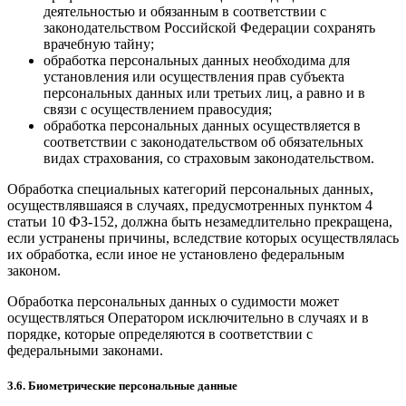
деятельностью и обязанным в соответствии с
законодательством Российской Федерации сохранять
врачебную тайну;
обработка персональных данных необходима для
установления или осуществления прав субъекта
персональных данных или третьих лиц, а равно и в
связи с осуществлением правосудия;
обработка персональных данных осуществляется в
соответствии с законодательством об обязательных
видах страхования, со страховым законодательством.
Обработка специальных категорий персональных данных,
осуществлявшаяся в случаях, предусмотренных пунктом 4
статьи 10 ФЗ-152, должна быть незамедлительно прекращена,
если устранены причины, вследствие которых осуществлялась
их обработка, если иное не установлено федеральным
законом.
Обработка персональных данных о судимости может
осуществляться Оператором исключительно в случаях и в
порядке, которые определяются в соответствии с
федеральными законами.
3.6. Биометрические персональные данные