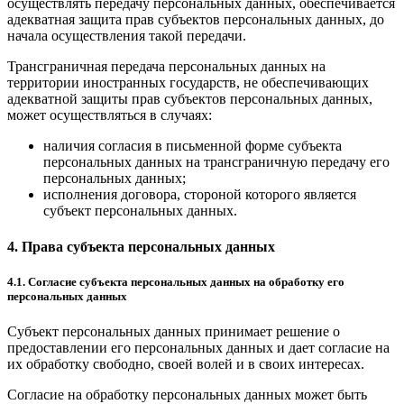
осуществлять передачу персональных данных, обеспечивается
адекватная защита прав субъектов персональных данных, до
начала осуществления такой передачи.
Трансграничная передача персональных данных на
территории иностранных государств, не обеспечивающих
адекватной защиты прав субъектов персональных данных,
может осуществляться в случаях:
наличия согласия в письменной форме субъекта
персональных данных на трансграничную передачу его
персональных данных;
исполнения договора, стороной которого является
субъект персональных данных.
4. Права субъекта персональных данных
4.1. Согласие субъекта персональных данных на обработку его
персональных данных
Субъект персональных данных принимает решение о
предоставлении его персональных данных и дает согласие на
их обработку свободно, своей волей и в своих интересах.
Согласие на обработку персональных данных может быть