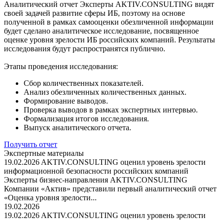
Аналитический отчет
Эксперты AKTIV.CONSULTING видят
своей задачей развитие сферы ИБ, поэтому на основе
полученной в рамках самооценки обезличенной информации
будет сделано аналитическое исследование, посвященное
оценке уровня зрелости ИБ российских компаний. Результаты
исследования будут распространятся публично.
Этапы проведения исследования:
Сбор количественных показателей.
Анализ обезличенных количественных данных.
Формирование выводов.
Проверка выводов в рамках экспертных интервью.
Формализация итогов исследования.
Выпуск аналитического отчета.
Получить отчет
Экспертные материалы
19.02.2026
AKTIV.CONSULTING оценил уровень зрелости
информационной безопасности российских компаний
Эксперты бизнес-направления AKTIV.CONSULTING
Компании «Актив» представили первый аналитический отчет
«Оценка уровня зрелости...
19.02.2026
19.02.2026
AKTIV.CONSULTING оценил уровень зрелости