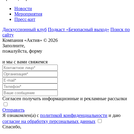
Новости
Мероприятия
Пресс-кит
Дискуссионный клуб
Подкаст «Безопасный выход»
Поиск по
сайту
Компания «Актив» © 2026
Заполните,
пожалуйста, форму
и мы с вами свяжемся
Согласен получать информационные и рекламные рассылки
Отправить
Я ознакомлен(а) с
политикой конфиденциальности
и даю
согласие на обработку персональных данных
Спасибо,