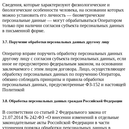
Сведения, которые характеризуют физиологические и
биологические особенности человека, на основании которых
можно установить его личность — биометрические
персональные данные — могут обрабатываться Оператором
только при наличии согласия субъекта персональных данных
в письменной форме.
3.7. Поручение обработки персональных данных другому лицу
Оператор вправе поручить обработку персональных данных
другому лицу с согласия субъекта персональных данных, если
иное не предусмотрено федеральным законом, на основании
заключаемого с этим лицом договора. Лицо, осуществляющее
обработку персональных данных по поручению Оператора,
обязано соблюдать принципы и правила обработки
персональных данных, предусмотренные ФЗ-152 и настоящей
Политикой
3.8. Обработка персональных данных граждан Российской Федерации
В соответствии со статьей 2 Федерального закона от
21.07.2014 № 242-ФЗ «О внесении изменений в отдельные
законодательные акты Российской Федерации в части
уточнения порядка обработки персональных данных в