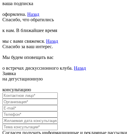
ваша подписка
оформлена.
Назад
Спасибо, что обратились
к нам. В ближайшее время
мы с вами свяжемся.
Назад
Спасибо за ваш интерес.
Мы будем оповещать вас
о встречах дискуссионного клуба.
Назад
Заявка
на дегустационную
консультацию
Согласен получать информационные и рекламные рассылки