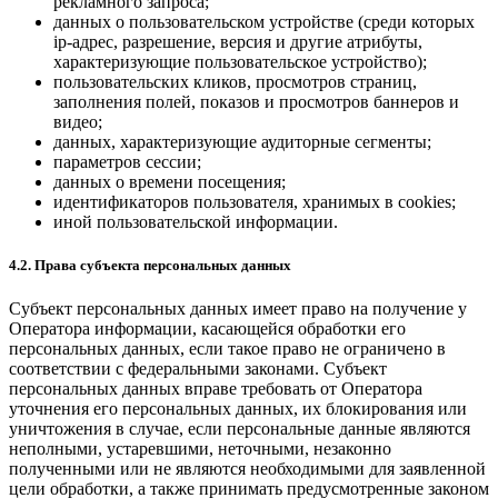
рекламного запроса;
данных о пользовательском устройстве (среди которых
ip-адрес, разрешение, версия и другие атрибуты,
характеризующие пользовательское устройство);
пользовательских кликов, просмотров страниц,
заполнения полей, показов и просмотров баннеров и
видео;
данных, характеризующие аудиторные сегменты;
параметров сессии;
данных о времени посещения;
идентификаторов пользователя, хранимых в cookies;
иной пользовательской информации.
4.2. Права субъекта персональных данных
Субъект персональных данных имеет право на получение у
Оператора информации, касающейся обработки его
персональных данных, если такое право не ограничено в
соответствии с федеральными законами. Субъект
персональных данных вправе требовать от Оператора
уточнения его персональных данных, их блокирования или
уничтожения в случае, если персональные данные являются
неполными, устаревшими, неточными, незаконно
полученными или не являются необходимыми для заявленной
цели обработки, а также принимать предусмотренные законом