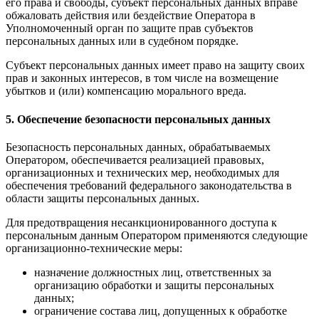
его права и свободы, субъект персональных данных вправе
обжаловать действия или бездействие Оператора в
Уполномоченный орган по защите прав субъектов
персональных данных или в судебном порядке.
Субъект персональных данных имеет право на защиту своих
прав и законных интересов, в том числе на возмещение
убытков и (или) компенсацию морального вреда.
5. Обеспечение безопасности персональных данных
Безопасность персональных данных, обрабатываемых
Оператором, обеспечивается реализацией правовых,
организационных и технических мер, необходимых для
обеспечения требований федерального законодательства в
области защиты персональных данных.
Для предотвращения несанкционированного доступа к
персональным данным Оператором применяются следующие
организационно-технические меры:
назначение должностных лиц, ответственных за
организацию обработки и защиты персональных
данных;
ограничение состава лиц, допущенных к обработке