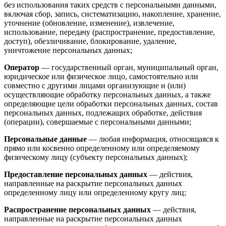
без использования таких средств с персональными данными,
включая сбор, запись, систематизацию, накопление, хранение,
уточнение (обновление, изменение), извлечение,
использование, передачу (распространение, предоставление,
доступ), обезличивание, блокирование, удаление,
уничтожение персональных данных;
Оператор
— государственный орган, муниципальный орган,
юридическое или физическое лицо, самостоятельно или
совместно с другими лицами организующие и (или)
осуществляющие обработку персональных данных, а также
определяющие цели обработки персональных данных, состав
персональных данных, подлежащих обработке, действия
(операции), совершаемые с персональными данными;
Персональные данные
— любая информация, относящаяся к
прямо или косвенно определенному или определяемому
физическому лицу (субъекту персональных данных);
Предоставление персональных данных
— действия,
направленные на раскрытие персональных данных
определенному лицу или определенному кругу лиц;
Распространение персональных данных
— действия,
направленные на раскрытие персональных данных