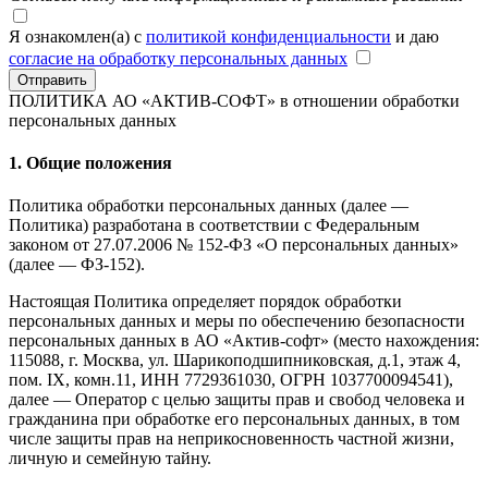
Я ознакомлен(а) с
политикой конфиденциальности
и даю
согласие на обработку персональных данных
Отправить
ПОЛИТИКА АО «АКТИВ-СОФТ»
в отношении обработки
персональных данных
1. Общие положения
Политика обработки персональных данных (далее —
Политика) разработана в соответствии с Федеральным
законом от 27.07.2006 № 152-ФЗ «О персональных данных»
(далее — ФЗ-152).
Настоящая Политика определяет порядок обработки
персональных данных и меры по обеспечению безопасности
персональных данных в АО «Актив-софт» (место нахождения:
115088, г. Москва, ул. Шарикоподшипниковская, д.1, этаж 4,
пом. IX, комн.11, ИНН 7729361030, ОГРН 1037700094541),
далее — Оператор с целью защиты прав и свобод человека и
гражданина при обработке его персональных данных, в том
числе защиты прав на неприкосновенность частной жизни,
личную и семейную тайну.