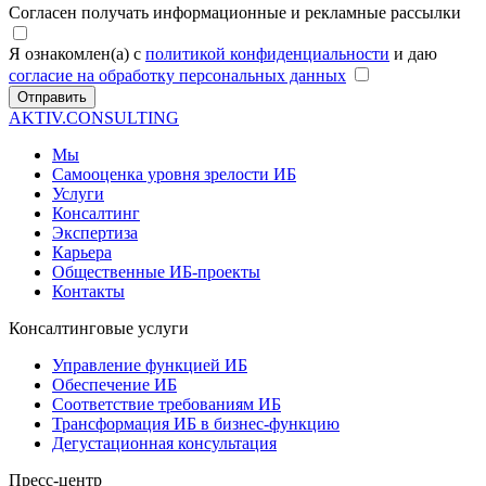
Согласен получать информационные и рекламные рассылки
Я ознакомлен(а) с
политикой конфиденциальности
и даю
согласие на обработку персональных данных
Отправить
AKTIV.CONSULTING
Мы
Самооценка уровня зрелости ИБ
Услуги
Консалтинг
Экспертиза
Карьера
Общественные ИБ-проекты
Контакты
Консалтинговые услуги
Управление функцией ИБ
Обеспечение ИБ
Соответствие требованиям ИБ
Трансформация ИБ в бизнес-функцию
Дегустационная консультация
Пресс-центр