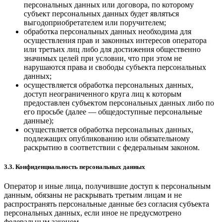
персональных данных или договора, по которому
субъект персональных данных будет являться
выгодоприобретателем или поручителем;
обработка персональных данных необходима для
осуществления прав и законных интересов оператора
или третьих лиц либо для достижения общественно
значимых целей при условии, что при этом не
нарушаются права и свободы субъекта персональных
данных;
осуществляется обработка персональных данных,
доступ неограниченного круга лиц к которым
предоставлен субъектом персональных данных либо по
его просьбе (далее — общедоступные персональные
данные);
осуществляется обработка персональных данных,
подлежащих опубликованию или обязательному
раскрытию в соответствии с федеральным законом.
3.3. Конфиденциальность персональных данных
Оператор и иные лица, получившие доступ к персональным
данным, обязаны не раскрывать третьим лицам и не
распространять персональные данные без согласия субъекта
персональных данных, если иное не предусмотрено
федеральным законом.