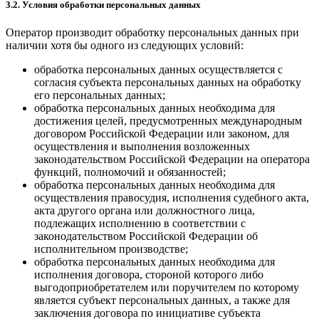
3.2. Условия обработки персональных данных
Оператор производит обработку персональных данных при
наличии хотя бы одного из следующих условий:
обработка персональных данных осуществляется с
согласия субъекта персональных данных на обработку
его персональных данных;
обработка персональных данных необходима для
достижения целей, предусмотренных международным
договором Российской Федерации или законом, для
осуществления и выполнения возложенных
законодательством Российской Федерации на оператора
функций, полномочий и обязанностей;
обработка персональных данных необходима для
осуществления правосудия, исполнения судебного акта,
акта другого органа или должностного лица,
подлежащих исполнению в соответствии с
законодательством Российской Федерации об
исполнительном производстве;
обработка персональных данных необходима для
исполнения договора, стороной которого либо
выгодоприобретателем или поручителем по которому
является субъект персональных данных, а также для
заключения договора по инициативе субъекта