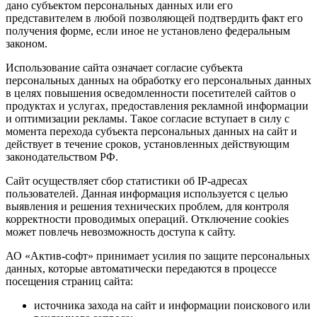
дано субъектом персональных данных или его
представителем в любой позволяющей подтвердить факт его
получения форме, если иное не установлено федеральным
законом.
Использование сайта означает согласие субъекта
персональных данных на обработку его персональных данных
в целях повышения осведомленности посетителей сайтов о
продуктах и услугах, предоставления рекламной информации
и оптимизации рекламы. Такое согласие вступает в силу с
момента перехода субъекта персональных данных на сайт и
действует в течение сроков, установленных действующим
законодательством РФ.
Сайт осуществляет сбор статистики об IP-адресах
пользователей. Данная информация используется с целью
выявления и решения технических проблем, для контроля
корректности проводимых операций. Отключение cookies
может повлечь невозможность доступа к сайту.
АО «Актив-софт» принимает усилия по защите персональных
данных, которые автоматически передаются в процессе
посещения страниц сайта:
источника захода на сайт и информации поискового или