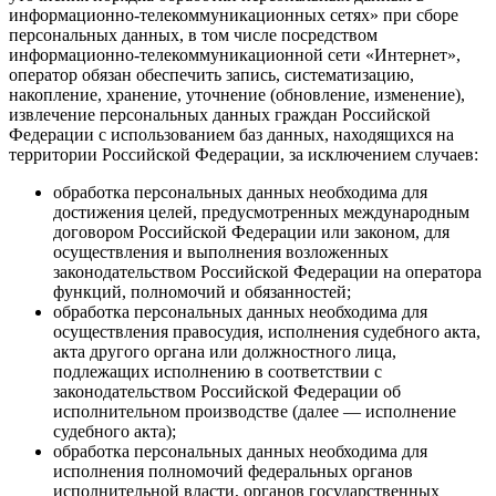
информационно-телекоммуникационных сетях» при сборе
персональных данных, в том числе посредством
информационно-телекоммуникационной сети «Интернет»,
оператор обязан обеспечить запись, систематизацию,
накопление, хранение, уточнение (обновление, изменение),
извлечение персональных данных граждан Российской
Федерации с использованием баз данных, находящихся на
территории Российской Федерации, за исключением случаев:
обработка персональных данных необходима для
достижения целей, предусмотренных международным
договором Российской Федерации или законом, для
осуществления и выполнения возложенных
законодательством Российской Федерации на оператора
функций, полномочий и обязанностей;
обработка персональных данных необходима для
осуществления правосудия, исполнения судебного акта,
акта другого органа или должностного лица,
подлежащих исполнению в соответствии с
законодательством Российской Федерации об
исполнительном производстве (далее — исполнение
судебного акта);
обработка персональных данных необходима для
исполнения полномочий федеральных органов
исполнительной власти, органов государственных