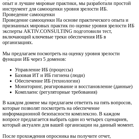
опыт и лучшие мировые практики, мы разработали простой
инструмент для самооценки уровня зрелости ИБ.
Проведение самооценки
Проведение самооценки
На основе практического опыта и
признанных мировых практик по оценке уровня зрелости ИБ
эксперты AKTIV.CONSULTING подготовили тест,
включающий ключевые треки обеспечения ИБ в
организациях.
Мы предлагаем посмотреть на оценку уровня зрелости
функции ИБ через 5 доменов:
Управление ИБ (процессы)
Базовая ИТ и ИБ гигиена (люди)
Обеспечение ИБ (технологии)
Мониторинг, реагирование и восстановление (данные)
Комплаенс (регуляторные требования)
В каждом домене мы предлагаем ответить на пять вопросов,
которые позволят посмотреть на обеспечение
информационной безопасности комплексно. В каждом
вопросе предлагается выбрать один из четырех сценариев,
который актуален для вашей организации на данный момент.
После прохождения опросника вы получите отчет,