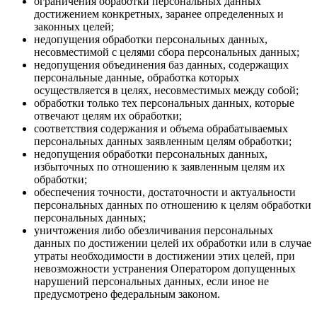
ограничения обработки персональных данных
достижением конкретных, заранее определенных и
законных целей;
недопущения обработки персональных данных,
несовместимой с целями сбора персональных данных;
недопущения объединения баз данных, содержащих
персональные данные, обработка которых
осуществляется в целях, несовместимых между собой;
обработки только тех персональных данных, которые
отвечают целям их обработки;
соответствия содержания и объема обрабатываемых
персональных данных заявленным целям обработки;
недопущения обработки персональных данных,
избыточных по отношению к заявленным целям их
обработки;
обеспечения точности, достаточности и актуальности
персональных данных по отношению к целям обработки
персональных данных;
уничтожения либо обезличивания персональных
данных по достижении целей их обработки или в случае
утраты необходимости в достижении этих целей, при
невозможности устранения Оператором допущенных
нарушений персональных данных, если иное не
предусмотрено федеральным законом.