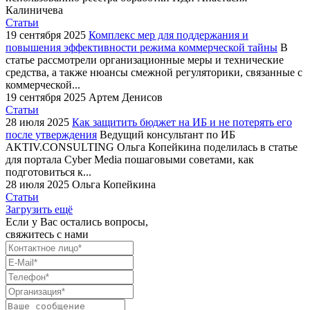
Калиничева
Статьи
19 сентября 2025
Комплекс мер для поддержания и
повышения эффективности режима коммерческой тайны
В
статье рассмотрели организационные меры и технические
средства, а также нюансы смежной регуляторики, связанные с
коммерческой...
19 сентября 2025
Артем Денисов
Статьи
28 июля 2025
Как защитить бюджет на ИБ и не потерять его
после утверждения
Ведущий консультант по ИБ
AKTIV.СONSULTING Ольга Копейкина поделилась в статье
для портала Cyber Media пошаговыми советами, как
подготовиться к...
28 июля 2025
Ольга Копейкина
Статьи
Загрузить ещё
Если у Вас остались вопросы,
свяжитесь с нами