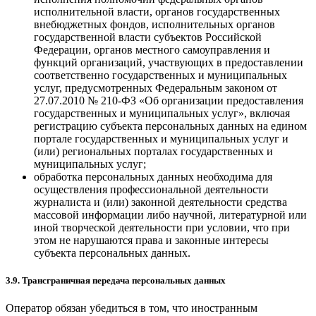
исполнительной власти, органов государственных
внебюджетных фондов, исполнительных органов
государственной власти субъектов Российской
Федерации, органов местного самоуправления и
функций организаций, участвующих в предоставлении
соответственно государственных и муниципальных
услуг, предусмотренных Федеральным законом от
27.07.2010 № 210-ФЗ «Об организации предоставления
государственных и муниципальных услуг», включая
регистрацию субъекта персональных данных на едином
портале государственных и муниципальных услуг и
(или) региональных порталах государственных и
муниципальных услуг;
обработка персональных данных необходима для
осуществления профессиональной деятельности
журналиста и (или) законной деятельности средства
массовой информации либо научной, литературной или
иной творческой деятельности при условии, что при
этом не нарушаются права и законные интересы
субъекта персональных данных.
3.9. Трансграничная передача персональных данных
Оператор обязан убедиться в том, что иностранным