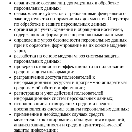
ограничение состава лиц, допущенных к обработке
персональных данных;
ознакомление субъектов с требованиями федерального
законодательства и нормативных документов Оператора
по обработке и защите персональных данных;
организация учета, хранения и обращения носителей,
содержащих информацию с персональными данными;
определение угроз безопасности персональных данных
при их обработке, формирование на их основе моделей
угроз;
разработка на основе модели угроз системы защиты
персональных данных;
проверка готовности и эффективности использования
средств защиты информации;
разграничение доступа пользователей к
информационным ресурсам и программно-аппаратным
средствам обработки информации;
регистрация и учет действий пользователей
информационных систем персональных данных;
использование антивирусных средств и средств
восстановления системы защиты персональных данных;
применение в необходимых случаях средств
межсетевого экранирования, обнаружения вторжений,
анализа защищенности и средств криптографической
защиты информации;