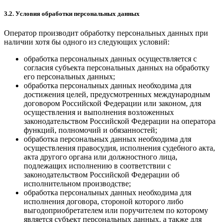
3.2. Условия обработки персональных данных
Оператор производит обработку персональных данных при
наличии хотя бы одного из следующих условий:
обработка персональных данных осуществляется с
согласия субъекта персональных данных на обработку
его персональных данных;
обработка персональных данных необходима для
достижения целей, предусмотренных международным
договором Российской Федерации или законом, для
осуществления и выполнения возложенных
законодательством Российской Федерации на оператора
функций, полномочий и обязанностей;
обработка персональных данных необходима для
осуществления правосудия, исполнения судебного акта,
акта другого органа или должностного лица,
подлежащих исполнению в соответствии с
законодательством Российской Федерации об
исполнительном производстве;
обработка персональных данных необходима для
исполнения договора, стороной которого либо
выгодоприобретателем или поручителем по которому
является субъект персональных данных, а также для