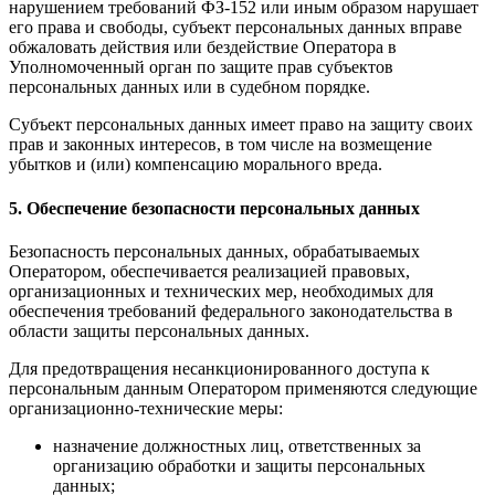
нарушением требований ФЗ-152 или иным образом нарушает
его права и свободы, субъект персональных данных вправе
обжаловать действия или бездействие Оператора в
Уполномоченный орган по защите прав субъектов
персональных данных или в судебном порядке.
Субъект персональных данных имеет право на защиту своих
прав и законных интересов, в том числе на возмещение
убытков и (или) компенсацию морального вреда.
5. Обеспечение безопасности персональных данных
Безопасность персональных данных, обрабатываемых
Оператором, обеспечивается реализацией правовых,
организационных и технических мер, необходимых для
обеспечения требований федерального законодательства в
области защиты персональных данных.
Для предотвращения несанкционированного доступа к
персональным данным Оператором применяются следующие
организационно-технические меры:
назначение должностных лиц, ответственных за
организацию обработки и защиты персональных
данных;