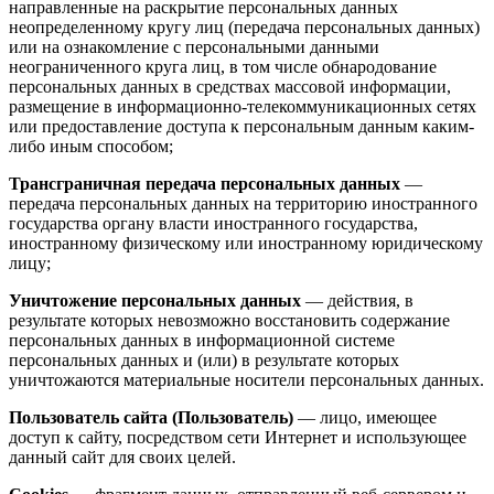
направленные на раскрытие персональных данных
неопределенному кругу лиц (передача персональных данных)
или на ознакомление с персональными данными
неограниченного круга лиц, в том числе обнародование
персональных данных в средствах массовой информации,
размещение в информационно-телекоммуникационных сетях
или предоставление доступа к персональным данным каким-
либо иным способом;
Трансграничная передача персональных данных
—
передача персональных данных на территорию иностранного
государства органу власти иностранного государства,
иностранному физическому или иностранному юридическому
лицу;
Уничтожение персональных данных
— действия, в
результате которых невозможно восстановить содержание
персональных данных в информационной системе
персональных данных и (или) в результате которых
уничтожаются материальные носители персональных данных.
Пользователь сайта (Пользователь)
— лицо, имеющее
доступ к сайту, посредством сети Интернет и использующее
данный сайт для своих целей.