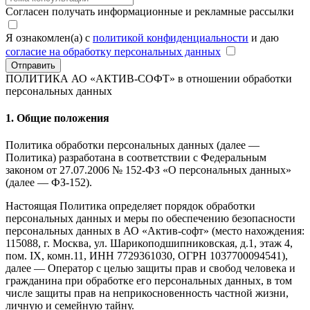
Согласен получать информационные и рекламные рассылки
Я ознакомлен(а) с
политикой конфиденциальности
и даю
согласие на обработку персональных данных
Отправить
ПОЛИТИКА АО «АКТИВ-СОФТ»
в отношении обработки
персональных данных
1. Общие положения
Политика обработки персональных данных (далее —
Политика) разработана в соответствии с Федеральным
законом от 27.07.2006 № 152-ФЗ «О персональных данных»
(далее — ФЗ-152).
Настоящая Политика определяет порядок обработки
персональных данных и меры по обеспечению безопасности
персональных данных в АО «Актив-софт» (место нахождения:
115088, г. Москва, ул. Шарикоподшипниковская, д.1, этаж 4,
пом. IX, комн.11, ИНН 7729361030, ОГРН 1037700094541),
далее — Оператор с целью защиты прав и свобод человека и
гражданина при обработке его персональных данных, в том
числе защиты прав на неприкосновенность частной жизни,
личную и семейную тайну.