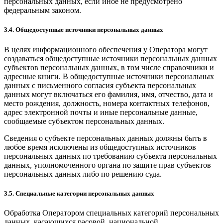
персональных данных, если иное не предусмотрено
федеральным законом.
3.4. Общедоступные источники персональных данных
В целях информационного обеспечения у Оператора могут
создаваться общедоступные источники персональных данных
субъектов персональных данных, в том числе справочники и
адресные книги. В общедоступные источники персональных
данных с письменного согласия субъекта персональных
данных могут включаться его фамилия, имя, отчество, дата и
место рождения, должность, номера контактных телефонов,
адрес электронной почты и иные персональные данные,
сообщаемые субъектом персональных данных.
Сведения о субъекте персональных данных должны быть в
любое время исключены из общедоступных источников
персональных данных по требованию субъекта персональных
данных, уполномоченного органа по защите прав субъектов
персональных данных либо по решению суда.
3.5. Специальные категории персональных данных
Обработка Оператором специальных категорий персональных
данных, касающихся расовой, национальной