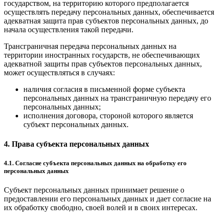
государством, на территорию которого предполагается
осуществлять передачу персональных данных, обеспечивается
адекватная защита прав субъектов персональных данных, до
начала осуществления такой передачи.
Трансграничная передача персональных данных на
территории иностранных государств, не обеспечивающих
адекватной защиты прав субъектов персональных данных,
может осуществляться в случаях:
наличия согласия в письменной форме субъекта
персональных данных на трансграничную передачу его
персональных данных;
исполнения договора, стороной которого является
субъект персональных данных.
4. Права субъекта персональных данных
4.1. Согласие субъекта персональных данных на обработку его
персональных данных
Субъект персональных данных принимает решение о
предоставлении его персональных данных и дает согласие на
их обработку свободно, своей волей и в своих интересах.