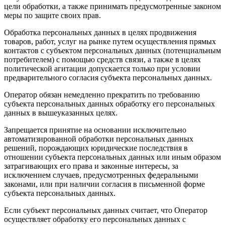
цели обработки, а также принимать предусмотренные законом
меры по защите своих прав.
Обработка персональных данных в целях продвижения
товаров, работ, услуг на рынке путем осуществления прямых
контактов с субъектом персональных данных (потенциальным
потребителем) с помощью средств связи, а также в целях
политической агитации допускается только при условии
предварительного согласия субъекта персональных данных.
Оператор обязан немедленно прекратить по требованию
субъекта персональных данных обработку его персональных
данных в вышеуказанных целях.
Запрещается принятие на основании исключительно
автоматизированной обработки персональных данных
решений, порождающих юридические последствия в
отношении субъекта персональных данных или иным образом
затрагивающих его права и законные интересы, за
исключением случаев, предусмотренных федеральными
законами, или при наличии согласия в письменной форме
субъекта персональных данных.
Если субъект персональных данных считает, что Оператор
осуществляет обработку его персональных данных с