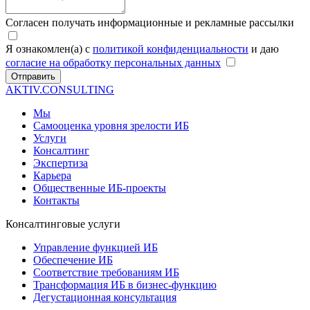
Согласен получать информационные и рекламные рассылки
Я ознакомлен(а) с
политикой конфиденциальности
и даю
согласие на обработку персональных данных
Отправить
AKTIV.CONSULTING
Мы
Самооценка уровня зрелости ИБ
Услуги
Консалтинг
Экспертиза
Карьера
Общественные ИБ-проекты
Контакты
Консалтинговые услуги
Управление функцией ИБ
Обеспечение ИБ
Соответствие требованиям ИБ
Трансформация ИБ в бизнес-функцию
Дегустационная консультация