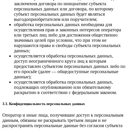
заключения договора по инициативе субъекта
персональных данных или договора, по которому
субъект персональных данных будет являться
выгодоприобретателем или поручителем;
обработка персональных данных необходима для
осуществления прав и законных интересов оператора
или третьих лиц либо для достижения общественно
значимых целей при условии, что при этом не
нарушаются права и свободы субъекта персональных
данных;
осуществляется обработка персональных данных,
доступ неограниченного круга лиц к которым
предоставлен субъектом персональных данных либо по
его просьбе (далее — общедоступные персональные
данные);
осуществляется обработка персональных данных,
подлежащих опубликованию или обязательному
раскрытию в соответствии с федеральным законом.
3.3. Конфиденциальность персональных данных
Оператор и иные лица, получившие доступ к персональным
данным, обязаны не раскрывать третьим лицам и не
распространять персональные данные без согласия субъекта