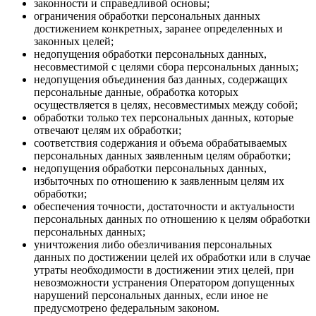
законности и справедливой основы;
ограничения обработки персональных данных
достижением конкретных, заранее определенных и
законных целей;
недопущения обработки персональных данных,
несовместимой с целями сбора персональных данных;
недопущения объединения баз данных, содержащих
персональные данные, обработка которых
осуществляется в целях, несовместимых между собой;
обработки только тех персональных данных, которые
отвечают целям их обработки;
соответствия содержания и объема обрабатываемых
персональных данных заявленным целям обработки;
недопущения обработки персональных данных,
избыточных по отношению к заявленным целям их
обработки;
обеспечения точности, достаточности и актуальности
персональных данных по отношению к целям обработки
персональных данных;
уничтожения либо обезличивания персональных
данных по достижении целей их обработки или в случае
утраты необходимости в достижении этих целей, при
невозможности устранения Оператором допущенных
нарушений персональных данных, если иное не
предусмотрено федеральным законом.