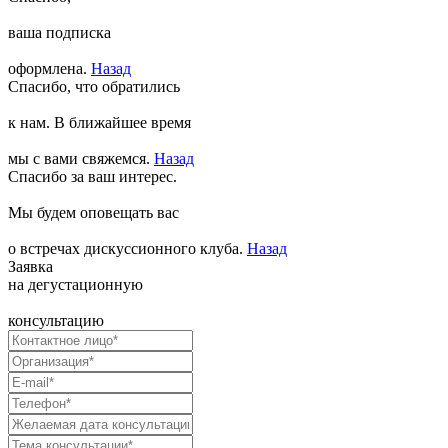
ваша подписка
оформлена.
Назад
Спасибо, что обратились
к нам. В ближайшее время
мы с вами свяжемся.
Назад
Спасибо за ваш интерес.
Мы будем оповещать вас
о встречах дискуссионного клуба.
Назад
Заявка
на дегустационную
консультацию