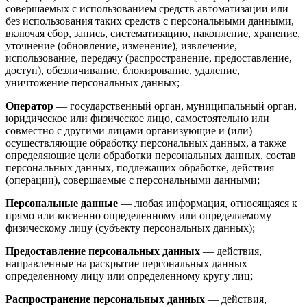
совершаемых с использованием средств автоматизации или
без использования таких средств с персональными данными,
включая сбор, запись, систематизацию, накопление, хранение,
уточнение (обновление, изменение), извлечение,
использование, передачу (распространение, предоставление,
доступ), обезличивание, блокирование, удаление,
уничтожение персональных данных;
Оператор
— государственный орган, муниципальный орган,
юридическое или физическое лицо, самостоятельно или
совместно с другими лицами организующие и (или)
осуществляющие обработку персональных данных, а также
определяющие цели обработки персональных данных, состав
персональных данных, подлежащих обработке, действия
(операции), совершаемые с персональными данными;
Персональные данные
— любая информация, относящаяся к
прямо или косвенно определенному или определяемому
физическому лицу (субъекту персональных данных);
Предоставление персональных данных
— действия,
направленные на раскрытие персональных данных
определенному лицу или определенному кругу лиц;
Распространение персональных данных
— действия,