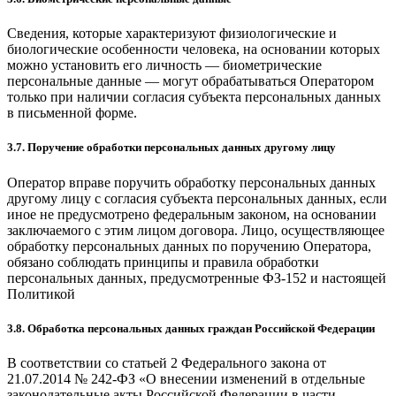
Сведения, которые характеризуют физиологические и
биологические особенности человека, на основании которых
можно установить его личность — биометрические
персональные данные — могут обрабатываться Оператором
только при наличии согласия субъекта персональных данных
в письменной форме.
3.7. Поручение обработки персональных данных другому лицу
Оператор вправе поручить обработку персональных данных
другому лицу с согласия субъекта персональных данных, если
иное не предусмотрено федеральным законом, на основании
заключаемого с этим лицом договора. Лицо, осуществляющее
обработку персональных данных по поручению Оператора,
обязано соблюдать принципы и правила обработки
персональных данных, предусмотренные ФЗ-152 и настоящей
Политикой
3.8. Обработка персональных данных граждан Российской Федерации
В соответствии со статьей 2 Федерального закона от
21.07.2014 № 242-ФЗ «О внесении изменений в отдельные
законодательные акты Российской Федерации в части