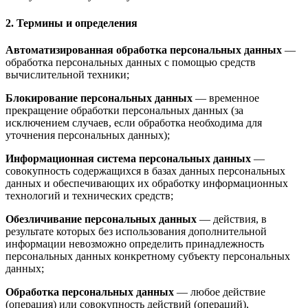
2. Термины и определения
Автоматизированная обработка персональных данных
—
обработка персональных данных с помощью средств
вычислительной техники;
Блокирование персональных данных
— временное
прекращение обработки персональных данных (за
исключением случаев, если обработка необходима для
уточнения персональных данных);
Информационная система персональных данных
—
совокупность содержащихся в базах данных персональных
данных и обеспечивающих их обработку информационных
технологий и технических средств;
Обезличивание персональных данных
— действия, в
результате которых без использования дополнительной
информации невозможно определить принадлежность
персональных данных конкретному субъекту персональных
данных;
Обработка персональных данных
— любое действие
(операция) или совокупность действий (операций),