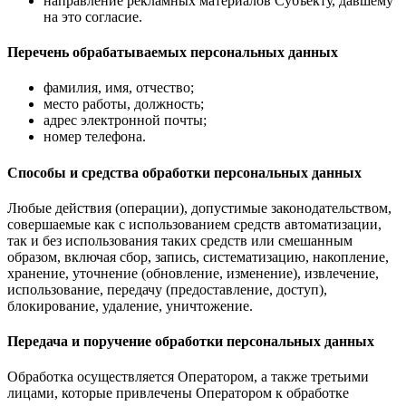
направление рекламных материалов Субъекту, давшему
на это согласие.
Перечень обрабатываемых персональных данных
фамилия, имя, отчество;
место работы, должность;
адрес электронной почты;
номер телефона.
Способы и средства обработки персональных данных
Любые действия (операции), допустимые законодательством,
совершаемые как с использованием средств автоматизации,
так и без использования таких средств или смешанным
образом, включая сбор, запись, систематизацию, накопление,
хранение, уточнение (обновление, изменение), извлечение,
использование, передачу (предоставление, доступ),
блокирование, удаление, уничтожение.
Передача и поручение обработки персональных данных
Обработка осуществляется Оператором, а также третьими
лицами, которые привлечены Оператором к обработке