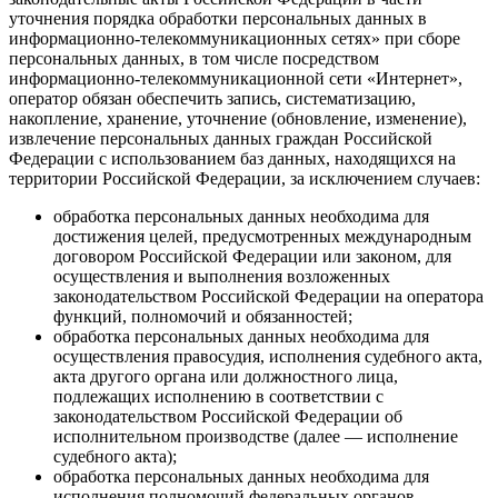
уточнения порядка обработки персональных данных в
информационно-телекоммуникационных сетях» при сборе
персональных данных, в том числе посредством
информационно-телекоммуникационной сети «Интернет»,
оператор обязан обеспечить запись, систематизацию,
накопление, хранение, уточнение (обновление, изменение),
извлечение персональных данных граждан Российской
Федерации с использованием баз данных, находящихся на
территории Российской Федерации, за исключением случаев:
обработка персональных данных необходима для
достижения целей, предусмотренных международным
договором Российской Федерации или законом, для
осуществления и выполнения возложенных
законодательством Российской Федерации на оператора
функций, полномочий и обязанностей;
обработка персональных данных необходима для
осуществления правосудия, исполнения судебного акта,
акта другого органа или должностного лица,
подлежащих исполнению в соответствии с
законодательством Российской Федерации об
исполнительном производстве (далее — исполнение
судебного акта);
обработка персональных данных необходима для
исполнения полномочий федеральных органов