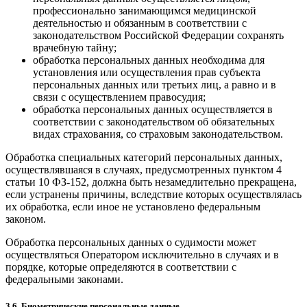
профессионально занимающимся медицинской
деятельностью и обязанным в соответствии с
законодательством Российской Федерации сохранять
врачебную тайну;
обработка персональных данных необходима для
установления или осуществления прав субъекта
персональных данных или третьих лиц, а равно и в
связи с осуществлением правосудия;
обработка персональных данных осуществляется в
соответствии с законодательством об обязательных
видах страхования, со страховым законодательством.
Обработка специальных категорий персональных данных,
осуществлявшаяся в случаях, предусмотренных пунктом 4
статьи 10 ФЗ-152, должна быть незамедлительно прекращена,
если устранены причины, вследствие которых осуществлялась
их обработка, если иное не установлено федеральным
законом.
Обработка персональных данных о судимости может
осуществляться Оператором исключительно в случаях и в
порядке, которые определяются в соответствии с
федеральными законами.
3.6. Биометрические персональные данные