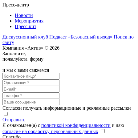
Пресс-центр
Новости
Мероприятия
Пресс-кит
Дискуссионный клуб
Подкаст «Безопасный выход»
Поиск по
сайту
Компания «Актив» © 2026
Заполните,
пожалуйста, форму
и мы с вами свяжемся
Согласен получать информационные и рекламные рассылки
Отправить
Я ознакомлен(а) с
политикой конфиденциальности
и даю
согласие на обработку персональных данных
Спасибо,