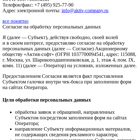
Телефон/факс: +7 (495) 925-77-90
Адрес электронной почты:
info@aktiv-company.ru
все понятно
Согласие
на обработку персональных данных
Я (далее — Субъект), действуя свободно, своей волей
и в своем интересе, предоставляю согласие на обработку
персональных данных (далее — Согласие) Акционерному
обществу «Актив-софт» (ОГРН 1037700094541, адрес: 115088,
г. Москва, ул. Шарикоподшипниковская, д. 1, этаж 4, пом. IX,
комн. 11) (далее — Оператор) на условиях, изложенных далее.
Предоставлением Согласия является факт проставления
Субъектом галочки внутри чек-бокса при заполнении форм
на сайтах Оператора.
Цели обработки персональных данных
обработка заявок и обращений, направленных
Субъектом посредством заполнения форм на сайтах
Оператора;
направление Субъекту информационных материалов,
не содержащих сведения рекламного характера;