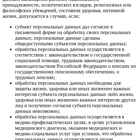
принадлежности, политических взглядов, религиозных или
философских убеждений, состояния здоровья, интимной
жизни, допускается в случаях, если:
субъект персональных данных дал согласие в
письменной форме на обработку своих персональных
данных; персональные данные сделаны
общедоступными субъектом персональных данных;
обработка персональных данных осуществляется в
соответствии с законодательством о государственной
социальной помощи, трудовым законодательством,
законодательством Российской Федерации о пенсиях по
государственному пенсионному обеспечению, о
трудовых пенсиях;
обработка персональных данных необходима для
защиты жизни, здоровья или иных жизненно важных
интересов субъекта персональных данных либо жизни,
здоровья или иных жизненно важных интересов других
лиц и получение согласия субъекта персональных
данных невозможно;
обработка персональных данных осуществляется в
медико-профилактических целях, в целях установления
медицинского диагноза, оказания медицинских и
медико-социальных услуг при условии, что обработка
персональных данных осуществляется лицом,