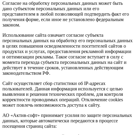
Согласие на обработку персональных данных может быть
дано субъектом персональных данных или его
представителем в любой позволяющей подтвердить факт его
получения форме, если иное не установлено федеральным
законом.
Использование сайта означает согласие субъекта
персональных данных на обработку его персональных данных
в целях повышения осведомленности посетителей сайтов о
продуктах и услугах, предоставления рекламной информации
и оптимизации рекламы. Такое согласие вступает в силу с
момента перехода субъекта персональных данных на сайт и
действует в течение сроков, установленных действующим
законодательством РФ.
Сайт осуществляет сбор статистики об IP-адресах
пользователей. Данная информация используется с целью
выявления и решения технических проблем, для контроля
корректности проводимых операций. Отключение cookies
может повлечь невозможность доступа к сайту.
АО «Актив-софт» принимает усилия по защите персональных
данных, которые автоматически передаются в процессе
посещения страниц сайта: