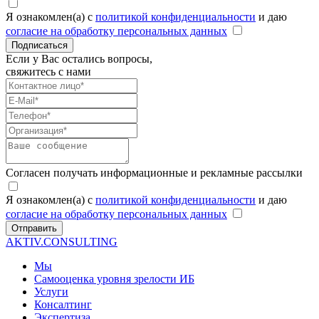
Я ознакомлен(а) с
политикой конфиденциальности
и даю
согласие на обработку персональных данных
Подписаться
Если у Вас остались вопросы,
свяжитесь с нами
Согласен получать информационные и рекламные рассылки
Я ознакомлен(а) с
политикой конфиденциальности
и даю
согласие на обработку персональных данных
Отправить
AKTIV.CONSULTING
Мы
Самооценка уровня зрелости ИБ
Услуги
Консалтинг
Экспертиза