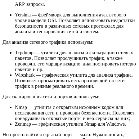
ARP-запросы.
Yersinia — фреймворк для выполнения атак второго
уровня модели OSI. Позволяет использовать недостатки
безопасности в различных сетевых протоколах для
анализа и тестирования сетей и систем.
Для анализа сетевого трафика используем:
Tcpdump — утилита для анализа и фильтрации сетевых
пакетов. Позволяет прослушивать трафик, а также
проверять его маршрутизацию, диагностировать потерю
пакетов и пр.
Wireshark — графическая утилита для анализа трафика.
Позволяет просматривать весь проходящий по сети
трафик в режиме реального времени.
Для сканирования сети и портов используем:
Nmap — утилита с открытым исходным кодом для
исследования сети и проверки безопасности. Позволяет
обнаруживать открытые порты и веб-сервисы на них;
Zenmap — графическая утилита Nmap для Windows.
Но просто найти открытый порт — мало. Нужно понять,