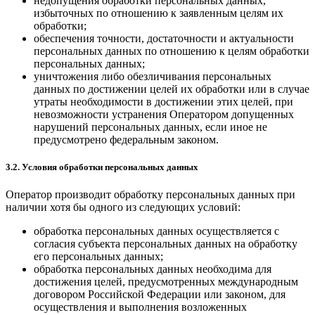
недопущения обработки персональных данных,
избыточных по отношению к заявленным целям их
обработки;
обеспечения точности, достаточности и актуальности
персональных данных по отношению к целям обработки
персональных данных;
уничтожения либо обезличивания персональных
данных по достижении целей их обработки или в случае
утраты необходимости в достижении этих целей, при
невозможности устранения Оператором допущенных
нарушений персональных данных, если иное не
предусмотрено федеральным законом.
3.2. Условия обработки персональных данных
Оператор производит обработку персональных данных при
наличии хотя бы одного из следующих условий:
обработка персональных данных осуществляется с
согласия субъекта персональных данных на обработку
его персональных данных;
обработка персональных данных необходима для
достижения целей, предусмотренных международным
договором Российской Федерации или законом, для
осуществления и выполнения возложенных