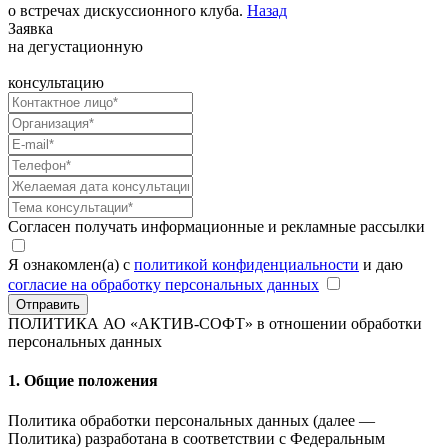
о встречах дискуссионного клуба.
Назад
Заявка
на дегустационную
консультацию
Согласен получать информационные и рекламные рассылки
Я ознакомлен(а) с
политикой конфиденциальности
и даю
согласие на обработку персональных данных
Отправить
ПОЛИТИКА АО «АКТИВ-СОФТ»
в отношении обработки
персональных данных
1. Общие положения
Политика обработки персональных данных (далее —
Политика) разработана в соответствии с Федеральным