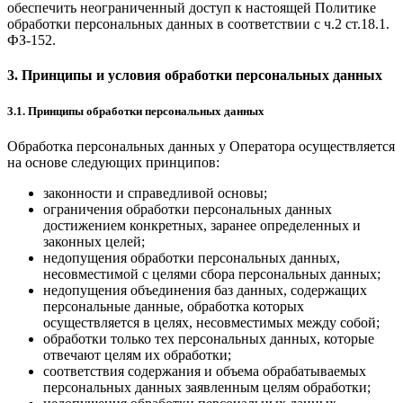
обеспечить неограниченный доступ к настоящей Политике
обработки персональных данных в соответствии с ч.2 ст.18.1.
ФЗ-152.
3. Принципы и условия обработки персональных данных
3.1. Принципы обработки персональных данных
Обработка персональных данных у Оператора осуществляется
на основе следующих принципов:
законности и справедливой основы;
ограничения обработки персональных данных
достижением конкретных, заранее определенных и
законных целей;
недопущения обработки персональных данных,
несовместимой с целями сбора персональных данных;
недопущения объединения баз данных, содержащих
персональные данные, обработка которых
осуществляется в целях, несовместимых между собой;
обработки только тех персональных данных, которые
отвечают целям их обработки;
соответствия содержания и объема обрабатываемых
персональных данных заявленным целям обработки;