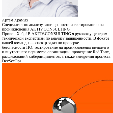
Артем Храмых
Специалист по анализу защищенности и тестированию на
проникновения AKTIV.CONSULTING
Привет, Хабр! В AKTIV.CONSULTING я руковожу центром
технической экспертизы по анализу защищенности. В фокусе
нашей команды — спектр задач по проверке
безопасности ПО, тестирование на проникновения внешнего
и внутреннего периметра организации, проведение Red Team,
расследований киберинцидентов, а также внедрения процесса
DevSecOps.