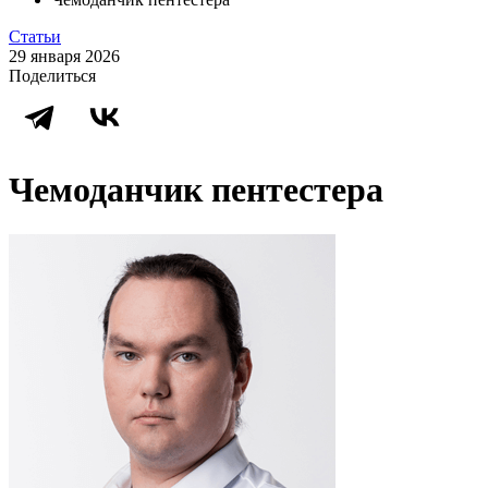
Статьи
29 января 2026
Поделиться
Чемоданчик пентестера