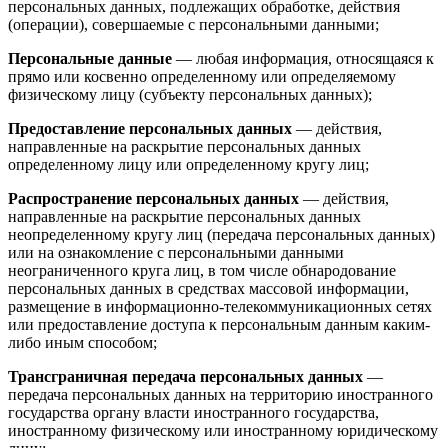
персональных данных, подлежащих обработке, действия
(операции), совершаемые с персональными данными;
Персональные данные
— любая информация, относящаяся к
прямо или косвенно определенному или определяемому
физическому лицу (субъекту персональных данных);
Предоставление персональных данных
— действия,
направленные на раскрытие персональных данных
определенному лицу или определенному кругу лиц;
Распространение персональных данных
— действия,
направленные на раскрытие персональных данных
неопределенному кругу лиц (передача персональных данных)
или на ознакомление с персональными данными
неограниченного круга лиц, в том числе обнародование
персональных данных в средствах массовой информации,
размещение в информационно-телекоммуникационных сетях
или предоставление доступа к персональным данным каким-
либо иным способом;
Трансграничная передача персональных данных
—
передача персональных данных на территорию иностранного
государства органу власти иностранного государства,
иностранному физическому или иностранному юридическому