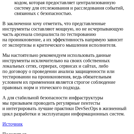
кодом, которая предоставляет централизованную
систему для отслеживания и расследования событий,
связанных с безопасностью.
В заключении хочу отметить, что представленные
инструменты составляют мощную, но не исчерпывающую
часть арсенала специалиста по тестированию
на проникновение, а их эффективность напрямую зависит
от экспертизы и критического мышления исполнителя.
Мы настоятельно рекомендуем использовать данные
инструменты исключительно на своих собственных
локальных сетях, серверах, сервисах и сайтах, либо
по договору о проведении анализа защищенности или
тестировании на проникновения, ведь обязательным
условием их применения является строгое соблюдение
правовых норм и этического подхода.
А для стабильной безопасности инфраструктуры
мы призываем проводить регулярные пентесты
и интегрировать лучшие практики DevSecOps в жизненный
цикл разработки и эксплуатации информационных систем.
Источник