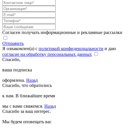
Согласен получать информационные и рекламные рассылки
Отправить
Я ознакомлен(а) с
политикой конфиденциальности
и даю
согласие на обработку персональных данных
Спасибо,
ваша подписка
оформлена.
Назад
Спасибо, что обратились
к нам. В ближайшее время
мы с вами свяжемся.
Назад
Спасибо за ваш интерес.
Мы будем оповещать вас