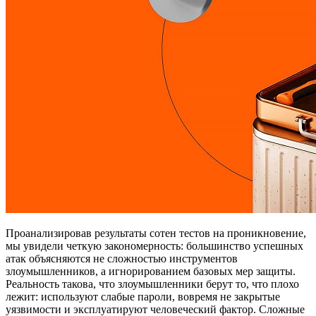
Проанализировав результаты сотен тестов на проникновение,
мы увидели четкую закономерность: большинство успешных
атак объясняются не сложностью инструментов
злоумышленников, а игнорированием базовых мер защиты.
Реальность такова, что злоумышленники берут то, что плохо
лежит: используют слабые пароли, вовремя не закрытые
уязвимости и эксплуатируют человеческий фактор. Сложные