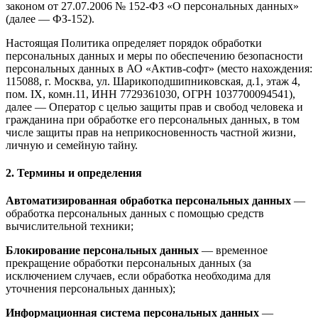
законом от 27.07.2006 № 152-ФЗ «О персональных данных»
(далее — ФЗ-152).
Настоящая Политика определяет порядок обработки
персональных данных и меры по обеспечению безопасности
персональных данных в АО «Актив-софт» (место нахождения:
115088, г. Москва, ул. Шарикоподшипниковская, д.1, этаж 4,
пом. IX, комн.11, ИНН 7729361030, ОГРН 1037700094541),
далее — Оператор с целью защиты прав и свобод человека и
гражданина при обработке его персональных данных, в том
числе защиты прав на неприкосновенность частной жизни,
личную и семейную тайну.
2. Термины и определения
Автоматизированная обработка персональных данных
—
обработка персональных данных с помощью средств
вычислительной техники;
Блокирование персональных данных
— временное
прекращение обработки персональных данных (за
исключением случаев, если обработка необходима для
уточнения персональных данных);
Информационная система персональных данных
—