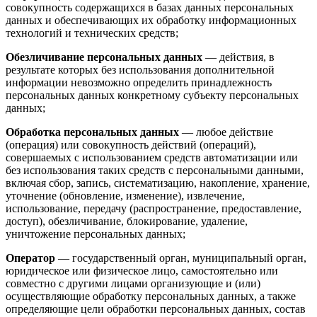
совокупность содержащихся в базах данных персональных
данных и обеспечивающих их обработку информационных
технологий и технических средств;
Обезличивание персональных данных
— действия, в
результате которых без использования дополнительной
информации невозможно определить принадлежность
персональных данных конкретному субъекту персональных
данных;
Обработка персональных данных
— любое действие
(операция) или совокупность действий (операций),
совершаемых с использованием средств автоматизации или
без использования таких средств с персональными данными,
включая сбор, запись, систематизацию, накопление, хранение,
уточнение (обновление, изменение), извлечение,
использование, передачу (распространение, предоставление,
доступ), обезличивание, блокирование, удаление,
уничтожение персональных данных;
Оператор
— государственный орган, муниципальный орган,
юридическое или физическое лицо, самостоятельно или
совместно с другими лицами организующие и (или)
осуществляющие обработку персональных данных, а также
определяющие цели обработки персональных данных, состав