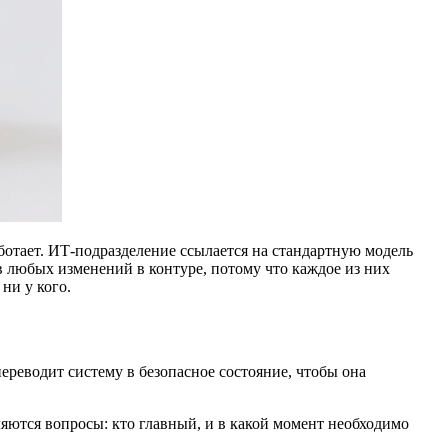
аботает. ИТ-подразделение ссылается на стандартную модель
в любых изменений в контуре, потому что каждое из них
ни у кого.
переводит систему в безопасное состояние, чтобы она
вляются вопросы: кто главный, и в какой момент необходимо