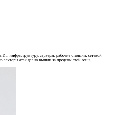
 ИТ-инфраструктуру, серверы, рабочие станции, сетевой
то векторы атак давно вышли за пределы этой зоны,