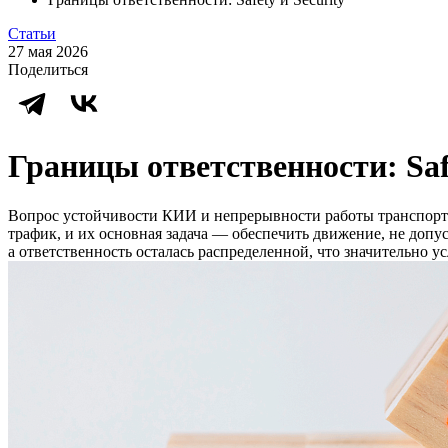
Статьи
27 мая 2026
Поделиться
Границы ответственности: Safe
Вопрос устойчивости КИИ и непрерывности работы транспортн
трафик, и их основная задача — обеспечить движение, не допу
а ответственность осталась распределенной, что значительно у