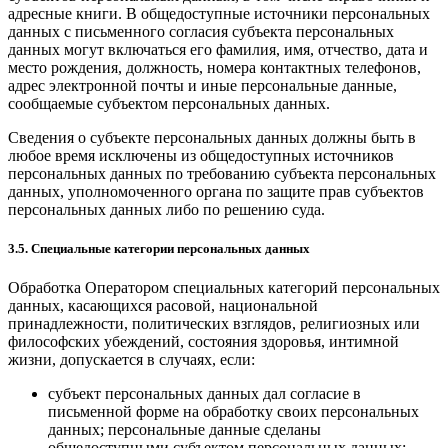
адресные книги. В общедоступные источники персональных
данных с письменного согласия субъекта персональных
данных могут включаться его фамилия, имя, отчество, дата и
место рождения, должность, номера контактных телефонов,
адрес электронной почты и иные персональные данные,
сообщаемые субъектом персональных данных.
Сведения о субъекте персональных данных должны быть в
любое время исключены из общедоступных источников
персональных данных по требованию субъекта персональных
данных, уполномоченного органа по защите прав субъектов
персональных данных либо по решению суда.
3.5. Специальные категории персональных данных
Обработка Оператором специальных категорий персональных
данных, касающихся расовой, национальной
принадлежности, политических взглядов, религиозных или
философских убеждений, состояния здоровья, интимной
жизни, допускается в случаях, если:
субъект персональных данных дал согласие в
письменной форме на обработку своих персональных
данных; персональные данные сделаны
общедоступными субъектом персональных данных;