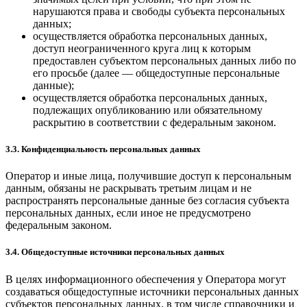
нарушаются права и свободы субъекта персональных
данных;
осуществляется обработка персональных данных,
доступ неограниченного круга лиц к которым
предоставлен субъектом персональных данных либо по
его просьбе (далее — общедоступные персональные
данные);
осуществляется обработка персональных данных,
подлежащих опубликованию или обязательному
раскрытию в соответствии с федеральным законом.
3.3. Конфиденциальность персональных данных
Оператор и иные лица, получившие доступ к персональным
данным, обязаны не раскрывать третьим лицам и не
распространять персональные данные без согласия субъекта
персональных данных, если иное не предусмотрено
федеральным законом.
3.4. Общедоступные источники персональных данных
В целях информационного обеспечения у Оператора могут
создаваться общедоступные источники персональных данных
субъектов персональных данных, в том числе справочники и