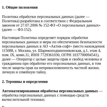
1. Общие положения
Политика обработки персональных данных (далее —
Политика) разработана в соответствии с Федеральным
законом от 27.07.2006 № 152-ФЗ «О персональных данных»
(далее — ФЗ-152).
Настоящая Политика определяет порядок обработки
персональных данных и меры по обеспечению безопасности
персональных данных в АО «Актив-софт» (место нахождения:
115088, г. Москва, ул. Шарикоподшипниковская, д.1, этаж 4,
пом. IX, комн.11, ИНН 7729361030, ОГРН 1037700094541),
далее — Оператор с целью защиты прав и свобод человека и
гражданина при обработке его персональных данных, в том
числе защиты прав на неприкосновенность частной жизни,
личную и семейную тайну.
2. Термины и определения
Автоматизированная обработка персональных данных
—
обработка персональных данных с помощью средств
вычислительной техники;