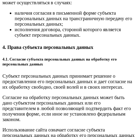
может осуществляться в случаях:
наличия согласия в письменной форме субъекта
персональных данных на трансграничную передачу его
персональных данных;
исполнения договора, стороной которого является
субъект персональных данных.
4. Права субъекта персональных данных
4.1. Согласие субъекта персональных данных на обработку его
персональных данных
Субъект персональных данных принимает решение о
предоставлении его персональных данных и дает согласие на
их обработку свободно, своей волей и в своих интересах.
Согласие на обработку персональных данных может быть
дано субъектом персональных данных или его
представителем в любой позволяющей подтвердить факт его
получения форме, если иное не установлено федеральным
законом.
Использование сайта означает согласие субъекта
персональных данных на обработку его персональных данных