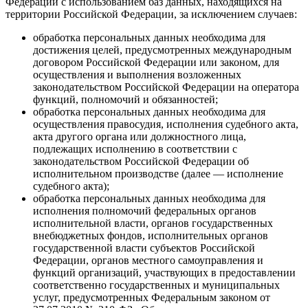
Федерации с использованием баз данных, находящихся на
территории Российской Федерации, за исключением случаев:
обработка персональных данных необходима для
достижения целей, предусмотренных международным
договором Российской Федерации или законом, для
осуществления и выполнения возложенных
законодательством Российской Федерации на оператора
функций, полномочий и обязанностей;
обработка персональных данных необходима для
осуществления правосудия, исполнения судебного акта,
акта другого органа или должностного лица,
подлежащих исполнению в соответствии с
законодательством Российской Федерации об
исполнительном производстве (далее — исполнение
судебного акта);
обработка персональных данных необходима для
исполнения полномочий федеральных органов
исполнительной власти, органов государственных
внебюджетных фондов, исполнительных органов
государственной власти субъектов Российской
Федерации, органов местного самоуправления и
функций организаций, участвующих в предоставлении
соответственно государственных и муниципальных
услуг, предусмотренных Федеральным законом от