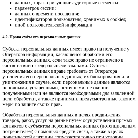
данных, характеризующие аудиторные сегменты;
параметров сессии;
данных о времени посещения;
идентификаторов пользователя, хранимых в cookies;
иной пользовательской информации.
4.2. Права субъекта персональных данных
Субъект персональных данных имеет право на получение у
Оператора информации, касающейся обработки его
персональных данных, если такое право не ограничено в
соответствии с федеральными законами. Субъект
персональных данных вправе требовать от Оператора
уточнения его персональных данных, их блокирования или
уничтожения в случае, если персональные данные являются
неполными, устаревшими, неточными, незаконно
полученными или не являются необходимыми для заявленной
цели обработки, а также принимать предусмотренные законом
меры по защите своих прав.
Обработка персональных данных в целях продвижения
товаров, работ, услуг на рынке путем осуществления прямых
контактов с субъектом персональных данных (потенциальным
потребителем) с помощью средств связи, а также в целях
политической агитации допускается только при условии