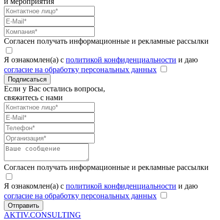
и мероприятия
Согласен получать информационные и рекламные рассылки
Я ознакомлен(а) с
политикой конфиденциальности
и даю
согласие на обработку персональных данных
Подписаться
Если у Вас остались вопросы,
свяжитесь с нами
Согласен получать информационные и рекламные рассылки
Я ознакомлен(а) с
политикой конфиденциальности
и даю
согласие на обработку персональных данных
Отправить
AKTIV.CONSULTING