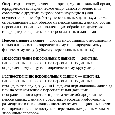
Оператор
— государственный орган, муниципальный орган,
юридическое или физическое лицо, самостоятельно или
совместно с другими лицами организующие и (или)
осуществляющие обработку персональных данных, а также
определяющие цели обработки персональных данных, состав
персональных данных, подлежащих обработке, действия
(операции), совершаемые с персональными данными;
Персональные данные
— любая информация, относящаяся к
прямо или косвенно определенному или определяемому
физическому лицу (субъекту персональных данных);
Предоставление персональных данных
— действия,
направленные на раскрытие персональных данных
определенному лицу или определенному кругу лиц;
Распространение персональных данных
— действия,
направленные на раскрытие персональных данных
неопределенному кругу лиц (передача персональных данных)
или на ознакомление с персональными данными
неограниченного круга лиц, в том числе обнародование
персональных данных в средствах массовой информации,
размещение в информационно-телекоммуникационных сетях
или предоставление доступа к персональным данным каким-
либо иным способом;