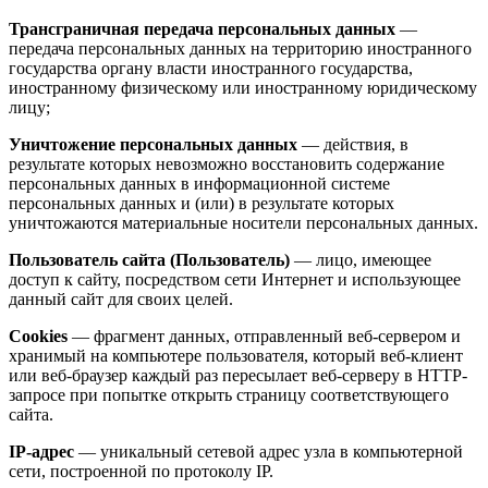
Трансграничная передача персональных данных
—
передача персональных данных на территорию иностранного
государства органу власти иностранного государства,
иностранному физическому или иностранному юридическому
лицу;
Уничтожение персональных данных
— действия, в
результате которых невозможно восстановить содержание
персональных данных в информационной системе
персональных данных и (или) в результате которых
уничтожаются материальные носители персональных данных.
Пользователь сайта (Пользователь)
— лицо, имеющее
доступ к сайту, посредством сети Интернет и использующее
данный сайт для своих целей.
Cookies
— фрагмент данных, отправленный веб-сервером и
хранимый на компьютере пользователя, который веб-клиент
или веб-браузер каждый раз пересылает веб-серверу в HTTP-
запросе при попытке открыть страницу соответствующего
сайта.
IP-адрес
— уникальный сетевой адрес узла в компьютерной
сети, построенной по протоколу IP.