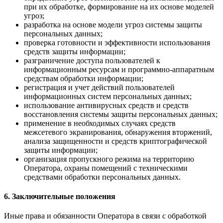
при их обработке, формирование на их основе моделей
угроз;
разработка на основе модели угроз системы защиты
персональных данных;
проверка готовности и эффективности использования
средств защиты информации;
разграничение доступа пользователей к
информационным ресурсам и программно-аппаратным
средствам обработки информации;
регистрация и учет действий пользователей
информационных систем персональных данных;
использование антивирусных средств и средств
восстановления системы защиты персональных данных;
применение в необходимых случаях средств
межсетевого экранирования, обнаружения вторжений,
анализа защищенности и средств криптографической
защиты информации;
организация пропускного режима на территорию
Оператора, охраны помещений с техническими
средствами обработки персональных данных.
6. Заключительные положения
Иные права и обязанности Оператора в связи с обработкой