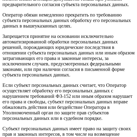
предварительного согласия субъекта персональных данных.
Оператор обязан немедленно прекратить по требованию
субъекта персональных данных обработку его персональных
данных в вышеуказанных целях.
Запрещается принятие на основании исключительно
автоматизированной обработки персональных данных
решений, порождающих юридические последствия в
отношении субъекта персональных данных или иным образом
затрагивающих его права и законные интересы, за
исключением случаев, предусмотренных федеральными
законами, или при наличии согласия в письменной форме
субъекта персональных данных.
Если субъект персональных данных считает, что Оператор
осуществляет обработку его персональных данных с
нарушением требований ФЗ-152 или иным образом нарушает
его права и свободы, субъект персональных данных вправе
обжаловать действия или бездействие Оператора в
Уполномоченный орган по защите прав субъектов
персональных данных или в судебном порядке.
Субъект персональных данных имеет право на защиту своих
прав и законных интересов, в том числе на возмещение