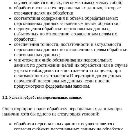
осуществляется в целях, несовместимых между собой;
обработки только тех персональных данных, которые
отвечают целям их обработки;
соответствия содержания и объема обрабатываемых
персональных данных заявленным целям обработки;
недопущения обработки персональных данных,
избыточных по отношению к заявленным целям их
обработки;
обеспечения точности, достаточности и актуальности
персональных данных по отношению к целям обработки
персональных данных;
уничтожения либо обезличивания персональных
данных по достижении целей их обработки или в случае
утраты необходимости в достижении этих целей, при
невозможности устранения Оператором допущенных
нарушений персональных данных, если иное не
предусмотрено федеральным законом.
3.2. Условия обработки персональных данных
Оператор производит обработку персональных данных при
наличии хотя бы одного из следующих условий:
обработка персональных данных осуществляется с
согласия субъекта персональных данных на обработку