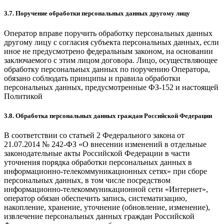
3.7. Поручение обработки персональных данных другому лицу
Оператор вправе поручить обработку персональных данных
другому лицу с согласия субъекта персональных данных, если
иное не предусмотрено федеральным законом, на основании
заключаемого с этим лицом договора. Лицо, осуществляющее
обработку персональных данных по поручению Оператора,
обязано соблюдать принципы и правила обработки
персональных данных, предусмотренные ФЗ-152 и настоящей
Политикой
3.8. Обработка персональных данных граждан Российской Федерации
В соответствии со статьей 2 Федерального закона от
21.07.2014 № 242-ФЗ «О внесении изменений в отдельные
законодательные акты Российской Федерации в части
уточнения порядка обработки персональных данных в
информационно-телекоммуникационных сетях» при сборе
персональных данных, в том числе посредством
информационно-телекоммуникационной сети «Интернет»,
оператор обязан обеспечить запись, систематизацию,
накопление, хранение, уточнение (обновление, изменение),
извлечение персональных данных граждан Российской