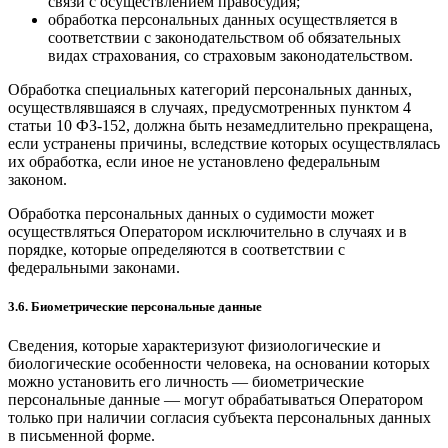
связи с осуществлением правосудия;
обработка персональных данных осуществляется в
соответствии с законодательством об обязательных
видах страхования, со страховым законодательством.
Обработка специальных категорий персональных данных,
осуществлявшаяся в случаях, предусмотренных пунктом 4
статьи 10 ФЗ-152, должна быть незамедлительно прекращена,
если устранены причины, вследствие которых осуществлялась
их обработка, если иное не установлено федеральным
законом.
Обработка персональных данных о судимости может
осуществляться Оператором исключительно в случаях и в
порядке, которые определяются в соответствии с
федеральными законами.
3.6. Биометрические персональные данные
Сведения, которые характеризуют физиологические и
биологические особенности человека, на основании которых
можно установить его личность — биометрические
персональные данные — могут обрабатываться Оператором
только при наличии согласия субъекта персональных данных
в письменной форме.