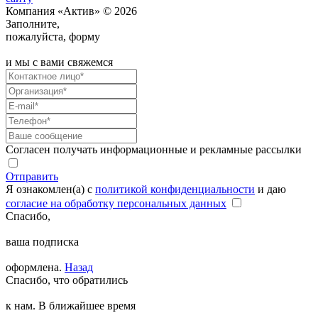
Компания «Актив» © 2026
Заполните,
пожалуйста, форму
и мы с вами свяжемся
Согласен получать информационные и рекламные рассылки
Отправить
Я ознакомлен(а) с
политикой конфиденциальности
и даю
согласие на обработку персональных данных
Спасибо,
ваша подписка
оформлена.
Назад
Спасибо, что обратились
к нам. В ближайшее время