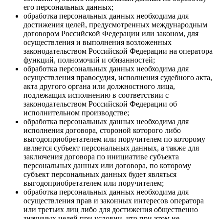
его персональных данных;
обработка персональных данных необходима для
достижения целей, предусмотренных международным
договором Российской Федерации или законом, для
осуществления и выполнения возложенных
законодательством Российской Федерации на оператора
функций, полномочий и обязанностей;
обработка персональных данных необходима для
осуществления правосудия, исполнения судебного акта,
акта другого органа или должностного лица,
подлежащих исполнению в соответствии с
законодательством Российской Федерации об
исполнительном производстве;
обработка персональных данных необходима для
исполнения договора, стороной которого либо
выгодоприобретателем или поручителем по которому
является субъект персональных данных, а также для
заключения договора по инициативе субъекта
персональных данных или договора, по которому
субъект персональных данных будет являться
выгодоприобретателем или поручителем;
обработка персональных данных необходима для
осуществления прав и законных интересов оператора
или третьих лиц либо для достижения общественно
значимых целей при условии, что при этом не