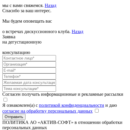
мы с вами свяжемся.
Назад
Спасибо за ваш интерес.
Мы будем оповещать вас
о встречах дискуссионного клуба.
Назад
Заявка
на дегустационную
консультацию
Согласен получать информационные и рекламные рассылки
Я ознакомлен(а) с
политикой конфиденциальности
и даю
согласие на обработку персональных данных
Отправить
ПОЛИТИКА АО «АКТИВ-СОФТ»
в отношении обработки
персональных данных