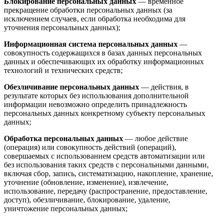
Блокирование персональных данных
— временное
прекращение обработки персональных данных (за
исключением случаев, если обработка необходима для
уточнения персональных данных);
Информационная система персональных данных
—
совокупность содержащихся в базах данных персональных
данных и обеспечивающих их обработку информационных
технологий и технических средств;
Обезличивание персональных данных
— действия, в
результате которых без использования дополнительной
информации невозможно определить принадлежность
персональных данных конкретному субъекту персональных
данных;
Обработка персональных данных
— любое действие
(операция) или совокупность действий (операций),
совершаемых с использованием средств автоматизации или
без использования таких средств с персональными данными,
включая сбор, запись, систематизацию, накопление, хранение,
уточнение (обновление, изменение), извлечение,
использование, передачу (распространение, предоставление,
доступ), обезличивание, блокирование, удаление,
уничтожение персональных данных;