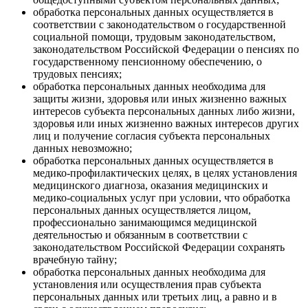
обработка персональных данных осуществляется в
соответствии с законодательством о государственной
социальной помощи, трудовым законодательством,
законодательством Российской Федерации о пенсиях по
государственному пенсионному обеспечению, о
трудовых пенсиях;
обработка персональных данных необходима для
защиты жизни, здоровья или иных жизненно важных
интересов субъекта персональных данных либо жизни,
здоровья или иных жизненно важных интересов других
лиц и получение согласия субъекта персональных
данных невозможно;
обработка персональных данных осуществляется в
медико-профилактических целях, в целях установления
медицинского диагноза, оказания медицинских и
медико-социальных услуг при условии, что обработка
персональных данных осуществляется лицом,
профессионально занимающимся медицинской
деятельностью и обязанным в соответствии с
законодательством Российской Федерации сохранять
врачебную тайну;
обработка персональных данных необходима для
установления или осуществления прав субъекта
персональных данных или третьих лиц, а равно и в