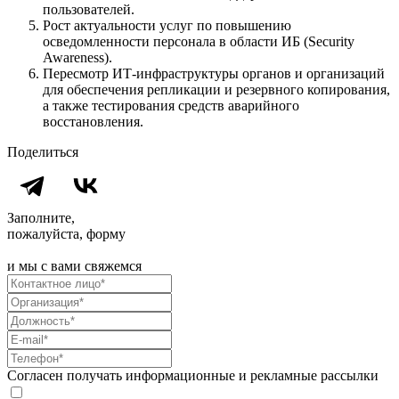
пользователей.
Рост актуальности услуг по повышению
осведомленности персонала в области ИБ (Security
Awareness).
Пересмотр ИТ-инфраструктуры органов и организаций
для обеспечения репликации и резервного копирования,
а также тестирования средств аварийного
восстановления.
Поделиться
Заполните,
пожалуйста, форму
и мы с вами свяжемся
Согласен получать информационные и рекламные рассылки