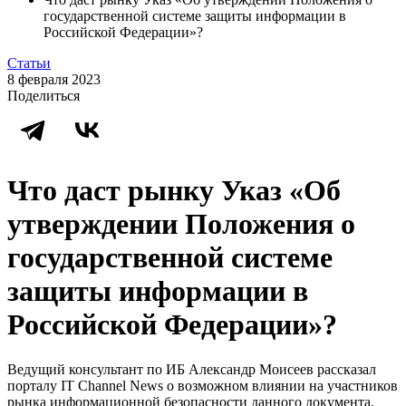
государственной системе защиты информации в
Российской Федерации»?
Статьи
8 февраля 2023
Поделиться
Что даст рынку Указ «Об
утверждении Положения о
государственной системе
защиты информации в
Российской Федерации»?
Ведущий консультант по ИБ Александр Моисеев рассказал
порталу IT Channel News о возможном влиянии на участников
рынка информационной безопасности данного документа.