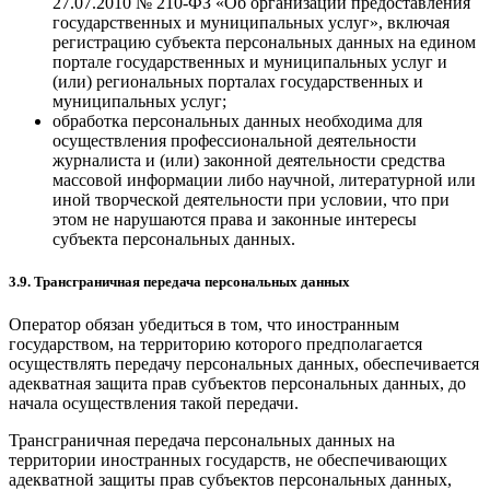
27.07.2010 № 210-ФЗ «Об организации предоставления
государственных и муниципальных услуг», включая
регистрацию субъекта персональных данных на едином
портале государственных и муниципальных услуг и
(или) региональных порталах государственных и
муниципальных услуг;
обработка персональных данных необходима для
осуществления профессиональной деятельности
журналиста и (или) законной деятельности средства
массовой информации либо научной, литературной или
иной творческой деятельности при условии, что при
этом не нарушаются права и законные интересы
субъекта персональных данных.
3.9. Трансграничная передача персональных данных
Оператор обязан убедиться в том, что иностранным
государством, на территорию которого предполагается
осуществлять передачу персональных данных, обеспечивается
адекватная защита прав субъектов персональных данных, до
начала осуществления такой передачи.
Трансграничная передача персональных данных на
территории иностранных государств, не обеспечивающих
адекватной защиты прав субъектов персональных данных,