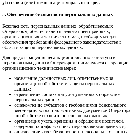
убытков и (или) компенсацию морального вреда.
5. Обеспечение безопасности персональных данных
Безопасность персональных данных, обрабатываемых
Оператором, обеспечивается реализацией правовых,
организационных и технических мер, необходимых для
обеспечения требований федерального законодательства в
области защиты персональных данных.
Для предотвращения несанкционированного доступа к
персональным данным Оператором применяются следующие
организационно-технические меры:
назначение должностных лиц, ответственных за
организацию обработки и защиты персональных
данных;
ограничение состава лиц, допущенных к обработке
персональных данных;
ознакомление субъектов с требованиями федерального
законодательства и нормативных документов Оператора
по обработке и защите персональных данных;
организация учета, хранения и обращения носителей,
содержащих информацию с персональными данными;
определение угроз безопасности персональных данных