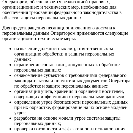
Оператором, обеспечивается реализацией правовых,
организационных и технических мер, необходимых для
обеспечения требований федерального законодательства в
области защиты персональных данных.
Для предотвращения несанкционированного доступа к
персональным данным Оператором применяются следующие
организационно-технические меры:
назначение должностных лиц, ответственных за
организацию обработки и защиты персональных
данных;
ограничение состава лиц, допущенных к обработке
персональных данных;
ознакомление субъектов с требованиями федерального
законодательства и нормативных документов Оператора
по обработке и защите персональных данных;
организация учета, хранения и обращения носителей,
содержащих информацию с персональными данными;
определение угроз безопасности персональных данных
при их обработке, формирование на их основе моделей
угроз;
разработка на основе модели угроз системы защиты
персональных данных;
проверка готовности и эффективности использования