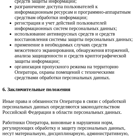
средств защиты информации;
разграничение доступа пользователей к
информационным ресурсам и программно-аппаратным
средствам обработки информации;
регистрация и учет действий пользователей
информационных систем персональных данных;
использование антивирусных средств и средств
восстановления системы защиты персональных данных;
применение в необходимых случаях средств
межсетевого экранирования, обнаружения вторжений,
анализа защищенности и средств криптографической
защиты информации;
организация пропускного режима на территорию
Оператора, охраны помещений с техническими
средствами обработки персональных данных.
6. Заключительные положения
Иные права и обязанности Оператора в связи с обработкой
персональных данных определяются законодательством
Российской Федерации в области персональных данных.
Работники Оператора, виновные в нарушении норм,
регулирующих обработку и защиту персональных данных,
несут материальную, дисциплинарную, административную,