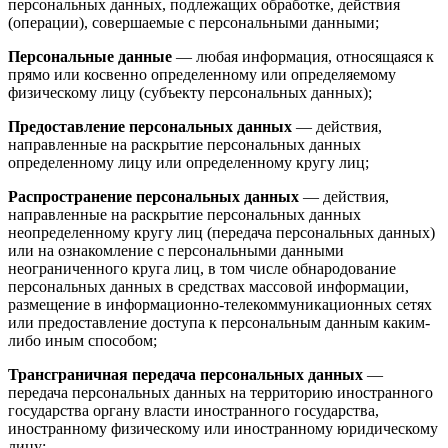
персональных данных, подлежащих обработке, действия
(операции), совершаемые с персональными данными;
Персональные данные
— любая информация, относящаяся к
прямо или косвенно определенному или определяемому
физическому лицу (субъекту персональных данных);
Предоставление персональных данных
— действия,
направленные на раскрытие персональных данных
определенному лицу или определенному кругу лиц;
Распространение персональных данных
— действия,
направленные на раскрытие персональных данных
неопределенному кругу лиц (передача персональных данных)
или на ознакомление с персональными данными
неограниченного круга лиц, в том числе обнародование
персональных данных в средствах массовой информации,
размещение в информационно-телекоммуникационных сетях
или предоставление доступа к персональным данным каким-
либо иным способом;
Трансграничная передача персональных данных
—
передача персональных данных на территорию иностранного
государства органу власти иностранного государства,
иностранному физическому или иностранному юридическому
лицу;