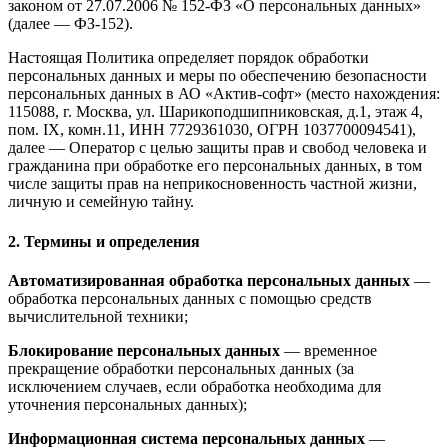
законом от 27.07.2006 № 152-ФЗ «О персональных данных»
(далее — ФЗ-152).
Настоящая Политика определяет порядок обработки
персональных данных и меры по обеспечению безопасности
персональных данных в АО «Актив-софт» (место нахождения:
115088, г. Москва, ул. Шарикоподшипниковская, д.1, этаж 4,
пом. IX, комн.11, ИНН 7729361030, ОГРН 1037700094541),
далее — Оператор с целью защиты прав и свобод человека и
гражданина при обработке его персональных данных, в том
числе защиты прав на неприкосновенность частной жизни,
личную и семейную тайну.
2. Термины и определения
Автоматизированная обработка персональных данных
—
обработка персональных данных с помощью средств
вычислительной техники;
Блокирование персональных данных
— временное
прекращение обработки персональных данных (за
исключением случаев, если обработка необходима для
уточнения персональных данных);
Информационная система персональных данных
—