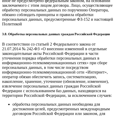
иное не предусмотрено федеральным законом, на основании
заключаемого с этим лицом договора. Лицо, осуществляющее
обработку персональных данных по поручению Оператора,
обязано соблюдать принципы и правила обработки
персональных данных, предусмотренные ФЗ-152 и настоящей
Политикой
3.8. Обработка персональных данных граждан Российской Федерации
В соответствии со статьей 2 Федерального закона от
21.07.2014 № 242-ФЗ «О внесении изменений в отдельные
законодательные акты Российской Федерации в части
уточнения порядка обработки персональных данных в
информационно-телекоммуникационных сетях» при сборе
персональных данных, в том числе посредством
информационно-телекоммуникационной сети «Интернет»,
оператор обязан обеспечить запись, систематизацию,
накопление, хранение, уточнение (обновление, изменение),
извлечение персональных данных граждан Российской
Федерации с использованием баз данных, находящихся на
территории Российской Федерации, за исключением случаев:
обработка персональных данных необходима для
достижения целей, предусмотренных международным
договором Российской Федерации или законом, для