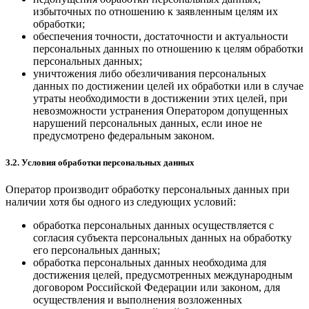
избыточных по отношению к заявленным целям их
обработки;
обеспечения точности, достаточности и актуальности
персональных данных по отношению к целям обработки
персональных данных;
уничтожения либо обезличивания персональных
данных по достижении целей их обработки или в случае
утраты необходимости в достижении этих целей, при
невозможности устранения Оператором допущенных
нарушений персональных данных, если иное не
предусмотрено федеральным законом.
3.2. Условия обработки персональных данных
Оператор производит обработку персональных данных при
наличии хотя бы одного из следующих условий:
обработка персональных данных осуществляется с
согласия субъекта персональных данных на обработку
его персональных данных;
обработка персональных данных необходима для
достижения целей, предусмотренных международным
договором Российской Федерации или законом, для
осуществления и выполнения возложенных