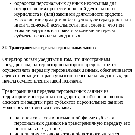
обработка персональных данных необходима для
осуществления профессиональной деятельности
журналиста и (или) законной деятельности средства
массовой информации либо научной, литературной или
иной творческой деятельности при условии, что при
этом не нарушаются права и законные интересы
субъекта персональных данных.
3.9. Трансграничная передача персональных данных
Оператор обязан убедиться в том, что иностранным
государством, на территорию которого предполагается
осуществлять передачу персональных данных, обеспечивается
адекватная защита прав субъектов персональных данных, до
начала осуществления такой передачи.
Трансграничная передача персональных данных на
территории иностранных государств, не обеспечивающих
адекватной защиты прав субъектов персональных данных,
может осуществляться в случаях:
наличия согласия в письменной форме субъекта
персональных данных на трансграничную передачу его
персональных данных;
исполнения договора, стороной которого является