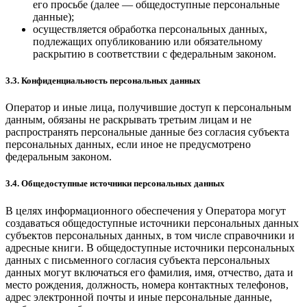
его просьбе (далее — общедоступные персональные
данные);
осуществляется обработка персональных данных,
подлежащих опубликованию или обязательному
раскрытию в соответствии с федеральным законом.
3.3. Конфиденциальность персональных данных
Оператор и иные лица, получившие доступ к персональным
данным, обязаны не раскрывать третьим лицам и не
распространять персональные данные без согласия субъекта
персональных данных, если иное не предусмотрено
федеральным законом.
3.4. Общедоступные источники персональных данных
В целях информационного обеспечения у Оператора могут
создаваться общедоступные источники персональных данных
субъектов персональных данных, в том числе справочники и
адресные книги. В общедоступные источники персональных
данных с письменного согласия субъекта персональных
данных могут включаться его фамилия, имя, отчество, дата и
место рождения, должность, номера контактных телефонов,
адрес электронной почты и иные персональные данные,