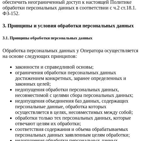
обеспечить неограниченный доступ к настоящей Политике
обработки персональных данных в соответствии с ч.2 ст.18.1.
ФЗ-152.
3. Принципы и условия обработки персональных данных
3.1. Принципы обработки персональных данных
Обработка персональных данных у Оператора осуществляется
на основе следующих принципов:
законности и справедливой основы;
ограничения обработки персональных данных
достижением конкретных, заранее определенных и
законных целей;
недопущения обработки персональных данных,
несовместимой с целями сбора персональных данных;
недопущения объединения баз данных, содержащих
персональные данные, обработка которых
осуществляется в целях, несовместимых между собой;
обработки только тех персональных данных, которые
отвечают целям их обработки;
соответствия содержания и объема обрабатываемых
персональных данных заявленным целям обработки;
недопущения обработки персональных данных,