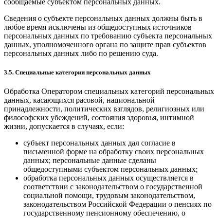
сообщаемые субъектом персональных данных.
Сведения о субъекте персональных данных должны быть в
любое время исключены из общедоступных источников
персональных данных по требованию субъекта персональных
данных, уполномоченного органа по защите прав субъектов
персональных данных либо по решению суда.
3.5. Специальные категории персональных данных
Обработка Оператором специальных категорий персональных
данных, касающихся расовой, национальной
принадлежности, политических взглядов, религиозных или
философских убеждений, состояния здоровья, интимной
жизни, допускается в случаях, если:
субъект персональных данных дал согласие в
письменной форме на обработку своих персональных
данных; персональные данные сделаны
общедоступными субъектом персональных данных;
обработка персональных данных осуществляется в
соответствии с законодательством о государственной
социальной помощи, трудовым законодательством,
законодательством Российской Федерации о пенсиях по
государственному пенсионному обеспечению, о