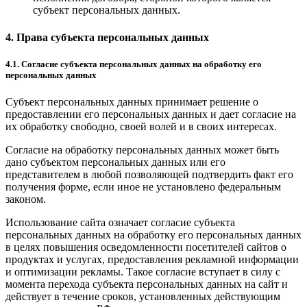
субъект персональных данных.
4. Права субъекта персональных данных
4.1. Согласие субъекта персональных данных на обработку его
персональных данных
Субъект персональных данных принимает решение о
предоставлении его персональных данных и дает согласие на
их обработку свободно, своей волей и в своих интересах.
Согласие на обработку персональных данных может быть
дано субъектом персональных данных или его
представителем в любой позволяющей подтвердить факт его
получения форме, если иное не установлено федеральным
законом.
Использование сайта означает согласие субъекта
персональных данных на обработку его персональных данных
в целях повышения осведомленности посетителей сайтов о
продуктах и услугах, предоставления рекламной информации
и оптимизации рекламы. Такое согласие вступает в силу с
момента перехода субъекта персональных данных на сайт и
действует в течение сроков, установленных действующим