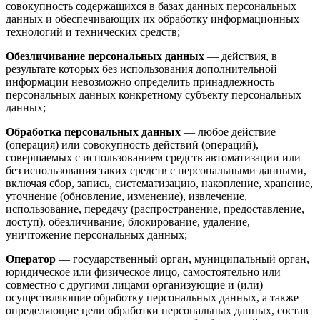
совокупность содержащихся в базах данных персональных
данных и обеспечивающих их обработку информационных
технологий и технических средств;
Обезличивание персональных данных
— действия, в
результате которых без использования дополнительной
информации невозможно определить принадлежность
персональных данных конкретному субъекту персональных
данных;
Обработка персональных данных
— любое действие
(операция) или совокупность действий (операций),
совершаемых с использованием средств автоматизации или
без использования таких средств с персональными данными,
включая сбор, запись, систематизацию, накопление, хранение,
уточнение (обновление, изменение), извлечение,
использование, передачу (распространение, предоставление,
доступ), обезличивание, блокирование, удаление,
уничтожение персональных данных;
Оператор
— государственный орган, муниципальный орган,
юридическое или физическое лицо, самостоятельно или
совместно с другими лицами организующие и (или)
осуществляющие обработку персональных данных, а также
определяющие цели обработки персональных данных, состав