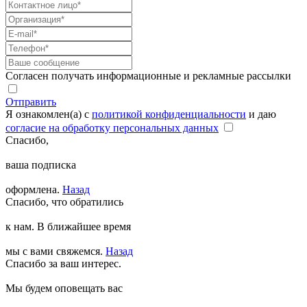
Согласен получать информационные и рекламные рассылки
Отправить
Я ознакомлен(а) с
политикой конфиденциальности
и даю
согласие на обработку персональных данных
Спасибо,
ваша подписка
оформлена.
Назад
Спасибо, что обратились
к нам. В ближайшее время
мы с вами свяжемся.
Назад
Спасибо за ваш интерес.
Мы будем оповещать вас