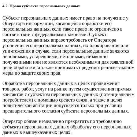
4.2. Права субъекта персональных данных
Субъект персональных данных имеет право на получение у
Оператора информации, касающейся обработки его
персональных данных, если такое право не ограничено в
соответствии с федеральными законами. Субъект
персональных данных вправе требовать от Оператора
уточнения его персональных данных, их блокирования или
уничтожения в случае, если персональные данные являются
неполными, устаревшими, неточными, незаконно
полученными или не являются необходимыми для заявленной
цели обработки, а также принимать предусмотренные законом
меры по защите своих прав.
Обработка персональных данных в целях продвижения
товаров, работ, услуг на рынке путем осуществления прямых
контактов с субъектом персональных данных (потенциальным
потребителем) с помощью средств связи, а также в целях
политической агитации допускается только при условии
предварительного согласия субъекта персональных данных.
Оператор обязан немедленно прекратить по требованию
субъекта персональных данных обработку его персональных
данных в вышеуказанных целях.