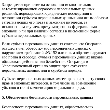
Запрещается принятие на основании исключительно
автоматизированной обработки персональных данных
решений, порождающих юридические последствия в
отношении субъекта персональных данных или иным образом
затрагивающих его права и законные интересы, за
исключением случаев, предусмотренных федеральными
законами, или при наличии согласия в письменной форме
субъекта персональных данных.
Если субъект персональных данных считает, что Оператор
осуществляет обработку его персональных данных с
нарушением требований ФЗ-152 или иным образом нарушает
его права и свободы, субъект персональных данных вправе
обжаловать действия или бездействие Оператора в
Уполномоченный орган по защите прав субъектов
персональных данных или в судебном порядке.
Субъект персональных данных имеет право на защиту своих
прав и законных интересов, в том числе на возмещение
убытков и (или) компенсацию морального вреда.
5. Обеспечение безопасности персональных данных
Безопасность персональных данных, обрабатываемых