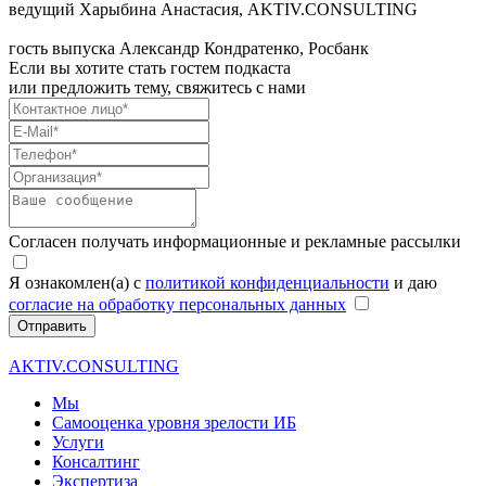
ведущий
Харыбина Анастасия, AKTIV.CONSULTING
гость выпуска
Александр Кондратенко, Росбанк
Если вы хотите стать гостем подкаста
или предложить тему, свяжитесь с нами
Согласен получать информационные и рекламные рассылки
Я ознакомлен(а) с
политикой конфиденциальности
и даю
согласие на обработку персональных данных
Отправить
AKTIV.CONSULTING
Мы
Самооценка уровня зрелости ИБ
Услуги
Консалтинг
Экспертиза