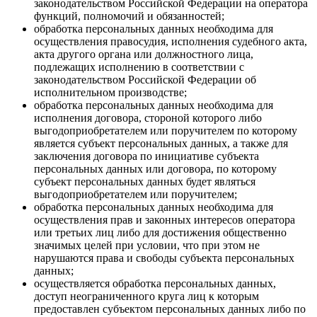
законодательством Российской Федерации на оператора
функций, полномочий и обязанностей;
обработка персональных данных необходима для
осуществления правосудия, исполнения судебного акта,
акта другого органа или должностного лица,
подлежащих исполнению в соответствии с
законодательством Российской Федерации об
исполнительном производстве;
обработка персональных данных необходима для
исполнения договора, стороной которого либо
выгодоприобретателем или поручителем по которому
является субъект персональных данных, а также для
заключения договора по инициативе субъекта
персональных данных или договора, по которому
субъект персональных данных будет являться
выгодоприобретателем или поручителем;
обработка персональных данных необходима для
осуществления прав и законных интересов оператора
или третьих лиц либо для достижения общественно
значимых целей при условии, что при этом не
нарушаются права и свободы субъекта персональных
данных;
осуществляется обработка персональных данных,
доступ неограниченного круга лиц к которым
предоставлен субъектом персональных данных либо по