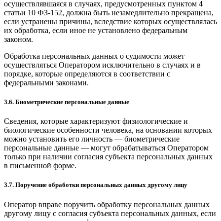
осуществлявшаяся в случаях, предусмотренных пунктом 4
статьи 10 ФЗ-152, должна быть незамедлительно прекращена,
если устранены причины, вследствие которых осуществлялась
их обработка, если иное не установлено федеральным
законом.
Обработка персональных данных о судимости может
осуществляться Оператором исключительно в случаях и в
порядке, которые определяются в соответствии с
федеральными законами.
3.6. Биометрические персональные данные
Сведения, которые характеризуют физиологические и
биологические особенности человека, на основании которых
можно установить его личность — биометрические
персональные данные — могут обрабатываться Оператором
только при наличии согласия субъекта персональных данных
в письменной форме.
3.7. Поручение обработки персональных данных другому лицу
Оператор вправе поручить обработку персональных данных
другому лицу с согласия субъекта персональных данных, если