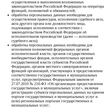
осуществления и выполнения возложенных
законодательством Российской Федерации на оператора
функций, полномочий и обязанностей;
обработка персональных данных необходима для
осуществления правосудия, исполнения судебного акта,
акта другого органа или должностного лица,
подлежащих исполнению в соответствии с
законодательством Российской Федерации об
исполнительном производстве (далее — исполнение
судебного акта);
обработка персональных данных необходима для
исполнения полномочий федеральных органов
исполнительной власти, органов государственных
внебюджетных фондов, исполнительных органов
государственной власти субъектов Российской
Федерации, органов местного самоуправления и
функций организаций, участвующих в предоставлении
соответственно государственных и муниципальных
услуг, предусмотренных Федеральным законом от
27.07.2010 № 210-ФЗ «Об организации предоставления
государственных и муниципальных услуг», включая
регистрацию субъекта персональных данных на едином
портале государственных и муниципальных услуг и
(или) региональных порталах государственных и
муниципальных услуг;