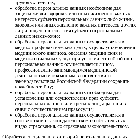
трудовых пенсиях;
обработка персональных данных необходима для
защиты жизни, здоровья или иных жизненно важных
интересов субъекта персональных данных либо жизни,
здоровья или иных жизненно важных интересов других
лиц и получение согласия субъекта персональных
данных невозможно;
обработка персональных данных осуществляется в
медико-профилактических целях, в целях установления
медицинского диагноза, оказания медицинских и
медико-социальных услуг при условии, что обработка
персональных данных осуществляется лицом,
профессионально занимающимся медицинской
деятельностью и обязанным в соответствии с
законодательством Российской Федерации сохранять
врачебную тайну;
обработка персональных данных необходима для
установления или осуществления прав субъекта
персональных данных или третьих лиц, а равно и в
связи с осуществлением правосудия;
обработка персональных данных осуществляется в
соответствии с законодательством об обязательных
видах страхования, со страховым законодательством.
Обработка специальных категорий персональных данных,