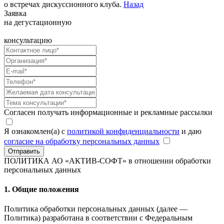
о встречах дискуссионного клуба.
Назад
Заявка
на дегустационную
консультацию
Согласен получать информационные и рекламные рассылки
Я ознакомлен(а) с
политикой конфиденциальности
и даю
согласие на обработку персональных данных
Отправить
ПОЛИТИКА АО «АКТИВ-СОФТ»
в отношении обработки
персональных данных
1. Общие положения
Политика обработки персональных данных (далее —
Политика) разработана в соответствии с Федеральным