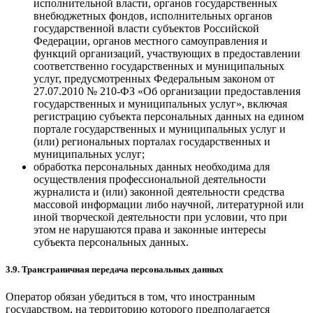
исполнительной власти, органов государственных
внебюджетных фондов, исполнительных органов
государственной власти субъектов Российской
Федерации, органов местного самоуправления и
функций организаций, участвующих в предоставлении
соответственно государственных и муниципальных
услуг, предусмотренных Федеральным законом от
27.07.2010 № 210-ФЗ «Об организации предоставления
государственных и муниципальных услуг», включая
регистрацию субъекта персональных данных на едином
портале государственных и муниципальных услуг и
(или) региональных порталах государственных и
муниципальных услуг;
обработка персональных данных необходима для
осуществления профессиональной деятельности
журналиста и (или) законной деятельности средства
массовой информации либо научной, литературной или
иной творческой деятельности при условии, что при
этом не нарушаются права и законные интересы
субъекта персональных данных.
3.9. Трансграничная передача персональных данных
Оператор обязан убедиться в том, что иностранным
государством, на территорию которого предполагается