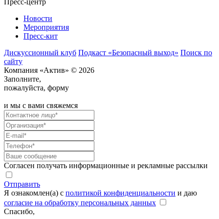
Пресс-центр
Новости
Мероприятия
Пресс-кит
Дискуссионный клуб
Подкаст «Безопасный выход»
Поиск по
сайту
Компания «Актив» © 2026
Заполните,
пожалуйста, форму
и мы с вами свяжемся
Согласен получать информационные и рекламные рассылки
Отправить
Я ознакомлен(а) с
политикой конфиденциальности
и даю
согласие на обработку персональных данных
Спасибо,