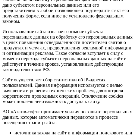
дано субъектом персональных данных или его
представителем в любой позволяющей подтвердить факт его
получения форме, если иное не установлено федеральным
законом.
Использование сайта означает согласие субъекта
персональных данных на обработку его персональных данных
в целях повышения осведомленности посетителей сайтов о
продуктах и услугах, предоставления рекламной информации
и оптимизации рекламы. Такое согласие вступает в силу с
момента перехода субъекта персональных данных на сайт и
действует в течение сроков, установленных действующим
законодательством РФ.
Сайт осуществляет сбор статистики об IP-адресах
пользователей. Данная информация используется с целью
выявления и решения технических проблем, для контроля
корректности проводимых операций. Отключение cookies
может повлечь невозможность доступа к сайту.
АО «Актив-софт» принимает усилия по защите персональных
данных, которые автоматически передаются в процессе
посещения страниц сайта:
источника захода на сайт и информации поискового или