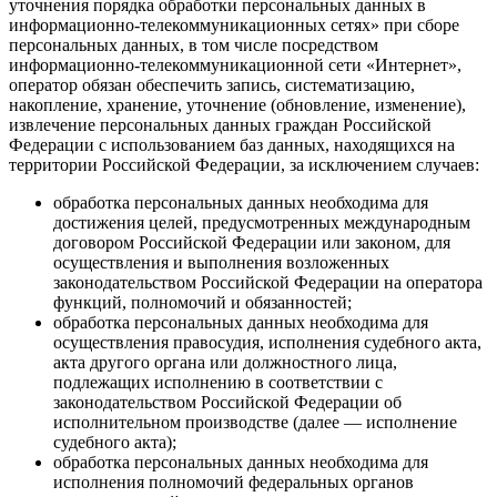
уточнения порядка обработки персональных данных в
информационно-телекоммуникационных сетях» при сборе
персональных данных, в том числе посредством
информационно-телекоммуникационной сети «Интернет»,
оператор обязан обеспечить запись, систематизацию,
накопление, хранение, уточнение (обновление, изменение),
извлечение персональных данных граждан Российской
Федерации с использованием баз данных, находящихся на
территории Российской Федерации, за исключением случаев:
обработка персональных данных необходима для
достижения целей, предусмотренных международным
договором Российской Федерации или законом, для
осуществления и выполнения возложенных
законодательством Российской Федерации на оператора
функций, полномочий и обязанностей;
обработка персональных данных необходима для
осуществления правосудия, исполнения судебного акта,
акта другого органа или должностного лица,
подлежащих исполнению в соответствии с
законодательством Российской Федерации об
исполнительном производстве (далее — исполнение
судебного акта);
обработка персональных данных необходима для
исполнения полномочий федеральных органов