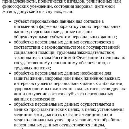
принадлежности, политических взглядов, религиозных или
философских убеждений, состояния здоровья, интимной
жизни, допускается в случаях, если:
субъект персональных данных дал согласие в
письменной форме на обработку своих персональных
данных; персональные данные сделаны
общедоступными субъектом персональных данных;
обработка персональных данных осуществляется в
соответствии с законодательством о государственной
социальной помощи, трудовым законодательством,
законодательством Российской Федерации о пенсиях по
государственному пенсионному обеспечению, о
трудовых пенсиях;
обработка персональных данных необходима для
защиты жизни, здоровья или иных жизненно важных
интересов субъекта персональных данных либо жизни,
здоровья или иных жизненно важных интересов других
лиц и получение согласия субъекта персональных
данных невозможно;
обработка персональных данных осуществляется в
медико-профилактических целях, в целях установления
медицинского диагноза, оказания медицинских и
медико-социальных услуг при условии, что обработка
персональных данных осуществляется лицом,