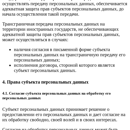
осуществлять передачу персональных данных, обеспечивается
адекватная защита прав субъектов персональных данных, до
начала осуществления такой передачи.
Трансграничная передача персональных данных на
территории иностранных государств, не обеспечивающих
адекватной защиты прав субъектов персональных данных,
может осуществляться в случаях:
наличия согласия в письменной форме субъекта
персональных данных на трансграничную передачу его
персональных данных;
исполнения договора, стороной которого является
субъект персональных данных.
4. Права субъекта персональных данных
4.1. Согласие субъекта персональных данных на обработку его
персональных данных
Субъект персональных данных принимает решение о
предоставлении его персональных данных и дает согласие на
их обработку свободно, своей волей и в своих интересах.
Согласие на обработку персональных данных может быть