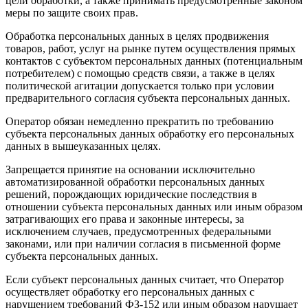
цели обработки, а также принимать предусмотренные законом
меры по защите своих прав.
Обработка персональных данных в целях продвижения
товаров, работ, услуг на рынке путем осуществления прямых
контактов с субъектом персональных данных (потенциальным
потребителем) с помощью средств связи, а также в целях
политической агитации допускается только при условии
предварительного согласия субъекта персональных данных.
Оператор обязан немедленно прекратить по требованию
субъекта персональных данных обработку его персональных
данных в вышеуказанных целях.
Запрещается принятие на основании исключительно
автоматизированной обработки персональных данных
решений, порождающих юридические последствия в
отношении субъекта персональных данных или иным образом
затрагивающих его права и законные интересы, за
исключением случаев, предусмотренных федеральными
законами, или при наличии согласия в письменной форме
субъекта персональных данных.
Если субъект персональных данных считает, что Оператор
осуществляет обработку его персональных данных с
нарушением требований ФЗ-152 или иным образом нарушает