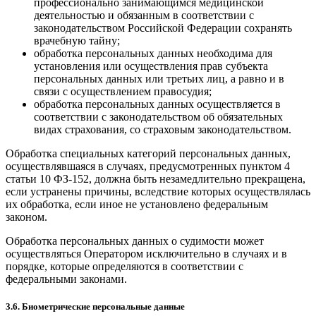
профессионально занимающимся медицинской
деятельностью и обязанным в соответствии с
законодательством Российской Федерации сохранять
врачебную тайну;
обработка персональных данных необходима для
установления или осуществления прав субъекта
персональных данных или третьих лиц, а равно и в
связи с осуществлением правосудия;
обработка персональных данных осуществляется в
соответствии с законодательством об обязательных
видах страхования, со страховым законодательством.
Обработка специальных категорий персональных данных,
осуществлявшаяся в случаях, предусмотренных пунктом 4
статьи 10 ФЗ-152, должна быть незамедлительно прекращена,
если устранены причины, вследствие которых осуществлялась
их обработка, если иное не установлено федеральным
законом.
Обработка персональных данных о судимости может
осуществляться Оператором исключительно в случаях и в
порядке, которые определяются в соответствии с
федеральными законами.
3.6. Биометрические персональные данные