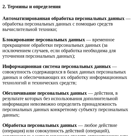
2. Термины и определения
Автоматизированная обработка персональных данных
—
обработка персональных данных с помощью средств
вычислительной техники;
Блокирование персональных данных
— временное
прекращение обработки персональных данных (за
исключением случаев, если обработка необходима для
уточнения персональных данных);
Информационная система персональных данных
—
совокупность содержащихся в базах данных персональных
данных и обеспечивающих их обработку информационных
технологий и технических средств;
Обезличивание персональных данных
— действия, в
результате которых без использования дополнительной
информации невозможно определить принадлежность
персональных данных конкретному субъекту персональных
данных;
Обработка персональных данных
— любое действие
(операция) или совокупность действий (операций),