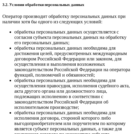
3.2. Условия обработки персональных данных
Оператор производит обработку персональных данных при
наличии хотя бы одного из следующих условий:
обработка персональных данных осуществляется с
согласия субъекта персональных данных на обработку
его персональных данных;
обработка персональных данных необходима для
достижения целей, предусмотренных международным
договором Российской Федерации или законом, для
осуществления и выполнения возложенных
законодательством Российской Федерации на оператора
функций, полномочий и обязанностей;
обработка персональных данных необходима для
осуществления правосудия, исполнения судебного акта,
акта другого органа или должностного лица,
подлежащих исполнению в соответствии с
законодательством Российской Федерации об
исполнительном производстве;
обработка персональных данных необходима для
исполнения договора, стороной которого либо
выгодоприобретателем или поручителем по которому
является субъект персональных данных, а также для