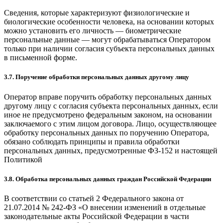
Сведения, которые характеризуют физиологические и
биологические особенности человека, на основании которых
можно установить его личность — биометрические
персональные данные — могут обрабатываться Оператором
только при наличии согласия субъекта персональных данных
в письменной форме.
3.7. Поручение обработки персональных данных другому лицу
Оператор вправе поручить обработку персональных данных
другому лицу с согласия субъекта персональных данных, если
иное не предусмотрено федеральным законом, на основании
заключаемого с этим лицом договора. Лицо, осуществляющее
обработку персональных данных по поручению Оператора,
обязано соблюдать принципы и правила обработки
персональных данных, предусмотренные ФЗ-152 и настоящей
Политикой
3.8. Обработка персональных данных граждан Российской Федерации
В соответствии со статьей 2 Федерального закона от
21.07.2014 № 242-ФЗ «О внесении изменений в отдельные
законодательные акты Российской Федерации в части