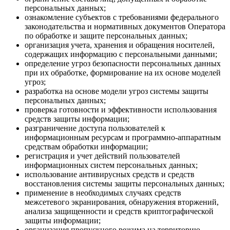
персональных данных;
ознакомление субъектов с требованиями федерального
законодательства и нормативных документов Оператора
по обработке и защите персональных данных;
организация учета, хранения и обращения носителей,
содержащих информацию с персональными данными;
определение угроз безопасности персональных данных
при их обработке, формирование на их основе моделей
угроз;
разработка на основе модели угроз системы защиты
персональных данных;
проверка готовности и эффективности использования
средств защиты информации;
разграничение доступа пользователей к
информационным ресурсам и программно-аппаратным
средствам обработки информации;
регистрация и учет действий пользователей
информационных систем персональных данных;
использование антивирусных средств и средств
восстановления системы защиты персональных данных;
применение в необходимых случаях средств
межсетевого экранирования, обнаружения вторжений,
анализа защищенности и средств криптографической
защиты информации;
организация пропускного режима на территорию