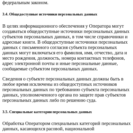
федеральным законом.
3.4. Общедоступные источники персональных данных
В целях информационного обеспечения у Оператора могут
создаваться общедоступные источники персональных данных
субъектов персональных данных, в том числе справочники и
адресные книги. В общедоступные источники персональных
данных с письменного согласия субъекта персональных
данных могут включаться его фамилия, имя, отчество, дата и
место рождения, должность, номера контактных телефонов,
адрес электронной почты и иные персональные данные,
сообщаемые субъектом персональных данных.
Сведения о субъекте персональных данных должны быть в
любое время исключены из общедоступных источников
персональных данных по требованию субъекта персональных
данных, уполномоченного органа по защите прав субъектов
персональных данных либо по решению суда.
3.5. Специальные категории персональных данных
Обработка Оператором специальных категорий персональных
данных, касающихся расовой, национальной