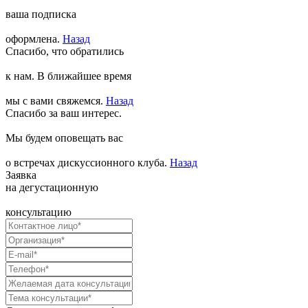
ваша подписка
оформлена.
Назад
Спасибо, что обратились
к нам. В ближайшее время
мы с вами свяжемся.
Назад
Спасибо за ваш интерес.
Мы будем оповещать вас
о встречах дискуссионного клуба.
Назад
Заявка
на дегустационную
консультацию