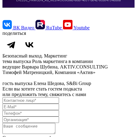
ВК Видео
RuTube
Youtube
поделиться
Безопасный выход. Маркетинг
тема выпуска
Роль маркетинга в компании
ведущие
Варвара Шубина, AKTIV.CONSULTING
Тимофей Матреницкий, Компания «Актив»
гость выпуска
Елена Шедова, S&Bi Group
Если вы хотите стать гостем подкаста
или предложить тему, свяжитесь с нами