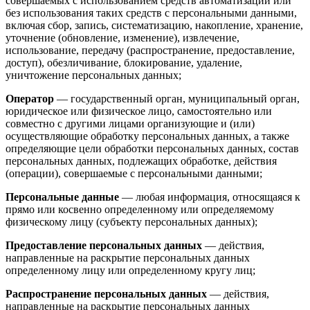
совершаемых с использованием средств автоматизации или
без использования таких средств с персональными данными,
включая сбор, запись, систематизацию, накопление, хранение,
уточнение (обновление, изменение), извлечение,
использование, передачу (распространение, предоставление,
доступ), обезличивание, блокирование, удаление,
уничтожение персональных данных;
Оператор
— государственный орган, муниципальный орган,
юридическое или физическое лицо, самостоятельно или
совместно с другими лицами организующие и (или)
осуществляющие обработку персональных данных, а также
определяющие цели обработки персональных данных, состав
персональных данных, подлежащих обработке, действия
(операции), совершаемые с персональными данными;
Персональные данные
— любая информация, относящаяся к
прямо или косвенно определенному или определяемому
физическому лицу (субъекту персональных данных);
Предоставление персональных данных
— действия,
направленные на раскрытие персональных данных
определенному лицу или определенному кругу лиц;
Распространение персональных данных
— действия,
направленные на раскрытие персональных данных