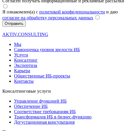
Согласен получать информационные и рекламные рассылки
Я ознакомлен(а) с
политикой конфиденциальности
и даю
согласие на обработку персональных данных
Отправить
AKTIV.CONSULTING
Мы
Самооценка уровня зрелости ИБ
Услуги
Консалтинг
Экспертиза
Карьера
Общественные ИБ-проекты
Контакты
Консалтинговые услуги
Управление функцией ИБ
Обеспечение ИБ
Соответствие требованиям ИБ
Трансформация ИБ в бизнес-функцию
Дегустационная консультация