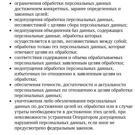
ограничения обработки персональных данных
достижением конкретных, заранее определенных и
законных целей;
недопущения обработки персональных данных,
несовместимой с целями сбора персональных данных;
недопущения объединения баз данных, содержащих
персональные данные, обработка которых
осуществляется в целях, несовместимых между собой;
обработки только тех персональных данных, которые
отвечают целям их обработки;
соответствия содержания и объема обрабатываемых
персональных данных заявленным целям обработки;
недопущения обработки персональных данных,
избыточных по отношению к заявленным целям их
обработки;
обеспечения точности, достаточности и актуальности
персональных данных по отношению к целям обработки
персональных данных;
уничтожения либо обезличивания персональных
данных по достижении целей их обработки или в случае
утраты необходимости в достижении этих целей, при
невозможности устранения Оператором допущенных
нарушений персональных данных, если иное не
предусмотрено федеральным законом.