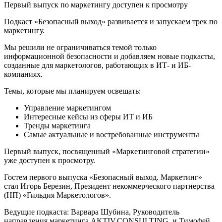
Первый выпуск по маркетингу доступен к просмотру
Подкаст «Безопасный выход» развивается и запускаем трек по
маркетингу.
Мы решили не ограничиваться темой только
информационной безопасности и добавляем новые подкасты,
созданные для маркетологов, работающих в ИТ- и ИБ-
компаниях.
Темы, которые мы планируем освещать:
Управление маркетингом
Интересные кейсы из сферы ИТ и ИБ
Тренды маркетинга
Самые актуальные и востребованные инструменты
Первый выпуск, посвященный «Маркетинговой стратегии»
уже доступен к просмотру.
Гостем первого выпуска «Безопасный выход. Маркетинг»
стал Игорь Березин, Президент некоммерческого партнерства
(НП) «Гильдия Маркетологов».
Ведущие подкаста: Варвара Шубина, Руководитель
направления маркетинга AKTIV.CONSULTING, и Тимофей