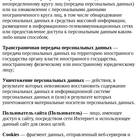
неопределенному кругу лиц (передача персональных данных)
или на ознакомление с персональными данными
неограниченного круга лиц, в том числе обнародование
персональных данных в средствах массовой информации,
размещение в информационно-телекоммуникационных сетях
или предоставление доступа к персональным данным каким-
либо иным способом;
Трансграничная передача персональных данных
—
передача персональных данных на территорию иностранного
государства органу власти иностранного государства,
иностранному физическому или иностранному юридическому
лицу;
Уничтожение персональных данных
— действия, в
результате которых невозможно восстановить содержание
персональных данных в информационной системе
персональных данных и (или) в результате которых
уничтожаются материальные носители персональных данных.
Пользователь сайта (Пользователь)
— лицо, имеющее
доступ к сайту, посредством сети Интернет и использующее
данный сайт для своих целей.
Cookies
— фрагмент данных, отправленный веб-сервером и