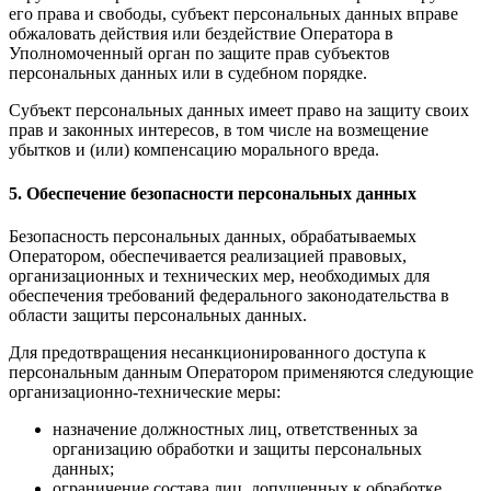
его права и свободы, субъект персональных данных вправе
обжаловать действия или бездействие Оператора в
Уполномоченный орган по защите прав субъектов
персональных данных или в судебном порядке.
Субъект персональных данных имеет право на защиту своих
прав и законных интересов, в том числе на возмещение
убытков и (или) компенсацию морального вреда.
5. Обеспечение безопасности персональных данных
Безопасность персональных данных, обрабатываемых
Оператором, обеспечивается реализацией правовых,
организационных и технических мер, необходимых для
обеспечения требований федерального законодательства в
области защиты персональных данных.
Для предотвращения несанкционированного доступа к
персональным данным Оператором применяются следующие
организационно-технические меры:
назначение должностных лиц, ответственных за
организацию обработки и защиты персональных
данных;
ограничение состава лиц, допущенных к обработке