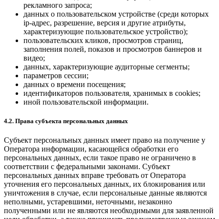
рекламного запроса;
данных о пользовательском устройстве (среди которых
ip-адрес, разрешение, версия и другие атрибуты,
характеризующие пользовательское устройство);
пользовательских кликов, просмотров страниц,
заполнения полей, показов и просмотров баннеров и
видео;
данных, характеризующие аудиторные сегменты;
параметров сессии;
данных о времени посещения;
идентификаторов пользователя, хранимых в cookies;
иной пользовательской информации.
4.2. Права субъекта персональных данных
Субъект персональных данных имеет право на получение у
Оператора информации, касающейся обработки его
персональных данных, если такое право не ограничено в
соответствии с федеральными законами. Субъект
персональных данных вправе требовать от Оператора
уточнения его персональных данных, их блокирования или
уничтожения в случае, если персональные данные являются
неполными, устаревшими, неточными, незаконно
полученными или не являются необходимыми для заявленной