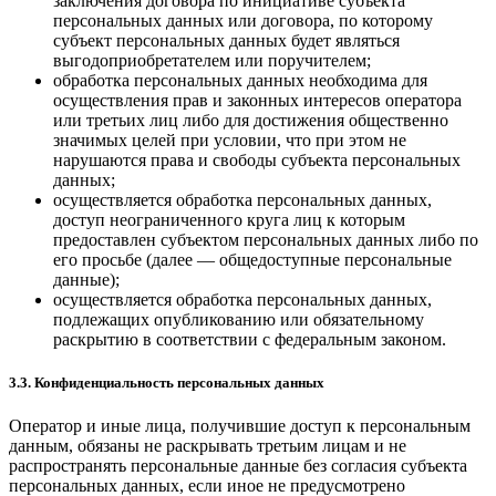
заключения договора по инициативе субъекта
персональных данных или договора, по которому
субъект персональных данных будет являться
выгодоприобретателем или поручителем;
обработка персональных данных необходима для
осуществления прав и законных интересов оператора
или третьих лиц либо для достижения общественно
значимых целей при условии, что при этом не
нарушаются права и свободы субъекта персональных
данных;
осуществляется обработка персональных данных,
доступ неограниченного круга лиц к которым
предоставлен субъектом персональных данных либо по
его просьбе (далее — общедоступные персональные
данные);
осуществляется обработка персональных данных,
подлежащих опубликованию или обязательному
раскрытию в соответствии с федеральным законом.
3.3. Конфиденциальность персональных данных
Оператор и иные лица, получившие доступ к персональным
данным, обязаны не раскрывать третьим лицам и не
распространять персональные данные без согласия субъекта
персональных данных, если иное не предусмотрено