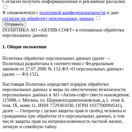
Согласен получать информационные и рекламные рассылки
Я ознакомлен(а) с
политикой конфиденциальности
и даю
согласие на обработку персональных данных
Отправить
ПОЛИТИКА АО «АКТИВ-СОФТ»
в отношении обработки
персональных данных
1. Общие положения
Политика обработки персональных данных (далее —
Политика) разработана в соответствии с Федеральным
законом от 27.07.2006 № 152-ФЗ «О персональных данных»
(далее — ФЗ-152).
Настоящая Политика определяет порядок обработки
персональных данных и меры по обеспечению безопасности
персональных данных в АО «Актив-софт» (место нахождения:
115088, г. Москва, ул. Шарикоподшипниковская, д.1, этаж 4,
пом. IX, комн.11, ИНН 7729361030, ОГРН 1037700094541),
далее — Оператор с целью защиты прав и свобод человека и
гражданина при обработке его персональных данных, в том
числе защиты прав на неприкосновенность частной жизни,
личную и семейную тайну.