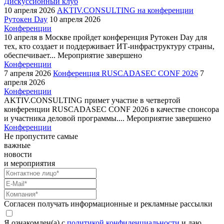
Дискуссионный клуб
10 апреля 2026
AKTIV.CONSULTING на конференции
Рутокен Day
10 апреля 2026
Конференции
10 апреля в Москве пройдет конференция Рутокен Day для
тех, кто создает и поддерживает ИТ-инфраструктуру страны,
обеспечивает...
Мероприятие завершено
Конференции
7 апреля 2026
Конференция RUSCADASEC CONF 2026
7
апреля 2026
Конференции
AKTIV.CONSULTING примет участие в четвертой
конференции RUSCADASEC CONF 2026 в качестве спонсора
и участника деловой программы....
Мероприятие завершено
Конференции
Не пропустите самые
важные
новости
и мероприятия
Согласен получать информационные и рекламные рассылки
Я ознакомлен(а) с
политикой конфиденциальности
и даю