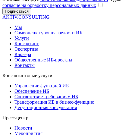
согласие на обработку персональных данных
Подписаться
AKTIV.CONSULTING
Мы
Самооценка уровня зрелости ИБ
Услуги
Консалтинг
Экспертиза
Карьера
Общественные ИБ-проекты
Контакты
Консалтинговые услуги
Управление функцией ИБ
Обеспечение ИБ
Соответствие требованиям ИБ
Трансформация ИБ в бизнес-функцию
Дегустационная консультация
Пресс-центр
Новости
Мероприятия