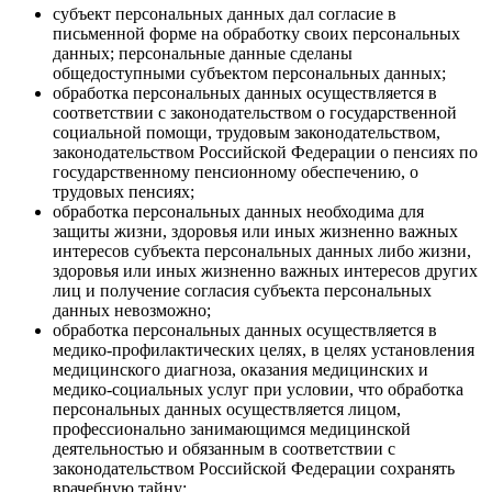
субъект персональных данных дал согласие в
письменной форме на обработку своих персональных
данных; персональные данные сделаны
общедоступными субъектом персональных данных;
обработка персональных данных осуществляется в
соответствии с законодательством о государственной
социальной помощи, трудовым законодательством,
законодательством Российской Федерации о пенсиях по
государственному пенсионному обеспечению, о
трудовых пенсиях;
обработка персональных данных необходима для
защиты жизни, здоровья или иных жизненно важных
интересов субъекта персональных данных либо жизни,
здоровья или иных жизненно важных интересов других
лиц и получение согласия субъекта персональных
данных невозможно;
обработка персональных данных осуществляется в
медико-профилактических целях, в целях установления
медицинского диагноза, оказания медицинских и
медико-социальных услуг при условии, что обработка
персональных данных осуществляется лицом,
профессионально занимающимся медицинской
деятельностью и обязанным в соответствии с
законодательством Российской Федерации сохранять
врачебную тайну;