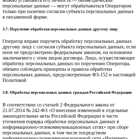
можно установить его личность — биометрические
персональные данные — могут обрабатываться Оператором
только при наличии согласия субъекта персональных данных
в письменной форме.
3.7. Поручение обработки персональных данных другому лицу
Оператор вправе поручить обработку персональных данных
другому лицу с согласия субъекта персональных данных, если
иное не предусмотрено федеральным законом, на основании
заключаемого с этим лицом договора. Лицо, осуществляющее
обработку персональных данных по поручению Оператора,
обязано соблюдать принципы и правила обработки
персональных данных, предусмотренные ФЗ-152 и настоящей
Политикой
3.8. Обработка персональных данных граждан Российской Федерации
В соответствии со статьей 2 Федерального закона от
21.07.2014 № 242-ФЗ «О внесении изменений в отдельные
законодательные акты Российской Федерации в части
уточнения порядка обработки персональных данных в
информационно-телекоммуникационных сетях» при сборе
персональных данных, в том числе посредством
информационно-телекоммуникационной сети «Интернет»,