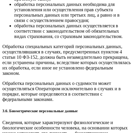
обработка персональных данных необходима для
установления или осуществления прав субъекта
персональных данных или третьих лиц, а равно и в
связи с осуществлением правосудия;
обработка персональных данных осуществляется в
соответствии с законодательством об обязательных
видах страхования, со страховым законодательством.
Обработка специальных категорий персональных данных,
осуществлявшаяся в случаях, предусмотренных пунктом 4
статьи 10 ФЗ-152, должна быть незамедлительно прекращена,
если устранены причины, вследствие которых осуществлялась
их обработка, если иное не установлено федеральным
законом.
Обработка персональных данных о судимости может
осуществляться Оператором исключительно в случаях и в
порядке, которые определяются в соответствии с
федеральными законами.
3.6. Биометрические персональные данные
Сведения, которые характеризуют физиологические и
биологические особенности человека, на основании которых