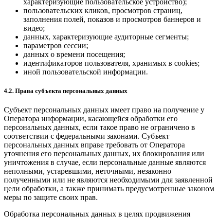
характеризующие пользовательское устройство);
пользовательских кликов, просмотров страниц,
заполнения полей, показов и просмотров баннеров и
видео;
данных, характеризующие аудиторные сегменты;
параметров сессии;
данных о времени посещения;
идентификаторов пользователя, хранимых в cookies;
иной пользовательской информации.
4.2. Права субъекта персональных данных
Субъект персональных данных имеет право на получение у
Оператора информации, касающейся обработки его
персональных данных, если такое право не ограничено в
соответствии с федеральными законами. Субъект
персональных данных вправе требовать от Оператора
уточнения его персональных данных, их блокирования или
уничтожения в случае, если персональные данные являются
неполными, устаревшими, неточными, незаконно
полученными или не являются необходимыми для заявленной
цели обработки, а также принимать предусмотренные законом
меры по защите своих прав.
Обработка персональных данных в целях продвижения