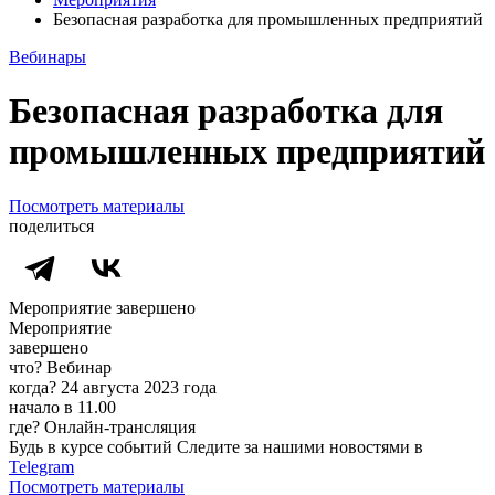
Безопасная разработка для промышленных предприятий
Вебинары
Безопасная разработка для
промышленных предприятий
Посмотреть материалы
поделиться
Мероприятие завершено
Мероприятие
завершено
что?
Вебинар
когда?
24 августа 2023 года
начало в 11.00
где?
Онлайн-трансляция
Будь в курсе событий
Следите за нашими новостями в
Telegram
Посмотреть материалы