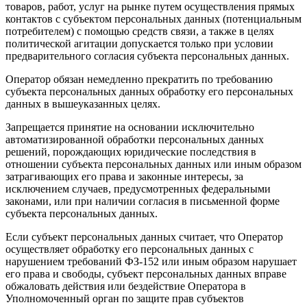
товаров, работ, услуг на рынке путем осуществления прямых
контактов с субъектом персональных данных (потенциальным
потребителем) с помощью средств связи, а также в целях
политической агитации допускается только при условии
предварительного согласия субъекта персональных данных.
Оператор обязан немедленно прекратить по требованию
субъекта персональных данных обработку его персональных
данных в вышеуказанных целях.
Запрещается принятие на основании исключительно
автоматизированной обработки персональных данных
решений, порождающих юридические последствия в
отношении субъекта персональных данных или иным образом
затрагивающих его права и законные интересы, за
исключением случаев, предусмотренных федеральными
законами, или при наличии согласия в письменной форме
субъекта персональных данных.
Если субъект персональных данных считает, что Оператор
осуществляет обработку его персональных данных с
нарушением требований ФЗ-152 или иным образом нарушает
его права и свободы, субъект персональных данных вправе
обжаловать действия или бездействие Оператора в
Уполномоченный орган по защите прав субъектов