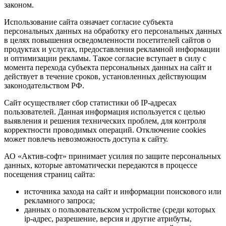
законом.
Использование сайта означает согласие субъекта
персональных данных на обработку его персональных данных
в целях повышения осведомленности посетителей сайтов о
продуктах и услугах, предоставления рекламной информации
и оптимизации рекламы. Такое согласие вступает в силу с
момента перехода субъекта персональных данных на сайт и
действует в течение сроков, установленных действующим
законодательством РФ.
Сайт осуществляет сбор статистики об IP-адресах
пользователей. Данная информация используется с целью
выявления и решения технических проблем, для контроля
корректности проводимых операций. Отключение cookies
может повлечь невозможность доступа к сайту.
АО «Актив-софт» принимает усилия по защите персональных
данных, которые автоматически передаются в процессе
посещения страниц сайта:
источника захода на сайт и информации поискового или
рекламного запроса;
данных о пользовательском устройстве (среди которых
ip-адрес, разрешение, версия и другие атрибуты,