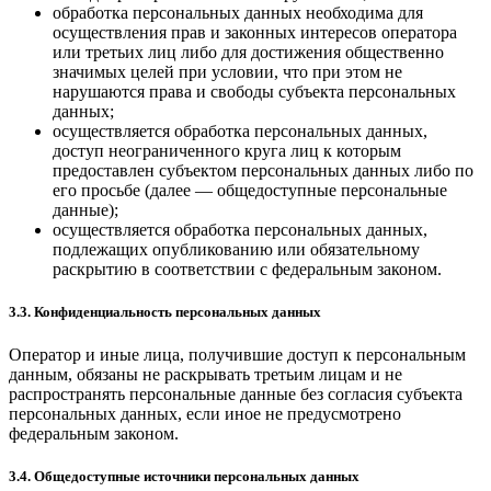
обработка персональных данных необходима для
осуществления прав и законных интересов оператора
или третьих лиц либо для достижения общественно
значимых целей при условии, что при этом не
нарушаются права и свободы субъекта персональных
данных;
осуществляется обработка персональных данных,
доступ неограниченного круга лиц к которым
предоставлен субъектом персональных данных либо по
его просьбе (далее — общедоступные персональные
данные);
осуществляется обработка персональных данных,
подлежащих опубликованию или обязательному
раскрытию в соответствии с федеральным законом.
3.3. Конфиденциальность персональных данных
Оператор и иные лица, получившие доступ к персональным
данным, обязаны не раскрывать третьим лицам и не
распространять персональные данные без согласия субъекта
персональных данных, если иное не предусмотрено
федеральным законом.
3.4. Общедоступные источники персональных данных