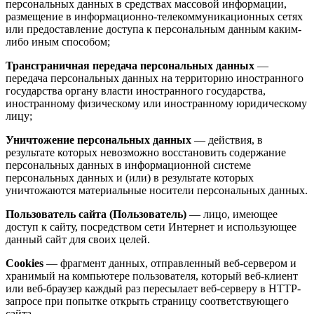
персональных данных в средствах массовой информации,
размещение в информационно-телекоммуникационных сетях
или предоставление доступа к персональным данным каким-
либо иным способом;
Трансграничная передача персональных данных
—
передача персональных данных на территорию иностранного
государства органу власти иностранного государства,
иностранному физическому или иностранному юридическому
лицу;
Уничтожение персональных данных
— действия, в
результате которых невозможно восстановить содержание
персональных данных в информационной системе
персональных данных и (или) в результате которых
уничтожаются материальные носители персональных данных.
Пользователь сайта (Пользователь)
— лицо, имеющее
доступ к сайту, посредством сети Интернет и использующее
данный сайт для своих целей.
Cookies
— фрагмент данных, отправленный веб-сервером и
хранимый на компьютере пользователя, который веб-клиент
или веб-браузер каждый раз пересылает веб-серверу в HTTP-
запросе при попытке открыть страницу соответствующего
сайта.