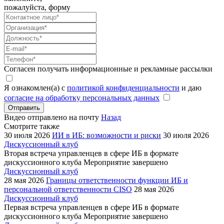
пожалуйста, форму
Согласен получать информационные и рекламные рассылки
Я ознакомлен(а) с
политикой конфиденциальности
и даю
согласие на обработку персональных данных
Отправить
Видео отправлено на почту
Назад
Смотрите также
30 июля 2026
ИИ в ИБ: возможности и риски
30 июля 2026
Дискуссионный клуб
Вторая встреча управленцев в сфере ИБ в формате
дискуссионного клуба
Мероприятие завершено
Дискуссионный клуб
28 мая 2026
Границы ответственности функции ИБ и
персональной ответственности CISO
28 мая 2026
Дискуссионный клуб
Первая встреча управленцев в сфере ИБ в формате
дискуссионного клуба
Мероприятие завершено