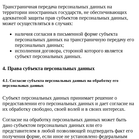
Трансграничная передача персональных данных на
территории иностранных государств, не обеспечивающих
адекватной защиты прав субъектов персональных данных,
может осуществляться в случаях:
наличия согласия в письменной форме субъекта
персональных данных на трансграничную передачу его
персональных данных;
исполнения договора, стороной которого является
субъект персональных данных.
4. Права субъекта персональных данных
4.1. Согласие субъекта персональных данных на обработку его
персональных данных
Субъект персональных данных принимает решение о
предоставлении его персональных данных и дает согласие на
их обработку свободно, своей волей и в своих интересах.
Согласие на обработку персональных данных может быть
дано субъектом персональных данных или его
представителем в любой позволяющей подтвердить факт его
получения форме, если иное не установлено федеральным