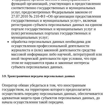
функций организаций, участвующих в предоставлении
соответственно государственных и муниципальных
услуг, предусмотренных Федеральным законом от
27.07.2010 № 210-ФЗ «Об организации предоставления
государственных и муниципальных услуг», включая
регистрацию субъекта персональных данных на едином
портале государственных и муниципальных услуг и
(или) региональных порталах государственных и
муниципальных услуг;
обработка персональных данных необходима для
осуществления профессиональной деятельности
журналиста и (или) законной деятельности средства
массовой информации либо научной, литературной или
иной творческой деятельности при условии, что при
этом не нарушаются права и законные интересы
субъекта персональных данных.
3.9. Трансграничная передача персональных данных
Оператор обязан убедиться в том, что иностранным
государством, на территорию которого предполагается
осуществлять передачу персональных данных, обеспечивается
адекватная защита прав субъектов персональных данных, до
начала осуществления такой передачи.