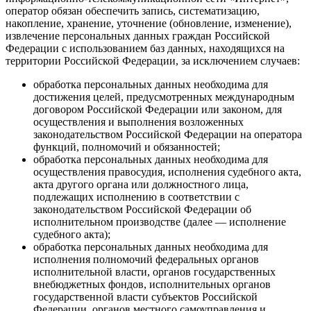
оператор обязан обеспечить запись, систематизацию,
накопление, хранение, уточнение (обновление, изменение),
извлечение персональных данных граждан Российской
Федерации с использованием баз данных, находящихся на
территории Российской Федерации, за исключением случаев:
обработка персональных данных необходима для
достижения целей, предусмотренных международным
договором Российской Федерации или законом, для
осуществления и выполнения возложенных
законодательством Российской Федерации на оператора
функций, полномочий и обязанностей;
обработка персональных данных необходима для
осуществления правосудия, исполнения судебного акта,
акта другого органа или должностного лица,
подлежащих исполнению в соответствии с
законодательством Российской Федерации об
исполнительном производстве (далее — исполнение
судебного акта);
обработка персональных данных необходима для
исполнения полномочий федеральных органов
исполнительной власти, органов государственных
внебюджетных фондов, исполнительных органов
государственной власти субъектов Российской
Федерации, органов местного самоуправления и