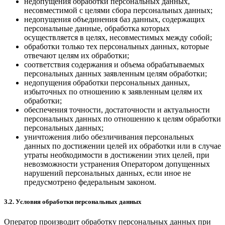
недопущения обработки персональных данных,
несовместимой с целями сбора персональных данных;
недопущения объединения баз данных, содержащих
персональные данные, обработка которых
осуществляется в целях, несовместимых между собой;
обработки только тех персональных данных, которые
отвечают целям их обработки;
соответствия содержания и объема обрабатываемых
персональных данных заявленным целям обработки;
недопущения обработки персональных данных,
избыточных по отношению к заявленным целям их
обработки;
обеспечения точности, достаточности и актуальности
персональных данных по отношению к целям обработки
персональных данных;
уничтожения либо обезличивания персональных
данных по достижении целей их обработки или в случае
утраты необходимости в достижении этих целей, при
невозможности устранения Оператором допущенных
нарушений персональных данных, если иное не
предусмотрено федеральным законом.
3.2. Условия обработки персональных данных
Оператор производит обработку персональных данных при