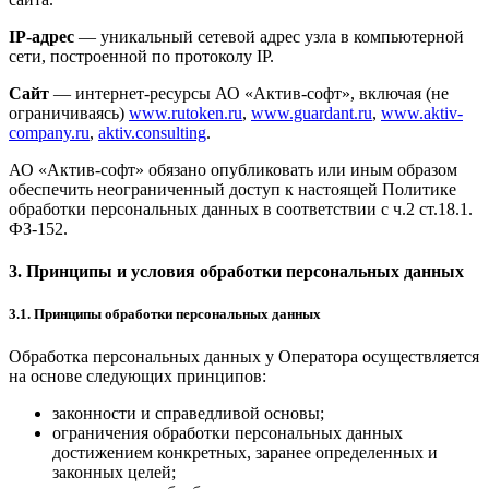
IP-адрес
— уникальный сетевой адрес узла в компьютерной
сети, построенной по протоколу IP.
Сайт
— интернет-ресурсы АО «Актив-софт», включая (не
ограничиваясь)
www.rutoken.ru
,
www.guardant.ru
,
www.aktiv-
company.ru
,
aktiv.consulting
.
АО «Актив-софт» обязано опубликовать или иным образом
обеспечить неограниченный доступ к настоящей Политике
обработки персональных данных в соответствии с ч.2 ст.18.1.
ФЗ-152.
3. Принципы и условия обработки персональных данных
3.1. Принципы обработки персональных данных
Обработка персональных данных у Оператора осуществляется
на основе следующих принципов:
законности и справедливой основы;
ограничения обработки персональных данных
достижением конкретных, заранее определенных и
законных целей;