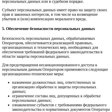
персональных данных или в судебном порядке.
Субъект персональных данных имеет право на защиту своих
прав и законных интересов, в том числе на возмещение
убытков и (или) компенсацию морального вреда.
5. Обеспечение безопасности персональных данных
Безопасность персональных данных, обрабатываемых
Оператором, обеспечивается реализацией правовых,
организационных и технических мер, необходимых для
обеспечения требований федерального законодательства в
области защиты персональных данных.
Для предотвращения несанкционированного доступа к
персональным данным Оператором применяются следующие
организационно-технические меры:
назначение должностных лиц, ответственных за
организацию обработки и защиты персональных
данных;
ограничение состава лиц, допущенных к обработке
персональных данных;
ознакомление субъектов с требованиями федерального
законодательства и нормативных документов Оператора