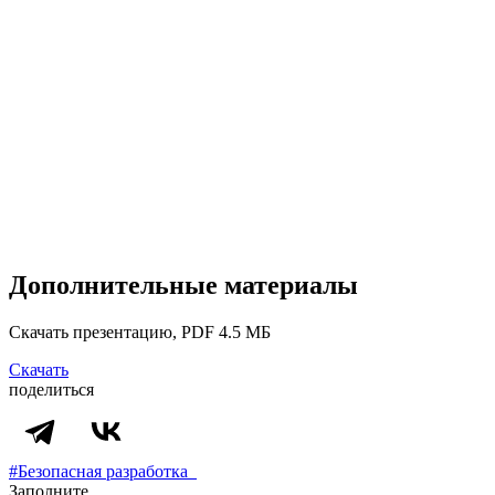
Дополнительные материалы
Скачать презентацию, PDF 4.5 МБ
Скачать
поделиться
#Безопасная разработка
Заполните,