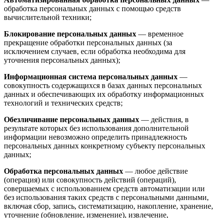
обработка персональных данных с помощью средств
вычислительной техники;
Блокирование персональных данных
— временное
прекращение обработки персональных данных (за
исключением случаев, если обработка необходима для
уточнения персональных данных);
Информационная система персональных данных
—
совокупность содержащихся в базах данных персональных
данных и обеспечивающих их обработку информационных
технологий и технических средств;
Обезличивание персональных данных
— действия, в
результате которых без использования дополнительной
информации невозможно определить принадлежность
персональных данных конкретному субъекту персональных
данных;
Обработка персональных данных
— любое действие
(операция) или совокупность действий (операций),
совершаемых с использованием средств автоматизации или
без использования таких средств с персональными данными,
включая сбор, запись, систематизацию, накопление, хранение,
уточнение (обновление, изменение), извлечение,