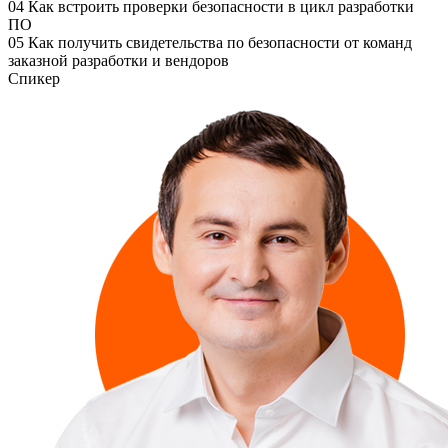
04
Как встроить проверки безопасности в цикл разработки
ПО
05
Как получить свидетельства по безопасности от команд
заказной разработки и вендоров
Спикер