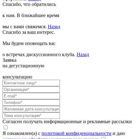
Спасибо, что обратились
к нам. В ближайшее время
мы с вами свяжемся.
Назад
Спасибо за ваш интерес.
Мы будем оповещать вас
о встречах дискуссионного клуба.
Назад
Заявка
на дегустационную
консультацию
Согласен получать информационные и рекламные рассылки
Я ознакомлен(а) с
политикой конфиденциальности
и даю