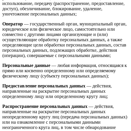
использование, передачу (распространение, предоставление,
доступ), обезличивание, блокирование, удаление,
уничтожение персональных данных;
Оператор
— государственный орган, муниципальный орган,
юридическое или физическое лицо, самостоятельно или
совместно с другими лицами организующие и (или)
осуществляющие обработку персональных данных, а также
определяющие цели обработки персональных данных, состав
персональных данных, подлежащих обработке, действия
(операции), совершаемые с персональными данными;
Персональные данные
— любая информация, относящаяся к
прямо или косвенно определенному или определяемому
физическому лицу (субъекту персональных данных);
Предоставление персональных данных
— действия,
направленные на раскрытие персональных данных
определенному лицу или определенному кругу лиц;
Распространение персональных данных
— действия,
направленные на раскрытие персональных данных
неопределенному кругу лиц (передача персональных данных)
или на ознакомление с персональными данными
неограниченного круга лиц, в том числе обнародование