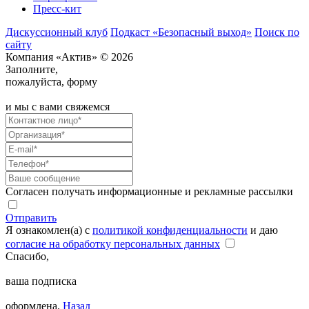
Пресс-кит
Дискуссионный клуб
Подкаст «Безопасный выход»
Поиск по
сайту
Компания «Актив» © 2026
Заполните,
пожалуйста, форму
и мы с вами свяжемся
Согласен получать информационные и рекламные рассылки
Отправить
Я ознакомлен(а) с
политикой конфиденциальности
и даю
согласие на обработку персональных данных
Спасибо,
ваша подписка
оформлена.
Назад