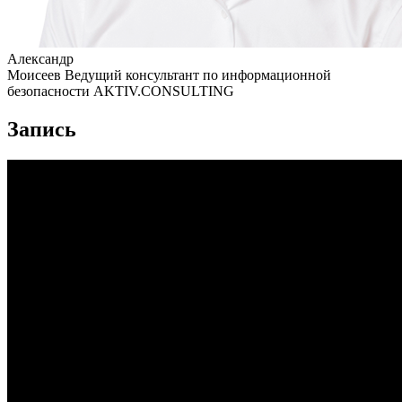
Александр
Моисеев
Ведущий консультант по информационной
безопасности AKTIV.CONSULTING
Запись