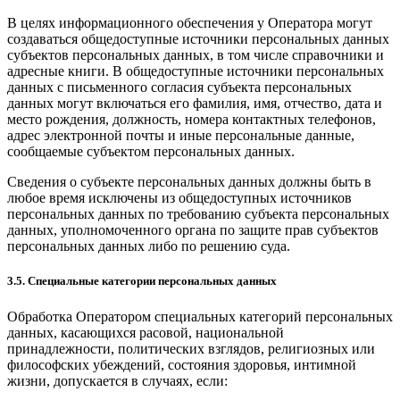
В целях информационного обеспечения у Оператора могут
создаваться общедоступные источники персональных данных
субъектов персональных данных, в том числе справочники и
адресные книги. В общедоступные источники персональных
данных с письменного согласия субъекта персональных
данных могут включаться его фамилия, имя, отчество, дата и
место рождения, должность, номера контактных телефонов,
адрес электронной почты и иные персональные данные,
сообщаемые субъектом персональных данных.
Сведения о субъекте персональных данных должны быть в
любое время исключены из общедоступных источников
персональных данных по требованию субъекта персональных
данных, уполномоченного органа по защите прав субъектов
персональных данных либо по решению суда.
3.5. Специальные категории персональных данных
Обработка Оператором специальных категорий персональных
данных, касающихся расовой, национальной
принадлежности, политических взглядов, религиозных или
философских убеждений, состояния здоровья, интимной
жизни, допускается в случаях, если: