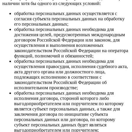
наличии хотя бы одного из следующих условий:
обработка персональных данных осуществляется с
согласия субъекта персональных данных на обработку
его персональных данных;
обработка персональных данных необходима для
достижения целей, предусмотренных международным
договором Российской Федерации или законом, для
осуществления и выполнения возложенных
законодательством Российской Федерации на оператора
функций, полномочий и обязанностей;
обработка персональных данных необходима для
осуществления правосудия, исполнения судебного акта,
акта другого органа или должностного лица,
подлежащих исполнению в соответствии с
законодательством Российской Федерации об
исполнительном производстве;
обработка персональных данных необходима для
исполнения договора, стороной которого либо
выгодоприобретателем или поручителем по которому
является субъект персональных данных, а также для
заключения договора по инициативе субъекта
персональных данных или договора, по которому
субъект персональных данных будет являться
выгодоприобретателем или поручителем;