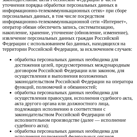
уточнения порядка обработки персональных данных в
информационно-телекоммуникационных сетях» при сборе
персональных данных, в том числе посредством
информационно-телекоммуникационной сети «Интернет»,
оператор обязан обеспечить запись, систематизацию,
накопление, хранение, уточнение (обновление, изменение),
извлечение персональных данных граждан Российской
Федерации с использованием баз данных, находящихся на
территории Российской Федерации, за исключением случаев:
обработка персональных данных необходима для
достижения целей, предусмотренных международным
договором Российской Федерации или законом, для
осуществления и выполнения возложенных
законодательством Российской Федерации на оператора
функций, полномочий и обязанностей;
обработка персональных данных необходима для
осуществления правосудия, исполнения судебного акта,
акта другого органа или должностного лица,
подлежащих исполнению в соответствии с
законодательством Российской Федерации об
исполнительном производстве (далее — исполнение
судебного акта);
обработка персональных данных необходима для
исполнения полномочий федеральных органов