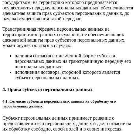
государством, на территорию которого предполагается
осуществлять передачу персональных данных, обеспечивается
адекватная защита прав субъектов персональных данных, до
начала осуществления такой передачи.
Трансграничная передача персональных данных на
территории иностранных государств, не обеспечивающих
адекватной защиты прав субъектов персональных данных,
может осуществляться в случаях:
наличия согласия в письменной форме субъекта
персональных данных на трансграничную передачу его
персональных данных;
исполнения договора, стороной которого является
субъект персональных данных.
4. Права субъекта персональных данных
4.1. Согласие субъекта персональных данных на обработку его
персональных данных
Субъект персональных данных принимает решение о
предоставлении его персональных данных и дает согласие на
их обработку свободно, своей волей и в своих интересах.