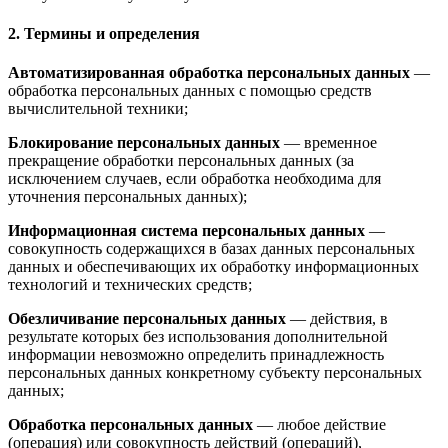
2. Термины и определения
Автоматизированная обработка персональных данных
—
обработка персональных данных с помощью средств
вычислительной техники;
Блокирование персональных данных
— временное
прекращение обработки персональных данных (за
исключением случаев, если обработка необходима для
уточнения персональных данных);
Информационная система персональных данных
—
совокупность содержащихся в базах данных персональных
данных и обеспечивающих их обработку информационных
технологий и технических средств;
Обезличивание персональных данных
— действия, в
результате которых без использования дополнительной
информации невозможно определить принадлежность
персональных данных конкретному субъекту персональных
данных;
Обработка персональных данных
— любое действие
(операция) или совокупность действий (операций),