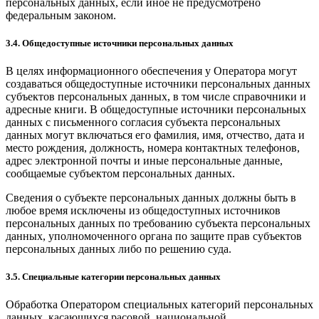
персональных данных, если иное не предусмотрено
федеральным законом.
3.4. Общедоступные источники персональных данных
В целях информационного обеспечения у Оператора могут
создаваться общедоступные источники персональных данных
субъектов персональных данных, в том числе справочники и
адресные книги. В общедоступные источники персональных
данных с письменного согласия субъекта персональных
данных могут включаться его фамилия, имя, отчество, дата и
место рождения, должность, номера контактных телефонов,
адрес электронной почты и иные персональные данные,
сообщаемые субъектом персональных данных.
Сведения о субъекте персональных данных должны быть в
любое время исключены из общедоступных источников
персональных данных по требованию субъекта персональных
данных, уполномоченного органа по защите прав субъектов
персональных данных либо по решению суда.
3.5. Специальные категории персональных данных
Обработка Оператором специальных категорий персональных
данных, касающихся расовой, национальной