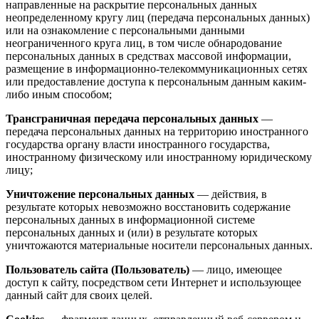
направленные на раскрытие персональных данных
неопределенному кругу лиц (передача персональных данных)
или на ознакомление с персональными данными
неограниченного круга лиц, в том числе обнародование
персональных данных в средствах массовой информации,
размещение в информационно-телекоммуникационных сетях
или предоставление доступа к персональным данным каким-
либо иным способом;
Трансграничная передача персональных данных
—
передача персональных данных на территорию иностранного
государства органу власти иностранного государства,
иностранному физическому или иностранному юридическому
лицу;
Уничтожение персональных данных
— действия, в
результате которых невозможно восстановить содержание
персональных данных в информационной системе
персональных данных и (или) в результате которых
уничтожаются материальные носители персональных данных.
Пользователь сайта (Пользователь)
— лицо, имеющее
доступ к сайту, посредством сети Интернет и использующее
данный сайт для своих целей.