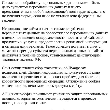
Согласие на обработку персональных данных может быть
дано субъектом персональных данных или его
представителем в любой позволяющей подтвердить факт его
получения форме, если иное не установлено федеральным
законом.
Использование сайта означает согласие субъекта
персональных данных на обработку его персональных данных
в целях повышения осведомленности посетителей сайтов о
продуктах и услугах, предоставления рекламной информации
и оптимизации рекламы. Такое согласие вступает в силу с
момента перехода субъекта персональных данных на сайт и
действует в течение сроков, установленных действующим
законодательством РФ.
Сайт осуществляет сбор статистики об IP-адресах
пользователей. Данная информация используется с целью
выявления и решения технических проблем, для контроля
корректности проводимых операций. Отключение cookies
может повлечь невозможность доступа к сайту.
АО «Актив-софт» принимает усилия по защите персональных
данных, которые автоматически передаются в процессе
посещения страниц сайта: