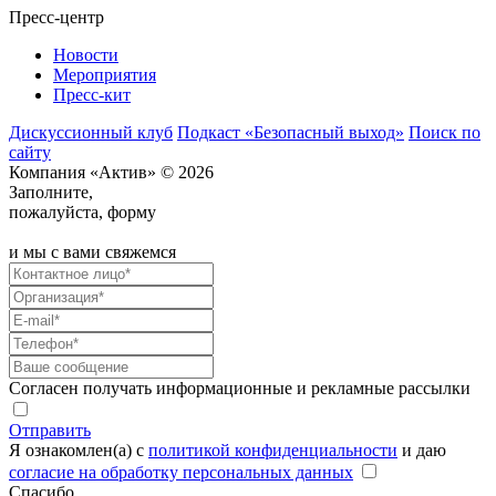
Пресс-центр
Новости
Мероприятия
Пресс-кит
Дискуссионный клуб
Подкаст «Безопасный выход»
Поиск по
сайту
Компания «Актив» © 2026
Заполните,
пожалуйста, форму
и мы с вами свяжемся
Согласен получать информационные и рекламные рассылки
Отправить
Я ознакомлен(а) с
политикой конфиденциальности
и даю
согласие на обработку персональных данных
Спасибо,