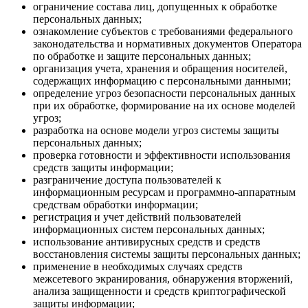
ограничение состава лиц, допущенных к обработке
персональных данных;
ознакомление субъектов с требованиями федерального
законодательства и нормативных документов Оператора
по обработке и защите персональных данных;
организация учета, хранения и обращения носителей,
содержащих информацию с персональными данными;
определение угроз безопасности персональных данных
при их обработке, формирование на их основе моделей
угроз;
разработка на основе модели угроз системы защиты
персональных данных;
проверка готовности и эффективности использования
средств защиты информации;
разграничение доступа пользователей к
информационным ресурсам и программно-аппаратным
средствам обработки информации;
регистрация и учет действий пользователей
информационных систем персональных данных;
использование антивирусных средств и средств
восстановления системы защиты персональных данных;
применение в необходимых случаях средств
межсетевого экранирования, обнаружения вторжений,
анализа защищенности и средств криптографической
защиты информации;