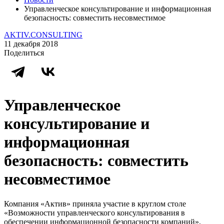
Управленческое консультирование и информационная
безопасность: совместить несовместимое
AKTIV.CONSULTING
11 декабря 2018
Поделиться
Управленческое
консультирование и
информационная
безопасность: совместить
несовместимое
Компания «Актив» приняла участие в круглом столе
«Возможности управленческого консультирования в
обеспечении информационной безопасности компаний»,