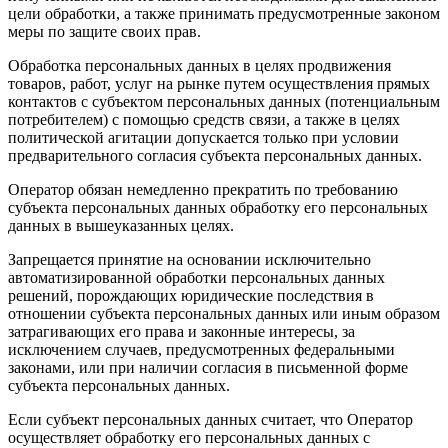
цели обработки, а также принимать предусмотренные законом
меры по защите своих прав.
Обработка персональных данных в целях продвижения
товаров, работ, услуг на рынке путем осуществления прямых
контактов с субъектом персональных данных (потенциальным
потребителем) с помощью средств связи, а также в целях
политической агитации допускается только при условии
предварительного согласия субъекта персональных данных.
Оператор обязан немедленно прекратить по требованию
субъекта персональных данных обработку его персональных
данных в вышеуказанных целях.
Запрещается принятие на основании исключительно
автоматизированной обработки персональных данных
решений, порождающих юридические последствия в
отношении субъекта персональных данных или иным образом
затрагивающих его права и законные интересы, за
исключением случаев, предусмотренных федеральными
законами, или при наличии согласия в письменной форме
субъекта персональных данных.
Если субъект персональных данных считает, что Оператор
осуществляет обработку его персональных данных с