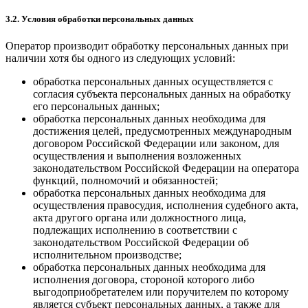
3.2. Условия обработки персональных данных
Оператор производит обработку персональных данных при
наличии хотя бы одного из следующих условий:
обработка персональных данных осуществляется с
согласия субъекта персональных данных на обработку
его персональных данных;
обработка персональных данных необходима для
достижения целей, предусмотренных международным
договором Российской Федерации или законом, для
осуществления и выполнения возложенных
законодательством Российской Федерации на оператора
функций, полномочий и обязанностей;
обработка персональных данных необходима для
осуществления правосудия, исполнения судебного акта,
акта другого органа или должностного лица,
подлежащих исполнению в соответствии с
законодательством Российской Федерации об
исполнительном производстве;
обработка персональных данных необходима для
исполнения договора, стороной которого либо
выгодоприобретателем или поручителем по которому
является субъект персональных данных, а также для