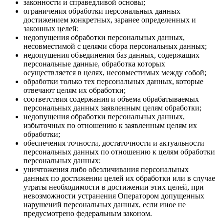
законности и справедливой основы;
ограничения обработки персональных данных
достижением конкретных, заранее определенных и
законных целей;
недопущения обработки персональных данных,
несовместимой с целями сбора персональных данных;
недопущения объединения баз данных, содержащих
персональные данные, обработка которых
осуществляется в целях, несовместимых между собой;
обработки только тех персональных данных, которые
отвечают целям их обработки;
соответствия содержания и объема обрабатываемых
персональных данных заявленным целям обработки;
недопущения обработки персональных данных,
избыточных по отношению к заявленным целям их
обработки;
обеспечения точности, достаточности и актуальности
персональных данных по отношению к целям обработки
персональных данных;
уничтожения либо обезличивания персональных
данных по достижении целей их обработки или в случае
утраты необходимости в достижении этих целей, при
невозможности устранения Оператором допущенных
нарушений персональных данных, если иное не
предусмотрено федеральным законом.