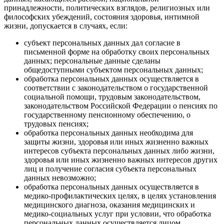
принадлежности, политических взглядов, религиозных или
философских убеждений, состояния здоровья, интимной
жизни, допускается в случаях, если:
субъект персональных данных дал согласие в
письменной форме на обработку своих персональных
данных; персональные данные сделаны
общедоступными субъектом персональных данных;
обработка персональных данных осуществляется в
соответствии с законодательством о государственной
социальной помощи, трудовым законодательством,
законодательством Российской Федерации о пенсиях по
государственному пенсионному обеспечению, о
трудовых пенсиях;
обработка персональных данных необходима для
защиты жизни, здоровья или иных жизненно важных
интересов субъекта персональных данных либо жизни,
здоровья или иных жизненно важных интересов других
лиц и получение согласия субъекта персональных
данных невозможно;
обработка персональных данных осуществляется в
медико-профилактических целях, в целях установления
медицинского диагноза, оказания медицинских и
медико-социальных услуг при условии, что обработка
персональных данных осуществляется лицом,