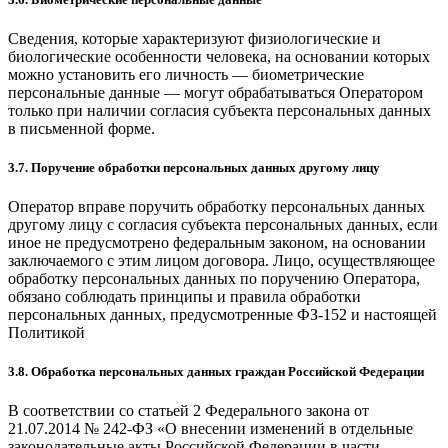
Сведения, которые характеризуют физиологические и
биологические особенности человека, на основании которых
можно установить его личность — биометрические
персональные данные — могут обрабатываться Оператором
только при наличии согласия субъекта персональных данных
в письменной форме.
3.7. Поручение обработки персональных данных другому лицу
Оператор вправе поручить обработку персональных данных
другому лицу с согласия субъекта персональных данных, если
иное не предусмотрено федеральным законом, на основании
заключаемого с этим лицом договора. Лицо, осуществляющее
обработку персональных данных по поручению Оператора,
обязано соблюдать принципы и правила обработки
персональных данных, предусмотренные ФЗ-152 и настоящей
Политикой
3.8. Обработка персональных данных граждан Российской Федерации
В соответствии со статьей 2 Федерального закона от
21.07.2014 № 242-ФЗ «О внесении изменений в отдельные
законодательные акты Российской Федерации в части