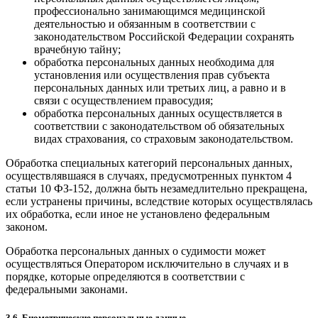
профессионально занимающимся медицинской
деятельностью и обязанным в соответствии с
законодательством Российской Федерации сохранять
врачебную тайну;
обработка персональных данных необходима для
установления или осуществления прав субъекта
персональных данных или третьих лиц, а равно и в
связи с осуществлением правосудия;
обработка персональных данных осуществляется в
соответствии с законодательством об обязательных
видах страхования, со страховым законодательством.
Обработка специальных категорий персональных данных,
осуществлявшаяся в случаях, предусмотренных пунктом 4
статьи 10 ФЗ-152, должна быть незамедлительно прекращена,
если устранены причины, вследствие которых осуществлялась
их обработка, если иное не установлено федеральным
законом.
Обработка персональных данных о судимости может
осуществляться Оператором исключительно в случаях и в
порядке, которые определяются в соответствии с
федеральными законами.
3.6. Биометрические персональные данные