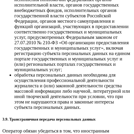
исполнительной власти, органов государственных
внебюджетных фондов, исполнительных органов
государственной власти субъектов Российской
Федерации, органов местного самоуправления и
функций организаций, участвующих в предоставлении
соответственно государственных и муниципальных
услуг, предусмотренных Федеральным законом от
27.07.2010 № 210-ФЗ «Об организации предоставления
государственных и муниципальных услуг», включая
регистрацию субъекта персональных данных на едином
портале государственных и муниципальных услуг и
(или) региональных порталах государственных и
муниципальных услуг;
обработка персональных данных необходима для
осуществления профессиональной деятельности
журналиста и (или) законной деятельности средства
массовой информации либо научной, литературной или
иной творческой деятельности при условии, что при
этом не нарушаются права и законные интересы
субъекта персональных данных.
3.9. Трансграничная передача персональных данных
Оператор обязан убедиться в том, что иностранным