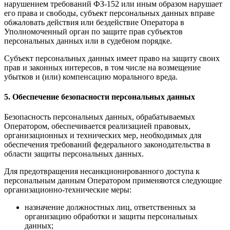
нарушением требований ФЗ-152 или иным образом нарушает
его права и свободы, субъект персональных данных вправе
обжаловать действия или бездействие Оператора в
Уполномоченный орган по защите прав субъектов
персональных данных или в судебном порядке.
Субъект персональных данных имеет право на защиту своих
прав и законных интересов, в том числе на возмещение
убытков и (или) компенсацию морального вреда.
5. Обеспечение безопасности персональных данных
Безопасность персональных данных, обрабатываемых
Оператором, обеспечивается реализацией правовых,
организационных и технических мер, необходимых для
обеспечения требований федерального законодательства в
области защиты персональных данных.
Для предотвращения несанкционированного доступа к
персональным данным Оператором применяются следующие
организационно-технические меры:
назначение должностных лиц, ответственных за
организацию обработки и защиты персональных
данных;