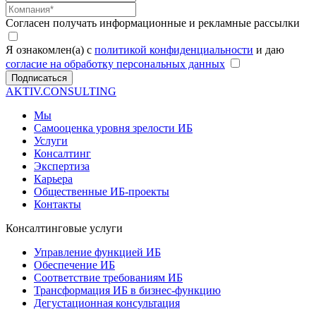
Согласен получать информационные и рекламные рассылки
Я ознакомлен(а) с
политикой конфиденциальности
и даю
согласие на обработку персональных данных
Подписаться
AKTIV.CONSULTING
Мы
Самооценка уровня зрелости ИБ
Услуги
Консалтинг
Экспертиза
Карьера
Общественные ИБ-проекты
Контакты
Консалтинговые услуги
Управление функцией ИБ
Обеспечение ИБ
Соответствие требованиям ИБ
Трансформация ИБ в бизнес-функцию
Дегустационная консультация