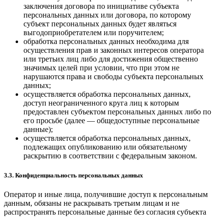
заключения договора по инициативе субъекта
персональных данных или договора, по которому
субъект персональных данных будет являться
выгодоприобретателем или поручителем;
обработка персональных данных необходима для
осуществления прав и законных интересов оператора
или третьих лиц либо для достижения общественно
значимых целей при условии, что при этом не
нарушаются права и свободы субъекта персональных
данных;
осуществляется обработка персональных данных,
доступ неограниченного круга лиц к которым
предоставлен субъектом персональных данных либо по
его просьбе (далее — общедоступные персональные
данные);
осуществляется обработка персональных данных,
подлежащих опубликованию или обязательному
раскрытию в соответствии с федеральным законом.
3.3. Конфиденциальность персональных данных
Оператор и иные лица, получившие доступ к персональным
данным, обязаны не раскрывать третьим лицам и не
распространять персональные данные без согласия субъекта