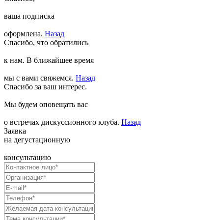
ваша подписка
оформлена.
Назад
Спасибо, что обратились
к нам. В ближайшее время
мы с вами свяжемся.
Назад
Спасибо за ваш интерес.
Мы будем оповещать вас
о встречах дискуссионного клуба.
Назад
Заявка
на дегустационную
консультацию