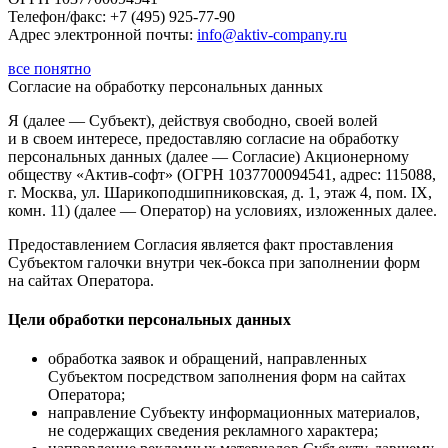
Телефон/факс: +7 (495) 925-77-90
Адрес электронной почты:
info@aktiv-company.ru
все понятно
Согласие
на обработку персональных данных
Я (далее — Субъект), действуя свободно, своей волей
и в своем интересе, предоставляю согласие на обработку
персональных данных (далее — Согласие) Акционерному
обществу «Актив-софт» (ОГРН 1037700094541, адрес: 115088,
г. Москва, ул. Шарикоподшипниковская, д. 1, этаж 4, пом. IX,
комн. 11) (далее — Оператор) на условиях, изложенных далее.
Предоставлением Согласия является факт проставления
Субъектом галочки внутри чек-бокса при заполнении форм
на сайтах Оператора.
Цели обработки персональных данных
обработка заявок и обращений, направленных
Субъектом посредством заполнения форм на сайтах
Оператора;
направление Субъекту информационных материалов,
не содержащих сведения рекламного характера;