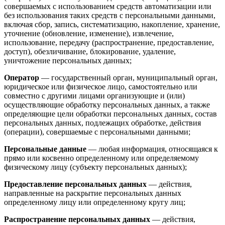
совершаемых с использованием средств автоматизации или
без использования таких средств с персональными данными,
включая сбор, запись, систематизацию, накопление, хранение,
уточнение (обновление, изменение), извлечение,
использование, передачу (распространение, предоставление,
доступ), обезличивание, блокирование, удаление,
уничтожение персональных данных;
Оператор
— государственный орган, муниципальный орган,
юридическое или физическое лицо, самостоятельно или
совместно с другими лицами организующие и (или)
осуществляющие обработку персональных данных, а также
определяющие цели обработки персональных данных, состав
персональных данных, подлежащих обработке, действия
(операции), совершаемые с персональными данными;
Персональные данные
— любая информация, относящаяся к
прямо или косвенно определенному или определяемому
физическому лицу (субъекту персональных данных);
Предоставление персональных данных
— действия,
направленные на раскрытие персональных данных
определенному лицу или определенному кругу лиц;
Распространение персональных данных
— действия,