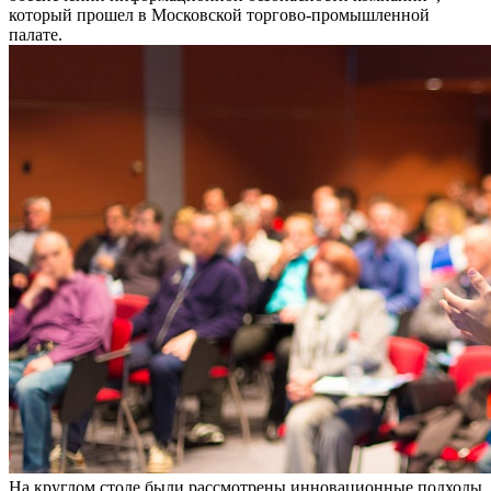
который прошел в Московской торгово-промышленной
палате.
На круглом столе были рассмотрены инновационные подходы