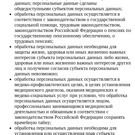
данных; персональные данные сделаны
общедоступными субъектом персональных данных;
обработка персональных данных осуществляется в
соответствии с законодательством о государственной
социальной помощи, трудовым законодательством,
законодательством Российской Федерации о пенсиях по
государственному пенсионному обеспечению, о
трудовых пенсиях;
обработка персональных данных необходима для
защиты жизни, здоровья или иных жизненно важных
интересов субъекта персональных данных либо жизни,
здоровья или иных жизненно важных интересов других
лиц и получение согласия субъекта персональных
данных невозможно;
обработка персональных данных осуществляется в
медико-профилактических целях, в целях установления
медицинского диагноза, оказания медицинских и
медико-социальных услуг при условии, что обработка
персональных данных осуществляется лицом,
профессионально занимающимся медицинской
деятельностью и обязанным в соответствии с
законодательством Российской Федерации сохранять
врачебную тайну;
обработка персональных данных необходима для
установления или осуществления прав субъекта