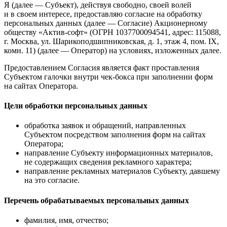
Я (далее — Субъект), действуя свободно, своей волей
и в своем интересе, предоставляю согласие на обработку
персональных данных (далее — Согласие) Акционерному
обществу «Актив-софт» (ОГРН 1037700094541, адрес: 115088,
г. Москва, ул. Шарикоподшипниковская, д. 1, этаж 4, пом. IX,
комн. 11) (далее — Оператор) на условиях, изложенных далее.
Предоставлением Согласия является факт проставления
Субъектом галочки внутри чек-бокса при заполнении форм
на сайтах Оператора.
Цели обработки персональных данных
обработка заявок и обращений, направленных
Субъектом посредством заполнения форм на сайтах
Оператора;
направление Субъекту информационных материалов,
не содержащих сведения рекламного характера;
направление рекламных материалов Субъекту, давшему
на это согласие.
Перечень обрабатываемых персональных данных
фамилия, имя, отчество;