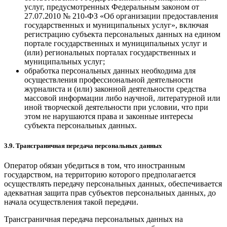
услуг, предусмотренных Федеральным законом от
27.07.2010 № 210-ФЗ «Об организации предоставления
государственных и муниципальных услуг», включая
регистрацию субъекта персональных данных на едином
портале государственных и муниципальных услуг и
(или) региональных порталах государственных и
муниципальных услуг;
обработка персональных данных необходима для
осуществления профессиональной деятельности
журналиста и (или) законной деятельности средства
массовой информации либо научной, литературной или
иной творческой деятельности при условии, что при
этом не нарушаются права и законные интересы
субъекта персональных данных.
3.9. Трансграничная передача персональных данных
Оператор обязан убедиться в том, что иностранным
государством, на территорию которого предполагается
осуществлять передачу персональных данных, обеспечивается
адекватная защита прав субъектов персональных данных, до
начала осуществления такой передачи.
Трансграничная передача персональных данных на