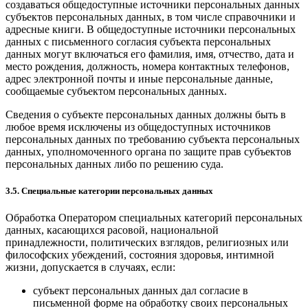
создаваться общедоступные источники персональных данных
субъектов персональных данных, в том числе справочники и
адресные книги. В общедоступные источники персональных
данных с письменного согласия субъекта персональных
данных могут включаться его фамилия, имя, отчество, дата и
место рождения, должность, номера контактных телефонов,
адрес электронной почты и иные персональные данные,
сообщаемые субъектом персональных данных.
Сведения о субъекте персональных данных должны быть в
любое время исключены из общедоступных источников
персональных данных по требованию субъекта персональных
данных, уполномоченного органа по защите прав субъектов
персональных данных либо по решению суда.
3.5. Специальные категории персональных данных
Обработка Оператором специальных категорий персональных
данных, касающихся расовой, национальной
принадлежности, политических взглядов, религиозных или
философских убеждений, состояния здоровья, интимной
жизни, допускается в случаях, если:
субъект персональных данных дал согласие в
письменной форме на обработку своих персональных