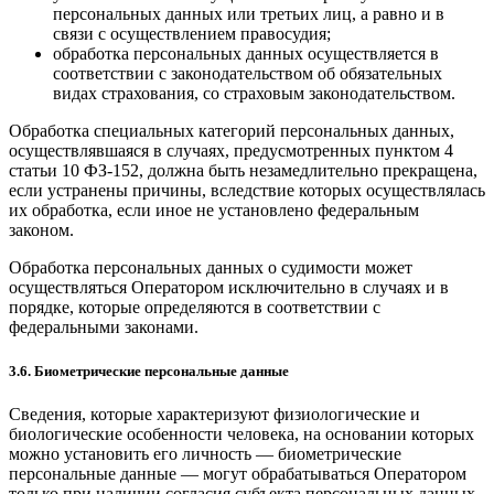
персональных данных или третьих лиц, а равно и в
связи с осуществлением правосудия;
обработка персональных данных осуществляется в
соответствии с законодательством об обязательных
видах страхования, со страховым законодательством.
Обработка специальных категорий персональных данных,
осуществлявшаяся в случаях, предусмотренных пунктом 4
статьи 10 ФЗ-152, должна быть незамедлительно прекращена,
если устранены причины, вследствие которых осуществлялась
их обработка, если иное не установлено федеральным
законом.
Обработка персональных данных о судимости может
осуществляться Оператором исключительно в случаях и в
порядке, которые определяются в соответствии с
федеральными законами.
3.6. Биометрические персональные данные
Сведения, которые характеризуют физиологические и
биологические особенности человека, на основании которых
можно установить его личность — биометрические
персональные данные — могут обрабатываться Оператором
только при наличии согласия субъекта персональных данных