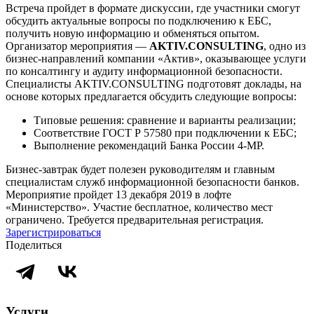
Встреча пройдет в формате дискуссии, где участники смогут
обсудить актуальные вопросы по подключению к ЕБС,
получить новую информацию и обменяться опытом.
Организатор мероприятия —
AKTIV.CONSULTING
, одно из
бизнес-направлений компании «Актив», оказывающее услуги
по консалтингу и аудиту информационной безопасности.
Специалисты AKTIV.CONSULTING подготовят доклады, на
основе которых предлагается обсудить следующие вопросы:
Типовые решения: сравнение и варианты реализации;
Соответствие ГОСТ Р 57580 при подключении к ЕБС;
Выполнение рекомендаций Банка России 4-МР.
Бизнес-завтрак будет полезен руководителям и главным
специалистам служб информационной безопасности банков.
Мероприятие пройдет 13 декабря 2019 в лофте
«Министерство». Участие бесплатное, количество мест
ограничено. Требуется предварительная регистрация.
Зарегистрироваться
Поделиться
Услуги