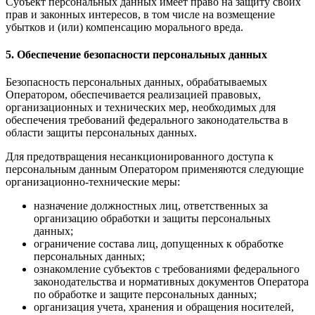
Субъект персональных данных имеет право на защиту своих
прав и законных интересов, в том числе на возмещение
убытков и (или) компенсацию морального вреда.
5. Обеспечение безопасности персональных данных
Безопасность персональных данных, обрабатываемых
Оператором, обеспечивается реализацией правовых,
организационных и технических мер, необходимых для
обеспечения требований федерального законодательства в
области защиты персональных данных.
Для предотвращения несанкционированного доступа к
персональным данным Оператором применяются следующие
организационно-технические меры:
назначение должностных лиц, ответственных за
организацию обработки и защиты персональных
данных;
ограничение состава лиц, допущенных к обработке
персональных данных;
ознакомление субъектов с требованиями федерального
законодательства и нормативных документов Оператора
по обработке и защите персональных данных;
организация учета, хранения и обращения носителей,