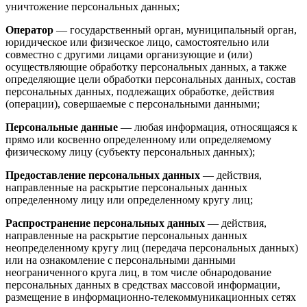
уничтожение персональных данных;
Оператор
— государственный орган, муниципальный орган,
юридическое или физическое лицо, самостоятельно или
совместно с другими лицами организующие и (или)
осуществляющие обработку персональных данных, а также
определяющие цели обработки персональных данных, состав
персональных данных, подлежащих обработке, действия
(операции), совершаемые с персональными данными;
Персональные данные
— любая информация, относящаяся к
прямо или косвенно определенному или определяемому
физическому лицу (субъекту персональных данных);
Предоставление персональных данных
— действия,
направленные на раскрытие персональных данных
определенному лицу или определенному кругу лиц;
Распространение персональных данных
— действия,
направленные на раскрытие персональных данных
неопределенному кругу лиц (передача персональных данных)
или на ознакомление с персональными данными
неограниченного круга лиц, в том числе обнародование
персональных данных в средствах массовой информации,
размещение в информационно-телекоммуникационных сетях