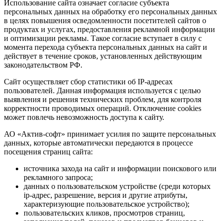
Использование сайта означает согласие субъекта
персональных данных на обработку его персональных данных
в целях повышения осведомленности посетителей сайтов о
продуктах и услугах, предоставления рекламной информации
и оптимизации рекламы. Такое согласие вступает в силу с
момента перехода субъекта персональных данных на сайт и
действует в течение сроков, установленных действующим
законодательством РФ.
Сайт осуществляет сбор статистики об IP-адресах
пользователей. Данная информация используется с целью
выявления и решения технических проблем, для контроля
корректности проводимых операций. Отключение cookies
может повлечь невозможность доступа к сайту.
АО «Актив-софт» принимает усилия по защите персональных
данных, которые автоматически передаются в процессе
посещения страниц сайта:
источника захода на сайт и информации поискового или
рекламного запроса;
данных о пользовательском устройстве (среди которых
ip-адрес, разрешение, версия и другие атрибуты,
характеризующие пользовательское устройство);
пользовательских кликов, просмотров страниц,