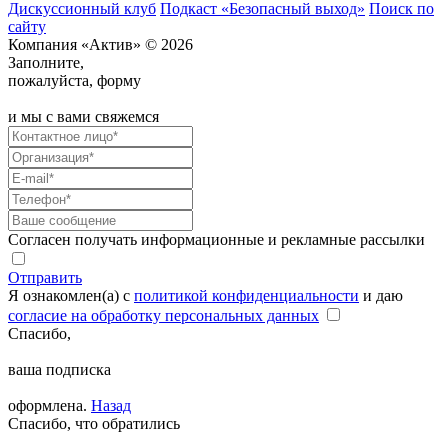
Дискуссионный клуб
Подкаст «Безопасный выход»
Поиск по
сайту
Компания «Актив» © 2026
Заполните,
пожалуйста, форму
и мы с вами свяжемся
Согласен получать информационные и рекламные рассылки
Отправить
Я ознакомлен(а) с
политикой конфиденциальности
и даю
согласие на обработку персональных данных
Спасибо,
ваша подписка
оформлена.
Назад
Спасибо, что обратились