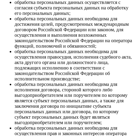
обработка персональных данных осуществляется с
согласия субъекта персональных данных на обработку
его персональных данных;
обработка персональных данных необходима для
достижения целей, предусмотренных международным
договором Российской Федерации или законом, для
осуществления и выполнения возложенных
законодательством Российской Федерации на оператора
функций, полномочий и обязанностей;
обработка персональных данных необходима для
осуществления правосудия, исполнения судебного акта,
акта другого органа или должностного лица,
подлежащих исполнению в соответствии с
законодательством Российской Федерации об
исполнительном производстве;
обработка персональных данных необходима для
исполнения договора, стороной которого либо
выгодоприобретателем или поручителем по которому
является субъект персональных данных, а также для
заключения договора по инициативе субъекта
персональных данных или договора, по которому
субъект персональных данных будет являться
выгодоприобретателем или поручителем;
обработка персональных данных необходима для
осуществления прав и законных интересов оператора