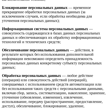
Блокирование персональных данных
— временное
прекращение обработки персональных данных (за
исключением случаев, если обработка необходима для
уточнения персональных данных);
Информационная система персональных данных
—
совокупность содержащихся в базах данных персональных
данных и обеспечивающих их обработку информационных
технологий и технических средств;
Обезличивание персональных данных
— действия, в
результате которых без использования дополнительной
информации невозможно определить принадлежность
персональных данных конкретному субъекту персональных
данных;
Обработка персональных данных
— любое действие
(операция) или совокупность действий (операций),
совершаемых с использованием средств автоматизации или
без использования таких средств с персональными данными,
включая сбор, запись, систематизацию, накопление, хранение,
уточнение (обновление, изменение), извлечение,
использование, передачу (распространение, предоставление,
доступ), обезличивание, блокирование, удаление,