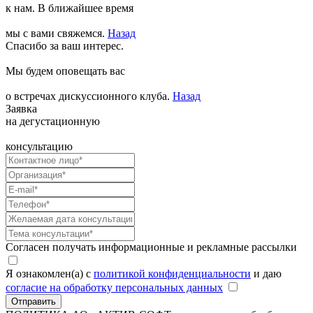
к нам. В ближайшее время
мы с вами свяжемся.
Назад
Спасибо за ваш интерес.
Мы будем оповещать вас
о встречах дискуссионного клуба.
Назад
Заявка
на дегустационную
консультацию
Согласен получать информационные и рекламные рассылки
Я ознакомлен(а) с
политикой конфиденциальности
и даю
согласие на обработку персональных данных
Отправить