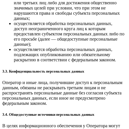
или третьих лиц либо для достижения общественно
значимых целей при условии, что при этом не
нарушаются права и свободы субъекта персональных
данных;
осуществляется обработка персональных данных,
доступ неограниченного круга лиц к которым
предоставлен субъектом персональных данных либо по
его просьбе (далее — общедоступные персональные
данные);
осуществляется обработка персональных данных,
подлежащих опубликованию или обязательному
раскрытию в соответствии с федеральным законом.
3.3. Конфиденциальность персональных данных
Оператор и иные лица, получившие доступ к персональным
данным, обязаны не раскрывать третьим лицам и не
распространять персональные данные без согласия субъекта
персональных данных, если иное не предусмотрено
федеральным законом.
3.4. Общедоступные источники персональных данных
В целях информационного обеспечения у Оператора могут