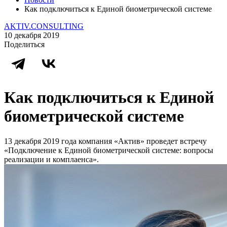
Как подключиться к Единой биометрической системе
AKTIV.CONSULTING
10 декабря 2019
Поделиться
Как подключиться к Единой
биометрической системе
13 декабря 2019 года компания «Актив» проведет встречу
«Подключение к Единой биометрической системе: вопросы
реализации и комплаенса».