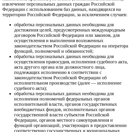
извлечение персональных данных граждан Российской
Федерации с использованием баз данных, находящихся на
территории Российской Федерации, за исключением случаев:
обработка персональных данных необходима для
достижения целей, предусмотренных международным
договором Российской Федерации или законом, для
осуществления и выполнения возложенных
законодательством Российской Федерации на оператора
функций, полномочий и обязанностей;
обработка персональных данных необходима для
осуществления правосудия, исполнения судебного акта,
акта другого органа или должностного лица,
подлежащих исполнению в соответствии с
законодательством Российской Федерации об
исполнительном производстве (далее — исполнение
судебного акта);
обработка персональных данных необходима для
исполнения полномочий федеральных органов
исполнительной власти, органов государственных
внебюджетных фондов, исполнительных органов
государственной власти субъектов Российской
Федерации, органов местного самоуправления и
функций организаций, участвующих в предоставлении
соответственно государственных и муниципальных