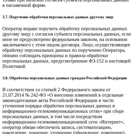
в письменной форме.
3.7. Поручение обработки персональных данных другому лицу
Оператор вправе поручить обработку персональных данных
другому лицу с согласия субъекта персональных данных, если
иное не предусмотрено федеральным законом, на основании
заключаемого с этим лицом договора. Лицо, осуществляющее
обработку персональных данных по поручению Оператора,
обязано соблюдать принципы и правила обработки
персональных данных, предусмотренные ФЗ-152 и настоящей
Политикой
3.8. Обработка персональных данных граждан Российской Федерации
В соответствии со статьей 2 Федерального закона от
21.07.2014 № 242-ФЗ «О внесении изменений в отдельные
законодательные акты Российской Федерации в части
уточнения порядка обработки персональных данных в
информационно-телекоммуникационных сетях» при сборе
персональных данных, в том числе посредством
информационно-телекоммуникационной сети «Интернет»,
оператор обязан обеспечить запись, систематизацию,
накопление, хранение, уточнение (обновление, изменение),