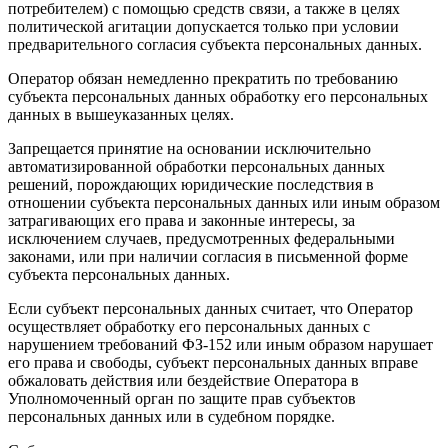
потребителем) с помощью средств связи, а также в целях
политической агитации допускается только при условии
предварительного согласия субъекта персональных данных.
Оператор обязан немедленно прекратить по требованию
субъекта персональных данных обработку его персональных
данных в вышеуказанных целях.
Запрещается принятие на основании исключительно
автоматизированной обработки персональных данных
решений, порождающих юридические последствия в
отношении субъекта персональных данных или иным образом
затрагивающих его права и законные интересы, за
исключением случаев, предусмотренных федеральными
законами, или при наличии согласия в письменной форме
субъекта персональных данных.
Если субъект персональных данных считает, что Оператор
осуществляет обработку его персональных данных с
нарушением требований ФЗ-152 или иным образом нарушает
его права и свободы, субъект персональных данных вправе
обжаловать действия или бездействие Оператора в
Уполномоченный орган по защите прав субъектов
персональных данных или в судебном порядке.