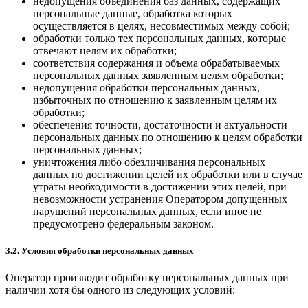
недопущения объединения баз данных, содержащих
персональные данные, обработка которых
осуществляется в целях, несовместимых между собой;
обработки только тех персональных данных, которые
отвечают целям их обработки;
соответствия содержания и объема обрабатываемых
персональных данных заявленным целям обработки;
недопущения обработки персональных данных,
избыточных по отношению к заявленным целям их
обработки;
обеспечения точности, достаточности и актуальности
персональных данных по отношению к целям обработки
персональных данных;
уничтожения либо обезличивания персональных
данных по достижении целей их обработки или в случае
утраты необходимости в достижении этих целей, при
невозможности устранения Оператором допущенных
нарушений персональных данных, если иное не
предусмотрено федеральным законом.
3.2. Условия обработки персональных данных
Оператор производит обработку персональных данных при
наличии хотя бы одного из следующих условий: