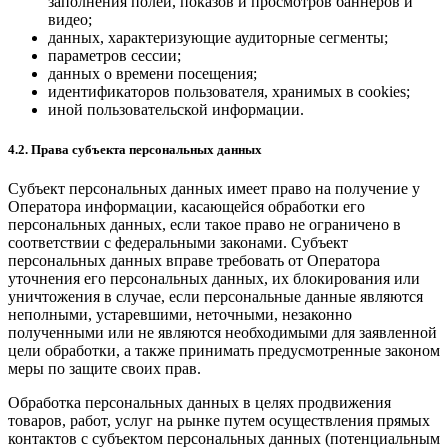
заполнения полей, показов и просмотров баннеров и
видео;
данных, характеризующие аудиторные сегменты;
параметров сессии;
данных о времени посещения;
идентификаторов пользователя, хранимых в cookies;
иной пользовательской информации.
4.2. Права субъекта персональных данных
Субъект персональных данных имеет право на получение у
Оператора информации, касающейся обработки его
персональных данных, если такое право не ограничено в
соответствии с федеральными законами. Субъект
персональных данных вправе требовать от Оператора
уточнения его персональных данных, их блокирования или
уничтожения в случае, если персональные данные являются
неполными, устаревшими, неточными, незаконно
полученными или не являются необходимыми для заявленной
цели обработки, а также принимать предусмотренные законом
меры по защите своих прав.
Обработка персональных данных в целях продвижения
товаров, работ, услуг на рынке путем осуществления прямых
контактов с субъектом персональных данных (потенциальным