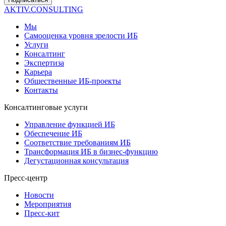
AKTIV.CONSULTING
Мы
Самооценка уровня зрелости ИБ
Услуги
Консалтинг
Экспертиза
Карьера
Общественные ИБ-проекты
Контакты
Консалтинговые услуги
Управление функцией ИБ
Обеспечение ИБ
Соответствие требованиям ИБ
Трансформация ИБ в бизнес-функцию
Дегустационная консультация
Пресс-центр
Новости
Мероприятия
Пресс-кит