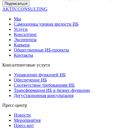
Подписаться
AKTIV.CONSULTING
Мы
Самооценка уровня зрелости ИБ
Услуги
Консалтинг
Экспертиза
Карьера
Общественные ИБ-проекты
Контакты
Консалтинговые услуги
Управление функцией ИБ
Обеспечение ИБ
Соответствие требованиям ИБ
Трансформация ИБ в бизнес-функцию
Дегустационная консультация
Пресс-центр
Новости
Мероприятия
Пресс-кит