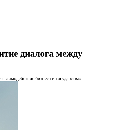
итие диалога между
взаимодействие бизнеса и государства»