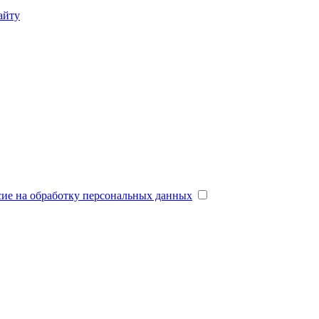
айту
сие на обработку персональных данных