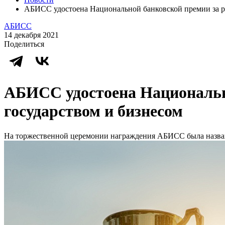
АБИСС удостоена Национальной банковской премии за ра
АБИСС
14 декабря 2021
Поделиться
АБИСС удостоена Национально
государством и бизнесом
На торжественной церемонии награждения АБИСС была названа