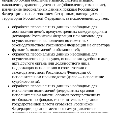
оператор обязан обеспечить запись, систематизацию,
накопление, хранение, уточнение (обновление, изменение),
извлечение персональных данных граждан Российской
Федерации с использованием баз данных, находящихся на
территории Российской Федерации, за исключением случаев:
обработка персональных данных необходима для
достижения целей, предусмотренных международным
договором Российской Федерации или законом, для
осуществления и выполнения возложенных
законодательством Российской Федерации на оператора
функций, полномочий и обязанностей;
обработка персональных данных необходима для
осуществления правосудия, исполнения судебного акта,
акта другого органа или должностного лица,
подлежащих исполнению в соответствии с
законодательством Российской Федерации об
исполнительном производстве (далее — исполнение
судебного акта);
обработка персональных данных необходима для
исполнения полномочий федеральных органов
исполнительной власти, органов государственных
внебюджетных фондов, исполнительных органов
государственной власти субъектов Российской
Федерации, органов местного самоуправления и