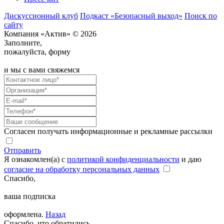
Дискуссионный клуб
Подкаст «Безопасный выход»
Поиск по
сайту
Компания «Актив» © 2026
Заполните,
пожалуйста, форму
и мы с вами свяжемся
Согласен получать информационные и рекламные рассылки
Отправить
Я ознакомлен(а) с
политикой конфиденциальности
и даю
согласие на обработку персональных данных
Спасибо,
ваша подписка
оформлена.
Назад
Спасибо, что обратились