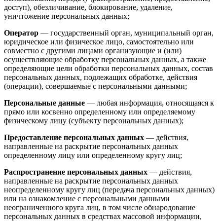
доступ), обезличивание, блокирование, удаление,
уничтожение персональных данных;
Оператор
— государственный орган, муниципальный орган,
юридическое или физическое лицо, самостоятельно или
совместно с другими лицами организующие и (или)
осуществляющие обработку персональных данных, а также
определяющие цели обработки персональных данных, состав
персональных данных, подлежащих обработке, действия
(операции), совершаемые с персональными данными;
Персональные данные
— любая информация, относящаяся к
прямо или косвенно определенному или определяемому
физическому лицу (субъекту персональных данных);
Предоставление персональных данных
— действия,
направленные на раскрытие персональных данных
определенному лицу или определенному кругу лиц;
Распространение персональных данных
— действия,
направленные на раскрытие персональных данных
неопределенному кругу лиц (передача персональных данных)
или на ознакомление с персональными данными
неограниченного круга лиц, в том числе обнародование
персональных данных в средствах массовой информации,