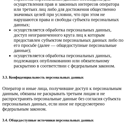
осуществления прав и законных интересов оператора
или третьих лиц либо для достижения общественно
значимых целей при условии, что при этом не
нарушаются права и свободы субъекта персональных
данных;
осуществляется обработка персональных данных,
доступ неограниченного круга лиц к которым
предоставлен субъектом персональных данных либо по
его просьбе (далее — общедоступные персональные
данные);
осуществляется обработка персональных данных,
подлежащих опубликованию или обязательному
раскрытию в соответствии с федеральным законом.
3.3. Конфиденциальность персональных данных
Оператор и иные лица, получившие доступ к персональным
данным, обязаны не раскрывать третьим лицам и не
распространять персональные данные без согласия субъекта
персональных данных, если иное не предусмотрено
федеральным законом.
3.4. Общедоступные источники персональных данных