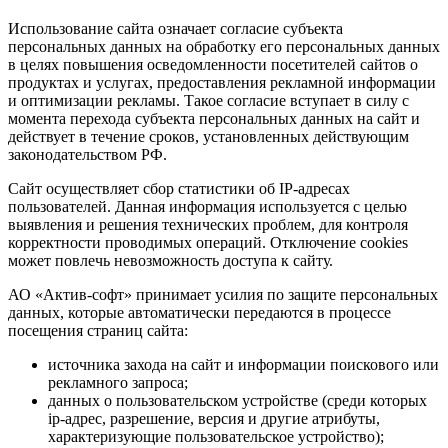
Использование сайта означает согласие субъекта
персональных данных на обработку его персональных данных
в целях повышения осведомленности посетителей сайтов о
продуктах и услугах, предоставления рекламной информации
и оптимизации рекламы. Такое согласие вступает в силу с
момента перехода субъекта персональных данных на сайт и
действует в течение сроков, установленных действующим
законодательством РФ.
Сайт осуществляет сбор статистики об IP-адресах
пользователей. Данная информация используется с целью
выявления и решения технических проблем, для контроля
корректности проводимых операций. Отключение cookies
может повлечь невозможность доступа к сайту.
АО «Актив-софт» принимает усилия по защите персональных
данных, которые автоматически передаются в процессе
посещения страниц сайта:
источника захода на сайт и информации поискового или
рекламного запроса;
данных о пользовательском устройстве (среди которых
ip-адрес, разрешение, версия и другие атрибуты,
характеризующие пользовательское устройство);