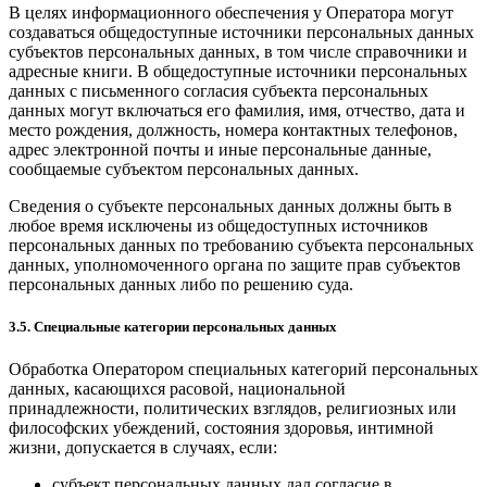
В целях информационного обеспечения у Оператора могут
создаваться общедоступные источники персональных данных
субъектов персональных данных, в том числе справочники и
адресные книги. В общедоступные источники персональных
данных с письменного согласия субъекта персональных
данных могут включаться его фамилия, имя, отчество, дата и
место рождения, должность, номера контактных телефонов,
адрес электронной почты и иные персональные данные,
сообщаемые субъектом персональных данных.
Сведения о субъекте персональных данных должны быть в
любое время исключены из общедоступных источников
персональных данных по требованию субъекта персональных
данных, уполномоченного органа по защите прав субъектов
персональных данных либо по решению суда.
3.5. Специальные категории персональных данных
Обработка Оператором специальных категорий персональных
данных, касающихся расовой, национальной
принадлежности, политических взглядов, религиозных или
философских убеждений, состояния здоровья, интимной
жизни, допускается в случаях, если:
субъект персональных данных дал согласие в