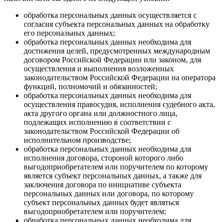
обработка персональных данных осуществляется с
согласия субъекта персональных данных на обработку
его персональных данных;
обработка персональных данных необходима для
достижения целей, предусмотренных международным
договором Российской Федерации или законом, для
осуществления и выполнения возложенных
законодательством Российской Федерации на оператора
функций, полномочий и обязанностей;
обработка персональных данных необходима для
осуществления правосудия, исполнения судебного акта,
акта другого органа или должностного лица,
подлежащих исполнению в соответствии с
законодательством Российской Федерации об
исполнительном производстве;
обработка персональных данных необходима для
исполнения договора, стороной которого либо
выгодоприобретателем или поручителем по которому
является субъект персональных данных, а также для
заключения договора по инициативе субъекта
персональных данных или договора, по которому
субъект персональных данных будет являться
выгодоприобретателем или поручителем;
обработка персональных данных необходима для