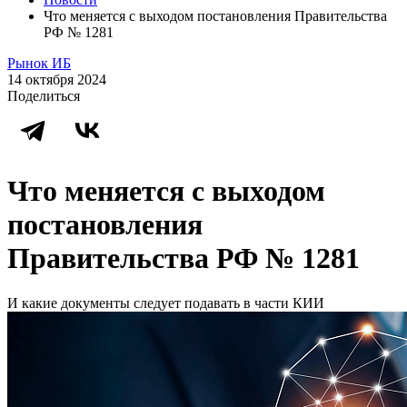
Что меняется с выходом постановления Правительства
РФ № 1281
Рынок ИБ
14 октября 2024
Поделиться
Что меняется с выходом
постановления
Правительства РФ № 1281
И какие документы следует подавать в части КИИ