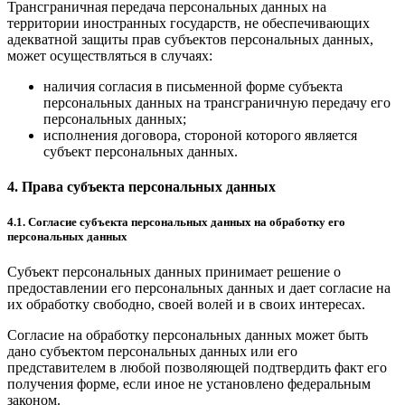
Трансграничная передача персональных данных на
территории иностранных государств, не обеспечивающих
адекватной защиты прав субъектов персональных данных,
может осуществляться в случаях:
наличия согласия в письменной форме субъекта
персональных данных на трансграничную передачу его
персональных данных;
исполнения договора, стороной которого является
субъект персональных данных.
4. Права субъекта персональных данных
4.1. Согласие субъекта персональных данных на обработку его
персональных данных
Субъект персональных данных принимает решение о
предоставлении его персональных данных и дает согласие на
их обработку свободно, своей волей и в своих интересах.
Согласие на обработку персональных данных может быть
дано субъектом персональных данных или его
представителем в любой позволяющей подтвердить факт его
получения форме, если иное не установлено федеральным
законом.