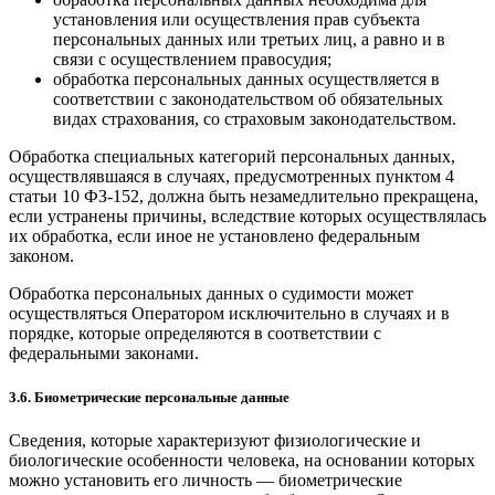
установления или осуществления прав субъекта
персональных данных или третьих лиц, а равно и в
связи с осуществлением правосудия;
обработка персональных данных осуществляется в
соответствии с законодательством об обязательных
видах страхования, со страховым законодательством.
Обработка специальных категорий персональных данных,
осуществлявшаяся в случаях, предусмотренных пунктом 4
статьи 10 ФЗ-152, должна быть незамедлительно прекращена,
если устранены причины, вследствие которых осуществлялась
их обработка, если иное не установлено федеральным
законом.
Обработка персональных данных о судимости может
осуществляться Оператором исключительно в случаях и в
порядке, которые определяются в соответствии с
федеральными законами.
3.6. Биометрические персональные данные
Сведения, которые характеризуют физиологические и
биологические особенности человека, на основании которых
можно установить его личность — биометрические