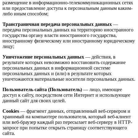
размещение в информационно-телекоммуникационных сетях
или предоставление доступа к персональным данным каким-
либо иным способом;
Трансграничная передача персональных данных
—
передача персональных данных на территорию иностранного
государства органу власти иностранного государства,
иностранному физическому или иностранному юридическому
лицу;
Уничтожение персональных данных
— действия, в
результате которых невозможно восстановить содержание
персональных данных в информационной системе
персональных данных и (или) в результате которых
уничтожаются материальные носители персональных данных.
Пользователь сайта (Пользователь)
— лицо, имеющее
доступ к сайту, посредством сети Интернет и использующее
данный сайт для своих целей.
Cookies
— фрагмент данных, отправленный веб-сервером и
хранимый на компьютере пользователя, который веб-клиент
или веб-браузер каждый раз пересылает веб-серверу в HTTP-
запросе при попытке открыть страницу соответствующего
сайта.