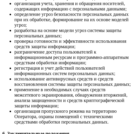
организация учета, хранения и обращения носителей,
содержащих информацию с персональными данными;
определение угроз безопасности персональных данных
при их обработке, формирование на их основе моделей
угроз;
разработка на основе модели угроз системы защиты
персональных данных;
проверка готовности и эффективности использования
средств защиты информации;
разграничение доступа пользователей к
информационным ресурсам и программно-аппаратным
средствам обработки информации;
регистрация и учет действий пользователей
информационных систем персональных данных;
использование антивирусных средств и средств
восстановления системы защиты персональных данных;
применение в необходимых случаях средств
межсетевого экранирования, обнаружения вторжений,
анализа защищенности и средств криптографической
защиты информации;
организация пропускного режима на территорию
Оператора, охраны помещений с техническими
средствами обработки персональных данных.
6. Заключительные положения