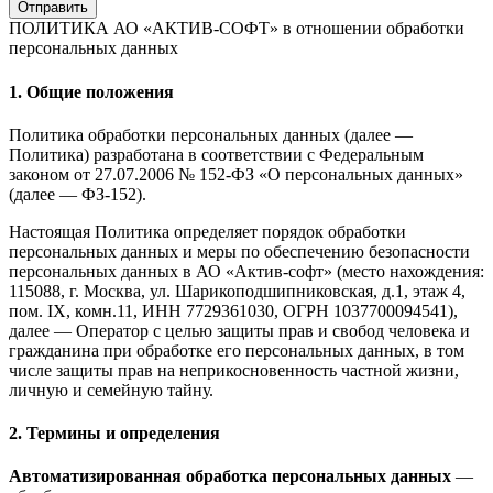
Отправить
ПОЛИТИКА АО «АКТИВ-СОФТ»
в отношении обработки
персональных данных
1. Общие положения
Политика обработки персональных данных (далее —
Политика) разработана в соответствии с Федеральным
законом от 27.07.2006 № 152-ФЗ «О персональных данных»
(далее — ФЗ-152).
Настоящая Политика определяет порядок обработки
персональных данных и меры по обеспечению безопасности
персональных данных в АО «Актив-софт» (место нахождения:
115088, г. Москва, ул. Шарикоподшипниковская, д.1, этаж 4,
пом. IX, комн.11, ИНН 7729361030, ОГРН 1037700094541),
далее — Оператор с целью защиты прав и свобод человека и
гражданина при обработке его персональных данных, в том
числе защиты прав на неприкосновенность частной жизни,
личную и семейную тайну.
2. Термины и определения
Автоматизированная обработка персональных данных
—