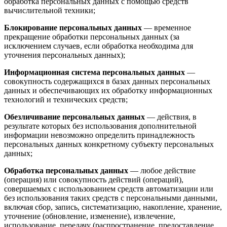
обработка персональных данных с помощью средств
вычислительной техники;
Блокирование персональных данных
— временное
прекращение обработки персональных данных (за
исключением случаев, если обработка необходима для
уточнения персональных данных);
Информационная система персональных данных
—
совокупность содержащихся в базах данных персональных
данных и обеспечивающих их обработку информационных
технологий и технических средств;
Обезличивание персональных данных
— действия, в
результате которых без использования дополнительной
информации невозможно определить принадлежность
персональных данных конкретному субъекту персональных
данных;
Обработка персональных данных
— любое действие
(операция) или совокупность действий (операций),
совершаемых с использованием средств автоматизации или
без использования таких средств с персональными данными,
включая сбор, запись, систематизацию, накопление, хранение,
уточнение (обновление, изменение), извлечение,
использование, передачу (распространение, предоставление,