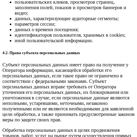
пользовательских кликов, просмотров страниц,
заполнения полей, показов и просмотров баннеров и
видео;
данных, характеризующие аудиторные сегменты;
параметров сессии;
данных о времени посещения;
идентификаторов пользователя, хранимых в cookies;
иной пользовательской информации.
4.2. Права субъекта персональных данных
Субъект персональных данных имеет право на получение у
Оператора информации, касающейся обработки его
персональных данных, если такое право не ограничено в
соответствии с федеральными законами. Субъект
персональных данных вправе требовать от Оператора
уточнения его персональных данных, их блокирования или
уничтожения в случае, если персональные данные являются
неполными, устаревшими, неточными, незаконно
полученными или не являются необходимыми для заявленной
цели обработки, а также принимать предусмотренные законом
меры по защите своих прав.
Обработка персональных данных в целях продвижения
товаров, работ, услуг на рынке путем осуществления прямых