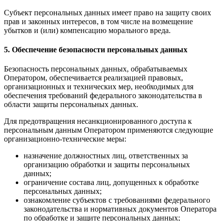
Субъект персональных данных имеет право на защиту своих
прав и законных интересов, в том числе на возмещение
убытков и (или) компенсацию морального вреда.
5. Обеспечение безопасности персональных данных
Безопасность персональных данных, обрабатываемых
Оператором, обеспечивается реализацией правовых,
организационных и технических мер, необходимых для
обеспечения требований федерального законодательства в
области защиты персональных данных.
Для предотвращения несанкционированного доступа к
персональным данным Оператором применяются следующие
организационно-технические меры:
назначение должностных лиц, ответственных за
организацию обработки и защиты персональных
данных;
ограничение состава лиц, допущенных к обработке
персональных данных;
ознакомление субъектов с требованиями федерального
законодательства и нормативных документов Оператора
по обработке и защите персональных данных;