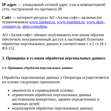
IP-адрес
— уникальный сетевой адрес узла в компьютерной
сети, построенной по протоколу IP.
Сайт
— интернет-ресурсы АО «Актив-софт», включая (не
ограничиваясь)
www.rutoken.ru
,
www.guardant.ru
,
www.aktiv-
company.ru
,
aktiv.consulting
.
АО «Актив-софт» обязано опубликовать или иным образом
обеспечить неограниченный доступ к настоящей Политике
обработки персональных данных в соответствии с ч.2 ст.18.1.
ФЗ-152.
3. Принципы и условия обработки персональных данных
3.1. Принципы обработки персональных данных
Обработка персональных данных у Оператора осуществляется
на основе следующих принципов:
законности и справедливой основы;
ограничения обработки персональных данных
достижением конкретных, заранее определенных и
законных целей;
недопущения обработки персональных данных,