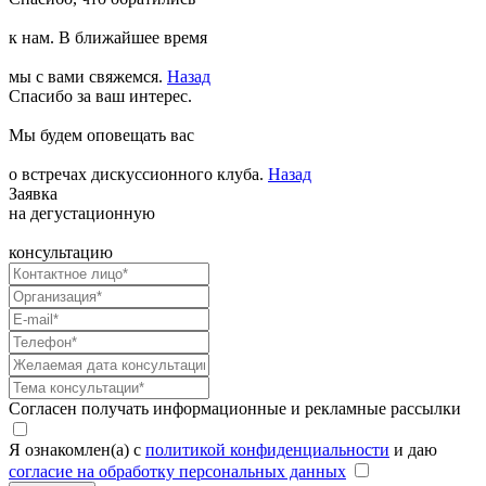
к нам. В ближайшее время
мы с вами свяжемся.
Назад
Спасибо за ваш интерес.
Мы будем оповещать вас
о встречах дискуссионного клуба.
Назад
Заявка
на дегустационную
консультацию
Согласен получать информационные и рекламные рассылки
Я ознакомлен(а) с
политикой конфиденциальности
и даю
согласие на обработку персональных данных