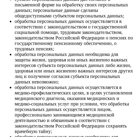
письменной форме на обработку своих персональных
данных; персональные данные сделаны
общедоступными субъектом персональных данных;
обработка персональных данных осуществляется в
соответствии с законодательством о государственной
социальной помощи, трудовым законодательством,
законодательством Российской Федерации о пенсиях по
государственному пенсионному обеспечению, о
трудовых пенсиях;
обработка персональных данных необходима для
защиты жизни, здоровья или иных жизненно важных
интересов субъекта персональных данных либо жизни,
здоровья или иных жизненно важных интересов других
лиц и получение согласия субъекта персональных
данных невозможно;
обработка персональных данных осуществляется в
медико-профилактических целях, в целях установления
медицинского диагноза, оказания медицинских и
медико-социальных услуг при условии, что обработка
персональных данных осуществляется лицом,
профессионально занимающимся медицинской
деятельностью и обязанным в соответствии с
законодательством Российской Федерации сохранять
врачебную тайну;
обработка персональных данных необходима для