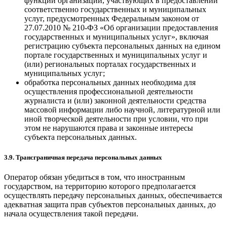
функций организаций, участвующих в предоставлении
соответственно государственных и муниципальных
услуг, предусмотренных Федеральным законом от
27.07.2010 № 210-ФЗ «Об организации предоставления
государственных и муниципальных услуг», включая
регистрацию субъекта персональных данных на едином
портале государственных и муниципальных услуг и
(или) региональных порталах государственных и
муниципальных услуг;
обработка персональных данных необходима для
осуществления профессиональной деятельности
журналиста и (или) законной деятельности средства
массовой информации либо научной, литературной или
иной творческой деятельности при условии, что при
этом не нарушаются права и законные интересы
субъекта персональных данных.
3.9. Трансграничная передача персональных данных
Оператор обязан убедиться в том, что иностранным
государством, на территорию которого предполагается
осуществлять передачу персональных данных, обеспечивается
адекватная защита прав субъектов персональных данных, до
начала осуществления такой передачи.