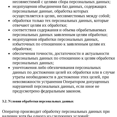
несовместимой с целями сбора персональных данных;
недопущения объединения баз данных, содержащих
персональные данные, обработка которых
осуществляется в целях, несовместимых между собой;
обработки только тех персональных данных, которые
отвечают целям их обработки;
соответствия содержания и объема обрабатываемых
персональных данных заявленным целям обработки;
недопущения обработки персональных данных,
избыточных по отношению к заявленным целям их
обработки;
обеспечения точности, достаточности и актуальности
персональных данных по отношению к целям обработки
персональных данных;
уничтожения либо обезличивания персональных
данных по достижении целей их обработки или в случае
утраты необходимости в достижении этих целей, при
невозможности устранения Оператором допущенных
нарушений персональных данных, если иное не
предусмотрено федеральным законом.
3.2. Условия обработки персональных данных
Оператор производит обработку персональных данных при
наличии хотя бы одного из следующих условий: