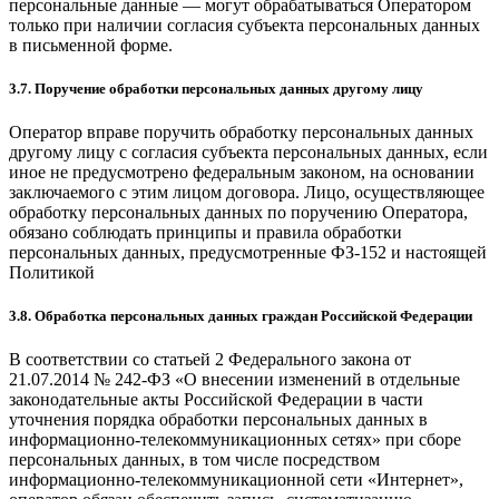
персональные данные — могут обрабатываться Оператором
только при наличии согласия субъекта персональных данных
в письменной форме.
3.7. Поручение обработки персональных данных другому лицу
Оператор вправе поручить обработку персональных данных
другому лицу с согласия субъекта персональных данных, если
иное не предусмотрено федеральным законом, на основании
заключаемого с этим лицом договора. Лицо, осуществляющее
обработку персональных данных по поручению Оператора,
обязано соблюдать принципы и правила обработки
персональных данных, предусмотренные ФЗ-152 и настоящей
Политикой
3.8. Обработка персональных данных граждан Российской Федерации
В соответствии со статьей 2 Федерального закона от
21.07.2014 № 242-ФЗ «О внесении изменений в отдельные
законодательные акты Российской Федерации в части
уточнения порядка обработки персональных данных в
информационно-телекоммуникационных сетях» при сборе
персональных данных, в том числе посредством
информационно-телекоммуникационной сети «Интернет»,