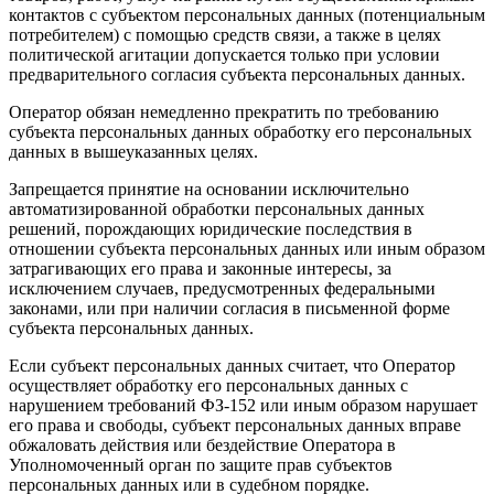
контактов с субъектом персональных данных (потенциальным
потребителем) с помощью средств связи, а также в целях
политической агитации допускается только при условии
предварительного согласия субъекта персональных данных.
Оператор обязан немедленно прекратить по требованию
субъекта персональных данных обработку его персональных
данных в вышеуказанных целях.
Запрещается принятие на основании исключительно
автоматизированной обработки персональных данных
решений, порождающих юридические последствия в
отношении субъекта персональных данных или иным образом
затрагивающих его права и законные интересы, за
исключением случаев, предусмотренных федеральными
законами, или при наличии согласия в письменной форме
субъекта персональных данных.
Если субъект персональных данных считает, что Оператор
осуществляет обработку его персональных данных с
нарушением требований ФЗ-152 или иным образом нарушает
его права и свободы, субъект персональных данных вправе
обжаловать действия или бездействие Оператора в
Уполномоченный орган по защите прав субъектов
персональных данных или в судебном порядке.