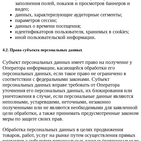
заполнения полей, показов и просмотров баннеров и
видео;
данных, характеризующие аудиторные сегменты;
параметров сессии;
данных о времени посещения;
идентификаторов пользователя, хранимых в cookies;
иной пользовательской информации.
4.2. Права субъекта персональных данных
Субъект персональных данных имеет право на получение у
Оператора информации, касающейся обработки его
персональных данных, если такое право не ограничено в
соответствии с федеральными законами. Субъект
персональных данных вправе требовать от Оператора
уточнения его персональных данных, их блокирования или
уничтожения в случае, если персональные данные являются
неполными, устаревшими, неточными, незаконно
полученными или не являются необходимыми для заявленной
цели обработки, а также принимать предусмотренные законом
меры по защите своих прав.
Обработка персональных данных в целях продвижения
товаров, работ, услуг на рынке путем осуществления прямых
контактов с субъектом персональных данных (потенциальным