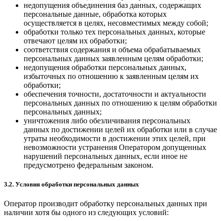
недопущения объединения баз данных, содержащих
персональные данные, обработка которых
осуществляется в целях, несовместимых между собой;
обработки только тех персональных данных, которые
отвечают целям их обработки;
соответствия содержания и объема обрабатываемых
персональных данных заявленным целям обработки;
недопущения обработки персональных данных,
избыточных по отношению к заявленным целям их
обработки;
обеспечения точности, достаточности и актуальности
персональных данных по отношению к целям обработки
персональных данных;
уничтожения либо обезличивания персональных
данных по достижении целей их обработки или в случае
утраты необходимости в достижении этих целей, при
невозможности устранения Оператором допущенных
нарушений персональных данных, если иное не
предусмотрено федеральным законом.
3.2. Условия обработки персональных данных
Оператор производит обработку персональных данных при
наличии хотя бы одного из следующих условий: