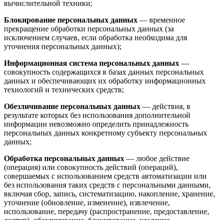
вычислительной техники;
Блокирование персональных данных
— временное
прекращение обработки персональных данных (за
исключением случаев, если обработка необходима для
уточнения персональных данных);
Информационная система персональных данных
—
совокупность содержащихся в базах данных персональных
данных и обеспечивающих их обработку информационных
технологий и технических средств;
Обезличивание персональных данных
— действия, в
результате которых без использования дополнительной
информации невозможно определить принадлежность
персональных данных конкретному субъекту персональных
данных;
Обработка персональных данных
— любое действие
(операция) или совокупность действий (операций),
совершаемых с использованием средств автоматизации или
без использования таких средств с персональными данными,
включая сбор, запись, систематизацию, накопление, хранение,
уточнение (обновление, изменение), извлечение,
использование, передачу (распространение, предоставление,