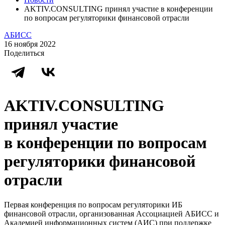
AKTIV.CONSULTING принял участие в конференции
по вопросам регуляторики финансовой отрасли
АБИСС
16 ноября 2022
Поделиться
AKTIV.CONSULTING
принял участие
в конференции по вопросам
регуляторики финансовой
отрасли
Первая конференция по вопросам регуляторики ИБ
финансовой отрасли, организованная Ассоциацией АБИСС и
Академией информационных систем (АИС) при поддержке