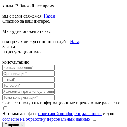
к нам. В ближайшее время
мы с вами свяжемся.
Назад
Спасибо за ваш интерес.
Мы будем оповещать вас
о встречах дискуссионного клуба.
Назад
Заявка
на дегустационную
консультацию
Согласен получать информационные и рекламные рассылки
Я ознакомлен(а) с
политикой конфиденциальности
и даю
согласие на обработку персональных данных
Отправить