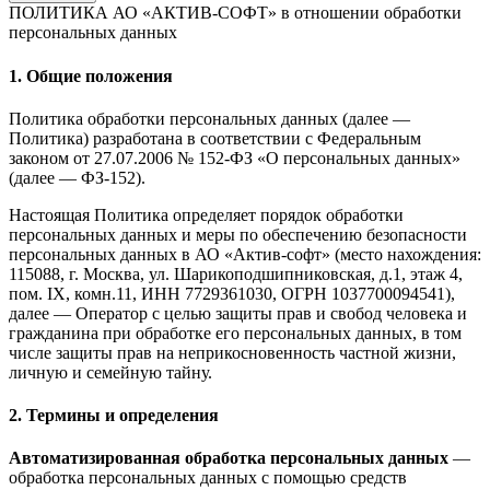
ПОЛИТИКА АО «АКТИВ-СОФТ»
в отношении обработки
персональных данных
1. Общие положения
Политика обработки персональных данных (далее —
Политика) разработана в соответствии с Федеральным
законом от 27.07.2006 № 152-ФЗ «О персональных данных»
(далее — ФЗ-152).
Настоящая Политика определяет порядок обработки
персональных данных и меры по обеспечению безопасности
персональных данных в АО «Актив-софт» (место нахождения:
115088, г. Москва, ул. Шарикоподшипниковская, д.1, этаж 4,
пом. IX, комн.11, ИНН 7729361030, ОГРН 1037700094541),
далее — Оператор с целью защиты прав и свобод человека и
гражданина при обработке его персональных данных, в том
числе защиты прав на неприкосновенность частной жизни,
личную и семейную тайну.
2. Термины и определения
Автоматизированная обработка персональных данных
—
обработка персональных данных с помощью средств