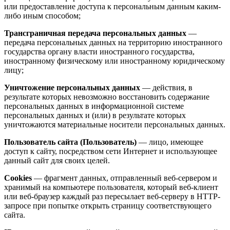
или предоставление доступа к персональным данным каким-
либо иным способом;
Трансграничная передача персональных данных
—
передача персональных данных на территорию иностранного
государства органу власти иностранного государства,
иностранному физическому или иностранному юридическому
лицу;
Уничтожение персональных данных
— действия, в
результате которых невозможно восстановить содержание
персональных данных в информационной системе
персональных данных и (или) в результате которых
уничтожаются материальные носители персональных данных.
Пользователь сайта (Пользователь)
— лицо, имеющее
доступ к сайту, посредством сети Интернет и использующее
данный сайт для своих целей.
Cookies
— фрагмент данных, отправленный веб-сервером и
хранимый на компьютере пользователя, который веб-клиент
или веб-браузер каждый раз пересылает веб-серверу в HTTP-
запросе при попытке открыть страницу соответствующего
сайта.