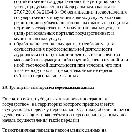
соответственно государственных и муниципальных
услуг, предусмотренных Федеральным законом от
27.07.2010 № 210-ФЗ «Об организации предоставления
государственных и муниципальных услуг», включая
регистрацию субъекта персональных данных на едином
портале государственных и муниципальных услуг и
(или) региональных порталах государственных и
муниципальных услуг;
обработка персональных данных необходима для
осуществления профессиональной деятельности
журналиста и (или) законной деятельности средства
массовой информации либо научной, литературной или
иной творческой деятельности при условии, что при
этом не нарушаются права и законные интересы
субъекта персональных данных.
3.9. Трансграничная передача персональных данных
Оператор обязан убедиться в том, что иностранным
государством, на территорию которого предполагается
осуществлять передачу персональных данных, обеспечивается
адекватная защита прав субъектов персональных данных, до
начала осуществления такой передачи.
Трансграничная передача персональных данных на