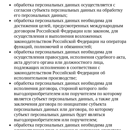
обработка персональных данных осуществляется с
согласия субъекта персональных данных на обработку
его персональных данных;
обработка персональных данных необходима для
достижения целей, предусмотренных международным
договором Российской Федерации или законом, для
осуществления и выполнения возложенных
законодательством Российской Федерации на оператора
функций, полномочий и обязанностей;
обработка персональных данных необходима для
осуществления правосудия, исполнения судебного акта,
акта другого органа или должностного лица,
подлежащих исполнению в соответствии с
законодательством Российской Федерации об
исполнительном производстве;
обработка персональных данных необходима для
исполнения договора, стороной которого либо
выгодоприобретателем или поручителем по которому
является субъект персональных данных, а также для
заключения договора по инициативе субъекта
персональных данных или договора, по которому
субъект персональных данных будет являться
выгодоприобретателем или поручителем;
обработка персональных данных необходима для