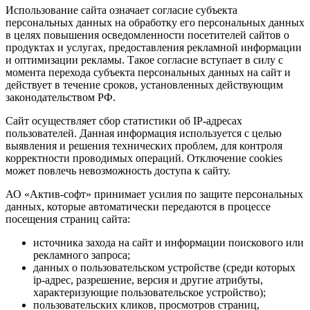
Использование сайта означает согласие субъекта
персональных данных на обработку его персональных данных
в целях повышения осведомленности посетителей сайтов о
продуктах и услугах, предоставления рекламной информации
и оптимизации рекламы. Такое согласие вступает в силу с
момента перехода субъекта персональных данных на сайт и
действует в течение сроков, установленных действующим
законодательством РФ.
Сайт осуществляет сбор статистики об IP-адресах
пользователей. Данная информация используется с целью
выявления и решения технических проблем, для контроля
корректности проводимых операций. Отключение cookies
может повлечь невозможность доступа к сайту.
АО «Актив-софт» принимает усилия по защите персональных
данных, которые автоматически передаются в процессе
посещения страниц сайта:
источника захода на сайт и информации поискового или
рекламного запроса;
данных о пользовательском устройстве (среди которых
ip-адрес, разрешение, версия и другие атрибуты,
характеризующие пользовательское устройство);
пользовательских кликов, просмотров страниц,