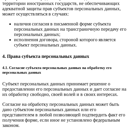
территории иностранных государств, не обеспечивающих
адекватной защиты прав субъектов персональных данных,
может осуществляться в случаях:
наличия согласия в письменной форме субъекта
персональных данных на трансграничную передачу его
персональных данных;
исполнения договора, стороной которого является
субъект персональных данных.
4. Права субъекта персональных данных
4.1. Согласие субъекта персональных данных на обработку его
персональных данных
Субъект персональных данных принимает решение о
предоставлении его персональных данных и дает согласие на
их обработку свободно, своей волей и в своих интересах.
Согласие на обработку персональных данных может быть
дано субъектом персональных данных или его
представителем в любой позволяющей подтвердить факт его
получения форме, если иное не установлено федеральным
законом.