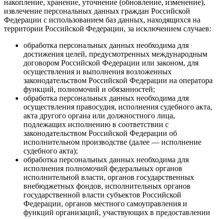
накопление, хранение, уточнение (обновление, изменение),
извлечение персональных данных граждан Российской
Федерации с использованием баз данных, находящихся на
территории Российской Федерации, за исключением случаев:
обработка персональных данных необходима для
достижения целей, предусмотренных международным
договором Российской Федерации или законом, для
осуществления и выполнения возложенных
законодательством Российской Федерации на оператора
функций, полномочий и обязанностей;
обработка персональных данных необходима для
осуществления правосудия, исполнения судебного акта,
акта другого органа или должностного лица,
подлежащих исполнению в соответствии с
законодательством Российской Федерации об
исполнительном производстве (далее — исполнение
судебного акта);
обработка персональных данных необходима для
исполнения полномочий федеральных органов
исполнительной власти, органов государственных
внебюджетных фондов, исполнительных органов
государственной власти субъектов Российской
Федерации, органов местного самоуправления и
функций организаций, участвующих в предоставлении