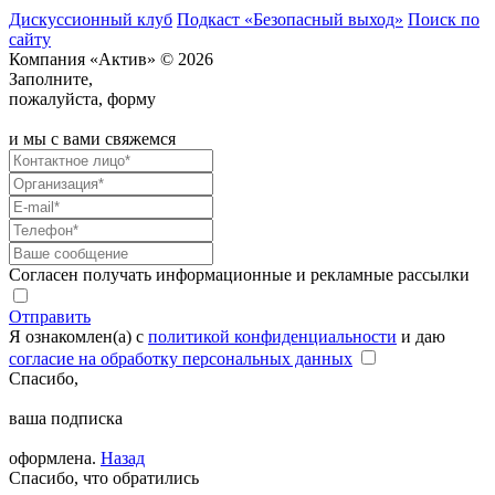
Дискуссионный клуб
Подкаст «Безопасный выход»
Поиск по
сайту
Компания «Актив» © 2026
Заполните,
пожалуйста, форму
и мы с вами свяжемся
Согласен получать информационные и рекламные рассылки
Отправить
Я ознакомлен(а) с
политикой конфиденциальности
и даю
согласие на обработку персональных данных
Спасибо,
ваша подписка
оформлена.
Назад
Спасибо, что обратились