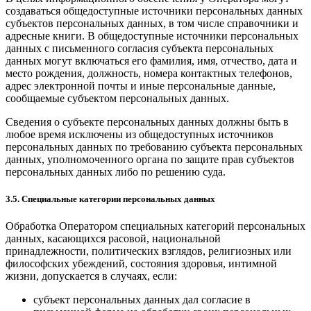
создаваться общедоступные источники персональных данных
субъектов персональных данных, в том числе справочники и
адресные книги. В общедоступные источники персональных
данных с письменного согласия субъекта персональных
данных могут включаться его фамилия, имя, отчество, дата и
место рождения, должность, номера контактных телефонов,
адрес электронной почты и иные персональные данные,
сообщаемые субъектом персональных данных.
Сведения о субъекте персональных данных должны быть в
любое время исключены из общедоступных источников
персональных данных по требованию субъекта персональных
данных, уполномоченного органа по защите прав субъектов
персональных данных либо по решению суда.
3.5. Специальные категории персональных данных
Обработка Оператором специальных категорий персональных
данных, касающихся расовой, национальной
принадлежности, политических взглядов, религиозных или
философских убеждений, состояния здоровья, интимной
жизни, допускается в случаях, если:
субъект персональных данных дал согласие в