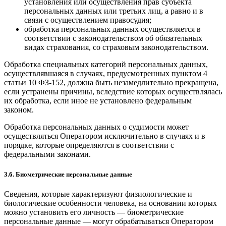
установления или осуществления прав субъекта
персональных данных или третьих лиц, а равно и в
связи с осуществлением правосудия;
обработка персональных данных осуществляется в
соответствии с законодательством об обязательных
видах страхования, со страховым законодательством.
Обработка специальных категорий персональных данных,
осуществлявшаяся в случаях, предусмотренных пунктом 4
статьи 10 ФЗ-152, должна быть незамедлительно прекращена,
если устранены причины, вследствие которых осуществлялась
их обработка, если иное не установлено федеральным
законом.
Обработка персональных данных о судимости может
осуществляться Оператором исключительно в случаях и в
порядке, которые определяются в соответствии с
федеральными законами.
3.6. Биометрические персональные данные
Сведения, которые характеризуют физиологические и
биологические особенности человека, на основании которых
можно установить его личность — биометрические
персональные данные — могут обрабатываться Оператором