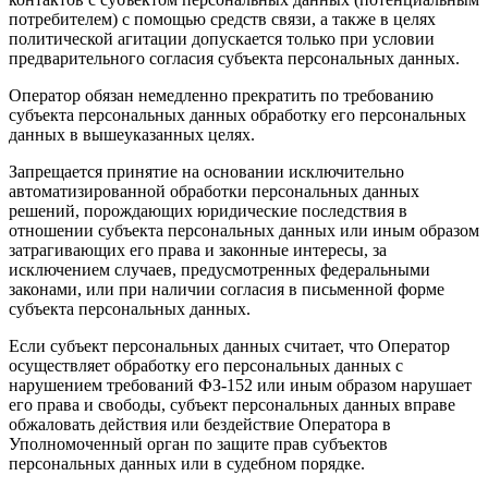
потребителем) с помощью средств связи, а также в целях
политической агитации допускается только при условии
предварительного согласия субъекта персональных данных.
Оператор обязан немедленно прекратить по требованию
субъекта персональных данных обработку его персональных
данных в вышеуказанных целях.
Запрещается принятие на основании исключительно
автоматизированной обработки персональных данных
решений, порождающих юридические последствия в
отношении субъекта персональных данных или иным образом
затрагивающих его права и законные интересы, за
исключением случаев, предусмотренных федеральными
законами, или при наличии согласия в письменной форме
субъекта персональных данных.
Если субъект персональных данных считает, что Оператор
осуществляет обработку его персональных данных с
нарушением требований ФЗ-152 или иным образом нарушает
его права и свободы, субъект персональных данных вправе
обжаловать действия или бездействие Оператора в
Уполномоченный орган по защите прав субъектов
персональных данных или в судебном порядке.