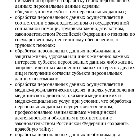
письменной форме на обработку своих персональных
данных; персональные данные сделаны
общедоступными субъектом персональных данных;
обработка персональных данных осуществляется в
соответствии с законодательством о государственной
социальной помощи, трудовым законодательством,
законодательством Российской Федерации о пенсиях по
государственному пенсионному обеспечению, о
трудовых пенсиях;
обработка персональных данных необходима для
защиты жизни, здоровья или иных жизненно важных
интересов субъекта персональных данных либо жизни,
здоровья или иных жизненно важных интересов других
лиц и получение согласия субъекта персональных
данных невозможно;
обработка персональных данных осуществляется в
медико-профилактических целях, в целях установления
медицинского диагноза, оказания медицинских и
медико-социальных услуг при условии, что обработка
персональных данных осуществляется лицом,
профессионально занимающимся медицинской
деятельностью и обязанным в соответствии с
законодательством Российской Федерации сохранять
врачебную тайну;
обработка персональных данных необходима для