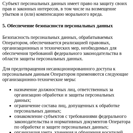
Субъект персональных данных имеет право на защиту своих
прав и законных интересов, в том числе на возмещение
убытков и (или) компенсацию морального вреда.
5. Обеспечение безопасности персональных данных
Безопасность персональных данных, обрабатываемых
Оператором, обеспечивается реализацией правовых,
организационных и технических мер, необходимых для
обеспечения требований федерального законодательства в
области защиты персональных данных.
Для предотвращения несанкционированного доступа к
персональным данным Оператором применяются следующие
организационно-технические меры:
назначение должностных лиц, ответственных за
организацию обработки и защиты персональных
данных;
ограничение состава лиц, допущенных к обработке
персональных данных;
ознакомление субъектов с требованиями федерального
законодательства и нормативных документов Оператора
по обработке и защите персональных данных;
организация учета, хранения и обращения носителей,