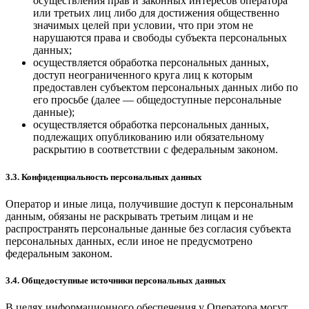
осуществления прав и законных интересов оператора
или третьих лиц либо для достижения общественно
значимых целей при условии, что при этом не
нарушаются права и свободы субъекта персональных
данных;
осуществляется обработка персональных данных,
доступ неограниченного круга лиц к которым
предоставлен субъектом персональных данных либо по
его просьбе (далее — общедоступные персональные
данные);
осуществляется обработка персональных данных,
подлежащих опубликованию или обязательному
раскрытию в соответствии с федеральным законом.
3.3. Конфиденциальность персональных данных
Оператор и иные лица, получившие доступ к персональным
данным, обязаны не раскрывать третьим лицам и не
распространять персональные данные без согласия субъекта
персональных данных, если иное не предусмотрено
федеральным законом.
3.4. Общедоступные источники персональных данных
В целях информационного обеспечения у Оператора могут