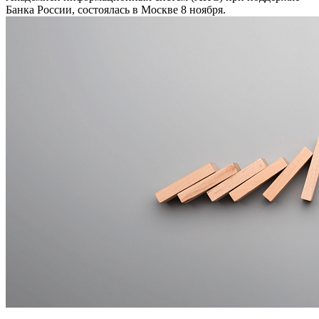
Банка России, состоялась в Москве 8 ноября.