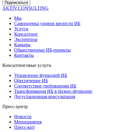
Подписаться
AKTIV.CONSULTING
Мы
Самооценка уровня зрелости ИБ
Услуги
Консалтинг
Экспертиза
Карьера
Общественные ИБ-проекты
Контакты
Консалтинговые услуги
Управление функцией ИБ
Обеспечение ИБ
Соответствие требованиям ИБ
Трансформация ИБ в бизнес-функцию
Дегустационная консультация
Пресс-центр
Новости
Мероприятия
Пресс-кит