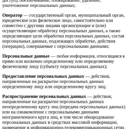
доступ), обезличивание, блокирование, удаление,
уничтожение персональных данных;
Оператор
— государственный орган, муниципальный орган,
юридическое или физическое лицо, самостоятельно или
совместно с другими лицами организующие и (или)
осуществляющие обработку персональных данных, а также
определяющие цели обработки персональных данных, состав
персональных данных, подлежащих обработке, действия
(операции), совершаемые с персональными данными;
Персональные данные
— любая информация, относящаяся к
прямо или косвенно определенному или определяемому
физическому лицу (субъекту персональных данных);
Предоставление персональных данных
— действия,
направленные на раскрытие персональных данных
определенному лицу или определенному кругу лиц;
Распространение персональных данных
— действия,
направленные на раскрытие персональных данных
неопределенному кругу лиц (передача персональных данных)
или на ознакомление с персональными данными
неограниченного круга лиц, в том числе обнародование
персональных данных в средствах массовой информации,
размещение в информационно-телекоммуникационных сетях