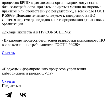
процессов БРПО в финансовых организациях могут стать
бизнес-потребности, при этом опираться можно на мировые
практики или отечественную регуляторику, в том числе ГОСТ
Р 56939. Дополнительным стимулом к внедрению БРПО
является пересмотр подходов к категорированию финансовых
организаций.
Доклады эксперта AKTIV.CONSULTING:
«Внедрение процесса безопасной разработки прикладного ПО
в соответствии с требованиями ГОСТ Р 56939»
Скачать
«Подходы к формированию процессов управления
киберрисками в рамках СУОР»
Скачать
Поделиться