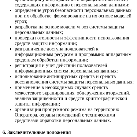
содержащих информацию с персональными данными;
определение угроз безопасности персональных данных
при их обработке, формирование на их основе моделей
угроз;
разработка на основе модели угроз системы защиты
персональных данных;
проверка готовности и эффективности использования
средств защиты информации;
разграничение доступа пользователей к
информационным ресурсам и программно-аппаратным
средствам обработки информации;
регистрация и учет действий пользователей
информационных систем персональных данных;
использование антивирусных средств и средств
восстановления системы защиты персональных данных;
применение в необходимых случаях средств
межсетевого экранирования, обнаружения вторжений,
анализа защищенности и средств криптографической
защиты информации;
организация пропускного режима на территорию
Оператора, охраны помещений с техническими
средствами обработки персональных данных.
6. Заключительные положения