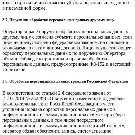
только при наличии согласия субъекта персональных данных
в письменной форме.
3.7. Поручение обработки персональных данных другому лицу
Оператор вправе поручить обработку персональных данных
другому лицу с согласия субъекта персональных данных, если
иное не предусмотрено федеральным законом, на основании
заключаемого с этим лицом договора. Лицо, осуществляющее
обработку персональных данных по поручению Оператора,
обязано соблюдать принципы и правила обработки
персональных данных, предусмотренные ФЗ-152 и настоящей
Политикой
3.8. Обработка персональных данных граждан Российской Федерации
В соответствии со статьей 2 Федерального закона от
21.07.2014 № 242-ФЗ «О внесении изменений в отдельные
законодательные акты Российской Федерации в части
уточнения порядка обработки персональных данных в
информационно-телекоммуникационных сетях» при сборе
персональных данных, в том числе посредством
информационно-телекоммуникационной сети «Интернет»,
оператор обязан обеспечить запись, систематизацию,