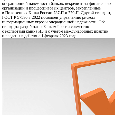
операционной надежности банков, некредитных финансовых
организаций и процессинговых центров, закрепленные
в Положениях Банка России 787-П и 779-П. Другой стандарт,
ГОСТ Р 57580.3-2022 посвящен управлению риском
информационных угроз и операционной надежности. Оба
стандарта разработаны Банком России совместно
с экспертами рынка ИБ и с учетом международных практик
и введены в действие 1 февраля 2023 года.