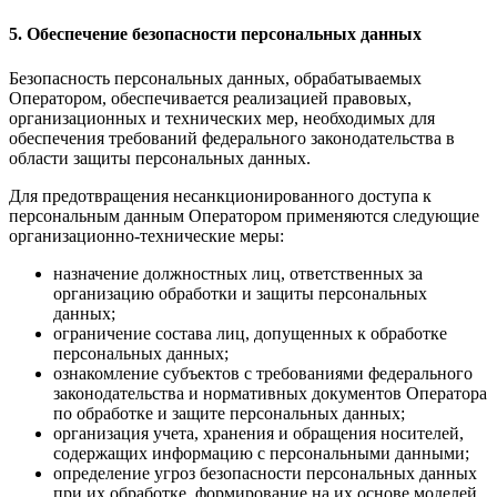
5. Обеспечение безопасности персональных данных
Безопасность персональных данных, обрабатываемых
Оператором, обеспечивается реализацией правовых,
организационных и технических мер, необходимых для
обеспечения требований федерального законодательства в
области защиты персональных данных.
Для предотвращения несанкционированного доступа к
персональным данным Оператором применяются следующие
организационно-технические меры:
назначение должностных лиц, ответственных за
организацию обработки и защиты персональных
данных;
ограничение состава лиц, допущенных к обработке
персональных данных;
ознакомление субъектов с требованиями федерального
законодательства и нормативных документов Оператора
по обработке и защите персональных данных;
организация учета, хранения и обращения носителей,
содержащих информацию с персональными данными;
определение угроз безопасности персональных данных
при их обработке, формирование на их основе моделей