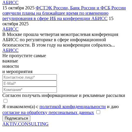
АБИСС
15 октября 2025
ФСТЭК России, Банк России и ФСБ России
озвучили планы на ближайшее время по изменению
регулирования в сфере ИБ на конференции АБИСС
15
октября 2025
АБИСС
В Москве прошла четвертая межотраслевая конференция
АБИСС по регуляторике в сфере информационной
безопасности. В этом году на конференции собралось...
АБИСС
Не пропустите самые
важные
новости
и мероприятия
Согласен получать информационные и рекламные рассылки
Я ознакомлен(а) с
политикой конфиденциальности
и даю
согласие на обработку персональных данных
Подписаться
AKTIV.CONSULTING