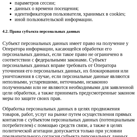
параметров сессии;
данных о времени посещения;
идентификаторов пользователя, хранимых в cookies;
иной пользовательской информации.
4.2. Права субъекта персональных данных
Субъект персональных данных имеет право на получение у
Оператора информации, касающейся обработки его
персональных данных, если такое право не ограничено в
соответствии с федеральными законами. Субъект
персональных данных вправе требовать от Оператора
уточнения его персональных данных, их блокирования или
уничтожения в случае, если персональные данные являются
неполными, устаревшими, неточными, незаконно
полученными или не являются необходимыми для заявленной
цели обработки, а также принимать предусмотренные законом
меры по защите своих прав.
Обработка персональных данных в целях продвижения
товаров, работ, услуг на рынке путем осуществления прямых
контактов с субъектом персональных данных (потенциальным
потребителем) с помощью средств связи, а также в целях
политической агитации допускается только при условии
предварительного согласия субъекта персональных данных.