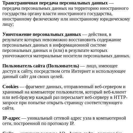
Трансграничная передача персональных данных
—
передача персональных данных на территорию иностранного
государства органу власти иностранного государства,
иностранному физическому или иностранному юридическому
лицу;
Уничтожение персональных данных
— действия, в
результате которых невозможно восстановить содержание
персональных данных в информационной системе
персональных данных и (или) в результате которых
уничтожаются материальные носители персональных данных.
Пользователь сайта (Пользователь)
— лицо, имеющее
доступ к сайту, посредством сети Интернет и использующее
данный сайт для своих целей.
Cookies
— фрагмент данных, отправленный веб-сервером и
хранимый на компьютере пользователя, который веб-клиент
или веб-браузер каждый раз пересылает веб-серверу в HTTP-
запросе при попытке открыть страницу соответствующего
сайта.
IP-адрес
— уникальный сетевой адрес узла в компьютерной
сети, построенной по протоколу IP.