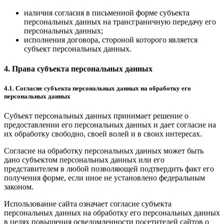
наличия согласия в письменной форме субъекта
персональных данных на трансграничную передачу его
персональных данных;
исполнения договора, стороной которого является
субъект персональных данных.
4. Права субъекта персональных данных
4.1. Согласие субъекта персональных данных на обработку его
персональных данных
Субъект персональных данных принимает решение о
предоставлении его персональных данных и дает согласие на
их обработку свободно, своей волей и в своих интересах.
Согласие на обработку персональных данных может быть
дано субъектом персональных данных или его
представителем в любой позволяющей подтвердить факт его
получения форме, если иное не установлено федеральным
законом.
Использование сайта означает согласие субъекта
персональных данных на обработку его персональных данных
в целях повышения осведомленности посетителей сайтов о