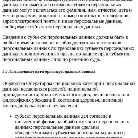
данных с письменного согласия субъекта персональных
данных могут включаться его фамилия, имя, отчество, дата и
место рождения, должность, номера контактных телефонов,
адрес электронной почты и иные персональные данные,
сообщаемые субъектом персональных данных.
Сведения о субъекте персональных данных должны быть в
любое время исключены из общедоступных источников
персональных данных по требованию субъекта персональных
данных, уполномоченного органа по защите прав субъектов
персональных данных либо по решению суда.
3.5. Специальные категории персональных данных
Обработка Оператором специальных категорий персональных
данных, касающихся расовой, национальной
принадлежности, политических взглядов, религиозных или
философских убеждений, состояния здоровья, интимной
жизни, допускается в случаях, если:
субъект персональных данных дал согласие в
письменной форме на обработку своих персональных
данных; персональные данные сделаны
общедоступными субъектом персональных данных;