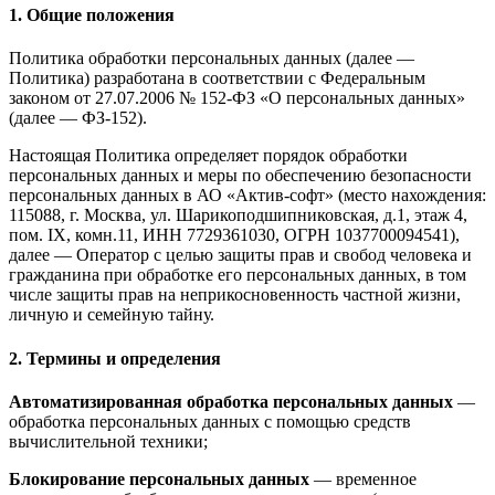
1. Общие положения
Политика обработки персональных данных (далее —
Политика) разработана в соответствии с Федеральным
законом от 27.07.2006 № 152-ФЗ «О персональных данных»
(далее — ФЗ-152).
Настоящая Политика определяет порядок обработки
персональных данных и меры по обеспечению безопасности
персональных данных в АО «Актив-софт» (место нахождения:
115088, г. Москва, ул. Шарикоподшипниковская, д.1, этаж 4,
пом. IX, комн.11, ИНН 7729361030, ОГРН 1037700094541),
далее — Оператор с целью защиты прав и свобод человека и
гражданина при обработке его персональных данных, в том
числе защиты прав на неприкосновенность частной жизни,
личную и семейную тайну.
2. Термины и определения
Автоматизированная обработка персональных данных
—
обработка персональных данных с помощью средств
вычислительной техники;
Блокирование персональных данных
— временное