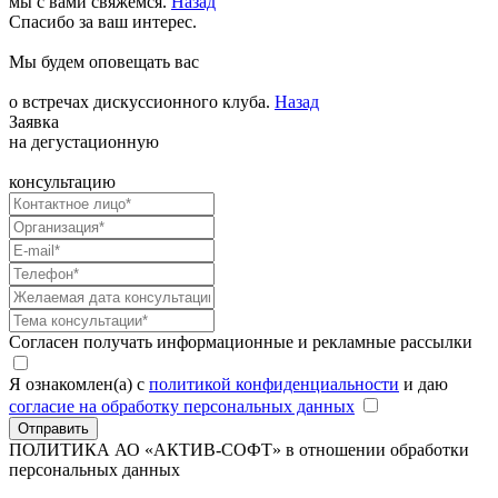
мы с вами свяжемся.
Назад
Спасибо за ваш интерес.
Мы будем оповещать вас
о встречах дискуссионного клуба.
Назад
Заявка
на дегустационную
консультацию
Согласен получать информационные и рекламные рассылки
Я ознакомлен(а) с
политикой конфиденциальности
и даю
согласие на обработку персональных данных
Отправить
ПОЛИТИКА АО «АКТИВ-СОФТ»
в отношении обработки
персональных данных