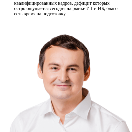
квалифицированных кадров, дефицит которых
остро ощущается сегодня на рынке ИТ и ИБ, благо
есть время на подготовку.