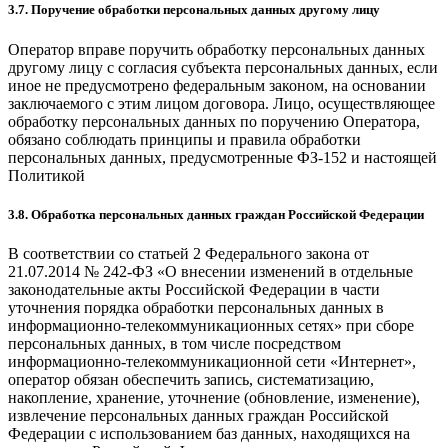
3.7. Поручение обработки персональных данных другому лицу
Оператор вправе поручить обработку персональных данных
другому лицу с согласия субъекта персональных данных, если
иное не предусмотрено федеральным законом, на основании
заключаемого с этим лицом договора. Лицо, осуществляющее
обработку персональных данных по поручению Оператора,
обязано соблюдать принципы и правила обработки
персональных данных, предусмотренные ФЗ-152 и настоящей
Политикой
3.8. Обработка персональных данных граждан Российской Федерации
В соответствии со статьей 2 Федерального закона от
21.07.2014 № 242-ФЗ «О внесении изменений в отдельные
законодательные акты Российской Федерации в части
уточнения порядка обработки персональных данных в
информационно-телекоммуникационных сетях» при сборе
персональных данных, в том числе посредством
информационно-телекоммуникационной сети «Интернет»,
оператор обязан обеспечить запись, систематизацию,
накопление, хранение, уточнение (обновление, изменение),
извлечение персональных данных граждан Российской
Федерации с использованием баз данных, находящихся на