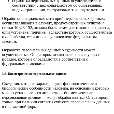
обработка персональных данных осуществляется в
соответствии с законодательством об обязательных
видах страхования, со страховым законодательством.
Обработка специальных категорий персональных данных,
осуществлявшаяся в случаях, предусмотренных пунктом 4
статьи 10 ФЗ-152, должна быть незамедлительно прекращена,
если устранены причины, вследствие которых осуществлялась
их обработка, если иное не установлено федеральным
законом.
Обработка персональных данных о судимости может
осуществляться Оператором исключительно в случаях и в
порядке, которые определяются в соответствии с
федеральными законами.
3.6. Биометрические персональные данные
Сведения, которые характеризуют физиологические и
биологические особенности человека, на основании которых
можно установить его личность — биометрические
персональные данные — могут обрабатываться Оператором
только при наличии согласия субъекта персональных данных
в письменной форме.