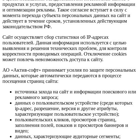
продуктах и услугах, предоставления рекламной информации
и оптимизации рекламы. Такое согласие вступает в силу с
момента перехода субъекта персональных данных на сайт и
действует в течение сроков, установленных действующим
законодательством РФ.
Сайт осуществляет сбор статистики об IP-адресах
пользователей. Данная информация используется с целью
выявления и решения технических проблем, для контроля
корректности проводимых операций. Отключение cookies
может повлечь невозможность доступа к сайту.
АО «Актив-софт» принимает усилия по защите персональных
данных, которые автоматически передаются в процессе
посещения страниц сайта:
источника захода на сайт и информации поискового или
рекламного запроса;
данных о пользовательском устройстве (среди которых
ip-адрес, разрешение, версия и другие атрибуты,
характеризующие пользовательское устройство);
пользовательских кликов, просмотров страниц,
заполнения полей, показов и просмотров баннеров и
видео;
данных, характеризующие аудиторные сегменты;