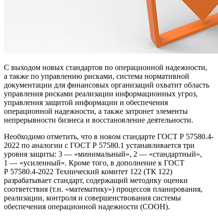
С выходом новых стандартов по операционной надежности,
а также по управлению рисками, система нормативной
документации для финансовых организаций охватит область
управления рисками реализации информационных угроз,
управления защитой информации и обеспечения
операционной надежности, а также затронет элементы
непрерывности бизнеса и восстановление деятельности.
Необходимо отметить, что в новом стандарте ГОСТ Р 57580.4-
2022 по аналогии с ГОСТ Р 57580.1 устанавливается три
уровня защиты: 3 — «минимальный», 2 — «стандартный»,
1 — «усиленный». Кроме того, в дополнение к ГОСТ
Р 57580.4-2022 Технический комитет 122 (ТК 122)
разрабатывает стандарт, содержащий методику оценки
соответствия (т.н. «математику») процессов планирования,
реализации, контроля и совершенствования системы
обеспечения операционной надежности (СООН).