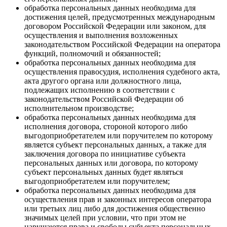
обработка персональных данных необходима для
достижения целей, предусмотренных международным
договором Российской Федерации или законом, для
осуществления и выполнения возложенных
законодательством Российской Федерации на оператора
функций, полномочий и обязанностей;
обработка персональных данных необходима для
осуществления правосудия, исполнения судебного акта,
акта другого органа или должностного лица,
подлежащих исполнению в соответствии с
законодательством Российской Федерации об
исполнительном производстве;
обработка персональных данных необходима для
исполнения договора, стороной которого либо
выгодоприобретателем или поручителем по которому
является субъект персональных данных, а также для
заключения договора по инициативе субъекта
персональных данных или договора, по которому
субъект персональных данных будет являться
выгодоприобретателем или поручителем;
обработка персональных данных необходима для
осуществления прав и законных интересов оператора
или третьих лиц либо для достижения общественно
значимых целей при условии, что при этом не
нарушаются права и свободы субъекта персональных