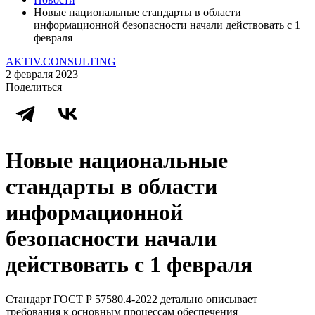
Новые национальные стандарты в области
информационной безопасности начали действовать с 1
февраля
AKTIV.CONSULTING
2 февраля 2023
Поделиться
Новые национальные
стандарты в области
информационной
безопасности начали
действовать с 1 февраля
Стандарт ГОСТ Р 57580.4-2022 детально описывает
требования к основным процессам обеспечения