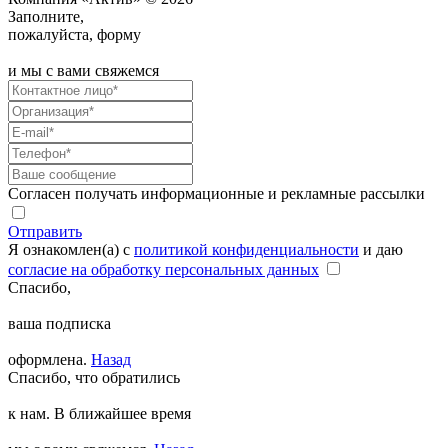
Заполните,
пожалуйста, форму
и мы с вами свяжемся
Согласен получать информационные и рекламные рассылки
Отправить
Я ознакомлен(а) с
политикой конфиденциальности
и даю
согласие на обработку персональных данных
Спасибо,
ваша подписка
оформлена.
Назад
Спасибо, что обратились
к нам. В ближайшее время