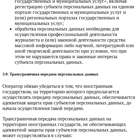
государственных и муниципальных услуг», включая
регистрацию субъекта персональных данных на едином
портале государственных и муниципальных услуг и
(или) региональных порталах государственных и
муниципальных услуг;
обработка персональных данных необходима для
осуществления профессиональной деятельности
журналиста и (или) законной деятельности средства
массовой информации либо научной, литературной или
иной творческой деятельности при условии, что при
этом не нарушаются права и законные интересы
субъекта персональных данных.
3.9. Трансграничная передача персональных данных
Оператор обязан убедиться в том, что иностранным
государством, на территорию которого предполагается
осуществлять передачу персональных данных, обеспечивается
адекватная защита прав субъектов персональных данных, до
начала осуществления такой передачи.
Трансграничная передача персональных данных на
территории иностранных государств, не обеспечивающих
адекватной защиты прав субъектов персональных данных,
может осуществляться в случаях: