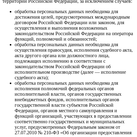
территории Российской Федерации, за исключением случаев:
обработка персональных данных необходима для
достижения целей, предусмотренных международным
договором Российской Федерации или законом, для
осуществления и выполнения возложенных
законодательством Российской Федерации на оператора
функций, полномочий и обязанностей;
обработка персональных данных необходима для
осуществления правосудия, исполнения судебного акта,
акта другого органа или должностного лица,
подлежащих исполнению в соответствии с
законодательством Российской Федерации об
исполнительном производстве (далее — исполнение
судебного акта);
обработка персональных данных необходима для
исполнения полномочий федеральных органов
исполнительной власти, органов государственных
внебюджетных фондов, исполнительных органов
государственной власти субъектов Российской
Федерации, органов местного самоуправления и
функций организаций, участвующих в предоставлении
соответственно государственных и муниципальных
услуг, предусмотренных Федеральным законом от
27.07.2010 № 210-ФЗ «Об организации предоставления