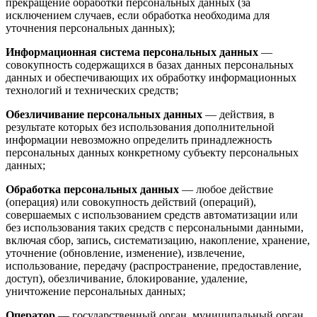
прекращение обработки персональных данных (за
исключением случаев, если обработка необходима для
уточнения персональных данных);
Информационная система персональных данных
—
совокупность содержащихся в базах данных персональных
данных и обеспечивающих их обработку информационных
технологий и технических средств;
Обезличивание персональных данных
— действия, в
результате которых без использования дополнительной
информации невозможно определить принадлежность
персональных данных конкретному субъекту персональных
данных;
Обработка персональных данных
— любое действие
(операция) или совокупность действий (операций),
совершаемых с использованием средств автоматизации или
без использования таких средств с персональными данными,
включая сбор, запись, систематизацию, накопление, хранение,
уточнение (обновление, изменение), извлечение,
использование, передачу (распространение, предоставление,
доступ), обезличивание, блокирование, удаление,
уничтожение персональных данных;
Оператор
— государственный орган, муниципальный орган,