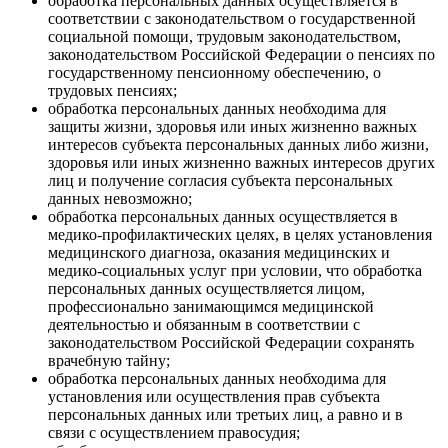
обработка персональных данных осуществляется в
соответствии с законодательством о государственной
социальной помощи, трудовым законодательством,
законодательством Российской Федерации о пенсиях по
государственному пенсионному обеспечению, о
трудовых пенсиях;
обработка персональных данных необходима для
защиты жизни, здоровья или иных жизненно важных
интересов субъекта персональных данных либо жизни,
здоровья или иных жизненно важных интересов других
лиц и получение согласия субъекта персональных
данных невозможно;
обработка персональных данных осуществляется в
медико-профилактических целях, в целях установления
медицинского диагноза, оказания медицинских и
медико-социальных услуг при условии, что обработка
персональных данных осуществляется лицом,
профессионально занимающимся медицинской
деятельностью и обязанным в соответствии с
законодательством Российской Федерации сохранять
врачебную тайну;
обработка персональных данных необходима для
установления или осуществления прав субъекта
персональных данных или третьих лиц, а равно и в
связи с осуществлением правосудия;