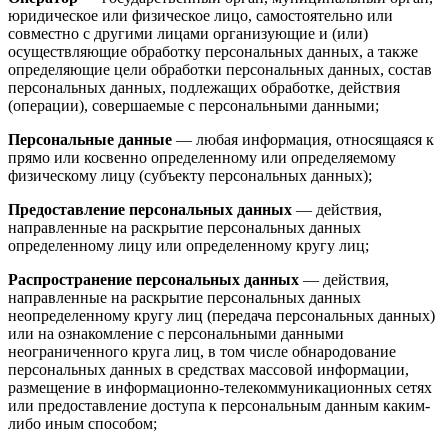
юридическое или физическое лицо, самостоятельно или
совместно с другими лицами организующие и (или)
осуществляющие обработку персональных данных, а также
определяющие цели обработки персональных данных, состав
персональных данных, подлежащих обработке, действия
(операции), совершаемые с персональными данными;
Персональные данные
— любая информация, относящаяся к
прямо или косвенно определенному или определяемому
физическому лицу (субъекту персональных данных);
Предоставление персональных данных
— действия,
направленные на раскрытие персональных данных
определенному лицу или определенному кругу лиц;
Распространение персональных данных
— действия,
направленные на раскрытие персональных данных
неопределенному кругу лиц (передача персональных данных)
или на ознакомление с персональными данными
неограниченного круга лиц, в том числе обнародование
персональных данных в средствах массовой информации,
размещение в информационно-телекоммуникационных сетях
или предоставление доступа к персональным данным каким-
либо иным способом;