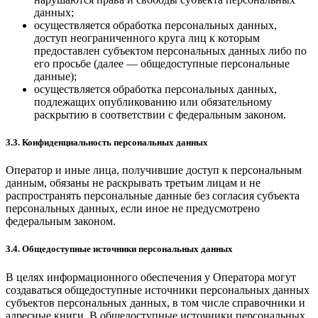
данных;
осуществляется обработка персональных данных,
доступ неограниченного круга лиц к которым
предоставлен субъектом персональных данных либо по
его просьбе (далее — общедоступные персональные
данные);
осуществляется обработка персональных данных,
подлежащих опубликованию или обязательному
раскрытию в соответствии с федеральным законом.
3.3. Конфиденциальность персональных данных
Оператор и иные лица, получившие доступ к персональным
данным, обязаны не раскрывать третьим лицам и не
распространять персональные данные без согласия субъекта
персональных данных, если иное не предусмотрено
федеральным законом.
3.4. Общедоступные источники персональных данных
В целях информационного обеспечения у Оператора могут
создаваться общедоступные источники персональных данных
субъектов персональных данных, в том числе справочники и
адресные книги. В общедоступные источники персональных