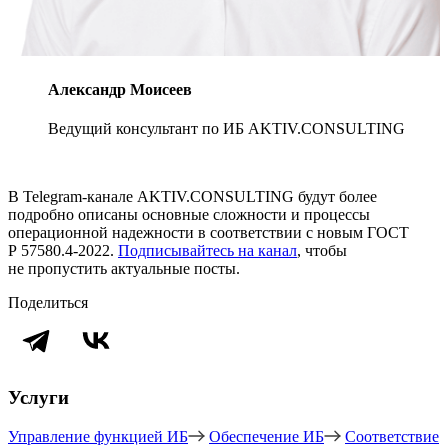
Александр Моисеев
Ведущий консультант по ИБ AKTIV.CONSULTING
В Telegram-канале AKTIV.CONSULTING будут более
подробно описаны основные сложности и процессы
операционной надежности в соответствии с новым ГОСТ
Р 57580.4-2022.
Подписывайтесь на канал
, чтобы
не пропустить актуальные посты.
Поделиться
Услуги
Управление функцией ИБ
Обеспечение ИБ
Соответствие