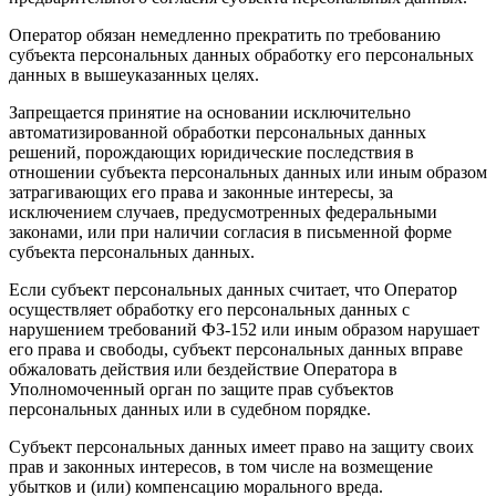
Оператор обязан немедленно прекратить по требованию
субъекта персональных данных обработку его персональных
данных в вышеуказанных целях.
Запрещается принятие на основании исключительно
автоматизированной обработки персональных данных
решений, порождающих юридические последствия в
отношении субъекта персональных данных или иным образом
затрагивающих его права и законные интересы, за
исключением случаев, предусмотренных федеральными
законами, или при наличии согласия в письменной форме
субъекта персональных данных.
Если субъект персональных данных считает, что Оператор
осуществляет обработку его персональных данных с
нарушением требований ФЗ-152 или иным образом нарушает
его права и свободы, субъект персональных данных вправе
обжаловать действия или бездействие Оператора в
Уполномоченный орган по защите прав субъектов
персональных данных или в судебном порядке.
Субъект персональных данных имеет право на защиту своих
прав и законных интересов, в том числе на возмещение
убытков и (или) компенсацию морального вреда.