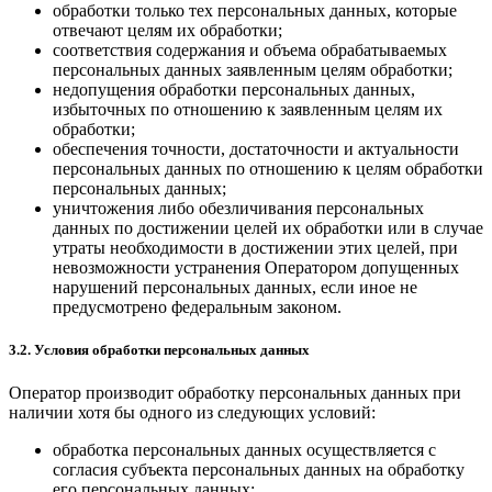
обработки только тех персональных данных, которые
отвечают целям их обработки;
соответствия содержания и объема обрабатываемых
персональных данных заявленным целям обработки;
недопущения обработки персональных данных,
избыточных по отношению к заявленным целям их
обработки;
обеспечения точности, достаточности и актуальности
персональных данных по отношению к целям обработки
персональных данных;
уничтожения либо обезличивания персональных
данных по достижении целей их обработки или в случае
утраты необходимости в достижении этих целей, при
невозможности устранения Оператором допущенных
нарушений персональных данных, если иное не
предусмотрено федеральным законом.
3.2. Условия обработки персональных данных
Оператор производит обработку персональных данных при
наличии хотя бы одного из следующих условий:
обработка персональных данных осуществляется с
согласия субъекта персональных данных на обработку
его персональных данных;