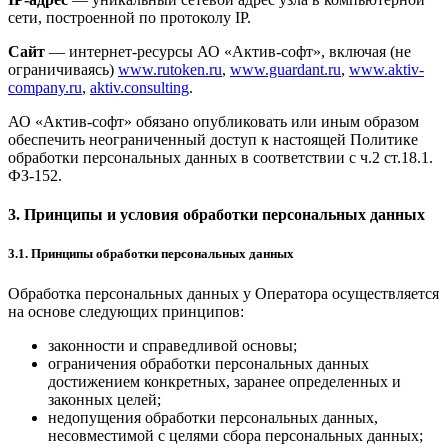
сети, построенной по протоколу IP.
Сайт
— интернет-ресурсы АО «Актив-софт», включая (не
ограничиваясь)
www.rutoken.ru
,
www.guardant.ru
,
www.aktiv-
company.ru
,
aktiv.consulting
.
АО «Актив-софт» обязано опубликовать или иным образом
обеспечить неограниченный доступ к настоящей Политике
обработки персональных данных в соответствии с ч.2 ст.18.1.
ФЗ-152.
3. Принципы и условия обработки персональных данных
3.1. Принципы обработки персональных данных
Обработка персональных данных у Оператора осуществляется
на основе следующих принципов:
законности и справедливой основы;
ограничения обработки персональных данных
достижением конкретных, заранее определенных и
законных целей;
недопущения обработки персональных данных,
несовместимой с целями сбора персональных данных;