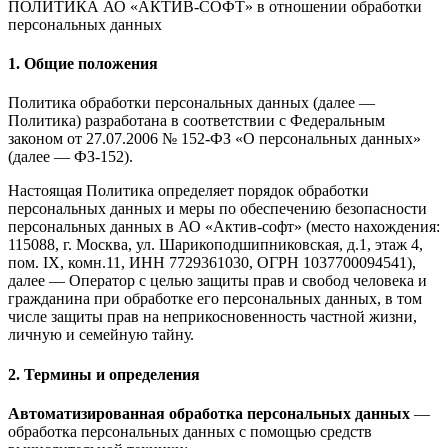
ПОЛИТИКА АО «АКТИВ-СОФТ»
в отношении обработки
персональных данных
1. Общие положения
Политика обработки персональных данных (далее —
Политика) разработана в соответствии с Федеральным
законом от 27.07.2006 № 152-ФЗ «О персональных данных»
(далее — ФЗ-152).
Настоящая Политика определяет порядок обработки
персональных данных и меры по обеспечению безопасности
персональных данных в АО «Актив-софт» (место нахождения:
115088, г. Москва, ул. Шарикоподшипниковская, д.1, этаж 4,
пом. IX, комн.11, ИНН 7729361030, ОГРН 1037700094541),
далее — Оператор с целью защиты прав и свобод человека и
гражданина при обработке его персональных данных, в том
числе защиты прав на неприкосновенность частной жизни,
личную и семейную тайну.
2. Термины и определения
Автоматизированная обработка персональных данных
—
обработка персональных данных с помощью средств