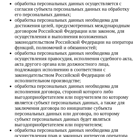
обработка персональных данных осуществляется с
согласия субъекта персональных данных на обработку
его персональных данных;
обработка персональных данных необходима для
достижения целей, предусмотренных международным
договором Российской Федерации или законом, для
осуществления и выполнения возложенных
законодательством Российской Федерации на оператора
функций, полномочий и обязанностей;
обработка персональных данных необходима для
осуществления правосудия, исполнения судебного акта,
акта другого органа или должностного лица,
подлежащих исполнению в соответствии с
законодательством Российской Федерации об
исполнительном производстве;
обработка персональных данных необходима для
исполнения договора, стороной которого либо
выгодоприобретателем или поручителем по которому
является субъект персональных данных, а также для
заключения договора по инициативе субъекта
персональных данных или договора, по которому
субъект персональных данных будет являться
выгодоприобретателем или поручителем;
обработка персональных данных необходима для
осуществления прав и законных интересов оператора