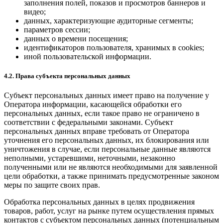
заполнения полей, показов и просмотров баннеров и
видео;
данных, характеризующие аудиторные сегменты;
параметров сессии;
данных о времени посещения;
идентификаторов пользователя, хранимых в cookies;
иной пользовательской информации.
4.2. Права субъекта персональных данных
Субъект персональных данных имеет право на получение у
Оператора информации, касающейся обработки его
персональных данных, если такое право не ограничено в
соответствии с федеральными законами. Субъект
персональных данных вправе требовать от Оператора
уточнения его персональных данных, их блокирования или
уничтожения в случае, если персональные данные являются
неполными, устаревшими, неточными, незаконно
полученными или не являются необходимыми для заявленной
цели обработки, а также принимать предусмотренные законом
меры по защите своих прав.
Обработка персональных данных в целях продвижения
товаров, работ, услуг на рынке путем осуществления прямых
контактов с субъектом персональных данных (потенциальным