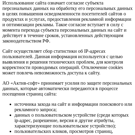
Использование сайта означает согласие субъекта
персональных данных на обработку его персональных данных
в целях повышения осведомленности посетителей сайтов о
продуктах и услугах, предоставления рекламной информации
и оптимизации рекламы. Такое согласие вступает в силу с
момента перехода субъекта персональных данных на сайт и
действует в течение сроков, установленных действующим
законодательством РФ.
Сайт осуществляет сбор статистики об IP-адресах
пользователей. Данная информация используется с целью
выявления и решения технических проблем, для контроля
корректности проводимых операций. Отключение cookies
может повлечь невозможность доступа к сайту.
АО «Актив-софт» принимает усилия по защите персональных
данных, которые автоматически передаются в процессе
посещения страниц сайта:
источника захода на сайт и информации поискового или
рекламного запроса;
данных о пользовательском устройстве (среди которых
ip-адрес, разрешение, версия и другие атрибуты,
характеризующие пользовательское устройство);
пользовательских кликов, просмотров страниц,