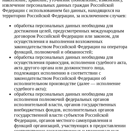
извлечение персональных данных граждан Российской
Федерации с использованием баз данных, находящихся на
территории Российской Федерации, за исключением случаев:
обработка персональных данных необходима для
достижения целей, предусмотренных международным
договором Российской Федерации или законом, для
осуществления и выполнения возложенных
законодательством Российской Федерации на оператора
функций, полномочий и обязанностей;
обработка персональных данных необходима для
осуществления правосудия, исполнения судебного акта,
акта другого органа или должностного лица,
подлежащих исполнению в соответствии с
законодательством Российской Федерации об
исполнительном производстве (далее — исполнение
судебного акта);
обработка персональных данных необходима для
исполнения полномочий федеральных органов
исполнительной власти, органов государственных
внебюджетных фондов, исполнительных органов
государственной власти субъектов Российской
Федерации, органов местного самоуправления и
функций организаций, участвующих в предоставлении
соответственно государственных и муниципальных