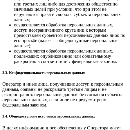
или третьих лиц либо для достижения общественно
значимых целей при условии, что при этом не
нарушаются права и свободы субъекта персональных
данных;
осуществляется обработка персональных данных,
доступ неограниченного круга лиц к которым
предоставлен субъектом персональных данных либо по
его просьбе (далее — общедоступные персональные
данные);
осуществляется обработка персональных данных,
подлежащих опубликованию или обязательному
раскрытию в соответствии с федеральным законом.
3.3. Конфиденциальность персональных данных
Оператор и иные лица, получившие доступ к персональным
данным, обязаны не раскрывать третьим лицам и не
распространять персональные данные без согласия субъекта
персональных данных, если иное не предусмотрено
федеральным законом.
3.4. Общедоступные источники персональных данных
В целях информационного обеспечения у Оператора могут