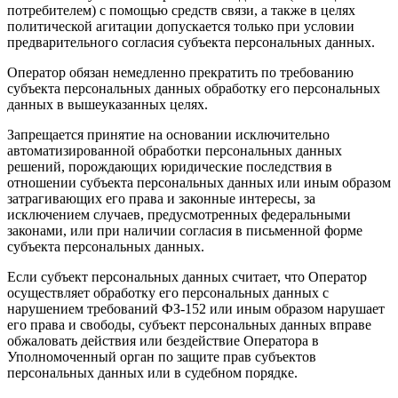
потребителем) с помощью средств связи, а также в целях
политической агитации допускается только при условии
предварительного согласия субъекта персональных данных.
Оператор обязан немедленно прекратить по требованию
субъекта персональных данных обработку его персональных
данных в вышеуказанных целях.
Запрещается принятие на основании исключительно
автоматизированной обработки персональных данных
решений, порождающих юридические последствия в
отношении субъекта персональных данных или иным образом
затрагивающих его права и законные интересы, за
исключением случаев, предусмотренных федеральными
законами, или при наличии согласия в письменной форме
субъекта персональных данных.
Если субъект персональных данных считает, что Оператор
осуществляет обработку его персональных данных с
нарушением требований ФЗ-152 или иным образом нарушает
его права и свободы, субъект персональных данных вправе
обжаловать действия или бездействие Оператора в
Уполномоченный орган по защите прав субъектов
персональных данных или в судебном порядке.