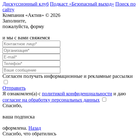
Дискуссионный клуб
Подкаст «Безопасный выход»
Поиск по
сайту
Компания «Актив» © 2026
Заполните,
пожалуйста, форму
и мы с вами свяжемся
Согласен получать информационные и рекламные рассылки
Отправить
Я ознакомлен(а) с
политикой конфиденциальности
и даю
согласие на обработку персональных данных
Спасибо,
ваша подписка
оформлена.
Назад
Спасибо, что обратились