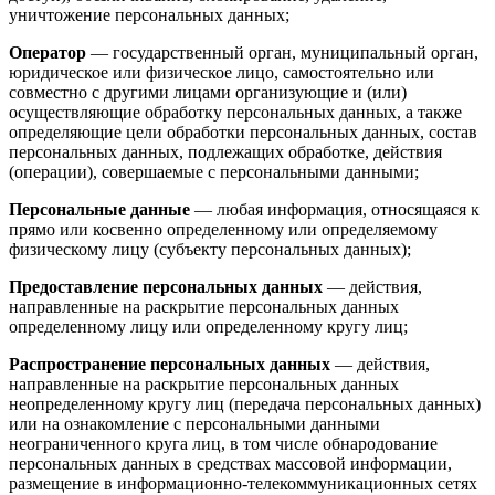
уничтожение персональных данных;
Оператор
— государственный орган, муниципальный орган,
юридическое или физическое лицо, самостоятельно или
совместно с другими лицами организующие и (или)
осуществляющие обработку персональных данных, а также
определяющие цели обработки персональных данных, состав
персональных данных, подлежащих обработке, действия
(операции), совершаемые с персональными данными;
Персональные данные
— любая информация, относящаяся к
прямо или косвенно определенному или определяемому
физическому лицу (субъекту персональных данных);
Предоставление персональных данных
— действия,
направленные на раскрытие персональных данных
определенному лицу или определенному кругу лиц;
Распространение персональных данных
— действия,
направленные на раскрытие персональных данных
неопределенному кругу лиц (передача персональных данных)
или на ознакомление с персональными данными
неограниченного круга лиц, в том числе обнародование
персональных данных в средствах массовой информации,
размещение в информационно-телекоммуникационных сетях