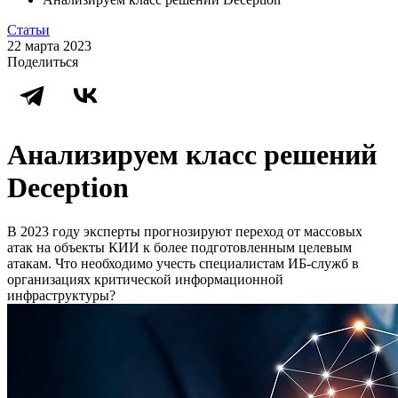
Статьи
22 марта 2023
Поделиться
Анализируем класс решений
Deception
В 2023 году эксперты прогнозируют переход от массовых
атак на объекты КИИ к более подготовленным целевым
атакам. Что необходимо учесть специалистам ИБ-служб в
организациях критической информационной
инфраструктуры?