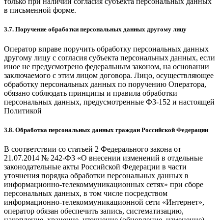
только при наличии согласия субъекта персональных данных
в письменной форме.
3.7. Поручение обработки персональных данных другому лицу
Оператор вправе поручить обработку персональных данных
другому лицу с согласия субъекта персональных данных, если
иное не предусмотрено федеральным законом, на основании
заключаемого с этим лицом договора. Лицо, осуществляющее
обработку персональных данных по поручению Оператора,
обязано соблюдать принципы и правила обработки
персональных данных, предусмотренные ФЗ-152 и настоящей
Политикой
3.8. Обработка персональных данных граждан Российской Федерации
В соответствии со статьей 2 Федерального закона от
21.07.2014 № 242-ФЗ «О внесении изменений в отдельные
законодательные акты Российской Федерации в части
уточнения порядка обработки персональных данных в
информационно-телекоммуникационных сетях» при сборе
персональных данных, в том числе посредством
информационно-телекоммуникационной сети «Интернет»,
оператор обязан обеспечить запись, систематизацию,
накопление, хранение, уточнение (обновление, изменение),