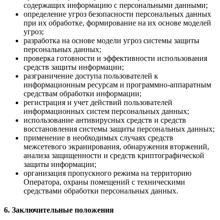
содержащих информацию с персональными данными;
определение угроз безопасности персональных данных
при их обработке, формирование на их основе моделей
угроз;
разработка на основе модели угроз системы защиты
персональных данных;
проверка готовности и эффективности использования
средств защиты информации;
разграничение доступа пользователей к
информационным ресурсам и программно-аппаратным
средствам обработки информации;
регистрация и учет действий пользователей
информационных систем персональных данных;
использование антивирусных средств и средств
восстановления системы защиты персональных данных;
применение в необходимых случаях средств
межсетевого экранирования, обнаружения вторжений,
анализа защищенности и средств криптографической
защиты информации;
организация пропускного режима на территорию
Оператора, охраны помещений с техническими
средствами обработки персональных данных.
6. Заключительные положения