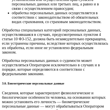
персональных данных или третьих лиц, а равно и в
связи с осуществлением правосудия;
обработка персональных данных осуществляется в
соответствии с законодательством об обязательных
видах страхования, со страховым законодательством.
Обработка специальных категорий персональных данных,
осуществлявшаяся в случаях, предусмотренных пунктом 4
статьи 10 ФЗ-152, должна быть незамедлительно прекращена,
если устранены причины, вследствие которых осуществлялась
их обработка, если иное не установлено федеральным
законом.
Обработка персональных данных о судимости может
осуществляться Оператором исключительно в случаях и в
порядке, которые определяются в соответствии с
федеральными законами.
3.6. Биометрические персональные данные
Сведения, которые характеризуют физиологические и
биологические особенности человека, на основании которых
можно установить его личность — биометрические
персональные данные — могут обрабатываться Оператором