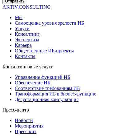
Отправить
AKTIV.CONSULTING
Мы
Самооценка уровня зрелости ИБ
Услуги
Консалтинг
Экспертиза
Карьера
Общественные ИБ-проекты
Контакты
Консалтинговые услуги
Управление функцией ИБ
Обеспечение ИБ
Соответствие требованиям ИБ
Трансформация ИБ в бизнес-функцию
Дегустационная консультация
Пресс-центр
Новости
Мероприятия
Пресс-кит