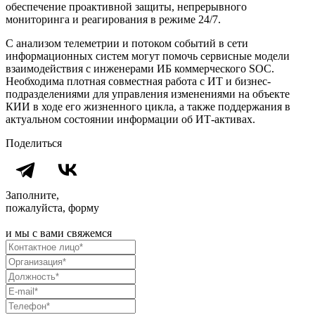
обеспечение проактивной защиты, непрерывного
мониторинга и реагирования в режиме 24/7.
С анализом телеметрии и потоком событий в сети
информационных систем могут помочь сервисные модели
взаимодействия с инженерами ИБ коммерческого SOC.
Необходима плотная совместная работа с ИТ и бизнес-
подразделениями для управления изменениями на объекте
КИИ в ходе его жизненного цикла, а также поддержания в
актуальном состоянии информации об ИТ-активах.
Поделиться
Заполните,
пожалуйста, форму
и мы с вами свяжемся