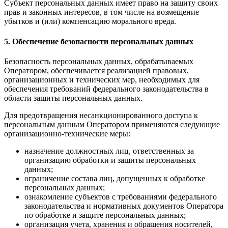
Субъект персональных данных имеет право на защиту своих
прав и законных интересов, в том числе на возмещение
убытков и (или) компенсацию морального вреда.
5. Обеспечение безопасности персональных данных
Безопасность персональных данных, обрабатываемых
Оператором, обеспечивается реализацией правовых,
организационных и технических мер, необходимых для
обеспечения требований федерального законодательства в
области защиты персональных данных.
Для предотвращения несанкционированного доступа к
персональным данным Оператором применяются следующие
организационно-технические меры:
назначение должностных лиц, ответственных за
организацию обработки и защиты персональных
данных;
ограничение состава лиц, допущенных к обработке
персональных данных;
ознакомление субъектов с требованиями федерального
законодательства и нормативных документов Оператора
по обработке и защите персональных данных;
организация учета, хранения и обращения носителей,