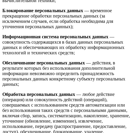
вычислительной техники;
Блокирование персональных данных
— временное
прекращение обработки персональных данных (за
исключением случаев, если обработка необходима для
уточнения персональных данных);
Информационная система персональных данных
—
совокупность содержащихся в базах данных персональных
данных и обеспечивающих их обработку информационных
технологий и технических средств;
Обезличивание персональных данных
— действия, в
результате которых без использования дополнительной
информации невозможно определить принадлежность
персональных данных конкретному субъекту персональных
данных;
Обработка персональных данных
— любое действие
(операция) или совокупность действий (операций),
совершаемых с использованием средств автоматизации или
без использования таких средств с персональными данными,
включая сбор, запись, систематизацию, накопление, хранение,
уточнение (обновление, изменение), извлечение,
использование, передачу (распространение, предоставление,
доступ), обезличивание, блокирование, удаление,