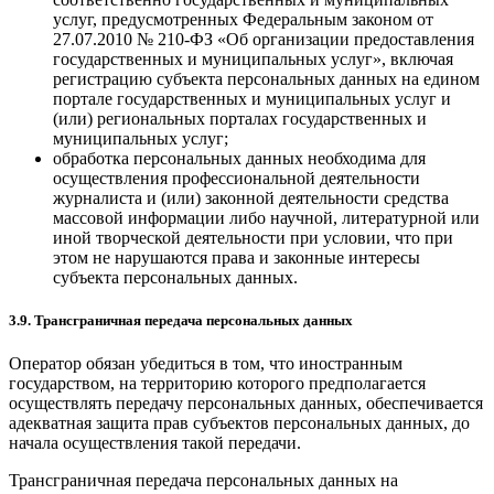
услуг, предусмотренных Федеральным законом от
27.07.2010 № 210-ФЗ «Об организации предоставления
государственных и муниципальных услуг», включая
регистрацию субъекта персональных данных на едином
портале государственных и муниципальных услуг и
(или) региональных порталах государственных и
муниципальных услуг;
обработка персональных данных необходима для
осуществления профессиональной деятельности
журналиста и (или) законной деятельности средства
массовой информации либо научной, литературной или
иной творческой деятельности при условии, что при
этом не нарушаются права и законные интересы
субъекта персональных данных.
3.9. Трансграничная передача персональных данных
Оператор обязан убедиться в том, что иностранным
государством, на территорию которого предполагается
осуществлять передачу персональных данных, обеспечивается
адекватная защита прав субъектов персональных данных, до
начала осуществления такой передачи.
Трансграничная передача персональных данных на