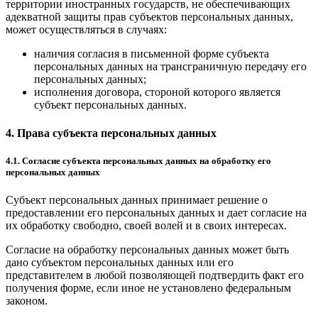
территории иностранных государств, не обеспечивающих
адекватной защиты прав субъектов персональных данных,
может осуществляться в случаях:
наличия согласия в письменной форме субъекта
персональных данных на трансграничную передачу его
персональных данных;
исполнения договора, стороной которого является
субъект персональных данных.
4. Права субъекта персональных данных
4.1. Согласие субъекта персональных данных на обработку его
персональных данных
Субъект персональных данных принимает решение о
предоставлении его персональных данных и дает согласие на
их обработку свободно, своей волей и в своих интересах.
Согласие на обработку персональных данных может быть
дано субъектом персональных данных или его
представителем в любой позволяющей подтвердить факт его
получения форме, если иное не установлено федеральным
законом.