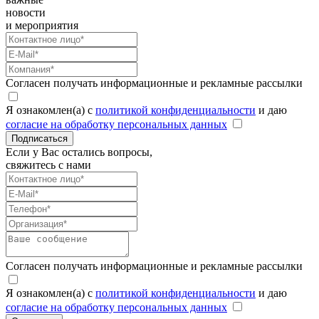
новости
и мероприятия
Согласен получать информационные и рекламные рассылки
Я ознакомлен(а) с
политикой конфиденциальности
и даю
согласие на обработку персональных данных
Подписаться
Если у Вас остались вопросы,
свяжитесь с нами
Согласен получать информационные и рекламные рассылки
Я ознакомлен(а) с
политикой конфиденциальности
и даю
согласие на обработку персональных данных