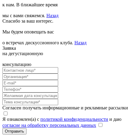
к нам. В ближайшее время
мы с вами свяжемся.
Назад
Спасибо за ваш интерес.
Мы будем оповещать вас
о встречах дискуссионного клуба.
Назад
Заявка
на дегустационную
консультацию
Согласен получать информационные и рекламные рассылки
Я ознакомлен(а) с
политикой конфиденциальности
и даю
согласие на обработку персональных данных
Отправить