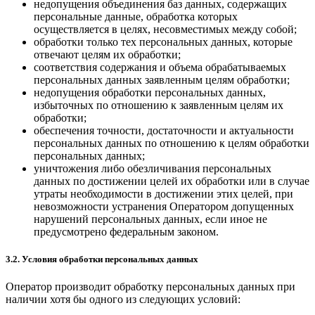
недопущения объединения баз данных, содержащих
персональные данные, обработка которых
осуществляется в целях, несовместимых между собой;
обработки только тех персональных данных, которые
отвечают целям их обработки;
соответствия содержания и объема обрабатываемых
персональных данных заявленным целям обработки;
недопущения обработки персональных данных,
избыточных по отношению к заявленным целям их
обработки;
обеспечения точности, достаточности и актуальности
персональных данных по отношению к целям обработки
персональных данных;
уничтожения либо обезличивания персональных
данных по достижении целей их обработки или в случае
утраты необходимости в достижении этих целей, при
невозможности устранения Оператором допущенных
нарушений персональных данных, если иное не
предусмотрено федеральным законом.
3.2. Условия обработки персональных данных
Оператор производит обработку персональных данных при
наличии хотя бы одного из следующих условий: