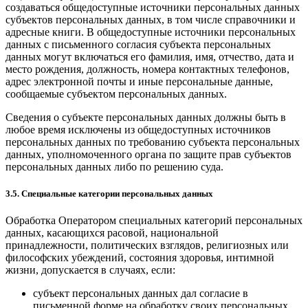
создаваться общедоступные источники персональных данных
субъектов персональных данных, в том числе справочники и
адресные книги. В общедоступные источники персональных
данных с письменного согласия субъекта персональных
данных могут включаться его фамилия, имя, отчество, дата и
место рождения, должность, номера контактных телефонов,
адрес электронной почты и иные персональные данные,
сообщаемые субъектом персональных данных.
Сведения о субъекте персональных данных должны быть в
любое время исключены из общедоступных источников
персональных данных по требованию субъекта персональных
данных, уполномоченного органа по защите прав субъектов
персональных данных либо по решению суда.
3.5. Специальные категории персональных данных
Обработка Оператором специальных категорий персональных
данных, касающихся расовой, национальной
принадлежности, политических взглядов, религиозных или
философских убеждений, состояния здоровья, интимной
жизни, допускается в случаях, если:
субъект персональных данных дал согласие в
письменной форме на обработку своих персональных