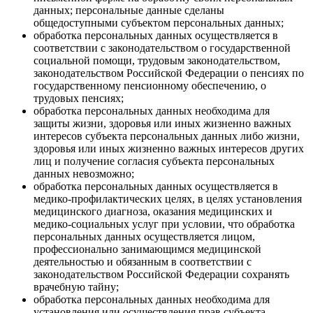
данных; персональные данные сделаны
общедоступными субъектом персональных данных;
обработка персональных данных осуществляется в
соответствии с законодательством о государственной
социальной помощи, трудовым законодательством,
законодательством Российской Федерации о пенсиях по
государственному пенсионному обеспечению, о
трудовых пенсиях;
обработка персональных данных необходима для
защиты жизни, здоровья или иных жизненно важных
интересов субъекта персональных данных либо жизни,
здоровья или иных жизненно важных интересов других
лиц и получение согласия субъекта персональных
данных невозможно;
обработка персональных данных осуществляется в
медико-профилактических целях, в целях установления
медицинского диагноза, оказания медицинских и
медико-социальных услуг при условии, что обработка
персональных данных осуществляется лицом,
профессионально занимающимся медицинской
деятельностью и обязанным в соответствии с
законодательством Российской Федерации сохранять
врачебную тайну;
обработка персональных данных необходима для
установления или осуществления прав субъекта