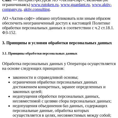
ограничиваясь)
www.rutoken.ru
,
www.guardant.ru
,
www.aktiv-
company.ru
,
aktiv.consulting
.
АО «Актив-софт» обязано опубликовать или иным образом
обеспечить неограниченный доступ к настоящей Политике
обработки персональных данных в соответствии с ч.2 ст.18.1.
ФЗ-152.
3. Принципы и условия обработки персональных данных
3.1. Принципы обработки персональных данных
Обработка персональных данных у Оператора осуществляется
на основе следующих принципов:
законности и справедливой основы;
ограничения обработки персональных данных
достижением конкретных, заранее определенных и
законных целей;
недопущения обработки персональных данных,
несовместимой с целями сбора персональных данных;
недопущения объединения баз данных, содержащих
персональные данные, обработка которых
осуществляется в целях, несовместимых между собой;