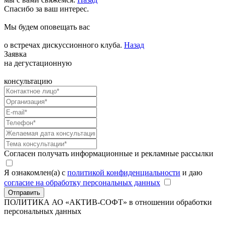
Спасибо за ваш интерес.
Мы будем оповещать вас
о встречах дискуссионного клуба.
Назад
Заявка
на дегустационную
консультацию
Согласен получать информационные и рекламные рассылки
Я ознакомлен(а) с
политикой конфиденциальности
и даю
согласие на обработку персональных данных
Отправить
ПОЛИТИКА АО «АКТИВ-СОФТ»
в отношении обработки
персональных данных