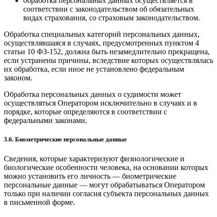
обработка персональных данных осуществляется в
соответствии с законодательством об обязательных
видах страхования, со страховым законодательством.
Обработка специальных категорий персональных данных,
осуществлявшаяся в случаях, предусмотренных пунктом 4
статьи 10 ФЗ-152, должна быть незамедлительно прекращена,
если устранены причины, вследствие которых осуществлялась
их обработка, если иное не установлено федеральным
законом.
Обработка персональных данных о судимости может
осуществляться Оператором исключительно в случаях и в
порядке, которые определяются в соответствии с
федеральными законами.
3.6. Биометрические персональные данные
Сведения, которые характеризуют физиологические и
биологические особенности человека, на основании которых
можно установить его личность — биометрические
персональные данные — могут обрабатываться Оператором
только при наличии согласия субъекта персональных данных
в письменной форме.