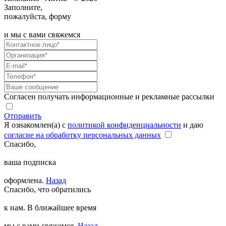
Заполните,
пожалуйста, форму
и мы с вами свяжемся
Согласен получать информационные и рекламные рассылки
Отправить
Я ознакомлен(а) с
политикой конфиденциальности
и даю
согласие на обработку персональных данных
Спасибо,
ваша подписка
оформлена.
Назад
Спасибо, что обратились
к нам. В ближайшее время
мы с вами свяжемся.
Назад