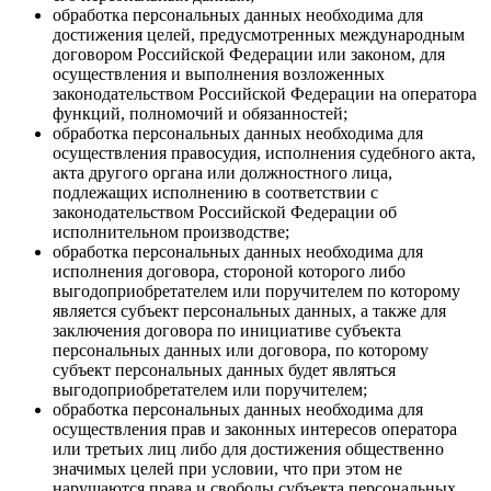
обработка персональных данных необходима для
достижения целей, предусмотренных международным
договором Российской Федерации или законом, для
осуществления и выполнения возложенных
законодательством Российской Федерации на оператора
функций, полномочий и обязанностей;
обработка персональных данных необходима для
осуществления правосудия, исполнения судебного акта,
акта другого органа или должностного лица,
подлежащих исполнению в соответствии с
законодательством Российской Федерации об
исполнительном производстве;
обработка персональных данных необходима для
исполнения договора, стороной которого либо
выгодоприобретателем или поручителем по которому
является субъект персональных данных, а также для
заключения договора по инициативе субъекта
персональных данных или договора, по которому
субъект персональных данных будет являться
выгодоприобретателем или поручителем;
обработка персональных данных необходима для
осуществления прав и законных интересов оператора
или третьих лиц либо для достижения общественно
значимых целей при условии, что при этом не
нарушаются права и свободы субъекта персональных