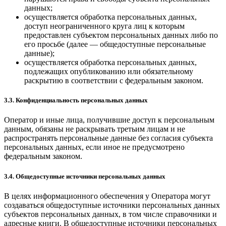
данных;
осуществляется обработка персональных данных,
доступ неограниченного круга лиц к которым
предоставлен субъектом персональных данных либо по
его просьбе (далее — общедоступные персональные
данные);
осуществляется обработка персональных данных,
подлежащих опубликованию или обязательному
раскрытию в соответствии с федеральным законом.
3.3. Конфиденциальность персональных данных
Оператор и иные лица, получившие доступ к персональным
данным, обязаны не раскрывать третьим лицам и не
распространять персональные данные без согласия субъекта
персональных данных, если иное не предусмотрено
федеральным законом.
3.4. Общедоступные источники персональных данных
В целях информационного обеспечения у Оператора могут
создаваться общедоступные источники персональных данных
субъектов персональных данных, в том числе справочники и
адресные книги. В общедоступные источники персональных