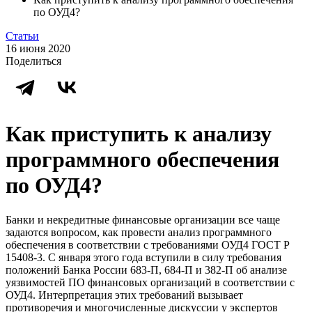
по ОУД4?
Статьи
16 июня 2020
Поделиться
Как приступить к анализу
программного обеспечения
по ОУД4?
Банки и некредитные финансовые организации все чаще
задаются вопросом, как провести анализ программного
обеспечения в соответствии с требованиями ОУД4 ГОСТ Р
15408-3. С января этого года вступили в силу требования
положений Банка России 683-П, 684-П и 382-П об анализе
уязвимостей ПО финансовых организаций в соответствии с
ОУД4. Интерпретация этих требований вызывает
противоречия и многочисленные дискуссии у экспертов