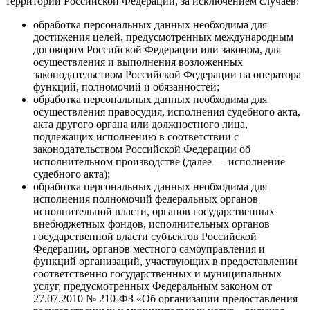
территории Российской Федерации, за исключением случаев:
обработка персональных данных необходима для
достижения целей, предусмотренных международным
договором Российской Федерации или законом, для
осуществления и выполнения возложенных
законодательством Российской Федерации на оператора
функций, полномочий и обязанностей;
обработка персональных данных необходима для
осуществления правосудия, исполнения судебного акта,
акта другого органа или должностного лица,
подлежащих исполнению в соответствии с
законодательством Российской Федерации об
исполнительном производстве (далее — исполнение
судебного акта);
обработка персональных данных необходима для
исполнения полномочий федеральных органов
исполнительной власти, органов государственных
внебюджетных фондов, исполнительных органов
государственной власти субъектов Российской
Федерации, органов местного самоуправления и
функций организаций, участвующих в предоставлении
соответственно государственных и муниципальных
услуг, предусмотренных Федеральным законом от
27.07.2010 № 210-ФЗ «Об организации предоставления