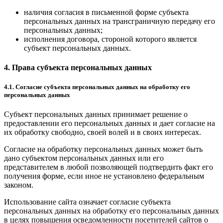
наличия согласия в письменной форме субъекта
персональных данных на трансграничную передачу его
персональных данных;
исполнения договора, стороной которого является
субъект персональных данных.
4. Права субъекта персональных данных
4.1. Согласие субъекта персональных данных на обработку его
персональных данных
Субъект персональных данных принимает решение о
предоставлении его персональных данных и дает согласие на
их обработку свободно, своей волей и в своих интересах.
Согласие на обработку персональных данных может быть
дано субъектом персональных данных или его
представителем в любой позволяющей подтвердить факт его
получения форме, если иное не установлено федеральным
законом.
Использование сайта означает согласие субъекта
персональных данных на обработку его персональных данных
в целях повышения осведомленности посетителей сайтов о