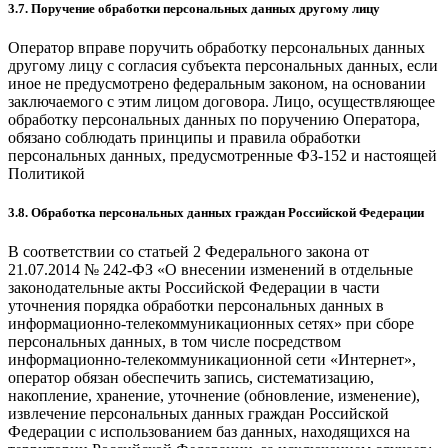
3.7. Поручение обработки персональных данных другому лицу
Оператор вправе поручить обработку персональных данных
другому лицу с согласия субъекта персональных данных, если
иное не предусмотрено федеральным законом, на основании
заключаемого с этим лицом договора. Лицо, осуществляющее
обработку персональных данных по поручению Оператора,
обязано соблюдать принципы и правила обработки
персональных данных, предусмотренные ФЗ-152 и настоящей
Политикой
3.8. Обработка персональных данных граждан Российской Федерации
В соответствии со статьей 2 Федерального закона от
21.07.2014 № 242-ФЗ «О внесении изменений в отдельные
законодательные акты Российской Федерации в части
уточнения порядка обработки персональных данных в
информационно-телекоммуникационных сетях» при сборе
персональных данных, в том числе посредством
информационно-телекоммуникационной сети «Интернет»,
оператор обязан обеспечить запись, систематизацию,
накопление, хранение, уточнение (обновление, изменение),
извлечение персональных данных граждан Российской
Федерации с использованием баз данных, находящихся на