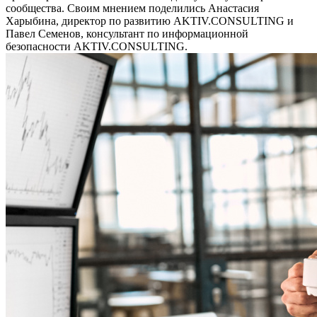
сообщества. Своим мнением поделились Анастасия
Харыбина, директор по развитию AKTIV.CONSULTING и
Павел Семенов, консультант по информационной
безопасности AKTIV.CONSULTING.