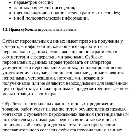
параметров сессии;
данных о времени посещения;
идентификаторов пользователя, хранимых в cookies;
иной пользовательской информации.
4.2. Права субъекта персональных данных
Субъект персональных данных имеет право на получение у
Оператора информации, касающейся обработки его
персональных данных, если такое право не ограничено в
соответствии с федеральными законами. Субъект
персональных данных вправе требовать от Оператора
уточнения его персональных данных, их блокирования или
уничтожения в случае, если персональные данные являются
неполными, устаревшими, неточными, незаконно
полученными или не являются необходимыми для заявленной
цели обработки, а также принимать предусмотренные законом
меры по защите своих прав.
Обработка персональных данных в целях продвижения
товаров, работ, услуг на рынке путем осуществления прямых
контактов с субъектом персональных данных (потенциальным
потребителем) с помощью средств связи, а также в целях
политической агитации допускается только при условии
предварительного согласия субъекта персональных данных.