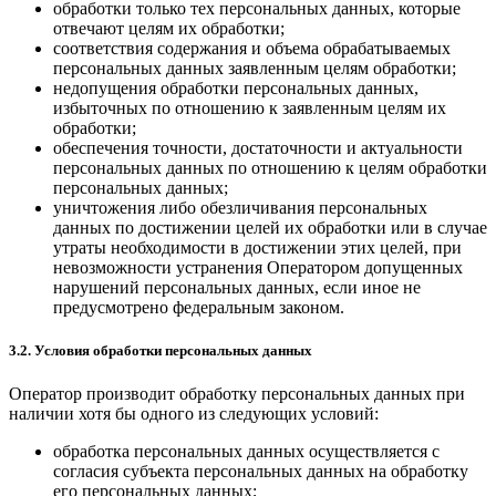
обработки только тех персональных данных, которые
отвечают целям их обработки;
соответствия содержания и объема обрабатываемых
персональных данных заявленным целям обработки;
недопущения обработки персональных данных,
избыточных по отношению к заявленным целям их
обработки;
обеспечения точности, достаточности и актуальности
персональных данных по отношению к целям обработки
персональных данных;
уничтожения либо обезличивания персональных
данных по достижении целей их обработки или в случае
утраты необходимости в достижении этих целей, при
невозможности устранения Оператором допущенных
нарушений персональных данных, если иное не
предусмотрено федеральным законом.
3.2. Условия обработки персональных данных
Оператор производит обработку персональных данных при
наличии хотя бы одного из следующих условий:
обработка персональных данных осуществляется с
согласия субъекта персональных данных на обработку
его персональных данных;