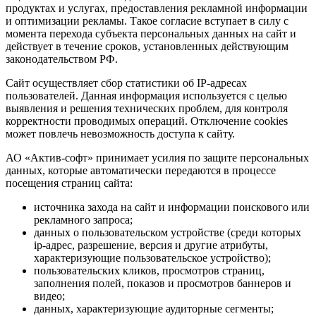
продуктах и услугах, предоставления рекламной информации
и оптимизации рекламы. Такое согласие вступает в силу с
момента перехода субъекта персональных данных на сайт и
действует в течение сроков, установленных действующим
законодательством РФ.
Сайт осуществляет сбор статистики об IP-адресах
пользователей. Данная информация используется с целью
выявления и решения технических проблем, для контроля
корректности проводимых операций. Отключение cookies
может повлечь невозможность доступа к сайту.
АО «Актив-софт» принимает усилия по защите персональных
данных, которые автоматически передаются в процессе
посещения страниц сайта:
источника захода на сайт и информации поискового или
рекламного запроса;
данных о пользовательском устройстве (среди которых
ip-адрес, разрешение, версия и другие атрибуты,
характеризующие пользовательское устройство);
пользовательских кликов, просмотров страниц,
заполнения полей, показов и просмотров баннеров и
видео;
данных, характеризующие аудиторные сегменты;