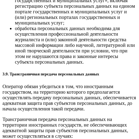
государственных и муниципальных услуг», включая
регистрацию субъекта персональных данных на едином
портале государственных и муниципальных услуг и
(или) региональных порталах государственных и
муниципальных услуг;
обработка персональных данных необходима для
осуществления профессиональной деятельности
журналиста и (или) законной деятельности средства
массовой информации либо научной, литературной или
иной творческой деятельности при условии, что при
этом не нарушаются права и законные интересы
субъекта персональных данных.
3.9. Трансграничная передача персональных данных
Оператор обязан убедиться в том, что иностранным
государством, на территорию которого предполагается
осуществлять передачу персональных данных, обеспечивается
адекватная защита прав субъектов персональных данных, до
начала осуществления такой передачи.
Трансграничная передача персональных данных на
территории иностранных государств, не обеспечивающих
адекватной защиты прав субъектов персональных данных,
может осуществляться в случаях: