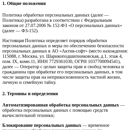
1. Общие положения
Политика обработки персональных данных (далее —
Политика) разработана в соответствии с Федеральным
законом от 27.07.2006 № 152-ФЗ «О персональных данных»
(далее — ФЗ-152).
Настоящая Политика определяет порядок обработки
персональных данных и меры по обеспечению безопасности
персональных данных в АО «Актив-софт» (место нахождения:
115088, г. Москва, ул. Шарикоподшипниковская, д.1, этаж 4,
пом. IX, комн.11, ИНН 7729361030, ОГРН 1037700094541),
далее — Оператор с целью защиты прав и свобод человека и
гражданина при обработке его персональных данных, в том
числе защиты прав на неприкосновенность частной жизни,
личную и семейную тайну.
2. Термины и определения
Автоматизированная обработка персональных данных
—
обработка персональных данных с помощью средств
вычислительной техники;
Блокирование персональных данных
— временное