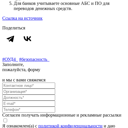
Для банков учитываете основные АБС и ПО для
переводов денежных средств.
Ссылка на источник
Поделиться
#ОУД4
#безопасность
Заполните,
пожалуйста, форму
и мы с вами свяжемся
Согласен получать информационные и рекламные рассылки
Я ознакомлен(а) с
политикой конфиденциальности
и даю