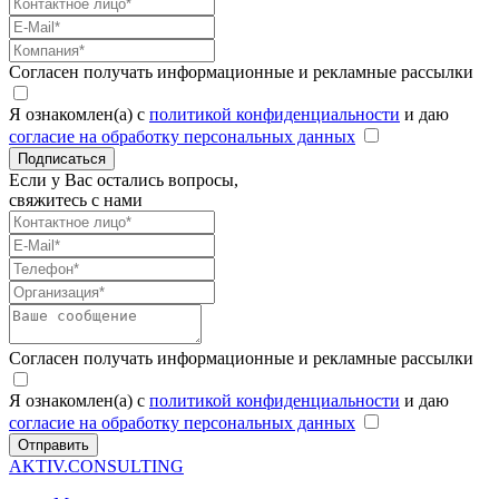
Согласен получать информационные и рекламные рассылки
Я ознакомлен(а) с
политикой конфиденциальности
и даю
согласие на обработку персональных данных
Подписаться
Если у Вас остались вопросы,
свяжитесь с нами
Согласен получать информационные и рекламные рассылки
Я ознакомлен(а) с
политикой конфиденциальности
и даю
согласие на обработку персональных данных
Отправить
AKTIV.CONSULTING