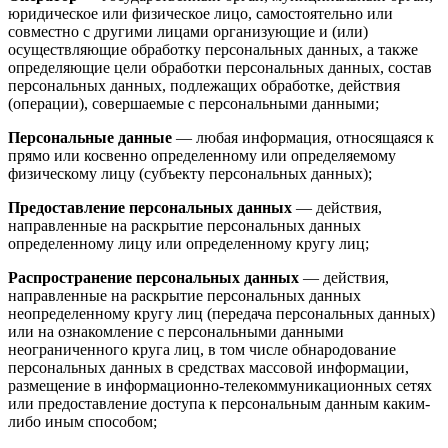
юридическое или физическое лицо, самостоятельно или
совместно с другими лицами организующие и (или)
осуществляющие обработку персональных данных, а также
определяющие цели обработки персональных данных, состав
персональных данных, подлежащих обработке, действия
(операции), совершаемые с персональными данными;
Персональные данные
— любая информация, относящаяся к
прямо или косвенно определенному или определяемому
физическому лицу (субъекту персональных данных);
Предоставление персональных данных
— действия,
направленные на раскрытие персональных данных
определенному лицу или определенному кругу лиц;
Распространение персональных данных
— действия,
направленные на раскрытие персональных данных
неопределенному кругу лиц (передача персональных данных)
или на ознакомление с персональными данными
неограниченного круга лиц, в том числе обнародование
персональных данных в средствах массовой информации,
размещение в информационно-телекоммуникационных сетях
или предоставление доступа к персональным данным каким-
либо иным способом;