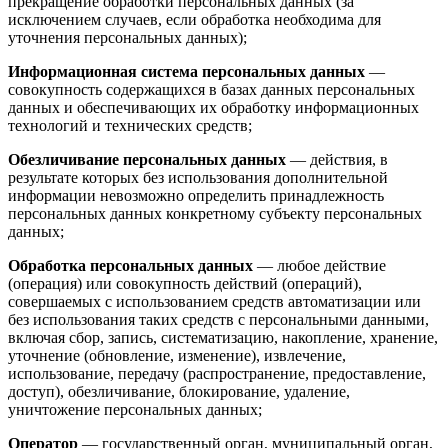
прекращение обработки персональных данных (за
исключением случаев, если обработка необходима для
уточнения персональных данных);
Информационная система персональных данных
—
совокупность содержащихся в базах данных персональных
данных и обеспечивающих их обработку информационных
технологий и технических средств;
Обезличивание персональных данных
— действия, в
результате которых без использования дополнительной
информации невозможно определить принадлежность
персональных данных конкретному субъекту персональных
данных;
Обработка персональных данных
— любое действие
(операция) или совокупность действий (операций),
совершаемых с использованием средств автоматизации или
без использования таких средств с персональными данными,
включая сбор, запись, систематизацию, накопление, хранение,
уточнение (обновление, изменение), извлечение,
использование, передачу (распространение, предоставление,
доступ), обезличивание, блокирование, удаление,
уничтожение персональных данных;
Оператор
— государственный орган, муниципальный орган,