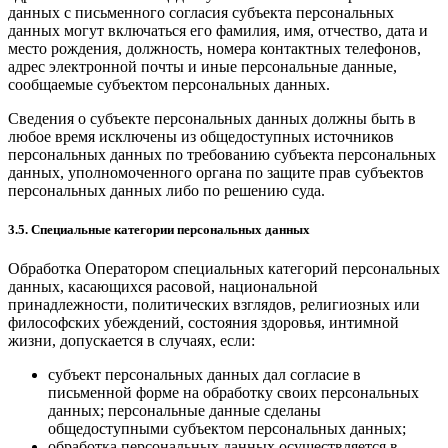
данных с письменного согласия субъекта персональных
данных могут включаться его фамилия, имя, отчество, дата и
место рождения, должность, номера контактных телефонов,
адрес электронной почты и иные персональные данные,
сообщаемые субъектом персональных данных.
Сведения о субъекте персональных данных должны быть в
любое время исключены из общедоступных источников
персональных данных по требованию субъекта персональных
данных, уполномоченного органа по защите прав субъектов
персональных данных либо по решению суда.
3.5. Специальные категории персональных данных
Обработка Оператором специальных категорий персональных
данных, касающихся расовой, национальной
принадлежности, политических взглядов, религиозных или
философских убеждений, состояния здоровья, интимной
жизни, допускается в случаях, если:
субъект персональных данных дал согласие в
письменной форме на обработку своих персональных
данных; персональные данные сделаны
общедоступными субъектом персональных данных;
обработка персональных данных осуществляется в