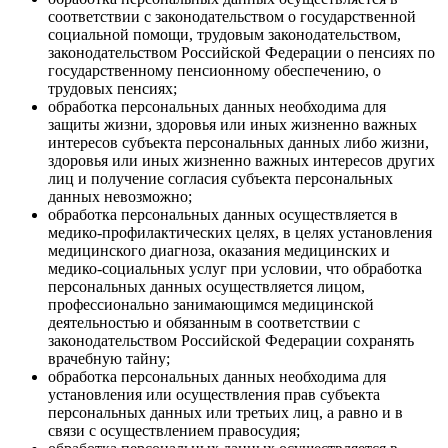
соответствии с законодательством о государственной
социальной помощи, трудовым законодательством,
законодательством Российской Федерации о пенсиях по
государственному пенсионному обеспечению, о
трудовых пенсиях;
обработка персональных данных необходима для
защиты жизни, здоровья или иных жизненно важных
интересов субъекта персональных данных либо жизни,
здоровья или иных жизненно важных интересов других
лиц и получение согласия субъекта персональных
данных невозможно;
обработка персональных данных осуществляется в
медико-профилактических целях, в целях установления
медицинского диагноза, оказания медицинских и
медико-социальных услуг при условии, что обработка
персональных данных осуществляется лицом,
профессионально занимающимся медицинской
деятельностью и обязанным в соответствии с
законодательством Российской Федерации сохранять
врачебную тайну;
обработка персональных данных необходима для
установления или осуществления прав субъекта
персональных данных или третьих лиц, а равно и в
связи с осуществлением правосудия;