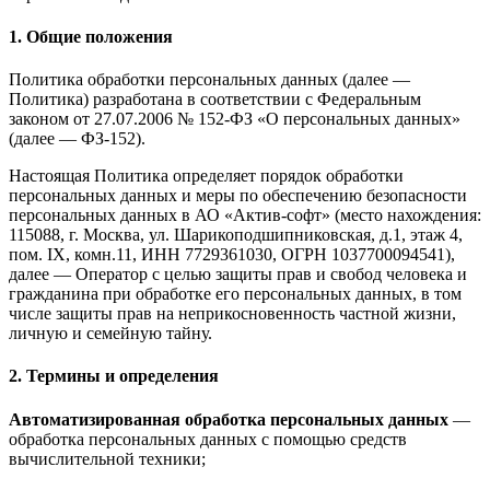
1. Общие положения
Политика обработки персональных данных (далее —
Политика) разработана в соответствии с Федеральным
законом от 27.07.2006 № 152-ФЗ «О персональных данных»
(далее — ФЗ-152).
Настоящая Политика определяет порядок обработки
персональных данных и меры по обеспечению безопасности
персональных данных в АО «Актив-софт» (место нахождения:
115088, г. Москва, ул. Шарикоподшипниковская, д.1, этаж 4,
пом. IX, комн.11, ИНН 7729361030, ОГРН 1037700094541),
далее — Оператор с целью защиты прав и свобод человека и
гражданина при обработке его персональных данных, в том
числе защиты прав на неприкосновенность частной жизни,
личную и семейную тайну.
2. Термины и определения
Автоматизированная обработка персональных данных
—
обработка персональных данных с помощью средств
вычислительной техники;