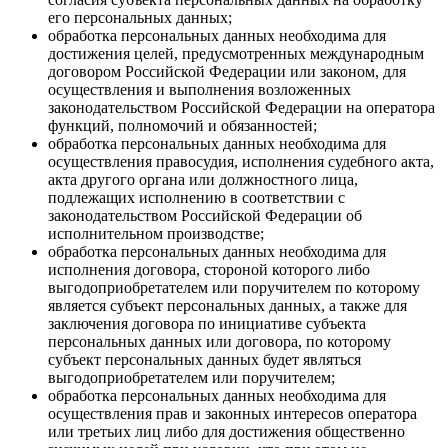
его персональных данных;
обработка персональных данных необходима для
достижения целей, предусмотренных международным
договором Российской Федерации или законом, для
осуществления и выполнения возложенных
законодательством Российской Федерации на оператора
функций, полномочий и обязанностей;
обработка персональных данных необходима для
осуществления правосудия, исполнения судебного акта,
акта другого органа или должностного лица,
подлежащих исполнению в соответствии с
законодательством Российской Федерации об
исполнительном производстве;
обработка персональных данных необходима для
исполнения договора, стороной которого либо
выгодоприобретателем или поручителем по которому
является субъект персональных данных, а также для
заключения договора по инициативе субъекта
персональных данных или договора, по которому
субъект персональных данных будет являться
выгодоприобретателем или поручителем;
обработка персональных данных необходима для
осуществления прав и законных интересов оператора
или третьих лиц либо для достижения общественно