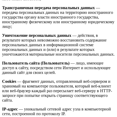
Трансграничная передача персональных данных
—
передача персональных данных на территорию иностранного
государства органу власти иностранного государства,
иностранному физическому или иностранному юридическому
лицу;
Уничтожение персональных данных
— действия, в
результате которых невозможно восстановить содержание
персональных данных в информационной системе
персональных данных и (или) в результате которых
уничтожаются материальные носители персональных данных.
Пользователь сайта (Пользователь)
— лицо, имеющее
доступ к сайту, посредством сети Интернет и использующее
данный сайт для своих целей.
Cookies
— фрагмент данных, отправленный веб-сервером и
хранимый на компьютере пользователя, который веб-клиент
или веб-браузер каждый раз пересылает веб-серверу в HTTP-
запросе при попытке открыть страницу соответствующего
сайта.
IP-адрес
— уникальный сетевой адрес узла в компьютерной
сети, построенной по протоколу IP.