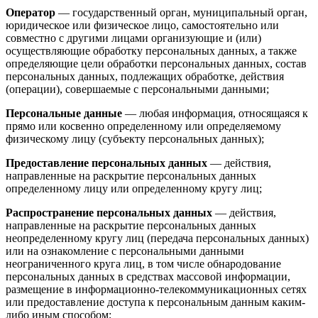
Оператор
— государственный орган, муниципальный орган,
юридическое или физическое лицо, самостоятельно или
совместно с другими лицами организующие и (или)
осуществляющие обработку персональных данных, а также
определяющие цели обработки персональных данных, состав
персональных данных, подлежащих обработке, действия
(операции), совершаемые с персональными данными;
Персональные данные
— любая информация, относящаяся к
прямо или косвенно определенному или определяемому
физическому лицу (субъекту персональных данных);
Предоставление персональных данных
— действия,
направленные на раскрытие персональных данных
определенному лицу или определенному кругу лиц;
Распространение персональных данных
— действия,
направленные на раскрытие персональных данных
неопределенному кругу лиц (передача персональных данных)
или на ознакомление с персональными данными
неограниченного круга лиц, в том числе обнародование
персональных данных в средствах массовой информации,
размещение в информационно-телекоммуникационных сетях
или предоставление доступа к персональным данным каким-
либо иным способом;