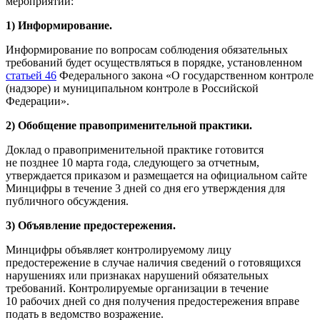
мероприятий:
1) Информирование.
Информирование по вопросам соблюдения обязательных
требований будет осуществляться в порядке, установленном
статьей 46
Федерального закона «О государственном контроле
(надзоре) и муниципальном контроле в Российской
Федерации».
2) Обобщение правоприменительной практики.
Доклад о правоприменительной практике готовится
не позднее 10 марта года, следующего за отчетным,
утверждается приказом и размещается на официальном сайте
Минцифры в течение 3 дней со дня его утверждения для
публичного обсуждения.
3) Объявление предостережения.
Минцифры объявляет контролируемому лицу
предостережение в случае наличия сведений о готовящихся
нарушениях или признаках нарушений обязательных
требований. Контролируемые организации в течение
10 рабочих дней со дня получения предостережения вправе
подать в ведомство возражение.