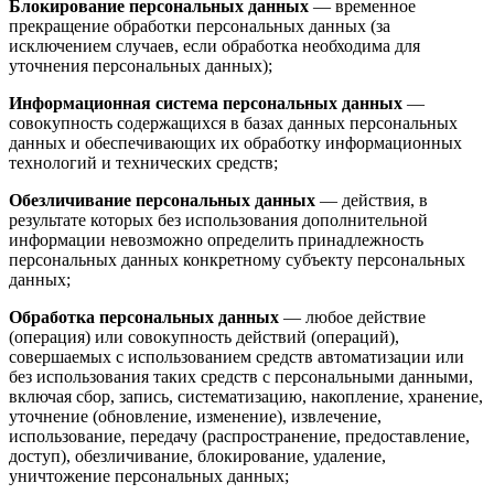
Блокирование персональных данных
— временное
прекращение обработки персональных данных (за
исключением случаев, если обработка необходима для
уточнения персональных данных);
Информационная система персональных данных
—
совокупность содержащихся в базах данных персональных
данных и обеспечивающих их обработку информационных
технологий и технических средств;
Обезличивание персональных данных
— действия, в
результате которых без использования дополнительной
информации невозможно определить принадлежность
персональных данных конкретному субъекту персональных
данных;
Обработка персональных данных
— любое действие
(операция) или совокупность действий (операций),
совершаемых с использованием средств автоматизации или
без использования таких средств с персональными данными,
включая сбор, запись, систематизацию, накопление, хранение,
уточнение (обновление, изменение), извлечение,
использование, передачу (распространение, предоставление,
доступ), обезличивание, блокирование, удаление,
уничтожение персональных данных;