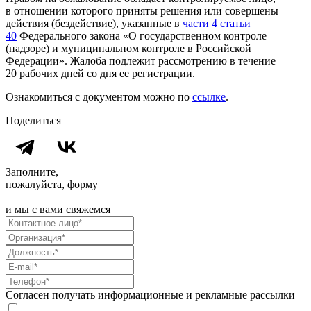
в отношении которого приняты решения или совершены
действия (бездействие), указанные в
части 4 статьи
40
Федерального закона «О государственном контроле
(надзоре) и муниципальном контроле в Российской
Федерации». Жалоба подлежит рассмотрению в течение
20 рабочих дней со дня ее регистрации.
Ознакомиться с документом можно по
ссылке
.
Поделиться
Заполните,
пожалуйста, форму
и мы с вами свяжемся
Согласен получать информационные и рекламные рассылки