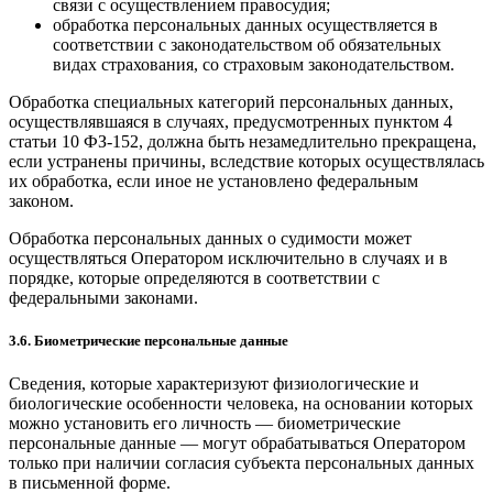
связи с осуществлением правосудия;
обработка персональных данных осуществляется в
соответствии с законодательством об обязательных
видах страхования, со страховым законодательством.
Обработка специальных категорий персональных данных,
осуществлявшаяся в случаях, предусмотренных пунктом 4
статьи 10 ФЗ-152, должна быть незамедлительно прекращена,
если устранены причины, вследствие которых осуществлялась
их обработка, если иное не установлено федеральным
законом.
Обработка персональных данных о судимости может
осуществляться Оператором исключительно в случаях и в
порядке, которые определяются в соответствии с
федеральными законами.
3.6. Биометрические персональные данные
Сведения, которые характеризуют физиологические и
биологические особенности человека, на основании которых
можно установить его личность — биометрические
персональные данные — могут обрабатываться Оператором
только при наличии согласия субъекта персональных данных
в письменной форме.