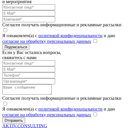
и мероприятия
Согласен получать информационные и рекламные рассылки
Я ознакомлен(а) с
политикой конфиденциальности
и даю
согласие на обработку персональных данных
Подписаться
Если у Вас остались вопросы,
свяжитесь с нами
Согласен получать информационные и рекламные рассылки
Я ознакомлен(а) с
политикой конфиденциальности
и даю
согласие на обработку персональных данных
Отправить
AKTIV.CONSULTING