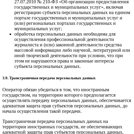
27.07.2010 № 210-ФЗ «Об организации предоставления
государственных и муниципальных услуг», включая
регистрацию субъекта персональных данных на едином
портале государственных и муниципальных услуг и
(или) региональных порталах государственных и
муниципальных услуг;
обработка персональных данных необходима для
осуществления профессиональной деятельности
журналиста и (или) законной деятельности средства
массовой информации либо научной, литературной или
иной творческой деятельности при условии, что при
этом не нарушаются права и законные интересы
субъекта персональных данных.
3.9. Трансграничная передача персональных данных
Оператор обязан убедиться в том, что иностранным
государством, на территорию которого предполагается
осуществлять передачу персональных данных, обеспечивается
адекватная защита прав субъектов персональных данных, до
начала осуществления такой передачи.
Трансграничная передача персональных данных на
территории иностранных государств, не обеспечивающих
адекватной защиты прав субъектов персональных данных,