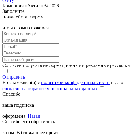
сайту
Компания «Актив» © 2026
Заполните,
пожалуйста, форму
и мы с вами свяжемся
Согласен получать информационные и рекламные рассылки
Отправить
Я ознакомлен(а) с
политикой конфиденциальности
и даю
согласие на обработку персональных данных
Спасибо,
ваша подписка
оформлена.
Назад
Спасибо, что обратились
к нам. В ближайшее время