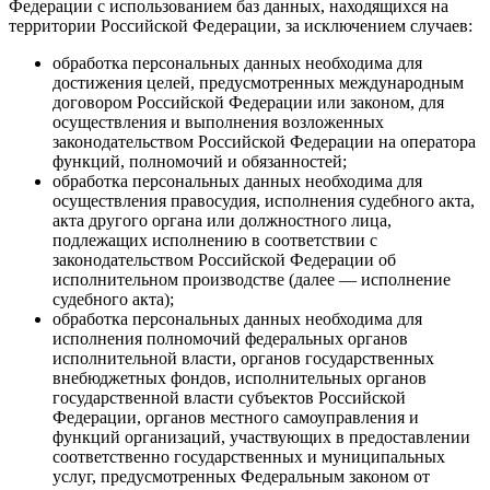
Федерации с использованием баз данных, находящихся на
территории Российской Федерации, за исключением случаев:
обработка персональных данных необходима для
достижения целей, предусмотренных международным
договором Российской Федерации или законом, для
осуществления и выполнения возложенных
законодательством Российской Федерации на оператора
функций, полномочий и обязанностей;
обработка персональных данных необходима для
осуществления правосудия, исполнения судебного акта,
акта другого органа или должностного лица,
подлежащих исполнению в соответствии с
законодательством Российской Федерации об
исполнительном производстве (далее — исполнение
судебного акта);
обработка персональных данных необходима для
исполнения полномочий федеральных органов
исполнительной власти, органов государственных
внебюджетных фондов, исполнительных органов
государственной власти субъектов Российской
Федерации, органов местного самоуправления и
функций организаций, участвующих в предоставлении
соответственно государственных и муниципальных
услуг, предусмотренных Федеральным законом от