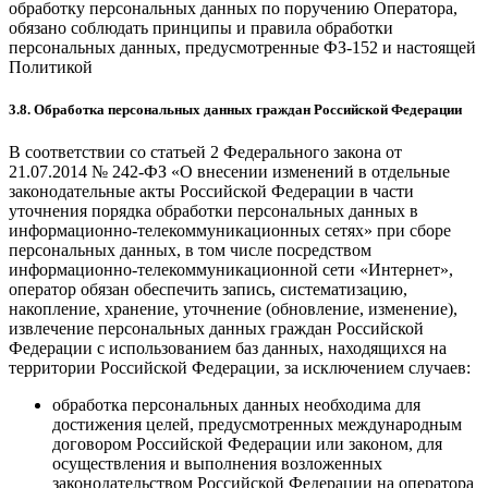
обработку персональных данных по поручению Оператора,
обязано соблюдать принципы и правила обработки
персональных данных, предусмотренные ФЗ-152 и настоящей
Политикой
3.8. Обработка персональных данных граждан Российской Федерации
В соответствии со статьей 2 Федерального закона от
21.07.2014 № 242-ФЗ «О внесении изменений в отдельные
законодательные акты Российской Федерации в части
уточнения порядка обработки персональных данных в
информационно-телекоммуникационных сетях» при сборе
персональных данных, в том числе посредством
информационно-телекоммуникационной сети «Интернет»,
оператор обязан обеспечить запись, систематизацию,
накопление, хранение, уточнение (обновление, изменение),
извлечение персональных данных граждан Российской
Федерации с использованием баз данных, находящихся на
территории Российской Федерации, за исключением случаев:
обработка персональных данных необходима для
достижения целей, предусмотренных международным
договором Российской Федерации или законом, для
осуществления и выполнения возложенных
законодательством Российской Федерации на оператора