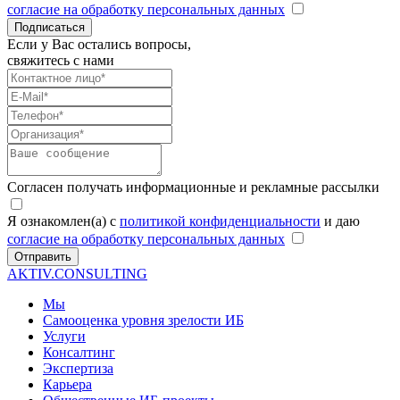
согласие на обработку персональных данных
Подписаться
Если у Вас остались вопросы,
свяжитесь с нами
Согласен получать информационные и рекламные рассылки
Я ознакомлен(а) с
политикой конфиденциальности
и даю
согласие на обработку персональных данных
Отправить
AKTIV.CONSULTING
Мы
Самооценка уровня зрелости ИБ
Услуги
Консалтинг
Экспертиза
Карьера