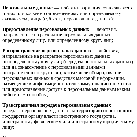
Персональные данные
— любая информация, относящаяся к
прямо или косвенно определенному или определяемому
физическому лицу (субъекту персональных данных);
Предоставление персональных данных
— действия,
направленные на раскрытие персональных данных
определенному лицу или определенному кругу лиц;
Распространение персональных данных
— действия,
направленные на раскрытие персональных данных
неопределенному кругу лиц (передача персональных данных)
или на ознакомление с персональными данными
неограниченного круга лиц, в том числе обнародование
персональных данных в средствах массовой информации,
размещение в информационно-телекоммуникационных сетях
или предоставление доступа к персональным данным каким-
либо иным способом;
Трансграничная передача персональных данных
—
передача персональных данных на территорию иностранного
государства органу власти иностранного государства,
иностранному физическому или иностранному юридическому
лицу;