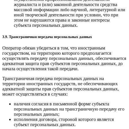
журналиста и (или) законной деятельности средства
массовой информации либо научной, литературной или
иной творческой деятельности при условии, что при
этом не нарушаются права и законные интересы
субъекта персональных данных.
3.9. Трансграничная передача персональных данных
Оператор обязан убедиться в том, что иностранным
государством, на территорию которого предполагается
осуществлять передачу персональных данных, обеспечивается
адекватная защита прав субъектов персональных данных, до
начала осуществления такой передачи.
Трансграничная передача персональных данных на
территории иностранных государств, не обеспечивающих
адекватной защиты прав субъектов персональных данных,
может осуществляться в случаях:
наличия согласия в письменной форме субъекта
персональных данных на трансграничную передачу его
персональных данных;
исполнения договора, стороной которого является
субъект персональных данных.