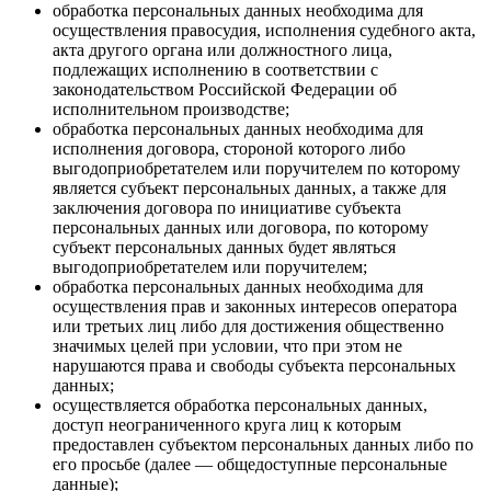
обработка персональных данных необходима для
осуществления правосудия, исполнения судебного акта,
акта другого органа или должностного лица,
подлежащих исполнению в соответствии с
законодательством Российской Федерации об
исполнительном производстве;
обработка персональных данных необходима для
исполнения договора, стороной которого либо
выгодоприобретателем или поручителем по которому
является субъект персональных данных, а также для
заключения договора по инициативе субъекта
персональных данных или договора, по которому
субъект персональных данных будет являться
выгодоприобретателем или поручителем;
обработка персональных данных необходима для
осуществления прав и законных интересов оператора
или третьих лиц либо для достижения общественно
значимых целей при условии, что при этом не
нарушаются права и свободы субъекта персональных
данных;
осуществляется обработка персональных данных,
доступ неограниченного круга лиц к которым
предоставлен субъектом персональных данных либо по
его просьбе (далее — общедоступные персональные
данные);