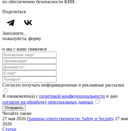
по обеспечению безопасности КИИ.
Поделиться
Заполните,
пожалуйста, форму
и мы с вами свяжемся
Согласен получать информационные и рекламные рассылки
Я ознакомлен(а) с
политикой конфиденциальности
и даю
согласие на обработку персональных данных
Отправить
Читайте также
27 мая 2026
Границы ответственности: Safety и Security
27 мая
2026
Статьи