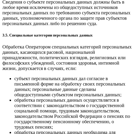
Сведения о субъекте персональных данных должны быть в
любое время исключены из общедоступных источников
персональных данных по требованию субъекта персональных
данных, уполномоченного органа по защите прав субъектов
персональных данных либо по решению суда.
3.5. Специальные категории персональных данных
Обработка Оператором специальных категорий персональных
данных, касающихся расовой, национальной
принадлежности, политических взглядов, религиозных или
философских убеждений, состояния здоровья, интимной
жизни, допускается в случаях, если:
субъект персональных данных дал согласие в
письменной форме на обработку своих персональных
данных; персональные данные сделаны
общедоступными субъектом персональных данных;
обработка персональных данных осуществляется в
соответствии с законодательством о государственной
социальной помощи, трудовым законодательством,
законодательством Российской Федерации о пенсиях по
государственному пенсионному обеспечению, о
трудовых пенсиях;
обработка персональных данных необходима для