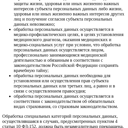
защиты жизни, здоровья или иных жизненно важных
интересов субъекта персональных данных либо жизни,
здоровья или иных жизненно важных интересов других
лиц и получение согласия субъекта персональных
данных невозможно;
обработка персональных данных осуществляется в
медико-профилактических целях, в целях установления
медицинского диагноза, оказания медицинских и
медико-социальных услуг при условии, что обработка
персональных данных осуществляется лицом,
профессионально занимающимся медицинской
деятельностью и обязанным в соответствии с
законодательством Российской Федерации сохранять
врачебную тайну;
обработка персональных данных необходима для
установления или осуществления прав субъекта
персональных данных или третьих лиц, а равно и в
связи с осуществлением правосудия;
обработка персональных данных осуществляется в
соответствии с законодательством об обязательных
видах страхования, со страховым законодательством.
Обработка специальных категорий персональных данных,
осуществлявшаяся в случаях, предусмотренных пунктом 4
статьи 10 ФЗ-152, должна быть незамедлительно прекращена,