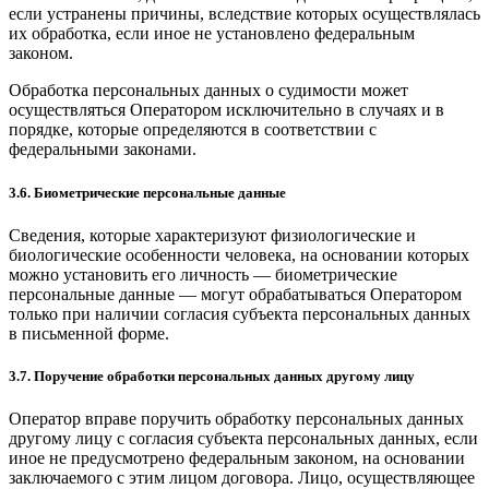
если устранены причины, вследствие которых осуществлялась
их обработка, если иное не установлено федеральным
законом.
Обработка персональных данных о судимости может
осуществляться Оператором исключительно в случаях и в
порядке, которые определяются в соответствии с
федеральными законами.
3.6. Биометрические персональные данные
Сведения, которые характеризуют физиологические и
биологические особенности человека, на основании которых
можно установить его личность — биометрические
персональные данные — могут обрабатываться Оператором
только при наличии согласия субъекта персональных данных
в письменной форме.
3.7. Поручение обработки персональных данных другому лицу
Оператор вправе поручить обработку персональных данных
другому лицу с согласия субъекта персональных данных, если
иное не предусмотрено федеральным законом, на основании
заключаемого с этим лицом договора. Лицо, осуществляющее