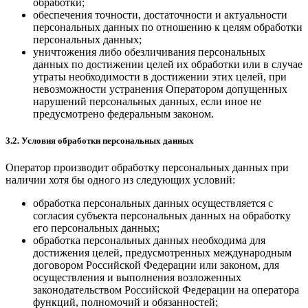
обработки;
обеспечения точности, достаточности и актуальности
персональных данных по отношению к целям обработки
персональных данных;
уничтожения либо обезличивания персональных
данных по достижении целей их обработки или в случае
утраты необходимости в достижении этих целей, при
невозможности устранения Оператором допущенных
нарушений персональных данных, если иное не
предусмотрено федеральным законом.
3.2. Условия обработки персональных данных
Оператор производит обработку персональных данных при
наличии хотя бы одного из следующих условий:
обработка персональных данных осуществляется с
согласия субъекта персональных данных на обработку
его персональных данных;
обработка персональных данных необходима для
достижения целей, предусмотренных международным
договором Российской Федерации или законом, для
осуществления и выполнения возложенных
законодательством Российской Федерации на оператора
функций, полномочий и обязанностей;