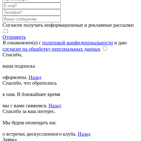
Согласен получать информационные и рекламные рассылки
Отправить
Я ознакомлен(а) с
политикой конфиденциальности
и даю
согласие на обработку персональных данных
Спасибо,
ваша подписка
оформлена.
Назад
Спасибо, что обратились
к нам. В ближайшее время
мы с вами свяжемся.
Назад
Спасибо за ваш интерес.
Мы будем оповещать вас
о встречах дискуссионного клуба.
Назад
Заявка