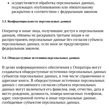
осуществляется обработка персональных данных,
подлежащих опубликованию или обязательному
раскрытию в соответствии с федеральным законом.
3.3. Конфиденциальность персональных данных
Оператор и иные лица, получившие доступ к персональным
данным, обязаны не раскрывать третьим лицам и не
распространять персональные данные без согласия субъекта
персональных данных, если иное не предусмотрено
федеральным законом.
3.4. Общедоступные источники персональных данных
В целях информационного обеспечения у Оператора могут
создаваться общедоступные источники персональных данных
субъектов персональных данных, в том числе справочники и
адресные книги. В общедоступные источники персональных
данных с письменного согласия субъекта персональных
данных могут включаться его фамилия, имя, отчество, дата и
место рождения, должность, номера контактных телефонов,
адрес электронной почты и иные персональные данные,
сообщаемые субъектом персональных данных.