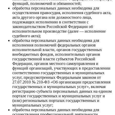
функций, полномочий и обязанностей;
обработка персональных данных необходима для
осуществления правосудия, исполнения судебного акта,
акта другого органа или должностного лица,
подлежащих исполнению в соответствии с
законодательством Российской Федерации об
исполнительном производстве (далее — исполнение
судебного акта);
обработка персональных данных необходима для
исполнения полномочий федеральных органов
исполнительной власти, органов государственных
внебюджетных фондов, исполнительных органов
государственной власти субъектов Российской
Федерации, органов местного самоуправления и
функций организаций, участвующих в предоставлении
соответственно государственных и муниципальных
услуг, предусмотренных Федеральным законом от
27.07.2010 № 210-ФЗ «Об организации предоставления
государственных и муниципальных услуг», включая
регистрацию субъекта персональных данных на едином
портале государственных и муниципальных услуг и
(или) региональных порталах государственных и
муниципальных услуг;
обработка персональных данных необходима для
осуществления профессиональной деятельности