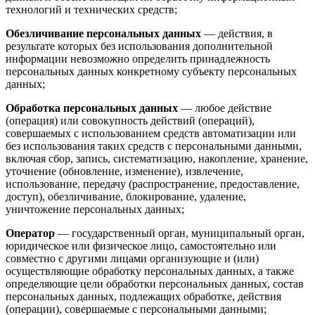
технологий и технических средств;
Обезличивание персональных данных
— действия, в
результате которых без использования дополнительной
информации невозможно определить принадлежность
персональных данных конкретному субъекту персональных
данных;
Обработка персональных данных
— любое действие
(операция) или совокупность действий (операций),
совершаемых с использованием средств автоматизации или
без использования таких средств с персональными данными,
включая сбор, запись, систематизацию, накопление, хранение,
уточнение (обновление, изменение), извлечение,
использование, передачу (распространение, предоставление,
доступ), обезличивание, блокирование, удаление,
уничтожение персональных данных;
Оператор
— государственный орган, муниципальный орган,
юридическое или физическое лицо, самостоятельно или
совместно с другими лицами организующие и (или)
осуществляющие обработку персональных данных, а также
определяющие цели обработки персональных данных, состав
персональных данных, подлежащих обработке, действия
(операции), совершаемые с персональными данными;