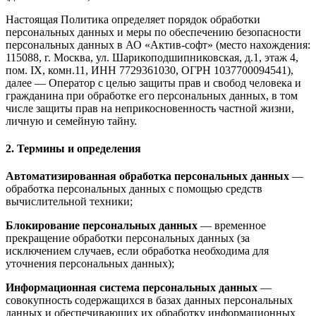
Настоящая Политика определяет порядок обработки
персональных данных и меры по обеспечению безопасности
персональных данных в АО «Актив-софт» (место нахождения:
115088, г. Москва, ул. Шарикоподшипниковская, д.1, этаж 4,
пом. IX, комн.11, ИНН 7729361030, ОГРН 1037700094541),
далее — Оператор с целью защиты прав и свобод человека и
гражданина при обработке его персональных данных, в том
числе защиты прав на неприкосновенность частной жизни,
личную и семейную тайну.
2. Термины и определения
Автоматизированная обработка персональных данных
—
обработка персональных данных с помощью средств
вычислительной техники;
Блокирование персональных данных
— временное
прекращение обработки персональных данных (за
исключением случаев, если обработка необходима для
уточнения персональных данных);
Информационная система персональных данных
—
совокупность содержащихся в базах данных персональных
данных и обеспечивающих их обработку информационных