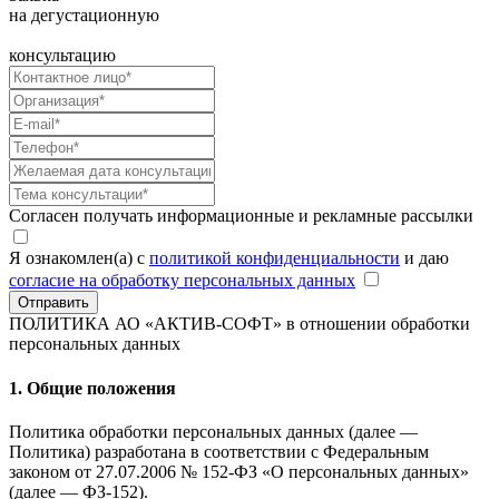
на дегустационную
консультацию
Согласен получать информационные и рекламные рассылки
Я ознакомлен(а) с
политикой конфиденциальности
и даю
согласие на обработку персональных данных
Отправить
ПОЛИТИКА АО «АКТИВ-СОФТ»
в отношении обработки
персональных данных
1. Общие положения
Политика обработки персональных данных (далее —
Политика) разработана в соответствии с Федеральным
законом от 27.07.2006 № 152-ФЗ «О персональных данных»
(далее — ФЗ-152).