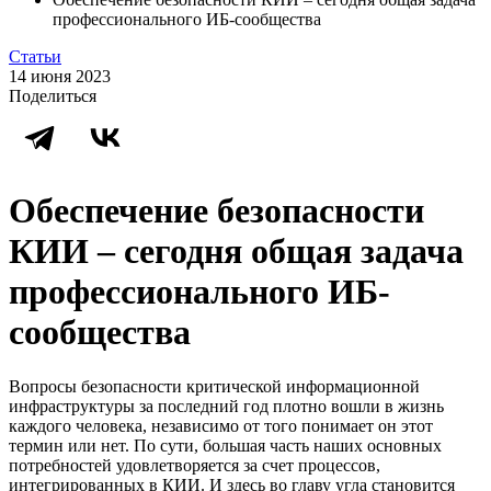
профессионального ИБ-сообщества
Статьи
14 июня 2023
Поделиться
Обеспечение безопасности
КИИ – сегодня общая задача
профессионального ИБ-
сообщества
Вопросы безопасности критической информационной
инфраструктуры за последний год плотно вошли в жизнь
каждого человека, независимо от того понимает он этот
термин или нет. По сути, большая часть наших основных
потребностей удовлетворяется за счет процессов,
интегрированных в КИИ. И здесь во главу угла становится