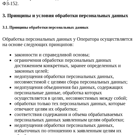
ФЗ-152.
3. Принципы и условия обработки персональных данных
3.1. Принципы обработки персональных данных
Обработка персональных данных у Оператора осуществляется
на основе следующих принципов:
законности и справедливой основы;
ограничения обработки персональных данных
достижением конкретных, заранее определенных и
законных целей;
недопущения обработки персональных данных,
несовместимой с целями сбора персональных данных;
недопущения объединения баз данных, содержащих
персональные данные, обработка которых
осуществляется в целях, несовместимых между собой;
обработки только тех персональных данных, которые
отвечают целям их обработки;
соответствия содержания и объема обрабатываемых
персональных данных заявленным целям обработки;
недопущения обработки персональных данных,
избыточных по отношению к заявленным целям их