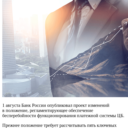
1 августа Банк России опубликовал проект изменений
в положение, регламентирующее обеспечение
бесперебойности функционирования платежной системы ЦБ.
Прежнее положение требует рассчитывать пять ключевых