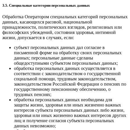
3.5. Специальные категории персональных данных
Обработка Оператором специальных категорий персональных
данных, касающихся расовой, национальной
принадлежности, политических взглядов, религиозных или
философских убеждений, состояния здоровья, интимной
жизни, допускается в случаях, если:
субъект персональных данных дал согласие в
письменной форме на обработку своих персональных
данных; персональные данные сделаны
общедоступными субъектом персональных данных;
обработка персональных данных осуществляется в
соответствии с законодательством о государственной
социальной помощи, трудовым законодательством,
законодательством Российской Федерации о пенсиях по
государственному пенсионному обеспечению, о
трудовых пенсиях;
обработка персональных данных необходима для
защиты жизни, здоровья или иных жизненно важных
интересов субъекта персональных данных либо жизни,
здоровья или иных жизненно важных интересов других
лиц и получение согласия субъекта персональных
данных невозможно;