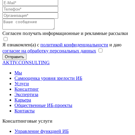
Согласен получать информационные и рекламные рассылки
Я ознакомлен(а) с
политикой конфиденциальности
и даю
согласие на обработку персональных данных
Отправить
AKTIV.CONSULTING
Мы
Самооценка уровня зрелости ИБ
Услуги
Консалтинг
Экспертиза
Карьера
Общественные ИБ-проекты
Контакты
Консалтинговые услуги
Управление функцией ИБ