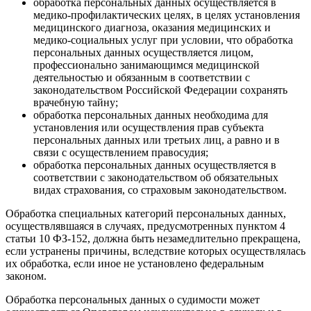
обработка персональных данных осуществляется в
медико-профилактических целях, в целях установления
медицинского диагноза, оказания медицинских и
медико-социальных услуг при условии, что обработка
персональных данных осуществляется лицом,
профессионально занимающимся медицинской
деятельностью и обязанным в соответствии с
законодательством Российской Федерации сохранять
врачебную тайну;
обработка персональных данных необходима для
установления или осуществления прав субъекта
персональных данных или третьих лиц, а равно и в
связи с осуществлением правосудия;
обработка персональных данных осуществляется в
соответствии с законодательством об обязательных
видах страхования, со страховым законодательством.
Обработка специальных категорий персональных данных,
осуществлявшаяся в случаях, предусмотренных пунктом 4
статьи 10 ФЗ-152, должна быть незамедлительно прекращена,
если устранены причины, вследствие которых осуществлялась
их обработка, если иное не установлено федеральным
законом.
Обработка персональных данных о судимости может