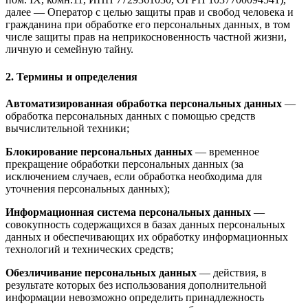
далее — Оператор с целью защиты прав и свобод человека и
гражданина при обработке его персональных данных, в том
числе защиты прав на неприкосновенность частной жизни,
личную и семейную тайну.
2. Термины и определения
Автоматизированная обработка персональных данных
—
обработка персональных данных с помощью средств
вычислительной техники;
Блокирование персональных данных
— временное
прекращение обработки персональных данных (за
исключением случаев, если обработка необходима для
уточнения персональных данных);
Информационная система персональных данных
—
совокупность содержащихся в базах данных персональных
данных и обеспечивающих их обработку информационных
технологий и технических средств;
Обезличивание персональных данных
— действия, в
результате которых без использования дополнительной
информации невозможно определить принадлежность