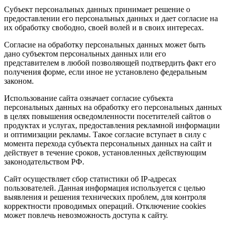
Субъект персональных данных принимает решение о
предоставлении его персональных данных и дает согласие на
их обработку свободно, своей волей и в своих интересах.
Согласие на обработку персональных данных может быть
дано субъектом персональных данных или его
представителем в любой позволяющей подтвердить факт его
получения форме, если иное не установлено федеральным
законом.
Использование сайта означает согласие субъекта
персональных данных на обработку его персональных данных
в целях повышения осведомленности посетителей сайтов о
продуктах и услугах, предоставления рекламной информации
и оптимизации рекламы. Такое согласие вступает в силу с
момента перехода субъекта персональных данных на сайт и
действует в течение сроков, установленных действующим
законодательством РФ.
Сайт осуществляет сбор статистики об IP-адресах
пользователей. Данная информация используется с целью
выявления и решения технических проблем, для контроля
корректности проводимых операций. Отключение cookies
может повлечь невозможность доступа к сайту.