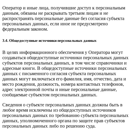
Оператор и иные лица, получившие доступ к персональным
данным, обязаны не раскрывать третьим лицам и не
распространять персональные данные без согласия субъекта
персональных данных, если иное не предусмотрено
федеральным законом.
3.4. Общедоступные источники персональных данных
В целях информационного обеспечения у Оператора могут
создаваться общедоступные источники персональных данных
субъектов персональных данных, в том числе справочники и
адресные книги. В общедоступные источники персональных
данных с письменного согласия субъекта персональных
данных могут включаться его фамилия, имя, отчество, дата и
место рождения, должность, номера контактных телефонов,
адрес электронной почты и иные персональные данные,
сообщаемые субъектом персональных данных.
Сведения о субъекте персональных данных должны быть в
любое время исключены из общедоступных источников
персональных данных по требованию субъекта персональных
данных, уполномоченного органа по защите прав субъектов
персональных данных либо по решению суда.