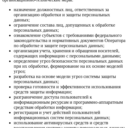
назначение должностных лиц, ответственных за
организацию обработки и защиты персональных
данных;
ограничение состава лиц, допущенных к обработке
персональных данных;
ознакомление субъектов с требованиями федерального
законодательства и нормативных документов Оператора
по обработке и защите персональных данных;
организация учета, хранения и обращения носителей,
содержащих информацию с персональными данными;
определение угроз безопасности персональных данных
при их обработке, формирование на их основе моделей
угроз;
разработка на основе модели угроз системы защиты
персональных данных;
проверка готовности и эффективности использования
средств защиты информации;
разграничение доступа пользователей к
информационным ресурсам и программно-аппаратным
средствам обработки информации;
регистрация и учет действий пользователей
информационных систем персональных данных;
использование антивирусных средств и средств
восстановления системы защиты персональных данных;