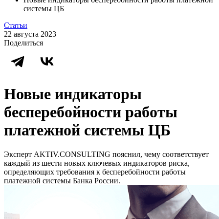
системы ЦБ
Статьи
22 августа 2023
Поделиться
Новые индикаторы
бесперебойности работы
платежной системы ЦБ
Эксперт AKTIV.CОNSULTING пояснил, чему соответствует
каждый из шести новых ключевых индикаторов риска,
определяющих требования к бесперебойности работы
платежной системы Банка России.