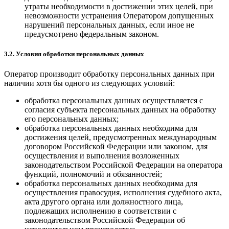
утраты необходимости в достижении этих целей, при
невозможности устранения Оператором допущенных
нарушений персональных данных, если иное не
предусмотрено федеральным законом.
3.2. Условия обработки персональных данных
Оператор производит обработку персональных данных при
наличии хотя бы одного из следующих условий:
обработка персональных данных осуществляется с
согласия субъекта персональных данных на обработку
его персональных данных;
обработка персональных данных необходима для
достижения целей, предусмотренных международным
договором Российской Федерации или законом, для
осуществления и выполнения возложенных
законодательством Российской Федерации на оператора
функций, полномочий и обязанностей;
обработка персональных данных необходима для
осуществления правосудия, исполнения судебного акта,
акта другого органа или должностного лица,
подлежащих исполнению в соответствии с
законодательством Российской Федерации об