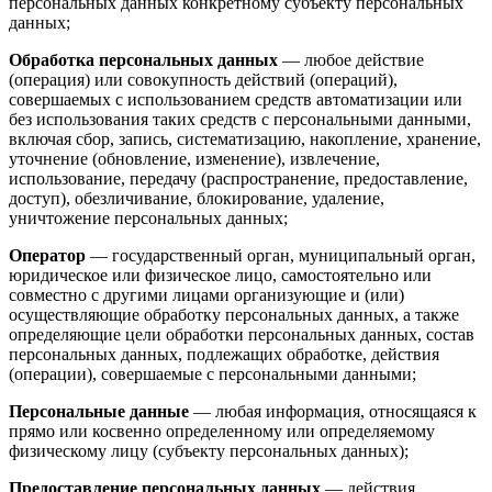
персональных данных конкретному субъекту персональных
данных;
Обработка персональных данных
— любое действие
(операция) или совокупность действий (операций),
совершаемых с использованием средств автоматизации или
без использования таких средств с персональными данными,
включая сбор, запись, систематизацию, накопление, хранение,
уточнение (обновление, изменение), извлечение,
использование, передачу (распространение, предоставление,
доступ), обезличивание, блокирование, удаление,
уничтожение персональных данных;
Оператор
— государственный орган, муниципальный орган,
юридическое или физическое лицо, самостоятельно или
совместно с другими лицами организующие и (или)
осуществляющие обработку персональных данных, а также
определяющие цели обработки персональных данных, состав
персональных данных, подлежащих обработке, действия
(операции), совершаемые с персональными данными;
Персональные данные
— любая информация, относящаяся к
прямо или косвенно определенному или определяемому
физическому лицу (субъекту персональных данных);
Предоставление персональных данных
— действия,