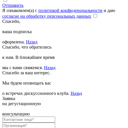
Отправить
Я ознакомлен(а) с
политикой конфиденциальности
и даю
согласие на обработку персональных данных
Спасибо,
ваша подписка
оформлена.
Назад
Спасибо, что обратились
к нам. В ближайшее время
мы с вами свяжемся.
Назад
Спасибо за ваш интерес.
Мы будем оповещать вас
о встречах дискуссионного клуба.
Назад
Заявка
на дегустационную
консультацию