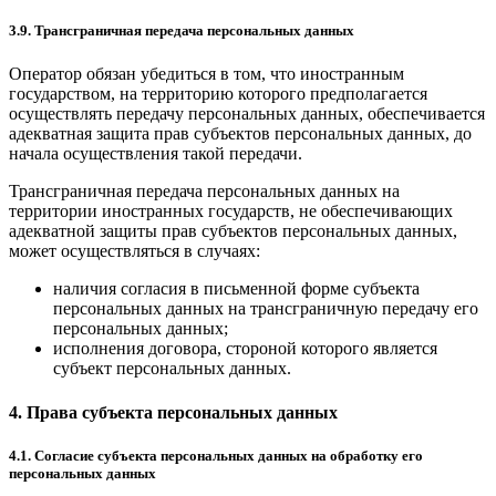
3.9. Трансграничная передача персональных данных
Оператор обязан убедиться в том, что иностранным
государством, на территорию которого предполагается
осуществлять передачу персональных данных, обеспечивается
адекватная защита прав субъектов персональных данных, до
начала осуществления такой передачи.
Трансграничная передача персональных данных на
территории иностранных государств, не обеспечивающих
адекватной защиты прав субъектов персональных данных,
может осуществляться в случаях:
наличия согласия в письменной форме субъекта
персональных данных на трансграничную передачу его
персональных данных;
исполнения договора, стороной которого является
субъект персональных данных.
4. Права субъекта персональных данных
4.1. Согласие субъекта персональных данных на обработку его
персональных данных