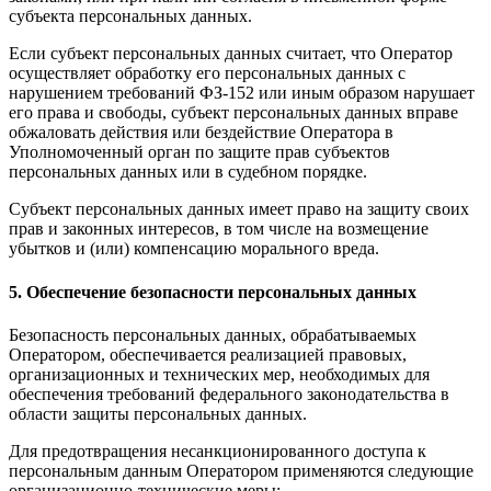
субъекта персональных данных.
Если субъект персональных данных считает, что Оператор
осуществляет обработку его персональных данных с
нарушением требований ФЗ-152 или иным образом нарушает
его права и свободы, субъект персональных данных вправе
обжаловать действия или бездействие Оператора в
Уполномоченный орган по защите прав субъектов
персональных данных или в судебном порядке.
Субъект персональных данных имеет право на защиту своих
прав и законных интересов, в том числе на возмещение
убытков и (или) компенсацию морального вреда.
5. Обеспечение безопасности персональных данных
Безопасность персональных данных, обрабатываемых
Оператором, обеспечивается реализацией правовых,
организационных и технических мер, необходимых для
обеспечения требований федерального законодательства в
области защиты персональных данных.
Для предотвращения несанкционированного доступа к
персональным данным Оператором применяются следующие
организационно-технические меры: