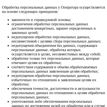
Обработка персональных данных у Оператора осуществляется
на основе следующих принципов:
законности и справедливой основы;
ограничения обработки персональных данных
достижением конкретных, заранее определенных и
законных целей;
недопущения обработки персональных данных,
несовместимой с целями сбора персональных данных;
недопущения объединения баз данных, содержащих
персональные данные, обработка которых
осуществляется в целях, несовместимых между собой;
обработки только тех персональных данных, которые
отвечают целям их обработки;
соответствия содержания и объема обрабатываемых
персональных данных заявленным целям обработки;
недопущения обработки персональных данных,
избыточных по отношению к заявленным целям их
обработки;
обеспечения точности, достаточности и актуальности
персональных данных по отношению к целям обработки
персональных данных;
уничтожения либо обезличивания персональных
данных по достижении целей их обработки или в случае