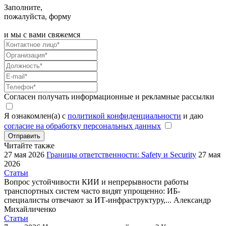
Заполните,
пожалуйста, форму
и мы с вами свяжемся
Согласен получать информационные и рекламные рассылки
Я ознакомлен(а) с
политикой конфиденциальности
и даю
согласие на обработку персональных данных
Отправить
Читайте также
27 мая 2026
Границы ответственности: Safety и Security
27 мая
2026
Статьи
Вопрос устойчивости КИИ и непрерывности работы
транспортных систем часто видят упрощенно: ИБ-
специалисты отвечают за ИТ-инфраструктуру,...
Александр
Михайличенко
Статьи