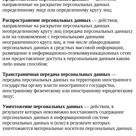
направленные на раскрытие персональных данных
определенному лицу или определенному кругу лиц;
Распространение персональных данных
— действия,
направленные на раскрытие персональных данных
неопределенному кругу лиц (передача персональных данных)
или на ознакомление с персональными данными
неограниченного круга лиц, в том числе обнародование
персональных данных в средствах массовой информации,
размещение в информационно-телекоммуникационных сетях
или предоставление доступа к персональным данным каким-
либо иным способом;
Трансграничная передача персональных данных
—
передача персональных данных на территорию иностранного
государства органу власти иностранного государства,
иностранному физическому или иностранному юридическому
лицу;
Уничтожение персональных данных
— действия, в
результате которых невозможно восстановить содержание
персональных данных в информационной системе
персональных данных и (или) в результате которых
уничтожаются материальные носители персональных данных.