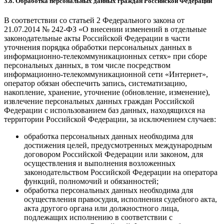
3.8. Обработка персональных данных граждан Российской Федерации
В соответствии со статьей 2 Федерального закона от
21.07.2014 № 242-ФЗ «О внесении изменений в отдельные
законодательные акты Российской Федерации в части
уточнения порядка обработки персональных данных в
информационно-телекоммуникационных сетях» при сборе
персональных данных, в том числе посредством
информационно-телекоммуникационной сети «Интернет»,
оператор обязан обеспечить запись, систематизацию,
накопление, хранение, уточнение (обновление, изменение),
извлечение персональных данных граждан Российской
Федерации с использованием баз данных, находящихся на
территории Российской Федерации, за исключением случаев:
обработка персональных данных необходима для
достижения целей, предусмотренных международным
договором Российской Федерации или законом, для
осуществления и выполнения возложенных
законодательством Российской Федерации на оператора
функций, полномочий и обязанностей;
обработка персональных данных необходима для
осуществления правосудия, исполнения судебного акта,
акта другого органа или должностного лица,
подлежащих исполнению в соответствии с