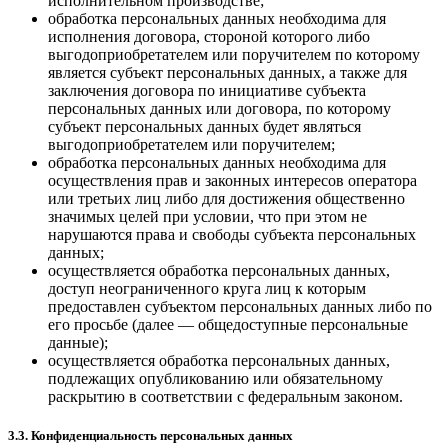
исполнительном производстве;
обработка персональных данных необходима для
исполнения договора, стороной которого либо
выгодоприобретателем или поручителем по которому
является субъект персональных данных, а также для
заключения договора по инициативе субъекта
персональных данных или договора, по которому
субъект персональных данных будет являться
выгодоприобретателем или поручителем;
обработка персональных данных необходима для
осуществления прав и законных интересов оператора
или третьих лиц либо для достижения общественно
значимых целей при условии, что при этом не
нарушаются права и свободы субъекта персональных
данных;
осуществляется обработка персональных данных,
доступ неограниченного круга лиц к которым
предоставлен субъектом персональных данных либо по
его просьбе (далее — общедоступные персональные
данные);
осуществляется обработка персональных данных,
подлежащих опубликованию или обязательному
раскрытию в соответствии с федеральным законом.
3.3. Конфиденциальность персональных данных