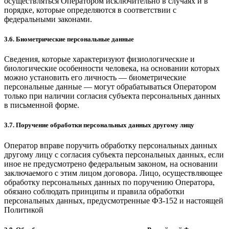
осуществляться Оператором исключительно в случаях и в
порядке, которые определяются в соответствии с
федеральными законами.
3.6. Биометрические персональные данные
Сведения, которые характеризуют физиологические и
биологические особенности человека, на основании которых
можно установить его личность — биометрические
персональные данные — могут обрабатываться Оператором
только при наличии согласия субъекта персональных данных
в письменной форме.
3.7. Поручение обработки персональных данных другому лицу
Оператор вправе поручить обработку персональных данных
другому лицу с согласия субъекта персональных данных, если
иное не предусмотрено федеральным законом, на основании
заключаемого с этим лицом договора. Лицо, осуществляющее
обработку персональных данных по поручению Оператора,
обязано соблюдать принципы и правила обработки
персональных данных, предусмотренные ФЗ-152 и настоящей
Политикой