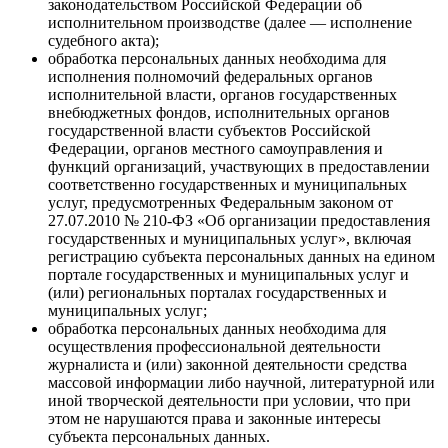
законодательством Российской Федерации об
исполнительном производстве (далее — исполнение
судебного акта);
обработка персональных данных необходима для
исполнения полномочий федеральных органов
исполнительной власти, органов государственных
внебюджетных фондов, исполнительных органов
государственной власти субъектов Российской
Федерации, органов местного самоуправления и
функций организаций, участвующих в предоставлении
соответственно государственных и муниципальных
услуг, предусмотренных Федеральным законом от
27.07.2010 № 210-ФЗ «Об организации предоставления
государственных и муниципальных услуг», включая
регистрацию субъекта персональных данных на едином
портале государственных и муниципальных услуг и
(или) региональных порталах государственных и
муниципальных услуг;
обработка персональных данных необходима для
осуществления профессиональной деятельности
журналиста и (или) законной деятельности средства
массовой информации либо научной, литературной или
иной творческой деятельности при условии, что при
этом не нарушаются права и законные интересы
субъекта персональных данных.