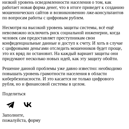
низкий уровень осведомленности населения о том, как
работает новая форма денег, что в итоге приведет к созданию
мошеннических сайтов и возникновению лже-консультантов
по вопросам работы с цифровым рублем.
Несмотря на высокий уровень защиты системы, всё ещё
невозможно исключить риск социальной инженерии, когда
человек сам предоставляет преступникам свои
конфиденциальные данные и доступ к счету. И хоть в случае
с цифровыми деньгами отследить мошенников будет проще,
это их вряд ли остановит. На каждый вариант защиты они
придумают несколько новых идей, как эту защиту обойти.
Решение данной проблемы уже давно известно: необходимо
повышать уровень грамотности населения в области
кибербезопасности. И это касается не только цифрового
рубля, но и финансовой системы в целом.
Поделиться
Заполните,
пожалуйста, форму