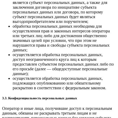
является субъект персональных данных, а также для
заключения договора по инициативе субъекта
персональных данных или договора, по которому
субъект персональных данных будет являться
выгодоприобретателем или поручителем;
обработка персональных данных необходима для
осуществления прав и законных интересов оператора
или третьих лиц либо для достижения общественно
значимых целей при условии, что при этом не
нарушаются права и свободы субъекта персональных
данных;
осуществляется обработка персональных данных,
доступ неограниченного круга лиц к которым
предоставлен субъектом персональных данных либо по
его просьбе (далее — общедоступные персональные
данные);
осуществляется обработка персональных данных,
подлежащих опубликованию или обязательному
раскрытию в соответствии с федеральным законом.
3.3. Конфиденциальность персональных данных
Оператор и иные лица, получившие доступ к персональным
данным, обязаны не раскрывать третьим лицам и не
распространять персональные данные без согласия субъекта