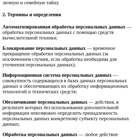
личную и семейную тайну.
2. Термины и определения
Автоматизированная обработка персональных данных
—
обработка персональных данных с помощью средств
вычислительной техники;
Блокирование персональных данных
— временное
прекращение обработки персональных данных (за
исключением случаев, если обработка необходима для
уточнения персональных данных);
Информационная система персональных данных
—
совокупность содержащихся в базах данных персональных
данных и обеспечивающих их обработку информационных
технологий и технических средств;
Обезличивание персональных данных
— действия, в
результате которых без использования дополнительной
информации невозможно определить принадлежность
персональных данных конкретному субъекту персональных
данных;
Обработка персональных данных
— любое действие