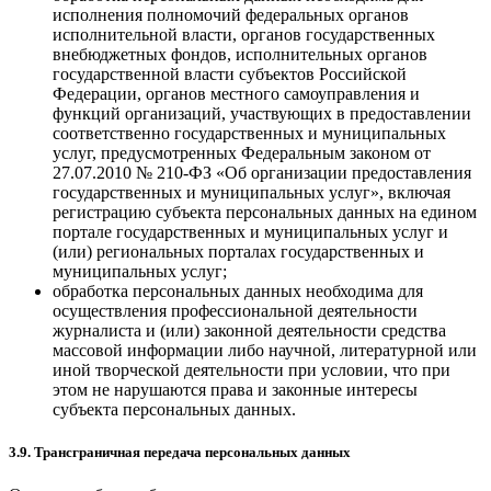
исполнения полномочий федеральных органов
исполнительной власти, органов государственных
внебюджетных фондов, исполнительных органов
государственной власти субъектов Российской
Федерации, органов местного самоуправления и
функций организаций, участвующих в предоставлении
соответственно государственных и муниципальных
услуг, предусмотренных Федеральным законом от
27.07.2010 № 210-ФЗ «Об организации предоставления
государственных и муниципальных услуг», включая
регистрацию субъекта персональных данных на едином
портале государственных и муниципальных услуг и
(или) региональных порталах государственных и
муниципальных услуг;
обработка персональных данных необходима для
осуществления профессиональной деятельности
журналиста и (или) законной деятельности средства
массовой информации либо научной, литературной или
иной творческой деятельности при условии, что при
этом не нарушаются права и законные интересы
субъекта персональных данных.
3.9. Трансграничная передача персональных данных