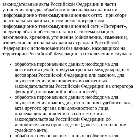
законодательные акты Российской Федерации в части
уточнения порядка обработки персональных данных в
информационно-телекоммуникационных сетях» при сборе
персональных данных, в том числе посредством
информационно-телекоммуникационной сети «Интернет»,
оператор обязан обеспечить запись, систематизацию,
накопление, хранение, уточнение (обновление, изменение),
извлечение персональных данных граждан Российской
Федерации с использованием баз данных, находящихся на
территории Российской Федерации, за исключением случаев:
обработка персональных данных необходима для
достижения целей, предусмотренных международным
договором Российской Федерации или законом, для
осуществления и выполнения возложенных
законодательством Российской Федерации на оператора
функций, полномочий и обязанностей;
обработка персональных данных необходима для
осуществления правосудия, исполнения судебного акта,
акта другого органа или должностного лица,
подлежащих исполнению в соответствии с
законодательством Российской Федерации об
исполнительном производстве (далее — исполнение
судебного акта);
обработка персональных данных необходима для