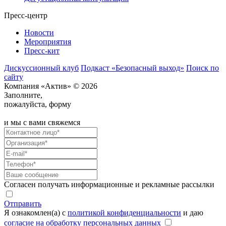
Пресс-центр
Новости
Мероприятия
Пресс-кит
Дискуссионный клуб
Подкаст «Безопасный выход»
Поиск по
сайту
Компания «Актив» © 2026
Заполните,
пожалуйста, форму
и мы с вами свяжемся
Согласен получать информационные и рекламные рассылки
Отправить
Я ознакомлен(а) с
политикой конфиденциальности
и даю
согласие на обработку персональных данных