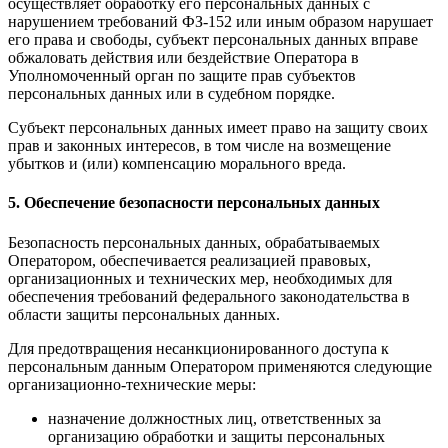
осуществляет обработку его персональных данных с
нарушением требований ФЗ-152 или иным образом нарушает
его права и свободы, субъект персональных данных вправе
обжаловать действия или бездействие Оператора в
Уполномоченный орган по защите прав субъектов
персональных данных или в судебном порядке.
Субъект персональных данных имеет право на защиту своих
прав и законных интересов, в том числе на возмещение
убытков и (или) компенсацию морального вреда.
5. Обеспечение безопасности персональных данных
Безопасность персональных данных, обрабатываемых
Оператором, обеспечивается реализацией правовых,
организационных и технических мер, необходимых для
обеспечения требований федерального законодательства в
области защиты персональных данных.
Для предотвращения несанкционированного доступа к
персональным данным Оператором применяются следующие
организационно-технические меры:
назначение должностных лиц, ответственных за
организацию обработки и защиты персональных