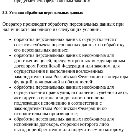
предусмотрено федеральным законом.
3.2. Условия обработки персональных данных
Оператор производит обработку персональных данных при
наличии хотя бы одного из следующих условий:
обработка персональных данных осуществляется с
согласия субъекта персональных данных на обработку
его персональных данных;
обработка персональных данных необходима для
достижения целей, предусмотренных международным
договором Российской Федерации или законом, для
осуществления и выполнения возложенных
законодательством Российской Федерации на оператора
функций, полномочий и обязанностей;
обработка персональных данных необходима для
осуществления правосудия, исполнения судебного акта,
акта другого органа или должностного лица,
подлежащих исполнению в соответствии с
законодательством Российской Федерации об
исполнительном производстве;
обработка персональных данных необходима для
исполнения договора, стороной которого либо
выгодоприобретателем или поручителем по которому