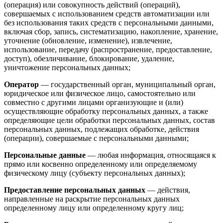
(операция) или совокупность действий (операций),
совершаемых с использованием средств автоматизации или
без использования таких средств с персональными данными,
включая сбор, запись, систематизацию, накопление, хранение,
уточнение (обновление, изменение), извлечение,
использование, передачу (распространение, предоставление,
доступ), обезличивание, блокирование, удаление,
уничтожение персональных данных;
Оператор
— государственный орган, муниципальный орган,
юридическое или физическое лицо, самостоятельно или
совместно с другими лицами организующие и (или)
осуществляющие обработку персональных данных, а также
определяющие цели обработки персональных данных, состав
персональных данных, подлежащих обработке, действия
(операции), совершаемые с персональными данными;
Персональные данные
— любая информация, относящаяся к
прямо или косвенно определенному или определяемому
физическому лицу (субъекту персональных данных);
Предоставление персональных данных
— действия,
направленные на раскрытие персональных данных
определенному лицу или определенному кругу лиц;