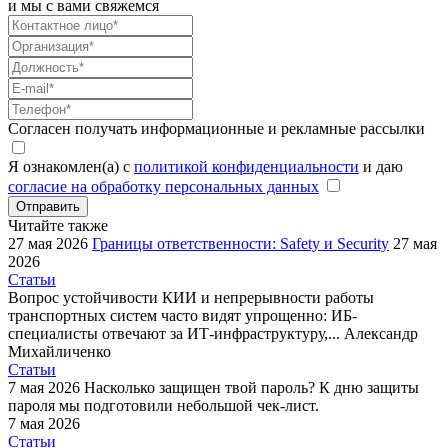
и мы с вами свяжемся
Согласен получать информационные и рекламные рассылки
Я ознакомлен(а) с
политикой конфиденциальности
и даю
согласие на обработку персональных данных
Отправить
Читайте также
27 мая 2026
Границы ответственности: Safety и Security
27 мая
2026
Статьи
Вопрос устойчивости КИИ и непрерывности работы
транспортных систем часто видят упрощенно: ИБ-
специалисты отвечают за ИТ-инфраструктуру,...
Александр
Михайличенко
Статьи
7 мая 2026
Насколько защищен твой пароль?
К дню защиты
пароля мы подготовили небольшой чек-лист.
7 мая 2026
Статьи