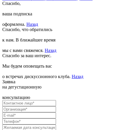
Спасибо,
ваша подписка
оформлена.
Назад
Спасибо, что обратились
к нам. В ближайшее время
мы с вами свяжемся.
Назад
Спасибо за ваш интерес.
Мы будем оповещать вас
о встречах дискуссионного клуба.
Назад
Заявка
на дегустационную
консультацию