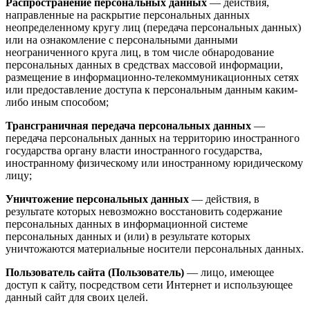
Распространение персональных данных
— действия,
направленные на раскрытие персональных данных
неопределенному кругу лиц (передача персональных данных)
или на ознакомление с персональными данными
неограниченного круга лиц, в том числе обнародование
персональных данных в средствах массовой информации,
размещение в информационно-телекоммуникационных сетях
или предоставление доступа к персональным данным каким-
либо иным способом;
Трансграничная передача персональных данных
—
передача персональных данных на территорию иностранного
государства органу власти иностранного государства,
иностранному физическому или иностранному юридическому
лицу;
Уничтожение персональных данных
— действия, в
результате которых невозможно восстановить содержание
персональных данных в информационной системе
персональных данных и (или) в результате которых
уничтожаются материальные носители персональных данных.
Пользователь сайта (Пользователь)
— лицо, имеющее
доступ к сайту, посредством сети Интернет и использующее
данный сайт для своих целей.