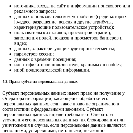
источника захода на сайт и информации поискового или
рекламного запроса;
данных о пользовательском устройстве (среди которых
ip-адрес, разрешение, версия и другие атрибуты,
характеризующие пользовательское устройство);
пользовательских кликов, просмотров страниц,
заполнения полей, показов и просмотров баннеров и
видео;
данных, характеризующие аудиторные сегменты;
параметров сессии;
данных о времени посещения;
идентификаторов пользователя, хранимых в cookies;
иной пользовательской информации.
4.2. Права субъекта персональных данных
Субъект персональных данных имеет право на получение у
Оператора информации, касающейся обработки его
персональных данных, если такое право не ограничено в
соответствии с федеральными законами. Субъект
персональных данных вправе требовать от Оператора
уточнения его персональных данных, их блокирования или
уничтожения в случае, если персональные данные являются
неполными, устаревшими, неточными, незаконно