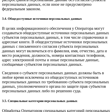
персональных данных, если иное не предусмотрено
федеральным законом.
3.4. Общедоступные источники персональных данных
В целях информационного обеспечения у Оператора могут
создаваться общедоступные источники персональных данных
субъектов персональных данных, в том числе справочники и
адресные книги. В общедоступные источники персональных
данных с письменного согласия субъекта персональных
данных могут включаться его фамилия, имя, отчество, дата и
место рождения, должность, номера контактных телефонов,
адрес электронной почты и иные персональные данные,
сообщаемые субъектом персональных данных.
Сведения о субъекте персональных данных должны быть в
любое время исключены из общедоступных источников
персональных данных по требованию субъекта персональных
данных, уполномоченного органа по защите прав субъектов
персональных данных либо по решению суда.
3.5. Специальные категории персональных данных
Обработка Оператором специальных категорий персональных