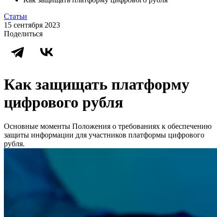
Статьи
15 сентября 2023
Поделиться
Как защищать платформу
цифрового рубля
Основные моменты Положения о требованиях к обеспечению
защиты информации для участников платформы цифрового
рубля.