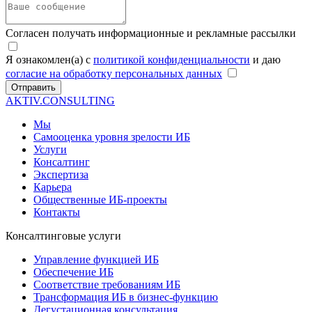
Согласен получать информационные и рекламные рассылки
Я ознакомлен(а) с
политикой конфиденциальности
и даю
согласие на обработку персональных данных
Отправить
AKTIV.CONSULTING
Мы
Самооценка уровня зрелости ИБ
Услуги
Консалтинг
Экспертиза
Карьера
Общественные ИБ-проекты
Контакты
Консалтинговые услуги
Управление функцией ИБ
Обеспечение ИБ
Соответствие требованиям ИБ
Трансформация ИБ в бизнес-функцию
Дегустационная консультация