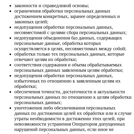
законности и справедливой основы;
ограничения обработки персональных данных
достижением конкретных, заранее определенных и
законных целей;
недопущения обработки персональных данных,
несовместимой с целями сбора персональных данных;
недопущения объединения баз данных, содержащих
персональные данные, обработка которых
осуществляется в целях, несовместимых между собой;
обработки только тех персональных данных, которые
отвечают целям их обработки;
соответствия содержания и объема обрабатываемых
персональных данных заявленным целям обработки;
недопущения обработки персональных данных,
избыточных по отношению к заявленным целям их
обработки;
обеспечения точности, достаточности и актуальности
персональных данных по отношению к целям обработки
персональных данных;
уничтожения либо обезличивания персональных
данных по достижении целей их обработки или в случае
утраты необходимости в достижении этих целей, при
невозможности устранения Оператором допущенных
нарушений персональных данных, если иное не