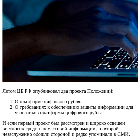
Летом ЦБ РФ опубликовал два проекта Положений:
О платформе цифрового рубля.
О требованиях к обеспечению защиты информации для
участников платформы цифрового рубля.
И если первый проект был рассмотрен и широко освещен
во многих средствах массовой информации, то второй
незаслуженно обошли стороной и редко упоминали в СМИ.