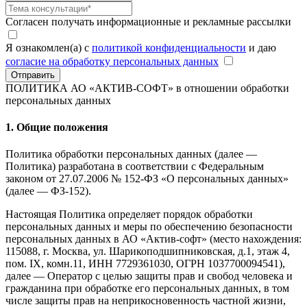
Согласен получать информационные и рекламные рассылки
Я ознакомлен(а) с
политикой конфиденциальности
и даю
согласие на обработку персональных данных
Отправить
ПОЛИТИКА АО «АКТИВ-СОФТ»
в отношении обработки
персональных данных
1. Общие положения
Политика обработки персональных данных (далее —
Политика) разработана в соответствии с Федеральным
законом от 27.07.2006 № 152-ФЗ «О персональных данных»
(далее — ФЗ-152).
Настоящая Политика определяет порядок обработки
персональных данных и меры по обеспечению безопасности
персональных данных в АО «Актив-софт» (место нахождения:
115088, г. Москва, ул. Шарикоподшипниковская, д.1, этаж 4,
пом. IX, комн.11, ИНН 7729361030, ОГРН 1037700094541),
далее — Оператор с целью защиты прав и свобод человека и
гражданина при обработке его персональных данных, в том
числе защиты прав на неприкосновенность частной жизни,