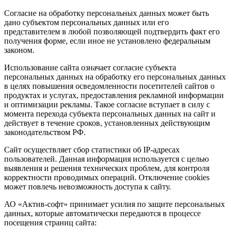
Согласие на обработку персональных данных может быть
дано субъектом персональных данных или его
представителем в любой позволяющей подтвердить факт его
получения форме, если иное не установлено федеральным
законом.
Использование сайта означает согласие субъекта
персональных данных на обработку его персональных данных
в целях повышения осведомленности посетителей сайтов о
продуктах и услугах, предоставления рекламной информации
и оптимизации рекламы. Такое согласие вступает в силу с
момента перехода субъекта персональных данных на сайт и
действует в течение сроков, установленных действующим
законодательством РФ.
Сайт осуществляет сбор статистики об IP-адресах
пользователей. Данная информация используется с целью
выявления и решения технических проблем, для контроля
корректности проводимых операций. Отключение cookies
может повлечь невозможность доступа к сайту.
АО «Актив-софт» принимает усилия по защите персональных
данных, которые автоматически передаются в процессе
посещения страниц сайта: