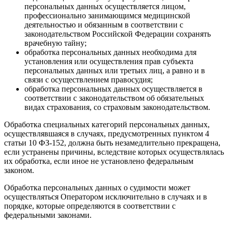
персональных данных осуществляется лицом,
профессионально занимающимся медицинской
деятельностью и обязанным в соответствии с
законодательством Российской Федерации сохранять
врачебную тайну;
обработка персональных данных необходима для
установления или осуществления прав субъекта
персональных данных или третьих лиц, а равно и в
связи с осуществлением правосудия;
обработка персональных данных осуществляется в
соответствии с законодательством об обязательных
видах страхования, со страховым законодательством.
Обработка специальных категорий персональных данных,
осуществлявшаяся в случаях, предусмотренных пунктом 4
статьи 10 ФЗ-152, должна быть незамедлительно прекращена,
если устранены причины, вследствие которых осуществлялась
их обработка, если иное не установлено федеральным
законом.
Обработка персональных данных о судимости может
осуществляться Оператором исключительно в случаях и в
порядке, которые определяются в соответствии с
федеральными законами.