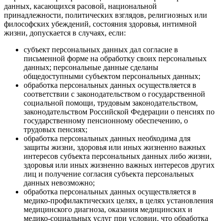
данных, касающихся расовой, национальной
принадлежности, политических взглядов, религиозных или
философских убеждений, состояния здоровья, интимной
жизни, допускается в случаях, если:
субъект персональных данных дал согласие в
письменной форме на обработку своих персональных
данных; персональные данные сделаны
общедоступными субъектом персональных данных;
обработка персональных данных осуществляется в
соответствии с законодательством о государственной
социальной помощи, трудовым законодательством,
законодательством Российской Федерации о пенсиях по
государственному пенсионному обеспечению, о
трудовых пенсиях;
обработка персональных данных необходима для
защиты жизни, здоровья или иных жизненно важных
интересов субъекта персональных данных либо жизни,
здоровья или иных жизненно важных интересов других
лиц и получение согласия субъекта персональных
данных невозможно;
обработка персональных данных осуществляется в
медико-профилактических целях, в целях установления
медицинского диагноза, оказания медицинских и
медико-социальных услуг при условии, что обработка