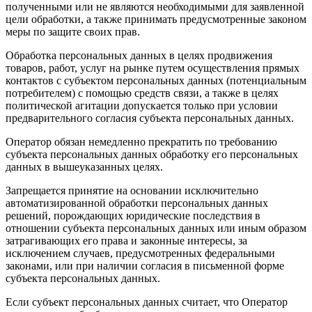
полученными или не являются необходимыми для заявленной
цели обработки, а также принимать предусмотренные законом
меры по защите своих прав.
Обработка персональных данных в целях продвижения
товаров, работ, услуг на рынке путем осуществления прямых
контактов с субъектом персональных данных (потенциальным
потребителем) с помощью средств связи, а также в целях
политической агитации допускается только при условии
предварительного согласия субъекта персональных данных.
Оператор обязан немедленно прекратить по требованию
субъекта персональных данных обработку его персональных
данных в вышеуказанных целях.
Запрещается принятие на основании исключительно
автоматизированной обработки персональных данных
решений, порождающих юридические последствия в
отношении субъекта персональных данных или иным образом
затрагивающих его права и законные интересы, за
исключением случаев, предусмотренных федеральными
законами, или при наличии согласия в письменной форме
субъекта персональных данных.
Если субъект персональных данных считает, что Оператор