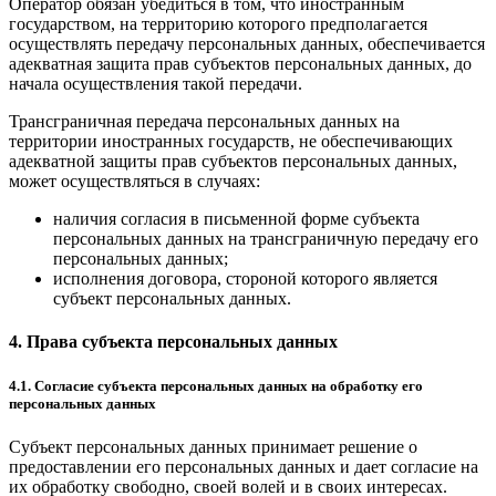
Оператор обязан убедиться в том, что иностранным
государством, на территорию которого предполагается
осуществлять передачу персональных данных, обеспечивается
адекватная защита прав субъектов персональных данных, до
начала осуществления такой передачи.
Трансграничная передача персональных данных на
территории иностранных государств, не обеспечивающих
адекватной защиты прав субъектов персональных данных,
может осуществляться в случаях:
наличия согласия в письменной форме субъекта
персональных данных на трансграничную передачу его
персональных данных;
исполнения договора, стороной которого является
субъект персональных данных.
4. Права субъекта персональных данных
4.1. Согласие субъекта персональных данных на обработку его
персональных данных
Субъект персональных данных принимает решение о
предоставлении его персональных данных и дает согласие на
их обработку свободно, своей волей и в своих интересах.