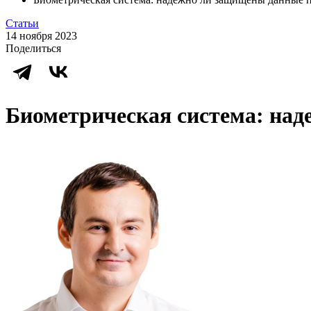
Статьи
14 ноября 2023
Поделиться
Биометрическая система: над