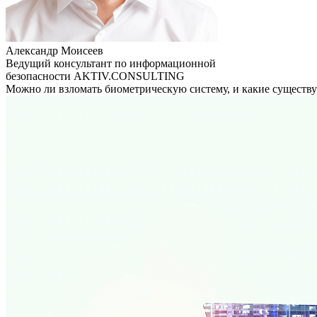
Александр Моисеев
Ведущий консультант по информационной
безопасности AKTIV.CONSULTING
Можно ли взломать биометрическую систему, и какие существу