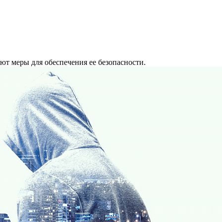
ют меры для обеспечения ее безопасности.