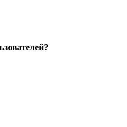
ьзователей?