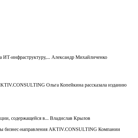
 ИТ-инфраструктуру,...
Александр Михайличенко
 AKTIV.CONSULTING Ольга Копейкина рассказала изданию
ии, содержащейся в...
Владислав Крылов
ты бизнес-направления AKTIV.CONSULTING Компании