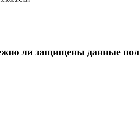
ежно ли защищены данные пол