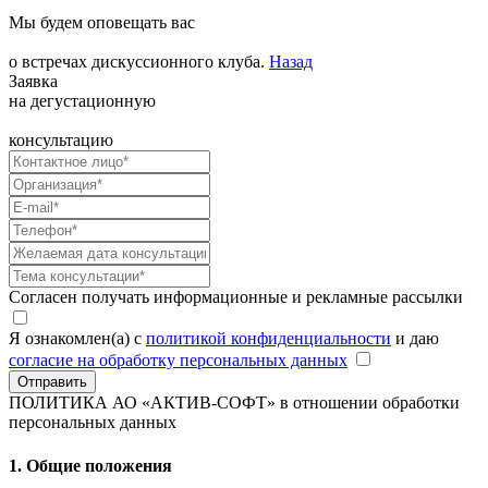
Мы будем оповещать вас
о встречах дискуссионного клуба.
Назад
Заявка
на дегустационную
консультацию
Согласен получать информационные и рекламные рассылки
Я ознакомлен(а) с
политикой конфиденциальности
и даю
согласие на обработку персональных данных
Отправить
ПОЛИТИКА АО «АКТИВ-СОФТ»
в отношении обработки
персональных данных
1. Общие положения