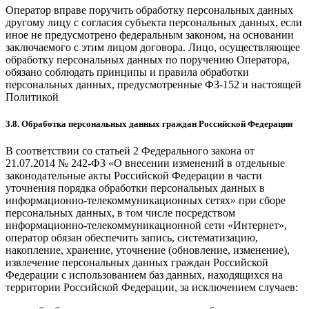
Оператор вправе поручить обработку персональных данных
другому лицу с согласия субъекта персональных данных, если
иное не предусмотрено федеральным законом, на основании
заключаемого с этим лицом договора. Лицо, осуществляющее
обработку персональных данных по поручению Оператора,
обязано соблюдать принципы и правила обработки
персональных данных, предусмотренные ФЗ-152 и настоящей
Политикой
3.8. Обработка персональных данных граждан Российской Федерации
В соответствии со статьей 2 Федерального закона от
21.07.2014 № 242-ФЗ «О внесении изменений в отдельные
законодательные акты Российской Федерации в части
уточнения порядка обработки персональных данных в
информационно-телекоммуникационных сетях» при сборе
персональных данных, в том числе посредством
информационно-телекоммуникационной сети «Интернет»,
оператор обязан обеспечить запись, систематизацию,
накопление, хранение, уточнение (обновление, изменение),
извлечение персональных данных граждан Российской
Федерации с использованием баз данных, находящихся на
территории Российской Федерации, за исключением случаев: