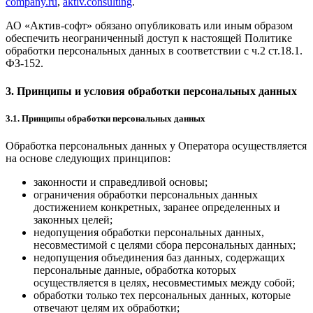
company.ru
,
aktiv.consulting
.
АО «Актив-софт» обязано опубликовать или иным образом
обеспечить неограниченный доступ к настоящей Политике
обработки персональных данных в соответствии с ч.2 ст.18.1.
ФЗ-152.
3. Принципы и условия обработки персональных данных
3.1. Принципы обработки персональных данных
Обработка персональных данных у Оператора осуществляется
на основе следующих принципов:
законности и справедливой основы;
ограничения обработки персональных данных
достижением конкретных, заранее определенных и
законных целей;
недопущения обработки персональных данных,
несовместимой с целями сбора персональных данных;
недопущения объединения баз данных, содержащих
персональные данные, обработка которых
осуществляется в целях, несовместимых между собой;
обработки только тех персональных данных, которые
отвечают целям их обработки;