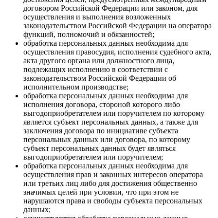
договором Российской Федерации или законом, для
осуществления и выполнения возложенных
законодательством Российской Федерации на оператора
функций, полномочий и обязанностей;
обработка персональных данных необходима для
осуществления правосудия, исполнения судебного акта,
акта другого органа или должностного лица,
подлежащих исполнению в соответствии с
законодательством Российской Федерации об
исполнительном производстве;
обработка персональных данных необходима для
исполнения договора, стороной которого либо
выгодоприобретателем или поручителем по которому
является субъект персональных данных, а также для
заключения договора по инициативе субъекта
персональных данных или договора, по которому
субъект персональных данных будет являться
выгодоприобретателем или поручителем;
обработка персональных данных необходима для
осуществления прав и законных интересов оператора
или третьих лиц либо для достижения общественно
значимых целей при условии, что при этом не
нарушаются права и свободы субъекта персональных
данных;