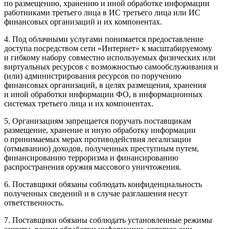
по размещению, хранению и иной обработке информации
работниками третьего лица в ИС третьего лица или ИС
финансовых организаций и их компонентах.
4. Под облачными услугами понимается предоставление
доступа посредством сети «Интернет» к масштабируемому
и гибкому набору совместно используемых физических или
виртуальных ресурсов с возможностью самообслуживания и
(или) администрирования ресурсов по поручению
финансовых организаций, в целях размещения, хранения
и иной обработки информации ФО, в информационных
системах третьего лица и их компонентах.
5. Организациям запрещается поручать поставщикам
размещение, хранение и иную обработку информации
о принимаемых мерах противодействия легализации
(отмыванию) доходов, полученных преступным путем,
финансированию терроризма и финансированию
распространения оружия массового уничтожения.
6. Поставщики обязаны соблюдать конфиденциальность
полученных сведений и в случае разглашения несут
ответственность.
7. Поставщики обязаны соблюдать установленные режимы