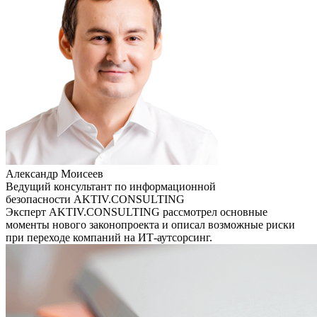
Александр Моисеев
Ведущий консультант по информационной
безопасности AKTIV.CONSULTING
Эксперт AKTIV.CОNSULTING рассмотрел основные
моменты нового законопроекта и описал возможные риски
при переходе компаний на ИТ-аутсорсинг.