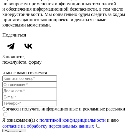
по вопросам применения информационных технологий
и обеспечения информационной безопасности, в том числе
киберустойчивости. Мы обязательно будем следить за ходом
принятия данного законопроекта и делиться с вами
ключевыми моментами.
Поделиться
Заполните,
пожалуйста, форму
и мы с вами свяжемся
Согласен получать информационные и рекламные рассылки
Я ознакомлен(а) с
политикой конфиденциальности
и даю
согласие на обработку персональных данных
Отправить