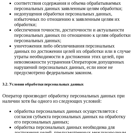
соответствия содержания и объема обрабатываемых
персональных данных заявленным целям обработки;
недопущения обработки персональных данных,
избыточных по отношению к заявленным целям их
обработки;
обеспечения точности, достаточности и актуальности
персональных данных по отношению к целям обработки
персональных данных;
уничтожения либо обезличивания персональных
данных по достижении целей их обработки или в случае
утраты необходимости в достижении этих целей, при
невозможности устранения Оператором допущенных
нарушений персональных данных, если иное не
предусмотрено федеральным законом.
3.2. Условия обработки персональных данных
Оператор производит обработку персональных данных при
наличии хотя бы одного из следующих условий:
обработка персональных данных осуществляется с
согласия субъекта персональных данных на обработку
его персональных данных;
обработка персональных данных необходима для
достижения целей, предусмотренных международным