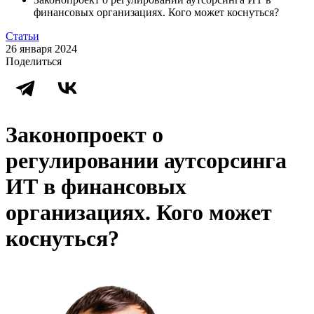
финансовых организациях. Кого может коснуться?
Статьи
26 января 2024
Поделиться
Законопроект о
регулировании аутсорсинга
ИТ в финансовых
организациях. Кого может
коснуться?