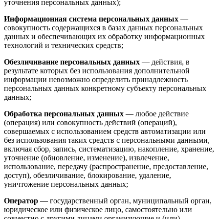
уточнения персональных данных);
Информационная система персональных данных
—
совокупность содержащихся в базах данных персональных
данных и обеспечивающих их обработку информационных
технологий и технических средств;
Обезличивание персональных данных
— действия, в
результате которых без использования дополнительной
информации невозможно определить принадлежность
персональных данных конкретному субъекту персональных
данных;
Обработка персональных данных
— любое действие
(операция) или совокупность действий (операций),
совершаемых с использованием средств автоматизации или
без использования таких средств с персональными данными,
включая сбор, запись, систематизацию, накопление, хранение,
уточнение (обновление, изменение), извлечение,
использование, передачу (распространение, предоставление,
доступ), обезличивание, блокирование, удаление,
уничтожение персональных данных;
Оператор
— государственный орган, муниципальный орган,
юридическое или физическое лицо, самостоятельно или
совместно с другими лицами организующие и (или)