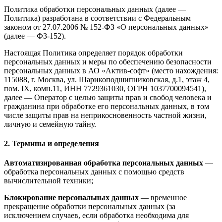
Политика обработки персональных данных (далее —
Политика) разработана в соответствии с Федеральным
законом от 27.07.2006 № 152-ФЗ «О персональных данных»
(далее — ФЗ-152).
Настоящая Политика определяет порядок обработки
персональных данных и меры по обеспечению безопасности
персональных данных в АО «Актив-софт» (место нахождения:
115088, г. Москва, ул. Шарикоподшипниковская, д.1, этаж 4,
пом. IX, комн.11, ИНН 7729361030, ОГРН 1037700094541),
далее — Оператор с целью защиты прав и свобод человека и
гражданина при обработке его персональных данных, в том
числе защиты прав на неприкосновенность частной жизни,
личную и семейную тайну.
2. Термины и определения
Автоматизированная обработка персональных данных
—
обработка персональных данных с помощью средств
вычислительной техники;
Блокирование персональных данных
— временное
прекращение обработки персональных данных (за
исключением случаев, если обработка необходима для