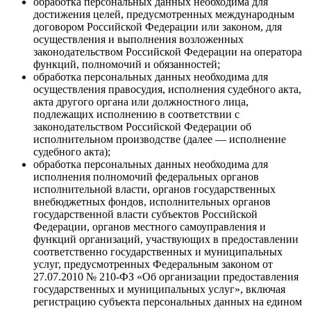
обработка персональных данных необходима для
достижения целей, предусмотренных международным
договором Российской Федерации или законом, для
осуществления и выполнения возложенных
законодательством Российской Федерации на оператора
функций, полномочий и обязанностей;
обработка персональных данных необходима для
осуществления правосудия, исполнения судебного акта,
акта другого органа или должностного лица,
подлежащих исполнению в соответствии с
законодательством Российской Федерации об
исполнительном производстве (далее — исполнение
судебного акта);
обработка персональных данных необходима для
исполнения полномочий федеральных органов
исполнительной власти, органов государственных
внебюджетных фондов, исполнительных органов
государственной власти субъектов Российской
Федерации, органов местного самоуправления и
функций организаций, участвующих в предоставлении
соответственно государственных и муниципальных
услуг, предусмотренных Федеральным законом от
27.07.2010 № 210-ФЗ «Об организации предоставления
государственных и муниципальных услуг», включая
регистрацию субъекта персональных данных на едином