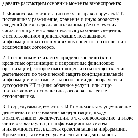
Давайте рассмотрим основные моменты законопроекта:
1. Финансовые организации получат право поручать ИТ-
поставщикам размещение, хранение и иную обработку
сведений (в т.ч. персональные данные) без получения
согласия лиц, к которым относятся указанные сведения,
с использованием принадлежащих поставщикам
информационных систем и их компонентов на основании
заключенных договоров.
2. Поставщиком считается юридическое лицо (в т.ч.
кредитные организации и некредитные финансовые
организации), которое имеет лицензию на осуществление
деятельности по технической защите конфиденциальной
информации и оказывает на основании договора услуги
аутсорсинга ИТ и (или) облачные услуги, или лицо,
привлекаемое к исполнению договора в качестве
субподрядчика.
3. Под услугами аутсорсинга ИТ понимается осуществление
деятельности по созданию, модернизации, вводу
в эксплуатацию, эксплуатации, в т.ч. сопровождение, а также
снятию с эксплуатации информационных систем
и их компонентов, включая средства защиты информации.
Кроме того, такими услугами считается деятельность