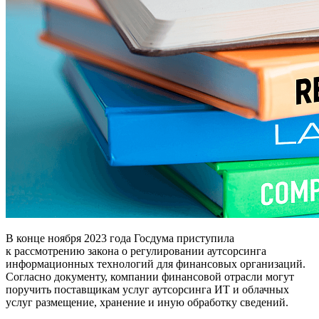
В конце ноября 2023 года Госдума приступила
к рассмотрению закона о регулировании аутсорсинга
информационных технологий для финансовых организаций.
Согласно документу, компании финансовой отрасли могут
поручить поставщикам услуг аутсорсинга ИТ и облачных
услуг размещение, хранение и иную обработку сведений.