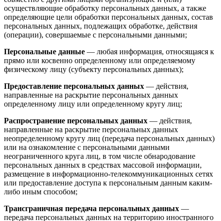
осуществляющие обработку персональных данных, а также
определяющие цели обработки персональных данных, состав
персональных данных, подлежащих обработке, действия
(операции), совершаемые с персональными данными;
Персональные данные
— любая информация, относящаяся к
прямо или косвенно определенному или определяемому
физическому лицу (субъекту персональных данных);
Предоставление персональных данных
— действия,
направленные на раскрытие персональных данных
определенному лицу или определенному кругу лиц;
Распространение персональных данных
— действия,
направленные на раскрытие персональных данных
неопределенному кругу лиц (передача персональных данных)
или на ознакомление с персональными данными
неограниченного круга лиц, в том числе обнародование
персональных данных в средствах массовой информации,
размещение в информационно-телекоммуникационных сетях
или предоставление доступа к персональным данным каким-
либо иным способом;
Трансграничная передача персональных данных
—
передача персональных данных на территорию иностранного