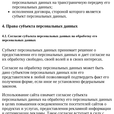
персональных данных на трансграничную передачу его
персональных данных;
исполнения договора, стороной которого является
субъект персональных данных.
4. Права субъекта персональных данных
4.1. Согласие субъекта персональных данных на обработку его
персональных данных
Субъект персональных данных принимает решение о
предоставлении его персональных данных и дает согласие на
их обработку свободно, своей волей и в своих интересах.
Согласие на обработку персональных данных может быть
дано субъектом персональных данных или его
представителем в любой позволяющей подтвердить факт его
получения форме, если иное не установлено федеральным
законом.
Использование сайта означает согласие субъекта
персональных данных на обработку его персональных данных
в целях повышения осведомленности посетителей сайтов о
продуктах и услугах, предоставления рекламной информации
и оптимизации рекламы. Такое согласие вступает в силу с