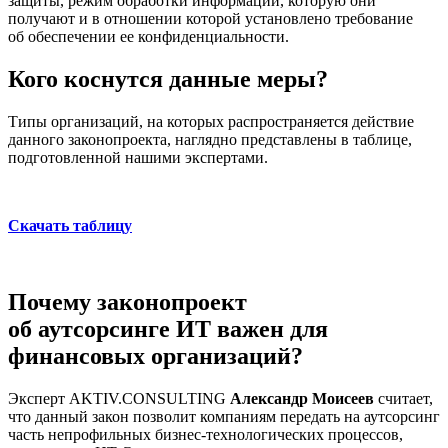
защиты, режим обработки информации, которую они
получают и в отношении которой установлено требование
об обеспечении ее конфиденциальности.
Кого коснутся данные меры?
Типы организаций, на которых распространяется действие
данного законопроекта, наглядно представлены в таблице,
подготовленной нашими экспертами.
Скачать таблицу
Почему законопроект
об аутсорсинге ИТ важен для
финансовых организаций?
Эксперт AKTIV.CОNSULTING
Александр Моисеев
считает,
что данный закон позволит компаниям передать на аутсорсинг
часть непрофильных бизнес-технологических процессов,