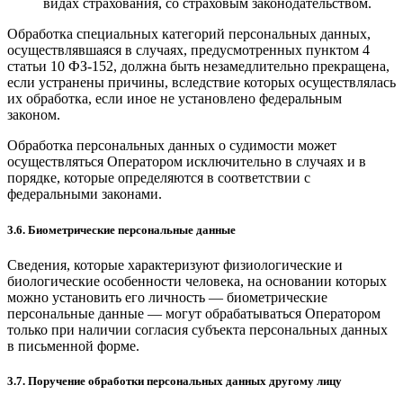
видах страхования, со страховым законодательством.
Обработка специальных категорий персональных данных,
осуществлявшаяся в случаях, предусмотренных пунктом 4
статьи 10 ФЗ-152, должна быть незамедлительно прекращена,
если устранены причины, вследствие которых осуществлялась
их обработка, если иное не установлено федеральным
законом.
Обработка персональных данных о судимости может
осуществляться Оператором исключительно в случаях и в
порядке, которые определяются в соответствии с
федеральными законами.
3.6. Биометрические персональные данные
Сведения, которые характеризуют физиологические и
биологические особенности человека, на основании которых
можно установить его личность — биометрические
персональные данные — могут обрабатываться Оператором
только при наличии согласия субъекта персональных данных
в письменной форме.
3.7. Поручение обработки персональных данных другому лицу