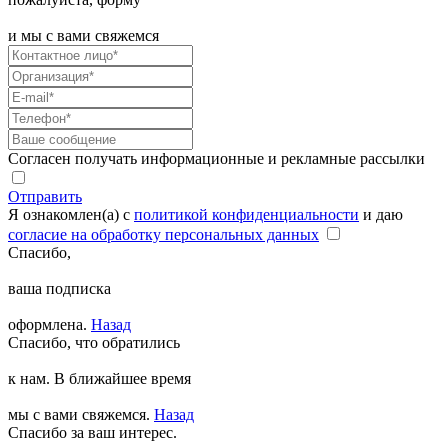
и мы с вами свяжемся
Согласен получать информационные и рекламные рассылки
Отправить
Я ознакомлен(а) с
политикой конфиденциальности
и даю
согласие на обработку персональных данных
Спасибо,
ваша подписка
оформлена.
Назад
Спасибо, что обратились
к нам. В ближайшее время
мы с вами свяжемся.
Назад
Спасибо за ваш интерес.