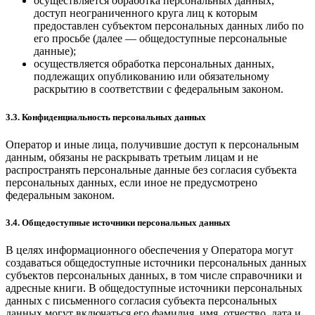
осуществляется обработка персональных данных,
доступ неограниченного круга лиц к которым
предоставлен субъектом персональных данных либо по
его просьбе (далее — общедоступные персональные
данные);
осуществляется обработка персональных данных,
подлежащих опубликованию или обязательному
раскрытию в соответствии с федеральным законом.
3.3. Конфиденциальность персональных данных
Оператор и иные лица, получившие доступ к персональным
данным, обязаны не раскрывать третьим лицам и не
распространять персональные данные без согласия субъекта
персональных данных, если иное не предусмотрено
федеральным законом.
3.4. Общедоступные источники персональных данных
В целях информационного обеспечения у Оператора могут
создаваться общедоступные источники персональных данных
субъектов персональных данных, в том числе справочники и
адресные книги. В общедоступные источники персональных
данных с письменного согласия субъекта персональных
данных могут включаться его фамилия, имя, отчество, дата и