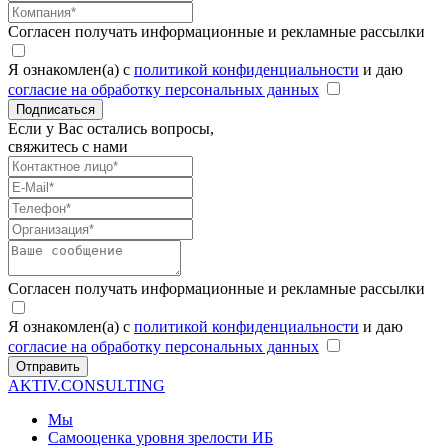
Согласен получать информационные и рекламные рассылки
Я ознакомлен(а) с
политикой конфиденциальности
и даю
согласие на обработку персональных данных
Подписаться
Если у Вас остались вопросы,
свяжитесь с нами
Согласен получать информационные и рекламные рассылки
Я ознакомлен(а) с
политикой конфиденциальности
и даю
согласие на обработку персональных данных
Отправить
AKTIV.CONSULTING
Мы
Самооценка уровня зрелости ИБ