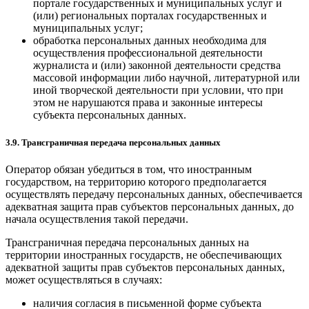
портале государственных и муниципальных услуг и
(или) региональных порталах государственных и
муниципальных услуг;
обработка персональных данных необходима для
осуществления профессиональной деятельности
журналиста и (или) законной деятельности средства
массовой информации либо научной, литературной или
иной творческой деятельности при условии, что при
этом не нарушаются права и законные интересы
субъекта персональных данных.
3.9. Трансграничная передача персональных данных
Оператор обязан убедиться в том, что иностранным
государством, на территорию которого предполагается
осуществлять передачу персональных данных, обеспечивается
адекватная защита прав субъектов персональных данных, до
начала осуществления такой передачи.
Трансграничная передача персональных данных на
территории иностранных государств, не обеспечивающих
адекватной защиты прав субъектов персональных данных,
может осуществляться в случаях:
наличия согласия в письменной форме субъекта