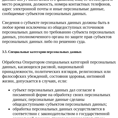
место рождения, должность, номера контактных телефонов,
адрес электронной почты и иные персональные данные,
сообщаемые субъектом персональных данных.
Сведения о субъекте персональных данных должны быть в
любое время исключены из общедоступных источников
персональных данных по требованию субъекта персональных
данных, уполномоченного органа по защите прав субъектов
персональных данных либо по решению суда.
3.5. Специальные категории персональных данных
Обработка Оператором специальных категорий персональных
данных, касающихся расовой, национальной
принадлежности, политических взглядов, религиозных или
философских убеждений, состояния здоровья, интимной
жизни, допускается в случаях, если:
субъект персональных данных дал согласие в
письменной форме на обработку своих персональных
данных; персональные данные сделаны
общедоступными субъектом персональных данных;
обработка персональных данных осуществляется в
соответствии с законодательством о государственной