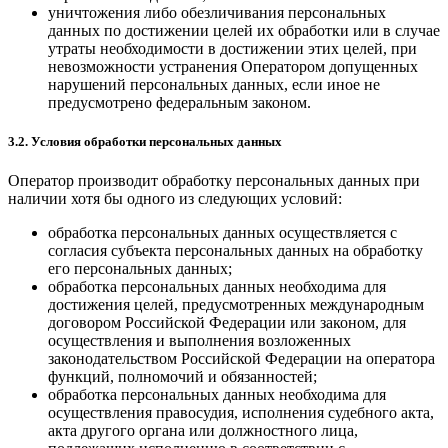
уничтожения либо обезличивания персональных
данных по достижении целей их обработки или в случае
утраты необходимости в достижении этих целей, при
невозможности устранения Оператором допущенных
нарушений персональных данных, если иное не
предусмотрено федеральным законом.
3.2. Условия обработки персональных данных
Оператор производит обработку персональных данных при
наличии хотя бы одного из следующих условий:
обработка персональных данных осуществляется с
согласия субъекта персональных данных на обработку
его персональных данных;
обработка персональных данных необходима для
достижения целей, предусмотренных международным
договором Российской Федерации или законом, для
осуществления и выполнения возложенных
законодательством Российской Федерации на оператора
функций, полномочий и обязанностей;
обработка персональных данных необходима для
осуществления правосудия, исполнения судебного акта,
акта другого органа или должностного лица,