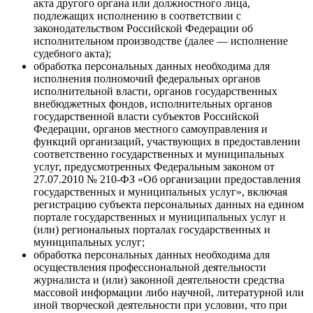
акта другого органа или должностного лица,
подлежащих исполнению в соответствии с
законодательством Российской Федерации об
исполнительном производстве (далее — исполнение
судебного акта);
обработка персональных данных необходима для
исполнения полномочий федеральных органов
исполнительной власти, органов государственных
внебюджетных фондов, исполнительных органов
государственной власти субъектов Российской
Федерации, органов местного самоуправления и
функций организаций, участвующих в предоставлении
соответственно государственных и муниципальных
услуг, предусмотренных Федеральным законом от
27.07.2010 № 210-ФЗ «Об организации предоставления
государственных и муниципальных услуг», включая
регистрацию субъекта персональных данных на едином
портале государственных и муниципальных услуг и
(или) региональных порталах государственных и
муниципальных услуг;
обработка персональных данных необходима для
осуществления профессиональной деятельности
журналиста и (или) законной деятельности средства
массовой информации либо научной, литературной или
иной творческой деятельности при условии, что при