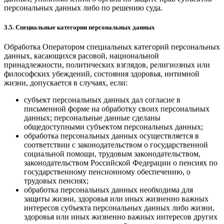
персональных данных либо по решению суда.
3.5. Специальные категории персональных данных
Обработка Оператором специальных категорий персональных
данных, касающихся расовой, национальной
принадлежности, политических взглядов, религиозных или
философских убеждений, состояния здоровья, интимной
жизни, допускается в случаях, если:
субъект персональных данных дал согласие в
письменной форме на обработку своих персональных
данных; персональные данные сделаны
общедоступными субъектом персональных данных;
обработка персональных данных осуществляется в
соответствии с законодательством о государственной
социальной помощи, трудовым законодательством,
законодательством Российской Федерации о пенсиях по
государственному пенсионному обеспечению, о
трудовых пенсиях;
обработка персональных данных необходима для
защиты жизни, здоровья или иных жизненно важных
интересов субъекта персональных данных либо жизни,
здоровья или иных жизненно важных интересов других