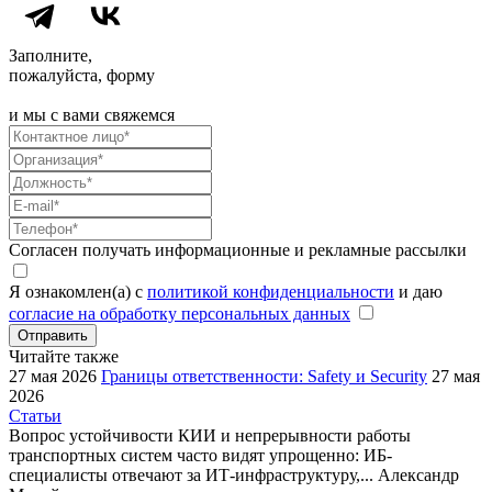
Заполните,
пожалуйста, форму
и мы с вами свяжемся
Согласен получать информационные и рекламные рассылки
Я ознакомлен(а) с
политикой конфиденциальности
и даю
согласие на обработку персональных данных
Отправить
Читайте также
27 мая 2026
Границы ответственности: Safety и Security
27 мая
2026
Статьи
Вопрос устойчивости КИИ и непрерывности работы
транспортных систем часто видят упрощенно: ИБ-
специалисты отвечают за ИТ-инфраструктуру,...
Александр