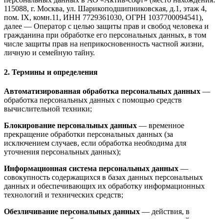
115088, г. Москва, ул. Шарикоподшипниковская, д.1, этаж 4,
пом. IX, комн.11, ИНН 7729361030, ОГРН 1037700094541),
далее — Оператор с целью защиты прав и свобод человека и
гражданина при обработке его персональных данных, в том
числе защиты прав на неприкосновенность частной жизни,
личную и семейную тайну.
2. Термины и определения
Автоматизированная обработка персональных данных
—
обработка персональных данных с помощью средств
вычислительной техники;
Блокирование персональных данных
— временное
прекращение обработки персональных данных (за
исключением случаев, если обработка необходима для
уточнения персональных данных);
Информационная система персональных данных
—
совокупность содержащихся в базах данных персональных
данных и обеспечивающих их обработку информационных
технологий и технических средств;
Обезличивание персональных данных
— действия, в