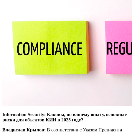
Information Security: Каковы, по вашему опыту, основные
риски для объектов КИИ в 2025 году?
Владислав Крылов:
В соответствии с Указом Президента