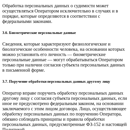
Обработка персональных данных о судимости может
осуществляться Оператором исключительно в случаях и в
порядке, которые определяются в соответствии с
федеральными законами.
3.6. Биометрические персональные данные
Сведения, которые характеризуют физиологические и
биологические особенности человека, на основании которых
можно установить его личность — биометрические
персональные данные — могут обрабатываться Оператором
только при наличии согласия субъекта персональных данных
в письменной форме.
3.7. Поручение обработки персональных данных другому лицу
Оператор вправе поручить обработку персональных данных
другому лицу с согласия субъекта персональных данных, если
иное не предусмотрено федеральным законом, на основании
заключаемого с этим лицом договора. Лицо, осуществляющее
обработку персональных данных по поручению Оператора,
обязано соблюдать принципы и правила обработки
персональных данных, предусмотренные ФЗ-152 и настоящей
Политикой