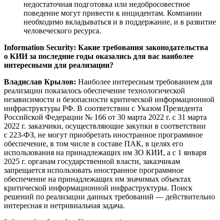
недостаточная подготовка или недобросовестное
поведение могут привести к инцидентам. Компании
необходимо вкладываться и в поддержание, и в развитие
человеческого ресурса.
Information Security: Какие требования законодательства
о КИИ за последние годы оказались для вас наиболее
интересными для реализации?
Владислав Крылов:
Наиболее интересным требованием для
реализации показалось обеспечение технологической
независимости и безопасности критической информационной
инфраструктуры РФ. В соответствии с Указом Президента
Российской Федерации № 166 от 30 марта 2022 г. с 31 марта
2022 г. заказчики, осуществляющие закупки в соответствии
с 223-ФЗ, не могут приобретать иностранное программное
обеспечение, в том числе в составе ПАК, в целях его
использования на принадлежащих им ЗО КИИ, а с 1 января
2025 г. органам государственной власти, заказчикам
запрещается использовать иностранное программное
обеспечение на принадлежащих им значимых объектах
критической информационной инфраструктуры. Поиск
решений по реализации данных требований — действительно
интересная и нетривиальная задача.