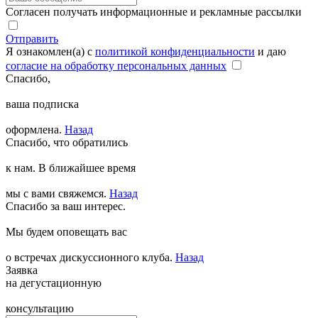
Согласен получать информационные и рекламные рассылки
Отправить
Я ознакомлен(а) с
политикой конфиденциальности
и даю
согласие на обработку персональных данных
Спасибо,
ваша подписка
оформлена.
Назад
Спасибо, что обратились
к нам. В ближайшее время
мы с вами свяжемся.
Назад
Спасибо за ваш интерес.
Мы будем оповещать вас
о встречах дискуссионного клуба.
Назад
Заявка
на дегустационную
консультацию