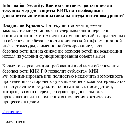
Information Security: Как вы считаете, достаточно ли
текущих мер для защиты КИИ, или необходимы
дополнительные инициативы на государственном уровне?
Владислав Крылов:
На текущий момент времени
законодательно установлен исчерпывающий перечень
организационных и технических мероприятий, направленных
на обеспечение безопасности критической информационной
инфраструктуры, а именно на блокирование угроз
безопасности или на снижение возможностей их реализации,
исходя из условий функционирования объекта КИИ.
Кроме того, реализация требований в области обеспечения
безопасности КИИ РФ позволит субъектам КИИ
РФ минимизировать или полностью исключить возможность
проведения со стороны злоумышленников компьютерных атак
и наступление в результате их негативных последствий,
которые, в свою очередь, создают предпосылки для
прекращения или нарушения выполнения критических
процессов в целом.
Источник
Поделиться