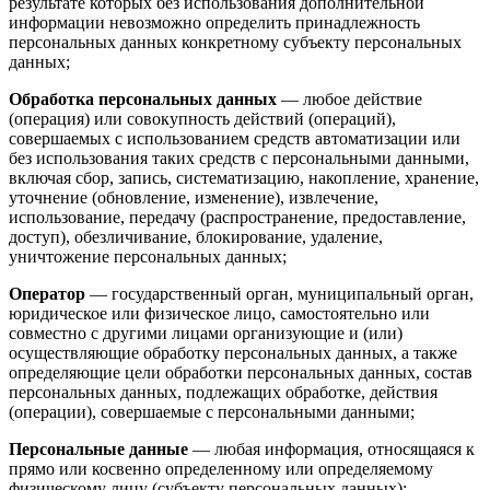
результате которых без использования дополнительной
информации невозможно определить принадлежность
персональных данных конкретному субъекту персональных
данных;
Обработка персональных данных
— любое действие
(операция) или совокупность действий (операций),
совершаемых с использованием средств автоматизации или
без использования таких средств с персональными данными,
включая сбор, запись, систематизацию, накопление, хранение,
уточнение (обновление, изменение), извлечение,
использование, передачу (распространение, предоставление,
доступ), обезличивание, блокирование, удаление,
уничтожение персональных данных;
Оператор
— государственный орган, муниципальный орган,
юридическое или физическое лицо, самостоятельно или
совместно с другими лицами организующие и (или)
осуществляющие обработку персональных данных, а также
определяющие цели обработки персональных данных, состав
персональных данных, подлежащих обработке, действия
(операции), совершаемые с персональными данными;
Персональные данные
— любая информация, относящаяся к
прямо или косвенно определенному или определяемому
физическому лицу (субъекту персональных данных);