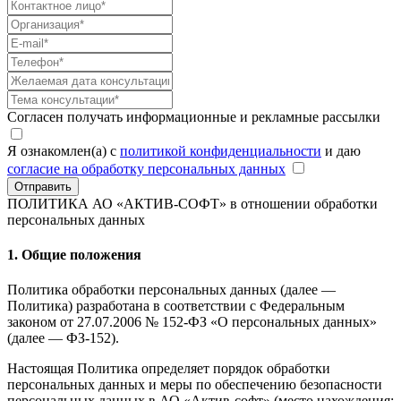
Согласен получать информационные и рекламные рассылки
Я ознакомлен(а) с
политикой конфиденциальности
и даю
согласие на обработку персональных данных
Отправить
ПОЛИТИКА АО «АКТИВ-СОФТ»
в отношении обработки
персональных данных
1. Общие положения
Политика обработки персональных данных (далее —
Политика) разработана в соответствии с Федеральным
законом от 27.07.2006 № 152-ФЗ «О персональных данных»
(далее — ФЗ-152).
Настоящая Политика определяет порядок обработки
персональных данных и меры по обеспечению безопасности
персональных данных в АО «Актив-софт» (место нахождения: