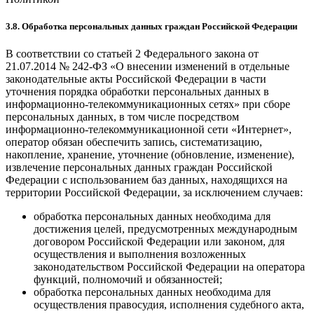
3.8. Обработка персональных данных граждан Российской Федерации
В соответствии со статьей 2 Федерального закона от
21.07.2014 № 242-ФЗ «О внесении изменений в отдельные
законодательные акты Российской Федерации в части
уточнения порядка обработки персональных данных в
информационно-телекоммуникационных сетях» при сборе
персональных данных, в том числе посредством
информационно-телекоммуникационной сети «Интернет»,
оператор обязан обеспечить запись, систематизацию,
накопление, хранение, уточнение (обновление, изменение),
извлечение персональных данных граждан Российской
Федерации с использованием баз данных, находящихся на
территории Российской Федерации, за исключением случаев:
обработка персональных данных необходима для
достижения целей, предусмотренных международным
договором Российской Федерации или законом, для
осуществления и выполнения возложенных
законодательством Российской Федерации на оператора
функций, полномочий и обязанностей;
обработка персональных данных необходима для
осуществления правосудия, исполнения судебного акта,