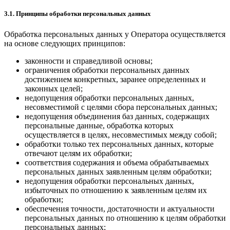
3.1. Принципы обработки персональных данных
Обработка персональных данных у Оператора осуществляется
на основе следующих принципов:
законности и справедливой основы;
ограничения обработки персональных данных
достижением конкретных, заранее определенных и
законных целей;
недопущения обработки персональных данных,
несовместимой с целями сбора персональных данных;
недопущения объединения баз данных, содержащих
персональные данные, обработка которых
осуществляется в целях, несовместимых между собой;
обработки только тех персональных данных, которые
отвечают целям их обработки;
соответствия содержания и объема обрабатываемых
персональных данных заявленным целям обработки;
недопущения обработки персональных данных,
избыточных по отношению к заявленным целям их
обработки;
обеспечения точности, достаточности и актуальности
персональных данных по отношению к целям обработки
персональных данных;