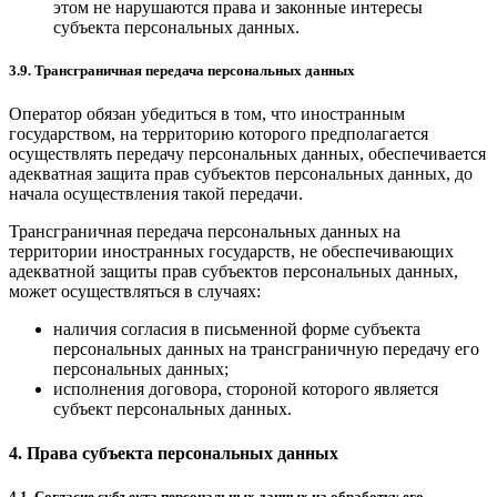
этом не нарушаются права и законные интересы
субъекта персональных данных.
3.9. Трансграничная передача персональных данных
Оператор обязан убедиться в том, что иностранным
государством, на территорию которого предполагается
осуществлять передачу персональных данных, обеспечивается
адекватная защита прав субъектов персональных данных, до
начала осуществления такой передачи.
Трансграничная передача персональных данных на
территории иностранных государств, не обеспечивающих
адекватной защиты прав субъектов персональных данных,
может осуществляться в случаях:
наличия согласия в письменной форме субъекта
персональных данных на трансграничную передачу его
персональных данных;
исполнения договора, стороной которого является
субъект персональных данных.
4. Права субъекта персональных данных
4.1. Согласие субъекта персональных данных на обработку его