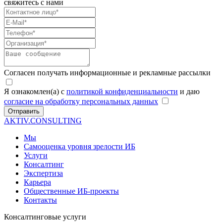
свяжитесь с нами
Согласен получать информационные и рекламные рассылки
Я ознакомлен(а) с
политикой конфиденциальности
и даю
согласие на обработку персональных данных
Отправить
AKTIV.CONSULTING
Мы
Самооценка уровня зрелости ИБ
Услуги
Консалтинг
Экспертиза
Карьера
Общественные ИБ-проекты
Контакты
Консалтинговые услуги