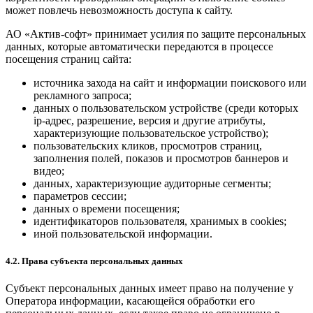
может повлечь невозможность доступа к сайту.
АО «Актив-софт» принимает усилия по защите персональных
данных, которые автоматически передаются в процессе
посещения страниц сайта:
источника захода на сайт и информации поискового или
рекламного запроса;
данных о пользовательском устройстве (среди которых
ip-адрес, разрешение, версия и другие атрибуты,
характеризующие пользовательское устройство);
пользовательских кликов, просмотров страниц,
заполнения полей, показов и просмотров баннеров и
видео;
данных, характеризующие аудиторные сегменты;
параметров сессии;
данных о времени посещения;
идентификаторов пользователя, хранимых в cookies;
иной пользовательской информации.
4.2. Права субъекта персональных данных
Субъект персональных данных имеет право на получение у
Оператора информации, касающейся обработки его