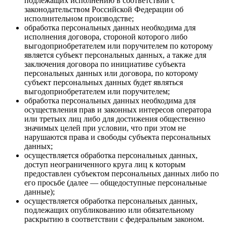
подлежащих исполнению в соответствии с
законодательством Российской Федерации об
исполнительном производстве;
обработка персональных данных необходима для
исполнения договора, стороной которого либо
выгодоприобретателем или поручителем по которому
является субъект персональных данных, а также для
заключения договора по инициативе субъекта
персональных данных или договора, по которому
субъект персональных данных будет являться
выгодоприобретателем или поручителем;
обработка персональных данных необходима для
осуществления прав и законных интересов оператора
или третьих лиц либо для достижения общественно
значимых целей при условии, что при этом не
нарушаются права и свободы субъекта персональных
данных;
осуществляется обработка персональных данных,
доступ неограниченного круга лиц к которым
предоставлен субъектом персональных данных либо по
его просьбе (далее — общедоступные персональные
данные);
осуществляется обработка персональных данных,
подлежащих опубликованию или обязательному
раскрытию в соответствии с федеральным законом.