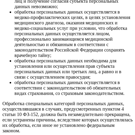
лиц и получение согласия субъекта персональных
данных невозможно;
обработка персональных данных осуществляется в
медико-профилактических целях, в целях установления
медицинского диагноза, оказания медицинских и
медико-социальных услуг при условии, что обработка
персональных данных осуществляется лицом,
профессионально занимающимся медицинской
деятельностью и обязанным в соответствии с
законодательством Российской Федерации сохранять
врачебную тайну;
обработка персональных данных необходима для
установления или осуществления прав субъекта
персональных данных или третьих лиц, а равно и в
связи с осуществлением правосудия;
обработка персональных данных осуществляется в
соответствии с законодательством об обязательных
видах страхования, со страховым законодательством.
Обработка специальных категорий персональных данных,
осуществлявшаяся в случаях, предусмотренных пунктом 4
статьи 10 ФЗ-152, должна быть незамедлительно прекращена,
если устранены причины, вследствие которых осуществлялась
их обработка, если иное не установлено федеральным
законом.