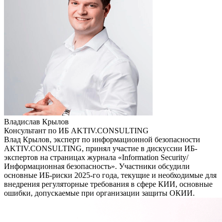
Владислав Крылов
Консультант по ИБ AKTIV.CONSULTING
Влад Крылов, эксперт по информационной безопасности
AKTIV.CONSULTING, принял участие в дискуссии ИБ-
экспертов на страницах журнала «Information Security/
Информационная безопасность». Участники обсудили
основные ИБ-риски 2025-го года, текущие и необходимые для
внедрения регуляторные требования в сфере КИИ, основные
ошибки, допускаемые при организации защиты ОКИИ.