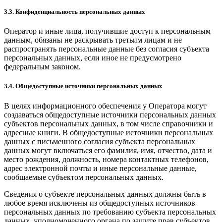
3.3. Конфиденциальность персональных данных
Оператор и иные лица, получившие доступ к персональным
данным, обязаны не раскрывать третьим лицам и не
распространять персональные данные без согласия субъекта
персональных данных, если иное не предусмотрено
федеральным законом.
3.4. Общедоступные источники персональных данных
В целях информационного обеспечения у Оператора могут
создаваться общедоступные источники персональных данных
субъектов персональных данных, в том числе справочники и
адресные книги. В общедоступные источники персональных
данных с письменного согласия субъекта персональных
данных могут включаться его фамилия, имя, отчество, дата и
место рождения, должность, номера контактных телефонов,
адрес электронной почты и иные персональные данные,
сообщаемые субъектом персональных данных.
Сведения о субъекте персональных данных должны быть в
любое время исключены из общедоступных источников
персональных данных по требованию субъекта персональных
данных, уполномоченного органа по защите прав субъектов