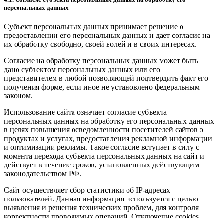
персональных данных
Субъект персональных данных принимает решение о
предоставлении его персональных данных и дает согласие на
их обработку свободно, своей волей и в своих интересах.
Согласие на обработку персональных данных может быть
дано субъектом персональных данных или его
представителем в любой позволяющей подтвердить факт его
получения форме, если иное не установлено федеральным
законом.
Использование сайта означает согласие субъекта
персональных данных на обработку его персональных данных
в целях повышения осведомленности посетителей сайтов о
продуктах и услугах, предоставления рекламной информации
и оптимизации рекламы. Такое согласие вступает в силу с
момента перехода субъекта персональных данных на сайт и
действует в течение сроков, установленных действующим
законодательством РФ.
Сайт осуществляет сбор статистики об IP-адресах
пользователей. Данная информация используется с целью
выявления и решения технических проблем, для контроля
корректности проводимых операций. Отключение cookies