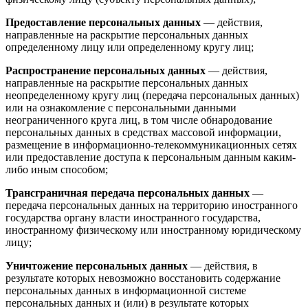
Предоставление персональных данных
— действия,
направленные на раскрытие персональных данных
определенному лицу или определенному кругу лиц;
Распространение персональных данных
— действия,
направленные на раскрытие персональных данных
неопределенному кругу лиц (передача персональных данных)
или на ознакомление с персональными данными
неограниченного круга лиц, в том числе обнародование
персональных данных в средствах массовой информации,
размещение в информационно-телекоммуникационных сетях
или предоставление доступа к персональным данным каким-
либо иным способом;
Трансграничная передача персональных данных
—
передача персональных данных на территорию иностранного
государства органу власти иностранного государства,
иностранному физическому или иностранному юридическому
лицу;
Уничтожение персональных данных
— действия, в
результате которых невозможно восстановить содержание
персональных данных в информационной системе
персональных данных и (или) в результате которых