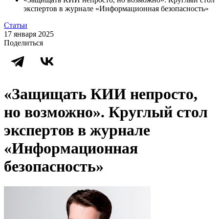
экспертов в журнале «Информационная безопасность»
Статьи
17 января 2025
Поделиться
«Защищать КИИ непросто,
но возможно». Круглый стол
экспертов в журнале
«Информационная
безопасность»