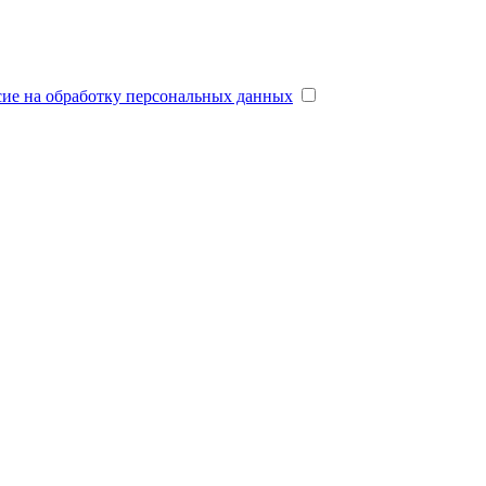
сие на обработку персональных данных