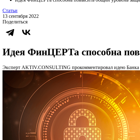
Статьи
13 сентября 2022
Поделиться
Идея ФинЦЕРТа способна пов
Эксперт AKTIV.CONSULTING прокомментировал идею Банка 