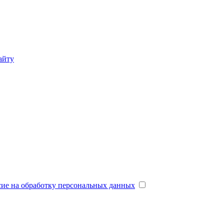
айту
сие на обработку персональных данных