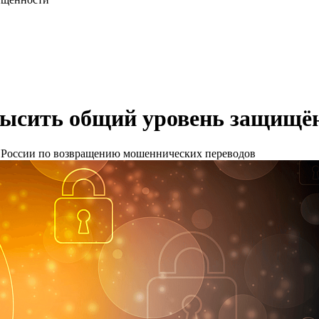
ысить общий уровень защищё
России по возвращению мошеннических переводов