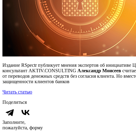
Издание RSpectr публикует мнения экспертов об инициативе Ц
консультант AKTIV.CONSULTING
Александр Моисеев
считае
от переводов денежных средств без согласия клиента. Но вме
защищенности клиентов банков
Читать статью
Поделиться
Заполните,
пожалуйста, форму