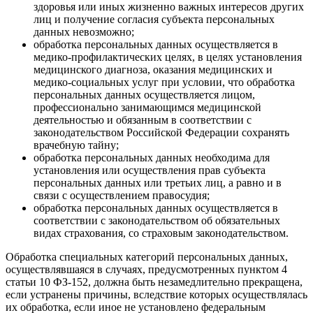
здоровья или иных жизненно важных интересов других
лиц и получение согласия субъекта персональных
данных невозможно;
обработка персональных данных осуществляется в
медико-профилактических целях, в целях установления
медицинского диагноза, оказания медицинских и
медико-социальных услуг при условии, что обработка
персональных данных осуществляется лицом,
профессионально занимающимся медицинской
деятельностью и обязанным в соответствии с
законодательством Российской Федерации сохранять
врачебную тайну;
обработка персональных данных необходима для
установления или осуществления прав субъекта
персональных данных или третьих лиц, а равно и в
связи с осуществлением правосудия;
обработка персональных данных осуществляется в
соответствии с законодательством об обязательных
видах страхования, со страховым законодательством.
Обработка специальных категорий персональных данных,
осуществлявшаяся в случаях, предусмотренных пунктом 4
статьи 10 ФЗ-152, должна быть незамедлительно прекращена,
если устранены причины, вследствие которых осуществлялась
их обработка, если иное не установлено федеральным