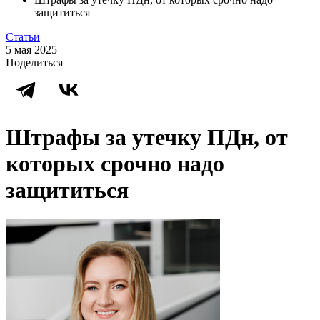
защититься
Статьи
5 мая 2025
Поделиться
Штрафы за утечку ПДн, от
которых срочно надо
защититься