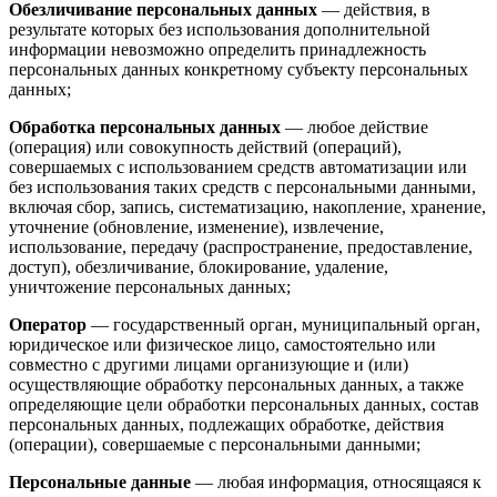
Обезличивание персональных данных
— действия, в
результате которых без использования дополнительной
информации невозможно определить принадлежность
персональных данных конкретному субъекту персональных
данных;
Обработка персональных данных
— любое действие
(операция) или совокупность действий (операций),
совершаемых с использованием средств автоматизации или
без использования таких средств с персональными данными,
включая сбор, запись, систематизацию, накопление, хранение,
уточнение (обновление, изменение), извлечение,
использование, передачу (распространение, предоставление,
доступ), обезличивание, блокирование, удаление,
уничтожение персональных данных;
Оператор
— государственный орган, муниципальный орган,
юридическое или физическое лицо, самостоятельно или
совместно с другими лицами организующие и (или)
осуществляющие обработку персональных данных, а также
определяющие цели обработки персональных данных, состав
персональных данных, подлежащих обработке, действия
(операции), совершаемые с персональными данными;
Персональные данные
— любая информация, относящаяся к