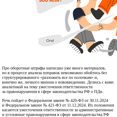
Про оборотные штрафы написано уже много материалов,
но в процессе анализа поправок невозможно обойтись без
структурированного «разложить все по полочкам» и,
конечно же, личного мнения о нововведениях. Делюсь с вами
аналитикой на тему ужесточения ответственности
за правонарушения в сфере законодательства РФ о ПДн.
Речь пойдет о Федеральном законе № 420-ФЗ от 30.11.2024
и Федеральном законе № 421-ФЗ от 11.12.2024. Их положения
касаются ужесточения ответственности за административные
и уголовные правонарушения в сфере законодательства РФ