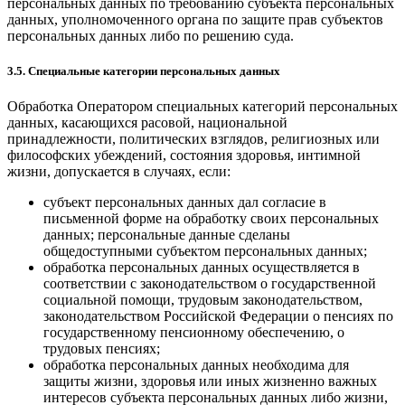
персональных данных по требованию субъекта персональных
данных, уполномоченного органа по защите прав субъектов
персональных данных либо по решению суда.
3.5. Специальные категории персональных данных
Обработка Оператором специальных категорий персональных
данных, касающихся расовой, национальной
принадлежности, политических взглядов, религиозных или
философских убеждений, состояния здоровья, интимной
жизни, допускается в случаях, если:
субъект персональных данных дал согласие в
письменной форме на обработку своих персональных
данных; персональные данные сделаны
общедоступными субъектом персональных данных;
обработка персональных данных осуществляется в
соответствии с законодательством о государственной
социальной помощи, трудовым законодательством,
законодательством Российской Федерации о пенсиях по
государственному пенсионному обеспечению, о
трудовых пенсиях;
обработка персональных данных необходима для
защиты жизни, здоровья или иных жизненно важных
интересов субъекта персональных данных либо жизни,