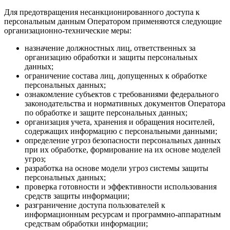
Для предотвращения несанкционированного доступа к
персональным данным Оператором применяются следующие
организационно-технические меры:
назначение должностных лиц, ответственных за
организацию обработки и защиты персональных
данных;
ограничение состава лиц, допущенных к обработке
персональных данных;
ознакомление субъектов с требованиями федерального
законодательства и нормативных документов Оператора
по обработке и защите персональных данных;
организация учета, хранения и обращения носителей,
содержащих информацию с персональными данными;
определение угроз безопасности персональных данных
при их обработке, формирование на их основе моделей
угроз;
разработка на основе модели угроз системы защиты
персональных данных;
проверка готовности и эффективности использования
средств защиты информации;
разграничение доступа пользователей к
информационным ресурсам и программно-аппаратным
средствам обработки информации;