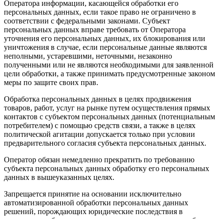
Оператора информации, касающейся обработки его
персональных данных, если такое право не ограничено в
соответствии с федеральными законами. Субъект
персональных данных вправе требовать от Оператора
уточнения его персональных данных, их блокирования или
уничтожения в случае, если персональные данные являются
неполными, устаревшими, неточными, незаконно
полученными или не являются необходимыми для заявленной
цели обработки, а также принимать предусмотренные законом
меры по защите своих прав.
Обработка персональных данных в целях продвижения
товаров, работ, услуг на рынке путем осуществления прямых
контактов с субъектом персональных данных (потенциальным
потребителем) с помощью средств связи, а также в целях
политической агитации допускается только при условии
предварительного согласия субъекта персональных данных.
Оператор обязан немедленно прекратить по требованию
субъекта персональных данных обработку его персональных
данных в вышеуказанных целях.
Запрещается принятие на основании исключительно
автоматизированной обработки персональных данных
решений, порождающих юридические последствия в