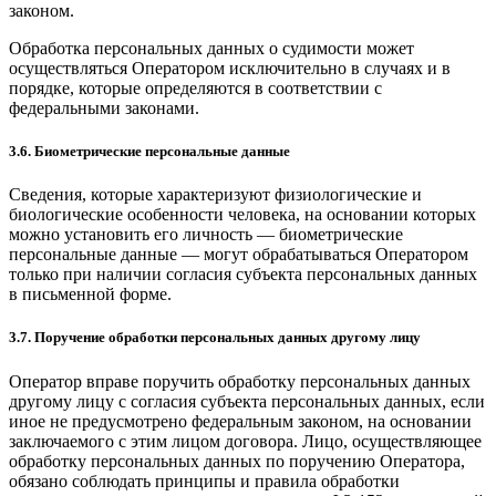
законом.
Обработка персональных данных о судимости может
осуществляться Оператором исключительно в случаях и в
порядке, которые определяются в соответствии с
федеральными законами.
3.6. Биометрические персональные данные
Сведения, которые характеризуют физиологические и
биологические особенности человека, на основании которых
можно установить его личность — биометрические
персональные данные — могут обрабатываться Оператором
только при наличии согласия субъекта персональных данных
в письменной форме.
3.7. Поручение обработки персональных данных другому лицу
Оператор вправе поручить обработку персональных данных
другому лицу с согласия субъекта персональных данных, если
иное не предусмотрено федеральным законом, на основании
заключаемого с этим лицом договора. Лицо, осуществляющее
обработку персональных данных по поручению Оператора,
обязано соблюдать принципы и правила обработки