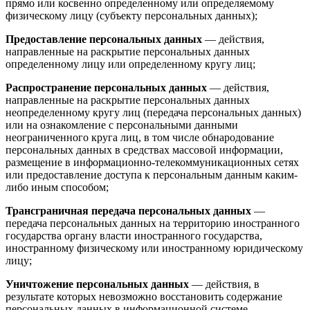
прямо или косвенно определенному или определяемому
физическому лицу (субъекту персональных данных);
Предоставление персональных данных
— действия,
направленные на раскрытие персональных данных
определенному лицу или определенному кругу лиц;
Распространение персональных данных
— действия,
направленные на раскрытие персональных данных
неопределенному кругу лиц (передача персональных данных)
или на ознакомление с персональными данными
неограниченного круга лиц, в том числе обнародование
персональных данных в средствах массовой информации,
размещение в информационно-телекоммуникационных сетях
или предоставление доступа к персональным данным каким-
либо иным способом;
Трансграничная передача персональных данных
—
передача персональных данных на территорию иностранного
государства органу власти иностранного государства,
иностранному физическому или иностранному юридическому
лицу;
Уничтожение персональных данных
— действия, в
результате которых невозможно восстановить содержание
персональных данных в информационной системе