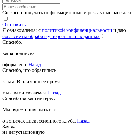
Согласен получать информационные и рекламные рассылки
Отправить
Я ознакомлен(а) с
политикой конфиденциальности
и даю
согласие на обработку персональных данных
Спасибо,
ваша подписка
оформлена.
Назад
Спасибо, что обратились
к нам. В ближайшее время
мы с вами свяжемся.
Назад
Спасибо за ваш интерес.
Мы будем оповещать вас
о встречах дискуссионного клуба.
Назад
Заявка
на дегустационную