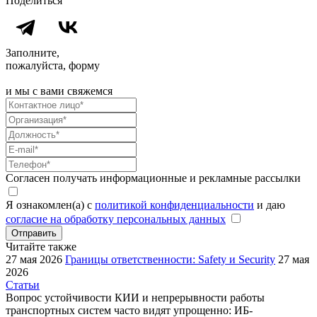
Поделиться
Заполните,
пожалуйста, форму
и мы с вами свяжемся
Согласен получать информационные и рекламные рассылки
Я ознакомлен(а) с
политикой конфиденциальности
и даю
согласие на обработку персональных данных
Отправить
Читайте также
27 мая 2026
Границы ответственности: Safety и Security
27 мая
2026
Статьи
Вопрос устойчивости КИИ и непрерывности работы
транспортных систем часто видят упрощенно: ИБ-