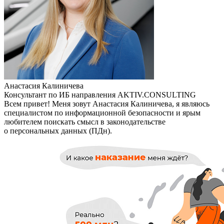
Анастасия Калиничева
Консультант по ИБ направления AKTIV.CONSULTING
Всем привет! Меня зовут Анастасия Калиничева, я являюсь
специалистом по информационной безопасности и ярым
любителем поискать смысл в законодательстве
о персональных данных (ПДн).