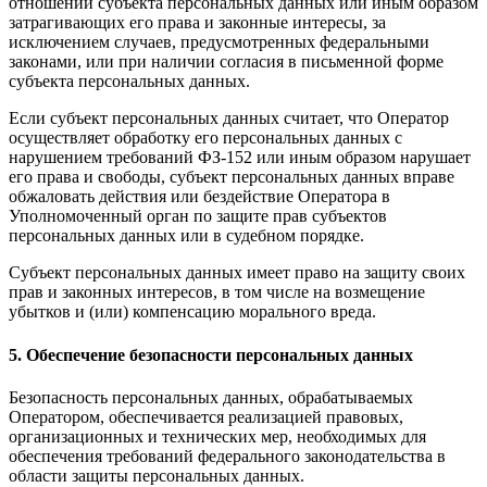
отношении субъекта персональных данных или иным образом
затрагивающих его права и законные интересы, за
исключением случаев, предусмотренных федеральными
законами, или при наличии согласия в письменной форме
субъекта персональных данных.
Если субъект персональных данных считает, что Оператор
осуществляет обработку его персональных данных с
нарушением требований ФЗ-152 или иным образом нарушает
его права и свободы, субъект персональных данных вправе
обжаловать действия или бездействие Оператора в
Уполномоченный орган по защите прав субъектов
персональных данных или в судебном порядке.
Субъект персональных данных имеет право на защиту своих
прав и законных интересов, в том числе на возмещение
убытков и (или) компенсацию морального вреда.
5. Обеспечение безопасности персональных данных
Безопасность персональных данных, обрабатываемых
Оператором, обеспечивается реализацией правовых,
организационных и технических мер, необходимых для
обеспечения требований федерального законодательства в
области защиты персональных данных.