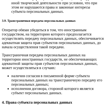
иной творческой деятельности при условии, что при
этом не нарушаются права и законные интересы
субъекта персональных данных.
3.9. Трансграничная передача персональных данных
Оператор обязан убедиться в том, что иностранным
государством, на территорию которого предполагается
осуществлять передачу персональных данных, обеспечивается
адекватная защита прав субъектов персональных данных, до
начала осуществления такой передачи.
Трансграничная передача персональных данных на
территории иностранных государств, не обеспечивающих
адекватной защиты прав субъектов персональных данных,
может осуществляться в случаях:
наличия согласия в письменной форме субъекта
персональных данных на трансграничную передачу его
персональных данных;
исполнения договора, стороной которого является
субъект персональных данных.
4. Права субъекта персональных данных