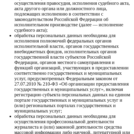
осуществления правосудия, исполнения судебного акта,
акта другого органа или должностного лица,
подлежащих исполнению в соответствии с
законодательством Российской Федерации об
исполнительном производстве (далее — исполнение
судебного акта);
обработка персональных данных необходима для
исполнения полномочий федеральных органов
исполнительной власти, органов государственных
внебюджетных фондов, исполнительных органов
государственной власти субъектов Российской
Федерации, органов местного самоуправления и
функций организаций, участвующих в предоставлении
соответственно государственных и муниципальных
услуг, предусмотренных Федеральным законом от
27.07.2010 № 210-ФЗ «Об организации предоставления
государственных и муниципальных услуг», включая
регистрацию субъекта персональных данных на едином
портале государственных и муниципальных услуг и
(или) региональных порталах государственных и
муниципальных услуг;
обработка персональных данных необходима для
осуществления профессиональной деятельности
журналиста и (или) законной деятельности средства
массовой информации либо научной, литературной или