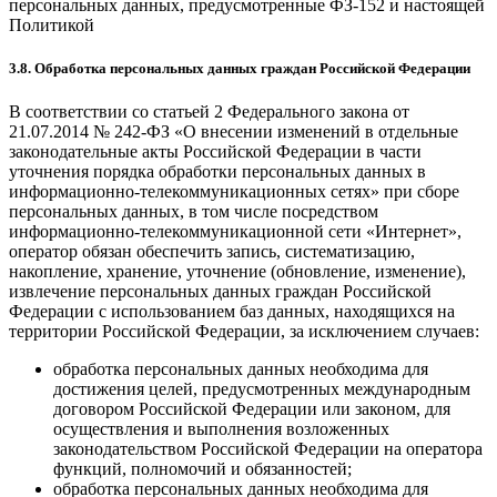
персональных данных, предусмотренные ФЗ-152 и настоящей
Политикой
3.8. Обработка персональных данных граждан Российской Федерации
В соответствии со статьей 2 Федерального закона от
21.07.2014 № 242-ФЗ «О внесении изменений в отдельные
законодательные акты Российской Федерации в части
уточнения порядка обработки персональных данных в
информационно-телекоммуникационных сетях» при сборе
персональных данных, в том числе посредством
информационно-телекоммуникационной сети «Интернет»,
оператор обязан обеспечить запись, систематизацию,
накопление, хранение, уточнение (обновление, изменение),
извлечение персональных данных граждан Российской
Федерации с использованием баз данных, находящихся на
территории Российской Федерации, за исключением случаев:
обработка персональных данных необходима для
достижения целей, предусмотренных международным
договором Российской Федерации или законом, для
осуществления и выполнения возложенных
законодательством Российской Федерации на оператора
функций, полномочий и обязанностей;
обработка персональных данных необходима для