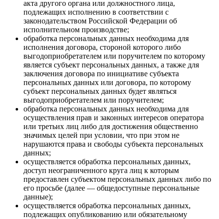
акта другого органа или должностного лица,
подлежащих исполнению в соответствии с
законодательством Российской Федерации об
исполнительном производстве;
обработка персональных данных необходима для
исполнения договора, стороной которого либо
выгодоприобретателем или поручителем по которому
является субъект персональных данных, а также для
заключения договора по инициативе субъекта
персональных данных или договора, по которому
субъект персональных данных будет являться
выгодоприобретателем или поручителем;
обработка персональных данных необходима для
осуществления прав и законных интересов оператора
или третьих лиц либо для достижения общественно
значимых целей при условии, что при этом не
нарушаются права и свободы субъекта персональных
данных;
осуществляется обработка персональных данных,
доступ неограниченного круга лиц к которым
предоставлен субъектом персональных данных либо по
его просьбе (далее — общедоступные персональные
данные);
осуществляется обработка персональных данных,
подлежащих опубликованию или обязательному