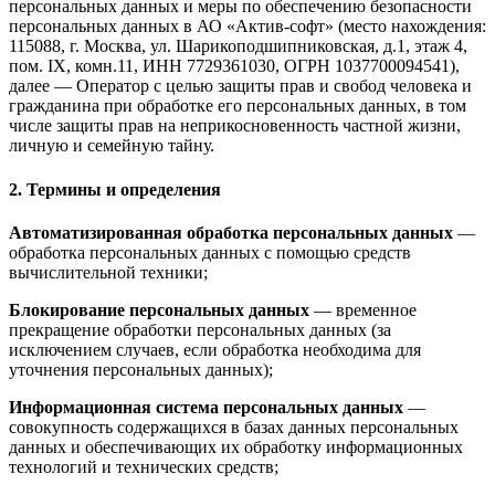
персональных данных и меры по обеспечению безопасности
персональных данных в АО «Актив-софт» (место нахождения:
115088, г. Москва, ул. Шарикоподшипниковская, д.1, этаж 4,
пом. IX, комн.11, ИНН 7729361030, ОГРН 1037700094541),
далее — Оператор с целью защиты прав и свобод человека и
гражданина при обработке его персональных данных, в том
числе защиты прав на неприкосновенность частной жизни,
личную и семейную тайну.
2. Термины и определения
Автоматизированная обработка персональных данных
—
обработка персональных данных с помощью средств
вычислительной техники;
Блокирование персональных данных
— временное
прекращение обработки персональных данных (за
исключением случаев, если обработка необходима для
уточнения персональных данных);
Информационная система персональных данных
—
совокупность содержащихся в базах данных персональных
данных и обеспечивающих их обработку информационных
технологий и технических средств;