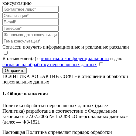
консультацию
Согласен получать информационные и рекламные рассылки
Я ознакомлен(а) с
политикой конфиденциальности
и даю
согласие на обработку персональных данных
Отправить
ПОЛИТИКА АО «АКТИВ-СОФТ»
в отношении обработки
персональных данных
1. Общие положения
Политика обработки персональных данных (далее —
Политика) разработана в соответствии с Федеральным
законом от 27.07.2006 № 152-ФЗ «О персональных данных»
(далее — ФЗ-152).
Настоящая Политика определяет порядок обработки