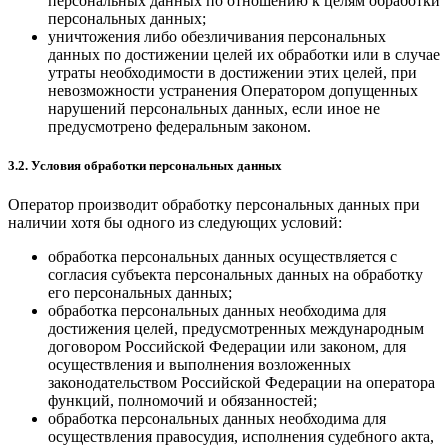
персональных данных по отношению к целям обработки
персональных данных;
уничтожения либо обезличивания персональных
данных по достижении целей их обработки или в случае
утраты необходимости в достижении этих целей, при
невозможности устранения Оператором допущенных
нарушений персональных данных, если иное не
предусмотрено федеральным законом.
3.2. Условия обработки персональных данных
Оператор производит обработку персональных данных при
наличии хотя бы одного из следующих условий:
обработка персональных данных осуществляется с
согласия субъекта персональных данных на обработку
его персональных данных;
обработка персональных данных необходима для
достижения целей, предусмотренных международным
договором Российской Федерации или законом, для
осуществления и выполнения возложенных
законодательством Российской Федерации на оператора
функций, полномочий и обязанностей;
обработка персональных данных необходима для
осуществления правосудия, исполнения судебного акта,