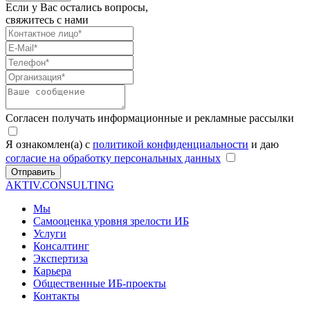
Если у Вас остались вопросы,
свяжитесь с нами
Согласен получать информационные и рекламные рассылки
Я ознакомлен(а) с
политикой конфиденциальности
и даю
согласие на обработку персональных данных
Отправить
AKTIV.CONSULTING
Мы
Самооценка уровня зрелости ИБ
Услуги
Консалтинг
Экспертиза
Карьера
Общественные ИБ-проекты
Контакты