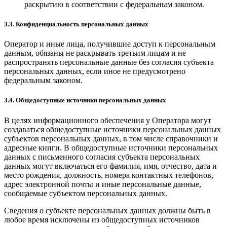
раскрытию в соответствии с федеральным законом.
3.3. Конфиденциальность персональных данных
Оператор и иные лица, получившие доступ к персональным
данным, обязаны не раскрывать третьим лицам и не
распространять персональные данные без согласия субъекта
персональных данных, если иное не предусмотрено
федеральным законом.
3.4. Общедоступные источники персональных данных
В целях информационного обеспечения у Оператора могут
создаваться общедоступные источники персональных данных
субъектов персональных данных, в том числе справочники и
адресные книги. В общедоступные источники персональных
данных с письменного согласия субъекта персональных
данных могут включаться его фамилия, имя, отчество, дата и
место рождения, должность, номера контактных телефонов,
адрес электронной почты и иные персональные данные,
сообщаемые субъектом персональных данных.
Сведения о субъекте персональных данных должны быть в
любое время исключены из общедоступных источников