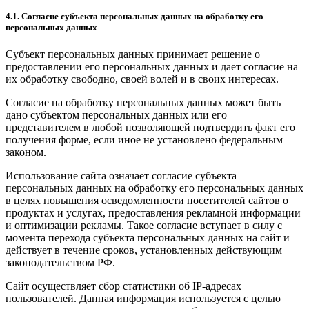
4.1. Согласие субъекта персональных данных на обработку его
персональных данных
Субъект персональных данных принимает решение о
предоставлении его персональных данных и дает согласие на
их обработку свободно, своей волей и в своих интересах.
Согласие на обработку персональных данных может быть
дано субъектом персональных данных или его
представителем в любой позволяющей подтвердить факт его
получения форме, если иное не установлено федеральным
законом.
Использование сайта означает согласие субъекта
персональных данных на обработку его персональных данных
в целях повышения осведомленности посетителей сайтов о
продуктах и услугах, предоставления рекламной информации
и оптимизации рекламы. Такое согласие вступает в силу с
момента перехода субъекта персональных данных на сайт и
действует в течение сроков, установленных действующим
законодательством РФ.
Сайт осуществляет сбор статистики об IP-адресах
пользователей. Данная информация используется с целью