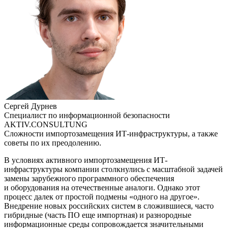
Сергей Дурнев
Специалист по информационной безопасности
AKTIV.CONSULTUNG
Сложности импортозамещения ИТ-инфраструктуры, а также
советы по их преодолению.
В условиях активного импортозамещения ИТ-
инфраструктуры компании столкнулись с масштабной задачей
замены зарубежного программного обеспечения
и оборудования на отечественные аналоги. Однако этот
процесс далек от простой подмены «одного на другое».
Внедрение новых российских систем в сложившиеся, часто
гибридные (часть ПО еще импортная) и разнородные
информационные среды сопровождается значительными