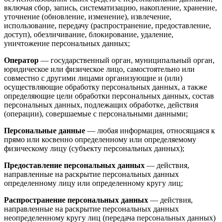
включая сбор, запись, систематизацию, накопление, хранение,
уточнение (обновление, изменение), извлечение,
использование, передачу (распространение, предоставление,
доступ), обезличивание, блокирование, удаление,
уничтожение персональных данных;
Оператор
— государственный орган, муниципальный орган,
юридическое или физическое лицо, самостоятельно или
совместно с другими лицами организующие и (или)
осуществляющие обработку персональных данных, а также
определяющие цели обработки персональных данных, состав
персональных данных, подлежащих обработке, действия
(операции), совершаемые с персональными данными;
Персональные данные
— любая информация, относящаяся к
прямо или косвенно определенному или определяемому
физическому лицу (субъекту персональных данных);
Предоставление персональных данных
— действия,
направленные на раскрытие персональных данных
определенному лицу или определенному кругу лиц;
Распространение персональных данных
— действия,
направленные на раскрытие персональных данных
неопределенному кругу лиц (передача персональных данных)