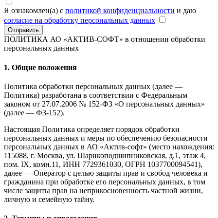
Я ознакомлен(а) с
политикой конфиденциальности
и даю
согласие на обработку персональных данных
Отправить
ПОЛИТИКА АО «АКТИВ-СОФТ»
в отношении обработки
персональных данных
1. Общие положения
Политика обработки персональных данных (далее —
Политика) разработана в соответствии с Федеральным
законом от 27.07.2006 № 152-ФЗ «О персональных данных»
(далее — ФЗ-152).
Настоящая Политика определяет порядок обработки
персональных данных и меры по обеспечению безопасности
персональных данных в АО «Актив-софт» (место нахождения:
115088, г. Москва, ул. Шарикоподшипниковская, д.1, этаж 4,
пом. IX, комн.11, ИНН 7729361030, ОГРН 1037700094541),
далее — Оператор с целью защиты прав и свобод человека и
гражданина при обработке его персональных данных, в том
числе защиты прав на неприкосновенность частной жизни,
личную и семейную тайну.