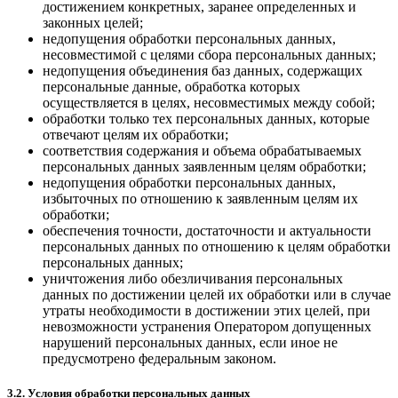
достижением конкретных, заранее определенных и
законных целей;
недопущения обработки персональных данных,
несовместимой с целями сбора персональных данных;
недопущения объединения баз данных, содержащих
персональные данные, обработка которых
осуществляется в целях, несовместимых между собой;
обработки только тех персональных данных, которые
отвечают целям их обработки;
соответствия содержания и объема обрабатываемых
персональных данных заявленным целям обработки;
недопущения обработки персональных данных,
избыточных по отношению к заявленным целям их
обработки;
обеспечения точности, достаточности и актуальности
персональных данных по отношению к целям обработки
персональных данных;
уничтожения либо обезличивания персональных
данных по достижении целей их обработки или в случае
утраты необходимости в достижении этих целей, при
невозможности устранения Оператором допущенных
нарушений персональных данных, если иное не
предусмотрено федеральным законом.
3.2. Условия обработки персональных данных