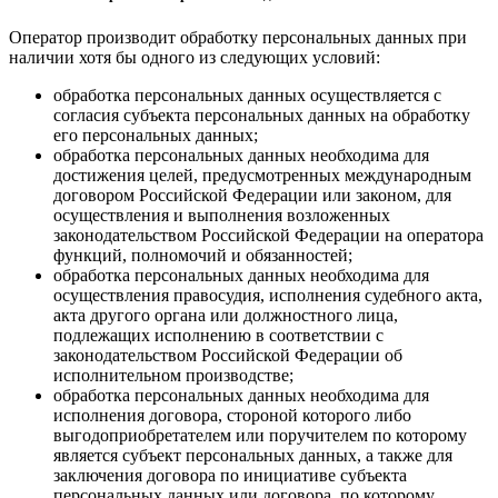
Оператор производит обработку персональных данных при
наличии хотя бы одного из следующих условий:
обработка персональных данных осуществляется с
согласия субъекта персональных данных на обработку
его персональных данных;
обработка персональных данных необходима для
достижения целей, предусмотренных международным
договором Российской Федерации или законом, для
осуществления и выполнения возложенных
законодательством Российской Федерации на оператора
функций, полномочий и обязанностей;
обработка персональных данных необходима для
осуществления правосудия, исполнения судебного акта,
акта другого органа или должностного лица,
подлежащих исполнению в соответствии с
законодательством Российской Федерации об
исполнительном производстве;
обработка персональных данных необходима для
исполнения договора, стороной которого либо
выгодоприобретателем или поручителем по которому
является субъект персональных данных, а также для
заключения договора по инициативе субъекта
персональных данных или договора, по которому