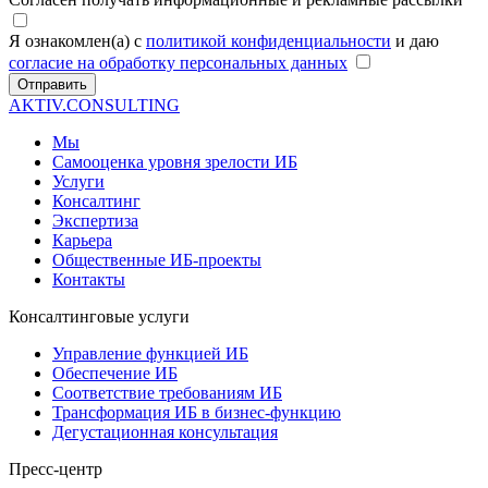
Я ознакомлен(а) с
политикой конфиденциальности
и даю
согласие на обработку персональных данных
Отправить
AKTIV.CONSULTING
Мы
Самооценка уровня зрелости ИБ
Услуги
Консалтинг
Экспертиза
Карьера
Общественные ИБ-проекты
Контакты
Консалтинговые услуги
Управление функцией ИБ
Обеспечение ИБ
Соответствие требованиям ИБ
Трансформация ИБ в бизнес-функцию
Дегустационная консультация
Пресс-центр