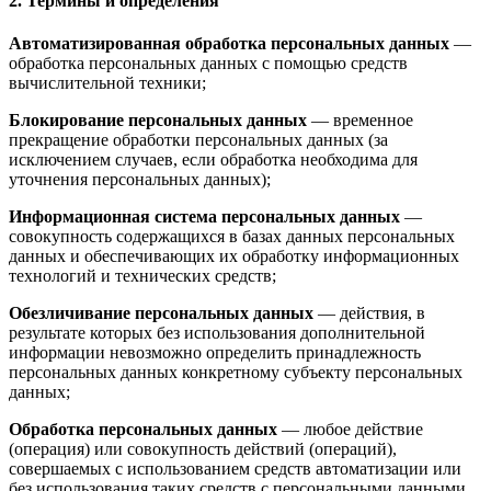
2. Термины и определения
Автоматизированная обработка персональных данных
—
обработка персональных данных с помощью средств
вычислительной техники;
Блокирование персональных данных
— временное
прекращение обработки персональных данных (за
исключением случаев, если обработка необходима для
уточнения персональных данных);
Информационная система персональных данных
—
совокупность содержащихся в базах данных персональных
данных и обеспечивающих их обработку информационных
технологий и технических средств;
Обезличивание персональных данных
— действия, в
результате которых без использования дополнительной
информации невозможно определить принадлежность
персональных данных конкретному субъекту персональных
данных;
Обработка персональных данных
— любое действие
(операция) или совокупность действий (операций),
совершаемых с использованием средств автоматизации или
без использования таких средств с персональными данными,