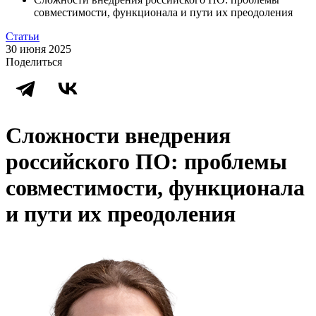
совместимости, функционала и пути их преодоления
Статьи
30 июня 2025
Поделиться
Сложности внедрения
российского ПО: проблемы
совместимости, функционала
и пути их преодоления