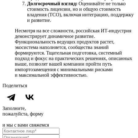
Долгосрочный взгляд:
Оценивайте не только
стоимость лицензии, но и общую стоимость
владения (TCO), включая интеграцию, поддержку
и развитие.
Несмотря на все сложности, российская ИТ-индустрия
демонстрирует динамичное развитие.
Функциональность ведущих продуктов растет,
экосистема наполняется, сообщества знаний
формируются. Тщательная подготовка, системный
подход и фокус на практических решениях, описанных
выше, позволят вашей компании пройти путь
импортозамещения с минимальными рисками
и максимальной эффективностью.
Поделиться
Заполните,
пожалуйста, форму
и мы с вами свяжемся