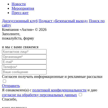
Новости
Мероприятия
Пресс-кит
Дискуссионный клуб
Подкаст «Безопасный выход»
Поиск по
сайту
Компания «Актив» © 2026
Заполните,
пожалуйста, форму
и мы с вами свяжемся
Согласен получать информационные и рекламные рассылки
Отправить
Я ознакомлен(а) с
политикой конфиденциальности
и даю
согласие на обработку персональных данных
Спасибо,
ваша подписка