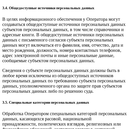
3.4. Общедоступные источники персональных данных
В целях информационного обеспечения у Оператора могут
создаваться общедоступные источники персональных данных
субъектов персональных данных, в том числе справочники и
адресные книги. В общедоступные источники персональных
данных с письменного согласия субъекта персональных
данных могут включаться его фамилия, имя, отчество, дата и
место рождения, должность, номера контактных телефонов,
адрес электронной почты и иные персональные данные,
сообщаемые субъектом персональных данных.
Сведения о субъекте персональных данных должны быть в
любое время исключены из общедоступных источников
персональных данных по требованию субъекта персональных
данных, уполномоченного органа по защите прав субъектов
персональных данных либо по решению суда.
3.5. Специальные категории персональных данных
Обработка Оператором специальных категорий персональных
данных, касающихся расовой, национальной
принадлежности, политических взглядов, религиозных или