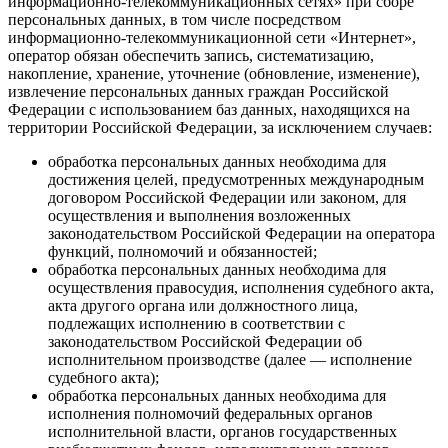
информационно-телекоммуникационных сетях» при сборе
персональных данных, в том числе посредством
информационно-телекоммуникационной сети «Интернет»,
оператор обязан обеспечить запись, систематизацию,
накопление, хранение, уточнение (обновление, изменение),
извлечение персональных данных граждан Российской
Федерации с использованием баз данных, находящихся на
территории Российской Федерации, за исключением случаев:
обработка персональных данных необходима для
достижения целей, предусмотренных международным
договором Российской Федерации или законом, для
осуществления и выполнения возложенных
законодательством Российской Федерации на оператора
функций, полномочий и обязанностей;
обработка персональных данных необходима для
осуществления правосудия, исполнения судебного акта,
акта другого органа или должностного лица,
подлежащих исполнению в соответствии с
законодательством Российской Федерации об
исполнительном производстве (далее — исполнение
судебного акта);
обработка персональных данных необходима для
исполнения полномочий федеральных органов
исполнительной власти, органов государственных