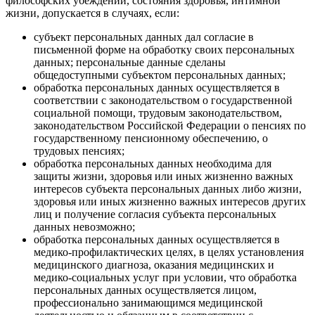
философских убеждений, состояния здоровья, интимной
жизни, допускается в случаях, если:
субъект персональных данных дал согласие в
письменной форме на обработку своих персональных
данных; персональные данные сделаны
общедоступными субъектом персональных данных;
обработка персональных данных осуществляется в
соответствии с законодательством о государственной
социальной помощи, трудовым законодательством,
законодательством Российской Федерации о пенсиях по
государственному пенсионному обеспечению, о
трудовых пенсиях;
обработка персональных данных необходима для
защиты жизни, здоровья или иных жизненно важных
интересов субъекта персональных данных либо жизни,
здоровья или иных жизненно важных интересов других
лиц и получение согласия субъекта персональных
данных невозможно;
обработка персональных данных осуществляется в
медико-профилактических целях, в целях установления
медицинского диагноза, оказания медицинских и
медико-социальных услуг при условии, что обработка
персональных данных осуществляется лицом,
профессионально занимающимся медицинской