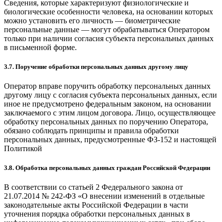
Сведения, которые характеризуют физиологические и
биологические особенности человека, на основании которых
можно установить его личность — биометрические
персональные данные — могут обрабатываться Оператором
только при наличии согласия субъекта персональных данных
в письменной форме.
3.7. Поручение обработки персональных данных другому лицу
Оператор вправе поручить обработку персональных данных
другому лицу с согласия субъекта персональных данных, если
иное не предусмотрено федеральным законом, на основании
заключаемого с этим лицом договора. Лицо, осуществляющее
обработку персональных данных по поручению Оператора,
обязано соблюдать принципы и правила обработки
персональных данных, предусмотренные ФЗ-152 и настоящей
Политикой
3.8. Обработка персональных данных граждан Российской Федерации
В соответствии со статьей 2 Федерального закона от
21.07.2014 № 242-ФЗ «О внесении изменений в отдельные
законодательные акты Российской Федерации в части
уточнения порядка обработки персональных данных в