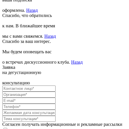
оформлена.
Назад
Спасибо, что обратились
к нам. В ближайшее время
мы с вами свяжемся.
Назад
Спасибо за ваш интерес.
Мы будем оповещать вас
о встречах дискуссионного клуба.
Назад
Заявка
на дегустационную
консультацию
Согласен получать информационные и рекламные рассылки