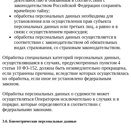
деятельностью и обязанным в соответствии с
законодательством Российской Федерации сохранять
врачебную тайну;
обработка персональных данных необходима для
установления или осуществления прав субъекта
персональных данных или третьих лиц, а равно и в
связи с осуществлением правосудия;
обработка персональных данных осуществляется в
соответствии с законодательством об обязательных
видах страхования, со страховым законодательством.
Обработка специальных категорий персональных данных,
осуществлявшаяся в случаях, предусмотренных пунктом 4
статьи 10 ФЗ-152, должна быть незамедлительно прекращена,
если устранены причины, вследствие которых осуществлялась
их обработка, если иное не установлено федеральным
законом.
Обработка персональных данных о судимости может
осуществляться Оператором исключительно в случаях и в
порядке, которые определяются в соответствии с
федеральными законами.
3.6. Биометрические персональные данные