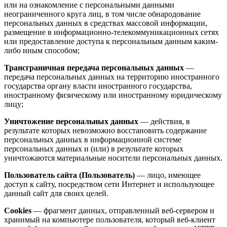
или на ознакомление с персональными данными
неограниченного круга лиц, в том числе обнародование
персональных данных в средствах массовой информации,
размещение в информационно-телекоммуникационных сетях
или предоставление доступа к персональным данным каким-
либо иным способом;
Трансграничная передача персональных данных
—
передача персональных данных на территорию иностранного
государства органу власти иностранного государства,
иностранному физическому или иностранному юридическому
лицу;
Уничтожение персональных данных
— действия, в
результате которых невозможно восстановить содержание
персональных данных в информационной системе
персональных данных и (или) в результате которых
уничтожаются материальные носители персональных данных.
Пользователь сайта (Пользователь)
— лицо, имеющее
доступ к сайту, посредством сети Интернет и использующее
данный сайт для своих целей.
Cookies
— фрагмент данных, отправленный веб-сервером и
хранимый на компьютере пользователя, который веб-клиент