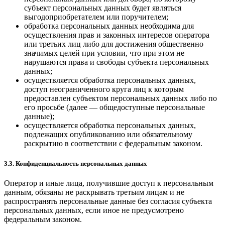
субъект персональных данных будет являться
выгодоприобретателем или поручителем;
обработка персональных данных необходима для
осуществления прав и законных интересов оператора
или третьих лиц либо для достижения общественно
значимых целей при условии, что при этом не
нарушаются права и свободы субъекта персональных
данных;
осуществляется обработка персональных данных,
доступ неограниченного круга лиц к которым
предоставлен субъектом персональных данных либо по
его просьбе (далее — общедоступные персональные
данные);
осуществляется обработка персональных данных,
подлежащих опубликованию или обязательному
раскрытию в соответствии с федеральным законом.
3.3. Конфиденциальность персональных данных
Оператор и иные лица, получившие доступ к персональным
данным, обязаны не раскрывать третьим лицам и не
распространять персональные данные без согласия субъекта
персональных данных, если иное не предусмотрено
федеральным законом.