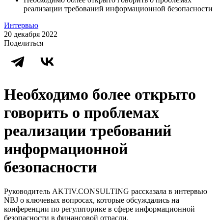
реализации требований информационной безопасности
Интервью
20 декабря 2022
Поделиться
Необходимо более открыто
говорить о проблемах
реализации требований
информационной
безопасности
Руководитель AKTIV.CONSULTING рассказала в интервью
NBJ о ключевых вопросах, которые обсуждались на
конференции по регуляторике в сфере информационной
безопасности в финансовой отрасли.