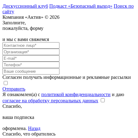
Дискуссионный клуб
Подкаст «Безопасный выход»
Поиск по
сайту
Компания «Актив» © 2026
Заполните,
пожалуйста, форму
и мы с вами свяжемся
Согласен получать информационные и рекламные рассылки
Отправить
Я ознакомлен(а) с
политикой конфиденциальности
и даю
согласие на обработку персональных данных
Спасибо,
ваша подписка
оформлена.
Назад
Спасибо, что обратились