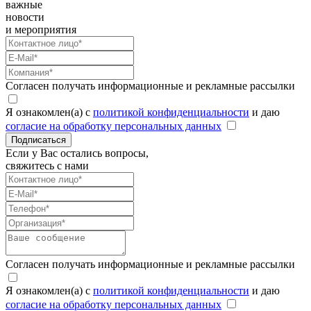
важные
новости
и мероприятия
Согласен получать информационные и рекламные рассылки
Я ознакомлен(а) с
политикой конфиденциальности
и даю
согласие на обработку персональных данных
Подписаться
Если у Вас остались вопросы,
свяжитесь с нами
Согласен получать информационные и рекламные рассылки
Я ознакомлен(а) с
политикой конфиденциальности
и даю
согласие на обработку персональных данных