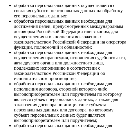
обработка персональных данных осуществляется с
согласия субъекта персональных данных на обработку
его персональных данных;
обработка персональных данных необходима для
достижения целей, предусмотренных международным
договором Российской Федерации или законом, для
осуществления и выполнения возложенных
законодательством Российской Федерации на оператора
функций, полномочий и обязанностей;
обработка персональных данных необходима для
осуществления правосудия, исполнения судебного акта,
акта другого органа или должностного лица,
подлежащих исполнению в соответствии с
законодательством Российской Федерации об
исполнительном производстве;
обработка персональных данных необходима для
исполнения договора, стороной которого либо
выгодоприобретателем или поручителем по которому
является субъект персональных данных, а также для
заключения договора по инициативе субъекта
персональных данных или договора, по которому
субъект персональных данных будет являться
выгодоприобретателем или поручителем;
обработка персональных данных необходима для