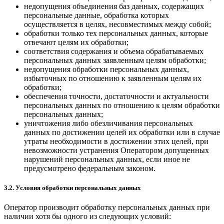
недопущения объединения баз данных, содержащих
персональные данные, обработка которых
осуществляется в целях, несовместимых между собой;
обработки только тех персональных данных, которые
отвечают целям их обработки;
соответствия содержания и объема обрабатываемых
персональных данных заявленным целям обработки;
недопущения обработки персональных данных,
избыточных по отношению к заявленным целям их
обработки;
обеспечения точности, достаточности и актуальности
персональных данных по отношению к целям обработки
персональных данных;
уничтожения либо обезличивания персональных
данных по достижении целей их обработки или в случае
утраты необходимости в достижении этих целей, при
невозможности устранения Оператором допущенных
нарушений персональных данных, если иное не
предусмотрено федеральным законом.
3.2. Условия обработки персональных данных
Оператор производит обработку персональных данных при
наличии хотя бы одного из следующих условий: