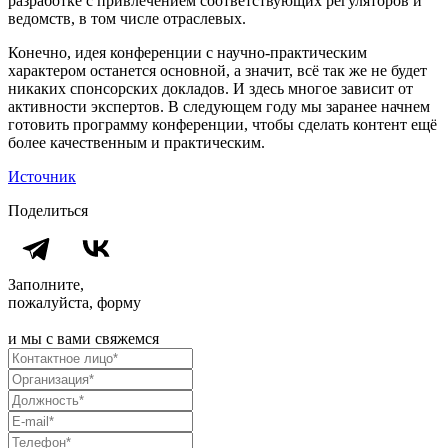
разработке с привлечением соответствующих регуляторов и
ведомств, в том числе отраслевых.
Конечно, идея конференции с научно-практическим
характером останется основной, а значит, всё так же не будет
никаких спонсорских докладов. И здесь многое зависит от
активности экспертов. В следующем году мы заранее начнем
готовить программу конференции, чтобы сделать контент ещё
более качественным и практическим.
Источник
Поделиться
Заполните,
пожалуйста, форму
и мы с вами свяжемся