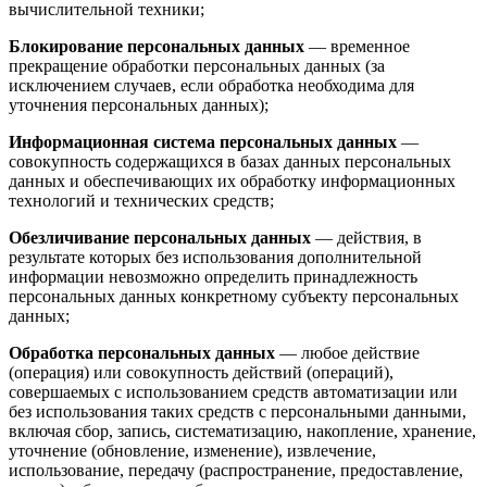
вычислительной техники;
Блокирование персональных данных
— временное
прекращение обработки персональных данных (за
исключением случаев, если обработка необходима для
уточнения персональных данных);
Информационная система персональных данных
—
совокупность содержащихся в базах данных персональных
данных и обеспечивающих их обработку информационных
технологий и технических средств;
Обезличивание персональных данных
— действия, в
результате которых без использования дополнительной
информации невозможно определить принадлежность
персональных данных конкретному субъекту персональных
данных;
Обработка персональных данных
— любое действие
(операция) или совокупность действий (операций),
совершаемых с использованием средств автоматизации или
без использования таких средств с персональными данными,
включая сбор, запись, систематизацию, накопление, хранение,
уточнение (обновление, изменение), извлечение,
использование, передачу (распространение, предоставление,