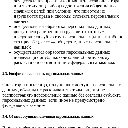
осуществления прав и законных интересов оператора
или третьих лиц либо для достижения общественно
значимых целей при условии, что при этом не
нарушаются права и свободы субъекта персональных
данных;
осуществляется обработка персональных данных,
доступ неограниченного круга лиц к которым
предоставлен субъектом персональных данных либо по
его просьбе (далее — общедоступные персональные
данные);
осуществляется обработка персональных данных,
подлежащих опубликованию или обязательному
раскрытию в соответствии с федеральным законом.
3.3. Конфиденциальность персональных данных
Оператор и иные лица, получившие доступ к персональным
данным, обязаны не раскрывать третьим лицам и не
распространять персональные данные без согласия субъекта
персональных данных, если иное не предусмотрено
федеральным законом.
3.4. Общедоступные источники персональных данных
В целях информационного обеспечения у Оператора могут