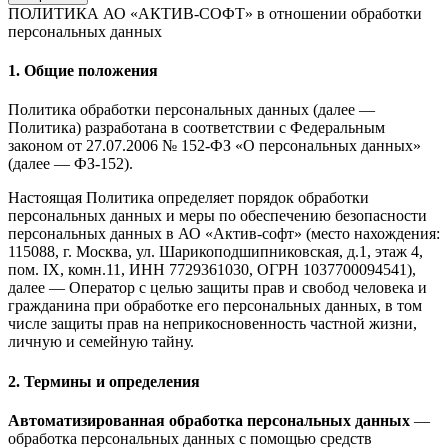
ПОЛИТИКА АО «АКТИВ-СОФТ»
в отношении обработки
персональных данных
1. Общие положения
Политика обработки персональных данных (далее —
Политика) разработана в соответствии с Федеральным
законом от 27.07.2006 № 152-ФЗ «О персональных данных»
(далее — ФЗ-152).
Настоящая Политика определяет порядок обработки
персональных данных и меры по обеспечению безопасности
персональных данных в АО «Актив-софт» (место нахождения:
115088, г. Москва, ул. Шарикоподшипниковская, д.1, этаж 4,
пом. IX, комн.11, ИНН 7729361030, ОГРН 1037700094541),
далее — Оператор с целью защиты прав и свобод человека и
гражданина при обработке его персональных данных, в том
числе защиты прав на неприкосновенность частной жизни,
личную и семейную тайну.
2. Термины и определения
Автоматизированная обработка персональных данных
—
обработка персональных данных с помощью средств