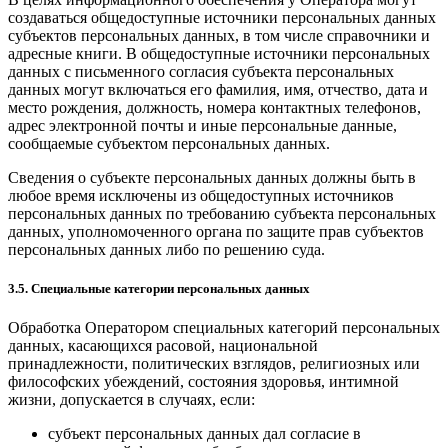
создаваться общедоступные источники персональных данных
субъектов персональных данных, в том числе справочники и
адресные книги. В общедоступные источники персональных
данных с письменного согласия субъекта персональных
данных могут включаться его фамилия, имя, отчество, дата и
место рождения, должность, номера контактных телефонов,
адрес электронной почты и иные персональные данные,
сообщаемые субъектом персональных данных.
Сведения о субъекте персональных данных должны быть в
любое время исключены из общедоступных источников
персональных данных по требованию субъекта персональных
данных, уполномоченного органа по защите прав субъектов
персональных данных либо по решению суда.
3.5. Специальные категории персональных данных
Обработка Оператором специальных категорий персональных
данных, касающихся расовой, национальной
принадлежности, политических взглядов, религиозных или
философских убеждений, состояния здоровья, интимной
жизни, допускается в случаях, если:
субъект персональных данных дал согласие в