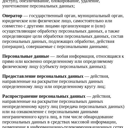
доступ), обезличивание, блокирование, удаление,
уничтожение персональных данных;
Оператор
— государственный орган, муниципальный орган,
юридическое или физическое лицо, самостоятельно или
совместно с другими лицами организующие и (или)
осуществляющие обработку персональных данных, а также
определяющие цели обработки персональных данных, состав
персональных данных, подлежащих обработке, действия
(операции), совершаемые с персональными данными;
Персональные данные
— любая информация, относящаяся к
прямо или косвенно определенному или определяемому
физическому лицу (субъекту персональных данных);
Предоставление персональных данных
— действия,
направленные на раскрытие персональных данных
определенному лицу или определенному кругу лиц;
Распространение персональных данных
— действия,
направленные на раскрытие персональных данных
неопределенному кругу лиц (передача персональных данных)
или на ознакомление с персональными данными
неограниченного круга лиц, в том числе обнародование
персональных данных в средствах массовой информации,
размещение в информационно-телекоммуникационных сетях