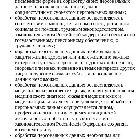
письменной форме на обработку своих персональных
данных; персональные данные сделаны
общедоступными субъектом персональных данных;
обработка персональных данных осуществляется в
соответствии с законодательством о государственной
социальной помощи, трудовым законодательством,
законодательством Российской Федерации о пенсиях по
государственному пенсионному обеспечению, о
трудовых пенсиях;
обработка персональных данных необходима для
защиты жизни, здоровья или иных жизненно важных
интересов субъекта персональных данных либо жизни,
здоровья или иных жизненно важных интересов других
лиц и получение согласия субъекта персональных
данных невозможно;
обработка персональных данных осуществляется в
медико-профилактических целях, в целях установления
медицинского диагноза, оказания медицинских и
медико-социальных услуг при условии, что обработка
персональных данных осуществляется лицом,
профессионально занимающимся медицинской
деятельностью и обязанным в соответствии с
законодательством Российской Федерации сохранять
врачебную тайну;
обработка персональных данных необходима для