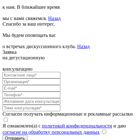
к нам. В ближайшее время
мы с вами свяжемся.
Назад
Спасибо за ваш интерес.
Мы будем оповещать вас
о встречах дискуссионного клуба.
Назад
Заявка
на дегустационную
консультацию
Согласен получать информационные и рекламные рассылки
Я ознакомлен(а) с
политикой конфиденциальности
и даю
согласие на обработку персональных данных
Отправить