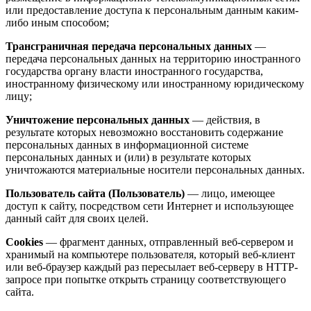
или предоставление доступа к персональным данным каким-
либо иным способом;
Трансграничная передача персональных данных
—
передача персональных данных на территорию иностранного
государства органу власти иностранного государства,
иностранному физическому или иностранному юридическому
лицу;
Уничтожение персональных данных
— действия, в
результате которых невозможно восстановить содержание
персональных данных в информационной системе
персональных данных и (или) в результате которых
уничтожаются материальные носители персональных данных.
Пользователь сайта (Пользователь)
— лицо, имеющее
доступ к сайту, посредством сети Интернет и использующее
данный сайт для своих целей.
Cookies
— фрагмент данных, отправленный веб-сервером и
хранимый на компьютере пользователя, который веб-клиент
или веб-браузер каждый раз пересылает веб-серверу в HTTP-
запросе при попытке открыть страницу соответствующего
сайта.