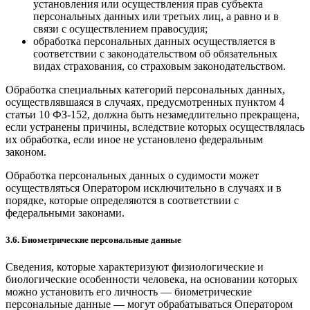
установления или осуществления прав субъекта
персональных данных или третьих лиц, а равно и в
связи с осуществлением правосудия;
обработка персональных данных осуществляется в
соответствии с законодательством об обязательных
видах страхования, со страховым законодательством.
Обработка специальных категорий персональных данных,
осуществлявшаяся в случаях, предусмотренных пунктом 4
статьи 10 ФЗ-152, должна быть незамедлительно прекращена,
если устранены причины, вследствие которых осуществлялась
их обработка, если иное не установлено федеральным
законом.
Обработка персональных данных о судимости может
осуществляться Оператором исключительно в случаях и в
порядке, которые определяются в соответствии с
федеральными законами.
3.6. Биометрические персональные данные
Сведения, которые характеризуют физиологические и
биологические особенности человека, на основании которых
можно установить его личность — биометрические
персональные данные — могут обрабатываться Оператором