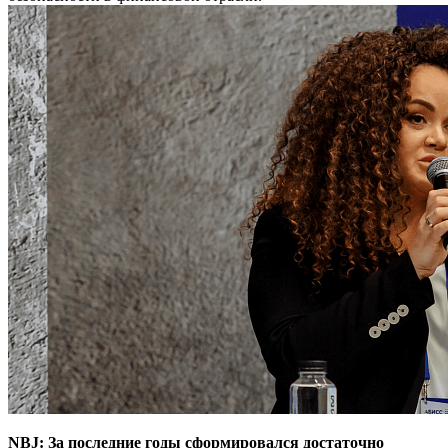
NBJ: За последние годы сформировался достаточно