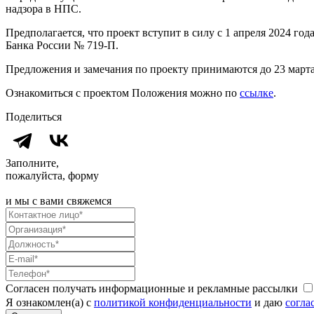
надзора в НПС.
Предполагается, что проект вступит в силу с 1 апреля 2024 го
Банка России № 719-П.
Предложения и замечания по проекту принимаются до 23 марта 20
Ознакомиться с проектом Положения можно по
ссылке
.
Поделиться
Заполните,
пожалуйста, форму
и мы с вами свяжемся
Согласен получать информационные и рекламные рассылки
Я ознакомлен(а) с
политикой конфиденциальности
и даю
согла