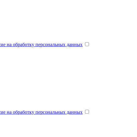
сие на обработку персональных данных
сие на обработку персональных данных