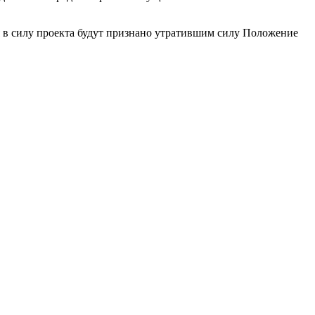
ния в силу проекта будут признано утратившим силу Положение