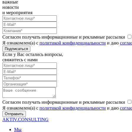
важные
новости
и мероприятия
Согласен получать информационные и рекламные рассылки
Я ознакомлен(а) с
политикой конфиденциальности
и даю
согла
Подписаться
Если у Вас остались вопросы,
свяжитесь с нами
Согласен получать информационные и рекламные рассылки
Я ознакомлен(а) с
политикой конфиденциальности
и даю
согла
Отправить
AKTIV.CONSULTING
Мы