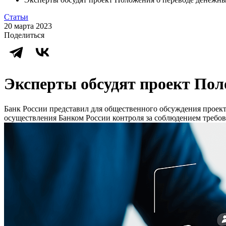
Статьи
20 марта 2023
Поделиться
Эксперты обсудят проект Пол
Банк России представил для общественного обсуждения проек
осуществления Банком России контроля за соблюдением требо