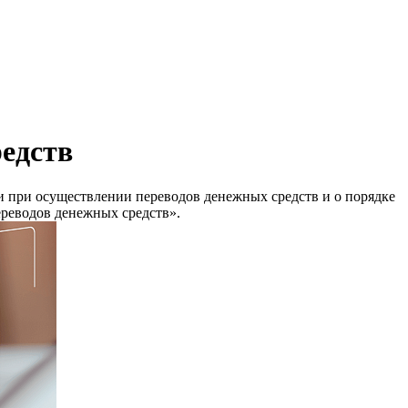
редств
 при осуществлении переводов денежных средств и о порядке
реводов денежных средств».