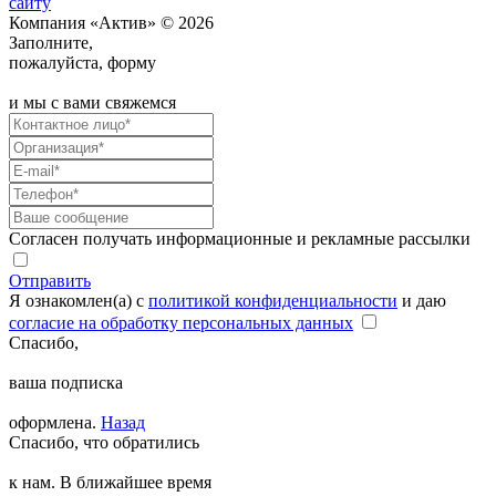
сайту
Компания «Актив» © 2026
Заполните,
пожалуйста, форму
и мы с вами свяжемся
Согласен получать информационные и рекламные рассылки
Отправить
Я ознакомлен(а) с
политикой конфиденциальности
и даю
согласие на обработку персональных данных
Спасибо,
ваша подписка
оформлена.
Назад
Спасибо, что обратились
к нам. В ближайшее время