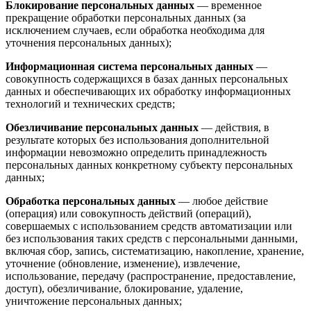
Блокирование персональных данных
— временное
прекращение обработки персональных данных (за
исключением случаев, если обработка необходима для
уточнения персональных данных);
Информационная система персональных данных
—
совокупность содержащихся в базах данных персональных
данных и обеспечивающих их обработку информационных
технологий и технических средств;
Обезличивание персональных данных
— действия, в
результате которых без использования дополнительной
информации невозможно определить принадлежность
персональных данных конкретному субъекту персональных
данных;
Обработка персональных данных
— любое действие
(операция) или совокупность действий (операций),
совершаемых с использованием средств автоматизации или
без использования таких средств с персональными данными,
включая сбор, запись, систематизацию, накопление, хранение,
уточнение (обновление, изменение), извлечение,
использование, передачу (распространение, предоставление,
доступ), обезличивание, блокирование, удаление,
уничтожение персональных данных;