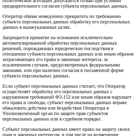
политической агитации допускается только при условии
предварительного согласия субъекта персональных данных.
Оператор обязан немедленно прекратить по требованию
субъекта персональных данных обработку его персональных
данных в вышеуказанных целях.
Запрещается принятие на основании исключительно
автоматизированной обработки персональных данных
решений, порождающих юридические последствия в
отношении субъекта персональных данных или иным образом
затрагивающих его права и законные интересы, за
исключением случаев, предусмотренных федеральными
законами, или при наличии согласия в письменной форме
субъекта персональных данных.
Если субъект персональных данных считает, что Оператор
осуществляет обработку его персональных данных с
нарушением требований ФЗ-152 или иным образом нарушает
его права и свободы, субъект персональных данных вправе
обжаловать действия или бездействие Оператора в
Уполномоченный орган по защите прав субъектов
персональных данных или в судебном порядке.
Субъект персональных данных имеет право на защиту своих
прав и законных интересов, в том числе на возмещение