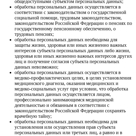
общедоступными субъектом персональных данных;
обработка персональных данных осуществляется в
соответствии с законодательством о государственной
социальной помощи, трудовым законодательством,
законодательством Российской Федерации о пенсиях по
государственному пенсионному обеспечению, о
трудовых пенсиях;
обработка персональных данных необходима для
защиты жизни, здоровья или иных жизненно важных
интересов субъекта персональных данных либо жизни,
здоровья или иных жизненно важных интересов других
лиц и получение согласия субъекта персональных
данных невозможно;
обработка персональных данных осуществляется в
медико-профилактических целях, в целях установления
медицинского диагноза, оказания медицинских и
медико-социальных услуг при условии, что обработка
персональных данных осуществляется лицом,
профессионально занимающимся медицинской
деятельностью и обязанным в соответствии с
законодательством Российской Федерации сохранять
врачебную тайну;
обработка персональных данных необходима для
установления или осуществления прав субъекта
персональных данных или третьих лиц, а равно и в