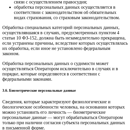
связи с осуществлением правосудия;
обработка персональных данных осуществляется в
соответствии с законодательством об обязательных
видах страхования, со страховым законодательством.
Обработка специальных категорий персональных данных,
осуществлявшаяся в случаях, предусмотренных пунктом 4
статьи 10 ФЗ-152, должна быть незамедлительно прекращена,
если устранены причины, вследствие которых осуществлялась
их обработка, если иное не установлено федеральным
законом.
Обработка персональных данных о судимости может
осуществляться Оператором исключительно в случаях и в
порядке, которые определяются в соответствии с
федеральными законами.
3.6. Биометрические персональные данные
Сведения, которые характеризуют физиологические и
биологические особенности человека, на основании которых
можно установить его личность — биометрические
персональные данные — могут обрабатываться Оператором
только при наличии согласия субъекта персональных данных
в письменной форме.