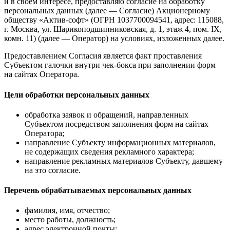
и в своем интересе, предоставляю согласие на обработку
персональных данных (далее — Согласие) Акционерному
обществу «Актив-софт» (ОГРН 1037700094541, адрес: 115088,
г. Москва, ул. Шарикоподшипниковская, д. 1, этаж 4, пом. IX,
комн. 11) (далее — Оператор) на условиях, изложенных далее.
Предоставлением Согласия является факт проставления
Субъектом галочки внутри чек-бокса при заполнении форм
на сайтах Оператора.
Цели обработки персональных данных
обработка заявок и обращений, направленных
Субъектом посредством заполнения форм на сайтах
Оператора;
направление Субъекту информационных материалов,
не содержащих сведения рекламного характера;
направление рекламных материалов Субъекту, давшему
на это согласие.
Перечень обрабатываемых персональных данных
фамилия, имя, отчество;
место работы, должность;
адрес электронной почты;