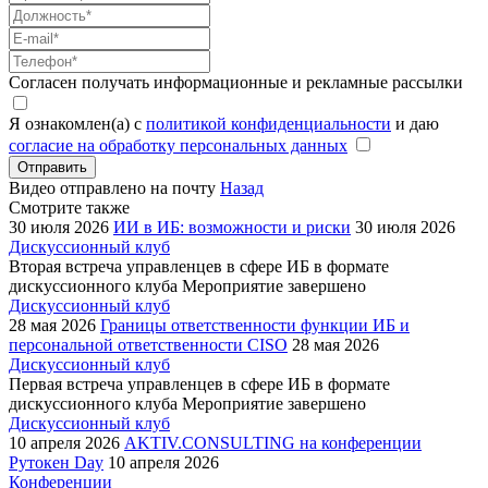
Согласен получать информационные и рекламные рассылки
Я ознакомлен(а) с
политикой конфиденциальности
и даю
согласие на обработку персональных данных
Отправить
Видео отправлено на почту
Назад
Смотрите также
30 июля 2026
ИИ в ИБ: возможности и риски
30 июля 2026
Дискуссионный клуб
Вторая встреча управленцев в сфере ИБ в формате
дискуссионного клуба
Мероприятие завершено
Дискуссионный клуб
28 мая 2026
Границы ответственности функции ИБ и
персональной ответственности CISO
28 мая 2026
Дискуссионный клуб
Первая встреча управленцев в сфере ИБ в формате
дискуссионного клуба
Мероприятие завершено
Дискуссионный клуб
10 апреля 2026
AKTIV.CONSULTING на конференции
Рутокен Day
10 апреля 2026
Конференции