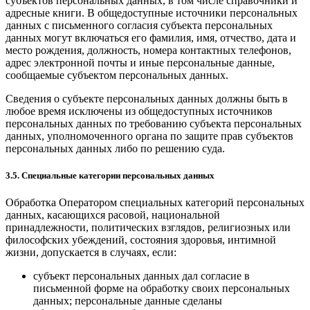
субъектов персональных данных, в том числе справочники и
адресные книги. В общедоступные источники персональных
данных с письменного согласия субъекта персональных
данных могут включаться его фамилия, имя, отчество, дата и
место рождения, должность, номера контактных телефонов,
адрес электронной почты и иные персональные данные,
сообщаемые субъектом персональных данных.
Сведения о субъекте персональных данных должны быть в
любое время исключены из общедоступных источников
персональных данных по требованию субъекта персональных
данных, уполномоченного органа по защите прав субъектов
персональных данных либо по решению суда.
3.5. Специальные категории персональных данных
Обработка Оператором специальных категорий персональных
данных, касающихся расовой, национальной
принадлежности, политических взглядов, религиозных или
философских убеждений, состояния здоровья, интимной
жизни, допускается в случаях, если:
субъект персональных данных дал согласие в
письменной форме на обработку своих персональных
данных; персональные данные сделаны