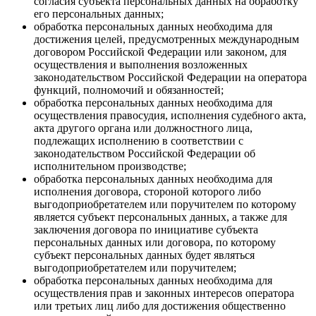
согласия субъекта персональных данных на обработку
его персональных данных;
обработка персональных данных необходима для
достижения целей, предусмотренных международным
договором Российской Федерации или законом, для
осуществления и выполнения возложенных
законодательством Российской Федерации на оператора
функций, полномочий и обязанностей;
обработка персональных данных необходима для
осуществления правосудия, исполнения судебного акта,
акта другого органа или должностного лица,
подлежащих исполнению в соответствии с
законодательством Российской Федерации об
исполнительном производстве;
обработка персональных данных необходима для
исполнения договора, стороной которого либо
выгодоприобретателем или поручителем по которому
является субъект персональных данных, а также для
заключения договора по инициативе субъекта
персональных данных или договора, по которому
субъект персональных данных будет являться
выгодоприобретателем или поручителем;
обработка персональных данных необходима для
осуществления прав и законных интересов оператора
или третьих лиц либо для достижения общественно