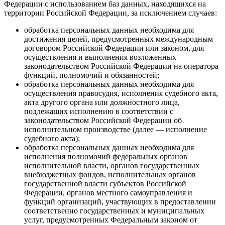
Федерации с использованием баз данных, находящихся на
территории Российской Федерации, за исключением случаев:
обработка персональных данных необходима для
достижения целей, предусмотренных международным
договором Российской Федерации или законом, для
осуществления и выполнения возложенных
законодательством Российской Федерации на оператора
функций, полномочий и обязанностей;
обработка персональных данных необходима для
осуществления правосудия, исполнения судебного акта,
акта другого органа или должностного лица,
подлежащих исполнению в соответствии с
законодательством Российской Федерации об
исполнительном производстве (далее — исполнение
судебного акта);
обработка персональных данных необходима для
исполнения полномочий федеральных органов
исполнительной власти, органов государственных
внебюджетных фондов, исполнительных органов
государственной власти субъектов Российской
Федерации, органов местного самоуправления и
функций организаций, участвующих в предоставлении
соответственно государственных и муниципальных
услуг, предусмотренных Федеральным законом от