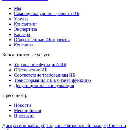
Мы
Самооценка уровня зрелости ИБ
Услуги
Консалтинг
Экспертиза
Карьера
Общественные ИБ-проекты
Контакты
Консалтинговые услуги
Управление функцией ИБ
Обеспечение ИБ
Соответствие требованиям ИБ
Трансформация ИБ в бизнес-функцию
Дегустационная консультация
Пресс-центр
Новости
Мероприятия
Пресс-кит
Дискуссионный клуб
Подкаст «Безопасный выход»
Поиск по