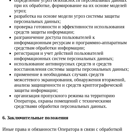
определение угроз безопасности персональных данных
при их обработке, формирование на их основе моделей
угроз;
разработка на основе модели угроз системы защиты
персональных данных;
проверка готовности и эффективности использования
средств защиты информации;
разграничение доступа пользователей к
информационным ресурсам и программно-аппаратным
средствам обработки информации;
регистрация и учет действий пользователей
информационных систем персональных данных;
использование антивирусных средств и средств
восстановления системы защиты персональных данных;
применение в необходимых случаях средств
межсетевого экранирования, обнаружения вторжений,
анализа защищенности и средств криптографической
защиты информации;
организация пропускного режима на территорию
Оператора, охраны помещений с техническими
средствами обработки персональных данных.
6. Заключительные положения
Иные права и обязанности Оператора в связи с обработкой