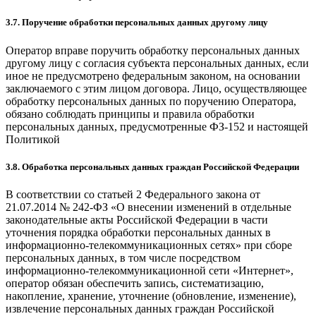
3.7. Поручение обработки персональных данных другому лицу
Оператор вправе поручить обработку персональных данных
другому лицу с согласия субъекта персональных данных, если
иное не предусмотрено федеральным законом, на основании
заключаемого с этим лицом договора. Лицо, осуществляющее
обработку персональных данных по поручению Оператора,
обязано соблюдать принципы и правила обработки
персональных данных, предусмотренные ФЗ-152 и настоящей
Политикой
3.8. Обработка персональных данных граждан Российской Федерации
В соответствии со статьей 2 Федерального закона от
21.07.2014 № 242-ФЗ «О внесении изменений в отдельные
законодательные акты Российской Федерации в части
уточнения порядка обработки персональных данных в
информационно-телекоммуникационных сетях» при сборе
персональных данных, в том числе посредством
информационно-телекоммуникационной сети «Интернет»,
оператор обязан обеспечить запись, систематизацию,
накопление, хранение, уточнение (обновление, изменение),
извлечение персональных данных граждан Российской