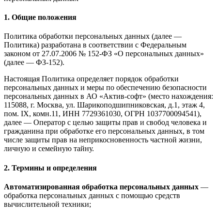
1. Общие положения
Политика обработки персональных данных (далее —
Политика) разработана в соответствии с Федеральным
законом от 27.07.2006 № 152-ФЗ «О персональных данных»
(далее — ФЗ-152).
Настоящая Политика определяет порядок обработки
персональных данных и меры по обеспечению безопасности
персональных данных в АО «Актив-софт» (место нахождения:
115088, г. Москва, ул. Шарикоподшипниковская, д.1, этаж 4,
пом. IX, комн.11, ИНН 7729361030, ОГРН 1037700094541),
далее — Оператор с целью защиты прав и свобод человека и
гражданина при обработке его персональных данных, в том
числе защиты прав на неприкосновенность частной жизни,
личную и семейную тайну.
2. Термины и определения
Автоматизированная обработка персональных данных
—
обработка персональных данных с помощью средств
вычислительной техники;