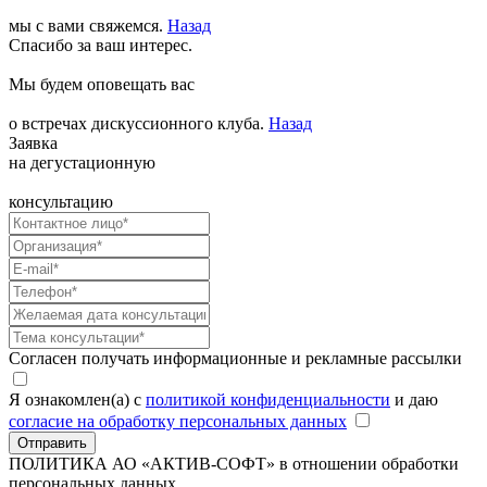
мы с вами свяжемся.
Назад
Спасибо за ваш интерес.
Мы будем оповещать вас
о встречах дискуссионного клуба.
Назад
Заявка
на дегустационную
консультацию
Согласен получать информационные и рекламные рассылки
Я ознакомлен(а) с
политикой конфиденциальности
и даю
согласие на обработку персональных данных
Отправить
ПОЛИТИКА АО «АКТИВ-СОФТ»
в отношении обработки
персональных данных