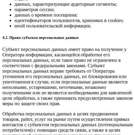
данных, характеризующие аудиторные сегменты;
параметров сессии;
данных о времени посещения;
идентификаторов пользователя, хранимых в cookies;
иной пользовательской информации.
4.2. Права субъекта персональных данных
Субъект персональных данных имеет право на получение у
Оператора информации, касающейся обработки его
персональных данных, если такое право не ограничено в
соответствии с федеральными законами. Субъект
персональных данных вправе требовать от Оператора
уточнения его персональных данных, их блокирования или
уничтожения в случае, если персональные данные являются
неполными, устаревшими, неточными, незаконно
полученными или не являются необходимыми для заявленной
цели обработки, а также принимать предусмотренные законом
меры по защите своих прав.
Обработка персональных данных в целях продвижения
товаров, работ, услуг на рынке путем осуществления прямых
контактов с субъектом персональных данных (потенциальным
потребителем) с помощью средств связи, а также в целях