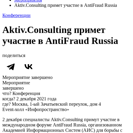
Aktiv.Consulting примет участие в AntiFraud Russia
Конференции
Aktiv.Consulting примет
участие в AntiFraud Russia
поделиться
Мероприятие завершено
Мероприятие
завершено
что?
Конференция
когда?
2 декабря 2021 года
где?
Москва, 1-ый Зачатьевский переулок, дом 4
Event-холл «Инфопространство»
2 декабря специалисты Aktiv.Сonsulting примут участие в
международном форуме AntiFraud Russia, организованном
Академией Информационных Систем (АИС) для борьбы с