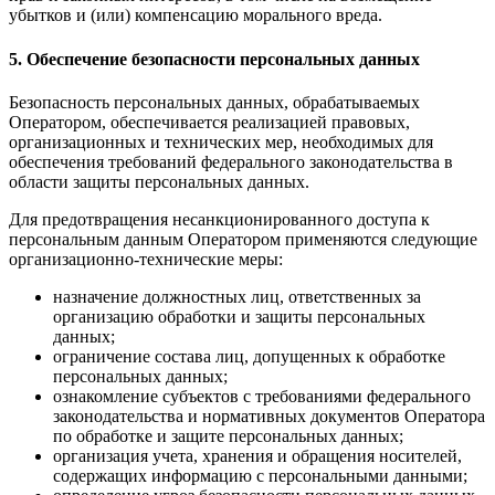
убытков и (или) компенсацию морального вреда.
5. Обеспечение безопасности персональных данных
Безопасность персональных данных, обрабатываемых
Оператором, обеспечивается реализацией правовых,
организационных и технических мер, необходимых для
обеспечения требований федерального законодательства в
области защиты персональных данных.
Для предотвращения несанкционированного доступа к
персональным данным Оператором применяются следующие
организационно-технические меры:
назначение должностных лиц, ответственных за
организацию обработки и защиты персональных
данных;
ограничение состава лиц, допущенных к обработке
персональных данных;
ознакомление субъектов с требованиями федерального
законодательства и нормативных документов Оператора
по обработке и защите персональных данных;
организация учета, хранения и обращения носителей,
содержащих информацию с персональными данными;