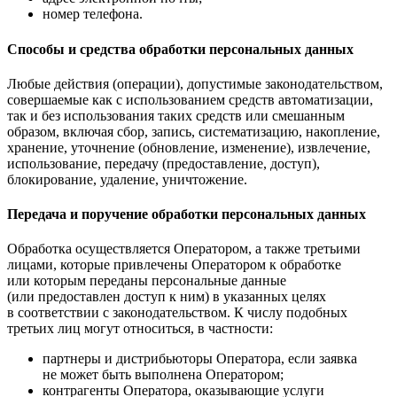
номер телефона.
Способы и средства обработки персональных данных
Любые действия (операции), допустимые законодательством,
совершаемые как с использованием средств автоматизации,
так и без использования таких средств или смешанным
образом, включая сбор, запись, систематизацию, накопление,
хранение, уточнение (обновление, изменение), извлечение,
использование, передачу (предоставление, доступ),
блокирование, удаление, уничтожение.
Передача и поручение обработки персональных данных
Обработка осуществляется Оператором, а также третьими
лицами, которые привлечены Оператором к обработке
или которым переданы персональные данные
(или предоставлен доступ к ним) в указанных целях
в соответствии с законодательством. К числу подобных
третьих лиц могут относиться, в частности:
партнеры и дистрибьюторы Оператора, если заявка
не может быть выполнена Оператором;
контрагенты Оператора, оказывающие услуги