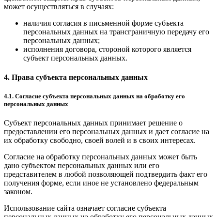
может осуществляться в случаях:
наличия согласия в письменной форме субъекта
персональных данных на трансграничную передачу его
персональных данных;
исполнения договора, стороной которого является
субъект персональных данных.
4. Права субъекта персональных данных
4.1. Согласие субъекта персональных данных на обработку его
персональных данных
Субъект персональных данных принимает решение о
предоставлении его персональных данных и дает согласие на
их обработку свободно, своей волей и в своих интересах.
Согласие на обработку персональных данных может быть
дано субъектом персональных данных или его
представителем в любой позволяющей подтвердить факт его
получения форме, если иное не установлено федеральным
законом.
Использование сайта означает согласие субъекта
персональных данных на обработку его персональных данных