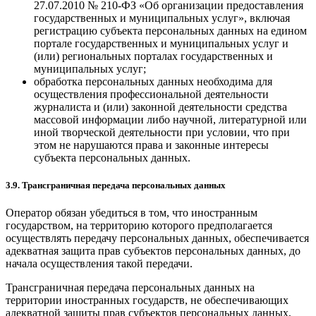
27.07.2010 № 210-ФЗ «Об организации предоставления
государственных и муниципальных услуг», включая
регистрацию субъекта персональных данных на едином
портале государственных и муниципальных услуг и
(или) региональных порталах государственных и
муниципальных услуг;
обработка персональных данных необходима для
осуществления профессиональной деятельности
журналиста и (или) законной деятельности средства
массовой информации либо научной, литературной или
иной творческой деятельности при условии, что при
этом не нарушаются права и законные интересы
субъекта персональных данных.
3.9. Трансграничная передача персональных данных
Оператор обязан убедиться в том, что иностранным
государством, на территорию которого предполагается
осуществлять передачу персональных данных, обеспечивается
адекватная защита прав субъектов персональных данных, до
начала осуществления такой передачи.
Трансграничная передача персональных данных на
территории иностранных государств, не обеспечивающих
адекватной защиты прав субъектов персональных данных,