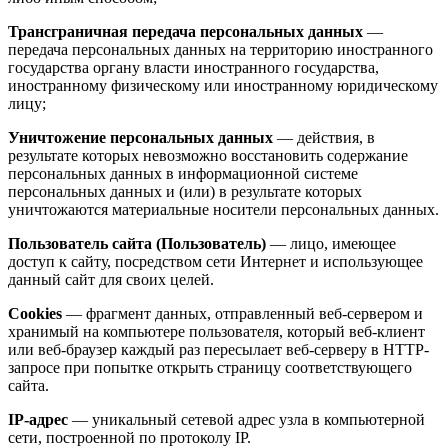
Трансграничная передача персональных данных
—
передача персональных данных на территорию иностранного
государства органу власти иностранного государства,
иностранному физическому или иностранному юридическому
лицу;
Уничтожение персональных данных
— действия, в
результате которых невозможно восстановить содержание
персональных данных в информационной системе
персональных данных и (или) в результате которых
уничтожаются материальные носители персональных данных.
Пользователь сайта (Пользователь)
— лицо, имеющее
доступ к сайту, посредством сети Интернет и использующее
данный сайт для своих целей.
Cookies
— фрагмент данных, отправленный веб-сервером и
хранимый на компьютере пользователя, который веб-клиент
или веб-браузер каждый раз пересылает веб-серверу в HTTP-
запросе при попытке открыть страницу соответствующего
сайта.
IP-адрес
— уникальный сетевой адрес узла в компьютерной
сети, построенной по протоколу IP.