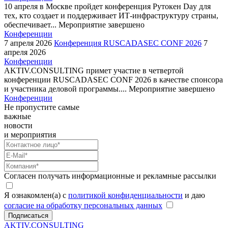
10 апреля в Москве пройдет конференция Рутокен Day для
тех, кто создает и поддерживает ИТ-инфраструктуру страны,
обеспечивает...
Мероприятие завершено
Конференции
7 апреля 2026
Конференция RUSCADASEC CONF 2026
7
апреля 2026
Конференции
AKTIV.CONSULTING примет участие в четвертой
конференции RUSCADASEC CONF 2026 в качестве спонсора
и участника деловой программы....
Мероприятие завершено
Конференции
Не пропустите самые
важные
новости
и мероприятия
Согласен получать информационные и рекламные рассылки
Я ознакомлен(а) с
политикой конфиденциальности
и даю
согласие на обработку персональных данных
Подписаться
AKTIV.CONSULTING