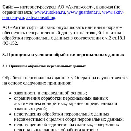
Сайт
— интернет-ресурсы АО «Актив-софт», включая (не
ограничиваясь)
www.rutoken.ru
,
www.guardant.ru
,
www.aktiv-
company.ru
,
aktiv.consulting
.
АО «Актив-софт» обязано опубликовать или иным образом
обеспечить неограниченный доступ к настоящей Политике
обработки персональных данных в соответствии с ч.2 ст.18.1.
ФЗ-152.
3. Принципы и условия обработки персональных данных
3.1. Принципы обработки персональных данных
Обработка персональных данных у Оператора осуществляется
на основе следующих принципов:
законности и справедливой основы;
ограничения обработки персональных данных
достижением конкретных, заранее определенных и
законных целей;
недопущения обработки персональных данных,
несовместимой с целями сбора персональных данных;
недопущения объединения баз данных, содержащих
персональные данные, обработка которых