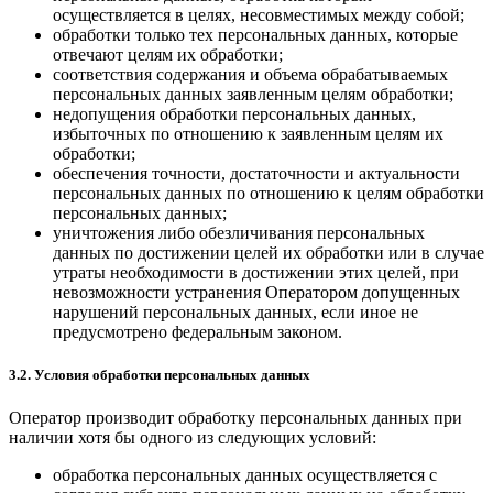
осуществляется в целях, несовместимых между собой;
обработки только тех персональных данных, которые
отвечают целям их обработки;
соответствия содержания и объема обрабатываемых
персональных данных заявленным целям обработки;
недопущения обработки персональных данных,
избыточных по отношению к заявленным целям их
обработки;
обеспечения точности, достаточности и актуальности
персональных данных по отношению к целям обработки
персональных данных;
уничтожения либо обезличивания персональных
данных по достижении целей их обработки или в случае
утраты необходимости в достижении этих целей, при
невозможности устранения Оператором допущенных
нарушений персональных данных, если иное не
предусмотрено федеральным законом.
3.2. Условия обработки персональных данных
Оператор производит обработку персональных данных при
наличии хотя бы одного из следующих условий:
обработка персональных данных осуществляется с