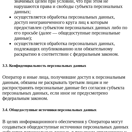
значимых целей при условии, что при этом не
нарушаются права и свободы субъекта персональных
данных;
осуществляется обработка персональных данных,
доступ неограниченного круга лиц к которым
предоставлен субъектом персональных данных либо по
его просьбе (далее — общедоступные персональные
данные);
осуществляется обработка персональных данных,
подлежащих опубликованию или обязательному
раскрытию в соответствии с федеральным законом.
3.3. Конфиденциальность персональных данных
Оператор и иные лица, получившие доступ к персональным
данным, обязаны не раскрывать третьим лицам и не
распространять персональные данные без согласия субъекта
персональных данных, если иное не предусмотрено
федеральным законом.
3.4. Общедоступные источники персональных данных
В целях информационного обеспечения у Оператора могут
создаваться общедоступные источники персональных данных