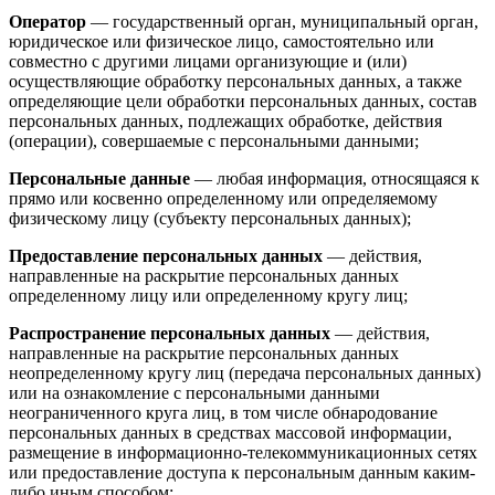
Оператор
— государственный орган, муниципальный орган,
юридическое или физическое лицо, самостоятельно или
совместно с другими лицами организующие и (или)
осуществляющие обработку персональных данных, а также
определяющие цели обработки персональных данных, состав
персональных данных, подлежащих обработке, действия
(операции), совершаемые с персональными данными;
Персональные данные
— любая информация, относящаяся к
прямо или косвенно определенному или определяемому
физическому лицу (субъекту персональных данных);
Предоставление персональных данных
— действия,
направленные на раскрытие персональных данных
определенному лицу или определенному кругу лиц;
Распространение персональных данных
— действия,
направленные на раскрытие персональных данных
неопределенному кругу лиц (передача персональных данных)
или на ознакомление с персональными данными
неограниченного круга лиц, в том числе обнародование
персональных данных в средствах массовой информации,
размещение в информационно-телекоммуникационных сетях
или предоставление доступа к персональным данным каким-
либо иным способом;