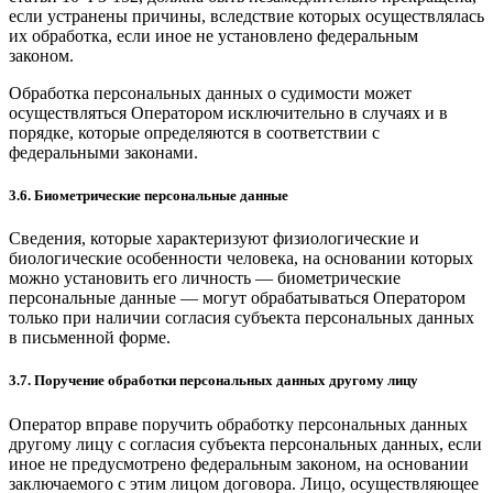
если устранены причины, вследствие которых осуществлялась
их обработка, если иное не установлено федеральным
законом.
Обработка персональных данных о судимости может
осуществляться Оператором исключительно в случаях и в
порядке, которые определяются в соответствии с
федеральными законами.
3.6. Биометрические персональные данные
Сведения, которые характеризуют физиологические и
биологические особенности человека, на основании которых
можно установить его личность — биометрические
персональные данные — могут обрабатываться Оператором
только при наличии согласия субъекта персональных данных
в письменной форме.
3.7. Поручение обработки персональных данных другому лицу
Оператор вправе поручить обработку персональных данных
другому лицу с согласия субъекта персональных данных, если
иное не предусмотрено федеральным законом, на основании
заключаемого с этим лицом договора. Лицо, осуществляющее