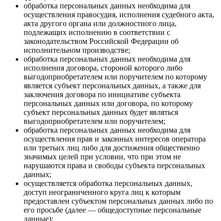
обработка персональных данных необходима для
осуществления правосудия, исполнения судебного акта,
акта другого органа или должностного лица,
подлежащих исполнению в соответствии с
законодательством Российской Федерации об
исполнительном производстве;
обработка персональных данных необходима для
исполнения договора, стороной которого либо
выгодоприобретателем или поручителем по которому
является субъект персональных данных, а также для
заключения договора по инициативе субъекта
персональных данных или договора, по которому
субъект персональных данных будет являться
выгодоприобретателем или поручителем;
обработка персональных данных необходима для
осуществления прав и законных интересов оператора
или третьих лиц либо для достижения общественно
значимых целей при условии, что при этом не
нарушаются права и свободы субъекта персональных
данных;
осуществляется обработка персональных данных,
доступ неограниченного круга лиц к которым
предоставлен субъектом персональных данных либо по
его просьбе (далее — общедоступные персональные
данные);