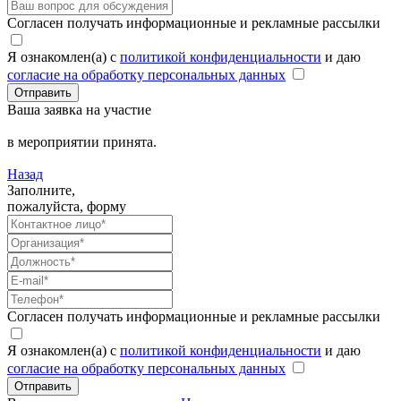
Согласен получать информационные и рекламные рассылки
Я ознакомлен(а) с
политикой конфиденциальности
и даю
согласие на обработку персональных данных
Отправить
Ваша заявка на участие
в мероприятии принята.
Назад
Заполните,
пожалуйста, форму
Согласен получать информационные и рекламные рассылки
Я ознакомлен(а) с
политикой конфиденциальности
и даю
согласие на обработку персональных данных
Отправить