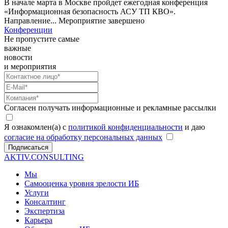
В начале марта в Москве пройдет ежегодная конференция
«Информационная безопасность АСУ ТП КВО».
Направление...
Мероприятие завершено
Конференции
Не пропустите самые
важные
новости
и мероприятия
Согласен получать информационные и рекламные рассылки
Я ознакомлен(а) с
политикой конфиденциальности
и даю
согласие на обработку персональных данных
Подписаться
AKTIV.CONSULTING
Мы
Самооценка уровня зрелости ИБ
Услуги
Консалтинг
Экспертиза
Карьера