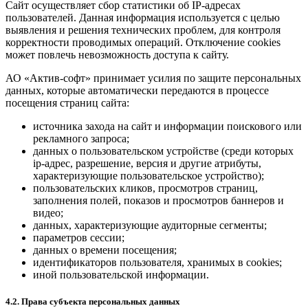
Сайт осуществляет сбор статистики об IP-адресах
пользователей. Данная информация используется с целью
выявления и решения технических проблем, для контроля
корректности проводимых операций. Отключение cookies
может повлечь невозможность доступа к сайту.
АО «Актив-софт» принимает усилия по защите персональных
данных, которые автоматически передаются в процессе
посещения страниц сайта:
источника захода на сайт и информации поискового или
рекламного запроса;
данных о пользовательском устройстве (среди которых
ip-адрес, разрешение, версия и другие атрибуты,
характеризующие пользовательское устройство);
пользовательских кликов, просмотров страниц,
заполнения полей, показов и просмотров баннеров и
видео;
данных, характеризующие аудиторные сегменты;
параметров сессии;
данных о времени посещения;
идентификаторов пользователя, хранимых в cookies;
иной пользовательской информации.
4.2. Права субъекта персональных данных