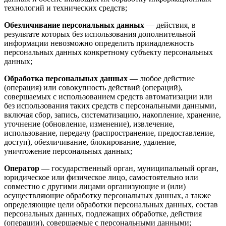
технологий и технических средств;
Обезличивание персональных данных
— действия, в
результате которых без использования дополнительной
информации невозможно определить принадлежность
персональных данных конкретному субъекту персональных
данных;
Обработка персональных данных
— любое действие
(операция) или совокупность действий (операций),
совершаемых с использованием средств автоматизации или
без использования таких средств с персональными данными,
включая сбор, запись, систематизацию, накопление, хранение,
уточнение (обновление, изменение), извлечение,
использование, передачу (распространение, предоставление,
доступ), обезличивание, блокирование, удаление,
уничтожение персональных данных;
Оператор
— государственный орган, муниципальный орган,
юридическое или физическое лицо, самостоятельно или
совместно с другими лицами организующие и (или)
осуществляющие обработку персональных данных, а также
определяющие цели обработки персональных данных, состав
персональных данных, подлежащих обработке, действия
(операции), совершаемые с персональными данными;