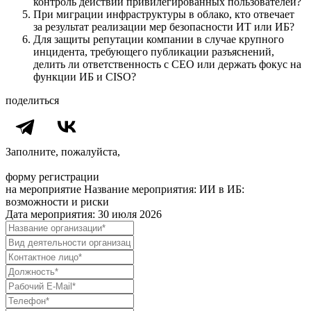
контроль действий привилегированных пользователей?
При миграции инфраструктуры в облако, кто отвечает
за результат реализации мер безопасности ИТ или ИБ?
Для защиты репутации компании в случае крупного
инцидента, требующего публикации разъяснений,
делить ли ответственность с CEO или держать фокус на
функции ИБ и CISO?
поделиться
Заполните, пожалуйста,
форму регистрации
на мероприятие
Название мероприятия: ИИ в ИБ:
возможности и риски
Дата мероприятия: 30 июля 2026