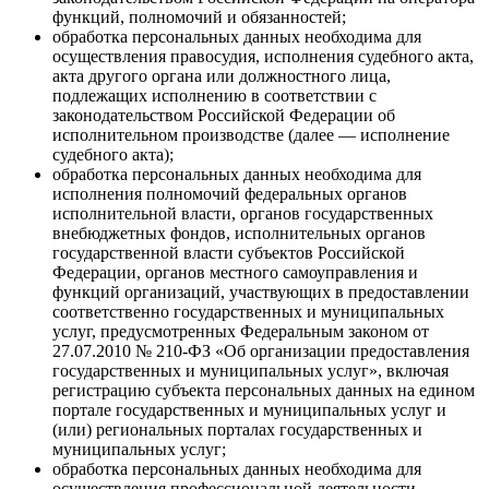
функций, полномочий и обязанностей;
обработка персональных данных необходима для
осуществления правосудия, исполнения судебного акта,
акта другого органа или должностного лица,
подлежащих исполнению в соответствии с
законодательством Российской Федерации об
исполнительном производстве (далее — исполнение
судебного акта);
обработка персональных данных необходима для
исполнения полномочий федеральных органов
исполнительной власти, органов государственных
внебюджетных фондов, исполнительных органов
государственной власти субъектов Российской
Федерации, органов местного самоуправления и
функций организаций, участвующих в предоставлении
соответственно государственных и муниципальных
услуг, предусмотренных Федеральным законом от
27.07.2010 № 210-ФЗ «Об организации предоставления
государственных и муниципальных услуг», включая
регистрацию субъекта персональных данных на едином
портале государственных и муниципальных услуг и
(или) региональных порталах государственных и
муниципальных услуг;
обработка персональных данных необходима для
осуществления профессиональной деятельности