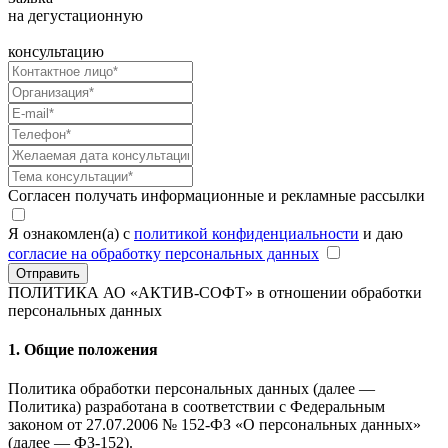
на дегустационную
консультацию
Согласен получать информационные и рекламные рассылки
Я ознакомлен(а) с
политикой конфиденциальности
и даю
согласие на обработку персональных данных
Отправить
ПОЛИТИКА АО «АКТИВ-СОФТ»
в отношении обработки
персональных данных
1. Общие положения
Политика обработки персональных данных (далее —
Политика) разработана в соответствии с Федеральным
законом от 27.07.2006 № 152-ФЗ «О персональных данных»
(далее — ФЗ-152).