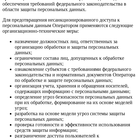
обеспечения требований федерального законодательства в
области защиты персональных данных.
Для предотвращения несанкционированного доступа к
персональным данным Оператором применяются следующие
организационно-технические меры:
назначение должностных лиц, ответственных за
организацию обработки и защиты персональных
данных;
ограничение состава лиц, допущенных к обработке
персональных данных;
ознакомление субъектов с требованиями федерального
законодательства и нормативных документов Оператора
по обработке и защите персональных данных;
организация учета, хранения и обращения носителей,
содержащих информацию с персональными данными;
определение угроз безопасности персональных данных
при их обработке, формирование на их основе моделей
угроз;
разработка на основе модели угроз системы защиты
персональных данных;
проверка готовности и эффективности использования
средств защиты информации;
разграничение доступа пользователей к