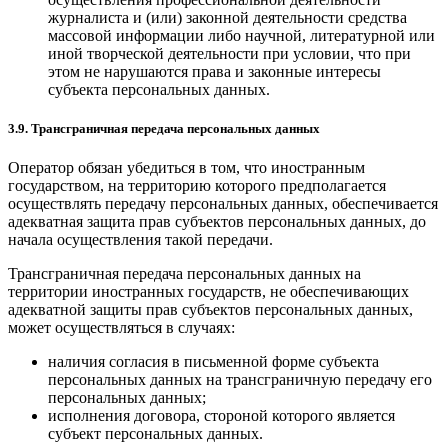
журналиста и (или) законной деятельности средства
массовой информации либо научной, литературной или
иной творческой деятельности при условии, что при
этом не нарушаются права и законные интересы
субъекта персональных данных.
3.9. Трансграничная передача персональных данных
Оператор обязан убедиться в том, что иностранным
государством, на территорию которого предполагается
осуществлять передачу персональных данных, обеспечивается
адекватная защита прав субъектов персональных данных, до
начала осуществления такой передачи.
Трансграничная передача персональных данных на
территории иностранных государств, не обеспечивающих
адекватной защиты прав субъектов персональных данных,
может осуществляться в случаях:
наличия согласия в письменной форме субъекта
персональных данных на трансграничную передачу его
персональных данных;
исполнения договора, стороной которого является
субъект персональных данных.