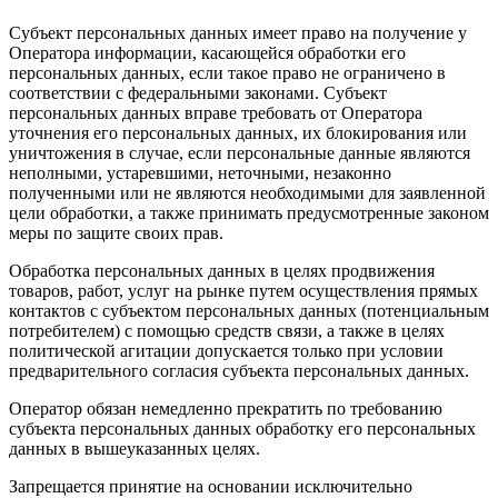
Субъект персональных данных имеет право на получение у
Оператора информации, касающейся обработки его
персональных данных, если такое право не ограничено в
соответствии с федеральными законами. Субъект
персональных данных вправе требовать от Оператора
уточнения его персональных данных, их блокирования или
уничтожения в случае, если персональные данные являются
неполными, устаревшими, неточными, незаконно
полученными или не являются необходимыми для заявленной
цели обработки, а также принимать предусмотренные законом
меры по защите своих прав.
Обработка персональных данных в целях продвижения
товаров, работ, услуг на рынке путем осуществления прямых
контактов с субъектом персональных данных (потенциальным
потребителем) с помощью средств связи, а также в целях
политической агитации допускается только при условии
предварительного согласия субъекта персональных данных.
Оператор обязан немедленно прекратить по требованию
субъекта персональных данных обработку его персональных
данных в вышеуказанных целях.
Запрещается принятие на основании исключительно