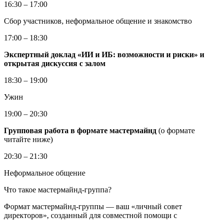
16:30 – 17:00
Сбор участников, неформальное общение и знакомство
17:00 – 18:30
Экспертный доклад «ИИ и ИБ: возможности и риски» и
открытая дискуссия с залом
18:30 – 19:00
Ужин
19:00 – 20:30
Групповая работа в формате мастермайнд
(о формате
читайте ниже)
20:30 – 21:30
Неформальное общение
Что такое мастермайнд-группа?
Формат мастермайнд-группы — ваш «личный совет
директоров», созданный для совместной помощи с