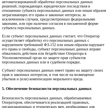
автоматизированной обработки персональных данных
решений, порождающих юридические последствия в
отношении субъекта персональных данных или иным образом
затрагивающих его права и законные интересы, за
исключением случаев, предусмотренных федеральными
законами, или при наличии согласия в письменной форме
субъекта персональных данных.
Если субъект персональных данных считает, что Оператор
осуществляет обработку его персональных данных с
нарушением требований ФЗ-152 или иным образом нарушает
его права и свободы, субъект персональных данных вправе
обжаловать действия или бездействие Оператора в
Уполномоченный орган по защите прав субъектов
персональных данных или в судебном порядке.
Субъект персональных данных имеет право на защиту своих
прав и законных интересов, в том числе на возмещение
убытков и (или) компенсацию морального вреда.
5. Обеспечение безопасности персональных данных
Безопасность персональных данных, обрабатываемых
Оператором, обеспечивается реализацией правовых,
организационных и технических мер, необходимых для