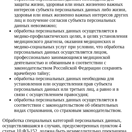
защиты жизни, здоровья или иных жизненно важных
интересов субъекта персональных данных либо жизни,
здоровья или иных жизненно важных интересов других
лиц и получение согласия субъекта персональных
данных невозможно;
обработка персональных данных осуществляется в
медико-профилактических целях, в целях установления
медицинского диагноза, оказания медицинских и
медико-социальных услуг при условии, что обработка
персональных данных осуществляется лицом,
профессионально занимающимся медицинской
деятельностью и обязанным в соответствии с
законодательством Российской Федерации сохранять
врачебную тайну;
обработка персональных данных необходима для
установления или осуществления прав субъекта
персональных данных или третьих лиц, а равно и в
связи с осуществлением правосудия;
обработка персональных данных осуществляется в
соответствии с законодательством об обязательных
видах страхования, со страховым законодательством.
Обработка специальных категорий персональных данных,
осуществлявшаяся в случаях, предусмотренных пунктом 4
статьи 10 ФЗ-152, должна быть незамедлительно прекращена,