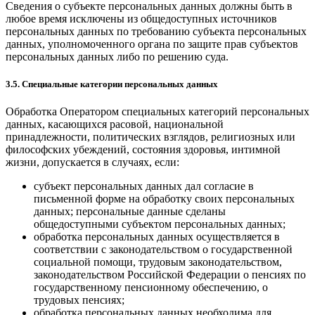
Сведения о субъекте персональных данных должны быть в
любое время исключены из общедоступных источников
персональных данных по требованию субъекта персональных
данных, уполномоченного органа по защите прав субъектов
персональных данных либо по решению суда.
3.5. Специальные категории персональных данных
Обработка Оператором специальных категорий персональных
данных, касающихся расовой, национальной
принадлежности, политических взглядов, религиозных или
философских убеждений, состояния здоровья, интимной
жизни, допускается в случаях, если:
субъект персональных данных дал согласие в
письменной форме на обработку своих персональных
данных; персональные данные сделаны
общедоступными субъектом персональных данных;
обработка персональных данных осуществляется в
соответствии с законодательством о государственной
социальной помощи, трудовым законодательством,
законодательством Российской Федерации о пенсиях по
государственному пенсионному обеспечению, о
трудовых пенсиях;
обработка персональных данных необходима для