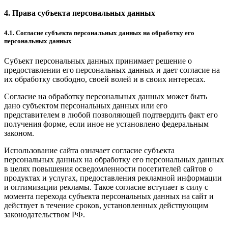
4. Права субъекта персональных данных
4.1. Согласие субъекта персональных данных на обработку его
персональных данных
Субъект персональных данных принимает решение о
предоставлении его персональных данных и дает согласие на
их обработку свободно, своей волей и в своих интересах.
Согласие на обработку персональных данных может быть
дано субъектом персональных данных или его
представителем в любой позволяющей подтвердить факт его
получения форме, если иное не установлено федеральным
законом.
Использование сайта означает согласие субъекта
персональных данных на обработку его персональных данных
в целях повышения осведомленности посетителей сайтов о
продуктах и услугах, предоставления рекламной информации
и оптимизации рекламы. Такое согласие вступает в силу с
момента перехода субъекта персональных данных на сайт и
действует в течение сроков, установленных действующим
законодательством РФ.