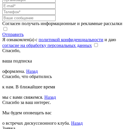
Согласен получать информационные и рекламные рассылки
Отправить
Я ознакомлен(а) с
политикой конфиденциальности
и даю
согласие на обработку персональных данных
Спасибо,
ваша подписка
оформлена.
Назад
Спасибо, что обратились
к нам. В ближайшее время
мы с вами свяжемся.
Назад
Спасибо за ваш интерес.
Мы будем оповещать вас
о встречах дискуссионного клуба.
Назад
Заявка