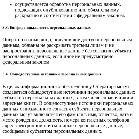
осуществляется обработка персональных данных,
подлежащих опубликованию или обязательному
раскрытию в соответствии с федеральным законом.
3.3. Конфиденциальность персональных данных
Оператор и иные лица, получившие доступ к персональным
данным, обязаны не раскрывать третьим лицам и не
распространять персональные данные без согласия субъекта
персональных данных, если иное не предусмотрено
федеральным законом.
3.4. Общедоступные источники персональных данных
В целях информационного обеспечения у Оператора могут
создаваться общедоступные источники персональных данных
субъектов персональных данных, в том числе справочники и
адресные книги. В общедоступные источники персональных
данных с письменного согласия субъекта персональных
данных могут включаться его фамилия, имя, отчество, дата и
место рождения, должность, номера контактных телефонов,
адрес электронной почты и иные персональные данные,
сообщаемые субъектом персональных данных.