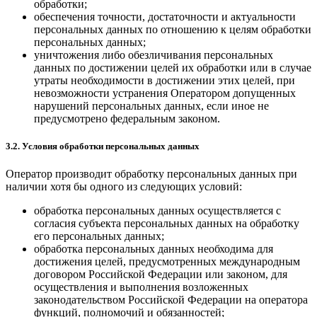
обработки;
обеспечения точности, достаточности и актуальности
персональных данных по отношению к целям обработки
персональных данных;
уничтожения либо обезличивания персональных
данных по достижении целей их обработки или в случае
утраты необходимости в достижении этих целей, при
невозможности устранения Оператором допущенных
нарушений персональных данных, если иное не
предусмотрено федеральным законом.
3.2. Условия обработки персональных данных
Оператор производит обработку персональных данных при
наличии хотя бы одного из следующих условий:
обработка персональных данных осуществляется с
согласия субъекта персональных данных на обработку
его персональных данных;
обработка персональных данных необходима для
достижения целей, предусмотренных международным
договором Российской Федерации или законом, для
осуществления и выполнения возложенных
законодательством Российской Федерации на оператора
функций, полномочий и обязанностей;