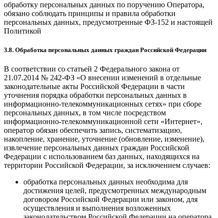
обработку персональных данных по поручению Оператора,
обязано соблюдать принципы и правила обработки
персональных данных, предусмотренные ФЗ-152 и настоящей
Политикой
3.8. Обработка персональных данных граждан Российской Федерации
В соответствии со статьей 2 Федерального закона от
21.07.2014 № 242-ФЗ «О внесении изменений в отдельные
законодательные акты Российской Федерации в части
уточнения порядка обработки персональных данных в
информационно-телекоммуникационных сетях» при сборе
персональных данных, в том числе посредством
информационно-телекоммуникационной сети «Интернет»,
оператор обязан обеспечить запись, систематизацию,
накопление, хранение, уточнение (обновление, изменение),
извлечение персональных данных граждан Российской
Федерации с использованием баз данных, находящихся на
территории Российской Федерации, за исключением случаев:
обработка персональных данных необходима для
достижения целей, предусмотренных международным
договором Российской Федерации или законом, для
осуществления и выполнения возложенных
законодательством Российской Федерации на оператора