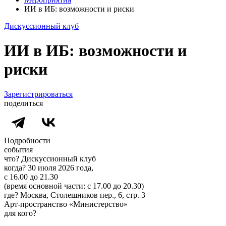
ИИ в ИБ: возможности и риски
Дискуссионный клуб
ИИ в ИБ: возможности и
риски
Зарегистрироваться
поделиться
Подробности
события
что?
Дискуссионный клуб
когда?
30 июля 2026 года,
с 16.00 до 21.30
(время основной части: c 17.00 до 20.30)
где?
Москва, Столешников пер., 6, стр. 3
Арт-пространство «Министерство»
для кого?