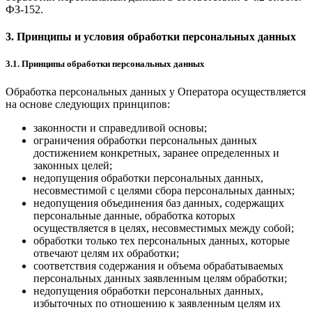
ФЗ-152.
3. Принципы и условия обработки персональных данных
3.1. Принципы обработки персональных данных
Обработка персональных данных у Оператора осуществляется
на основе следующих принципов:
законности и справедливой основы;
ограничения обработки персональных данных
достижением конкретных, заранее определенных и
законных целей;
недопущения обработки персональных данных,
несовместимой с целями сбора персональных данных;
недопущения объединения баз данных, содержащих
персональные данные, обработка которых
осуществляется в целях, несовместимых между собой;
обработки только тех персональных данных, которые
отвечают целям их обработки;
соответствия содержания и объема обрабатываемых
персональных данных заявленным целям обработки;
недопущения обработки персональных данных,
избыточных по отношению к заявленным целям их