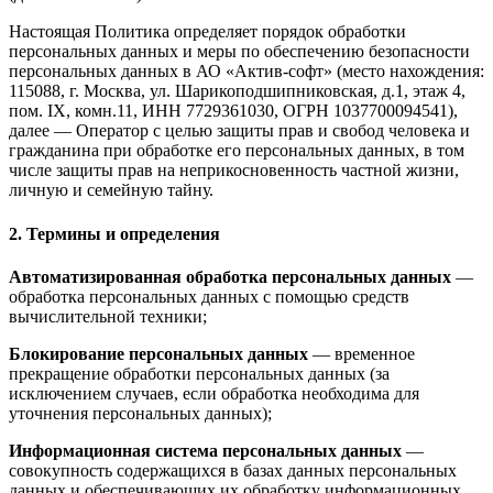
Настоящая Политика определяет порядок обработки
персональных данных и меры по обеспечению безопасности
персональных данных в АО «Актив-софт» (место нахождения:
115088, г. Москва, ул. Шарикоподшипниковская, д.1, этаж 4,
пом. IX, комн.11, ИНН 7729361030, ОГРН 1037700094541),
далее — Оператор с целью защиты прав и свобод человека и
гражданина при обработке его персональных данных, в том
числе защиты прав на неприкосновенность частной жизни,
личную и семейную тайну.
2. Термины и определения
Автоматизированная обработка персональных данных
—
обработка персональных данных с помощью средств
вычислительной техники;
Блокирование персональных данных
— временное
прекращение обработки персональных данных (за
исключением случаев, если обработка необходима для
уточнения персональных данных);
Информационная система персональных данных
—
совокупность содержащихся в базах данных персональных
данных и обеспечивающих их обработку информационных