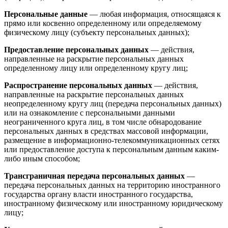
Персональные данные
— любая информация, относящаяся к
прямо или косвенно определенному или определяемому
физическому лицу (субъекту персональных данных);
Предоставление персональных данных
— действия,
направленные на раскрытие персональных данных
определенному лицу или определенному кругу лиц;
Распространение персональных данных
— действия,
направленные на раскрытие персональных данных
неопределенному кругу лиц (передача персональных данных)
или на ознакомление с персональными данными
неограниченного круга лиц, в том числе обнародование
персональных данных в средствах массовой информации,
размещение в информационно-телекоммуникационных сетях
или предоставление доступа к персональным данным каким-
либо иным способом;
Трансграничная передача персональных данных
—
передача персональных данных на территорию иностранного
государства органу власти иностранного государства,
иностранному физическому или иностранному юридическому
лицу;