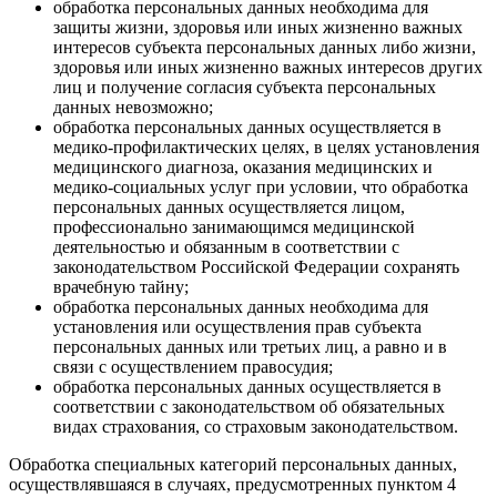
обработка персональных данных необходима для
защиты жизни, здоровья или иных жизненно важных
интересов субъекта персональных данных либо жизни,
здоровья или иных жизненно важных интересов других
лиц и получение согласия субъекта персональных
данных невозможно;
обработка персональных данных осуществляется в
медико-профилактических целях, в целях установления
медицинского диагноза, оказания медицинских и
медико-социальных услуг при условии, что обработка
персональных данных осуществляется лицом,
профессионально занимающимся медицинской
деятельностью и обязанным в соответствии с
законодательством Российской Федерации сохранять
врачебную тайну;
обработка персональных данных необходима для
установления или осуществления прав субъекта
персональных данных или третьих лиц, а равно и в
связи с осуществлением правосудия;
обработка персональных данных осуществляется в
соответствии с законодательством об обязательных
видах страхования, со страховым законодательством.
Обработка специальных категорий персональных данных,
осуществлявшаяся в случаях, предусмотренных пунктом 4