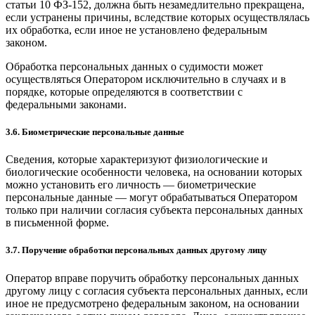
статьи 10 ФЗ-152, должна быть незамедлительно прекращена,
если устранены причины, вследствие которых осуществлялась
их обработка, если иное не установлено федеральным
законом.
Обработка персональных данных о судимости может
осуществляться Оператором исключительно в случаях и в
порядке, которые определяются в соответствии с
федеральными законами.
3.6. Биометрические персональные данные
Сведения, которые характеризуют физиологические и
биологические особенности человека, на основании которых
можно установить его личность — биометрические
персональные данные — могут обрабатываться Оператором
только при наличии согласия субъекта персональных данных
в письменной форме.
3.7. Поручение обработки персональных данных другому лицу
Оператор вправе поручить обработку персональных данных
другому лицу с согласия субъекта персональных данных, если
иное не предусмотрено федеральным законом, на основании