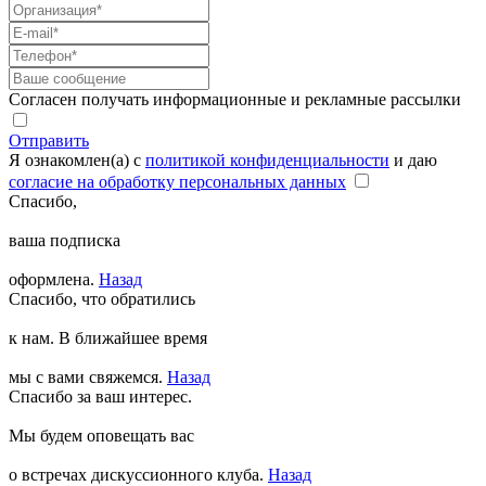
Согласен получать информационные и рекламные рассылки
Отправить
Я ознакомлен(а) с
политикой конфиденциальности
и даю
согласие на обработку персональных данных
Спасибо,
ваша подписка
оформлена.
Назад
Спасибо, что обратились
к нам. В ближайшее время
мы с вами свяжемся.
Назад
Спасибо за ваш интерес.
Мы будем оповещать вас
о встречах дискуссионного клуба.
Назад