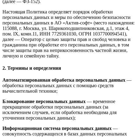
(далее — ФЗ-152).
Настоящая Политика определяет порядок обработки
персональных данных и меры по обеспечению безопасности
персональных данных в АО «Актив-софт» (место нахождения:
115088, г. Москва, ул. Шарикоподшипниковская, д.1, этаж 4,
пом. IX, комн.11, ИНН 7729361030, ОГРН 1037700094541),
далее — Оператор с целью защиты прав и свобод человека и
гражданина при обработке его персональных данных, в том
числе защиты прав на неприкосновенность частной жизни,
личную и семейную тайну.
2. Термины и определения
Автоматизированная обработка персональных данных
—
обработка персональных данных с помощью средств
вычислительной техники;
Блокирование персональных данных
— временное
прекращение обработки персональных данных (за
исключением случаев, если обработка необходима для
уточнения персональных данных);
Информационная система персональных данных
—
совокупность содержащихся в базах данных персональных