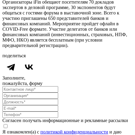
Организаторы iFin обещают посетителям 70 докладов
экспертов в деловой программе, 30 экспонентов будут
общаться с гостями форума в выставочной зоне. Всего к
участию приглашены 650 представителей банков и
финансовых компаний. Мероприятие пройдет офлайн в
COVID-Free формате. Участие делегатов от банков или
финансовых компаний (инвестиционных, страховых, НПФ,
МФО, НКО) является бесплатным (при условии
предварительной регистрации).
поделиться
Заполните,
пожалуйста, форму
Согласен получать информационные и рекламные рассылки
Я ознакомлен(а) с
политикой конфиденциальности
и даю