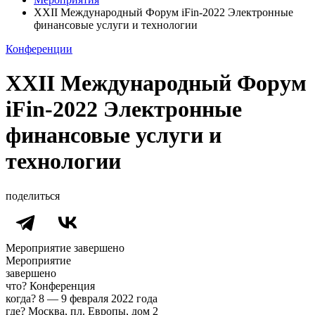
XXII Международный Форум iFin-2022 Электронные
финансовые услуги и технологии
Конференции
XXII Международный Форум
iFin-2022 Электронные
финансовые услуги и
технологии
поделиться
Мероприятие завершено
Мероприятие
завершено
что?
Конференция
когда?
8 — 9 февраля 2022 года
где?
Москва, пл. Европы, дом 2