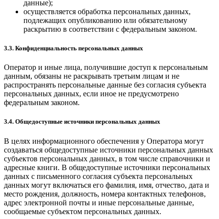
данные);
осуществляется обработка персональных данных,
подлежащих опубликованию или обязательному
раскрытию в соответствии с федеральным законом.
3.3. Конфиденциальность персональных данных
Оператор и иные лица, получившие доступ к персональным
данным, обязаны не раскрывать третьим лицам и не
распространять персональные данные без согласия субъекта
персональных данных, если иное не предусмотрено
федеральным законом.
3.4. Общедоступные источники персональных данных
В целях информационного обеспечения у Оператора могут
создаваться общедоступные источники персональных данных
субъектов персональных данных, в том числе справочники и
адресные книги. В общедоступные источники персональных
данных с письменного согласия субъекта персональных
данных могут включаться его фамилия, имя, отчество, дата и
место рождения, должность, номера контактных телефонов,
адрес электронной почты и иные персональные данные,
сообщаемые субъектом персональных данных.