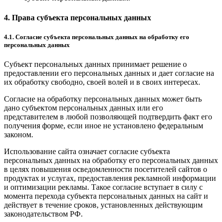
4. Права субъекта персональных данных
4.1. Согласие субъекта персональных данных на обработку его
персональных данных
Субъект персональных данных принимает решение о
предоставлении его персональных данных и дает согласие на
их обработку свободно, своей волей и в своих интересах.
Согласие на обработку персональных данных может быть
дано субъектом персональных данных или его
представителем в любой позволяющей подтвердить факт его
получения форме, если иное не установлено федеральным
законом.
Использование сайта означает согласие субъекта
персональных данных на обработку его персональных данных
в целях повышения осведомленности посетителей сайтов о
продуктах и услугах, предоставления рекламной информации
и оптимизации рекламы. Такое согласие вступает в силу с
момента перехода субъекта персональных данных на сайт и
действует в течение сроков, установленных действующим
законодательством РФ.