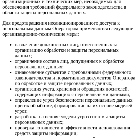
организационных и технических мер, необходимых для
обеспечения требований федерального законодательства в
области защиты персональных данных.
Для предотвращения несанкционированного доступа к
персональным данным Оператором применяются следующие
организационно-технические меры:
назначение должностных лиц, ответственных за
организацию обработки и защиты персональных
данных;
ограничение состава лиц, допущенных к обработке
персональных данных;
ознакомление субъектов с требованиями федерального
законодательства и нормативных документов Оператора
по обработке и защите персональных данных;
организация учета, хранения и обращения носителей,
содержащих информацию с персональными данными;
определение угроз безопасности персональных данных
при их обработке, формирование на их основе моделей
угроз;
разработка на основе модели угроз системы защиты
персональных данных;
проверка готовности и эффективности использования
средств защиты информации;