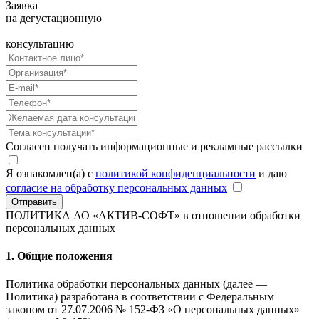
Заявка
на дегустационную
консультацию
Согласен получать информационные и рекламные рассылки
Я ознакомлен(а) с
политикой конфиденциальности
и даю
согласие на обработку персональных данных
Отправить
ПОЛИТИКА АО «АКТИВ-СОФТ»
в отношении обработки
персональных данных
1. Общие положения
Политика обработки персональных данных (далее —
Политика) разработана в соответствии с Федеральным
законом от 27.07.2006 № 152-ФЗ «О персональных данных»