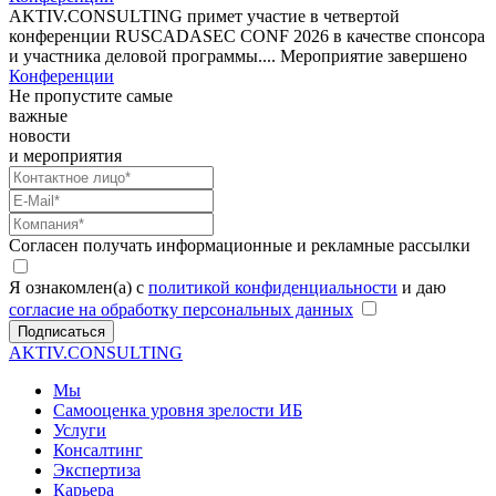
AKTIV.CONSULTING примет участие в четвертой
конференции RUSCADASEC CONF 2026 в качестве спонсора
и участника деловой программы....
Мероприятие завершено
Конференции
Не пропустите самые
важные
новости
и мероприятия
Согласен получать информационные и рекламные рассылки
Я ознакомлен(а) с
политикой конфиденциальности
и даю
согласие на обработку персональных данных
Подписаться
AKTIV.CONSULTING
Мы
Самооценка уровня зрелости ИБ
Услуги
Консалтинг
Экспертиза
Карьера