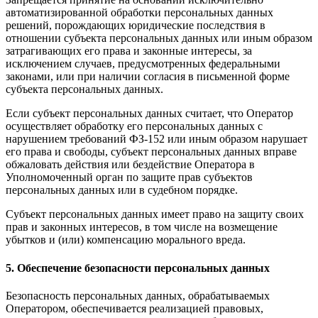
автоматизированной обработки персональных данных
решений, порождающих юридические последствия в
отношении субъекта персональных данных или иным образом
затрагивающих его права и законные интересы, за
исключением случаев, предусмотренных федеральными
законами, или при наличии согласия в письменной форме
субъекта персональных данных.
Если субъект персональных данных считает, что Оператор
осуществляет обработку его персональных данных с
нарушением требований ФЗ-152 или иным образом нарушает
его права и свободы, субъект персональных данных вправе
обжаловать действия или бездействие Оператора в
Уполномоченный орган по защите прав субъектов
персональных данных или в судебном порядке.
Субъект персональных данных имеет право на защиту своих
прав и законных интересов, в том числе на возмещение
убытков и (или) компенсацию морального вреда.
5. Обеспечение безопасности персональных данных
Безопасность персональных данных, обрабатываемых
Оператором, обеспечивается реализацией правовых,