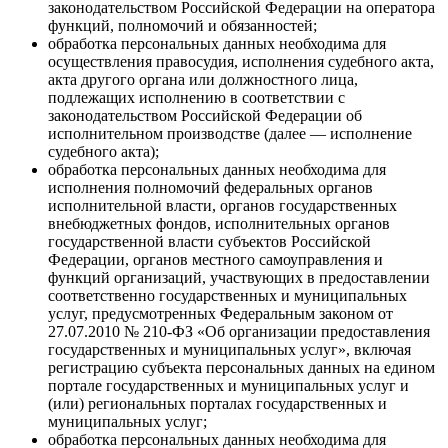
законодательством Российской Федерации на оператора
функций, полномочий и обязанностей;
обработка персональных данных необходима для
осуществления правосудия, исполнения судебного акта,
акта другого органа или должностного лица,
подлежащих исполнению в соответствии с
законодательством Российской Федерации об
исполнительном производстве (далее — исполнение
судебного акта);
обработка персональных данных необходима для
исполнения полномочий федеральных органов
исполнительной власти, органов государственных
внебюджетных фондов, исполнительных органов
государственной власти субъектов Российской
Федерации, органов местного самоуправления и
функций организаций, участвующих в предоставлении
соответственно государственных и муниципальных
услуг, предусмотренных Федеральным законом от
27.07.2010 № 210-ФЗ «Об организации предоставления
государственных и муниципальных услуг», включая
регистрацию субъекта персональных данных на едином
портале государственных и муниципальных услуг и
(или) региональных порталах государственных и
муниципальных услуг;
обработка персональных данных необходима для