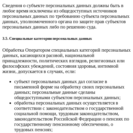
Сведения о субъекте персональных данных должны быть в
любое время исключены из общедоступных источников
персональных данных по требованию субъекта персональных
данных, уполномоченного органа по защите прав субъектов
персональных данных либо по решению суда.
3.5. Специальные категории персональных данных
Обработка Оператором специальных категорий персональных
данных, касающихся расовой, национальной
принадлежности, политических взглядов, религиозных или
философских убеждений, состояния здоровья, интимной
жизни, допускается в случаях, если:
субъект персональных данных дал согласие в
письменной форме на обработку своих персональных
данных; персональные данные сделаны
общедоступными субъектом персональных данных;
обработка персональных данных осуществляется в
соответствии с законодательством о государственной
социальной помощи, трудовым законодательством,
законодательством Российской Федерации о пенсиях по
государственному пенсионному обеспечению, о
трудовых пенсиях;