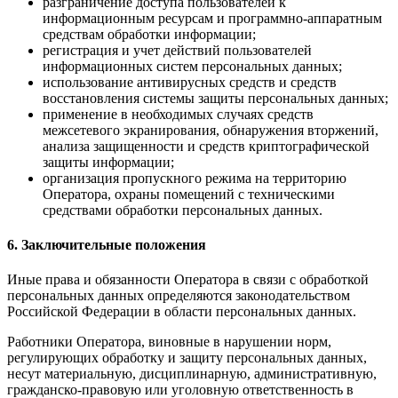
разграничение доступа пользователей к
информационным ресурсам и программно-аппаратным
средствам обработки информации;
регистрация и учет действий пользователей
информационных систем персональных данных;
использование антивирусных средств и средств
восстановления системы защиты персональных данных;
применение в необходимых случаях средств
межсетевого экранирования, обнаружения вторжений,
анализа защищенности и средств криптографической
защиты информации;
организация пропускного режима на территорию
Оператора, охраны помещений с техническими
средствами обработки персональных данных.
6. Заключительные положения
Иные права и обязанности Оператора в связи с обработкой
персональных данных определяются законодательством
Российской Федерации в области персональных данных.
Работники Оператора, виновные в нарушении норм,
регулирующих обработку и защиту персональных данных,
несут материальную, дисциплинарную, административную,
гражданско-правовую или уголовную ответственность в