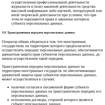
осуществления профессиональной деятельности
журналиста и (или) законной деятельности средства
массовой информации либо научной, литературной или
иной творческой деятельности при условии, что при
этом не нарушаются права и законные интересы
субъекта персональных данных.
3.9. Трансграничная передача персональных данных
Оператор обязан убедиться в том, что иностранным
государством, на территорию которого предполагается
осуществлять передачу персональных данных, обеспечивается
адекватная защита прав субъектов персональных данных, до
начала осуществления такой передачи.
Трансграничная передача персональных данных на
территории иностранных государств, не обеспечивающих
адекватной защиты прав субъектов персональных данных,
может осуществляться в случаях:
наличия согласия в письменной форме субъекта
персональных данных на трансграничную передачу его
персональных данных;
исполнения договора, стороной которого является
субъект персональных данных.