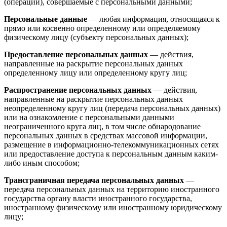
(операции), совершаемые с персональными данными;
Персональные данные
— любая информация, относящаяся к
прямо или косвенно определенному или определяемому
физическому лицу (субъекту персональных данных);
Предоставление персональных данных
— действия,
направленные на раскрытие персональных данных
определенному лицу или определенному кругу лиц;
Распространение персональных данных
— действия,
направленные на раскрытие персональных данных
неопределенному кругу лиц (передача персональных данных)
или на ознакомление с персональными данными
неограниченного круга лиц, в том числе обнародование
персональных данных в средствах массовой информации,
размещение в информационно-телекоммуникационных сетях
или предоставление доступа к персональным данным каким-
либо иным способом;
Трансграничная передача персональных данных
—
передача персональных данных на территорию иностранного
государства органу власти иностранного государства,
иностранному физическому или иностранному юридическому
лицу;