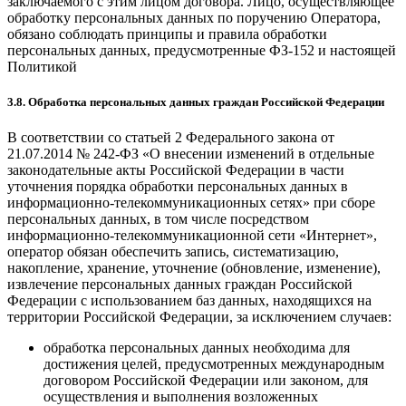
заключаемого с этим лицом договора. Лицо, осуществляющее
обработку персональных данных по поручению Оператора,
обязано соблюдать принципы и правила обработки
персональных данных, предусмотренные ФЗ-152 и настоящей
Политикой
3.8. Обработка персональных данных граждан Российской Федерации
В соответствии со статьей 2 Федерального закона от
21.07.2014 № 242-ФЗ «О внесении изменений в отдельные
законодательные акты Российской Федерации в части
уточнения порядка обработки персональных данных в
информационно-телекоммуникационных сетях» при сборе
персональных данных, в том числе посредством
информационно-телекоммуникационной сети «Интернет»,
оператор обязан обеспечить запись, систематизацию,
накопление, хранение, уточнение (обновление, изменение),
извлечение персональных данных граждан Российской
Федерации с использованием баз данных, находящихся на
территории Российской Федерации, за исключением случаев:
обработка персональных данных необходима для
достижения целей, предусмотренных международным
договором Российской Федерации или законом, для
осуществления и выполнения возложенных