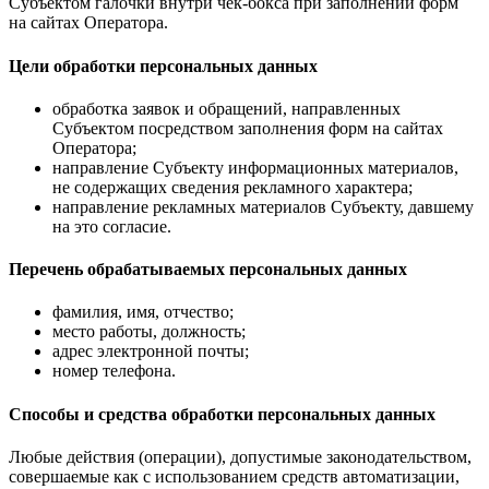
Субъектом галочки внутри чек-бокса при заполнении форм
на сайтах Оператора.
Цели обработки персональных данных
обработка заявок и обращений, направленных
Субъектом посредством заполнения форм на сайтах
Оператора;
направление Субъекту информационных материалов,
не содержащих сведения рекламного характера;
направление рекламных материалов Субъекту, давшему
на это согласие.
Перечень обрабатываемых персональных данных
фамилия, имя, отчество;
место работы, должность;
адрес электронной почты;
номер телефона.
Способы и средства обработки персональных данных
Любые действия (операции), допустимые законодательством,
совершаемые как с использованием средств автоматизации,