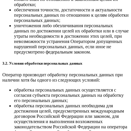
обработки;
обеспечения точности, достаточности и актуальности
персональных данных по отношению к целям обработки
персональных данных;
уничтожения либо обезличивания персональных
данных по достижении целей их обработки или в случае
утраты необходимости в достижении этих целей, при
невозможности устранения Оператором допущенных
нарушений персональных данных, если иное не
предусмотрено федеральным законом.
3.2. Условия обработки персональных данных
Оператор производит обработку персональных данных при
наличии хотя бы одного из следующих условий:
обработка персональных данных осуществляется с
согласия субъекта персональных данных на обработку
его персональных данных;
обработка персональных данных необходима для
достижения целей, предусмотренных международным
договором Российской Федерации или законом, для
осуществления и выполнения возложенных
законодательством Российской Федерации на оператора