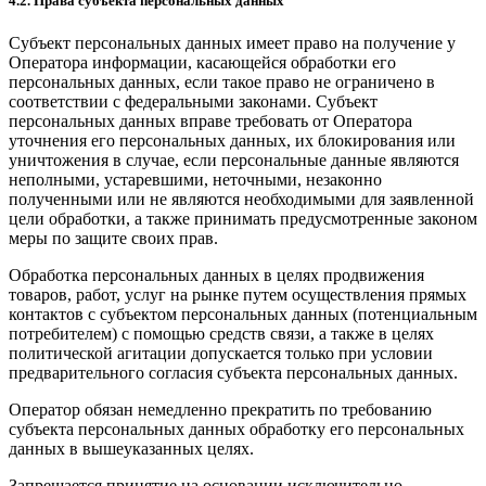
4.2. Права субъекта персональных данных
Субъект персональных данных имеет право на получение у
Оператора информации, касающейся обработки его
персональных данных, если такое право не ограничено в
соответствии с федеральными законами. Субъект
персональных данных вправе требовать от Оператора
уточнения его персональных данных, их блокирования или
уничтожения в случае, если персональные данные являются
неполными, устаревшими, неточными, незаконно
полученными или не являются необходимыми для заявленной
цели обработки, а также принимать предусмотренные законом
меры по защите своих прав.
Обработка персональных данных в целях продвижения
товаров, работ, услуг на рынке путем осуществления прямых
контактов с субъектом персональных данных (потенциальным
потребителем) с помощью средств связи, а также в целях
политической агитации допускается только при условии
предварительного согласия субъекта персональных данных.
Оператор обязан немедленно прекратить по требованию
субъекта персональных данных обработку его персональных
данных в вышеуказанных целях.
Запрещается принятие на основании исключительно