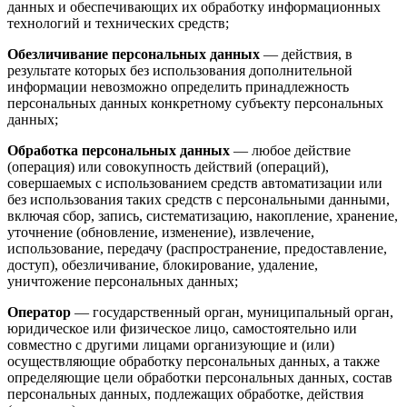
данных и обеспечивающих их обработку информационных
технологий и технических средств;
Обезличивание персональных данных
— действия, в
результате которых без использования дополнительной
информации невозможно определить принадлежность
персональных данных конкретному субъекту персональных
данных;
Обработка персональных данных
— любое действие
(операция) или совокупность действий (операций),
совершаемых с использованием средств автоматизации или
без использования таких средств с персональными данными,
включая сбор, запись, систематизацию, накопление, хранение,
уточнение (обновление, изменение), извлечение,
использование, передачу (распространение, предоставление,
доступ), обезличивание, блокирование, удаление,
уничтожение персональных данных;
Оператор
— государственный орган, муниципальный орган,
юридическое или физическое лицо, самостоятельно или
совместно с другими лицами организующие и (или)
осуществляющие обработку персональных данных, а также
определяющие цели обработки персональных данных, состав
персональных данных, подлежащих обработке, действия