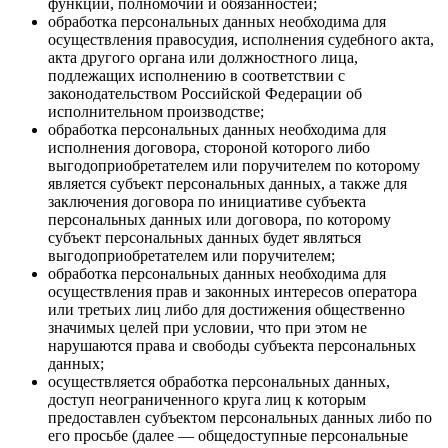
функций, полномочий и обязанностей;
обработка персональных данных необходима для
осуществления правосудия, исполнения судебного акта,
акта другого органа или должностного лица,
подлежащих исполнению в соответствии с
законодательством Российской Федерации об
исполнительном производстве;
обработка персональных данных необходима для
исполнения договора, стороной которого либо
выгодоприобретателем или поручителем по которому
является субъект персональных данных, а также для
заключения договора по инициативе субъекта
персональных данных или договора, по которому
субъект персональных данных будет являться
выгодоприобретателем или поручителем;
обработка персональных данных необходима для
осуществления прав и законных интересов оператора
или третьих лиц либо для достижения общественно
значимых целей при условии, что при этом не
нарушаются права и свободы субъекта персональных
данных;
осуществляется обработка персональных данных,
доступ неограниченного круга лиц к которым
предоставлен субъектом персональных данных либо по
его просьбе (далее — общедоступные персональные