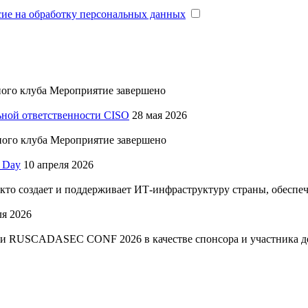
сие на обработку персональных данных
ного клуба
Мероприятие завершено
ьной ответственности CISO
28 мая 2026
ного клуба
Мероприятие завершено
 Day
10 апреля 2026
кто создает и поддерживает ИТ-инфраструктуру страны, обеспечи
ля 2026
 RUSCADASEC CONF 2026 в качестве спонсора и участника де