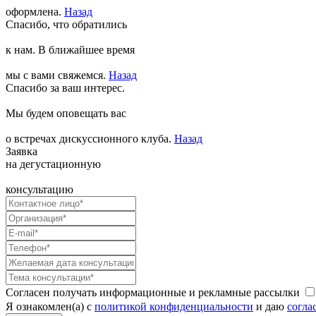
оформлена.
Назад
Спасибо, что обратились
к нам. В ближайшее время
мы с вами свяжемся.
Назад
Спасибо за ваш интерес.
Мы будем оповещать вас
о встречах дискуссионного клуба.
Назад
Заявка
на дегустационную
консультацию
Согласен получать информационные и рекламные рассылки
Я ознакомлен(а) с
политикой конфиденциальности
и даю
согла