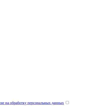
сие на обработку персональных данных