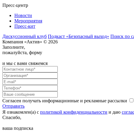
Пресс-центр
Новости
Мероприятия
Пресс-кит
Дискуссионный клуб
Подкаст «Безопасный выход»
Поиск по с
Компания «Актив» © 2026
Заполните,
пожалуйста, форму
и мы с вами свяжемся
Согласен получать информационные и рекламные рассылки
Отправить
Я ознакомлен(а) с
политикой конфиденциальности
и даю
согла
Спасибо,
ваша подписка