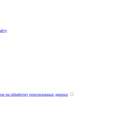
айту
сие на обработку персональных данных