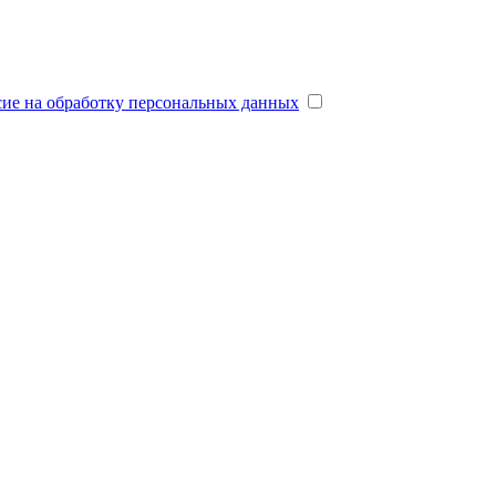
сие на обработку персональных данных