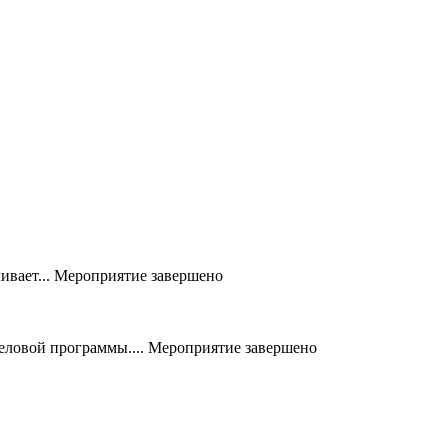
вает...
Мероприятие завершено
ловой программы....
Мероприятие завершено