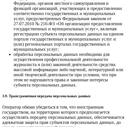
Федерации, органов местного самоуправления и
функций организаций, участвующих в предоставлении
соответственно государственных и муниципальных
услуг, предусмотренных Федеральным законом от
27.07.2010 № 210-ФЗ «Об организации предоставления
государственных и муниципальных услуг», включая
регистрацию субъекта персональных данных на едином
портале государственных и муниципальных услуг и
(или) региональных порталах государственных и
муниципальных услуг;
обработка персональных данных необходима для
осуществления профессиональной деятельности
журналиста и (или) законной деятельности средства
массовой информации либо научной, литературной или
иной творческой деятельности при условии, что при
этом не нарушаются права и законные интересы
субъекта персональных данных.
3.9. Трансграничная передача персональных данных
Оператор обязан убедиться в том, что иностранным
государством, на территорию которого предполагается
осуществлять передачу персональных данных, обеспечивается
адекватная защита прав субъектов персональных данных, до