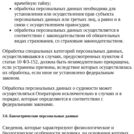
врачебную тайну;
обработка персональных данных необходима для
установления или осуществления прав субъекта
персональных данных или третьих лиц, а равно и в
связи с осуществлением правосудия;
обработка персональных данных осуществляется в
соответствии с законодательством об обязательных
видах страхования, со страховым законодательством.
Обработка специальных категорий персональных данных,
осуществлявшаяся в случаях, предусмотренных пунктом 4
статьи 10 ФЗ-152, должна быть незамедлительно прекращена,
если устранены причины, вследствие которых осуществлялась
их обработка, если иное не установлено федеральным
законом.
Обработка персональных данных о судимости может
осуществляться Оператором исключительно в случаях и в
порядке, которые определяются в соответствии с
федеральными законами.
3.6. Биометрические персональные данные
Сведения, которые характеризуют физиологические и
биологические особенности человека, на основании которых