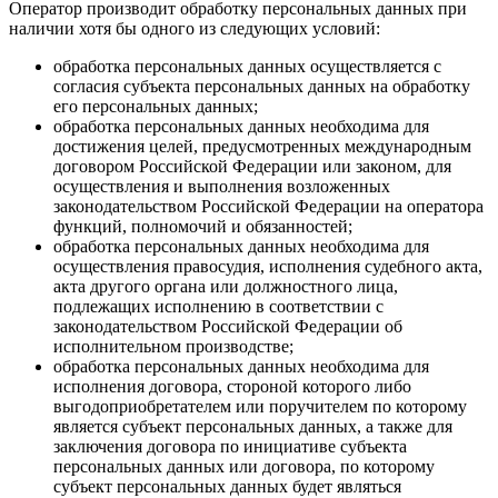
Оператор производит обработку персональных данных при
наличии хотя бы одного из следующих условий:
обработка персональных данных осуществляется с
согласия субъекта персональных данных на обработку
его персональных данных;
обработка персональных данных необходима для
достижения целей, предусмотренных международным
договором Российской Федерации или законом, для
осуществления и выполнения возложенных
законодательством Российской Федерации на оператора
функций, полномочий и обязанностей;
обработка персональных данных необходима для
осуществления правосудия, исполнения судебного акта,
акта другого органа или должностного лица,
подлежащих исполнению в соответствии с
законодательством Российской Федерации об
исполнительном производстве;
обработка персональных данных необходима для
исполнения договора, стороной которого либо
выгодоприобретателем или поручителем по которому
является субъект персональных данных, а также для
заключения договора по инициативе субъекта
персональных данных или договора, по которому
субъект персональных данных будет являться