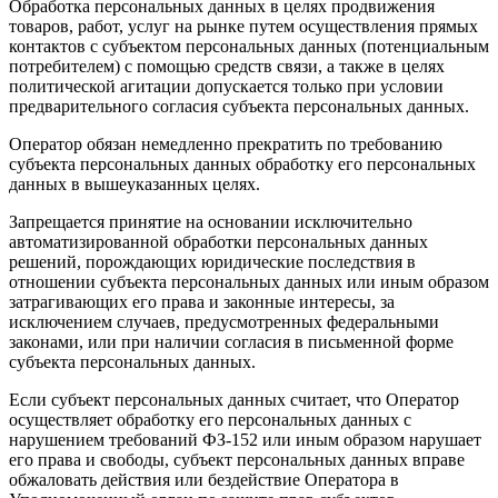
Обработка персональных данных в целях продвижения
товаров, работ, услуг на рынке путем осуществления прямых
контактов с субъектом персональных данных (потенциальным
потребителем) с помощью средств связи, а также в целях
политической агитации допускается только при условии
предварительного согласия субъекта персональных данных.
Оператор обязан немедленно прекратить по требованию
субъекта персональных данных обработку его персональных
данных в вышеуказанных целях.
Запрещается принятие на основании исключительно
автоматизированной обработки персональных данных
решений, порождающих юридические последствия в
отношении субъекта персональных данных или иным образом
затрагивающих его права и законные интересы, за
исключением случаев, предусмотренных федеральными
законами, или при наличии согласия в письменной форме
субъекта персональных данных.
Если субъект персональных данных считает, что Оператор
осуществляет обработку его персональных данных с
нарушением требований ФЗ-152 или иным образом нарушает
его права и свободы, субъект персональных данных вправе
обжаловать действия или бездействие Оператора в