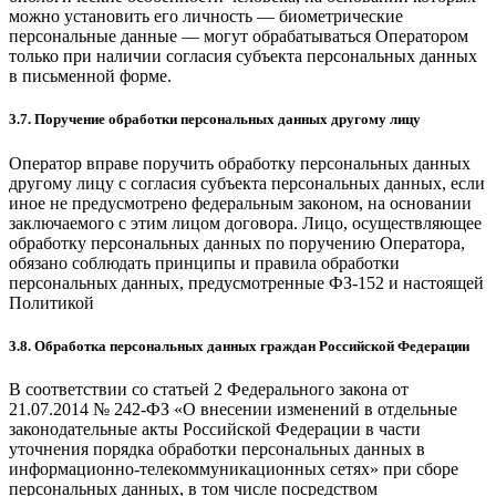
можно установить его личность — биометрические
персональные данные — могут обрабатываться Оператором
только при наличии согласия субъекта персональных данных
в письменной форме.
3.7. Поручение обработки персональных данных другому лицу
Оператор вправе поручить обработку персональных данных
другому лицу с согласия субъекта персональных данных, если
иное не предусмотрено федеральным законом, на основании
заключаемого с этим лицом договора. Лицо, осуществляющее
обработку персональных данных по поручению Оператора,
обязано соблюдать принципы и правила обработки
персональных данных, предусмотренные ФЗ-152 и настоящей
Политикой
3.8. Обработка персональных данных граждан Российской Федерации
В соответствии со статьей 2 Федерального закона от
21.07.2014 № 242-ФЗ «О внесении изменений в отдельные
законодательные акты Российской Федерации в части
уточнения порядка обработки персональных данных в
информационно-телекоммуникационных сетях» при сборе
персональных данных, в том числе посредством