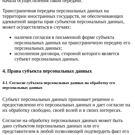
начала осуществления такой передачи.
Трансграничная передача персональных данных на
территории иностранных государств, не обеспечивающих
адекватной защиты прав субъектов персональных данных,
может осуществляться в случаях:
наличия согласия в письменной форме субъекта
персональных данных на трансграничную передачу его
персональных данных;
исполнения договора, стороной которого является
субъект персональных данных.
4. Права субъекта персональных данных
4.1. Согласие субъекта персональных данных на обработку его
персональных данных
Субъект персональных данных принимает решение о
предоставлении его персональных данных и дает согласие на
их обработку свободно, своей волей и в своих интересах.
Согласие на обработку персональных данных может быть
дано субъектом персональных данных или его
представителем в любой позволяющей подтвердить факт его