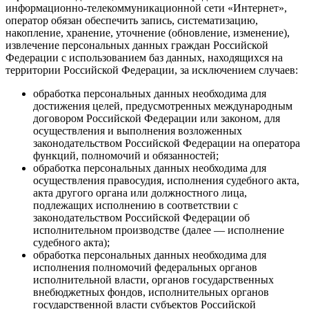
информационно-телекоммуникационной сети «Интернет»,
оператор обязан обеспечить запись, систематизацию,
накопление, хранение, уточнение (обновление, изменение),
извлечение персональных данных граждан Российской
Федерации с использованием баз данных, находящихся на
территории Российской Федерации, за исключением случаев:
обработка персональных данных необходима для
достижения целей, предусмотренных международным
договором Российской Федерации или законом, для
осуществления и выполнения возложенных
законодательством Российской Федерации на оператора
функций, полномочий и обязанностей;
обработка персональных данных необходима для
осуществления правосудия, исполнения судебного акта,
акта другого органа или должностного лица,
подлежащих исполнению в соответствии с
законодательством Российской Федерации об
исполнительном производстве (далее — исполнение
судебного акта);
обработка персональных данных необходима для
исполнения полномочий федеральных органов
исполнительной власти, органов государственных
внебюджетных фондов, исполнительных органов
государственной власти субъектов Российской