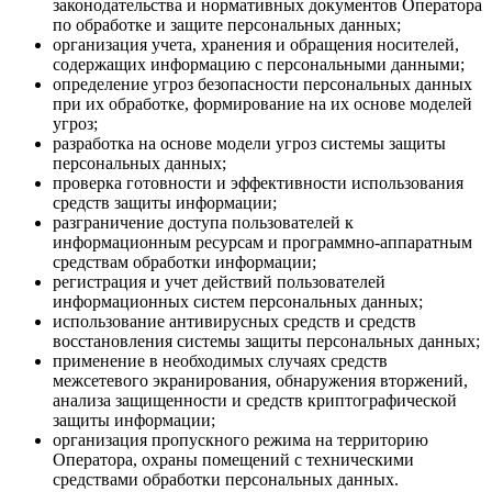
законодательства и нормативных документов Оператора
по обработке и защите персональных данных;
организация учета, хранения и обращения носителей,
содержащих информацию с персональными данными;
определение угроз безопасности персональных данных
при их обработке, формирование на их основе моделей
угроз;
разработка на основе модели угроз системы защиты
персональных данных;
проверка готовности и эффективности использования
средств защиты информации;
разграничение доступа пользователей к
информационным ресурсам и программно-аппаратным
средствам обработки информации;
регистрация и учет действий пользователей
информационных систем персональных данных;
использование антивирусных средств и средств
восстановления системы защиты персональных данных;
применение в необходимых случаях средств
межсетевого экранирования, обнаружения вторжений,
анализа защищенности и средств криптографической
защиты информации;
организация пропускного режима на территорию
Оператора, охраны помещений с техническими
средствами обработки персональных данных.