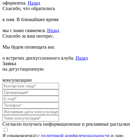
оформлена.
Назад
Спасибо, что обратились
к нам. В ближайшее время
мы с вами свяжемся.
Назад
Спасибо за ваш интерес.
Мы будем оповещать вас
о встречах дискуссионного клуба.
Назад
Заявка
на дегустационную
консультацию
Согласен получать информационные и рекламные рассылки
Я ознакомлен(а) с
политикой конфиденциальности
и даю