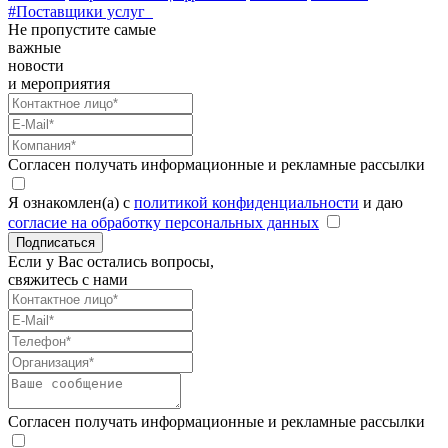
#Поставщики услуг
Не пропустите самые
важные
новости
и мероприятия
Согласен получать информационные и рекламные рассылки
Я ознакомлен(а) с
политикой конфиденциальности
и даю
согласие на обработку персональных данных
Подписаться
Если у Вас остались вопросы,
свяжитесь с нами
Согласен получать информационные и рекламные рассылки