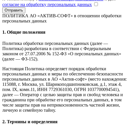
согласие на обработку персональных данных
Отправить
ПОЛИТИКА АО «АКТИВ-СОФТ»
в отношении обработки
персональных данных
1. Общие положения
Политика обработки персональных данных (далее —
Политика) разработана в соответствии с Федеральным
законом от 27.07.2006 № 152-ФЗ «О персональных данных»
(далее — ФЗ-152).
Настоящая Политика определяет порядок обработки
персональных данных и меры по обеспечению безопасности
персональных данных в АО «Актив-софт» (место нахождения:
115088, г. Москва, ул. Шарикоподшипниковская, д.1, этаж 4,
пом. IX, комн.11, ИНН 7729361030, ОГРН 1037700094541),
далее — Оператор с целью защиты прав и свобод человека и
гражданина при обработке его персональных данных, в том
числе защиты прав на неприкосновенность частной жизни,
личную и семейную тайну.
2. Термины и определения