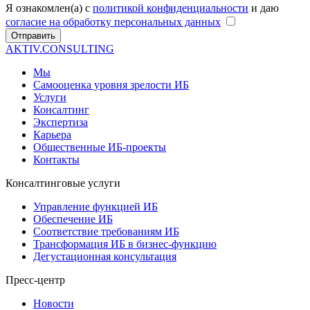
Я ознакомлен(а) с
политикой конфиденциальности
и даю
согласие на обработку персональных данных
Отправить
AKTIV.CONSULTING
Мы
Самооценка уровня зрелости ИБ
Услуги
Консалтинг
Экспертиза
Карьера
Общественные ИБ-проекты
Контакты
Консалтинговые услуги
Управление функцией ИБ
Обеспечение ИБ
Соответствие требованиям ИБ
Трансформация ИБ в бизнес-функцию
Дегустационная консультация
Пресс-центр
Новости