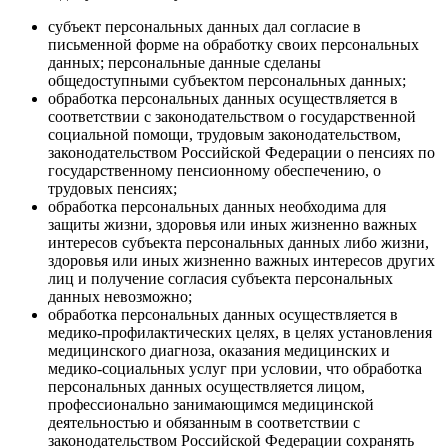
субъект персональных данных дал согласие в
письменной форме на обработку своих персональных
данных; персональные данные сделаны
общедоступными субъектом персональных данных;
обработка персональных данных осуществляется в
соответствии с законодательством о государственной
социальной помощи, трудовым законодательством,
законодательством Российской Федерации о пенсиях по
государственному пенсионному обеспечению, о
трудовых пенсиях;
обработка персональных данных необходима для
защиты жизни, здоровья или иных жизненно важных
интересов субъекта персональных данных либо жизни,
здоровья или иных жизненно важных интересов других
лиц и получение согласия субъекта персональных
данных невозможно;
обработка персональных данных осуществляется в
медико-профилактических целях, в целях установления
медицинского диагноза, оказания медицинских и
медико-социальных услуг при условии, что обработка
персональных данных осуществляется лицом,
профессионально занимающимся медицинской
деятельностью и обязанным в соответствии с
законодательством Российской Федерации сохранять