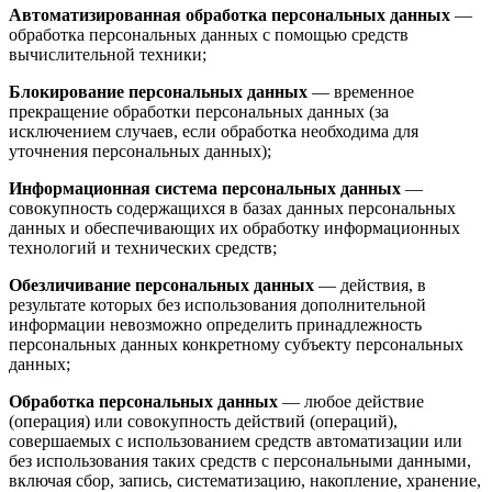
Автоматизированная обработка персональных данных
—
обработка персональных данных с помощью средств
вычислительной техники;
Блокирование персональных данных
— временное
прекращение обработки персональных данных (за
исключением случаев, если обработка необходима для
уточнения персональных данных);
Информационная система персональных данных
—
совокупность содержащихся в базах данных персональных
данных и обеспечивающих их обработку информационных
технологий и технических средств;
Обезличивание персональных данных
— действия, в
результате которых без использования дополнительной
информации невозможно определить принадлежность
персональных данных конкретному субъекту персональных
данных;
Обработка персональных данных
— любое действие
(операция) или совокупность действий (операций),
совершаемых с использованием средств автоматизации или
без использования таких средств с персональными данными,
включая сбор, запись, систематизацию, накопление, хранение,