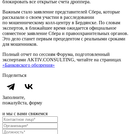
блокировать все открытые счета дроппера.
Важным стало заявление представителей Сбера, которые
рассказали о своем участии в расследовании
по мошенническому колл-центру в Бердянске. По словам
экспертов, в ближайшее время ожидается официальное
совместное заявление Сбера и правоохранительных органов.
Это дело станет первым прецедентом с реальными сроками
для мошенников.
Полный отчет по сессиям Форума, подготовленный
экспертами AKTIV.CONSULTING, читайте на страницах
«Банковского обозрения»
Поделиться
Заполните,
пожалуйста, форму
и мы с вами свяжемся