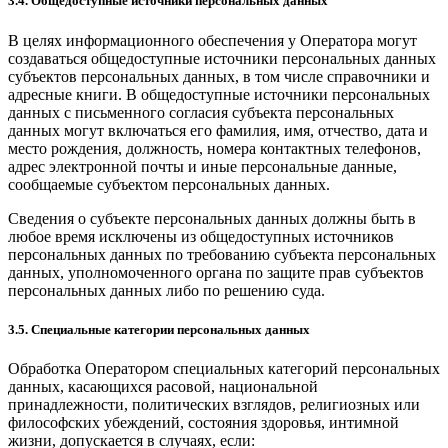
3.4. Общедоступные источники персональных данных
В целях информационного обеспечения у Оператора могут
создаваться общедоступные источники персональных данных
субъектов персональных данных, в том числе справочники и
адресные книги. В общедоступные источники персональных
данных с письменного согласия субъекта персональных
данных могут включаться его фамилия, имя, отчество, дата и
место рождения, должность, номера контактных телефонов,
адрес электронной почты и иные персональные данные,
сообщаемые субъектом персональных данных.
Сведения о субъекте персональных данных должны быть в
любое время исключены из общедоступных источников
персональных данных по требованию субъекта персональных
данных, уполномоченного органа по защите прав субъектов
персональных данных либо по решению суда.
3.5. Специальные категории персональных данных
Обработка Оператором специальных категорий персональных
данных, касающихся расовой, национальной
принадлежности, политических взглядов, религиозных или
философских убеждений, состояния здоровья, интимной
жизни, допускается в случаях, если: