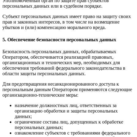
Уполномоченный орган по защите прав субъектов
персональных данных или в судебном порядке.
Субъект персональных данных имеет право на защиту своих
прав и законных интересов, в том числе на возмещение
убытков и (или) компенсацию морального вреда.
5. Обеспечение безопасности персональных данных
Безопасность персональных данных, обрабатываемых
Оператором, обеспечивается реализацией правовых,
организационных и технических мер, необходимых для
обеспечения требований федерального законодательства в
области защиты персональных данных.
Для предотвращения несанкционированного доступа к
персональным данным Оператором применяются следующие
организационно-технические меры:
назначение должностных лиц, ответственных за
организацию обработки и защиты персональных
данных;
ограничение состава лиц, допущенных к обработке
персональных данных;
ознакомление субъектов с требованиями федерального