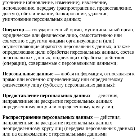
уточнение (обновление, изменение), извлечение,
использование, передачу (распространение, предоставление,
доступ), обезличивание, блокирование, удаление,
уничтожение персональных данных;
Оператор
— государственный орган, муниципальный орган,
юридическое или физическое лицо, самостоятельно или
совместно с другими лицами организующие и (или)
осуществляющие обработку персональных данных, а также
определяющие цели обработки персональных данных, состав
персональных данных, подлежащих обработке, действия
(операции), совершаемые с персональными данными;
Персональные данные
— любая информация, относящаяся к
прямо или косвенно определенному или определяемому
физическому лицу (субъекту персональных данных);
Предоставление персональных данных
— действия,
направленные на раскрытие персональных данных
определенному лицу или определенному кругу лиц;
Распространение персональных данных
— действия,
направленные на раскрытие персональных данных
неопределенному кругу лиц (передача персональных данных)
или на ознакомление с персональными данными