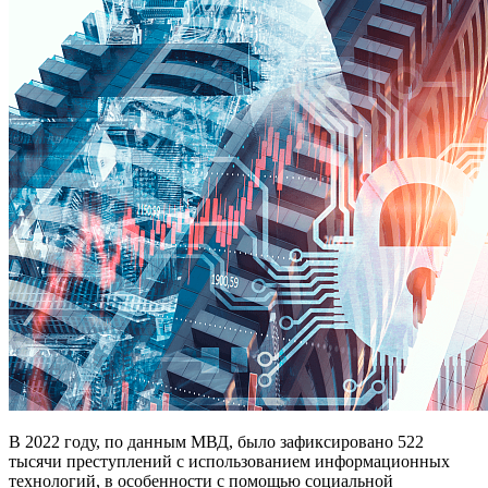
В 2022 году, по данным МВД, было зафиксировано 522
тысячи преступлений с использованием информационных
технологий, в особенности с помощью социальной