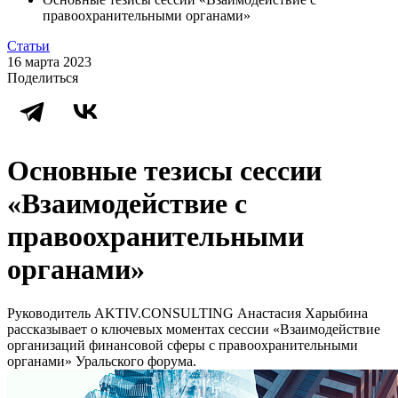
правоохранительными органами»
Статьи
16 марта 2023
Поделиться
Основные тезисы сессии
«Взаимодействие с
правоохранительными
органами»
Руководитель AKTIV.CONSULTING Анастасия Харыбина
рассказывает о ключевых моментах сессии «Взаимодействие
организаций финансовой сферы с правоохранительными
органами» Уральского форума.