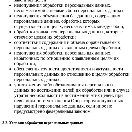
недопущения обработки персональных данных,
несовместимой с целями сбора персональных данных;
недопущения объединения баз данных, содержащих
персональные данные, обработка которых
осуществляется в целях, несовместимых между собой;
обработки только тех персональных данных, которые
отвечают целям их обработки;
соответствия содержания и объема обрабатываемых
персональных данных заявленным целям обработки;
недопущения обработки персональных данных,
избыточных по отношению к заявленным целям их
обработки;
обеспечения точности, достаточности и актуальности
персональных данных по отношению к целям обработки
персональных данных;
уничтожения либо обезличивания персональных
данных по достижении целей их обработки или в случае
утраты необходимости в достижении этих целей, при
невозможности устранения Оператором допущенных
нарушений персональных данных, если иное не
предусмотрено федеральным законом.
3.2. Условия обработки персональных данных