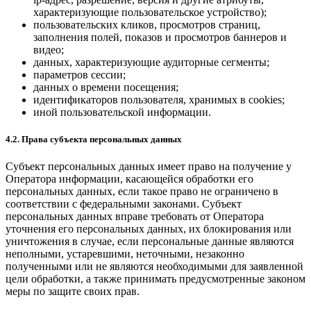
характеризующие пользовательское устройство);
пользовательских кликов, просмотров страниц,
заполнения полей, показов и просмотров баннеров и
видео;
данных, характеризующие аудиторные сегменты;
параметров сессии;
данных о времени посещения;
идентификаторов пользователя, хранимых в cookies;
иной пользовательской информации.
4.2. Права субъекта персональных данных
Субъект персональных данных имеет право на получение у
Оператора информации, касающейся обработки его
персональных данных, если такое право не ограничено в
соответствии с федеральными законами. Субъект
персональных данных вправе требовать от Оператора
уточнения его персональных данных, их блокирования или
уничтожения в случае, если персональные данные являются
неполными, устаревшими, неточными, незаконно
полученными или не являются необходимыми для заявленной
цели обработки, а также принимать предусмотренные законом
меры по защите своих прав.