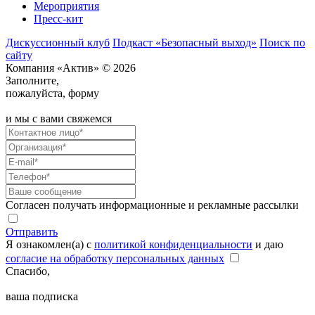
Мероприятия
Пресс-кит
Дискуссионный клуб
Подкаст «Безопасный выход»
Поиск по
сайту
Компания «Актив» © 2026
Заполните,
пожалуйста, форму
и мы с вами свяжемся
Согласен получать информационные и рекламные рассылки
Отправить
Я ознакомлен(а) с
политикой конфиденциальности
и даю
согласие на обработку персональных данных
Спасибо,
ваша подписка