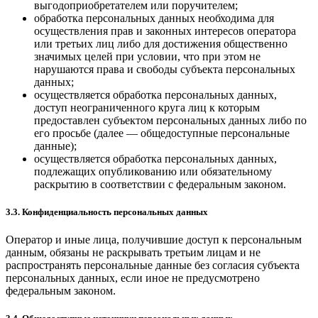
выгодоприобретателем или поручителем;
обработка персональных данных необходима для
осуществления прав и законных интересов оператора
или третьих лиц либо для достижения общественно
значимых целей при условии, что при этом не
нарушаются права и свободы субъекта персональных
данных;
осуществляется обработка персональных данных,
доступ неограниченного круга лиц к которым
предоставлен субъектом персональных данных либо по
его просьбе (далее — общедоступные персональные
данные);
осуществляется обработка персональных данных,
подлежащих опубликованию или обязательному
раскрытию в соответствии с федеральным законом.
3.3. Конфиденциальность персональных данных
Оператор и иные лица, получившие доступ к персональным
данным, обязаны не раскрывать третьим лицам и не
распространять персональные данные без согласия субъекта
персональных данных, если иное не предусмотрено
федеральным законом.