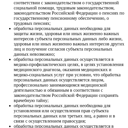
соответствии с законодательством о государственной
социальной помощи, трудовым законодательством,
законодательством Российской Федерации о пенсиях по
государственному пенсионному обеспечению, о
трудовых пенсиях;
обработка персональных данных необходима для
защиты жизни, здоровья или иных жизненно важных
интересов субъекта персональных данных либо жизни,
здоровья или иных жизненно важных интересов других
лиц и получение согласия субъекта персональных
данных невозможно;
обработка персональных данных осуществляется в
медико-профилактических целях, в целях установления
медицинского диагноза, оказания медицинских и
медико-социальных услуг при условии, что обработка
персональных данных осуществляется лицом,
профессионально занимающимся медицинской
деятельностью и обязанным в соответствии с
законодательством Российской Федерации сохранять
врачебную тайну;
обработка персональных данных необходима для
установления или осуществления прав субъекта
персональных данных или третьих лиц, а равно и в
связи с осуществлением правосудия;
обработка персональных данных осуществляется в