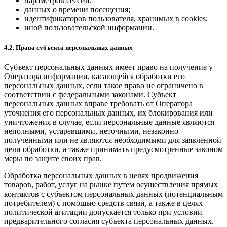
параметров сессии;
данных о времени посещения;
идентификаторов пользователя, хранимых в cookies;
иной пользовательской информации.
4.2. Права субъекта персональных данных
Субъект персональных данных имеет право на получение у
Оператора информации, касающейся обработки его
персональных данных, если такое право не ограничено в
соответствии с федеральными законами. Субъект
персональных данных вправе требовать от Оператора
уточнения его персональных данных, их блокирования или
уничтожения в случае, если персональные данные являются
неполными, устаревшими, неточными, незаконно
полученными или не являются необходимыми для заявленной
цели обработки, а также принимать предусмотренные законом
меры по защите своих прав.
Обработка персональных данных в целях продвижения
товаров, работ, услуг на рынке путем осуществления прямых
контактов с субъектом персональных данных (потенциальным
потребителем) с помощью средств связи, а также в целях
политической агитации допускается только при условии
предварительного согласия субъекта персональных данных.