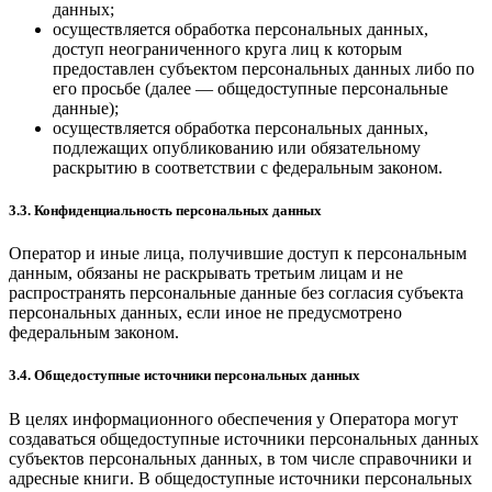
данных;
осуществляется обработка персональных данных,
доступ неограниченного круга лиц к которым
предоставлен субъектом персональных данных либо по
его просьбе (далее — общедоступные персональные
данные);
осуществляется обработка персональных данных,
подлежащих опубликованию или обязательному
раскрытию в соответствии с федеральным законом.
3.3. Конфиденциальность персональных данных
Оператор и иные лица, получившие доступ к персональным
данным, обязаны не раскрывать третьим лицам и не
распространять персональные данные без согласия субъекта
персональных данных, если иное не предусмотрено
федеральным законом.
3.4. Общедоступные источники персональных данных
В целях информационного обеспечения у Оператора могут
создаваться общедоступные источники персональных данных
субъектов персональных данных, в том числе справочники и
адресные книги. В общедоступные источники персональных