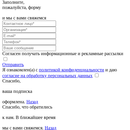
Заполните,
пожалуйста, форму
и мы с вами свяжемся
Согласен получать информационные и рекламные рассылки
Отправить
Я ознакомлен(а) с
политикой конфиденциальности
и даю
согласие на обработку персональных данных
Спасибо,
ваша подписка
оформлена.
Назад
Спасибо, что обратились
к нам. В ближайшее время
мы с вами свяжемся.
Назад