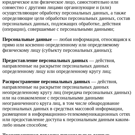
юридическое или физическое лицо, самостоятельно или
совместно с другими лицами организующие и (или)
осуществляющие обработку персональных данных, а также
определяющие цели обработки персональных данных, состав
персональных данных, подлежащих обработке, действия
(операции), совершаемые с персональными данными;
Персональные данные
— любая информация, относящаяся к
прямо или косвенно определенному или определяемому
физическому лицу (субъекту персональных данных);
Предоставление персональных данных
— действия,
направленные на раскрытие персональных данных
определенному лицу или определенному кругу лиц;
Распространение персональных данных
— действия,
направленные на раскрытие персональных данных
неопределенному кругу лиц (передача персональных данных)
или на ознакомление с персональными данными
неограниченного круга лиц, в том числе обнародование
персональных данных в средствах массовой информации,
размещение в информационно-телекоммуникационных сетях
или предоставление доступа к персональным данным каким-
либо иным способом;