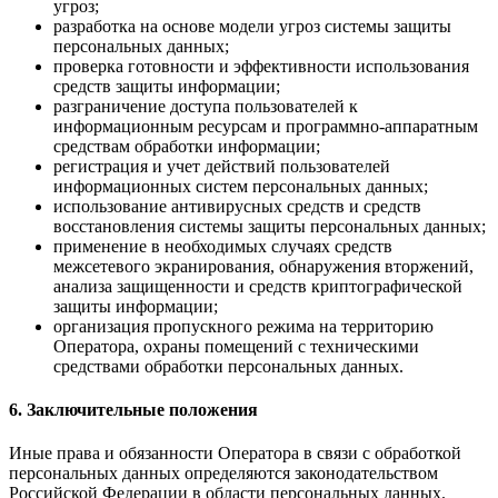
угроз;
разработка на основе модели угроз системы защиты
персональных данных;
проверка готовности и эффективности использования
средств защиты информации;
разграничение доступа пользователей к
информационным ресурсам и программно-аппаратным
средствам обработки информации;
регистрация и учет действий пользователей
информационных систем персональных данных;
использование антивирусных средств и средств
восстановления системы защиты персональных данных;
применение в необходимых случаях средств
межсетевого экранирования, обнаружения вторжений,
анализа защищенности и средств криптографической
защиты информации;
организация пропускного режима на территорию
Оператора, охраны помещений с техническими
средствами обработки персональных данных.
6. Заключительные положения
Иные права и обязанности Оператора в связи с обработкой
персональных данных определяются законодательством
Российской Федерации в области персональных данных.