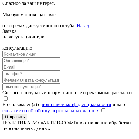
Спасибо за ваш интерес.
Мы будем оповещать вас
о встречах дискуссионного клуба.
Назад
Заявка
на дегустационную
консультацию
Согласен получать информационные и рекламные рассылки
Я ознакомлен(а) с
политикой конфиденциальности
и даю
согласие на обработку персональных данных
Отправить
ПОЛИТИКА АО «АКТИВ-СОФТ»
в отношении обработки
персональных данных