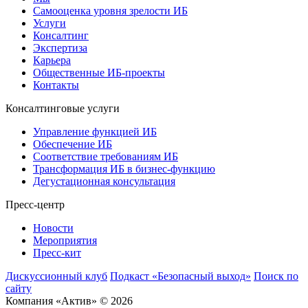
Самооценка уровня зрелости ИБ
Услуги
Консалтинг
Экспертиза
Карьера
Общественные ИБ-проекты
Контакты
Консалтинговые услуги
Управление функцией ИБ
Обеспечение ИБ
Соответствие требованиям ИБ
Трансформация ИБ в бизнес-функцию
Дегустационная консультация
Пресс-центр
Новости
Мероприятия
Пресс-кит
Дискуссионный клуб
Подкаст «Безопасный выход»
Поиск по
сайту
Компания «Актив» © 2026