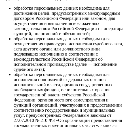
обработка персональных данных необходима для
достижения целей, предусмотренных международным
договором Российской Федерации или законом, для
осуществления и выполнения возложенных
законодательством Российской Федерации на оператора
функций, полномочий и обязанностей;
обработка персональных данных необходима для
осуществления правосудия, исполнения судебного акта,
акта другого органа или должностного лица,
подлежащих исполнению в соответствии с
законодательством Российской Федерации об
исполнительном производстве (далее — исполнение
судебного акта);
обработка персональных данных необходима для
исполнения полномочий федеральных органов
исполнительной власти, органов государственных
внебюджетных фондов, исполнительных органов
государственной власти субъектов Российской
Федерации, органов местного самоуправления и
функций организаций, участвующих в предоставлении
соответственно государственных и муниципальных
услуг, предусмотренных Федеральным законом от
27.07.2010 № 210-ФЗ «Об организации предоставления
государственных и муниципальных услуг», включая