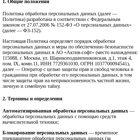
1. Общие положения
Политика обработки персональных данных (далее —
Политика) разработана в соответствии с Федеральным
законом от 27.07.2006 № 152-ФЗ «О персональных данных»
(далее — ФЗ-152).
Настоящая Политика определяет порядок обработки
персональных данных и меры по обеспечению безопасности
персональных данных в АО «Актив-софт» (место нахождения:
115088, г. Москва, ул. Шарикоподшипниковская, д.1, этаж 4,
пом. IX, комн.11, ИНН 7729361030, ОГРН 1037700094541),
далее — Оператор с целью защиты прав и свобод человека и
гражданина при обработке его персональных данных, в том
числе защиты прав на неприкосновенность частной жизни,
личную и семейную тайну.
2. Термины и определения
Автоматизированная обработка персональных данных
—
обработка персональных данных с помощью средств
вычислительной техники;
Блокирование персональных данных
— временное
прекращение обработки персональных данных (за