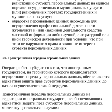
регистрацию субъекта персональных данных на едином
портале государственных и муниципальных услуг и
(или) региональных порталах государственных и
муниципальных услуг;
обработка персональных данных необходима для
осуществления профессиональной деятельности
журналиста и (или) законной деятельности средства
массовой информации либо научной, литературной или
иной творческой деятельности при условии, что при
этом не нарушаются права и законные интересы
субъекта персональных данных.
3.9. Трансграничная передача персональных данных
Оператор обязан убедиться в том, что иностранным
государством, на территорию которого предполагается
осуществлять передачу персональных данных, обеспечивается
адекватная защита прав субъектов персональных данных, до
начала осуществления такой передачи.
Трансграничная передача персональных данных на
территории иностранных государств, не обеспечивающих
адекватной защиты прав субъектов персональных данных,
может осуществляться в случаях: