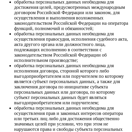
обработка персональных данных необходима для
достижения целей, предусмотренных международным
договором Российской Федерации или законом, для
осуществления и выполнения возложенных
законодательством Российской Федерации на оператора
функций, полномочий и обязанностей;
обработка персональных данных необходима для
осуществления правосудия, исполнения судебного акта,
акта другого органа или должностного лица,
подлежащих исполнению в соответствии с
законодательством Российской Федерации об
исполнительном производстве;
обработка персональных данных необходима для
исполнения договора, стороной которого либо
выгодоприобретателем или поручителем по которому
является субъект персональных данных, а также для
заключения договора по инициативе субъекта
персональных данных или договора, по которому
субъект персональных данных будет являться
выгодоприобретателем или поручителем;
обработка персональных данных необходима для
осуществления прав и законных интересов оператора
или третьих лиц либо для достижения общественно
значимых целей при условии, что при этом не
нарушаются права и свободы субъекта персональных