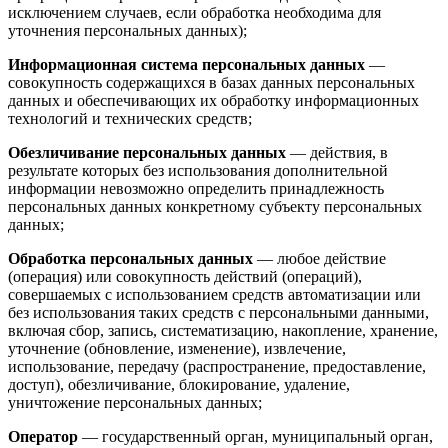
исключением случаев, если обработка необходима для
уточнения персональных данных);
Информационная система персональных данных
—
совокупность содержащихся в базах данных персональных
данных и обеспечивающих их обработку информационных
технологий и технических средств;
Обезличивание персональных данных
— действия, в
результате которых без использования дополнительной
информации невозможно определить принадлежность
персональных данных конкретному субъекту персональных
данных;
Обработка персональных данных
— любое действие
(операция) или совокупность действий (операций),
совершаемых с использованием средств автоматизации или
без использования таких средств с персональными данными,
включая сбор, запись, систематизацию, накопление, хранение,
уточнение (обновление, изменение), извлечение,
использование, передачу (распространение, предоставление,
доступ), обезличивание, блокирование, удаление,
уничтожение персональных данных;
Оператор
— государственный орган, муниципальный орган,