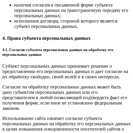
наличия согласия в письменной форме субъекта
персональных данных на трансграничную передачу его
персональных данных;
исполнения договора, стороной которого является
субъект персональных данных.
4. Права субъекта персональных данных
4.1. Согласие субъекта персональных данных на обработку его
персональных данных
Субъект персональных данных принимает решение о
предоставлении его персональных данных и дает согласие на
их обработку свободно, своей волей и в своих интересах.
Согласие на обработку персональных данных может быть
дано субъектом персональных данных или его
представителем в любой позволяющей подтвердить факт его
получения форме, если иное не установлено федеральным
законом.
Использование сайта означает согласие субъекта
персональных данных на обработку его персональных данных
в целях повышения осведомленности посетителей сайтов о