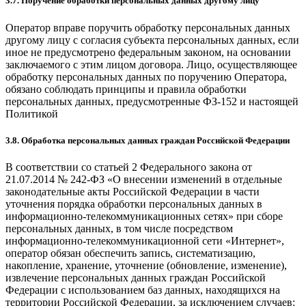
3.7. Поручение обработки персональных данных другому лицу
Оператор вправе поручить обработку персональных данных
другому лицу с согласия субъекта персональных данных, если
иное не предусмотрено федеральным законом, на основании
заключаемого с этим лицом договора. Лицо, осуществляющее
обработку персональных данных по поручению Оператора,
обязано соблюдать принципы и правила обработки
персональных данных, предусмотренные ФЗ-152 и настоящей
Политикой
3.8. Обработка персональных данных граждан Российской Федерации
В соответствии со статьей 2 Федерального закона от
21.07.2014 № 242-ФЗ «О внесении изменений в отдельные
законодательные акты Российской Федерации в части
уточнения порядка обработки персональных данных в
информационно-телекоммуникационных сетях» при сборе
персональных данных, в том числе посредством
информационно-телекоммуникационной сети «Интернет»,
оператор обязан обеспечить запись, систематизацию,
накопление, хранение, уточнение (обновление, изменение),
извлечение персональных данных граждан Российской
Федерации с использованием баз данных, находящихся на
территории Российской Федерации, за исключением случаев: