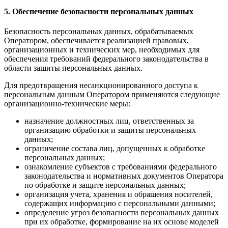
5. Обеспечение безопасности персональных данных
Безопасность персональных данных, обрабатываемых
Оператором, обеспечивается реализацией правовых,
организационных и технических мер, необходимых для
обеспечения требований федерального законодательства в
области защиты персональных данных.
Для предотвращения несанкционированного доступа к
персональным данным Оператором применяются следующие
организационно-технические меры:
назначение должностных лиц, ответственных за
организацию обработки и защиты персональных
данных;
ограничение состава лиц, допущенных к обработке
персональных данных;
ознакомление субъектов с требованиями федерального
законодательства и нормативных документов Оператора
по обработке и защите персональных данных;
организация учета, хранения и обращения носителей,
содержащих информацию с персональными данными;
определение угроз безопасности персональных данных
при их обработке, формирование на их основе моделей