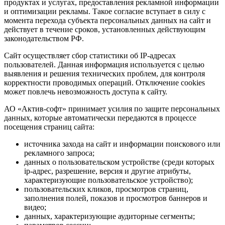
продуктах и услугах, предоставления рекламной информации
и оптимизации рекламы. Такое согласие вступает в силу с
момента перехода субъекта персональных данных на сайт и
действует в течение сроков, установленных действующим
законодательством РФ.
Сайт осуществляет сбор статистики об IP-адресах
пользователей. Данная информация используется с целью
выявления и решения технических проблем, для контроля
корректности проводимых операций. Отключение cookies
может повлечь невозможность доступа к сайту.
АО «Актив-софт» принимает усилия по защите персональных
данных, которые автоматически передаются в процессе
посещения страниц сайта:
источника захода на сайт и информации поискового или
рекламного запроса;
данных о пользовательском устройстве (среди которых
ip-адрес, разрешение, версия и другие атрибуты,
характеризующие пользовательское устройство);
пользовательских кликов, просмотров страниц,
заполнения полей, показов и просмотров баннеров и
видео;
данных, характеризующие аудиторные сегменты;