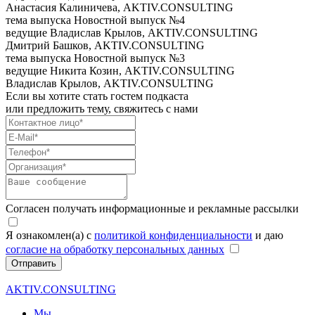
Анастасия Калиничева, AKTIV.CONSULTING
тема выпуска
Новостной выпуск №4
ведущие
Владислав Крылов, AKTIV.CONSULTING
Дмитрий Башков, AKTIV.CONSULTING
тема выпуска
Новостной выпуск №3
ведущие
Никита Козин, AKTIV.CONSULTING
Владислав Крылов, AKTIV.CONSULTING
Если вы хотите стать гостем подкаста
или предложить тему, свяжитесь с нами
Согласен получать информационные и рекламные рассылки
Я ознакомлен(а) с
политикой конфиденциальности
и даю
согласие на обработку персональных данных
Отправить
AKTIV.CONSULTING
Мы