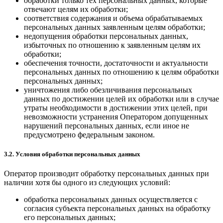
обработки только тех персональных данных, которые
отвечают целям их обработки;
соответствия содержания и объема обрабатываемых
персональных данных заявленным целям обработки;
недопущения обработки персональных данных,
избыточных по отношению к заявленным целям их
обработки;
обеспечения точности, достаточности и актуальности
персональных данных по отношению к целям обработки
персональных данных;
уничтожения либо обезличивания персональных
данных по достижении целей их обработки или в случае
утраты необходимости в достижении этих целей, при
невозможности устранения Оператором допущенных
нарушений персональных данных, если иное не
предусмотрено федеральным законом.
3.2. Условия обработки персональных данных
Оператор производит обработку персональных данных при
наличии хотя бы одного из следующих условий:
обработка персональных данных осуществляется с
согласия субъекта персональных данных на обработку
его персональных данных;