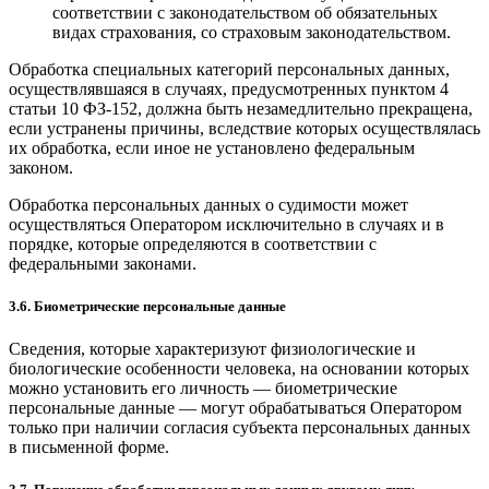
соответствии с законодательством об обязательных
видах страхования, со страховым законодательством.
Обработка специальных категорий персональных данных,
осуществлявшаяся в случаях, предусмотренных пунктом 4
статьи 10 ФЗ-152, должна быть незамедлительно прекращена,
если устранены причины, вследствие которых осуществлялась
их обработка, если иное не установлено федеральным
законом.
Обработка персональных данных о судимости может
осуществляться Оператором исключительно в случаях и в
порядке, которые определяются в соответствии с
федеральными законами.
3.6. Биометрические персональные данные
Сведения, которые характеризуют физиологические и
биологические особенности человека, на основании которых
можно установить его личность — биометрические
персональные данные — могут обрабатываться Оператором
только при наличии согласия субъекта персональных данных
в письменной форме.