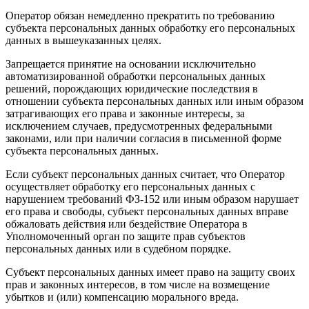
Оператор обязан немедленно прекратить по требованию
субъекта персональных данных обработку его персональных
данных в вышеуказанных целях.
Запрещается принятие на основании исключительно
автоматизированной обработки персональных данных
решений, порождающих юридические последствия в
отношении субъекта персональных данных или иным образом
затрагивающих его права и законные интересы, за
исключением случаев, предусмотренных федеральными
законами, или при наличии согласия в письменной форме
субъекта персональных данных.
Если субъект персональных данных считает, что Оператор
осуществляет обработку его персональных данных с
нарушением требований ФЗ-152 или иным образом нарушает
его права и свободы, субъект персональных данных вправе
обжаловать действия или бездействие Оператора в
Уполномоченный орган по защите прав субъектов
персональных данных или в судебном порядке.
Субъект персональных данных имеет право на защиту своих
прав и законных интересов, в том числе на возмещение
убытков и (или) компенсацию морального вреда.