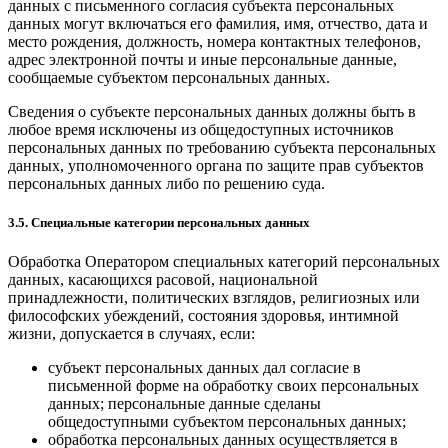
данных с письменного согласия субъекта персональных
данных могут включаться его фамилия, имя, отчество, дата и
место рождения, должность, номера контактных телефонов,
адрес электронной почты и иные персональные данные,
сообщаемые субъектом персональных данных.
Сведения о субъекте персональных данных должны быть в
любое время исключены из общедоступных источников
персональных данных по требованию субъекта персональных
данных, уполномоченного органа по защите прав субъектов
персональных данных либо по решению суда.
3.5. Специальные категории персональных данных
Обработка Оператором специальных категорий персональных
данных, касающихся расовой, национальной
принадлежности, политических взглядов, религиозных или
философских убеждений, состояния здоровья, интимной
жизни, допускается в случаях, если:
субъект персональных данных дал согласие в
письменной форме на обработку своих персональных
данных; персональные данные сделаны
общедоступными субъектом персональных данных;
обработка персональных данных осуществляется в