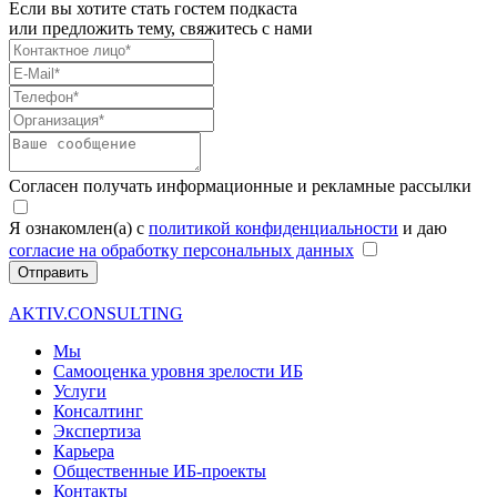
Если вы хотите стать гостем подкаста
или предложить тему, свяжитесь с нами
Согласен получать информационные и рекламные рассылки
Я ознакомлен(а) с
политикой конфиденциальности
и даю
согласие на обработку персональных данных
Отправить
AKTIV.CONSULTING
Мы
Самооценка уровня зрелости ИБ
Услуги
Консалтинг
Экспертиза
Карьера
Общественные ИБ-проекты
Контакты