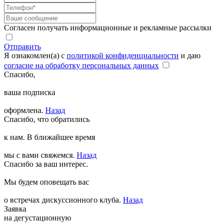
Согласен получать информационные и рекламные рассылки
Отправить
Я ознакомлен(а) с
политикой конфиденциальности
и даю
согласие на обработку персональных данных
Спасибо,
ваша подписка
оформлена.
Назад
Спасибо, что обратились
к нам. В ближайшее время
мы с вами свяжемся.
Назад
Спасибо за ваш интерес.
Мы будем оповещать вас
о встречах дискуссионного клуба.
Назад
Заявка
на дегустационную