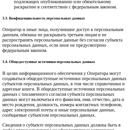
подлежащих опубликованию или обязательному
раскрытию в соответствии с федеральным законом.
3.3. Конфиденциальность персональных данных
Оператор и иные лица, получившие доступ к персональным
данным, обязаны не раскрывать третьим лицам и не
распространять персональные данные без согласия субъекта
персональных данных, если иное не предусмотрено
федеральным законом.
3.4. Общедоступные источники персональных данных
В целях информационного обеспечения у Оператора могут
создаваться общедоступные источники персональных данных
субъектов персональных данных, в том числе справочники и
адресные книги. В общедоступные источники персональных
данных с письменного согласия субъекта персональных
данных могут включаться его фамилия, имя, отчество, дата и
место рождения, должность, номера контактных телефонов,
адрес электронной почты и иные персональные данные,
сообщаемые субъектом персональных данных.
Сведения о субъекте персональных данных должны быть в