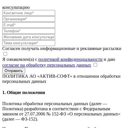
консультацию
Согласен получать информационные и рекламные рассылки
Я ознакомлен(а) с
политикой конфиденциальности
и даю
согласие на обработку персональных данных
Отправить
ПОЛИТИКА АО «АКТИВ-СОФТ»
в отношении обработки
персональных данных
1. Общие положения
Политика обработки персональных данных (далее —
Политика) разработана в соответствии с Федеральным
законом от 27.07.2006 № 152-ФЗ «О персональных данных»
(далее — ФЗ-152).