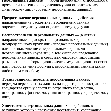
Персональные данные
— любая информация, относящаяся к
прямо или косвенно определенному или определяемому
физическому лицу (субъекту персональных данных);
Предоставление персональных данных
— действия,
направленные на раскрытие персональных данных
определенному лицу или определенному кругу лиц;
Распространение персональных данных
— действия,
направленные на раскрытие персональных данных
неопределенному кругу лиц (передача персональных данных)
или на ознакомление с персональными данными
неограниченного круга лиц, в том числе обнародование
персональных данных в средствах массовой информации,
размещение в информационно-телекоммуникационных сетях
или предоставление доступа к персональным данным каким-
либо иным способом;
Трансграничная передача персональных данных
—
передача персональных данных на территорию иностранного
государства органу власти иностранного государства,
иностранному физическому или иностранному юридическому
лицу;
Уничтожение персональных данных
— действия, в
результате которых невозможно восстановить содержание