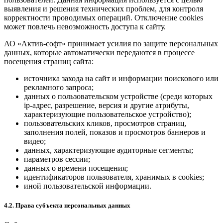
выявления и решения технических проблем, для контроля
корректности проводимых операций. Отключение cookies
может повлечь невозможность доступа к сайту.
АО «Актив-софт» принимает усилия по защите персональных
данных, которые автоматически передаются в процессе
посещения страниц сайта:
источника захода на сайт и информации поискового или
рекламного запроса;
данных о пользовательском устройстве (среди которых
ip-адрес, разрешение, версия и другие атрибуты,
характеризующие пользовательское устройство);
пользовательских кликов, просмотров страниц,
заполнения полей, показов и просмотров баннеров и
видео;
данных, характеризующие аудиторные сегменты;
параметров сессии;
данных о времени посещения;
идентификаторов пользователя, хранимых в cookies;
иной пользовательской информации.
4.2. Права субъекта персональных данных