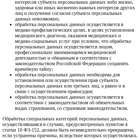
интересов субъекта персональных данных либо жизни,
здоровья или иных жизненно важных интересов других
лиц и получение согласия субъекта персональных
данных невозможно;
обработка персональных данных осуществляется в
медико-профилактических целях, в целях установления
медицинского диагноза, оказания медицинских и
медико-социальных услуг при условии, что обработка
персональных данных осуществляется лицом,
профессионально занимающимся медицинской
деятельностью и обязанным в соответствии с
законодательством Российской Федерации сохранять
врачебную тайну;
обработка персональных данных необходима для
установления или осуществления прав субъекта
персональных данных или третьих лиц, а равно и в
связи с осуществлением правосудия;
обработка персональных данных осуществляется в
соответствии с законодательством об обязательных
видах страхования, со страховым законодательством.
Обработка специальных категорий персональных данных,
осуществлявшаяся в случаях, предусмотренных пунктом 4
статьи 10 ФЗ-152, должна быть незамедлительно прекращена,
если устранены причины, вследствие которых осуществлялась