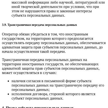
массовой информации либо научной, литературной или
иной творческой деятельности при условии, что при
этом не нарушаются права и законные интересы
субъекта персональных данных.
3.9. Трансграничная передача персональных данных
Оператор обязан убедиться в том, что иностранным
государством, на территорию которого предполагается
осуществлять передачу персональных данных, обеспечивается
адекватная защита прав субъектов персональных данных, до
начала осуществления такой передачи.
Трансграничная передача персональных данных на
территории иностранных государств, не обеспечивающих
адекватной защиты прав субъектов персональных данных,
может осуществляться в случаях:
наличия согласия в письменной форме субъекта
персональных данных на трансграничную передачу его
персональных данных;
исполнения договора, стороной которого является
субъект персональных данных.
4. Права субъекта персональных данных