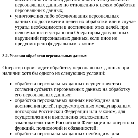
персональных данных по отношению к целям обработки
персональных данных;
уничтожения либо обезличивания персональных
данных по достижении целей их обработки или в случае
утраты необходимости в достижении этих целей, при
невозможности устранения Оператором допущенных
нарушений персональных данных, если иное не
предусмотрено федеральным законом.
3.2. Условия обработки персональных данных
Оператор производит обработку персональных данных при
наличии хотя бы одного из следующих условий:
обработка персональных данных осуществляется с
согласия субъекта персональных данных на обработку
его персональных данных;
обработка персональных данных необходима для
достижения целей, предусмотренных международным
договором Российской Федерации или законом, для
осуществления и выполнения возложенных
законодательством Российской Федерации на оператора
функций, полномочий и обязанностей;
обработка персональных данных необходима для