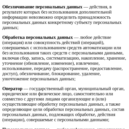
Обезличивание персональных данных
— действия, в
результате которых без использования дополнительной
информации невозможно определить принадлежность
персональных данных конкретному субъекту персональных
данных;
Обработка персональных данных
— любое действие
(операция) или совокупность действий (операций),
совершаемых с использованием средств автоматизации или
без использования таких средств с персональными данными,
включая сбор, запись, систематизацию, накопление, хранение,
уточнение (обновление, изменение), извлечение,
использование, передачу (распространение, предоставление,
доступ), обезличивание, блокирование, удаление,
уничтожение персональных данных;
Оператор
— государственный орган, муниципальный орган,
юридическое или физическое лицо, самостоятельно или
совместно с другими лицами организующие и (или)
осуществляющие обработку персональных данных, а также
определяющие цели обработки персональных данных, состав
персональных данных, подлежащих обработке, действия
(операции), совершаемые с персональными данными;