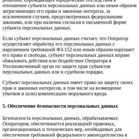
отношении субъекта персональных данных или иным образом
затрагивающих его права и законные интересы, за
исключением случаев, предусмотренных федеральными
законами, или при наличии согласия в письменной форме
субъекта персональных данных.
Если субъект персональных данных считает, что Оператор
осуществляет обработку его персональных данных с
нарушением требований ФЗ-152 или иным образом нарушает
его права и свободы, субъект персональных данных вправе
обжаловать действия или бездействие Оператора в
Уполномоченный орган по защите прав субъектов
персональных данных или в судебном порядке.
Субъект персональных данных имеет право на защиту своих
прав и законных интересов, в том числе на возмещение
убытков и (или) компенсацию морального вреда.
5. Обеспечение безопасности персональных данных
Безопасность персональных данных, обрабатываемых
Оператором, обеспечивается реализацией правовых,
организационных и технических мер, необходимых для
обеспечения требований федерального законодательства в