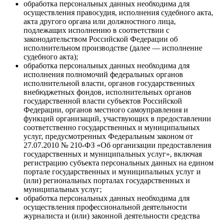
обработка персональных данных необходима для
осуществления правосудия, исполнения судебного акта,
акта другого органа или должностного лица,
подлежащих исполнению в соответствии с
законодательством Российской Федерации об
исполнительном производстве (далее — исполнение
судебного акта);
обработка персональных данных необходима для
исполнения полномочий федеральных органов
исполнительной власти, органов государственных
внебюджетных фондов, исполнительных органов
государственной власти субъектов Российской
Федерации, органов местного самоуправления и
функций организаций, участвующих в предоставлении
соответственно государственных и муниципальных
услуг, предусмотренных Федеральным законом от
27.07.2010 № 210-ФЗ «Об организации предоставления
государственных и муниципальных услуг», включая
регистрацию субъекта персональных данных на едином
портале государственных и муниципальных услуг и
(или) региональных порталах государственных и
муниципальных услуг;
обработка персональных данных необходима для
осуществления профессиональной деятельности
журналиста и (или) законной деятельности средства