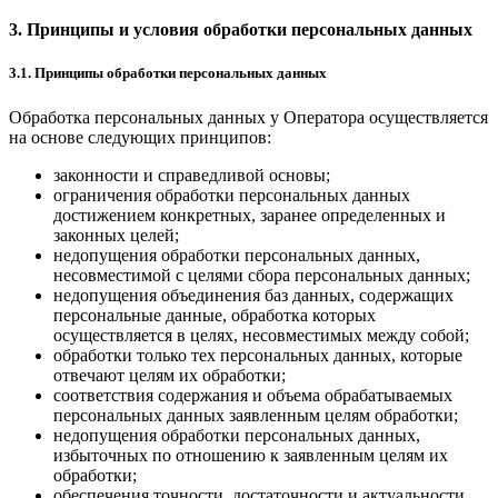
3. Принципы и условия обработки персональных данных
3.1. Принципы обработки персональных данных
Обработка персональных данных у Оператора осуществляется
на основе следующих принципов:
законности и справедливой основы;
ограничения обработки персональных данных
достижением конкретных, заранее определенных и
законных целей;
недопущения обработки персональных данных,
несовместимой с целями сбора персональных данных;
недопущения объединения баз данных, содержащих
персональные данные, обработка которых
осуществляется в целях, несовместимых между собой;
обработки только тех персональных данных, которые
отвечают целям их обработки;
соответствия содержания и объема обрабатываемых
персональных данных заявленным целям обработки;
недопущения обработки персональных данных,
избыточных по отношению к заявленным целям их
обработки;
обеспечения точности, достаточности и актуальности