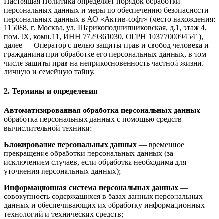
Настоящая Политика определяет порядок обработки
персональных данных и меры по обеспечению безопасности
персональных данных в АО «Актив-софт» (место нахождения:
115088, г. Москва, ул. Шарикоподшипниковская, д.1, этаж 4,
пом. IX, комн.11, ИНН 7729361030, ОГРН 1037700094541),
далее — Оператор с целью защиты прав и свобод человека и
гражданина при обработке его персональных данных, в том
числе защиты прав на неприкосновенность частной жизни,
личную и семейную тайну.
2. Термины и определения
Автоматизированная обработка персональных данных
—
обработка персональных данных с помощью средств
вычислительной техники;
Блокирование персональных данных
— временное
прекращение обработки персональных данных (за
исключением случаев, если обработка необходима для
уточнения персональных данных);
Информационная система персональных данных
—
совокупность содержащихся в базах данных персональных
данных и обеспечивающих их обработку информационных
технологий и технических средств;