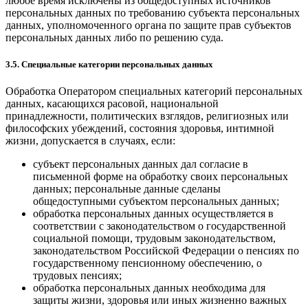
любое время исключены из общедоступных источников
персональных данных по требованию субъекта персональных
данных, уполномоченного органа по защите прав субъектов
персональных данных либо по решению суда.
3.5. Специальные категории персональных данных
Обработка Оператором специальных категорий персональных
данных, касающихся расовой, национальной
принадлежности, политических взглядов, религиозных или
философских убеждений, состояния здоровья, интимной
жизни, допускается в случаях, если:
субъект персональных данных дал согласие в
письменной форме на обработку своих персональных
данных; персональные данные сделаны
общедоступными субъектом персональных данных;
обработка персональных данных осуществляется в
соответствии с законодательством о государственной
социальной помощи, трудовым законодательством,
законодательством Российской Федерации о пенсиях по
государственному пенсионному обеспечению, о
трудовых пенсиях;
обработка персональных данных необходима для
защиты жизни, здоровья или иных жизненно важных