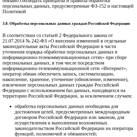
обязано соблюдать принципы и правила обработки
персональных данных, предусмотренные ФЗ-152 и настоящей
Политикой
3.8. Обработка персональных данных граждан Российской Федерации
В соответствии со статьей 2 Федерального закона от
21.07.2014 № 242-ФЗ «О внесении изменений в отдельные
законодательные акты Российской Федерации в части
уточнения порядка обработки персональных данных в
информационно-телекоммуникационных сетях» при сборе
персональных данных, в том числе посредством
информационно-телекоммуникационной сети «Интернет»,
оператор обязан обеспечить запись, систематизацию,
накопление, хранение, уточнение (обновление, изменение),
извлечение персональных данных граждан Российской
Федерации с использованием баз данных, находящихся на
территории Российской Федерации, за исключением случаев:
обработка персональных данных необходима для
достижения целей, предусмотренных международным
договором Российской Федерации или законом, для
осуществления и выполнения возложенных
законодательством Российской Федерации на оператора
функций, полномочий и обязанностей;