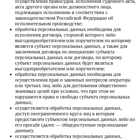
осуществления правосудия, исполнения судебного акта,
акта другого органа или должностного лица,
подлежащих исполнению в соответствии с
законодательством Российской Федерации об
исполнительном производстве;
обработка персональных данных необходима для
исполнения договора, стороной которого либо
выгодоприобретателем или поручителем по которому
является субъект персональных данных, а также для
заключения договора по инициативе субъекта
персональных данных или договора, по которому
субъект персональных данных будет являться
выгодоприобретателем или поручителем;
обработка персональных данных необходима для
осуществления прав и законных интересов оператора
или третьих лиц либо для достижения общественно
значимых целей при условии, что при этом не
нарушаются права и свободы субъекта персональных
данных;
осуществляется обработка персональных данных,
доступ неограниченного круга лиц к которым
предоставлен субъектом персональных данных либо по
его просьбе (далее — общедоступные персональные
данные);
осуществляется обработка персональных данных,