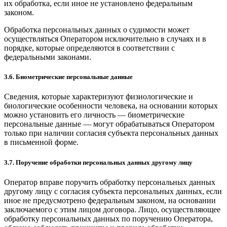
их обработка, если иное не установлено федеральным
законом.
Обработка персональных данных о судимости может
осуществляться Оператором исключительно в случаях и в
порядке, которые определяются в соответствии с
федеральными законами.
3.6. Биометрические персональные данные
Сведения, которые характеризуют физиологические и
биологические особенности человека, на основании которых
можно установить его личность — биометрические
персональные данные — могут обрабатываться Оператором
только при наличии согласия субъекта персональных данных
в письменной форме.
3.7. Поручение обработки персональных данных другому лицу
Оператор вправе поручить обработку персональных данных
другому лицу с согласия субъекта персональных данных, если
иное не предусмотрено федеральным законом, на основании
заключаемого с этим лицом договора. Лицо, осуществляющее
обработку персональных данных по поручению Оператора,