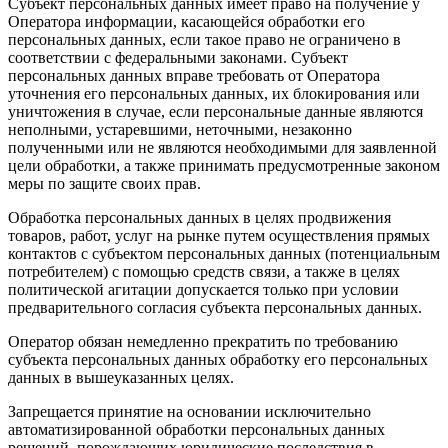
Субъект персональных данных имеет право на получение у
Оператора информации, касающейся обработки его
персональных данных, если такое право не ограничено в
соответствии с федеральными законами. Субъект
персональных данных вправе требовать от Оператора
уточнения его персональных данных, их блокирования или
уничтожения в случае, если персональные данные являются
неполными, устаревшими, неточными, незаконно
полученными или не являются необходимыми для заявленной
цели обработки, а также принимать предусмотренные законом
меры по защите своих прав.
Обработка персональных данных в целях продвижения
товаров, работ, услуг на рынке путем осуществления прямых
контактов с субъектом персональных данных (потенциальным
потребителем) с помощью средств связи, а также в целях
политической агитации допускается только при условии
предварительного согласия субъекта персональных данных.
Оператор обязан немедленно прекратить по требованию
субъекта персональных данных обработку его персональных
данных в вышеуказанных целях.
Запрещается принятие на основании исключительно
автоматизированной обработки персональных данных
решений, порождающих юридические последствия в