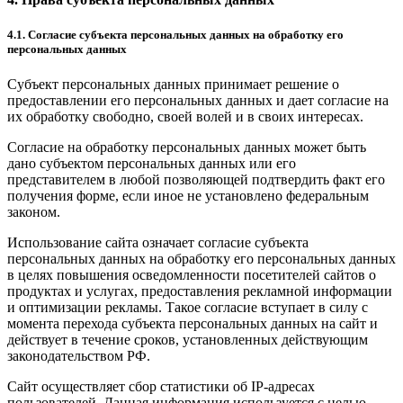
4.1. Согласие субъекта персональных данных на обработку его
персональных данных
Субъект персональных данных принимает решение о
предоставлении его персональных данных и дает согласие на
их обработку свободно, своей волей и в своих интересах.
Согласие на обработку персональных данных может быть
дано субъектом персональных данных или его
представителем в любой позволяющей подтвердить факт его
получения форме, если иное не установлено федеральным
законом.
Использование сайта означает согласие субъекта
персональных данных на обработку его персональных данных
в целях повышения осведомленности посетителей сайтов о
продуктах и услугах, предоставления рекламной информации
и оптимизации рекламы. Такое согласие вступает в силу с
момента перехода субъекта персональных данных на сайт и
действует в течение сроков, установленных действующим
законодательством РФ.
Сайт осуществляет сбор статистики об IP-адресах
пользователей. Данная информация используется с целью