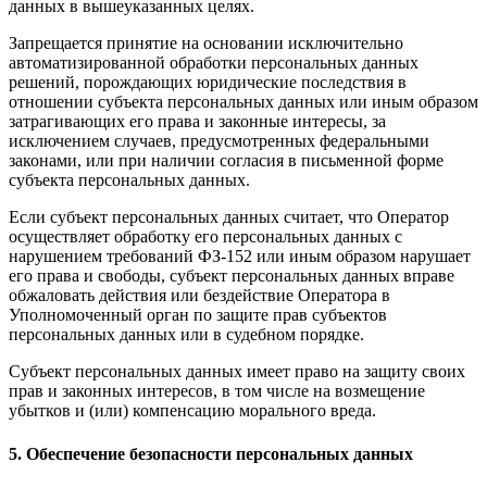
данных в вышеуказанных целях.
Запрещается принятие на основании исключительно
автоматизированной обработки персональных данных
решений, порождающих юридические последствия в
отношении субъекта персональных данных или иным образом
затрагивающих его права и законные интересы, за
исключением случаев, предусмотренных федеральными
законами, или при наличии согласия в письменной форме
субъекта персональных данных.
Если субъект персональных данных считает, что Оператор
осуществляет обработку его персональных данных с
нарушением требований ФЗ-152 или иным образом нарушает
его права и свободы, субъект персональных данных вправе
обжаловать действия или бездействие Оператора в
Уполномоченный орган по защите прав субъектов
персональных данных или в судебном порядке.
Субъект персональных данных имеет право на защиту своих
прав и законных интересов, в том числе на возмещение
убытков и (или) компенсацию морального вреда.
5. Обеспечение безопасности персональных данных