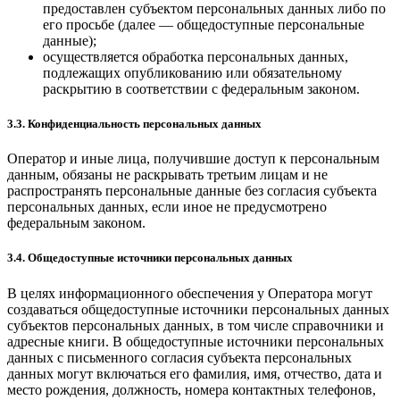
предоставлен субъектом персональных данных либо по
его просьбе (далее — общедоступные персональные
данные);
осуществляется обработка персональных данных,
подлежащих опубликованию или обязательному
раскрытию в соответствии с федеральным законом.
3.3. Конфиденциальность персональных данных
Оператор и иные лица, получившие доступ к персональным
данным, обязаны не раскрывать третьим лицам и не
распространять персональные данные без согласия субъекта
персональных данных, если иное не предусмотрено
федеральным законом.
3.4. Общедоступные источники персональных данных
В целях информационного обеспечения у Оператора могут
создаваться общедоступные источники персональных данных
субъектов персональных данных, в том числе справочники и
адресные книги. В общедоступные источники персональных
данных с письменного согласия субъекта персональных
данных могут включаться его фамилия, имя, отчество, дата и
место рождения, должность, номера контактных телефонов,