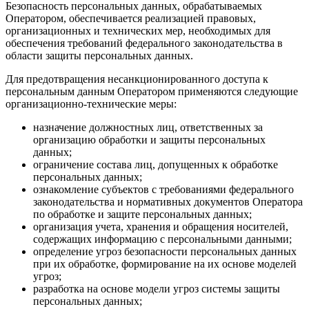
Безопасность персональных данных, обрабатываемых
Оператором, обеспечивается реализацией правовых,
организационных и технических мер, необходимых для
обеспечения требований федерального законодательства в
области защиты персональных данных.
Для предотвращения несанкционированного доступа к
персональным данным Оператором применяются следующие
организационно-технические меры:
назначение должностных лиц, ответственных за
организацию обработки и защиты персональных
данных;
ограничение состава лиц, допущенных к обработке
персональных данных;
ознакомление субъектов с требованиями федерального
законодательства и нормативных документов Оператора
по обработке и защите персональных данных;
организация учета, хранения и обращения носителей,
содержащих информацию с персональными данными;
определение угроз безопасности персональных данных
при их обработке, формирование на их основе моделей
угроз;
разработка на основе модели угроз системы защиты
персональных данных;