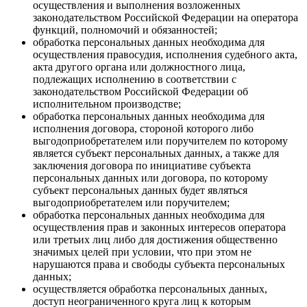
осуществления и выполнения возложенных
законодательством Российской Федерации на оператора
функций, полномочий и обязанностей;
обработка персональных данных необходима для
осуществления правосудия, исполнения судебного акта,
акта другого органа или должностного лица,
подлежащих исполнению в соответствии с
законодательством Российской Федерации об
исполнительном производстве;
обработка персональных данных необходима для
исполнения договора, стороной которого либо
выгодоприобретателем или поручителем по которому
является субъект персональных данных, а также для
заключения договора по инициативе субъекта
персональных данных или договора, по которому
субъект персональных данных будет являться
выгодоприобретателем или поручителем;
обработка персональных данных необходима для
осуществления прав и законных интересов оператора
или третьих лиц либо для достижения общественно
значимых целей при условии, что при этом не
нарушаются права и свободы субъекта персональных
данных;
осуществляется обработка персональных данных,
доступ неограниченного круга лиц к которым