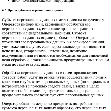
иной пользовательской информации.
4.2. Права субъекта персональных данных
Субъект персональных данных имеет право на получение у
Оператора информации, касающейся обработки его
персональных данных, если такое право не ограничено в
соответствии с федеральными законами. Субъект
персональных данных вправе требовать от Оператора
уточнения его персональных данных, их блокирования или
уничтожения в случае, если персональные данные являются
неполными, устаревшими, неточными, незаконно
полученными или не являются необходимыми для заявленной
цели обработки, а также принимать предусмотренные законом
меры по защите своих прав.
Обработка персональных данных в целях продвижения
товаров, работ, услуг на рынке путем осуществления прямых
контактов с субъектом персональных данных (потенциальным
потребителем) с помощью средств связи, а также в целях
политической агитации допускается только при условии
предварительного согласия субъекта персональных данных.
Оператор обязан немедленно прекратить по требованию
субъекта персональных данных обработку его персональных