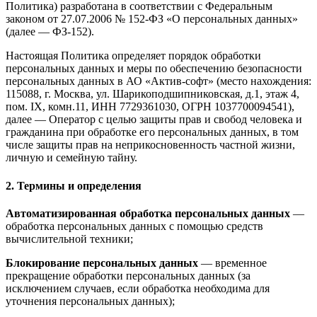
Политика) разработана в соответствии с Федеральным
законом от 27.07.2006 № 152-ФЗ «О персональных данных»
(далее — ФЗ-152).
Настоящая Политика определяет порядок обработки
персональных данных и меры по обеспечению безопасности
персональных данных в АО «Актив-софт» (место нахождения:
115088, г. Москва, ул. Шарикоподшипниковская, д.1, этаж 4,
пом. IX, комн.11, ИНН 7729361030, ОГРН 1037700094541),
далее — Оператор с целью защиты прав и свобод человека и
гражданина при обработке его персональных данных, в том
числе защиты прав на неприкосновенность частной жизни,
личную и семейную тайну.
2. Термины и определения
Автоматизированная обработка персональных данных
—
обработка персональных данных с помощью средств
вычислительной техники;
Блокирование персональных данных
— временное
прекращение обработки персональных данных (за
исключением случаев, если обработка необходима для
уточнения персональных данных);