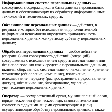
Информационная система персональных данных
—
совокупность содержащихся в базах данных персональных
данных и обеспечивающих их обработку информационных
технологий и технических средств;
Обезличивание персональных данных
— действия, в
результате которых без использования дополнительной
информации невозможно определить принадлежность
персональных данных конкретному субъекту персональных
данных;
Обработка персональных данных
— любое действие
(операция) или совокупность действий (операций),
совершаемых с использованием средств автоматизации или
без использования таких средств с персональными данными,
включая сбор, запись, систематизацию, накопление, хранение,
уточнение (обновление, изменение), извлечение,
использование, передачу (распространение, предоставление,
доступ), обезличивание, блокирование, удаление,
уничтожение персональных данных;
Оператор
— государственный орган, муниципальный орган,
юридическое или физическое лицо, самостоятельно или
совместно с другими лицами организующие и (или)
осуществляющие обработку персональных данных, а также