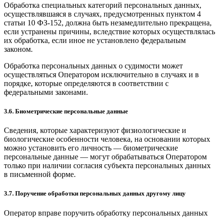
Обработка специальных категорий персональных данных,
осуществлявшаяся в случаях, предусмотренных пунктом 4
статьи 10 ФЗ-152, должна быть незамедлительно прекращена,
если устранены причины, вследствие которых осуществлялась
их обработка, если иное не установлено федеральным
законом.
Обработка персональных данных о судимости может
осуществляться Оператором исключительно в случаях и в
порядке, которые определяются в соответствии с
федеральными законами.
3.6. Биометрические персональные данные
Сведения, которые характеризуют физиологические и
биологические особенности человека, на основании которых
можно установить его личность — биометрические
персональные данные — могут обрабатываться Оператором
только при наличии согласия субъекта персональных данных
в письменной форме.
3.7. Поручение обработки персональных данных другому лицу
Оператор вправе поручить обработку персональных данных