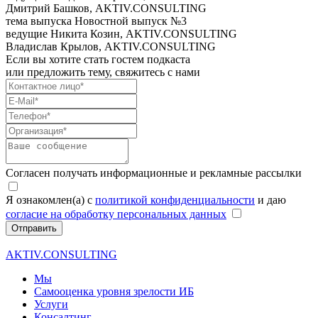
Дмитрий Башков, AKTIV.CONSULTING
тема выпуска
Новостной выпуск №3
ведущие
Никита Козин, AKTIV.CONSULTING
Владислав Крылов, AKTIV.CONSULTING
Если вы хотите стать гостем подкаста
или предложить тему, свяжитесь с нами
Согласен получать информационные и рекламные рассылки
Я ознакомлен(а) с
политикой конфиденциальности
и даю
согласие на обработку персональных данных
Отправить
AKTIV.CONSULTING
Мы
Самооценка уровня зрелости ИБ
Услуги
Консалтинг