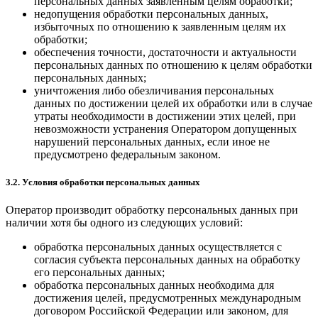
персональных данных заявленным целям обработки;
недопущения обработки персональных данных,
избыточных по отношению к заявленным целям их
обработки;
обеспечения точности, достаточности и актуальности
персональных данных по отношению к целям обработки
персональных данных;
уничтожения либо обезличивания персональных
данных по достижении целей их обработки или в случае
утраты необходимости в достижении этих целей, при
невозможности устранения Оператором допущенных
нарушений персональных данных, если иное не
предусмотрено федеральным законом.
3.2. Условия обработки персональных данных
Оператор производит обработку персональных данных при
наличии хотя бы одного из следующих условий:
обработка персональных данных осуществляется с
согласия субъекта персональных данных на обработку
его персональных данных;
обработка персональных данных необходима для
достижения целей, предусмотренных международным
договором Российской Федерации или законом, для