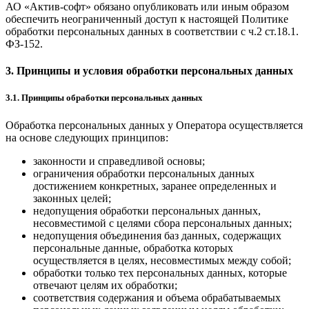
АО «Актив-софт» обязано опубликовать или иным образом
обеспечить неограниченный доступ к настоящей Политике
обработки персональных данных в соответствии с ч.2 ст.18.1.
ФЗ-152.
3. Принципы и условия обработки персональных данных
3.1. Принципы обработки персональных данных
Обработка персональных данных у Оператора осуществляется
на основе следующих принципов:
законности и справедливой основы;
ограничения обработки персональных данных
достижением конкретных, заранее определенных и
законных целей;
недопущения обработки персональных данных,
несовместимой с целями сбора персональных данных;
недопущения объединения баз данных, содержащих
персональные данные, обработка которых
осуществляется в целях, несовместимых между собой;
обработки только тех персональных данных, которые
отвечают целям их обработки;
соответствия содержания и объема обрабатываемых