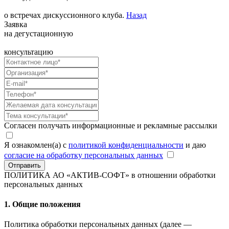
о встречах дискуссионного клуба.
Назад
Заявка
на дегустационную
консультацию
Согласен получать информационные и рекламные рассылки
Я ознакомлен(а) с
политикой конфиденциальности
и даю
согласие на обработку персональных данных
Отправить
ПОЛИТИКА АО «АКТИВ-СОФТ»
в отношении обработки
персональных данных
1. Общие положения
Политика обработки персональных данных (далее —