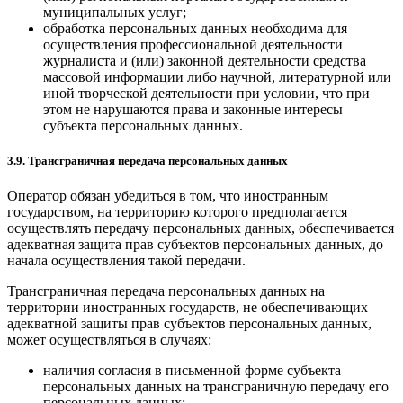
муниципальных услуг;
обработка персональных данных необходима для
осуществления профессиональной деятельности
журналиста и (или) законной деятельности средства
массовой информации либо научной, литературной или
иной творческой деятельности при условии, что при
этом не нарушаются права и законные интересы
субъекта персональных данных.
3.9. Трансграничная передача персональных данных
Оператор обязан убедиться в том, что иностранным
государством, на территорию которого предполагается
осуществлять передачу персональных данных, обеспечивается
адекватная защита прав субъектов персональных данных, до
начала осуществления такой передачи.
Трансграничная передача персональных данных на
территории иностранных государств, не обеспечивающих
адекватной защиты прав субъектов персональных данных,
может осуществляться в случаях:
наличия согласия в письменной форме субъекта
персональных данных на трансграничную передачу его
персональных данных;