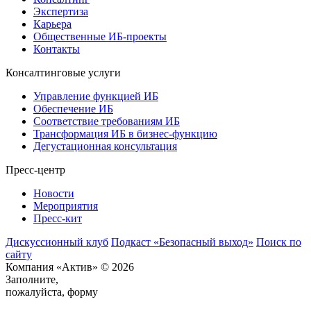
Экспертиза
Карьера
Общественные ИБ-проекты
Контакты
Консалтинговые услуги
Управление функцией ИБ
Обеспечение ИБ
Соответствие требованиям ИБ
Трансформация ИБ в бизнес-функцию
Дегустационная консультация
Пресс-центр
Новости
Мероприятия
Пресс-кит
Дискуссионный клуб
Подкаст «Безопасный выход»
Поиск по
сайту
Компания «Актив» © 2026
Заполните,
пожалуйста, форму