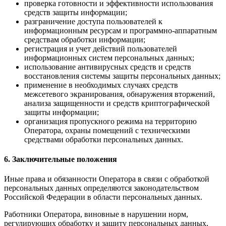
проверка готовности и эффективности использования
средств защиты информации;
разграничение доступа пользователей к
информационным ресурсам и программно-аппаратным
средствам обработки информации;
регистрация и учет действий пользователей
информационных систем персональных данных;
использование антивирусных средств и средств
восстановления системы защиты персональных данных;
применение в необходимых случаях средств
межсетевого экранирования, обнаружения вторжений,
анализа защищенности и средств криптографической
защиты информации;
организация пропускного режима на территорию
Оператора, охраны помещений с техническими
средствами обработки персональных данных.
6. Заключительные положения
Иные права и обязанности Оператора в связи с обработкой
персональных данных определяются законодательством
Российской Федерации в области персональных данных.
Работники Оператора, виновные в нарушении норм,
регулирующих обработку и защиту персональных данных,