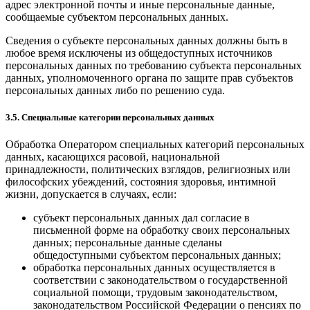
адрес электронной почты и иные персональные данные,
сообщаемые субъектом персональных данных.
Сведения о субъекте персональных данных должны быть в
любое время исключены из общедоступных источников
персональных данных по требованию субъекта персональных
данных, уполномоченного органа по защите прав субъектов
персональных данных либо по решению суда.
3.5. Специальные категории персональных данных
Обработка Оператором специальных категорий персональных
данных, касающихся расовой, национальной
принадлежности, политических взглядов, религиозных или
философских убеждений, состояния здоровья, интимной
жизни, допускается в случаях, если:
субъект персональных данных дал согласие в
письменной форме на обработку своих персональных
данных; персональные данные сделаны
общедоступными субъектом персональных данных;
обработка персональных данных осуществляется в
соответствии с законодательством о государственной
социальной помощи, трудовым законодательством,
законодательством Российской Федерации о пенсиях по