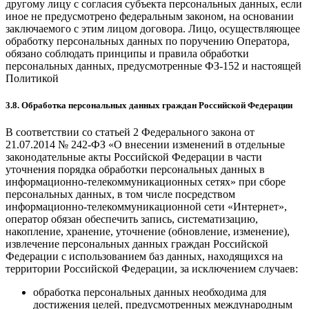
другому лицу с согласия субъекта персональных данных, если
иное не предусмотрено федеральным законом, на основании
заключаемого с этим лицом договора. Лицо, осуществляющее
обработку персональных данных по поручению Оператора,
обязано соблюдать принципы и правила обработки
персональных данных, предусмотренные ФЗ-152 и настоящей
Политикой
3.8. Обработка персональных данных граждан Российской Федерации
В соответствии со статьей 2 Федерального закона от
21.07.2014 № 242-ФЗ «О внесении изменений в отдельные
законодательные акты Российской Федерации в части
уточнения порядка обработки персональных данных в
информационно-телекоммуникационных сетях» при сборе
персональных данных, в том числе посредством
информационно-телекоммуникационной сети «Интернет»,
оператор обязан обеспечить запись, систематизацию,
накопление, хранение, уточнение (обновление, изменение),
извлечение персональных данных граждан Российской
Федерации с использованием баз данных, находящихся на
территории Российской Федерации, за исключением случаев:
обработка персональных данных необходима для
достижения целей, предусмотренных международным