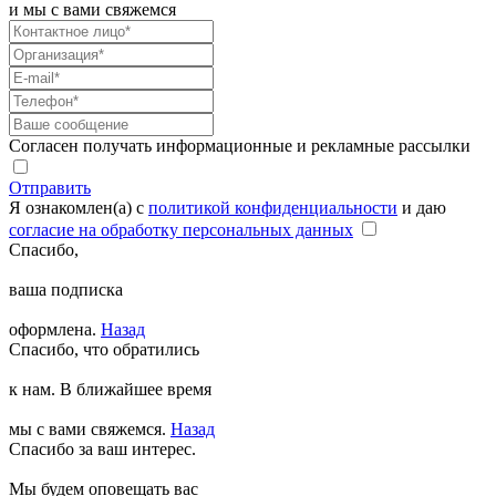
и мы с вами свяжемся
Согласен получать информационные и рекламные рассылки
Отправить
Я ознакомлен(а) с
политикой конфиденциальности
и даю
согласие на обработку персональных данных
Спасибо,
ваша подписка
оформлена.
Назад
Спасибо, что обратились
к нам. В ближайшее время
мы с вами свяжемся.
Назад
Спасибо за ваш интерес.
Мы будем оповещать вас