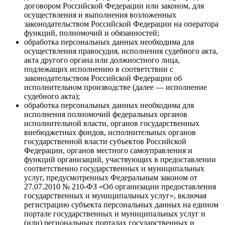
договором Российской Федерации или законом, для
осуществления и выполнения возложенных
законодательством Российской Федерации на оператора
функций, полномочий и обязанностей;
обработка персональных данных необходима для
осуществления правосудия, исполнения судебного акта,
акта другого органа или должностного лица,
подлежащих исполнению в соответствии с
законодательством Российской Федерации об
исполнительном производстве (далее — исполнение
судебного акта);
обработка персональных данных необходима для
исполнения полномочий федеральных органов
исполнительной власти, органов государственных
внебюджетных фондов, исполнительных органов
государственной власти субъектов Российской
Федерации, органов местного самоуправления и
функций организаций, участвующих в предоставлении
соответственно государственных и муниципальных
услуг, предусмотренных Федеральным законом от
27.07.2010 № 210-ФЗ «Об организации предоставления
государственных и муниципальных услуг», включая
регистрацию субъекта персональных данных на едином
портале государственных и муниципальных услуг и
(или) региональных порталах государственных и