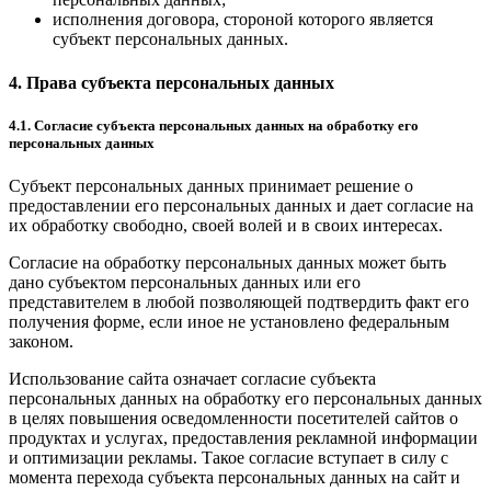
исполнения договора, стороной которого является
субъект персональных данных.
4. Права субъекта персональных данных
4.1. Согласие субъекта персональных данных на обработку его
персональных данных
Субъект персональных данных принимает решение о
предоставлении его персональных данных и дает согласие на
их обработку свободно, своей волей и в своих интересах.
Согласие на обработку персональных данных может быть
дано субъектом персональных данных или его
представителем в любой позволяющей подтвердить факт его
получения форме, если иное не установлено федеральным
законом.
Использование сайта означает согласие субъекта
персональных данных на обработку его персональных данных
в целях повышения осведомленности посетителей сайтов о
продуктах и услугах, предоставления рекламной информации
и оптимизации рекламы. Такое согласие вступает в силу с
момента перехода субъекта персональных данных на сайт и