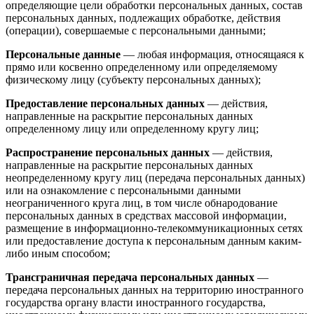
определяющие цели обработки персональных данных, состав
персональных данных, подлежащих обработке, действия
(операции), совершаемые с персональными данными;
Персональные данные
— любая информация, относящаяся к
прямо или косвенно определенному или определяемому
физическому лицу (субъекту персональных данных);
Предоставление персональных данных
— действия,
направленные на раскрытие персональных данных
определенному лицу или определенному кругу лиц;
Распространение персональных данных
— действия,
направленные на раскрытие персональных данных
неопределенному кругу лиц (передача персональных данных)
или на ознакомление с персональными данными
неограниченного круга лиц, в том числе обнародование
персональных данных в средствах массовой информации,
размещение в информационно-телекоммуникационных сетях
или предоставление доступа к персональным данным каким-
либо иным способом;
Трансграничная передача персональных данных
—
передача персональных данных на территорию иностранного
государства органу власти иностранного государства,