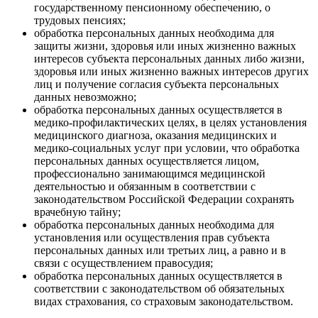
государственному пенсионному обеспечению, о
трудовых пенсиях;
обработка персональных данных необходима для
защиты жизни, здоровья или иных жизненно важных
интересов субъекта персональных данных либо жизни,
здоровья или иных жизненно важных интересов других
лиц и получение согласия субъекта персональных
данных невозможно;
обработка персональных данных осуществляется в
медико-профилактических целях, в целях установления
медицинского диагноза, оказания медицинских и
медико-социальных услуг при условии, что обработка
персональных данных осуществляется лицом,
профессионально занимающимся медицинской
деятельностью и обязанным в соответствии с
законодательством Российской Федерации сохранять
врачебную тайну;
обработка персональных данных необходима для
установления или осуществления прав субъекта
персональных данных или третьих лиц, а равно и в
связи с осуществлением правосудия;
обработка персональных данных осуществляется в
соответствии с законодательством об обязательных
видах страхования, со страховым законодательством.