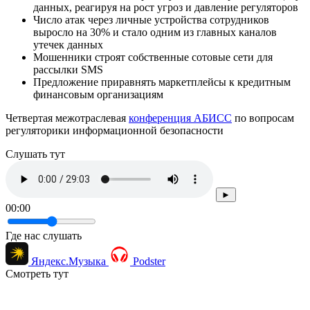
данных, реагируя на рост угроз и давление регуляторов
Число атак через личные устройства сотрудников
выросло на 30% и стало одним из главных каналов
утечек данных
Мошенники строят собственные сотовые сети для
рассылки SMS
Предложение приравнять маркетплейсы к кредитным
финансовым организациям
Четвертая межотраслевая
конференция АБИСС
по вопросам
регуляторики информационной безопасности
Cлушать тут
►
00:00
Где нас слушать
Яндекс.Музыка
Podster
Смотреть тут