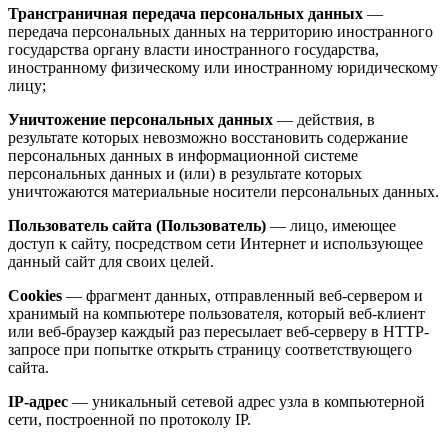
Трансграничная передача персональных данных
—
передача персональных данных на территорию иностранного
государства органу власти иностранного государства,
иностранному физическому или иностранному юридическому
лицу;
Уничтожение персональных данных
— действия, в
результате которых невозможно восстановить содержание
персональных данных в информационной системе
персональных данных и (или) в результате которых
уничтожаются материальные носители персональных данных.
Пользователь сайта (Пользователь)
— лицо, имеющее
доступ к сайту, посредством сети Интернет и использующее
данный сайт для своих целей.
Cookies
— фрагмент данных, отправленный веб-сервером и
хранимый на компьютере пользователя, который веб-клиент
или веб-браузер каждый раз пересылает веб-серверу в HTTP-
запросе при попытке открыть страницу соответствующего
сайта.
IP-адрес
— уникальный сетевой адрес узла в компьютерной
сети, построенной по протоколу IP.