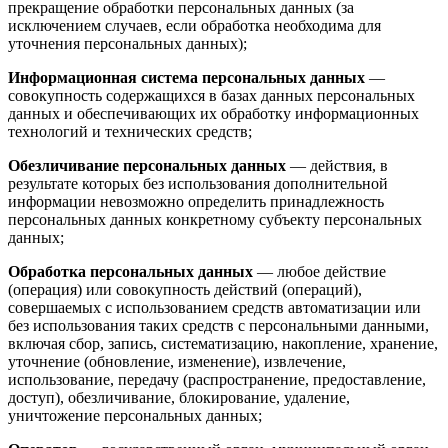
прекращение обработки персональных данных (за
исключением случаев, если обработка необходима для
уточнения персональных данных);
Информационная система персональных данных
—
совокупность содержащихся в базах данных персональных
данных и обеспечивающих их обработку информационных
технологий и технических средств;
Обезличивание персональных данных
— действия, в
результате которых без использования дополнительной
информации невозможно определить принадлежность
персональных данных конкретному субъекту персональных
данных;
Обработка персональных данных
— любое действие
(операция) или совокупность действий (операций),
совершаемых с использованием средств автоматизации или
без использования таких средств с персональными данными,
включая сбор, запись, систематизацию, накопление, хранение,
уточнение (обновление, изменение), извлечение,
использование, передачу (распространение, предоставление,
доступ), обезличивание, блокирование, удаление,
уничтожение персональных данных;