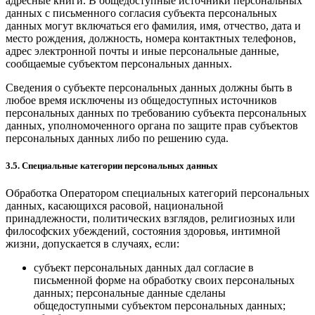
адресные книги. В общедоступные источники персональных
данных с письменного согласия субъекта персональных
данных могут включаться его фамилия, имя, отчество, дата и
место рождения, должность, номера контактных телефонов,
адрес электронной почты и иные персональные данные,
сообщаемые субъектом персональных данных.
Сведения о субъекте персональных данных должны быть в
любое время исключены из общедоступных источников
персональных данных по требованию субъекта персональных
данных, уполномоченного органа по защите прав субъектов
персональных данных либо по решению суда.
3.5. Специальные категории персональных данных
Обработка Оператором специальных категорий персональных
данных, касающихся расовой, национальной
принадлежности, политических взглядов, религиозных или
философских убеждений, состояния здоровья, интимной
жизни, допускается в случаях, если:
субъект персональных данных дал согласие в
письменной форме на обработку своих персональных
данных; персональные данные сделаны
общедоступными субъектом персональных данных;