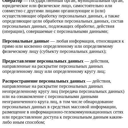
Оператор
— государственный орган, муниципальный орган,
юридическое или физическое лицо, самостоятельно или
совместно с другими лицами организующие и (или)
осуществляющие обработку персональных данных, а также
определяющие цели обработки персональных данных, состав
персональных данных, подлежащих обработке, действия
(операции), совершаемые с персональными данными;
Персональные данные
— любая информация, относящаяся к
прямо или косвенно определенному или определяемому
физическому лицу (субъекту персональных данных);
Предоставление персональных данных
— действия,
направленные на раскрытие персональных данных
определенному лицу или определенному кругу лиц;
Распространение персональных данных
— действия,
направленные на раскрытие персональных данных
неопределенному кругу лиц (передача персональных данных)
или на ознакомление с персональными данными
неограниченного круга лиц, в том числе обнародование
персональных данных в средствах массовой информации,
размещение в информационно-телекоммуникационных сетях
или предоставление доступа к персональным данным каким-
либо иным способом;