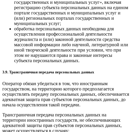
государственных и муниципальных услуг», включая
регистрацию субъекта персональных данных на едином
портале государственных и муниципальных услуг и
(или) региональных порталах государственных и
муниципальных услуг;
обработка персональных данных необходима для
осуществления профессиональной деятельности
журналиста и (или) законной деятельности средства
массовой информации либо научной, литературной или
иной творческой деятельности при условии, что при
этом не нарушаются права и законные интересы
субъекта персональных данных.
3.9. Трансграничная передача персональных данных
Оператор обязан убедиться в том, что иностранным
государством, на территорию которого предполагается
осуществлять передачу персональных данных, обеспечивается
адекватная защита прав субъектов персональных данных, до
начала осуществления такой передачи.
Трансграничная передача персональных данных на
территории иностранных государств, не обеспечивающих
адекватной защиты прав субъектов персональных данных,
может осуществляться в случаях: