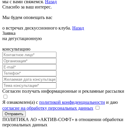
мы с вами свяжемся.
Назад
Спасибо за ваш интерес.
Мы будем оповещать вас
о встречах дискуссионного клуба.
Назад
Заявка
на дегустационную
консультацию
Согласен получать информационные и рекламные рассылки
Я ознакомлен(а) с
политикой конфиденциальности
и даю
согласие на обработку персональных данных
Отправить
ПОЛИТИКА АО «АКТИВ-СОФТ»
в отношении обработки
персональных данных