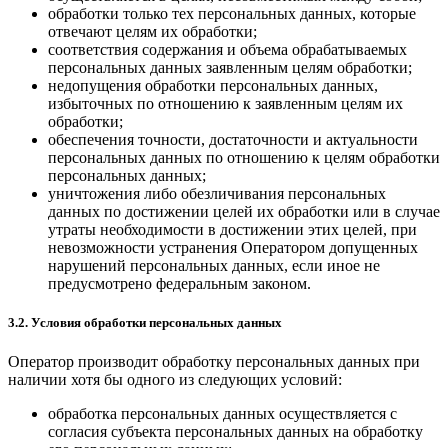
обработки только тех персональных данных, которые
отвечают целям их обработки;
соответствия содержания и объема обрабатываемых
персональных данных заявленным целям обработки;
недопущения обработки персональных данных,
избыточных по отношению к заявленным целям их
обработки;
обеспечения точности, достаточности и актуальности
персональных данных по отношению к целям обработки
персональных данных;
уничтожения либо обезличивания персональных
данных по достижении целей их обработки или в случае
утраты необходимости в достижении этих целей, при
невозможности устранения Оператором допущенных
нарушений персональных данных, если иное не
предусмотрено федеральным законом.
3.2. Условия обработки персональных данных
Оператор производит обработку персональных данных при
наличии хотя бы одного из следующих условий:
обработка персональных данных осуществляется с
согласия субъекта персональных данных на обработку