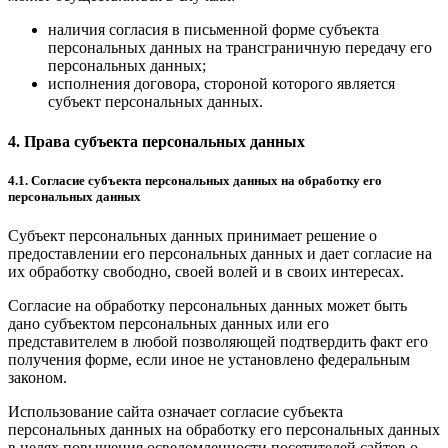
наличия согласия в письменной форме субъекта
персональных данных на трансграничную передачу его
персональных данных;
исполнения договора, стороной которого является
субъект персональных данных.
4. Права субъекта персональных данных
4.1. Согласие субъекта персональных данных на обработку его
персональных данных
Субъект персональных данных принимает решение о
предоставлении его персональных данных и дает согласие на
их обработку свободно, своей волей и в своих интересах.
Согласие на обработку персональных данных может быть
дано субъектом персональных данных или его
представителем в любой позволяющей подтвердить факт его
получения форме, если иное не установлено федеральным
законом.
Использование сайта означает согласие субъекта
персональных данных на обработку его персональных данных
в целях повышения осведомленности посетителей сайтов о