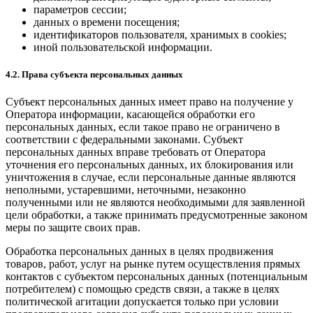
параметров сессии;
данных о времени посещения;
идентификаторов пользователя, хранимых в cookies;
иной пользовательской информации.
4.2. Права субъекта персональных данных
Субъект персональных данных имеет право на получение у
Оператора информации, касающейся обработки его
персональных данных, если такое право не ограничено в
соответствии с федеральными законами. Субъект
персональных данных вправе требовать от Оператора
уточнения его персональных данных, их блокирования или
уничтожения в случае, если персональные данные являются
неполными, устаревшими, неточными, незаконно
полученными или не являются необходимыми для заявленной
цели обработки, а также принимать предусмотренные законом
меры по защите своих прав.
Обработка персональных данных в целях продвижения
товаров, работ, услуг на рынке путем осуществления прямых
контактов с субъектом персональных данных (потенциальным
потребителем) с помощью средств связи, а также в целях
политической агитации допускается только при условии