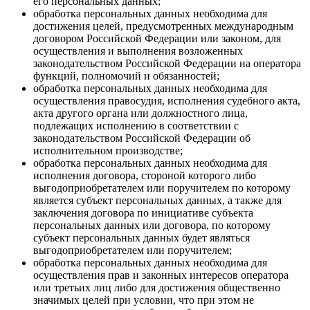
его персональных данных;
обработка персональных данных необходима для
достижения целей, предусмотренных международным
договором Российской Федерации или законом, для
осуществления и выполнения возложенных
законодательством Российской Федерации на оператора
функций, полномочий и обязанностей;
обработка персональных данных необходима для
осуществления правосудия, исполнения судебного акта,
акта другого органа или должностного лица,
подлежащих исполнению в соответствии с
законодательством Российской Федерации об
исполнительном производстве;
обработка персональных данных необходима для
исполнения договора, стороной которого либо
выгодоприобретателем или поручителем по которому
является субъект персональных данных, а также для
заключения договора по инициативе субъекта
персональных данных или договора, по которому
субъект персональных данных будет являться
выгодоприобретателем или поручителем;
обработка персональных данных необходима для
осуществления прав и законных интересов оператора
или третьих лиц либо для достижения общественно
значимых целей при условии, что при этом не