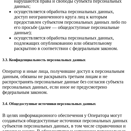
нарушаются права и свободы субъекта персональных
данных;
осуществляется обработка персональных данных,
доступ неограниченного круга лиц к которым
предоставлен субъектом персональных данных либо по
его просьбе (далее — общедоступные персональные
данные);
осуществляется обработка персональных данных,
подлежащих опубликованию или обязательному
раскрытию в соответствии с федеральным законом.
3.3. Конфиденциальность персональных данных
Оператор и иные лица, получившие доступ к персональным
данным, обязаны не раскрывать третьим лицам и не
распространять персональные данные без согласия субъекта
персональных данных, если иное не предусмотрено
федеральным законом.
3.4. Общедоступные источники персональных данных
В целях информационного обеспечения у Оператора могут
создаваться общедоступные источники персональных данных
субъектов персональных данных, в том числе справочники и