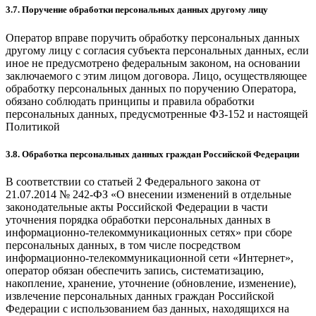
3.7. Поручение обработки персональных данных другому лицу
Оператор вправе поручить обработку персональных данных
другому лицу с согласия субъекта персональных данных, если
иное не предусмотрено федеральным законом, на основании
заключаемого с этим лицом договора. Лицо, осуществляющее
обработку персональных данных по поручению Оператора,
обязано соблюдать принципы и правила обработки
персональных данных, предусмотренные ФЗ-152 и настоящей
Политикой
3.8. Обработка персональных данных граждан Российской Федерации
В соответствии со статьей 2 Федерального закона от
21.07.2014 № 242-ФЗ «О внесении изменений в отдельные
законодательные акты Российской Федерации в части
уточнения порядка обработки персональных данных в
информационно-телекоммуникационных сетях» при сборе
персональных данных, в том числе посредством
информационно-телекоммуникационной сети «Интернет»,
оператор обязан обеспечить запись, систематизацию,
накопление, хранение, уточнение (обновление, изменение),
извлечение персональных данных граждан Российской
Федерации с использованием баз данных, находящихся на