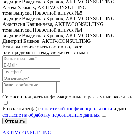
ведущие
Владислав Крылов, AKTIV.CONSULTING
Артем Храмых, AKTIV.CONSULTING
тема выпуска
Новостной выпуск №5
ведущие
Владислав Крылов, AKTIV.CONSULTING
Анастасия Калиничева, AKTIV.CONSULTING
тема выпуска
Новостной выпуск №4
ведущие
Владислав Крылов, AKTIV.CONSULTING
Дмитрий Башков, AKTIV.CONSULTING
Если вы хотите стать гостем подкаста
или предложить тему, свяжитесь с нами
Согласен получать информационные и рекламные рассылки
Я ознакомлен(а) с
политикой конфиденциальности
и даю
согласие на обработку персональных данных
Отправить
AKTIV.CONSULTING