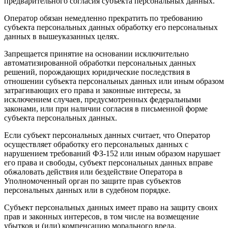
предварительного согласия субъекта персональных данных.
Оператор обязан немедленно прекратить по требованию
субъекта персональных данных обработку его персональных
данных в вышеуказанных целях.
Запрещается принятие на основании исключительно
автоматизированной обработки персональных данных
решений, порождающих юридические последствия в
отношении субъекта персональных данных или иным образом
затрагивающих его права и законные интересы, за
исключением случаев, предусмотренных федеральными
законами, или при наличии согласия в письменной форме
субъекта персональных данных.
Если субъект персональных данных считает, что Оператор
осуществляет обработку его персональных данных с
нарушением требований ФЗ-152 или иным образом нарушает
его права и свободы, субъект персональных данных вправе
обжаловать действия или бездействие Оператора в
Уполномоченный орган по защите прав субъектов
персональных данных или в судебном порядке.
Субъект персональных данных имеет право на защиту своих
прав и законных интересов, в том числе на возмещение
убытков и (или) компенсацию морального вреда.