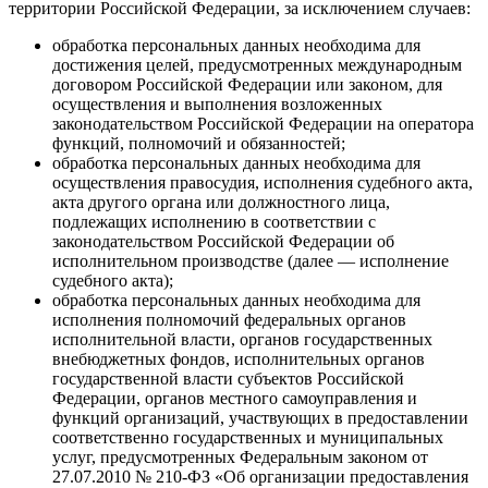
территории Российской Федерации, за исключением случаев:
обработка персональных данных необходима для
достижения целей, предусмотренных международным
договором Российской Федерации или законом, для
осуществления и выполнения возложенных
законодательством Российской Федерации на оператора
функций, полномочий и обязанностей;
обработка персональных данных необходима для
осуществления правосудия, исполнения судебного акта,
акта другого органа или должностного лица,
подлежащих исполнению в соответствии с
законодательством Российской Федерации об
исполнительном производстве (далее — исполнение
судебного акта);
обработка персональных данных необходима для
исполнения полномочий федеральных органов
исполнительной власти, органов государственных
внебюджетных фондов, исполнительных органов
государственной власти субъектов Российской
Федерации, органов местного самоуправления и
функций организаций, участвующих в предоставлении
соответственно государственных и муниципальных
услуг, предусмотренных Федеральным законом от
27.07.2010 № 210-ФЗ «Об организации предоставления