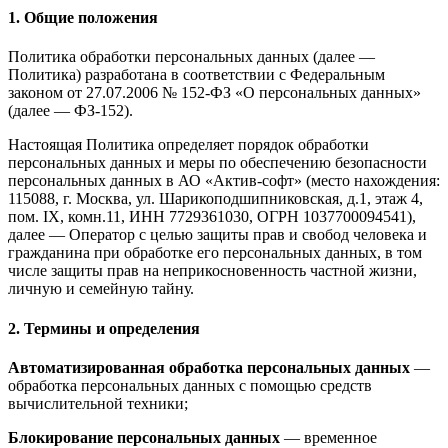
1. Общие положения
Политика обработки персональных данных (далее —
Политика) разработана в соответствии с Федеральным
законом от 27.07.2006 № 152-ФЗ «О персональных данных»
(далее — ФЗ-152).
Настоящая Политика определяет порядок обработки
персональных данных и меры по обеспечению безопасности
персональных данных в АО «Актив-софт» (место нахождения:
115088, г. Москва, ул. Шарикоподшипниковская, д.1, этаж 4,
пом. IX, комн.11, ИНН 7729361030, ОГРН 1037700094541),
далее — Оператор с целью защиты прав и свобод человека и
гражданина при обработке его персональных данных, в том
числе защиты прав на неприкосновенность частной жизни,
личную и семейную тайну.
2. Термины и определения
Автоматизированная обработка персональных данных
—
обработка персональных данных с помощью средств
вычислительной техники;
Блокирование персональных данных
— временное