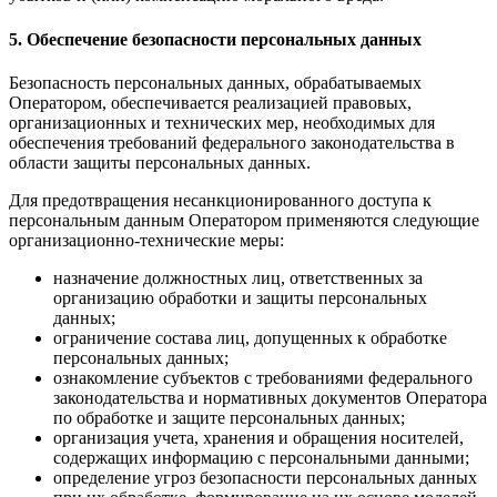
5. Обеспечение безопасности персональных данных
Безопасность персональных данных, обрабатываемых
Оператором, обеспечивается реализацией правовых,
организационных и технических мер, необходимых для
обеспечения требований федерального законодательства в
области защиты персональных данных.
Для предотвращения несанкционированного доступа к
персональным данным Оператором применяются следующие
организационно-технические меры:
назначение должностных лиц, ответственных за
организацию обработки и защиты персональных
данных;
ограничение состава лиц, допущенных к обработке
персональных данных;
ознакомление субъектов с требованиями федерального
законодательства и нормативных документов Оператора
по обработке и защите персональных данных;
организация учета, хранения и обращения носителей,
содержащих информацию с персональными данными;
определение угроз безопасности персональных данных