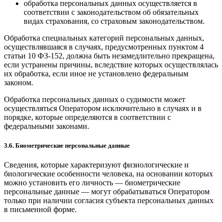
обработка персональных данных осуществляется в
соответствии с законодательством об обязательных
видах страхования, со страховым законодательством.
Обработка специальных категорий персональных данных,
осуществлявшаяся в случаях, предусмотренных пунктом 4
статьи 10 ФЗ-152, должна быть незамедлительно прекращена,
если устранены причины, вследствие которых осуществлялась
их обработка, если иное не установлено федеральным
законом.
Обработка персональных данных о судимости может
осуществляться Оператором исключительно в случаях и в
порядке, которые определяются в соответствии с
федеральными законами.
3.6. Биометрические персональные данные
Сведения, которые характеризуют физиологические и
биологические особенности человека, на основании которых
можно установить его личность — биометрические
персональные данные — могут обрабатываться Оператором
только при наличии согласия субъекта персональных данных
в письменной форме.