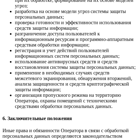
при их обработке, формирование на их основе моделей
угроз;
разработка на основе модели угроз системы защиты
персональных данных;
проверка готовности и эффективности использования
средств защиты информации;
разграничение доступа пользователей к
информационным ресурсам и программно-аппаратным
средствам обработки информации;
регистрация и учет действий пользователей
информационных систем персональных данных;
использование антивирусных средств и средств
восстановления системы защиты персональных данных;
применение в необходимых случаях средств
межсетевого экранирования, обнаружения вторжений,
анализа защищенности и средств криптографической
защиты информации;
организация пропускного режима на территорию
Оператора, охраны помещений с техническими
средствами обработки персональных данных.
6. Заключительные положения
Иные права и обязанности Оператора в связи с обработкой
персональных данных определяются законодательством