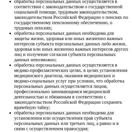
обработка персональных данных осуществляется в
соответствии с законодательством о государственной
социальной помощи, трудовым законодательством,
законодательством Российской Федерации о пенсиях по
государственному пенсионному обеспечению, о
трудовых пенсиях;
обработка персональных данных необходима для
защиты жизни, здоровья или иных жизненно важных
интересов субъекта персональных данных либо жизни,
здоровья или иных жизненно важных интересов других
лиц и получение согласия субъекта персональных
данных невозможно;
обработка персональных данных осуществляется в
медико-профилактических целях, в целях установления
медицинского диагноза, оказания медицинских и
медико-социальных услуг при условии, что обработка
персональных данных осуществляется лицом,
профессионально занимающимся медицинской
деятельностью и обязанным в соответствии с
законодательством Российской Федерации сохранять
врачебную тайну;
обработка персональных данных необходима для
установления или осуществления прав субъекта
персональных данных или третьих лиц, а равно и в
связи с осуществлением правосудия;