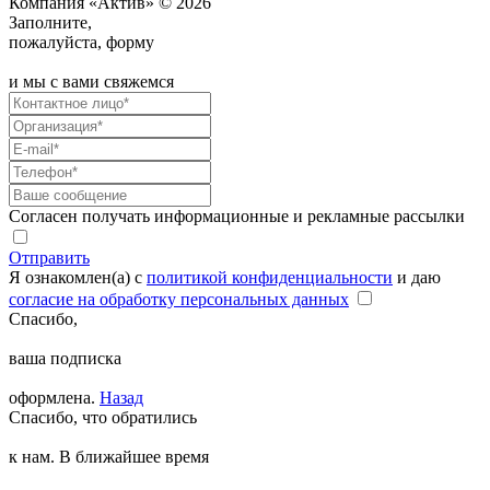
Компания «Актив» © 2026
Заполните,
пожалуйста, форму
и мы с вами свяжемся
Согласен получать информационные и рекламные рассылки
Отправить
Я ознакомлен(а) с
политикой конфиденциальности
и даю
согласие на обработку персональных данных
Спасибо,
ваша подписка
оформлена.
Назад
Спасибо, что обратились
к нам. В ближайшее время